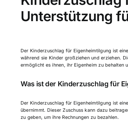
Unterstützung fü
Der Kinderzuschlag für Eigenheimtilgung ist eine
während sie Kinder großziehen und erziehen. Dies
ermöglicht es ihnen, ihr Eigenheim zu behalten u
Was ist der Kinderzuschlag für E
Der Kinderzuschlag für Eigenheimtilgung ist eine
übernimmt. Dieser Zuschuss kann dazu beitragen
zu geben, um ihre Rechnungen zu bezahlen.