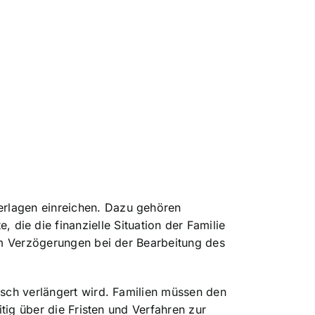
erlagen einreichen. Dazu gehören
e die finanzielle Situation der Familie
 um Verzögerungen bei der Bearbeitung des
isch verlängert wird. Familien müssen den
itig über die Fristen und Verfahren zur