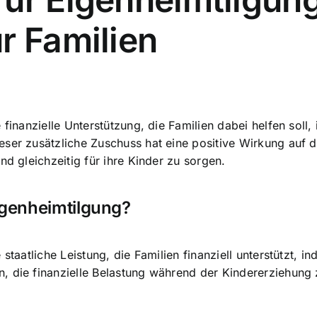
r Familien
 finanzielle Unterstützung, die Familien dabei helfen sol
er zusätzliche Zuschuss hat eine positive Wirkung auf die
nd gleichzeitig für ihre Kinder zu sorgen.
igenheimtilgung?
 staatliche Leistung, die Familien finanziell unterstützt,
, die finanzielle Belastung während der Kindererziehung