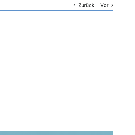
Zurück
Vor