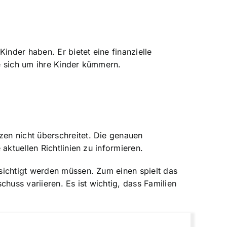
inder haben. Er bietet eine finanzielle
e sich um ihre Kinder kümmern.
en nicht überschreitet. Die genauen
aktuellen Richtlinien zu informieren.
sichtigt werden müssen. Zum einen spielt das
uss variieren. Es ist wichtig, dass Familien