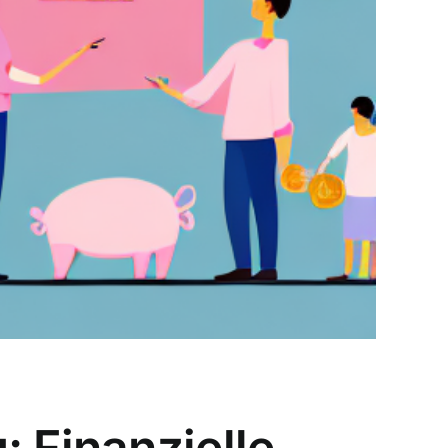
 Finanzielle