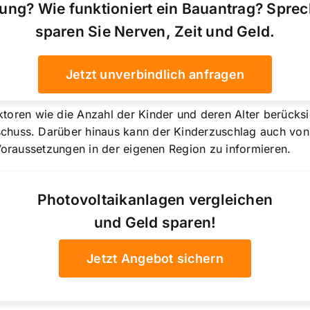
ung? Wie funktioniert ein Bauantrag? Spre
sparen Sie Nerven, Zeit und Geld.
Jetzt unverbindlich anfragen
en wie die Anzahl der Kinder und deren Alter berücksic
huss. Darüber hinaus kann der Kinderzuschlag auch von d
 Voraussetzungen in der eigenen Region zu informieren.
Photovoltaikanlagen vergleichen
und Geld sparen!
Jetzt Angebot sichern