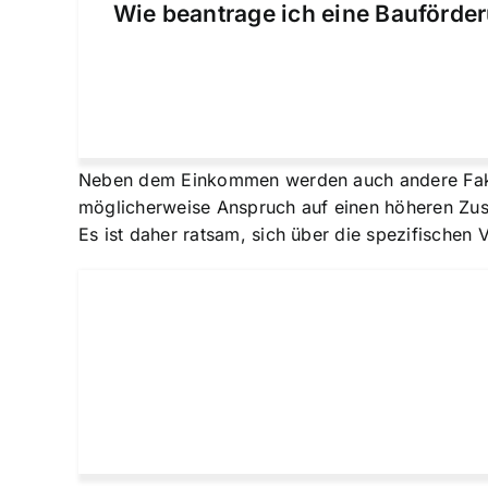
Wie beantrage ich eine Bauförder
Neben dem Einkommen werden auch andere Faktor
möglicherweise Anspruch auf einen höheren Zusc
Es ist daher ratsam, sich über die spezifischen