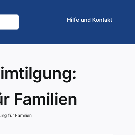
Hilfe und Kontakt
imtilgung:
ür Familien
ung für Familien