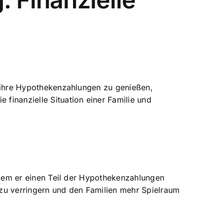
l, ihre Hypothekenzahlungen zu genießen,
 finanzielle Situation einer Familie und
 indem er einen Teil der Hypothekenzahlungen
 zu verringern und den Familien mehr Spielraum