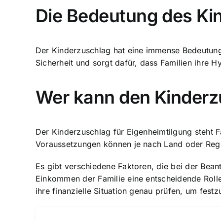
Die Bedeutung des Ki
Der Kinderzuschlag hat eine immense Bedeutung fü
Sicherheit und sorgt dafür, dass Familien ihre
Wer kann den Kinderz
Der Kinderzuschlag für Eigenheimtilgung steht 
Voraussetzungen können je nach Land oder Region 
Es gibt verschiedene Faktoren, die bei der Bea
Einkommen der Familie eine entscheidende Rolle
ihre finanzielle Situation genau prüfen, um festz