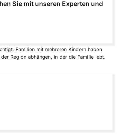
chen Sie mit unseren Experten und
htigt. Familien mit mehreren Kindern haben
er Region abhängen, in der die Familie lebt.