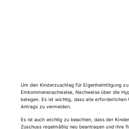
Um den Kinderzuschlag für Eigenheimtilgung zu
Einkommensnachweise, Nachweise über die Hypot
belegen. Es ist wichtig, dass alle erforderlich
Antrags zu vermeiden.
Es ist auch wichtig zu beachten, dass der Kinde
Zuschuss regelmäßig neu beantragen und ihre finan