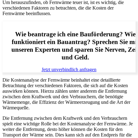
Um herauszufinden, ob Fernwärme teuer ist, ist es wichtig, die
verschiedenen Faktoren zu betrachten, die die Kosten der
Fernwärme beeinflussen.
Wie beantrage ich eine Bauförderung? Wie
funktioniert ein Bauantrag? Sprechen Sie mi
unseren Experten und sparen Sie Nerven, Zei
und Geld.
Jetzt unverbindlich anfragen
Die Kostenanalyse der Fernwärme beinhaltet eine detaillierte
Betrachtung der verschiedenen Faktoren, die sich auf die Kosten
auswirken können. Hierzu zählen unter anderem die Entfernung
zwischen dem Kraftwerk und den Verbrauchern, die benötigte
Wärmemenge, die Effizienz der Wärmeerzeugung und die Art der
Wärmequelle.
Die Entfernung zwischen dem Kraftwerk und den Verbrauchern
spielt eine wichtige Rolle bei der Kostenanalyse der Fernwärme. Je
weiter die Entfernung, desto höher können die Kosten für den
Transport der Wärme sein. Dies kann sich auf den Endpreis für die