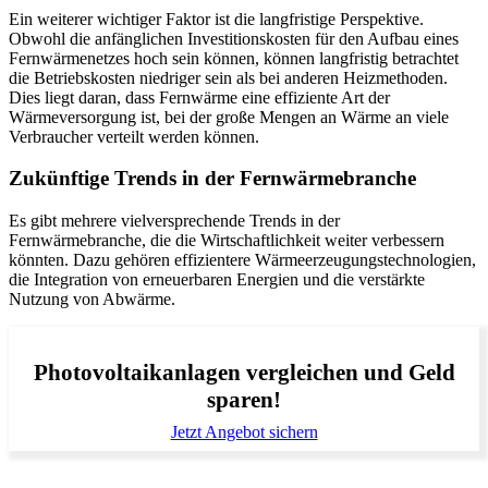
Ein weiterer wichtiger Faktor ist die langfristige Perspektive.
Obwohl die anfänglichen Investitionskosten für den Aufbau eines
Fernwärmenetzes hoch sein können, können langfristig betrachtet
die Betriebskosten niedriger sein als bei anderen Heizmethoden.
Dies liegt daran, dass Fernwärme eine effiziente Art der
Wärmeversorgung ist, bei der große Mengen an Wärme an viele
Verbraucher verteilt werden können.
Zukünftige Trends in der Fernwärmebranche
Es gibt mehrere vielversprechende Trends in der
Fernwärmebranche, die die Wirtschaftlichkeit weiter verbessern
könnten. Dazu gehören effizientere Wärmeerzeugungstechnologien,
die Integration von erneuerbaren Energien und die verstärkte
Nutzung von Abwärme.
Photovoltaikanlagen vergleichen und Geld
sparen!
Jetzt Angebot sichern