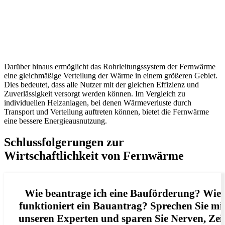
Darüber hinaus ermöglicht das Rohrleitungssystem der Fernwärme
eine gleichmäßige Verteilung der Wärme in einem größeren Gebiet.
Dies bedeutet, dass alle Nutzer mit der gleichen Effizienz und
Zuverlässigkeit versorgt werden können. Im Vergleich zu
individuellen Heizanlagen, bei denen Wärmeverluste durch
Transport und Verteilung auftreten können, bietet die Fernwärme
eine bessere Energieausnutzung.
Schlussfolgerungen zur
Wirtschaftlichkeit von Fernwärme
Wie beantrage ich eine Bauförderung? Wie
funktioniert ein Bauantrag? Sprechen Sie mi
unseren Experten und sparen Sie Nerven, Zei