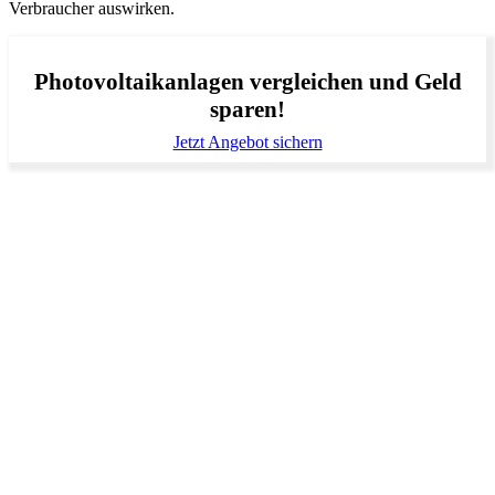
Verbraucher auswirken.
Photovoltaikanlagen vergleichen und Geld
sparen!
Jetzt Angebot sichern