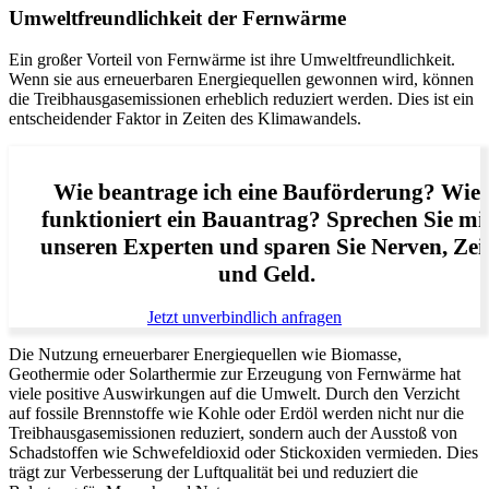
Umweltfreundlichkeit der Fernwärme
Ein großer Vorteil von Fernwärme ist ihre Umweltfreundlichkeit.
Wenn sie aus erneuerbaren Energiequellen gewonnen wird, können
die Treibhausgasemissionen erheblich reduziert werden. Dies ist ein
entscheidender Faktor in Zeiten des Klimawandels.
Wie beantrage ich eine Bauförderung? Wie
funktioniert ein Bauantrag? Sprechen Sie mi
unseren Experten und sparen Sie Nerven, Zei
und Geld.
Jetzt unverbindlich anfragen
Die Nutzung erneuerbarer Energiequellen wie Biomasse,
Geothermie oder Solarthermie zur Erzeugung von Fernwärme hat
viele positive Auswirkungen auf die Umwelt. Durch den Verzicht
auf fossile Brennstoffe wie Kohle oder Erdöl werden nicht nur die
Treibhausgasemissionen reduziert, sondern auch der Ausstoß von
Schadstoffen wie Schwefeldioxid oder Stickoxiden vermieden. Dies
trägt zur Verbesserung der Luftqualität bei und reduziert die