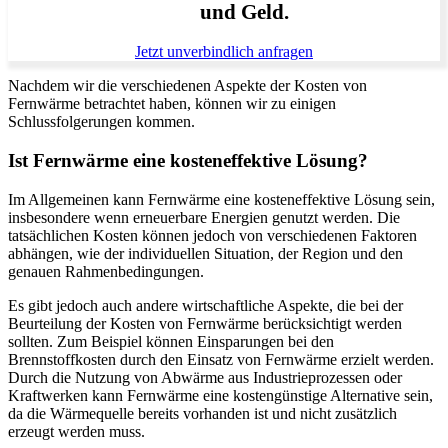
und Geld.
Jetzt unverbindlich anfragen
Nachdem wir die verschiedenen Aspekte der Kosten von
Fernwärme betrachtet haben, können wir zu einigen
Schlussfolgerungen kommen.
Ist Fernwärme eine kosteneffektive Lösung?
Im Allgemeinen kann Fernwärme eine kosteneffektive Lösung sein,
insbesondere wenn erneuerbare Energien genutzt werden. Die
tatsächlichen Kosten können jedoch von verschiedenen Faktoren
abhängen, wie der individuellen Situation, der Region und den
genauen Rahmenbedingungen.
Es gibt jedoch auch andere wirtschaftliche Aspekte, die bei der
Beurteilung der Kosten von Fernwärme berücksichtigt werden
sollten. Zum Beispiel können Einsparungen bei den
Brennstoffkosten durch den Einsatz von Fernwärme erzielt werden.
Durch die Nutzung von Abwärme aus Industrieprozessen oder
Kraftwerken kann Fernwärme eine kostengünstige Alternative sein,
da die Wärmequelle bereits vorhanden ist und nicht zusätzlich
erzeugt werden muss.