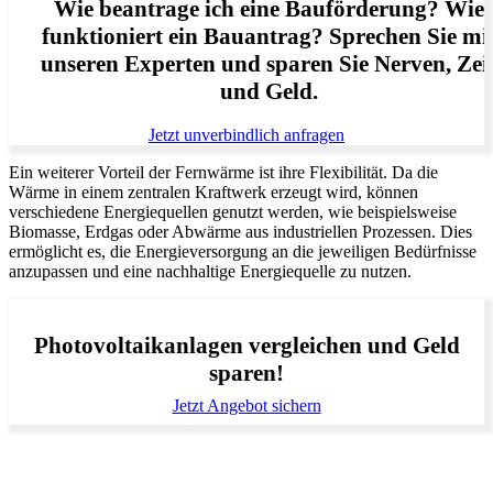
Wie beantrage ich eine Bauförderung? Wie
funktioniert ein Bauantrag? Sprechen Sie mi
unseren Experten und sparen Sie Nerven, Zei
und Geld.
Jetzt unverbindlich anfragen
Ein weiterer Vorteil der Fernwärme ist ihre Flexibilität. Da die
Wärme in einem zentralen Kraftwerk erzeugt wird, können
verschiedene Energiequellen genutzt werden, wie beispielsweise
Biomasse, Erdgas oder Abwärme aus industriellen Prozessen. Dies
ermöglicht es, die Energieversorgung an die jeweiligen Bedürfnisse
anzupassen und eine nachhaltige Energiequelle zu nutzen.
Photovoltaikanlagen vergleichen und Geld
sparen!
Jetzt Angebot sichern