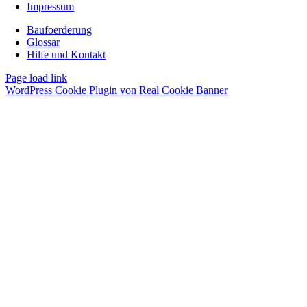
Impressum
Baufoerderung
Glossar
Hilfe und Kontakt
Page load link
WordPress Cookie Plugin von Real Cookie Banner
Nach
oben