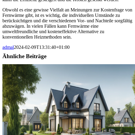
Obwohl es eine gewisse Vielfalt an Meinungen zur Kostenfrage von
Fernwärme gibt, ist es wichtig, die individuellen Umstände zu
berücksichtigen und die verschiedenen Vor- und Nachteile sorgfältig
abzuwägen. In vielen Fällen kann Fernwärme eine
umweltfreundliche und kosteneffektive Alternative zu
konventionellen Heizmethoden sein.
admal
2024-02-09T13:31:40+01:00
Ähnliche Beiträge