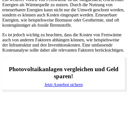
Energien als Wärmequelle zu nutzen. Durch die Nutzung von
erneuerbaren Energien kann nicht nur die Umwelt geschont werden,
sondern es können auch Kosten eingespart werden. Erneuerbare
Energien, wie beispielsweise Biomasse oder Geothermie, sind oft
kostengünstiger als fossile Brennstoffe.
Es ist jedoch wichtig zu beachten, dass die Kosten von Fernwärme
auch von anderen Faktoren abhängen können, wie beispielsweise
der Infrastruktur und den Investitionskosten. Eine umfassende
Kostenanalyse sollte daher alle relevanten Faktoren berücksichtigen.
Photovoltaikanlagen vergleichen und Geld
sparen!
Jetzt Angebot sichern