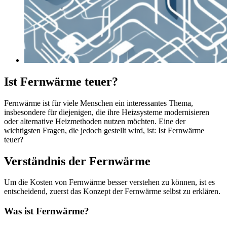
Ist Fernwärme teuer?
Fernwärme ist für viele Menschen ein interessantes Thema,
insbesondere für diejenigen, die ihre Heizsysteme modernisieren
oder alternative Heizmethoden nutzen möchten. Eine der
wichtigsten Fragen, die jedoch gestellt wird, ist: Ist Fernwärme
teuer?
Verständnis der Fernwärme
Um die Kosten von Fernwärme besser verstehen zu können, ist es
entscheidend, zuerst das Konzept der Fernwärme selbst zu erklären.
Was ist Fernwärme?