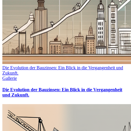
Die Evolution der Bauzinsen: Ein Blick in die Vergangenheit und
Zukunft.
Gallerie
Die Evolution der Bauzinsen: Ein Blick in die Vergangenheit
und Zukunft.