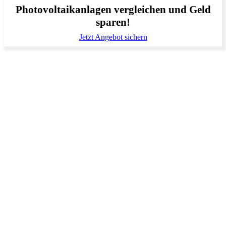
Photovoltaikanlagen vergleichen und Geld
sparen!
Jetzt Angebot sichern