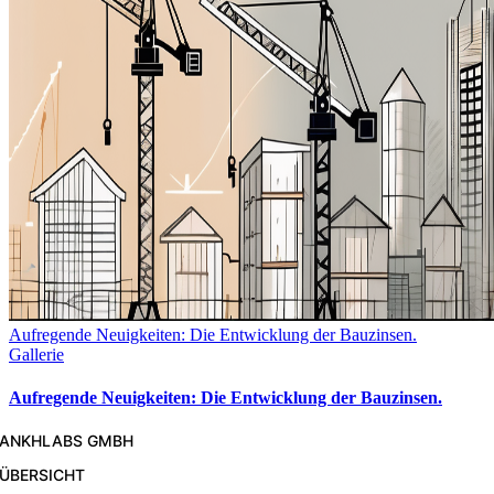
Aufregende Neuigkeiten: Die Entwicklung der Bauzinsen.
Gallerie
Aufregende Neuigkeiten: Die Entwicklung der Bauzinsen.
ANKHLABS GMBH
ÜBERSICHT