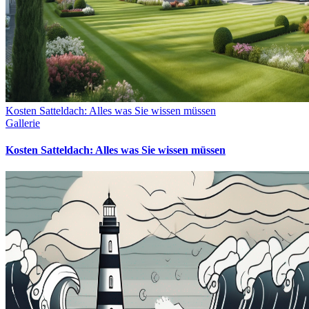
Kosten Satteldach: Alles was Sie wissen müssen
Gallerie
Kosten Satteldach: Alles was Sie wissen müssen