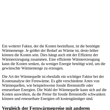
Ein weiterer Faktor, der die Kosten beeinflusst, ist die benötigte
Wärmemenge. Je größer der Bedarf an Wärme ist, desto höher
können die Kosten sein. Dies hängt auch mit der Effizienz der
Wärmeerzeugung zusammen. Eine effiziente Wärmeerzeugung
kann die Kosten senken, da weniger Energie benötigt wird, um die
gewünschte Wärmemenge zu erzeugen.
Die Art der Wärmequelle ist ebenfalls ein wichtiger Faktor bei der
Kostenanalyse der Fernwärme. Es gibt verschiedene Arten von
Wärmequellen, wie beispielsweise fossile Brennstoffe oder
erneuerbare Energien. Die Wahl der Wärmequelle kann sich auf die
Kosten auswirken, da die Preise für fossile Brennstoffe schwanken
können und erneuerbare Energien oft kostengünstiger sind.
Vergleich der Fernwärmepreise mit anderen