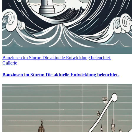
Bauzinsen im Sturm: Die aktuelle Entwicklung beleuchtet.
Gallerie
Bauzinsen im Sturm: Die aktuelle Entwicklung beleuchtet.