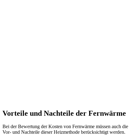
Vorteile und Nachteile der Fernwärme
Bei der Bewertung der Kosten von Fernwärme müssen auch die
Vor- und Nachteile dieser Heizmethode berücksichtigt werden.