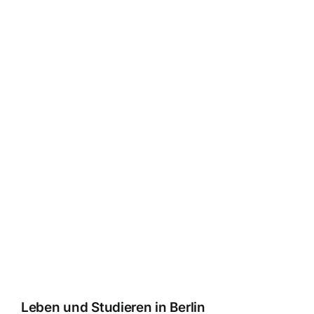
Leben und Studieren in Berlin