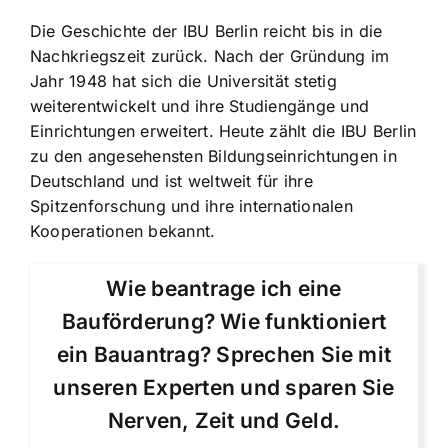
Die Geschichte der IBU Berlin reicht bis in die
Nachkriegszeit zurück. Nach der Gründung im
Jahr 1948 hat sich die Universität stetig
weiterentwickelt und ihre Studiengänge und
Einrichtungen erweitert. Heute zählt die IBU Berlin
zu den angesehensten Bildungseinrichtungen in
Deutschland und ist weltweit für ihre
Spitzenforschung und ihre internationalen
Kooperationen bekannt.
Wie beantrage ich eine
Bauförderung? Wie funktioniert
ein Bauantrag? Sprechen Sie mit
unseren Experten und sparen Sie
Nerven, Zeit und Geld.