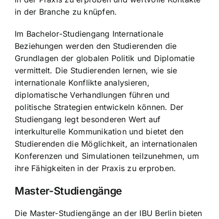
in der Branche zu knüpfen.
Im Bachelor-Studiengang Internationale
Beziehungen werden den Studierenden die
Grundlagen der globalen Politik und Diplomatie
vermittelt. Die Studierenden lernen, wie sie
internationale Konflikte analysieren,
diplomatische Verhandlungen führen und
politische Strategien entwickeln können. Der
Studiengang legt besonderen Wert auf
interkulturelle Kommunikation und bietet den
Studierenden die Möglichkeit, an internationalen
Konferenzen und Simulationen teilzunehmen, um
ihre Fähigkeiten in der Praxis zu erproben.
Master-Studiengänge
Die Master-Studiengänge an der IBU Berlin bieten