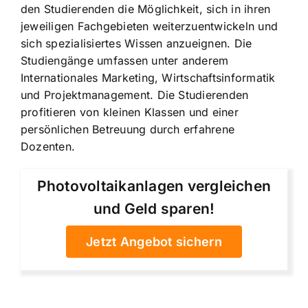
den Studierenden die Möglichkeit, sich in ihren
jeweiligen Fachgebieten weiterzuentwickeln und
sich spezialisiertes Wissen anzueignen. Die
Studiengänge umfassen unter anderem
Internationales Marketing, Wirtschaftsinformatik
und Projektmanagement. Die Studierenden
profitieren von kleinen Klassen und einer
persönlichen Betreuung durch erfahrene
Dozenten.
Photovoltaikanlagen vergleichen
und Geld sparen!
Jetzt Angebot sichern