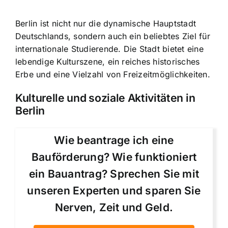
Berlin ist nicht nur die dynamische Hauptstadt
Deutschlands, sondern auch ein beliebtes Ziel für
internationale Studierende. Die Stadt bietet eine
lebendige Kulturszene, ein reiches historisches
Erbe und eine Vielzahl von Freizeitmöglichkeiten.
Kulturelle und soziale Aktivitäten in
Berlin
Wie beantrage ich eine
Bauförderung? Wie funktioniert
ein Bauantrag? Sprechen Sie mit
unseren Experten und sparen Sie
Nerven, Zeit und Geld.