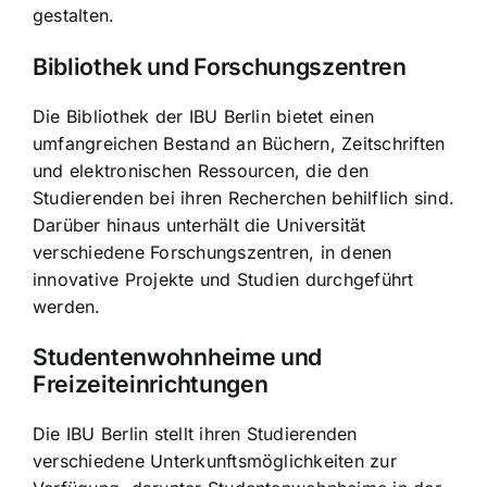
gestalten.
Bibliothek und Forschungszentren
Die Bibliothek der IBU Berlin bietet einen
umfangreichen Bestand an Büchern, Zeitschriften
und elektronischen Ressourcen, die den
Studierenden bei ihren Recherchen behilflich sind.
Darüber hinaus unterhält die Universität
verschiedene Forschungszentren, in denen
innovative Projekte und Studien durchgeführt
werden.
Studentenwohnheime und
Freizeiteinrichtungen
Die IBU Berlin stellt ihren Studierenden
verschiedene Unterkunftsmöglichkeiten zur