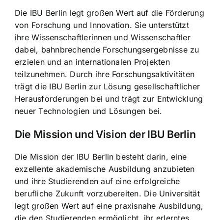
Die IBU Berlin legt großen Wert auf die Förderung
von Forschung und Innovation. Sie unterstützt
ihre Wissenschaftlerinnen und Wissenschaftler
dabei, bahnbrechende Forschungsergebnisse zu
erzielen und an internationalen Projekten
teilzunehmen. Durch ihre Forschungsaktivitäten
trägt die IBU Berlin zur Lösung gesellschaftlicher
Herausforderungen bei und trägt zur Entwicklung
neuer Technologien und Lösungen bei.
Die Mission und Vision der IBU Berlin
Die Mission der IBU Berlin besteht darin, eine
exzellente akademische Ausbildung anzubieten
und ihre Studierenden auf eine erfolgreiche
berufliche Zukunft vorzubereiten. Die Universität
legt großen Wert auf eine praxisnahe Ausbildung,
die den Studierenden ermöglicht, ihr erlerntes