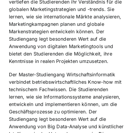
vertiefen die Studierenden ihr Verständnis für die
globalen Marketingstrategien und -trends. Sie
lernen, wie sie internationale Märkte analysieren,
Marketingkampagnen planen und globale
Markenstrategien entwickeln können. Der
Studiengang legt besonderen Wert auf die
Anwendung von digitalen Marketingtools und
bietet den Studierenden die Möglichkeit, ihre
Kenntnisse in realen Projekten umzusetzen.
Der Master-Studiengang Wirtschaftsinformatik
verbindet betriebswirtschaftliches Know-how mit
technischem Fachwissen. Die Studierenden
lernen, wie sie Informationssysteme analysieren,
entwickeln und implementieren können, um die
Geschäftsprozesse zu optimieren. Der
Studiengang legt besonderen Wert auf die
Anwendung von Big Data-Analyse und künstlicher