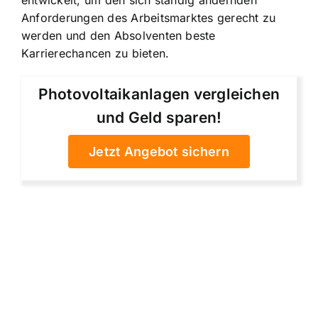
Anforderungen des Arbeitsmarktes gerecht zu
werden und den Absolventen beste
Karrierechancen zu bieten.
Photovoltaikanlagen vergleichen
und Geld sparen!
Jetzt Angebot sichern