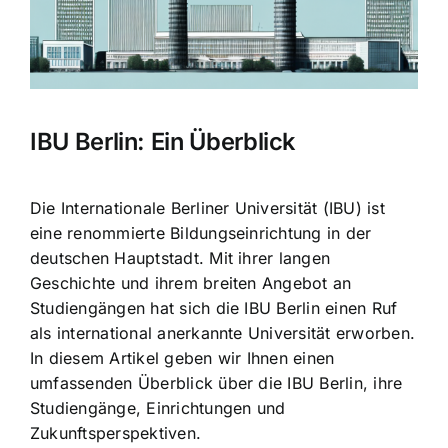
IBU Berlin: Ein Überblick
Die Internationale Berliner Universität (IBU) ist
eine renommierte Bildungseinrichtung in der
deutschen Hauptstadt. Mit ihrer langen
Geschichte und ihrem breiten Angebot an
Studiengängen hat sich die IBU Berlin einen Ruf
als international anerkannte Universität erworben.
In diesem Artikel geben wir Ihnen einen
umfassenden Überblick über die IBU Berlin, ihre
Studiengänge, Einrichtungen und
Zukunftsperspektiven.