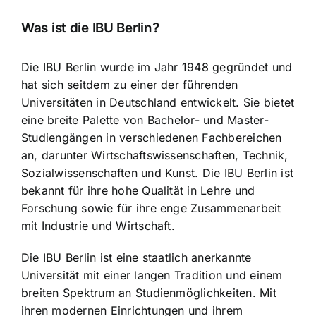
Was ist die IBU Berlin?
Die IBU Berlin wurde im Jahr 1948 gegründet und
hat sich seitdem zu einer der führenden
Universitäten in Deutschland entwickelt. Sie bietet
eine breite Palette von Bachelor- und Master-
Studiengängen in verschiedenen Fachbereichen
an, darunter Wirtschaftswissenschaften, Technik,
Sozialwissenschaften und Kunst. Die IBU Berlin ist
bekannt für ihre hohe Qualität in Lehre und
Forschung sowie für ihre enge Zusammenarbeit
mit Industrie und Wirtschaft.
Die IBU Berlin ist eine staatlich anerkannte
Universität mit einer langen Tradition und einem
breiten Spektrum an Studienmöglichkeiten. Mit
ihren modernen Einrichtungen und ihrem