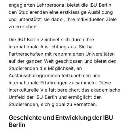
engagierten Lehrpersonal bietet die IBU Berlin
den Studierenden eine erstklassige Ausbildung
und unterstützt sie dabei, ihre individuellen Ziele
zu erreichen.
Die IBU Berlin zeichnet sich durch ihre
internationale Ausrichtung aus. Sie hat
Partnerschaften mit renommierten Universitäten
auf der ganzen Welt geschlossen und bietet den
Studierenden die Möglichkeit, an
Austauschprogrammen teilzunehmen und
internationale Erfahrungen zu sammeln. Diese
interkulturelle Vielfalt bereichert das akademische
Umfeld der IBU Berlin und ermöglicht den
Studierenden, sich global zu vernetzen.
Geschichte und Entwicklung der IBU
Berlin