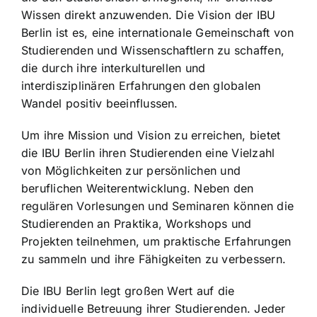
Wissen direkt anzuwenden. Die Vision der IBU
Berlin ist es, eine internationale Gemeinschaft von
Studierenden und Wissenschaftlern zu schaffen,
die durch ihre interkulturellen und
interdisziplinären Erfahrungen den globalen
Wandel positiv beeinflussen.
Um ihre Mission und Vision zu erreichen, bietet
die IBU Berlin ihren Studierenden eine Vielzahl
von Möglichkeiten zur persönlichen und
beruflichen Weiterentwicklung. Neben den
regulären Vorlesungen und Seminaren können die
Studierenden an Praktika, Workshops und
Projekten teilnehmen, um praktische Erfahrungen
zu sammeln und ihre Fähigkeiten zu verbessern.
Die IBU Berlin legt großen Wert auf die
individuelle Betreuung ihrer Studierenden. Jeder