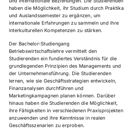
und Internationale Beziehungen. Die Studierenden
haben die Möglichkeit, ihr Studium durch Praktika
und Auslandssemester zu ergänzen, um
internationale Erfahrungen zu sammeln und ihre
interkulturellen Kompetenzen zu stärken.
Der Bachelor-Studiengang
Betriebswirtschaftslehre vermittelt den
Studierenden ein fundiertes Verständnis für die
grundlegenden Prinzipien des Managements und
der Unternehmensführung. Die Studierenden
lernen, wie sie Geschäftsstrategien entwickeln,
Finanzanalysen durchführen und
Marketingkampagnen planen können. Darüber
hinaus haben die Studierenden die Möglichkeit,
ihre Fähigkeiten in verschiedenen Praxisprojekten
anzuwenden und ihre Kenntnisse in realen
Geschäftsszenarien zu erproben.