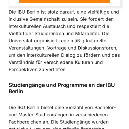
Die IBU Berlin ist stolz darauf, eine vielfältige und
inklusive Gemeinschaft zu sein. Sie fördert den
interkulturellen Austausch und respektiert die
Vielfalt der Studierenden und Mitarbeiter. Die
Universität organisiert regelmäßig kulturelle
Veranstaltungen, Vorträge und Diskussionsforen,
um den interkulturellen Dialog zu fördern und das
Verständnis für verschiedene Kulturen und
Perspektiven zu vertiefen.
Studiengänge und Programme an der IBU
Berlin
Die IBU Berlin bietet eine Vielzahl von Bachelor-
und Master-Studiengängen in verschiedenen
Fachbereichen an. Die Studiengänge wurden
entwickelt, um den sich ständig ändernden