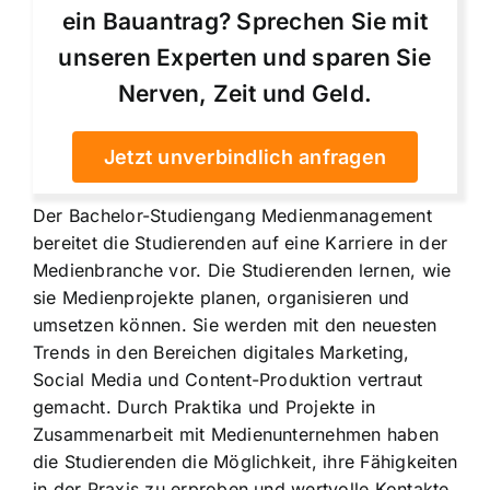
ein Bauantrag? Sprechen Sie mit
unseren Experten und sparen Sie
Nerven, Zeit und Geld.
Jetzt unverbindlich anfragen
Der Bachelor-Studiengang Medienmanagement
bereitet die Studierenden auf eine Karriere in der
Medienbranche vor. Die Studierenden lernen, wie
sie Medienprojekte planen, organisieren und
umsetzen können. Sie werden mit den neuesten
Trends in den Bereichen digitales Marketing,
Social Media und Content-Produktion vertraut
gemacht. Durch Praktika und Projekte in
Zusammenarbeit mit Medienunternehmen haben
die Studierenden die Möglichkeit, ihre Fähigkeiten
in der Praxis zu erproben und wertvolle Kontakte