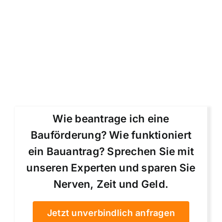
Wie beantrage ich eine
Bauförderung? Wie funktioniert
ein Bauantrag? Sprechen Sie mit
unseren Experten und sparen Sie
Nerven, Zeit und Geld.
Jetzt unverbindlich anfragen