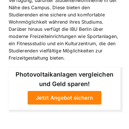
Verfügung, darunter Studentenwohnheime in der
Nähe des Campus. Diese bieten den
Studierenden eine sichere und komfortable
Wohnmöglichkeit während ihres Studiums.
Darüber hinaus verfügt die IBU Berlin über
moderne Freizeiteinrichtungen wie Sportanlagen,
ein Fitnessstudio und ein Kulturzentrum, die den
Studierenden vielfältige Möglichkeiten zur
Freizeitgestaltung bieten.
Photovoltaikanlagen vergleichen
und Geld sparen!
Jetzt Angebot sichern