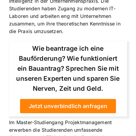
Intelligenz in der Unternehmenspraxis. Die
Studierenden haben Zugang zu modernen IT-
Laboren und arbeiten eng mit Unternehmen
zusammen, um ihre theoretischen Kenntnisse in
die Praxis umzusetzen.
Wie beantrage ich eine
Bauförderung? Wie funktioniert
ein Bauantrag? Sprechen Sie mit
unseren Experten und sparen Sie
Nerven, Zeit und Geld.
Jetzt unverbindlich anfragen
Im Master-Studiengang Projektmanagement
erwerben die Studierenden umfassende