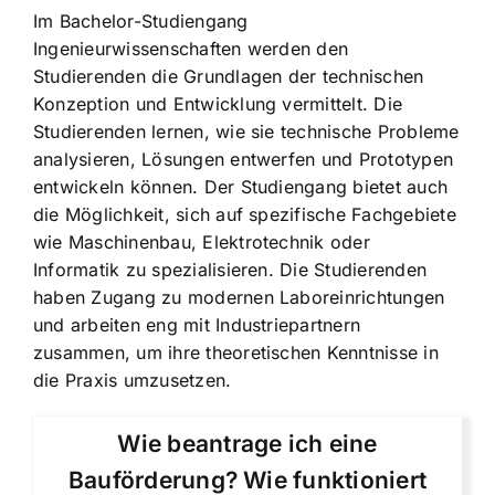
Im Bachelor-Studiengang
Ingenieurwissenschaften werden den
Studierenden die Grundlagen der technischen
Konzeption und Entwicklung vermittelt. Die
Studierenden lernen, wie sie technische Probleme
analysieren, Lösungen entwerfen und Prototypen
entwickeln können. Der Studiengang bietet auch
die Möglichkeit, sich auf spezifische Fachgebiete
wie Maschinenbau, Elektrotechnik oder
Informatik zu spezialisieren. Die Studierenden
haben Zugang zu modernen Laboreinrichtungen
und arbeiten eng mit Industriepartnern
zusammen, um ihre theoretischen Kenntnisse in
die Praxis umzusetzen.
Wie beantrage ich eine
Bauförderung? Wie funktioniert