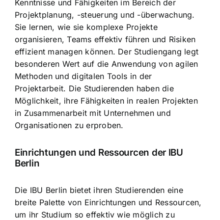
Kenntnisse und Fähigkeiten im Bereich der
Projektplanung, -steuerung und -überwachung.
Sie lernen, wie sie komplexe Projekte
organisieren, Teams effektiv führen und Risiken
effizient managen können. Der Studiengang legt
besonderen Wert auf die Anwendung von agilen
Methoden und digitalen Tools in der
Projektarbeit. Die Studierenden haben die
Möglichkeit, ihre Fähigkeiten in realen Projekten
in Zusammenarbeit mit Unternehmen und
Organisationen zu erproben.
Einrichtungen und Ressourcen der IBU
Berlin
Die IBU Berlin bietet ihren Studierenden eine
breite Palette von Einrichtungen und Ressourcen,
um ihr Studium so effektiv wie möglich zu