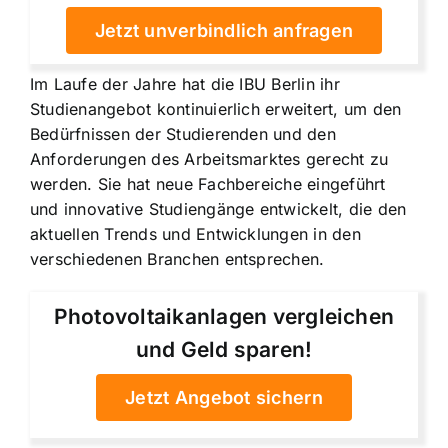
Jetzt unverbindlich anfragen
Im Laufe der Jahre hat die IBU Berlin ihr
Studienangebot kontinuierlich erweitert, um den
Bedürfnissen der Studierenden und den
Anforderungen des Arbeitsmarktes gerecht zu
werden. Sie hat neue Fachbereiche eingeführt
und innovative Studiengänge entwickelt, die den
aktuellen Trends und Entwicklungen in den
verschiedenen Branchen entsprechen.
Photovoltaikanlagen vergleichen
und Geld sparen!
Jetzt Angebot sichern