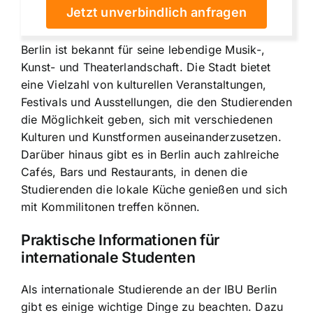
Jetzt unverbindlich anfragen
Berlin ist bekannt für seine lebendige Musik-,
Kunst- und Theaterlandschaft. Die Stadt bietet
eine Vielzahl von kulturellen Veranstaltungen,
Festivals und Ausstellungen, die den Studierenden
die Möglichkeit geben, sich mit verschiedenen
Kulturen und Kunstformen auseinanderzusetzen.
Darüber hinaus gibt es in Berlin auch zahlreiche
Cafés, Bars und Restaurants, in denen die
Studierenden die lokale Küche genießen und sich
mit Kommilitonen treffen können.
Praktische Informationen für
internationale Studenten
Als internationale Studierende an der IBU Berlin
gibt es einige wichtige Dinge zu beachten. Dazu