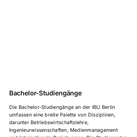
Bachelor-Studiengänge
Die Bachelor-Studiengänge an der IBU Berlin
umfassen eine breite Palette von Disziplinen,
darunter Betriebswirtschaftslehre,
Ingenieurwissenschaften, Medienmanagement