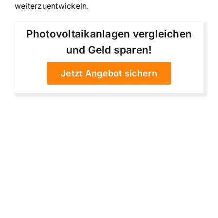
weiterzuentwickeln.
Photovoltaikanlagen vergleichen
und Geld sparen!
Jetzt Angebot sichern