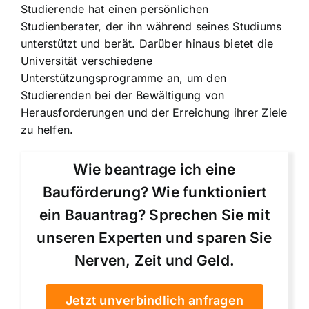
Studierende hat einen persönlichen
Studienberater, der ihn während seines Studiums
unterstützt und berät. Darüber hinaus bietet die
Universität verschiedene
Unterstützungsprogramme an, um den
Studierenden bei der Bewältigung von
Herausforderungen und der Erreichung ihrer Ziele
zu helfen.
Wie beantrage ich eine
Bauförderung? Wie funktioniert
ein Bauantrag? Sprechen Sie mit
unseren Experten und sparen Sie
Nerven, Zeit und Geld.
Jetzt unverbindlich anfragen