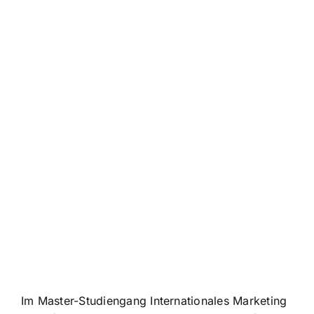
Im Master-Studiengang Internationales Marketing