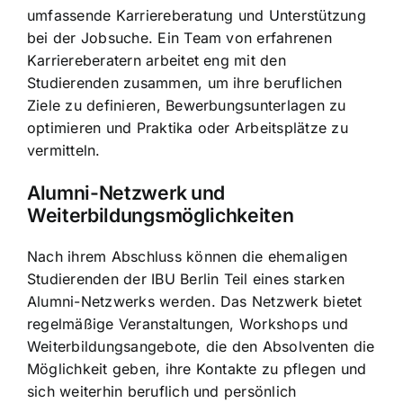
umfassende Karriereberatung und Unterstützung
bei der Jobsuche. Ein Team von erfahrenen
Karriereberatern arbeitet eng mit den
Studierenden zusammen, um ihre beruflichen
Ziele zu definieren, Bewerbungsunterlagen zu
optimieren und Praktika oder Arbeitsplätze zu
vermitteln.
Alumni-Netzwerk und
Weiterbildungsmöglichkeiten
Nach ihrem Abschluss können die ehemaligen
Studierenden der IBU Berlin Teil eines starken
Alumni-Netzwerks werden. Das Netzwerk bietet
regelmäßige Veranstaltungen, Workshops und
Weiterbildungsangebote, die den Absolventen die
Möglichkeit geben, ihre Kontakte zu pflegen und
sich weiterhin beruflich und persönlich