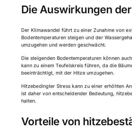
Die Auswirkungen der
Der Klimawandel führt zu einer Zunahme von ext
Bodentemperaturen steigen und der Wassergehal
umzugehen und werden geschwächt.
Die steigenden Bodentemperaturen können auch 
kann zu einem Teufelskreis führen, da die Bäu
beeinträchtigt, mit der Hitze umzugehen.
Hitzebedingter Stress kann zu einer erhöhten An
ist daher von entscheidender Bedeutung, hitze
halten.
Vorteile von hitzebe