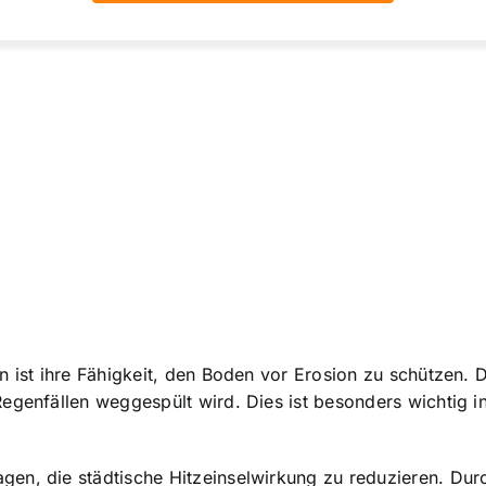
n ist ihre Fähigkeit, den Boden vor Erosion zu schützen. 
Regenfällen weggespült wird. Dies ist besonders wichtig 
en, die städtische Hitzeinselwirkung zu reduzieren. Dur