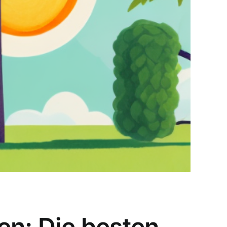
en: Die besten