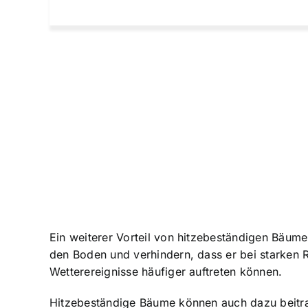
Ein weiterer Vorteil von hitzebeständigen Bäume
den Boden und verhindern, dass er bei starken 
Wetterereignisse häufiger auftreten können.
Hitzebeständige Bäume können auch dazu beitrag