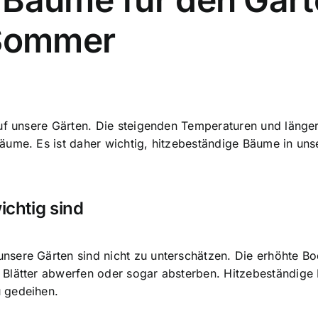
 Sommer
uf unsere Gärten. Die steigenden Temperaturen und länger
äume. Es ist daher wichtig,
hitzebeständige Bäume in uns
chtig sind
nsere Gärten sind nicht zu unterschätzen. Die erhöhte 
Blätter abwerfen oder sogar absterben. Hitzebeständige 
 gedeihen.