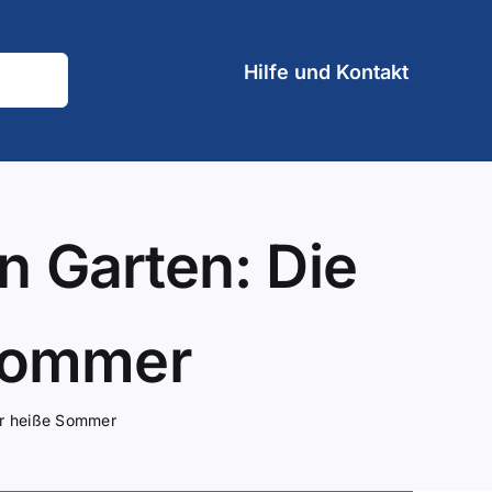
Hilfe und Kontakt
n Garten: Die
 Sommer
ür heiße Sommer