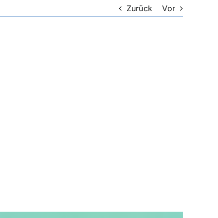
Zurück
Vor