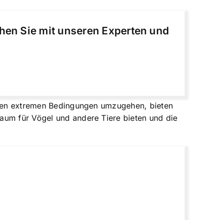
chen Sie mit unseren Experten und
t den extremen Bedingungen umzugehen, bieten
aum für Vögel und andere Tiere bieten und die