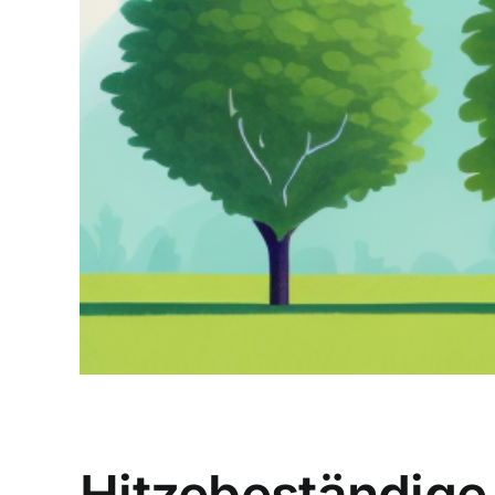
Hitzebeständige