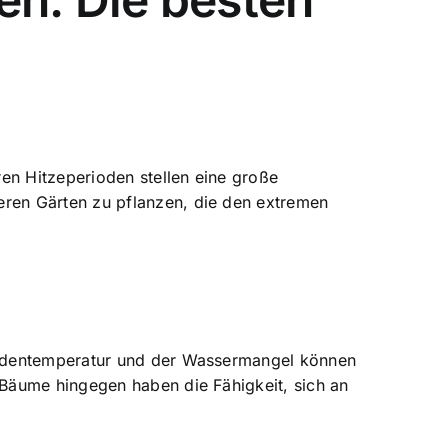
en Hitzeperioden stellen eine große
eren Gärten
zu pflanzen, die den extremen
Bodentemperatur und der Wassermangel können
Bäume hingegen haben die Fähigkeit, sich an