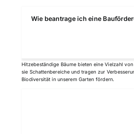
Wie beantrage ich eine Bauförder
Hitzebeständige Bäume bieten eine Vielzahl von
sie Schattenbereiche und tragen zur Verbesseru
Biodiversität in unserem Garten fördern.