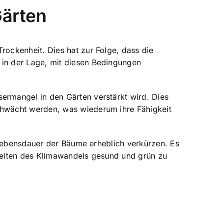
Gärten
ockenheit. Dies hat zur Folge, dass die
in der Lage, mit diesen Bedingungen
rmangel in den Gärten verstärkt wird. Dies
hwächt werden, was wiederum ihre Fähigkeit
 Lebensdauer der Bäume erheblich verkürzen. Es
Zeiten des Klimawandels gesund und grün zu