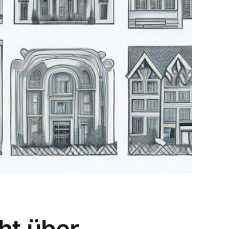
ht über