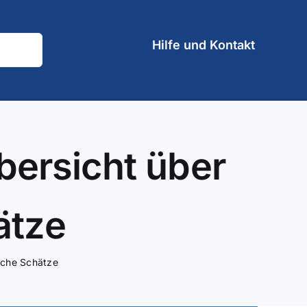
Hilfe und Kontakt
bersicht über
ätze
ische Schätze