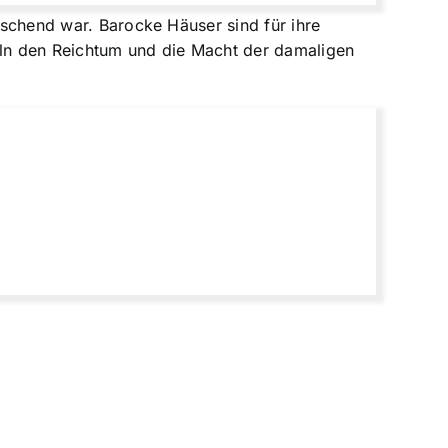
rrschend war. Barocke Häuser sind für ihre
eln den Reichtum und die Macht der damaligen