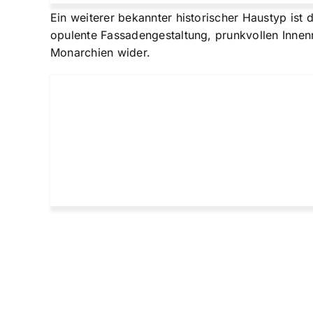
Ein weiterer bekannter historischer Haustyp ist 
opulente Fassadengestaltung, prunkvollen Inne
Monarchien wider.