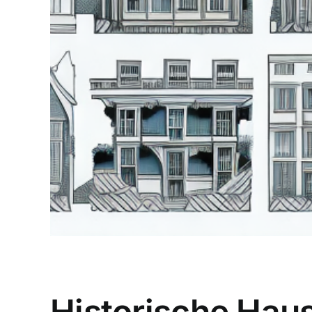
Historische Haus