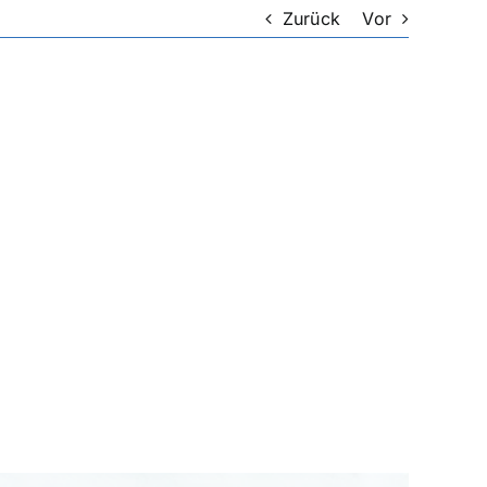
Zurück
Vor