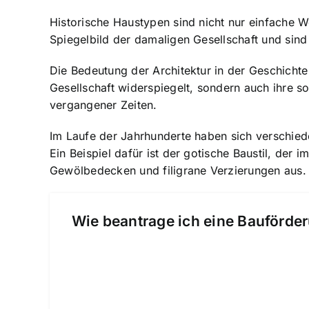
Historische Haustypen sind nicht nur einfache 
Spiegelbild der damaligen Gesellschaft und sind 
Die Bedeutung der Architektur in der Geschichte 
Gesellschaft widerspiegelt, sondern auch ihre so
vergangener Zeiten.
Im Laufe der Jahrhunderte haben sich verschied
Ein Beispiel dafür ist der gotische Baustil, der
Gewölbedecken und filigrane Verzierungen aus. Si
Wie beantrage ich eine Bauförder