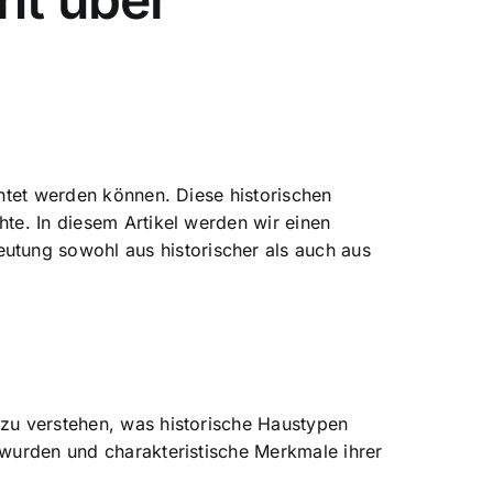
chtet werden können. Diese historischen
hte. In diesem Artikel werden wir einen
tung sowohl aus historischer als auch aus
 zu verstehen, was historische Haustypen
 wurden und charakteristische Merkmale ihrer