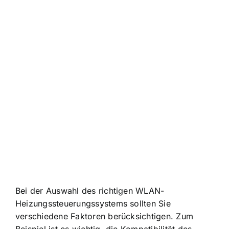
Bei der Auswahl des richtigen WLAN-
Heizungssteuerungssystems sollten Sie
verschiedene Faktoren berücksichtigen. Zum