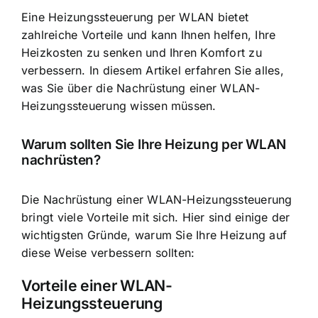
Eine Heizungssteuerung per WLAN bietet
zahlreiche Vorteile und kann Ihnen helfen, Ihre
Heizkosten zu senken und Ihren Komfort zu
verbessern. In diesem Artikel erfahren Sie alles,
was Sie über die Nachrüstung einer WLAN-
Heizungssteuerung wissen müssen.
Warum sollten Sie Ihre Heizung per WLAN
nachrüsten?
Die Nachrüstung einer WLAN-Heizungssteuerung
bringt viele Vorteile mit sich. Hier sind einige der
wichtigsten Gründe, warum Sie Ihre Heizung auf
diese Weise verbessern sollten:
Vorteile einer WLAN-
Heizungssteuerung