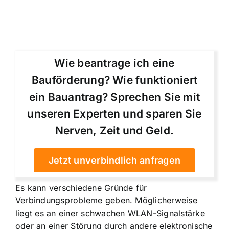
Wie beantrage ich eine
Bauförderung? Wie funktioniert
ein Bauantrag? Sprechen Sie mit
unseren Experten und sparen Sie
Nerven, Zeit und Geld.
Jetzt unverbindlich anfragen
Es kann verschiedene Gründe für
Verbindungsprobleme geben. Möglicherweise
liegt es an einer schwachen WLAN-Signalstärke
oder an einer Störung durch andere elektronische