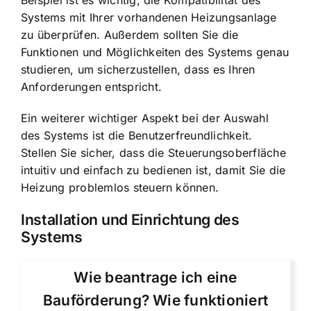
Beispiel ist es wichtig, die Kompatibilität des
Systems mit Ihrer vorhandenen Heizungsanlage
zu überprüfen. Außerdem sollten Sie die
Funktionen und Möglichkeiten des Systems genau
studieren, um sicherzustellen, dass es Ihren
Anforderungen entspricht.
Ein weiterer wichtiger Aspekt bei der Auswahl
des Systems ist die Benutzerfreundlichkeit.
Stellen Sie sicher, dass die Steuerungsoberfläche
intuitiv und einfach zu bedienen ist, damit Sie die
Heizung problemlos steuern können.
Installation und Einrichtung des
Systems
Wie beantrage ich eine
Bauförderung? Wie funktioniert