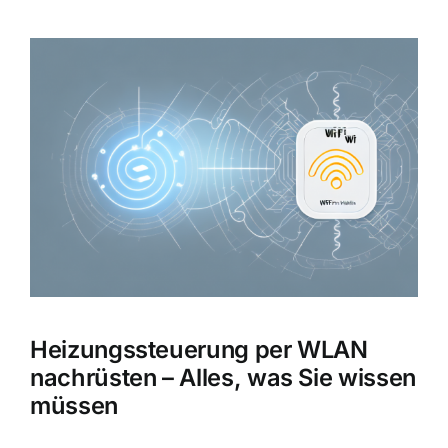
Zeige
grösseres
Bild
Heizungssteuerung per WLAN
nachrüsten – Alles, was Sie wissen
müssen