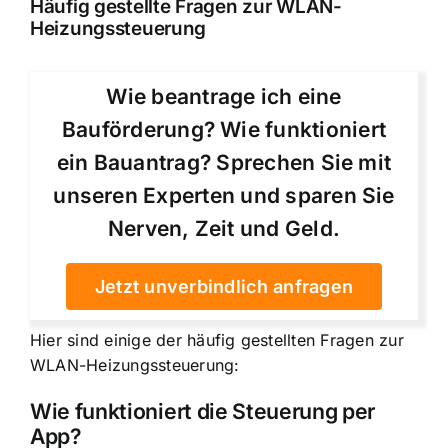
Häufig gestellte Fragen zur WLAN-
Heizungssteuerung
Wie beantrage ich eine
Bauförderung? Wie funktioniert
ein Bauantrag? Sprechen Sie mit
unseren Experten und sparen Sie
Nerven, Zeit und Geld.
Jetzt unverbindlich anfragen
Hier sind einige der häufig gestellten Fragen zur
WLAN-Heizungssteuerung:
Wie funktioniert die Steuerung per
App?