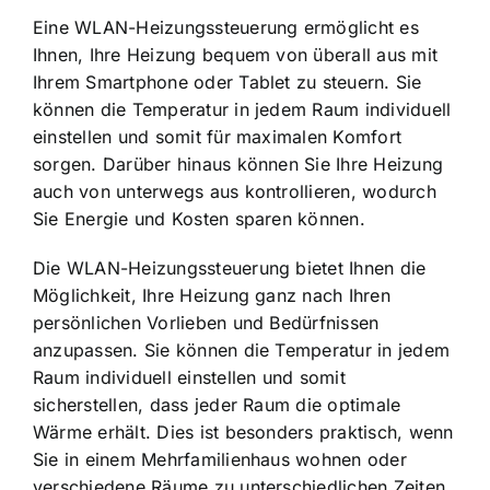
Eine WLAN-Heizungssteuerung ermöglicht es
Ihnen, Ihre Heizung bequem von überall aus mit
Ihrem Smartphone oder Tablet zu steuern. Sie
können die Temperatur in jedem Raum individuell
einstellen und somit für maximalen Komfort
sorgen. Darüber hinaus können Sie Ihre Heizung
auch von unterwegs aus kontrollieren, wodurch
Sie Energie und Kosten sparen können.
Die WLAN-Heizungssteuerung bietet Ihnen die
Möglichkeit, Ihre Heizung ganz nach Ihren
persönlichen Vorlieben und Bedürfnissen
anzupassen. Sie können die Temperatur in jedem
Raum individuell einstellen und somit
sicherstellen, dass jeder Raum die optimale
Wärme erhält. Dies ist besonders praktisch, wenn
Sie in einem Mehrfamilienhaus wohnen oder
verschiedene Räume zu unterschiedlichen Zeiten