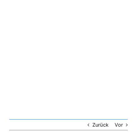
Zurück
Vor