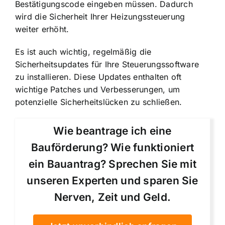
Bestätigungscode eingeben müssen. Dadurch
wird die Sicherheit Ihrer Heizungssteuerung
weiter erhöht.
Es ist auch wichtig, regelmäßig die
Sicherheitsupdates für Ihre Steuerungssoftware
zu installieren. Diese Updates enthalten oft
wichtige Patches und Verbesserungen, um
potenzielle Sicherheitslücken zu schließen.
Wie beantrage ich eine
Bauförderung? Wie funktioniert
ein Bauantrag? Sprechen Sie mit
unseren Experten und sparen Sie
Nerven, Zeit und Geld.