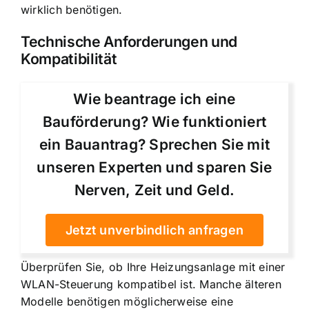
wirklich benötigen.
Technische Anforderungen und
Kompatibilität
Wie beantrage ich eine
Bauförderung? Wie funktioniert
ein Bauantrag? Sprechen Sie mit
unseren Experten und sparen Sie
Nerven, Zeit und Geld.
Jetzt unverbindlich anfragen
Überprüfen Sie, ob Ihre Heizungsanlage mit einer
WLAN-Steuerung kompatibel ist. Manche älteren
Modelle benötigen möglicherweise eine