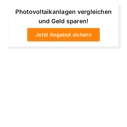
Photovoltaikanlagen vergleichen
und Geld sparen!
Jetzt Angebot sichern