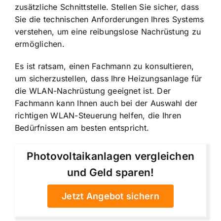
zusätzliche Schnittstelle. Stellen Sie sicher, dass
Sie die technischen Anforderungen Ihres Systems
verstehen, um eine reibungslose Nachrüstung zu
ermöglichen.
Es ist ratsam, einen Fachmann zu konsultieren,
um sicherzustellen, dass Ihre Heizungsanlage für
die WLAN-Nachrüstung geeignet ist. Der
Fachmann kann Ihnen auch bei der Auswahl der
richtigen WLAN-Steuerung helfen, die Ihren
Bedürfnissen am besten entspricht.
Photovoltaikanlagen vergleichen
und Geld sparen!
Jetzt Angebot sichern