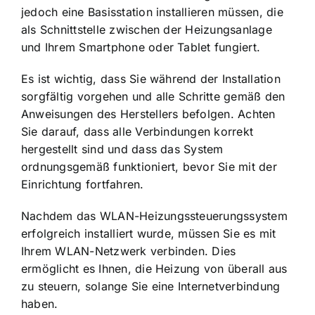
jedoch eine Basisstation installieren müssen, die
als Schnittstelle zwischen der Heizungsanlage
und Ihrem Smartphone oder Tablet fungiert.
Es ist wichtig, dass Sie während der Installation
sorgfältig vorgehen und alle Schritte gemäß den
Anweisungen des Herstellers befolgen. Achten
Sie darauf, dass alle Verbindungen korrekt
hergestellt sind und dass das System
ordnungsgemäß funktioniert, bevor Sie mit der
Einrichtung fortfahren.
Nachdem das WLAN-Heizungssteuerungssystem
erfolgreich installiert wurde, müssen Sie es mit
Ihrem WLAN-Netzwerk verbinden. Dies
ermöglicht es Ihnen, die Heizung von überall aus
zu steuern, solange Sie eine Internetverbindung
haben.