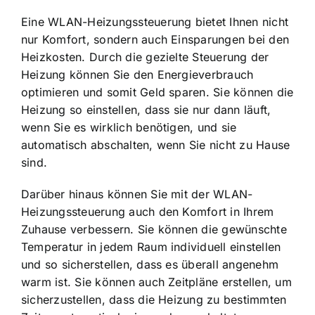
Eine WLAN-Heizungssteuerung bietet Ihnen nicht
nur Komfort, sondern auch Einsparungen bei den
Heizkosten. Durch die gezielte Steuerung der
Heizung können Sie den Energieverbrauch
optimieren und somit Geld sparen. Sie können die
Heizung so einstellen, dass sie nur dann läuft,
wenn Sie es wirklich benötigen, und sie
automatisch abschalten, wenn Sie nicht zu Hause
sind.
Darüber hinaus können Sie mit der WLAN-
Heizungssteuerung auch den Komfort in Ihrem
Zuhause verbessern. Sie können die gewünschte
Temperatur in jedem Raum individuell einstellen
und so sicherstellen, dass es überall angenehm
warm ist. Sie können auch Zeitpläne erstellen, um
sicherzustellen, dass die Heizung zu bestimmten