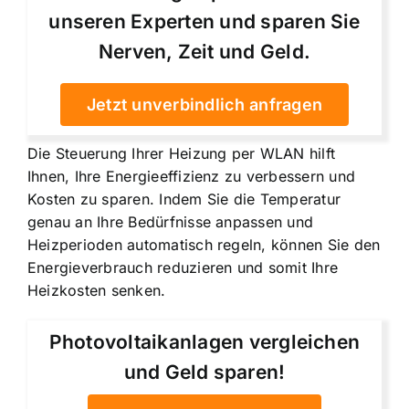
unseren Experten und sparen Sie
Nerven, Zeit und Geld.
Jetzt unverbindlich anfragen
Die Steuerung Ihrer Heizung per WLAN hilft
Ihnen, Ihre Energieeffizienz zu verbessern und
Kosten zu sparen. Indem Sie die Temperatur
genau an Ihre Bedürfnisse anpassen und
Heizperioden automatisch regeln, können Sie den
Energieverbrauch reduzieren und somit Ihre
Heizkosten senken.
Photovoltaikanlagen vergleichen
und Geld sparen!