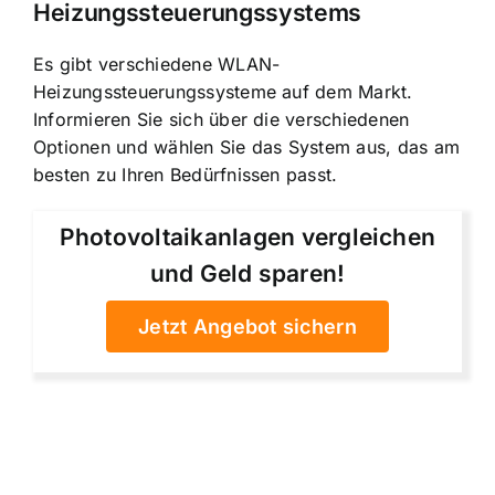
Heizungssteuerungssystems
Es gibt verschiedene WLAN-
Heizungssteuerungssysteme auf dem Markt.
Informieren Sie sich über die verschiedenen
Optionen und wählen Sie das System aus, das am
besten zu Ihren Bedürfnissen passt.
Photovoltaikanlagen vergleichen
und Geld sparen!
Jetzt Angebot sichern