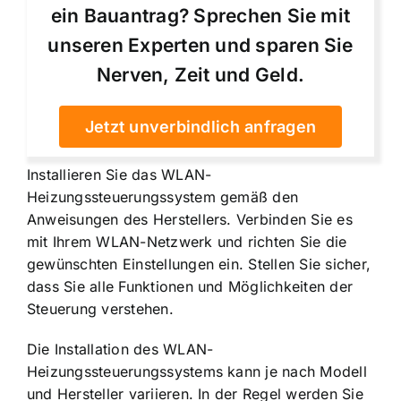
ein Bauantrag? Sprechen Sie mit
unseren Experten und sparen Sie
Nerven, Zeit und Geld.
Jetzt unverbindlich anfragen
Installieren Sie das WLAN-
Heizungssteuerungssystem gemäß den
Anweisungen des Herstellers. Verbinden Sie es
mit Ihrem WLAN-Netzwerk und richten Sie die
gewünschten Einstellungen ein. Stellen Sie sicher,
dass Sie alle Funktionen und Möglichkeiten der
Steuerung verstehen.
Die Installation des WLAN-
Heizungssteuerungssystems kann je nach Modell
und Hersteller variieren. In der Regel werden Sie