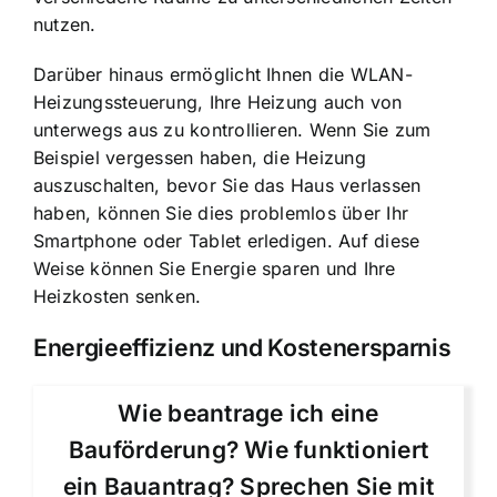
nutzen.
Darüber hinaus ermöglicht Ihnen die WLAN-
Heizungssteuerung, Ihre Heizung auch von
unterwegs aus zu kontrollieren. Wenn Sie zum
Beispiel vergessen haben, die Heizung
auszuschalten, bevor Sie das Haus verlassen
haben, können Sie dies problemlos über Ihr
Smartphone oder Tablet erledigen. Auf diese
Weise können Sie Energie sparen und Ihre
Heizkosten senken.
Energieeffizienz und Kostenersparnis
Wie beantrage ich eine
Bauförderung? Wie funktioniert
ein Bauantrag? Sprechen Sie mit