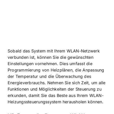
Sobald das System mit Ihrem WLAN-Netzwerk
verbunden ist, können Sie die gewünschten
Einstellungen vornehmen. Dies umfasst die
Programmierung von Heizplänen, die Anpassung
der Temperatur und die Überwachung des
Energieverbrauchs. Nehmen Sie sich Zeit, um alle
Funktionen und Möglichkeiten der Steuerung zu
erkunden, damit Sie das Beste aus Ihrem WLAN-
Heizungssteuerungssystem herausholen können.