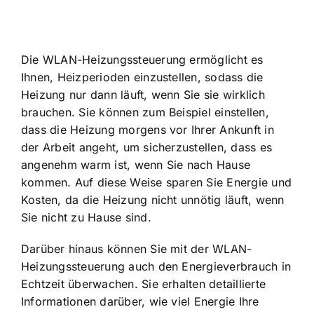
Die WLAN-Heizungssteuerung ermöglicht es
Ihnen, Heizperioden einzustellen, sodass die
Heizung nur dann läuft, wenn Sie sie wirklich
brauchen. Sie können zum Beispiel einstellen,
dass die Heizung morgens vor Ihrer Ankunft in
der Arbeit angeht, um sicherzustellen, dass es
angenehm warm ist, wenn Sie nach Hause
kommen. Auf diese Weise sparen Sie Energie und
Kosten, da die Heizung nicht unnötig läuft, wenn
Sie nicht zu Hause sind.
Darüber hinaus können Sie mit der WLAN-
Heizungssteuerung auch den Energieverbrauch in
Echtzeit überwachen. Sie erhalten detaillierte
Informationen darüber, wie viel Energie Ihre