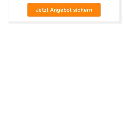
Jetzt Angebot sichern