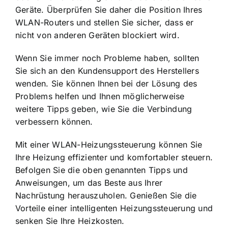
Geräte. Überprüfen Sie daher die Position Ihres
WLAN-Routers und stellen Sie sicher, dass er
nicht von anderen Geräten blockiert wird.
Wenn Sie immer noch Probleme haben, sollten
Sie sich an den Kundensupport des Herstellers
wenden. Sie können Ihnen bei der Lösung des
Problems helfen und Ihnen möglicherweise
weitere Tipps geben, wie Sie die Verbindung
verbessern können.
Mit einer WLAN-Heizungssteuerung können Sie
Ihre Heizung effizienter und komfortabler steuern.
Befolgen Sie die oben genannten Tipps und
Anweisungen, um das Beste aus Ihrer
Nachrüstung herauszuholen. Genießen Sie die
Vorteile einer intelligenten Heizungssteuerung und
senken Sie Ihre Heizkosten.