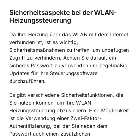
Sicherheitsaspekte bei der WLAN-
Heizungssteuerung
Da Ihre Heizung über das WLAN mit dem Internet
verbunden ist, ist es wichtig,
Sicherheitsmaßnahmen zu treffen, um unbefugten
Zugriff zu verhindern. Achten Sie darauf, ein
sicheres Passwort zu verwenden und regelmäßig
Updates für Ihre Steuerungssoftware
durchzuführen.
Es gibt verschiedene Sicherheitsfunktionen, die
Sie nutzen können, um Ihre WLAN-
Heizungssteuerung abzusichern. Eine Möglichkeit
ist die Verwendung einer Zwei-Faktor-
Authentifizierung, bei der Sie neben dem
Passwort auch einen zusätzlichen