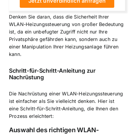
Jetzt unverbindlich anfragen
Denken Sie daran, dass die Sicherheit Ihrer
WLAN-Heizungssteuerung von großer Bedeutung
ist, da ein unbefugter Zugriff nicht nur Ihre
Privatsphäre gefährden kann, sondern auch zu
einer Manipulation Ihrer Heizungsanlage führen
kann.
Schritt-für-Schritt-Anleitung zur
Nachrüstung
Die Nachrüstung einer WLAN-Heizungssteuerung
ist einfacher als Sie vielleicht denken. Hier ist
eine Schritt-für-Schritt-Anleitung, die Ihnen den
Prozess erleichtert:
Auswahl des richtigen WLAN-