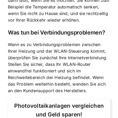
dann läuft, wenn Sie es möchten. Sie können zum
Beispiel die Temperatur automatisch senken,
wenn Sie nicht zu Hause sind, und sie rechtzeitig
vor Ihrer Rückkehr wieder erhöhen.
Was tun bei Verbindungsproblemen?
Wenn es zu Verbindungsproblemen zwischen
Ihrer Heizung und der WLAN-Steuerung kommt,
überprüfen Sie zunächst Ihre Internetverbindung.
Stellen Sie sicher, dass Ihr WLAN-Router
einwandfrei funktioniert und sich im
Reichweitebereich der Heizung befindet. Wenn
das Problem weiterhin besteht, wenden Sie sich
an den Kundensupport des Herstellers.
Photovoltaikanlagen vergleichen
und Geld sparen!