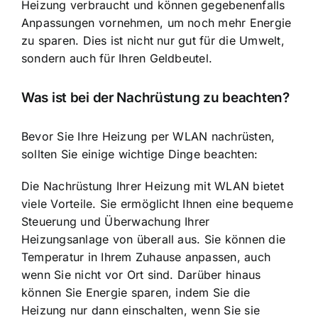
Heizung verbraucht und können gegebenenfalls
Anpassungen vornehmen, um noch mehr Energie
zu sparen. Dies ist nicht nur gut für die Umwelt,
sondern auch für Ihren Geldbeutel.
Was ist bei der Nachrüstung zu beachten?
Bevor Sie Ihre Heizung per WLAN nachrüsten,
sollten Sie einige wichtige Dinge beachten:
Die Nachrüstung Ihrer Heizung mit WLAN bietet
viele Vorteile. Sie ermöglicht Ihnen eine bequeme
Steuerung und Überwachung Ihrer
Heizungsanlage von überall aus. Sie können die
Temperatur in Ihrem Zuhause anpassen, auch
wenn Sie nicht vor Ort sind. Darüber hinaus
können Sie Energie sparen, indem Sie die
Heizung nur dann einschalten, wenn Sie sie