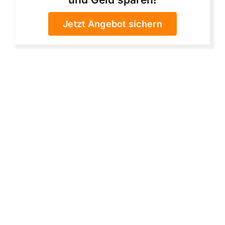
Jetzt Angebot sichern