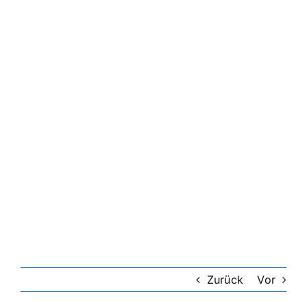
Zurück
Vor