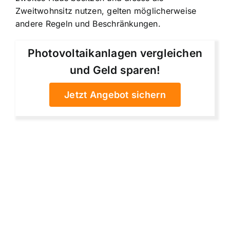
Zweitwohnsitz nutzen, gelten möglicherweise
andere Regeln und Beschränkungen.
Photovoltaikanlagen vergleichen
und Geld sparen!
Jetzt Angebot sichern