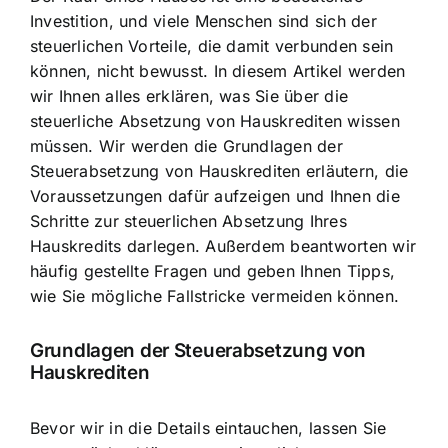
Investition, und viele Menschen sind sich der
steuerlichen Vorteile, die damit verbunden sein
können, nicht bewusst. In diesem Artikel werden
wir Ihnen alles erklären, was Sie über die
steuerliche Absetzung von Hauskrediten
wissen
müssen. Wir werden die Grundlagen der
Steuerabsetzung von Hauskrediten erläutern, die
Voraussetzungen dafür aufzeigen und Ihnen die
Schritte zur steuerlichen Absetzung Ihres
Hauskredits darlegen. Außerdem beantworten wir
häufig gestellte Fragen und geben Ihnen Tipps,
wie Sie mögliche Fallstricke vermeiden können.
Grundlagen der Steuerabsetzung von
Hauskrediten
Bevor wir in die Details eintauchen, lassen Sie