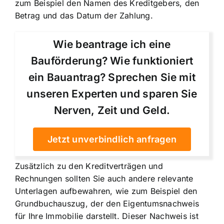
zum Beispiel den Namen des Kreditgebers, den
Betrag und das Datum der Zahlung.
Wie beantrage ich eine
Bauförderung? Wie funktioniert
ein Bauantrag? Sprechen Sie mit
unseren Experten und sparen Sie
Nerven, Zeit und Geld.
Jetzt unverbindlich anfragen
Zusätzlich zu den Kreditverträgen und
Rechnungen sollten Sie auch andere relevante
Unterlagen aufbewahren, wie zum Beispiel den
Grundbuchauszug, der den Eigentumsnachweis
für Ihre Immobilie darstellt. Dieser Nachweis ist