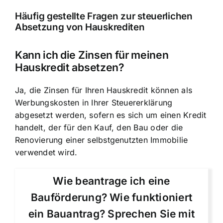
Häufig gestellte Fragen zur steuerlichen
Absetzung von Hauskrediten
Kann ich die Zinsen für meinen
Hauskredit absetzen?
Ja, die
Zinsen für Ihren Hauskredit
können als
Werbungskosten in Ihrer Steuererklärung
abgesetzt werden, sofern es sich um einen Kredit
handelt, der für den Kauf, den Bau oder die
Renovierung einer selbstgenutzten Immobilie
verwendet wird.
Wie beantrage ich eine
Bauförderung? Wie funktioniert
ein Bauantrag? Sprechen Sie mit