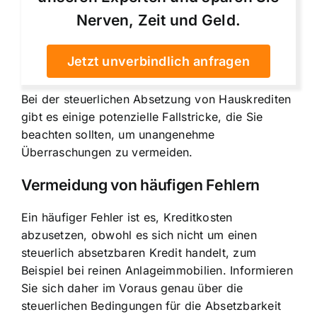
Nerven, Zeit und Geld.
Jetzt unverbindlich anfragen
Bei der steuerlichen Absetzung von Hauskrediten
gibt es einige potenzielle Fallstricke, die Sie
beachten sollten, um unangenehme
Überraschungen zu vermeiden.
Vermeidung von häufigen Fehlern
Ein häufiger Fehler ist es, Kreditkosten
abzusetzen, obwohl es sich nicht um einen
steuerlich absetzbaren Kredit handelt, zum
Beispiel bei reinen Anlageimmobilien. Informieren
Sie sich daher im Voraus genau über die
steuerlichen Bedingungen für die Absetzbarkeit