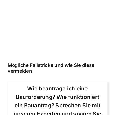
Mögliche Fallstricke und wie Sie diese
vermeiden
Wie beantrage ich eine
Bauförderung? Wie funktioniert
ein Bauantrag? Sprechen Sie mit
unseren Experten und sparen Sie