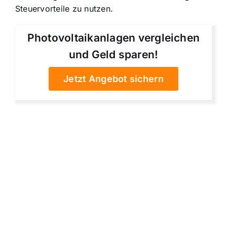
Steuervorteile zu nutzen.
Photovoltaikanlagen vergleichen
und Geld sparen!
Jetzt Angebot sichern