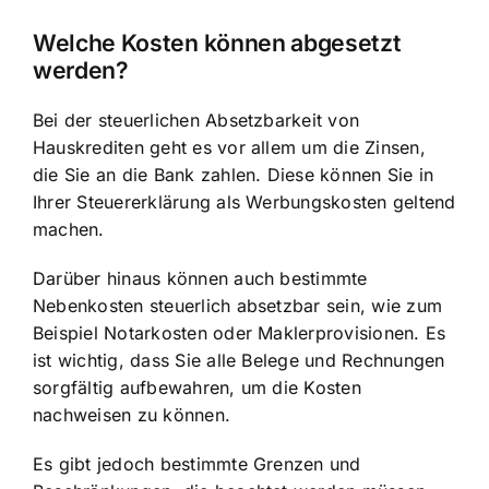
Welche Kosten können abgesetzt
werden?
Bei der steuerlichen Absetzbarkeit von
Hauskrediten geht es vor allem um die Zinsen,
die Sie an die Bank zahlen. Diese können Sie in
Ihrer Steuererklärung als Werbungskosten geltend
machen.
Darüber hinaus können auch bestimmte
Nebenkosten steuerlich absetzbar sein, wie zum
Beispiel Notarkosten oder Maklerprovisionen. Es
ist wichtig, dass Sie alle Belege und Rechnungen
sorgfältig aufbewahren, um die Kosten
nachweisen zu können.
Es gibt jedoch bestimmte Grenzen und