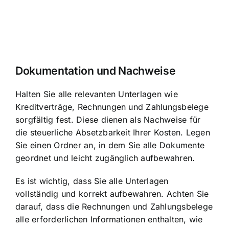
Dokumentation und Nachweise
Halten Sie alle relevanten Unterlagen wie
Kreditverträge, Rechnungen und Zahlungsbelege
sorgfältig fest. Diese dienen als Nachweise für
die steuerliche Absetzbarkeit Ihrer Kosten. Legen
Sie einen Ordner an, in dem Sie alle Dokumente
geordnet und leicht zugänglich aufbewahren.
Es ist wichtig, dass Sie alle Unterlagen
vollständig und korrekt aufbewahren. Achten Sie
darauf, dass die Rechnungen und Zahlungsbelege
alle erforderlichen Informationen enthalten, wie