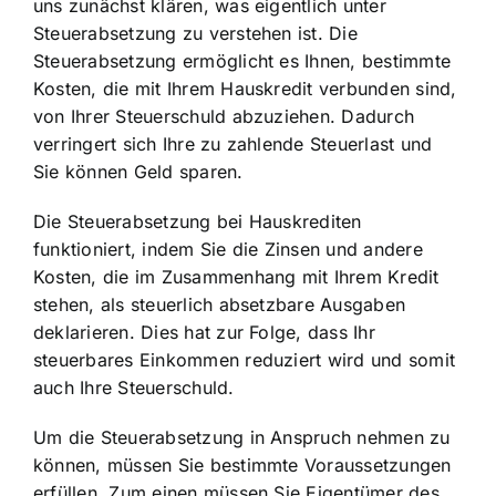
uns zunächst klären, was eigentlich unter
Steuerabsetzung zu verstehen ist. Die
Steuerabsetzung ermöglicht es Ihnen, bestimmte
Kosten, die mit Ihrem Hauskredit verbunden sind
,
von Ihrer Steuerschuld abzuziehen. Dadurch
verringert sich Ihre zu zahlende Steuerlast und
Sie können Geld sparen.
Die Steuerabsetzung bei Hauskrediten
funktioniert, indem Sie die
Zinsen und andere
Kosten
, die im Zusammenhang mit Ihrem Kredit
stehen, als steuerlich absetzbare Ausgaben
deklarieren. Dies hat zur Folge, dass Ihr
steuerbares Einkommen reduziert wird und somit
auch Ihre Steuerschuld.
Um die Steuerabsetzung in Anspruch nehmen zu
können, müssen Sie bestimmte Voraussetzungen
erfüllen. Zum einen müssen Sie Eigentümer des