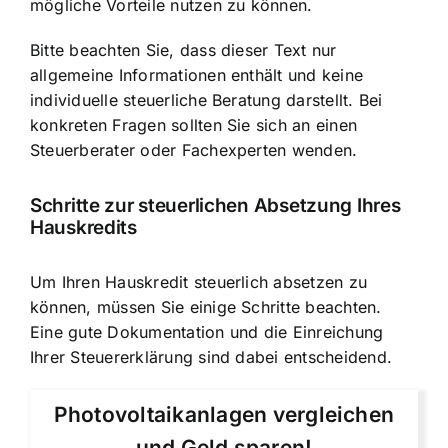
mögliche Vorteile nutzen zu können.
Bitte beachten Sie, dass dieser Text nur
allgemeine Informationen enthält und keine
individuelle steuerliche Beratung darstellt. Bei
konkreten Fragen sollten Sie sich an einen
Steuerberater oder Fachexperten wenden.
Schritte zur steuerlichen Absetzung Ihres
Hauskredits
Um Ihren Hauskredit steuerlich absetzen zu
können, müssen Sie einige Schritte beachten.
Eine gute Dokumentation und die Einreichung
Ihrer Steuererklärung sind dabei entscheidend.
Photovoltaikanlagen vergleichen
und Geld sparen!