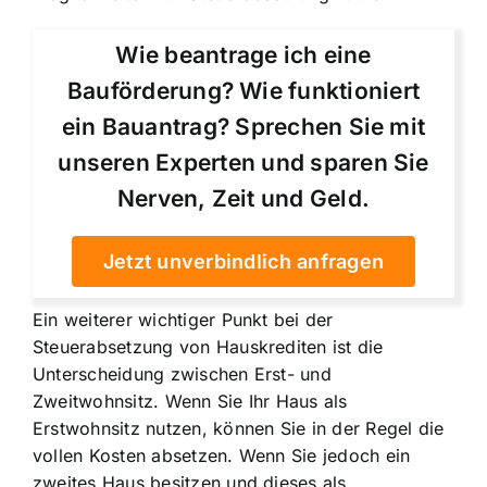
Wie beantrage ich eine
Bauförderung? Wie funktioniert
ein Bauantrag? Sprechen Sie mit
unseren Experten und sparen Sie
Nerven, Zeit und Geld.
Jetzt unverbindlich anfragen
Ein weiterer wichtiger Punkt bei der
Steuerabsetzung von Hauskrediten ist die
Unterscheidung zwischen Erst- und
Zweitwohnsitz. Wenn Sie Ihr Haus als
Erstwohnsitz nutzen, können Sie in der Regel die
vollen Kosten absetzen. Wenn Sie jedoch ein
zweites Haus besitzen und dieses als