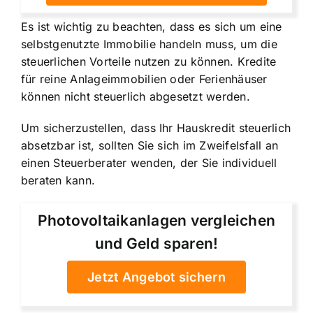
Es ist wichtig zu beachten, dass es sich um eine
selbstgenutzte Immobilie handeln muss, um die
steuerlichen Vorteile nutzen zu können. Kredite
für reine Anlageimmobilien oder Ferienhäuser
können nicht steuerlich abgesetzt werden.
Um sicherzustellen, dass Ihr Hauskredit steuerlich
absetzbar ist, sollten Sie sich im Zweifelsfall an
einen Steuerberater wenden, der Sie individuell
beraten kann.
Photovoltaikanlagen vergleichen
und Geld sparen!
Jetzt Angebot sichern