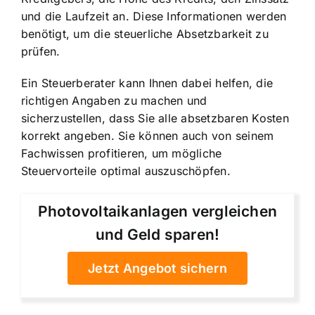
und die Laufzeit an. Diese Informationen werden
benötigt, um die steuerliche Absetzbarkeit zu
prüfen.
Ein Steuerberater kann Ihnen dabei helfen, die
richtigen Angaben zu machen und
sicherzustellen, dass Sie alle absetzbaren Kosten
korrekt angeben. Sie können auch von seinem
Fachwissen profitieren, um mögliche
Steuervorteile optimal auszuschöpfen.
Photovoltaikanlagen vergleichen
und Geld sparen!
Jetzt Angebot sichern