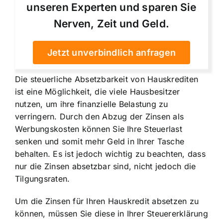
unseren Experten und sparen Sie
Nerven, Zeit und Geld.
Jetzt unverbindlich anfragen
Die steuerliche Absetzbarkeit von Hauskrediten
ist eine Möglichkeit, die viele Hausbesitzer
nutzen, um ihre finanzielle Belastung zu
verringern. Durch den Abzug der Zinsen als
Werbungskosten können Sie Ihre Steuerlast
senken und somit mehr Geld in Ihrer Tasche
behalten. Es ist jedoch wichtig zu beachten, dass
nur die Zinsen absetzbar sind, nicht jedoch die
Tilgungsraten.
Um die Zinsen für Ihren Hauskredit absetzen zu
können, müssen Sie diese in Ihrer Steuererklärung