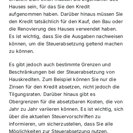
Hauses sein, für das Sie den Kredit
aufgenommen haben. Darüber hinaus müssen Sie
den Kredit tatsächlich für den
Kauf, den Bau oder
die Renovierung
des Hauses verwendet haben.
Es ist wichtig, dass Sie die Ausgaben nachweisen
können, um die Steuerabsetzung geltend machen
zu können.
Es gibt jedoch auch bestimmte Grenzen und
Beschränkungen bei der Steuerabsetzung von
Hauskrediten. Zum Beispiel können Sie nur die
Zinsen für den Kredit absetzen, nicht jedoch die
Tilgungsraten. Darüber hinaus gibt es
Obergrenzen für die absetzbaren Kosten, die von
Jahr zu Jahr variieren können. Es ist wichtig, sich
über die aktuellen Steuervorschriften zu
informieren, um sicherzustellen, dass Sie alle
Möglichkeiten zur Steuerabsetzung nutzen.