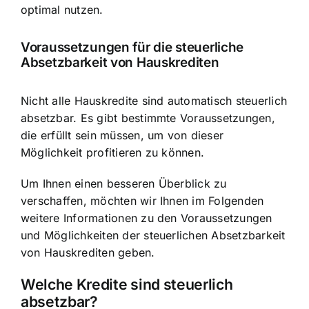
optimal nutzen.
Voraussetzungen für die steuerliche
Absetzbarkeit von Hauskrediten
Nicht alle Hauskredite sind automatisch steuerlich
absetzbar. Es gibt bestimmte Voraussetzungen,
die erfüllt sein müssen, um von dieser
Möglichkeit profitieren zu können.
Um Ihnen einen besseren Überblick zu
verschaffen, möchten wir Ihnen im Folgenden
weitere Informationen zu den Voraussetzungen
und Möglichkeiten der steuerlichen Absetzbarkeit
von Hauskrediten geben.
Welche Kredite sind steuerlich
absetzbar?