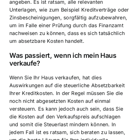
angeben. Es ist ratsam, alle relevanten
Unterlagen, wie zum Beispiel Kreditverträge oder
Zinsbescheinigungen, sorgfältig aufzubewahren,
um im Falle einer Prüfung durch das Finanzamt
nachweisen zu können, dass es sich tatsächlich
um absetzbare Kosten handelt.
Was passiert, wenn ich mein Haus
verkaufe?
Wenn Sie Ihr Haus verkaufen, hat dies
Auswirkungen auf die steuerliche Absetzbarkeit
Ihrer Kreditkosten. In der Regel müssen Sie die
noch nicht abgesetzten Kosten auf einmal
versteuern. Es kann jedoch auch sein, dass Sie
die Kosten auf den Verkaufspreis aufschlagen
und somit die Steuerlast mindern können. In
jedem Fall ist es ratsam, sich beraten zu lassen,