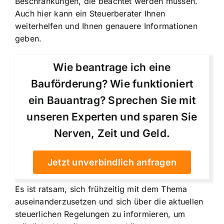
Beschränkungen, die beachtet werden müssen.
Auch hier kann ein Steuerberater Ihnen
weiterhelfen und Ihnen genauere Informationen
geben.
Wie beantrage ich eine
Bauförderung? Wie funktioniert
ein Bauantrag? Sprechen Sie mit
unseren Experten und sparen Sie
Nerven, Zeit und Geld.
Jetzt unverbindlich anfragen
Es ist ratsam, sich frühzeitig mit dem Thema
auseinanderzusetzen und sich über die aktuellen
steuerlichen Regelungen zu informieren, um