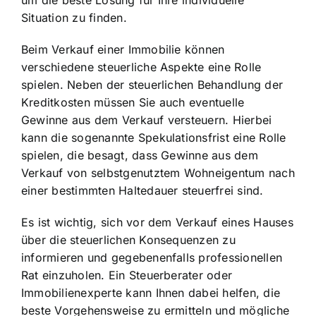
um die beste Lösung für Ihre individuelle
Situation zu finden.
Beim Verkauf einer Immobilie können
verschiedene steuerliche Aspekte eine Rolle
spielen. Neben der steuerlichen Behandlung der
Kreditkosten müssen Sie auch eventuelle
Gewinne aus dem Verkauf versteuern. Hierbei
kann die sogenannte Spekulationsfrist eine Rolle
spielen, die besagt, dass Gewinne aus dem
Verkauf von selbstgenutztem Wohneigentum nach
einer bestimmten Haltedauer steuerfrei sind.
Es ist wichtig, sich vor dem Verkauf eines Hauses
über die steuerlichen Konsequenzen zu
informieren und gegebenenfalls professionellen
Rat einzuholen. Ein Steuerberater oder
Immobilienexperte kann Ihnen dabei helfen, die
beste Vorgehensweise zu ermitteln und mögliche