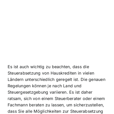
Es ist auch wichtig zu beachten, dass die
Steuerabsetzung von Hauskrediten in vielen
Ländern unterschiedlich geregelt ist. Die genauen
Regelungen können je nach Land und
Steuergesetzgebung variieren. Es ist daher
ratsam, sich von einem Steuerberater oder einem
Fachmann beraten zu lassen, um sicherzustellen,
dass Sie alle Möglichkeiten zur Steuerabsetzung