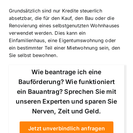
Grundsätzlich sind nur Kredite steuerlich
absetzbar, die für den Kauf, den Bau oder die
Renovierung eines selbstgenutzten Wohnhauses
verwendet werden. Dies kann ein
Einfamilienhaus, eine Eigentumswohnung oder
ein bestimmter Teil einer Mietwohnung sein, den
Sie selbst bewohnen.
Wie beantrage ich eine
Bauförderung? Wie funktioniert
ein Bauantrag? Sprechen Sie mit
unseren Experten und sparen Sie
Nerven, Zeit und Geld.
Jetzt unverbindlich anfragen