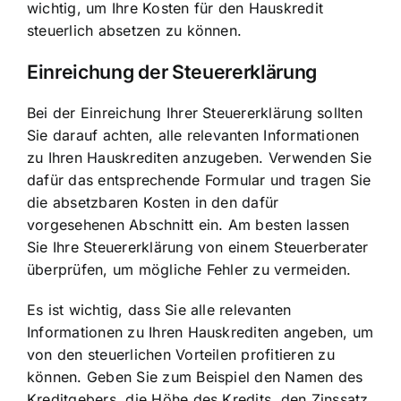
wichtig, um Ihre Kosten für den Hauskredit
steuerlich absetzen zu können.
Einreichung der Steuererklärung
Bei der Einreichung Ihrer Steuererklärung sollten
Sie darauf achten, alle relevanten Informationen
zu Ihren Hauskrediten anzugeben. Verwenden Sie
dafür das entsprechende Formular und tragen Sie
die absetzbaren Kosten in den dafür
vorgesehenen Abschnitt ein. Am besten lassen
Sie Ihre Steuererklärung von einem Steuerberater
überprüfen, um mögliche Fehler zu vermeiden.
Es ist wichtig, dass Sie alle relevanten
Informationen zu Ihren Hauskrediten angeben, um
von den steuerlichen Vorteilen profitieren zu
können. Geben Sie zum Beispiel den Namen des
Kreditgebers, die Höhe des Kredits, den Zinssatz