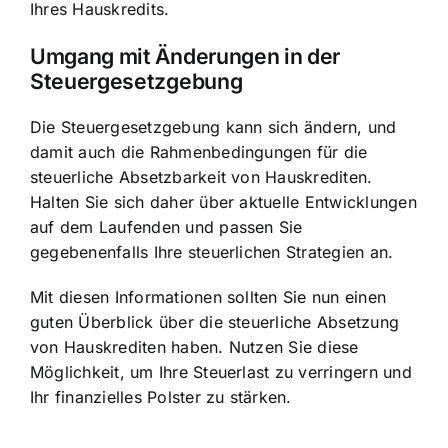
Ihres Hauskredits.
Umgang mit Änderungen in der
Steuergesetzgebung
Die Steuergesetzgebung kann sich ändern, und
damit auch die Rahmenbedingungen für die
steuerliche Absetzbarkeit von Hauskrediten.
Halten Sie sich daher über aktuelle Entwicklungen
auf dem Laufenden und passen Sie
gegebenenfalls Ihre steuerlichen Strategien an.
Mit diesen Informationen sollten Sie nun einen
guten Überblick über die steuerliche Absetzung
von Hauskrediten haben. Nutzen Sie diese
Möglichkeit, um Ihre Steuerlast zu verringern und
Ihr finanzielles Polster zu stärken.