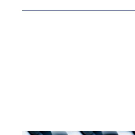
Zeige