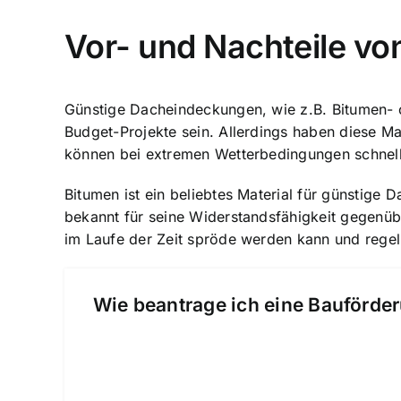
Vor- und Nachteile v
Günstige Dacheindeckungen, wie z.B. Bitumen- ode
Budget-Projekte sein. Allerdings haben diese Mat
können bei extremen Wetterbedingungen schnel
Bitumen ist ein beliebtes Material für günstige 
bekannt für seine Widerstandsfähigkeit gegenüb
im Laufe der Zeit spröde werden kann und rege
Wie beantrage ich eine Bauförder