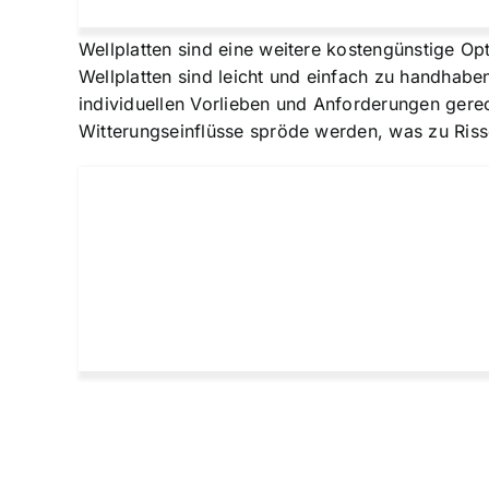
Wellplatten sind eine weitere kostengünstige Op
Wellplatten sind leicht und einfach zu handhaben,
individuellen Vorlieben und Anforderungen gere
Witterungseinflüsse spröde werden, was zu Riss