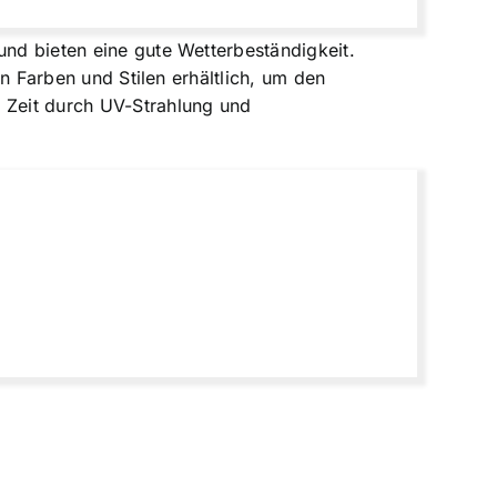
und bieten eine gute Wetterbeständigkeit.
en Farben und Stilen erhältlich, um den
r Zeit durch UV-Strahlung und