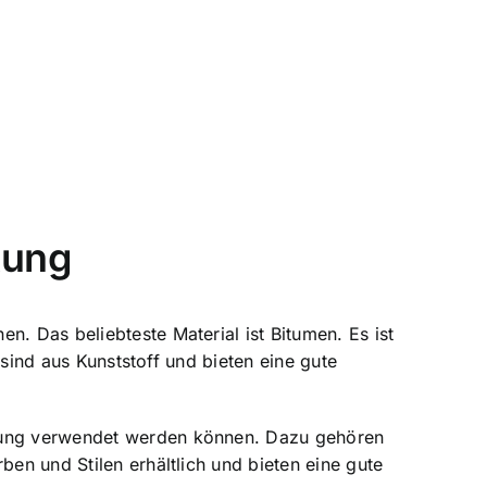
kung
n. Das beliebteste Material ist Bitumen. Es ist
e sind aus Kunststoff und bieten eine gute
ckung verwendet werden können. Dazu gehören
ben und Stilen erhältlich und bieten eine gute