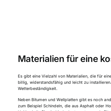
Materialien für eine 
Es gibt eine Vielzahl von Materialien, die für 
billig, widerstandsfähig und leicht zu installier
Wetterbeständigkeit.
Neben Bitumen und Wellplatten gibt es noch an
zum Beispiel Schindeln, die aus Asphalt oder Hol