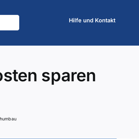
Hilfe und Kontakt
osten sparen
chumbau