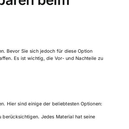
. Bevor Sie sich jedoch für diese Option
fen. Es ist wichtig, die Vor- und Nachteile zu
n. Hier sind einige der beliebtesten Optionen:
u berücksichtigen. Jedes Material hat seine