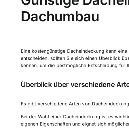
Dachumbau
Eine kostengünstige Dacheindeckung kann eine 
entscheiden, sollten Sie sich einen Überblick ü
kennen, um die bestmögliche Entscheidung für Ih
Überblick über verschiedene Ar
Es gibt verschiedene Arten von Dacheindeckungen,
Bei der Wahl einer Dacheindeckung ist es wichti
eigenen Eigenschaften und eignet sich mögliche