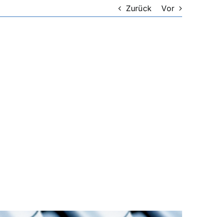
Zurück
Vor