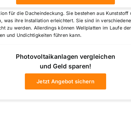
tion für die Dacheindeckung. Sie bestehen aus Kunststoff 
 was ihre Installation erleichtert. Sie sind in verschieden
cht zu werden. Allerdings können Wellplatten im Laufe de
en und Undichtigkeiten führen kann.
Photovoltaikanlagen vergleichen
und Geld sparen!
Jetzt Angebot sichern