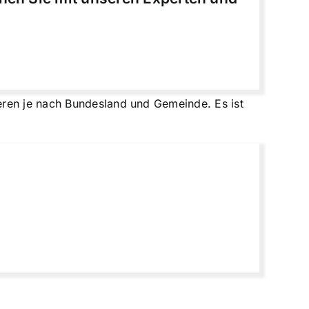
eren je nach Bundesland und Gemeinde. Es ist