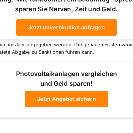
sparen Sie Nerven, Zeit und Geld.
Jetzt unverbindlich anfragen
mal im Jahr abgegeben werden. Die genauen Fristen varii
spätete Abgabe zu Sanktionen führen kann.
Photovoltaikanlagen vergleichen
und Geld sparen!
Jetzt Angebot sichern