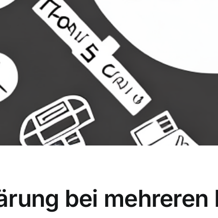
ärung bei mehreren