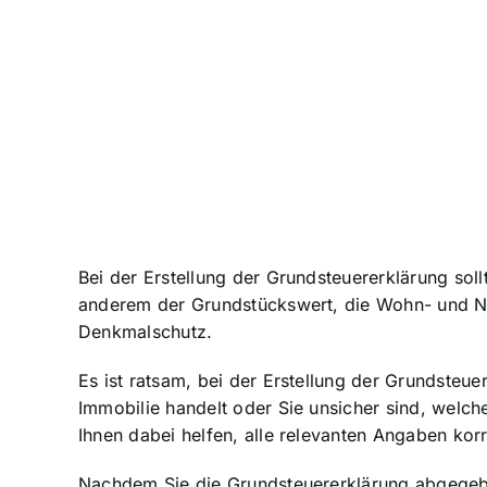
Bei der Erstellung der Grundsteuererklärung soll
anderem der Grundstückswert, die Wohn- und Nu
Denkmalschutz.
Es ist ratsam, bei der Erstellung der Grundsteu
Immobilie handelt oder Sie unsicher sind, welc
Ihnen dabei helfen, alle relevanten Angaben kor
Nachdem Sie die Grundsteuererklärung abgegebe