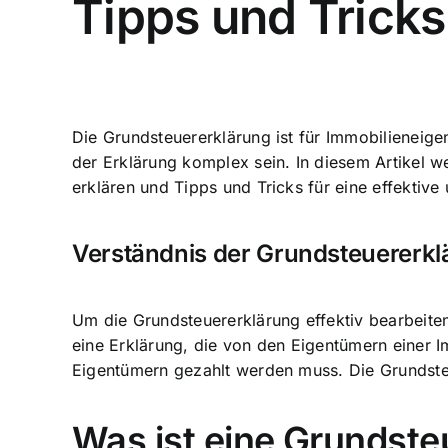
Tipps und Tricks
Die Grundsteuererklärung ist für Immobilieneig
der Erklärung komplex sein. In diesem Artikel w
erklären und Tipps und Tricks für eine effektiv
Verständnis der Grundsteuererkl
Um die Grundsteuererklärung effektiv bearbeiten
eine Erklärung, die von den Eigentümern einer I
Eigentümern gezahlt werden muss. Die Grundsteu
Was ist eine Grundste