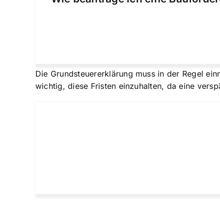
Die Grundsteuererklärung muss in der Regel ein
wichtig, diese Fristen einzuhalten, da eine ver