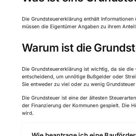
Die Grundsteuererklärung enthält Informationen 
müssen die Eigentümer Angaben zu ihrem Anteil
Warum ist die Grundst
Die Grundsteuererklärung ist wichtig, da sie die
entscheidend, um unnötige Bußgelder oder Stre
Sie entweder zu viel oder zu wenig Grundsteuer
Die Grundsteuer ist eine der ältesten Steuerarte
der Finanzierung der Kommunen gespielt. Die Hö
wird.
Wie beantrage ich eine Bauförder