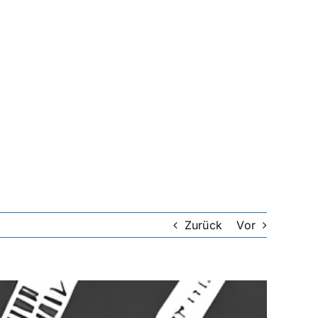
Zurück
Vor