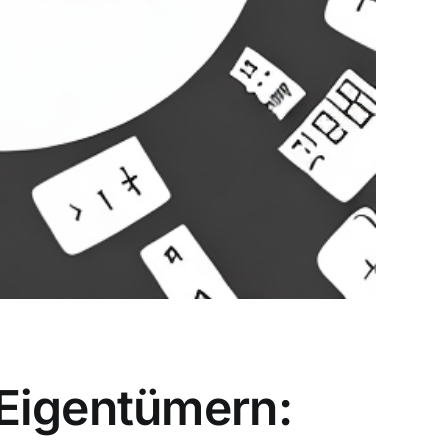
 Eigentümern: