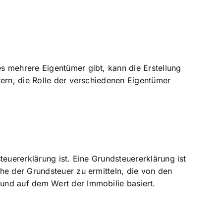
s mehrere Eigentümer gibt, kann die Erstellung
tern,
die Rolle der verschiedenen Eigentümer
euererklärung ist. Eine Grundsteuererklärung ist
he der Grundsteuer zu ermitteln, die von den
und auf dem Wert der Immobilie basiert.