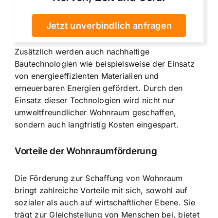
Jetzt unverbindlich anfragen
Zusätzlich werden auch nachhaltige
Bautechnologien wie beispielsweise der Einsatz
von energieeffizienten Materialien und
erneuerbaren Energien gefördert. Durch den
Einsatz dieser Technologien wird nicht nur
umweltfreundlicher Wohnraum geschaffen,
sondern auch langfristig Kosten eingespart.
Vorteile der Wohnraumförderung
Die Förderung zur Schaffung von Wohnraum
bringt zahlreiche Vorteile mit sich, sowohl auf
sozialer als auch auf wirtschaftlicher Ebene. Sie
trägt zur Gleichstellung von Menschen bei, bietet