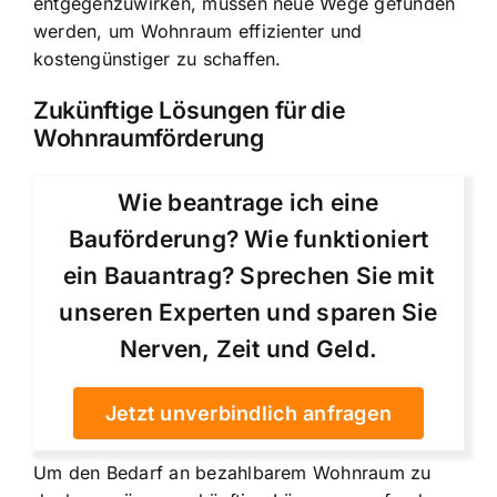
entgegenzuwirken, müssen neue Wege gefunden
werden, um Wohnraum effizienter und
kostengünstiger zu schaffen.
Zukünftige Lösungen für die
Wohnraumförderung
Wie beantrage ich eine
Bauförderung? Wie funktioniert
ein Bauantrag? Sprechen Sie mit
unseren Experten und sparen Sie
Nerven, Zeit und Geld.
Jetzt unverbindlich anfragen
Um den Bedarf an bezahlbarem Wohnraum zu