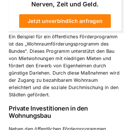
Nerven, Zeit und Geld.
Jetzt unverbindlich anfragen
Ein Beispiel für ein öffentliches Förderprogramm
ist das „Wohnraumförderungsprogramm des
Bundes“. Dieses Programm unterstützt den Bau
von Mietwohnungen mit niedrigen Mieten und
fördert den Erwerb von Eigenheimen durch
günstige Darlehen. Durch diese Maßnahmen wird
der Zugang zu bezahlbarem Wohnraum
erleichtert und die soziale Durchmischung in den
Städten gefördert.
Private Investitionen in den
Wohnungsbau
Neben den öffentlichen Förderprogrammen