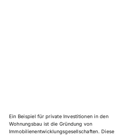
Ein Beispiel für private Investitionen in den
Wohnungsbau ist die Gründung von
Immobilienentwicklungsgesellschaften. Diese