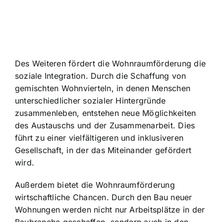
Des Weiteren fördert die Wohnraumförderung die
soziale Integration. Durch die Schaffung von
gemischten Wohnvierteln, in denen Menschen
unterschiedlicher sozialer Hintergründe
zusammenleben, entstehen neue Möglichkeiten
des Austauschs und der Zusammenarbeit. Dies
führt zu einer vielfältigeren und inklusiveren
Gesellschaft, in der das Miteinander gefördert
wird.
Außerdem bietet die Wohnraumförderung
wirtschaftliche Chancen. Durch den Bau neuer
Wohnungen werden nicht nur Arbeitsplätze in der
Baubranche geschaffen, sondern auch in den