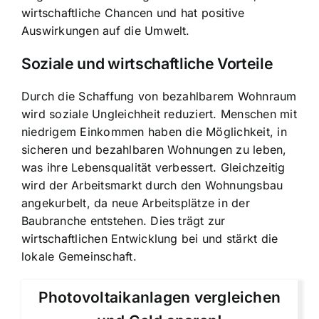
wirtschaftliche Chancen und hat positive
Auswirkungen auf die Umwelt.
Soziale und wirtschaftliche Vorteile
Durch die Schaffung von bezahlbarem Wohnraum
wird soziale Ungleichheit reduziert. Menschen mit
niedrigem Einkommen haben die Möglichkeit, in
sicheren und bezahlbaren Wohnungen zu leben,
was ihre Lebensqualität verbessert. Gleichzeitig
wird der Arbeitsmarkt durch den Wohnungsbau
angekurbelt, da neue Arbeitsplätze in der
Baubranche entstehen. Dies trägt zur
wirtschaftlichen Entwicklung bei und stärkt die
lokale Gemeinschaft.
Photovoltaikanlagen vergleichen