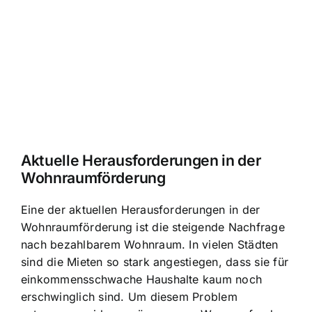
Aktuelle Herausforderungen in der
Wohnraumförderung
Eine der aktuellen Herausforderungen in der
Wohnraumförderung ist die steigende Nachfrage
nach bezahlbarem Wohnraum. In vielen Städten
sind die Mieten so stark angestiegen, dass sie für
einkommensschwache Haushalte kaum noch
erschwinglich sind. Um diesem Problem