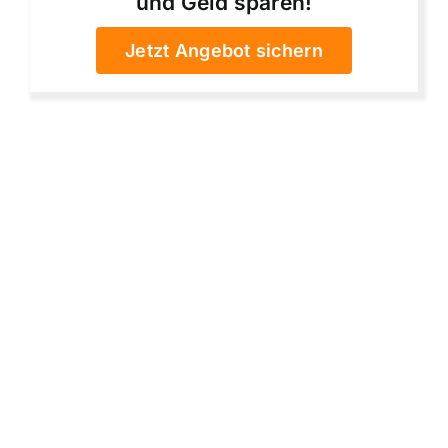
und Geld sparen!
Jetzt Angebot sichern