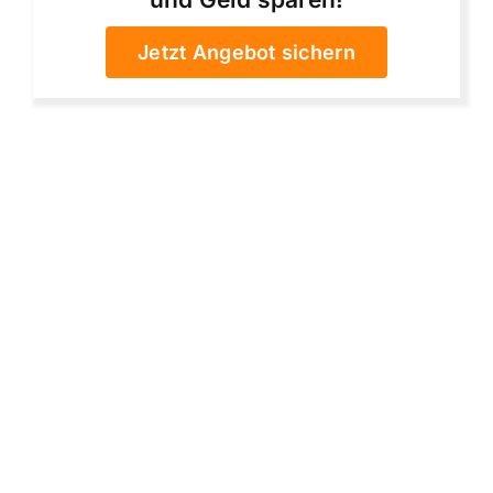
Jetzt Angebot sichern