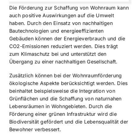
Die Förderung zur Schaffung von Wohnraum kann
auch positive Auswirkungen auf die Umwelt
haben. Durch den Einsatz von nachhaltigen
Bautechnologien und energieeffizienten
Gebäuden können der Energieverbrauch und die
CO2-Emissionen reduziert werden. Dies trägt
zum Klimaschutz bei und unterstützt den
Übergang zu einer nachhaltigen Gesellschaft.
Zusätzlich können bei der Wohnraumförderung
ökologische Aspekte berücksichtigt werden. Dies
beinhaltet beispielsweise die Integration von
Grünflächen und die Schaffung von naturnahen
Lebensräumen in Wohngebieten. Durch die
Förderung einer grünen Infrastruktur wird die
Biodiversität gefördert und die Lebensqualität der
Bewohner verbessert.