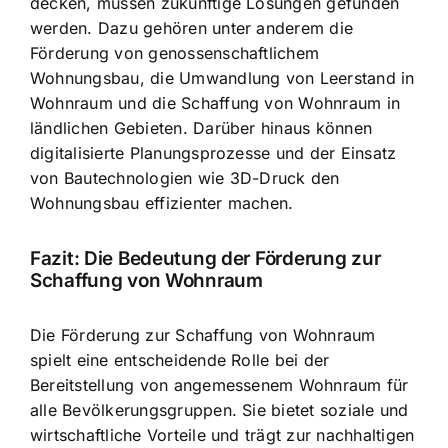
decken, müssen zukünftige Lösungen gefunden
werden. Dazu gehören unter anderem die
Förderung von genossenschaftlichem
Wohnungsbau, die Umwandlung von Leerstand in
Wohnraum und die Schaffung von Wohnraum in
ländlichen Gebieten. Darüber hinaus können
digitalisierte Planungsprozesse und der Einsatz
von Bautechnologien wie 3D-Druck den
Wohnungsbau effizienter machen.
Fazit: Die Bedeutung der Förderung zur
Schaffung von Wohnraum
Die Förderung zur Schaffung von Wohnraum
spielt eine entscheidende Rolle bei der
Bereitstellung von angemessenem Wohnraum für
alle Bevölkerungsgruppen. Sie bietet soziale und
wirtschaftliche Vorteile und trägt zur nachhaltigen