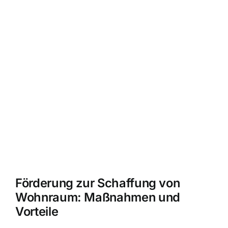
Förderung zur Schaffung von
Wohnraum: Maßnahmen und
Vorteile