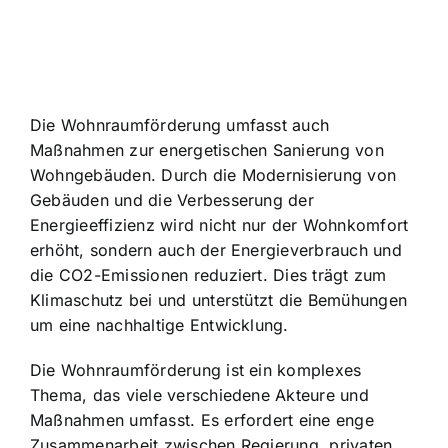
Die Wohnraumförderung umfasst auch
Maßnahmen zur energetischen Sanierung von
Wohngebäuden. Durch die Modernisierung von
Gebäuden und die Verbesserung der
Energieeffizienz wird nicht nur der Wohnkomfort
erhöht, sondern auch der Energieverbrauch und
die CO2-Emissionen reduziert. Dies trägt zum
Klimaschutz bei und unterstützt die Bemühungen
um eine nachhaltige Entwicklung.
Die Wohnraumförderung ist ein komplexes
Thema, das viele verschiedene Akteure und
Maßnahmen umfasst. Es erfordert eine enge
Zusammenarbeit zwischen Regierung, privaten