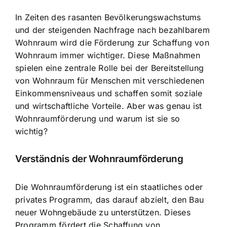
In Zeiten des rasanten Bevölkerungswachstums
und der steigenden Nachfrage nach bezahlbarem
Wohnraum wird die Förderung zur Schaffung von
Wohnraum immer wichtiger. Diese Maßnahmen
spielen eine
zentrale Rolle bei der Bereitstellung
von Wohnraum
für Menschen mit verschiedenen
Einkommensniveaus und schaffen somit soziale
und wirtschaftliche Vorteile. Aber was genau ist
Wohnraumförderung und warum ist sie so
wichtig?
Verständnis der Wohnraumförderung
Die Wohnraumförderung ist ein
staatliches oder
privates Programm
, das darauf abzielt, den Bau
neuer Wohngebäude zu unterstützen. Dieses
Programm fördert die Schaffung von