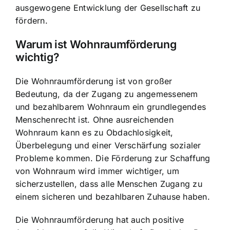
ausgewogene Entwicklung der Gesellschaft zu
fördern.
Warum ist Wohnraumförderung
wichtig?
Die Wohnraumförderung ist von großer
Bedeutung, da der
Zugang zu angemessenem
und bezahlbarem Wohnraum
ein grundlegendes
Menschenrecht ist. Ohne ausreichenden
Wohnraum kann es zu Obdachlosigkeit,
Überbelegung und einer Verschärfung sozialer
Probleme kommen. Die Förderung zur Schaffung
von Wohnraum wird immer wichtiger, um
sicherzustellen, dass alle Menschen Zugang zu
einem sicheren und bezahlbaren Zuhause haben.
Die Wohnraumförderung hat auch
positive