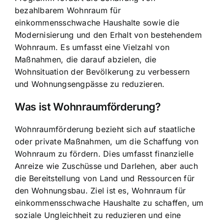
bezahlbarem Wohnraum für
einkommensschwache Haushalte sowie die
Modernisierung und den Erhalt von bestehendem
Wohnraum. Es umfasst eine Vielzahl von
Maßnahmen, die darauf abzielen, die
Wohnsituation der Bevölkerung zu verbessern
und Wohnungsengpässe zu reduzieren.
Was ist Wohnraumförderung?
Wohnraumförderung bezieht sich auf staatliche
oder private Maßnahmen, um die Schaffung von
Wohnraum zu fördern. Dies umfasst finanzielle
Anreize wie Zuschüsse und Darlehen, aber auch
die Bereitstellung von Land und Ressourcen für
den Wohnungsbau. Ziel ist es, Wohnraum für
einkommensschwache Haushalte zu schaffen, um
soziale Ungleichheit zu reduzieren und eine