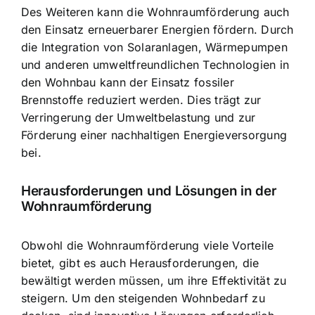
Des Weiteren kann die Wohnraumförderung auch
den Einsatz erneuerbarer Energien fördern. Durch
die Integration von Solaranlagen, Wärmepumpen
und anderen umweltfreundlichen Technologien in
den Wohnbau kann der Einsatz fossiler
Brennstoffe reduziert werden. Dies trägt zur
Verringerung der Umweltbelastung und zur
Förderung einer nachhaltigen Energieversorgung
bei.
Herausforderungen und Lösungen in der
Wohnraumförderung
Obwohl die Wohnraumförderung viele Vorteile
bietet, gibt es auch Herausforderungen, die
bewältigt werden müssen, um ihre Effektivität zu
steigern. Um den steigenden Wohnbedarf zu