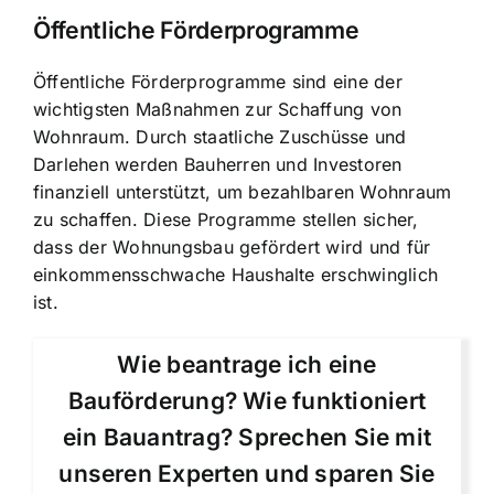
Öffentliche Förderprogramme
Öffentliche Förderprogramme sind eine der
wichtigsten Maßnahmen zur Schaffung von
Wohnraum. Durch staatliche Zuschüsse und
Darlehen werden Bauherren und Investoren
finanziell unterstützt, um bezahlbaren Wohnraum
zu schaffen. Diese Programme stellen sicher,
dass der Wohnungsbau gefördert wird und für
einkommensschwache Haushalte erschwinglich
ist.
Wie beantrage ich eine
Bauförderung? Wie funktioniert
ein Bauantrag? Sprechen Sie mit
unseren Experten und sparen Sie