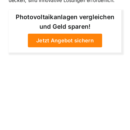
decken, sind innovative Lösungen erforderlich.
Photovoltaikanlagen vergleichen
und Geld sparen!
Jetzt Angebot sichern