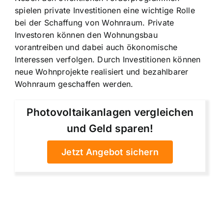
spielen private Investitionen eine wichtige Rolle
bei der Schaffung von Wohnraum. Private
Investoren können den Wohnungsbau
vorantreiben und dabei auch ökonomische
Interessen verfolgen. Durch Investitionen können
neue Wohnprojekte realisiert und bezahlbarer
Wohnraum geschaffen werden.
Photovoltaikanlagen vergleichen
und Geld sparen!
Jetzt Angebot sichern