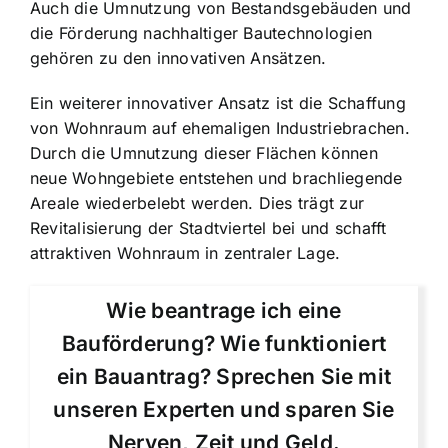
Auch die Umnutzung von Bestandsgebäuden und
die Förderung nachhaltiger Bautechnologien
gehören zu den innovativen Ansätzen.
Ein weiterer innovativer Ansatz ist die Schaffung
von Wohnraum auf ehemaligen Industriebrachen.
Durch die Umnutzung dieser Flächen können
neue Wohngebiete entstehen und brachliegende
Areale wiederbelebt werden. Dies trägt zur
Revitalisierung der Stadtviertel bei und schafft
attraktiven Wohnraum in zentraler Lage.
Wie beantrage ich eine
Bauförderung? Wie funktioniert
ein Bauantrag? Sprechen Sie mit
unseren Experten und sparen Sie
Nerven, Zeit und Geld.