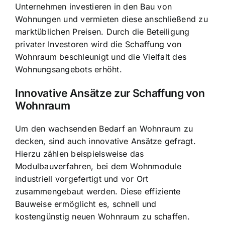
Unternehmen investieren in den Bau von
Wohnungen und vermieten diese anschließend zu
marktüblichen Preisen. Durch die Beteiligung
privater Investoren wird die Schaffung von
Wohnraum beschleunigt und die Vielfalt des
Wohnungsangebots erhöht.
Innovative Ansätze zur Schaffung von
Wohnraum
Um den wachsenden Bedarf an Wohnraum zu
decken, sind auch innovative Ansätze gefragt.
Hierzu zählen beispielsweise das
Modulbauverfahren, bei dem Wohnmodule
industriell vorgefertigt und vor Ort
zusammengebaut werden. Diese effiziente
Bauweise ermöglicht es, schnell und
kostengünstig neuen Wohnraum zu schaffen.