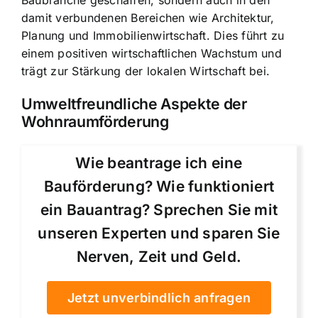
damit verbundenen Bereichen wie Architektur,
Planung und Immobilienwirtschaft. Dies führt zu
einem positiven wirtschaftlichen Wachstum und
trägt zur Stärkung der lokalen Wirtschaft bei.
Umweltfreundliche Aspekte der
Wohnraumförderung
Wie beantrage ich eine
Bauförderung? Wie funktioniert
ein Bauantrag? Sprechen Sie mit
unseren Experten und sparen Sie
Nerven, Zeit und Geld.
Jetzt unverbindlich anfragen