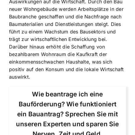
Auswirkungen auf die Wirtschaft
. Durch den Bau
neuer Wohngebäude werden Arbeitsplätze in der
Baubranche geschaffen und die Nachfrage nach
Baumaterialien und Dienstleistungen steigt. Dies
führt zu einem Wachstum des Bausektors und
trägt zur wirtschaftlichen Entwicklung bei.
Darüber hinaus erhöht die Schaffung von
bezahlbarem Wohnraum die Kaufkraft der
einkommensschwachen Haushalte, was sich
positiv auf den Konsum und die lokale Wirtschaft
auswirkt.
Wie beantrage ich eine
Bauförderung? Wie funktioniert
ein Bauantrag? Sprechen Sie mit
unseren Experten und sparen Sie
Nerven, Zeit und Geld.