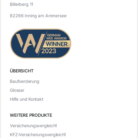
Billerberg 11
82266 Inning am Ammersee
ÜBERSICHT
Baufoerderung
Glossar
Hilfe und Kontakt
WEITERE PRODUKTE
Versicherungsvergleich1
KFZ-Versicherungsvergleich1