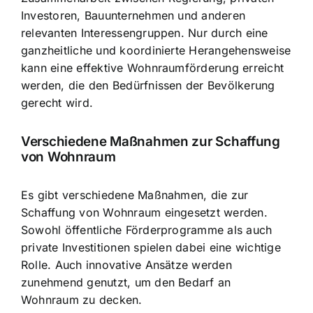
Investoren, Bauunternehmen und anderen
relevanten Interessengruppen. Nur durch eine
ganzheitliche und koordinierte Herangehensweise
kann eine effektive Wohnraumförderung erreicht
werden, die den Bedürfnissen der Bevölkerung
gerecht wird.
Verschiedene Maßnahmen zur Schaffung
von Wohnraum
Es gibt verschiedene Maßnahmen, die zur
Schaffung von Wohnraum eingesetzt werden.
Sowohl öffentliche Förderprogramme als auch
private Investitionen spielen dabei eine wichtige
Rolle. Auch innovative Ansätze werden
zunehmend genutzt, um den Bedarf an
Wohnraum zu decken.