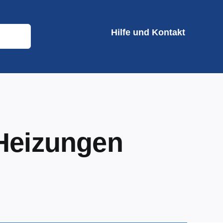
Hilfe und Kontakt
-Heizungen