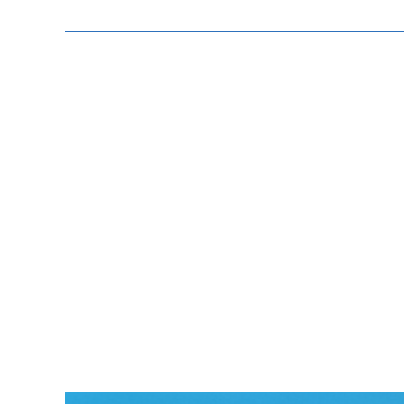
Zeige