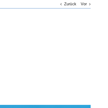
Zurück
Vor