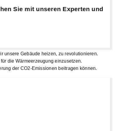
chen Sie mit unseren Experten und
ir unsere Gebäude heizen, zu revolutionieren.
n für die Wärmeerzeugung einzusetzen.
zierung der CO2-Emissionen beitragen können.