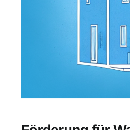
Förderung für W