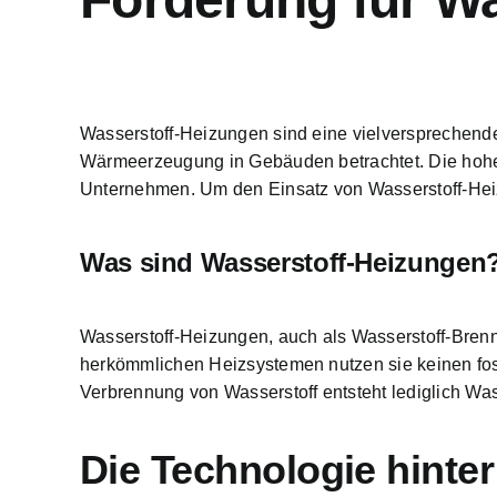
Wasserstoff-Heizungen sind eine vielversprechend
Wärmeerzeugung in Gebäuden betrachtet. Die
hohe
Unternehmen. Um den Einsatz von Wasserstoff-Hei
Was sind Wasserstoff-Heizungen
Wasserstoff-Heizungen, auch als Wasserstoff-Bre
herkömmlichen Heizsystemen nutzen sie keinen foss
Verbrennung von Wasserstoff entsteht lediglich W
Die Technologie hinte