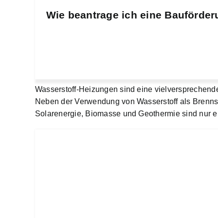
Wie beantrage ich eine Bauförder
Wasserstoff-Heizungen sind eine vielversprechende 
Neben der Verwendung von Wasserstoff als Brennst
Solarenergie, Biomasse und Geothermie sind nur ei