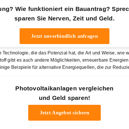
ung? Wie funktioniert ein Bauantrag? Spre
sparen Sie Nerven, Zeit und Geld.
Jetzt unverbindlich anfragen
Technologie, die das Potenzial hat, die Art und Weise, wie w
off gibt es auch andere Möglichkeiten, erneuerbare Energie
nige Beispiele für alternative Energiequellen, die zur Redu
Photovoltaikanlagen vergleichen
und Geld sparen!
Jetzt Angebot sichern