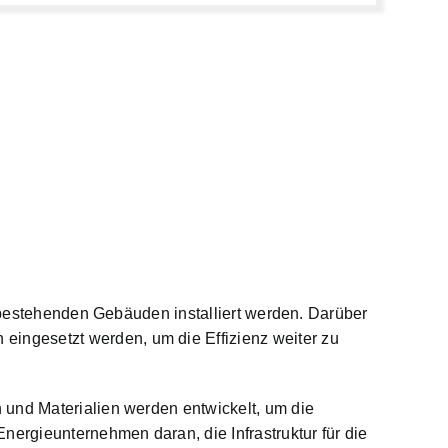
n bestehenden Gebäuden installiert werden. Darüber
ingesetzt werden, um die Effizienz weiter zu
 und Materialien werden entwickelt, um die
nergieunternehmen daran, die Infrastruktur für die