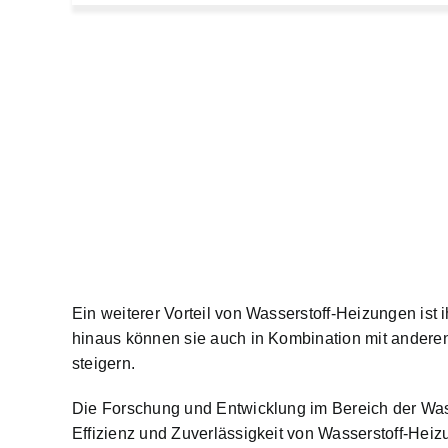
Ein weiterer Vorteil von Wasserstoff-Heizungen ist
hinaus können sie auch in Kombination mit andere
steigern.
Die Forschung und Entwicklung im Bereich der Wass
Effizienz und Zuverlässigkeit von Wasserstoff-Heiz