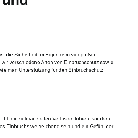
 ist die Sicherheit im Eigenheim von großer
 wir verschiedene Arten von Einbruchschutz sowie
 wie man Unterstützung für den Einbruchschutz
cht nur zu finanziellen Verlusten führen, sondern
es Einbruchs weitreichend sein und ein Gefühl der