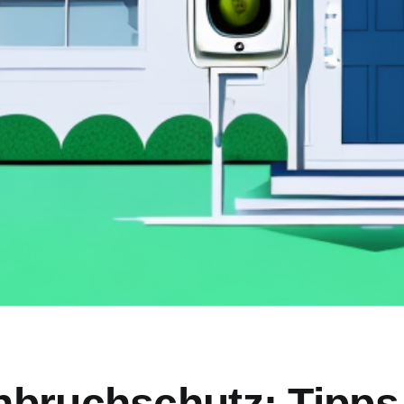
nbruchschutz: Tipps