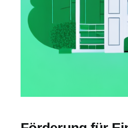
Förderung für Ei