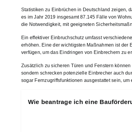
Statistiken zu Einbrüchen in Deutschland zeigen, d
es im Jahr 2019 insgesamt 87.145 Fälle von Wohnu
die Notwendigkeit, mit geeigneten Sicherheitsma
Ein effektiver Einbruchschutz umfasst verschiede
erhöhen. Eine der wichtigsten Maßnahmen ist der 
verfügen, um das Eindringen von Einbrechern zu e
Zusätzlich zu sicheren Türen und Fenstern können 
sondern schrecken potenzielle Einbrecher auch d
sogar Fernzugriffsfunktionen ausgestattet sein, um
Wie beantrage ich eine Bauförder