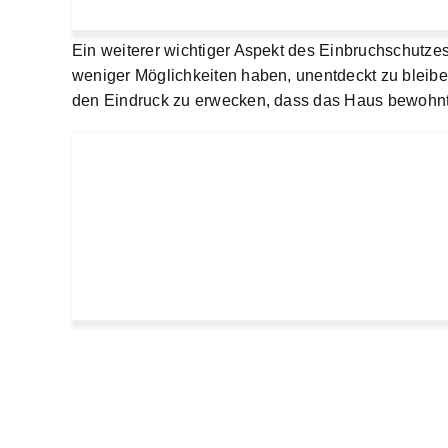
Ein weiterer wichtiger Aspekt des Einbruchschutze
weniger Möglichkeiten haben, unentdeckt zu blei
den Eindruck zu erwecken, dass das Haus bewohnt 