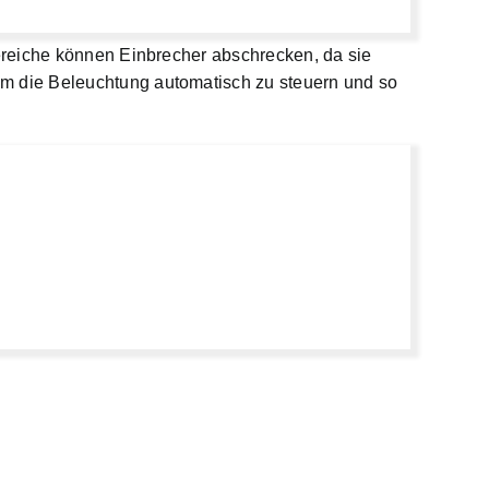
ereiche können Einbrecher abschrecken, da sie
m die Beleuchtung automatisch zu steuern und so