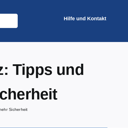
Hilfe und Kontakt
z: Tipps und
cherheit
mehr Sicherheit