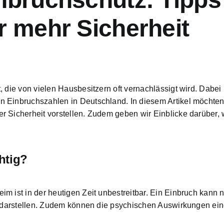
r mehr Sicherheit
 die von vielen Hausbesitzern oft vernachlässigt wird. Dabei
n Einbruchszahlen in Deutschland. In diesem Artikel möchten
r Sicherheit vorstellen. Zudem geben wir Einblicke darüber,
htig?
 ist in der heutigen Zeit unbestreitbar. Ein Einbruch kann ni
re darstellen. Zudem können die psychischen Auswirkungen ein