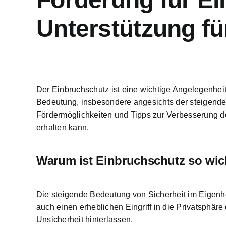
Unterstützung fü
Der Einbruchschutz ist eine wichtige Angelegenheit,
Bedeutung, insbesondere angesichts der steigende
Fördermöglichkeiten und Tipps zur Verbesserung de
erhalten kann.
Warum ist Einbruchschutz so wic
Die steigende Bedeutung von Sicherheit im Eigenheim
auch einen erheblichen Eingriff in die Privatsphä
Unsicherheit hinterlassen.