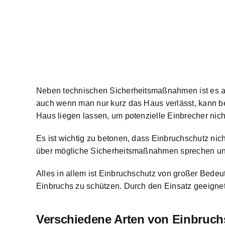
Neben technischen Sicherheitsmaßnahmen ist es a
auch wenn man nur kurz das Haus verlässt, kann b
Haus liegen lassen, um potenzielle Einbrecher nic
Es ist wichtig zu betonen, dass Einbruchschutz nich
über mögliche Sicherheitsmaßnahmen sprechen und
Alles in allem ist Einbruchschutz von großer Bedeu
Einbruchs zu schützen. Durch den Einsatz geeigne
Verschiedene Arten von Einbruch