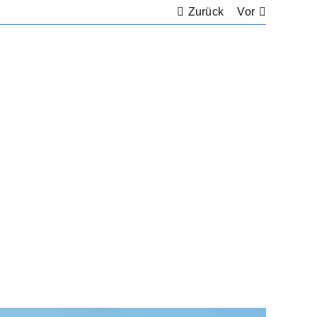
Zurück
Vor