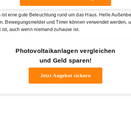
s ist eine gute Beleuchtung rund um das Haus. Helle Außenb
ben. Bewegungsmelder und Timer können verwendet werden, u
ist, auch wenn niemand zuhause ist.
Photovoltaikanlagen vergleichen
und Geld sparen!
Jetzt Angebot sichern