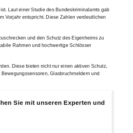
 ist. Laut einer Studie des Bundeskriminalamts gab
 Vorjahr entspricht. Diese Zahlen verdeutlichen
abzuschrecken und den Schutz des Eigenheims zu
stabile Rahmen und hochwertige Schlösser
en. Diese bieten nicht nur einen aktiven Schutz,
mit Bewegungssensoren, Glasbruchmeldern und
chen Sie mit unseren Experten und