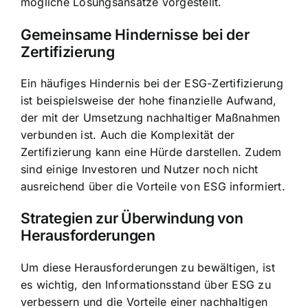
mögliche Lösungsansätze vorgestellt.
Gemeinsame Hindernisse bei der
Zertifizierung
Ein häufiges Hindernis bei der ESG-Zertifizierung
ist beispielsweise der hohe finanzielle Aufwand,
der mit der Umsetzung nachhaltiger Maßnahmen
verbunden ist. Auch die Komplexität der
Zertifizierung kann eine Hürde darstellen. Zudem
sind einige Investoren und Nutzer noch nicht
ausreichend über die Vorteile von ESG informiert.
Strategien zur Überwindung von
Herausforderungen
Um diese Herausforderungen zu bewältigen, ist
es wichtig, den Informationsstand über ESG zu
verbessern und die Vorteile einer nachhaltigen