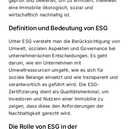
geprüft und bewertet, um zu ermitteln, inwieweit
eine Immobilie ökologisch, sozial und
wirtschaftlich nachhaltig ist.
Definition und Bedeutung von ESG
Unter ESG versteht man die Berücksichtigung von
Umwelt, sozialen Aspekten und Governance bei
unternehmerischen Entscheidungen. Es geht
darum, wie ein Unternehmen mit
Umweltressourcen umgeht, wie es sich für
soziale Belange einsetzt und wie transparent und
verantwortlich es geführt wird. Die ESG-
Zertifizierung dient als Qualitätsmerkmal, um
Investoren und Nutzern einer Immobilie zu
zeigen, dass diese den Anforderungen der
Nachhaltigkeit gerecht wird.
Die Rolle von ESG in der