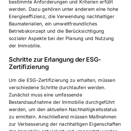
bestimmte Anforderungen und Kriterien erfüllt
werden. Dazu gehören unter anderem eine hohe
Energieeffizienz, die Verwendung nachhaltiger
Baumaterialien, ein umweltfreundliches
Betriebskonzept und die Berücksichtigung
sozialer Aspekte bei der Planung und Nutzung
der Immobilie.
Schritte zur Erlangung der ESG-
Zertifizierung
Um die ESG-Zertifizierung zu erhalten, müssen
verschiedene Schritte durchlaufen werden.
Zunächst muss eine umfassende
Bestandsaufnahme der Immobilie durchgeführt
werden, um den aktuellen Nachhaltigkeitsstatus
zu ermitteln. Anschließend müssen Maßnahmen
zur Verbesserung der nachhaltigen Eigenschaften