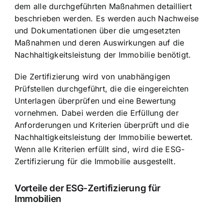
dem alle durchgeführten Maßnahmen detailliert
beschrieben werden. Es werden auch Nachweise
und Dokumentationen über die umgesetzten
Maßnahmen und deren Auswirkungen auf die
Nachhaltigkeitsleistung der Immobilie benötigt.
Die Zertifizierung wird von unabhängigen
Prüfstellen durchgeführt, die die eingereichten
Unterlagen überprüfen und eine Bewertung
vornehmen. Dabei werden die Erfüllung der
Anforderungen und Kriterien überprüft und die
Nachhaltigkeitsleistung der Immobilie bewertet.
Wenn alle Kriterien erfüllt sind, wird die ESG-
Zertifizierung für die Immobilie ausgestellt.
Vorteile der ESG-Zertifizierung für
Immobilien