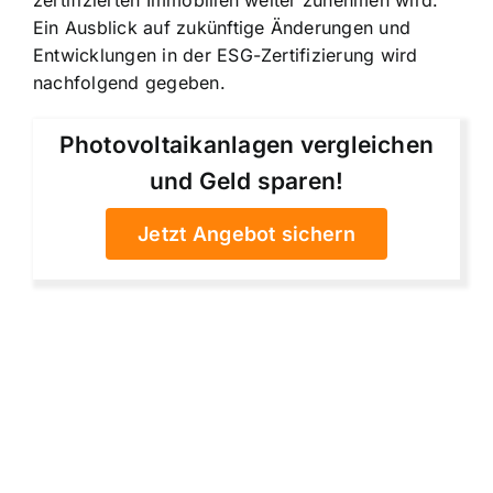
Ein Ausblick auf zukünftige Änderungen und
Entwicklungen in der ESG-Zertifizierung wird
nachfolgend gegeben.
Photovoltaikanlagen vergleichen
und Geld sparen!
Jetzt Angebot sichern