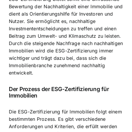
Bewertung der Nachhaltigkeit einer Immobilie und
dient als Orientierungshilfe für Investoren und
Nutzer. Sie ermöglicht es, nachhaltige
Investmententscheidungen zu treffen und einen
Beitrag zum Umwelt- und Klimaschutz zu leisten.
Durch die steigende Nachfrage nach nachhaltigen
Immobilien wird die ESG-Zertifizierung immer
wichtiger und trägt dazu bei, dass sich die
Immobilienbranche zunehmend nachhaltig
entwickelt.
Der Prozess der ESG-Zertifizierung für
Immobilien
Die ESG-Zertifizierung für Immobilien folgt einem
bestimmten Prozess. Es gibt verschiedene
Anforderungen und Kriterien, die erfüllt werden