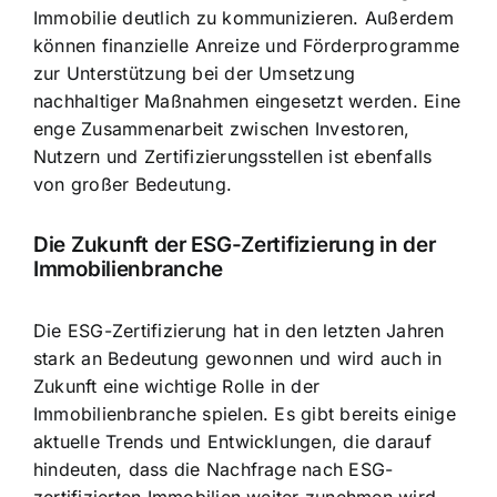
Immobilie deutlich zu kommunizieren. Außerdem
können finanzielle Anreize und Förderprogramme
zur Unterstützung bei der Umsetzung
nachhaltiger Maßnahmen eingesetzt werden. Eine
enge Zusammenarbeit zwischen Investoren,
Nutzern und Zertifizierungsstellen ist ebenfalls
von großer Bedeutung.
Die Zukunft der ESG-Zertifizierung in der
Immobilienbranche
Die ESG-Zertifizierung hat in den letzten Jahren
stark an Bedeutung gewonnen und wird auch in
Zukunft eine wichtige Rolle in der
Immobilienbranche spielen. Es gibt bereits einige
aktuelle Trends und Entwicklungen, die darauf
hindeuten, dass die Nachfrage nach ESG-
zertifizierten Immobilien weiter zunehmen wird.