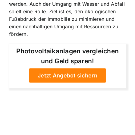
werden. Auch der Umgang mit Wasser und Abfall
spielt eine Rolle. Ziel ist es, den ökologischen
Fußabdruck der Immobilie zu minimieren und
einen nachhaltigen Umgang mit Ressourcen zu
fördern.
Photovoltaikanlagen vergleichen
und Geld sparen!
Jetzt Angebot sichern