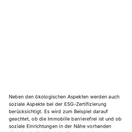
Neben den ökologischen Aspekten werden auch
soziale Aspekte bei der ESG-Zertifizierung
berücksichtigt. Es wird zum Beispiel darauf
geachtet, ob die Immobilie barrierefrei ist und ob
soziale Einrichtungen in der Nähe vorhanden