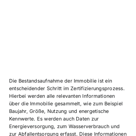
Die Bestandsaufnahme der Immobilie ist ein
entscheidender Schritt im Zertifizierungsprozess.
Hierbei werden alle relevanten Informationen
über die Immobilie gesammelt, wie zum Beispiel
Baujahr, Größe, Nutzung und energetische
Kennwerte. Es werden auch Daten zur
Energieversorgung, zum Wasserverbrauch und
zur Abfallentsorgung erfasst. Diese Informationen