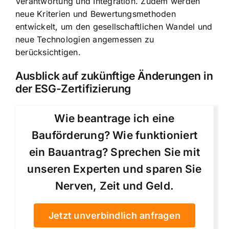
Verantwortung und Integration. Zudem werden
neue Kriterien und Bewertungsmethoden
entwickelt, um den gesellschaftlichen Wandel und
neue Technologien angemessen zu
berücksichtigen.
Ausblick auf zukünftige Änderungen in
der ESG-Zertifizierung
Wie beantrage ich eine
Bauförderung? Wie funktioniert
ein Bauantrag? Sprechen Sie mit
unseren Experten und sparen Sie
Nerven, Zeit und Geld.
Jetzt unverbindlich anfragen