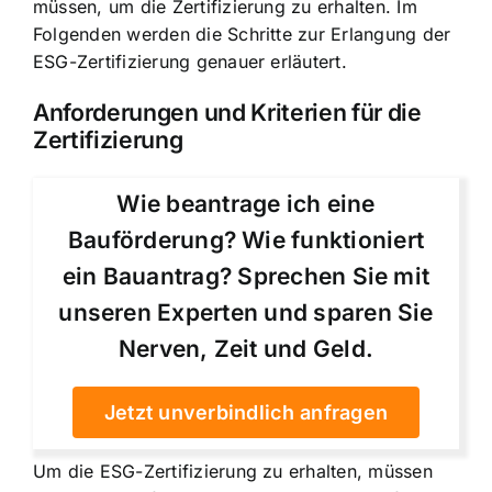
müssen, um die Zertifizierung zu erhalten. Im
Folgenden werden die Schritte zur Erlangung der
ESG-Zertifizierung genauer erläutert.
Anforderungen und Kriterien für die
Zertifizierung
Wie beantrage ich eine
Bauförderung? Wie funktioniert
ein Bauantrag? Sprechen Sie mit
unseren Experten und sparen Sie
Nerven, Zeit und Geld.
Jetzt unverbindlich anfragen
Um die ESG-Zertifizierung zu erhalten, müssen