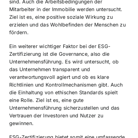
sind. Auch die Arbeitsbedingungen der
Mitarbeiter in der Immobilie werden untersucht.
Ziel ist es, eine
positive soziale Wirkung zu
erzielen
und das Wohlbefinden der Menschen zu
fördern.
Ein weiterer wichtiger Faktor bei der ESG-
Zertifizierung ist die Governance, also die
Unternehmensführung. Es wird untersucht, ob
das Unternehmen transparent und
verantwortungsvoll agiert und ob es klare
Richtlinien und Kontrollmechanismen gibt. Auch
die Einhaltung von ethischen Standards spielt
eine Rolle. Ziel ist es, eine gute
Unternehmensführung sicherzustellen und das
Vertrauen der Investoren und Nutzer zu
gewinnen.
ESG-Zertifizierung bietet somit eine umfassende