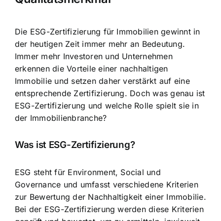
Die ESG-Zertifizierung für Immobilien gewinnt in
der heutigen Zeit immer mehr an Bedeutung.
Immer mehr Investoren und Unternehmen
erkennen die Vorteile einer nachhaltigen
Immobilie und setzen daher verstärkt auf eine
entsprechende Zertifizierung. Doch was genau ist
ESG-Zertifizierung und welche Rolle spielt sie in
der Immobilienbranche?
Was ist ESG-Zertifizierung?
ESG steht für Environment, Social und
Governance und umfasst verschiedene Kriterien
zur
Bewertung der Nachhaltigkeit einer Immobilie
.
Bei der ESG-Zertifizierung werden diese Kriterien