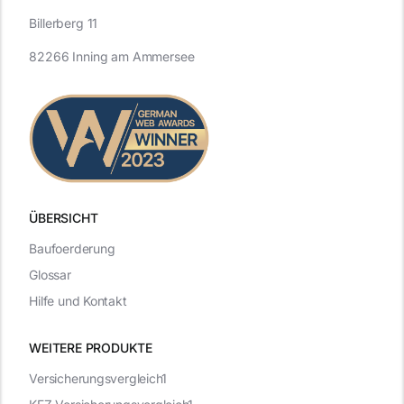
Billerberg 11
82266 Inning am Ammersee
ÜBERSICHT
Baufoerderung
Glossar
Hilfe und Kontakt
WEITERE PRODUKTE
Versicherungsvergleich1