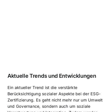
Aktuelle Trends und Entwicklungen
Ein aktueller Trend ist die verstärkte
Berücksichtigung sozialer Aspekte bei der ESG-
Zertifizierung. Es geht nicht mehr nur um Umwelt
und Governance, sondern auch um soziale