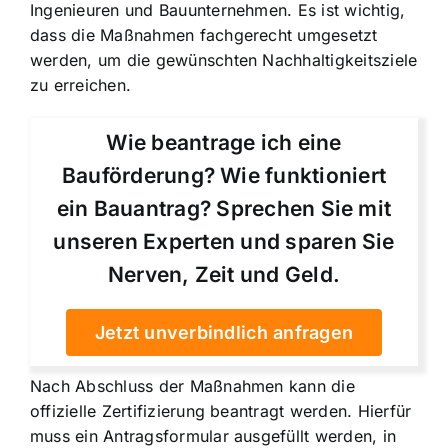
Ingenieuren und Bauunternehmen. Es ist wichtig,
dass die Maßnahmen fachgerecht umgesetzt
werden, um die gewünschten Nachhaltigkeitsziele
zu erreichen.
Wie beantrage ich eine
Bauförderung? Wie funktioniert
ein Bauantrag? Sprechen Sie mit
unseren Experten und sparen Sie
Nerven, Zeit und Geld.
Jetzt unverbindlich anfragen
Nach Abschluss der Maßnahmen kann die
offizielle Zertifizierung beantragt werden. Hierfür
muss ein Antragsformular ausgefüllt werden, in