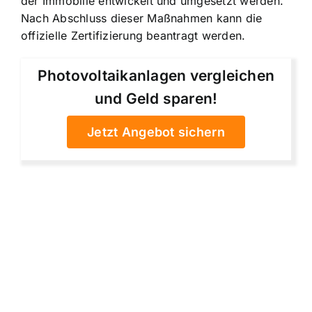
der Immobilie entwickelt und umgesetzt werden.
Nach Abschluss dieser Maßnahmen kann die
offizielle Zertifizierung beantragt werden.
Photovoltaikanlagen vergleichen
und Geld sparen!
Jetzt Angebot sichern