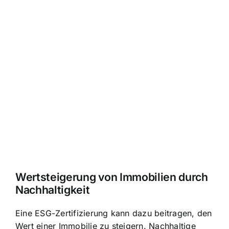
Wertsteigerung von Immobilien durch
Nachhaltigkeit
Eine ESG-Zertifizierung kann dazu beitragen, den
Wert einer Immobilie zu steigern. Nachhaltige