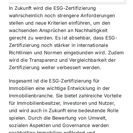
In Zukunft wird die ESG-Zertifizierung
wahrscheinlich noch strengere Anforderungen
stellen und neue Kriterien einführen, um den
wachsenden Ansprüchen an Nachhaltigkeit
gerecht zu werden. Es ist absehbar, dass ESG-
Zertifizierung noch stärker in internationale
Richtlinien und Normen eingebunden wird. Zudem
wird die Transparenz und Vergleichbarkeit der
Zertifizierung weiter verbessert werden.
Insgesamt ist die ESG-Zertifizierung für
Immobilien eine wichtige Entwicklung in der
Immobilienbranche. Sie bietet zahlreiche Vorteile
für Immobilienbesitzer, Investoren und Nutzer,
und wird auch in Zukunft eine bedeutende Rolle
spielen. Durch die Bewertung von Umwelt,
sozialen Aspekten und Governance werden
nachhaltige Immobilien gefördert und