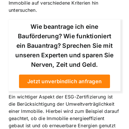
Immobilie auf verschiedene Kriterien hin
untersuchen.
Wie beantrage ich eine
Bauförderung? Wie funktioniert
ein Bauantrag? Sprechen Sie mit
unseren Experten und sparen Sie
Nerven, Zeit und Geld.
Jetzt unverbindlich anfragen
Ein wichtiger Aspekt der ESG-Zertifizierung ist
die
Berücksichtigung der Umweltverträglichkeit
einer Immobilie
. Hierbei wird zum Beispiel darauf
geachtet, ob die Immobilie energieeffizient
gebaut ist und ob erneuerbare Energien genutzt