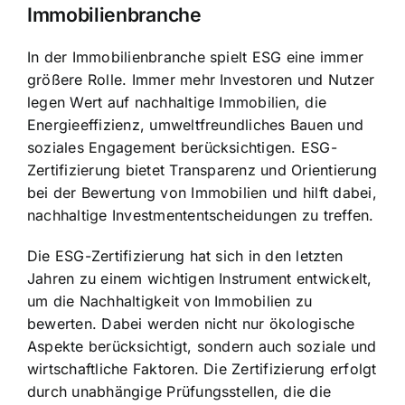
Immobilienbranche
In der Immobilienbranche spielt ESG eine immer
größere Rolle. Immer mehr Investoren und Nutzer
legen Wert auf nachhaltige Immobilien, die
Energieeffizienz, umweltfreundliches Bauen und
soziales Engagement berücksichtigen. ESG-
Zertifizierung bietet Transparenz und Orientierung
bei der Bewertung von Immobilien und hilft dabei,
nachhaltige Investmententscheidungen zu treffen
.
Die ESG-Zertifizierung hat sich in den letzten
Jahren zu einem wichtigen Instrument entwickelt,
um die Nachhaltigkeit von Immobilien zu
bewerten. Dabei werden nicht nur ökologische
Aspekte berücksichtigt, sondern auch soziale und
wirtschaftliche Faktoren. Die Zertifizierung erfolgt
durch unabhängige Prüfungsstellen, die die