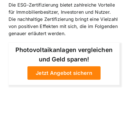
Die ESG-Zertifizierung bietet zahlreiche Vorteile
für Immobilienbesitzer, Investoren und Nutzer.
Die nachhaltige Zertifizierung bringt eine Vielzahl
von positiven Effekten mit sich, die im Folgenden
genauer erläutert werden.
Photovoltaikanlagen vergleichen
und Geld sparen!
Jetzt Angebot sichern