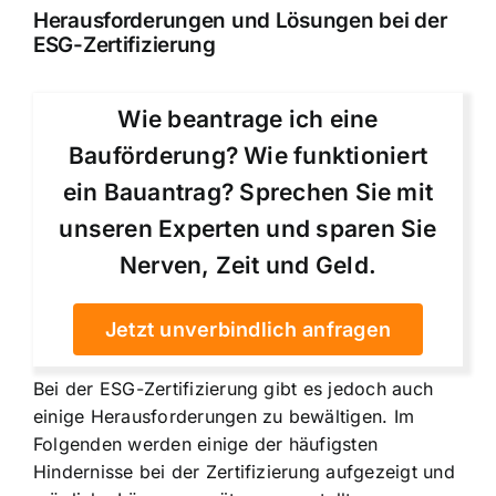
Herausforderungen und Lösungen bei der
ESG-Zertifizierung
Wie beantrage ich eine
Bauförderung? Wie funktioniert
ein Bauantrag? Sprechen Sie mit
unseren Experten und sparen Sie
Nerven, Zeit und Geld.
Jetzt unverbindlich anfragen
Bei der ESG-Zertifizierung gibt es jedoch auch
einige Herausforderungen zu bewältigen. Im
Folgenden werden einige der häufigsten
Hindernisse bei der Zertifizierung aufgezeigt und