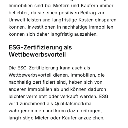
Immobilien sind bei Mietern und Käufern immer
beliebter, da sie einen positiven Beitrag zur
Umwelt leisten und langfristige Kosten einsparen
können. Investitionen in nachhaltige Immobilien
können sich daher langfristig auszahlen.
ESG-Zertifizierung als
Wettbewerbsvorteil
Die ESG-Zertifizierung kann auch als
Wettbewerbsvorteil dienen. Immobilien, die
nachhaltig zertifiziert sind, heben sich von
anderen Immobilien ab und können dadurch
leichter vermietet oder verkauft werden. ESG
wird zunehmend als Qualitätsmerkmal
wahrgenommen und kann dazu beitragen,
langfristige Mieter oder Käufer anzuziehen.