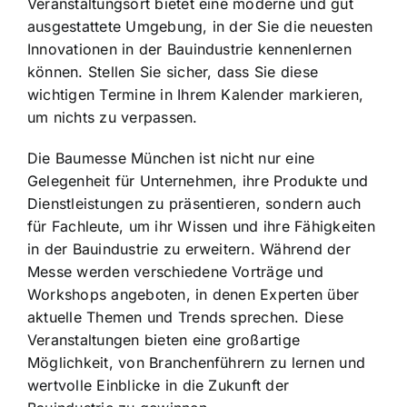
Veranstaltungsort bietet eine moderne und gut
ausgestattete Umgebung, in der Sie die neuesten
Innovationen in der Bauindustrie kennenlernen
können. Stellen Sie sicher, dass Sie diese
wichtigen Termine in Ihrem Kalender markieren,
um nichts zu verpassen.
Die Baumesse München ist nicht nur eine
Gelegenheit für Unternehmen, ihre Produkte und
Dienstleistungen zu präsentieren, sondern auch
für Fachleute, um ihr Wissen und ihre Fähigkeiten
in der Bauindustrie zu erweitern. Während der
Messe werden verschiedene Vorträge und
Workshops angeboten, in denen Experten über
aktuelle Themen und Trends sprechen. Diese
Veranstaltungen bieten eine großartige
Möglichkeit, von Branchenführern zu lernen und
wertvolle Einblicke in die Zukunft der