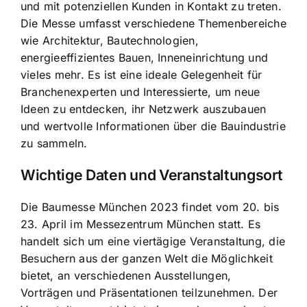
und mit potenziellen Kunden in Kontakt zu treten.
Die Messe umfasst verschiedene Themenbereiche
wie Architektur, Bautechnologien,
energieeffizientes Bauen, Inneneinrichtung und
vieles mehr. Es ist eine ideale Gelegenheit für
Branchenexperten und Interessierte, um neue
Ideen zu entdecken, ihr Netzwerk auszubauen
und wertvolle Informationen über die Bauindustrie
zu sammeln.
Wichtige Daten und Veranstaltungsort
Die Baumesse München 2023 findet vom 20. bis
23. April im Messezentrum München statt. Es
handelt sich um eine viertägige Veranstaltung, die
Besuchern aus der ganzen Welt die Möglichkeit
bietet, an verschiedenen Ausstellungen,
Vorträgen und Präsentationen teilzunehmen. Der