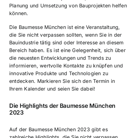
Planung und Umsetzung von Bauprojekten helfen
können.
Die Baumesse München ist eine Veranstaltung,
die Sie nicht verpassen sollten, wenn Sie in der
Bauindustrie tätig sind oder Interesse an diesem
Bereich haben. Es ist eine Gelegenheit, sich über
die neuesten Entwicklungen und Trends zu
informieren, wertvolle Kontakte zu knüpfen und
innovative Produkte und Technologien zu
entdecken. Markieren Sie sich den Termin in
Ihrem Kalender und seien Sie dabei!
Die Highlights der Baumesse München
2023
Auf der Baumesse München 2023 gibt es
zahlreiche Highlights, die Sie nicht verpassen