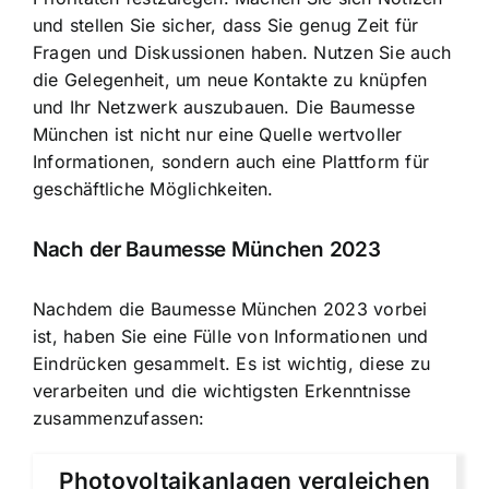
und stellen Sie sicher, dass Sie genug Zeit für
Fragen und Diskussionen haben. Nutzen Sie auch
die Gelegenheit, um neue Kontakte zu knüpfen
und Ihr Netzwerk auszubauen. Die Baumesse
München ist nicht nur eine Quelle wertvoller
Informationen, sondern auch eine Plattform für
geschäftliche Möglichkeiten.
Nach der Baumesse München 2023
Nachdem die Baumesse München 2023 vorbei
ist, haben Sie eine Fülle von Informationen und
Eindrücken gesammelt. Es ist wichtig, diese zu
verarbeiten und die wichtigsten Erkenntnisse
zusammenzufassen:
Photovoltaikanlagen vergleichen