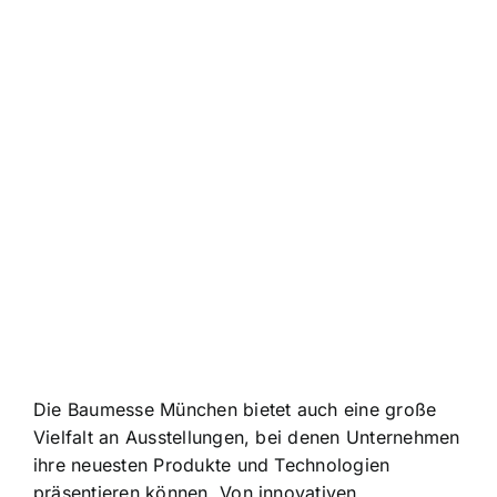
Die Baumesse München bietet auch eine große
Vielfalt an Ausstellungen, bei denen Unternehmen
ihre neuesten Produkte und Technologien
präsentieren können. Von innovativen