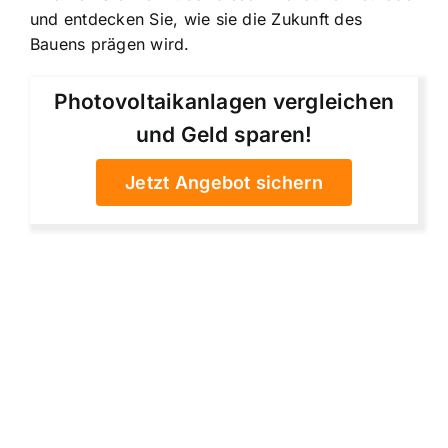
und entdecken Sie, wie sie die Zukunft des
Bauens prägen wird.
Photovoltaikanlagen vergleichen
und Geld sparen!
Jetzt Angebot sichern