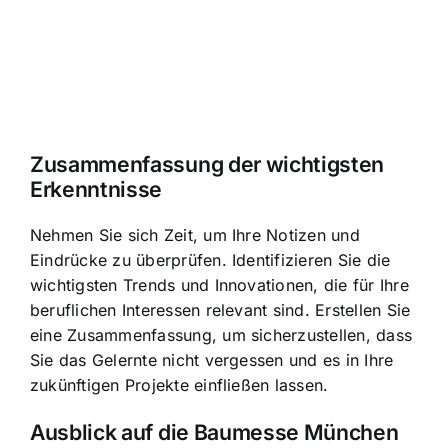
Zusammenfassung der wichtigsten
Erkenntnisse
Nehmen Sie sich Zeit, um Ihre Notizen und
Eindrücke zu überprüfen. Identifizieren Sie die
wichtigsten Trends und Innovationen, die für Ihre
beruflichen Interessen relevant sind. Erstellen Sie
eine Zusammenfassung, um sicherzustellen, dass
Sie das Gelernte nicht vergessen und es in Ihre
zukünftigen Projekte einfließen lassen.
Ausblick auf die Baumesse München