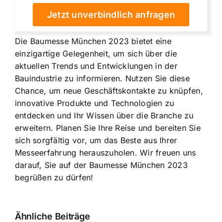
Jetzt unverbindlich anfragen
Die Baumesse München 2023 bietet eine
einzigartige Gelegenheit, um sich über die
aktuellen Trends und Entwicklungen in der
Bauindustrie zu informieren. Nutzen Sie diese
Chance, um neue Geschäftskontakte zu knüpfen,
innovative Produkte und Technologien zu
entdecken und Ihr Wissen über die Branche zu
erweitern. Planen Sie Ihre Reise und bereiten Sie
sich sorgfältig vor, um das Beste aus Ihrer
Messeerfahrung herauszuholen. Wir freuen uns
darauf, Sie auf der Baumesse München 2023
begrüßen zu dürfen!
Ähnliche Beiträge