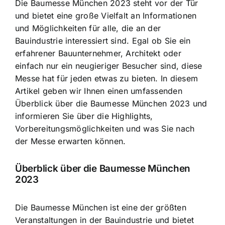
Die Baumesse München 2023 steht vor der Tür
und bietet eine große Vielfalt an Informationen
und Möglichkeiten für alle, die an der
Bauindustrie interessiert sind. Egal ob Sie ein
erfahrener Bauunternehmer, Architekt oder
einfach nur ein neugieriger Besucher sind, diese
Messe hat für jeden etwas zu bieten. In diesem
Artikel geben wir Ihnen einen umfassenden
Überblick über die Baumesse München 2023 und
informieren Sie über die Highlights,
Vorbereitungsmöglichkeiten und was Sie nach
der Messe erwarten können.
Überblick über die Baumesse München
2023
Die Baumesse München ist eine der größten
Veranstaltungen in der Bauindustrie und bietet