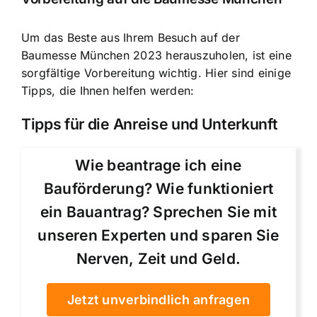
Um das Beste aus Ihrem Besuch auf der
Baumesse München 2023 herauszuholen, ist eine
sorgfältige Vorbereitung wichtig. Hier sind einige
Tipps, die Ihnen helfen werden:
Tipps für die Anreise und Unterkunft
Wie beantrage ich eine
Bauförderung? Wie funktioniert
ein Bauantrag? Sprechen Sie mit
unseren Experten und sparen Sie
Nerven, Zeit und Geld.
Jetzt unverbindlich anfragen