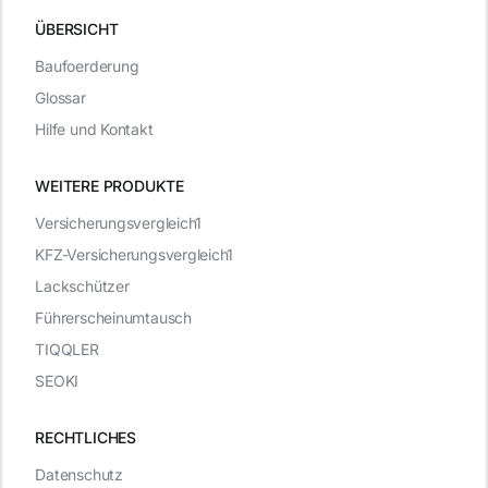
ÜBERSICHT
Baufoerderung
Glossar
Hilfe und Kontakt
WEITERE PRODUKTE
Versicherungsvergleich1
KFZ-Versicherungsvergleich1
Lackschützer
Führerscheinumtausch
TIQQLER
SEOKI
RECHTLICHES
Datenschutz