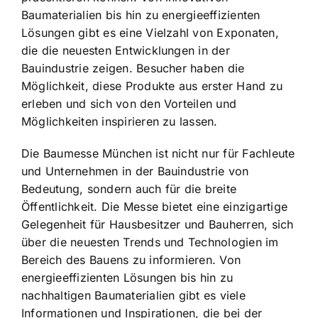
Baumaterialien bis hin zu energieeffizienten
Lösungen gibt es eine Vielzahl von Exponaten,
die die neuesten Entwicklungen in der
Bauindustrie zeigen. Besucher haben die
Möglichkeit, diese Produkte aus erster Hand zu
erleben und sich von den Vorteilen und
Möglichkeiten inspirieren zu lassen.
Die Baumesse München ist nicht nur für Fachleute
und Unternehmen in der Bauindustrie von
Bedeutung, sondern auch für die breite
Öffentlichkeit. Die Messe bietet eine einzigartige
Gelegenheit für Hausbesitzer und Bauherren, sich
über die neuesten Trends und Technologien im
Bereich des Bauens zu informieren. Von
energieeffizienten Lösungen bis hin zu
nachhaltigen Baumaterialien gibt es viele
Informationen und Inspirationen, die bei der