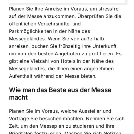
Planen Sie Ihre Anreise im Voraus, um stressfrei
auf der Messe anzukommen. Überprüfen Sie die
öffentlichen Verkehrsmittel und
Parkmöglichkeiten in der Nähe des
Messegeländes. Wenn Sie von außerhalb
anreisen, buchen Sie frühzeitig Ihre Unterkunft,
um von den besten Angeboten zu profitieren. Es
gibt eine Vielzahl von Hotels in der Nähe des
Messegeländes, die Ihnen einen angenehmen
Aufenthalt während der Messe bieten.
Wie man das Beste aus der Messe
macht
Planen Sie im Voraus, welche Aussteller und
Vorträge Sie besuchen möchten. Nehmen Sie sich
Zeit, um den Messeplan zu studieren und Ihre
Prioritäten festzulegen. Machen Sie sich Notizen