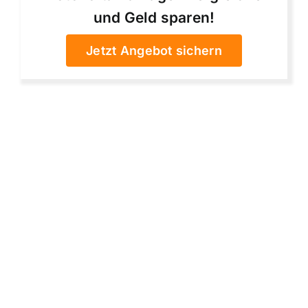
und Geld sparen!
Jetzt Angebot sichern