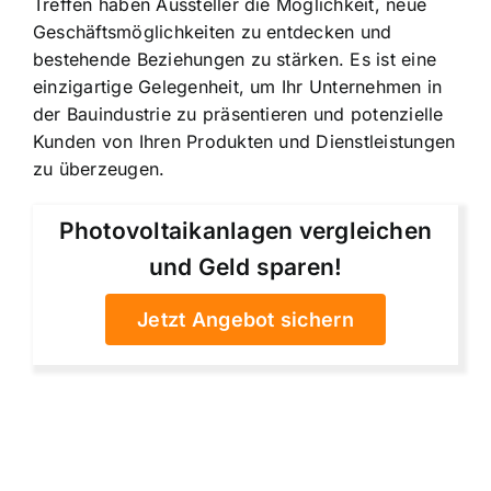
Treffen haben Aussteller die Möglichkeit, neue
Geschäftsmöglichkeiten zu entdecken und
bestehende Beziehungen zu stärken. Es ist eine
einzigartige Gelegenheit, um Ihr Unternehmen in
der Bauindustrie zu präsentieren und potenzielle
Kunden von Ihren Produkten und Dienstleistungen
zu überzeugen.
Photovoltaikanlagen vergleichen
und Geld sparen!
Jetzt Angebot sichern