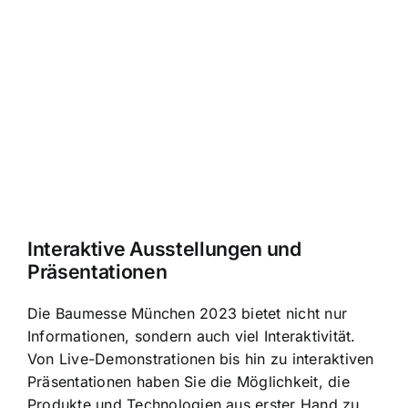
Interaktive Ausstellungen und
Präsentationen
Die Baumesse München 2023 bietet nicht nur
Informationen, sondern auch viel Interaktivität.
Von Live-Demonstrationen bis hin zu interaktiven
Präsentationen haben Sie die Möglichkeit, die
Produkte und Technologien aus erster Hand zu