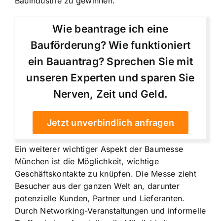
Bauindustrie zu gewinnen.
Wie beantrage ich eine
Bauförderung? Wie funktioniert
ein Bauantrag? Sprechen Sie mit
unseren Experten und sparen Sie
Nerven, Zeit und Geld.
Jetzt unverbindlich anfragen
Ein weiterer wichtiger Aspekt der Baumesse
München ist die Möglichkeit, wichtige
Geschäftskontakte zu knüpfen. Die Messe zieht
Besucher aus der ganzen Welt an, darunter
potenzielle Kunden, Partner und Lieferanten.
Durch Networking-Veranstaltungen und informelle