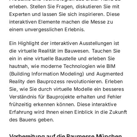
erleben. Stellen Sie Fragen, diskutieren Sie mit
Experten und lassen Sie sich inspirieren. Diese
interaktiven Elemente machen die Messe zu
einem unvergesslichen Erlebnis.
Ein Highlight der interaktiven Ausstellungen ist
die virtuelle Realität im Bauwesen. Tauchen Sie
ein in eine virtuelle Baustelle und erleben Sie
hautnah, wie moderne Technologien wie BIM
(Building Information Modeling) und Augmented
Reality den Bauprozess revolutionieren. Erleben
Sie, wie Sie durch virtuelle Modelle ein besseres
Verständnis für Bauprojekte erhalten und Fehler
frühzeitig erkennen können. Diese interaktive
Erfahrung wird Ihnen einen Einblick in die Zukunft
des Bauens geben.
Vorbereitung auf die Baumesse München