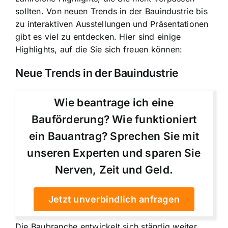
sollten. Von neuen Trends in der Bauindustrie bis
zu interaktiven Ausstellungen und Präsentationen
gibt es viel zu entdecken. Hier sind einige
Highlights, auf die Sie sich freuen können:
Neue Trends in der Bauindustrie
Wie beantrage ich eine
Bauförderung? Wie funktioniert
ein Bauantrag? Sprechen Sie mit
unseren Experten und sparen Sie
Nerven, Zeit und Geld.
Jetzt unverbindlich anfragen
Die Baubranche entwickelt sich ständig weiter