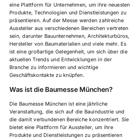
eine Plattform für Unternehmen, um ihre neuesten
Produkte, Technologien und Dienstleistungen zu
präsentieren. Auf der Messe werden zahlreiche
Aussteller aus verschiedenen Bereichen vertreten
sein, darunter Bauunternehmen, Architekturbüros,
Hersteller von Baumaterialien und viele mehr. Es
ist eine großartige Gelegenheit, um sich über die
aktuellen Trends und Entwicklungen in der
Branche zu informieren und wichtige
Geschäftskontakte zu knüpfen.
Was ist die Baumesse München?
Die Baumesse München ist eine jährliche
Veranstaltung, die sich auf die Bauindustrie und
die damit verbundenen Bereiche konzentriert. Sie
bietet eine Plattform für Aussteller, um ihre
Produkte und Dienstleistungen zu präsentieren