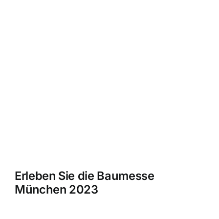
Erleben Sie die Baumesse
München 2023