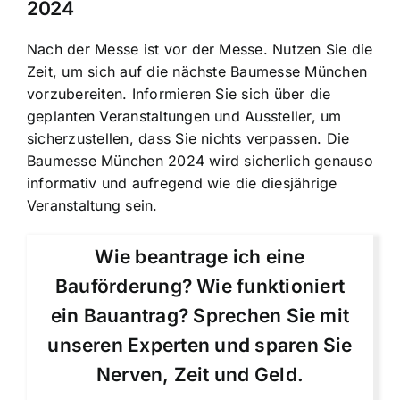
2024
Nach der Messe ist vor der Messe. Nutzen Sie die
Zeit, um sich auf die nächste Baumesse München
vorzubereiten. Informieren Sie sich über die
geplanten Veranstaltungen und Aussteller, um
sicherzustellen, dass Sie nichts verpassen. Die
Baumesse München 2024 wird sicherlich genauso
informativ und aufregend wie die diesjährige
Veranstaltung sein.
Wie beantrage ich eine
Bauförderung? Wie funktioniert
ein Bauantrag? Sprechen Sie mit
unseren Experten und sparen Sie
Nerven, Zeit und Geld.