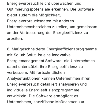
Energieverbrauch leicht überwachen und
Optimierungspotenziale erkennen. Die Software
bietet zudem die Möglichkeit,
Energieverbrauchsdaten mit anderen
Unternehmensbereichen zu teilen, um gemeinsam
an der Verbesserung der Energieeffizienz zu
arbeiten.
6. Maßgeschneiderte Energieeffizienzprogramme
mit SolutI: SolutI ist eine innovative
Energiemanagement Software, die Unternehmen
dabei unterstützt, ihre Energieeffizienz zu
verbessern. Mit fortschrittlichen
Analysefunktionen können Unternehmen ihren
Energieverbrauch detailliert analysieren und
individuelle Energieeffizienzprogramme
entwickeln. Die Software ermöglicht es
Unternehmen, spezifische Maßnahmen zur