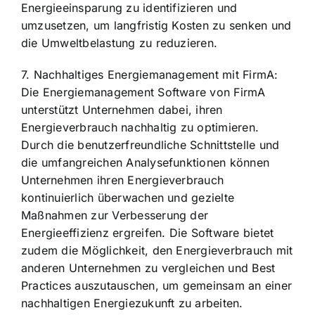
Energieeinsparung zu identifizieren und
umzusetzen, um langfristig Kosten zu senken und
die Umweltbelastung zu reduzieren.
7. Nachhaltiges Energiemanagement mit FirmA:
Die Energiemanagement Software von FirmA
unterstützt Unternehmen dabei, ihren
Energieverbrauch nachhaltig zu optimieren
.
Durch die benutzerfreundliche Schnittstelle und
die umfangreichen Analysefunktionen können
Unternehmen ihren Energieverbrauch
kontinuierlich überwachen und gezielte
Maßnahmen zur Verbesserung der
Energieeffizienz ergreifen. Die Software bietet
zudem die Möglichkeit, den Energieverbrauch mit
anderen Unternehmen zu vergleichen und Best
Practices auszutauschen, um gemeinsam an einer
nachhaltigen Energiezukunft zu arbeiten.