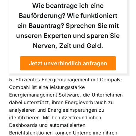
Wie beantrage ich eine
Bauförderung? Wie funktioniert
ein Bauantrag? Sprechen Sie mit
unseren Experten und sparen Sie
Nerven, Zeit und Geld.
Jetzt unverbindlich anfragen
5. Effizientes Energiemanagement mit CompaN:
CompaN ist eine leistungsstarke
Energiemanagement Software, die Unternehmen
dabei unterstützt, ihren Energieverbrauch zu
analysieren und Energieeinsparungen zu
identifizieren. Mit benutzerfreundlichen
Dashboards und automatisierten
Berichtsfunktionen können Unternehmen ihren