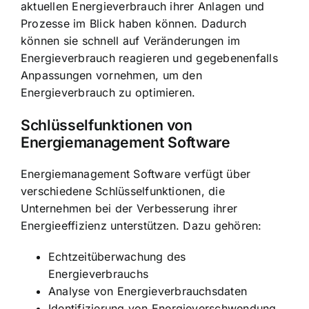
aktuellen Energieverbrauch ihrer Anlagen und
Prozesse im Blick haben können. Dadurch
können sie schnell auf Veränderungen im
Energieverbrauch reagieren und gegebenenfalls
Anpassungen vornehmen, um den
Energieverbrauch zu optimieren.
Schlüsselfunktionen von
Energiemanagement Software
Energiemanagement Software verfügt über
verschiedene Schlüsselfunktionen, die
Unternehmen bei der Verbesserung ihrer
Energieeffizienz unterstützen. Dazu gehören:
Echtzeitüberwachung des
Energieverbrauchs
Analyse von Energieverbrauchsdaten
Identifizierung von Energieverschwendung