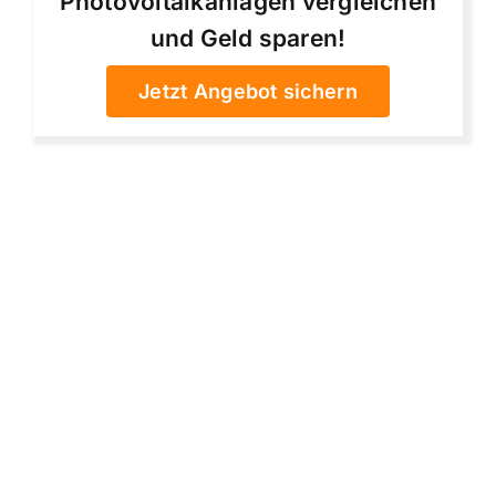
Photovoltaikanlagen vergleichen
und Geld sparen!
Jetzt Angebot sichern