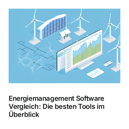
Zeige
grösseres
Bild
Energiemanagement Software
Vergleich: Die besten Tools im
Überblick