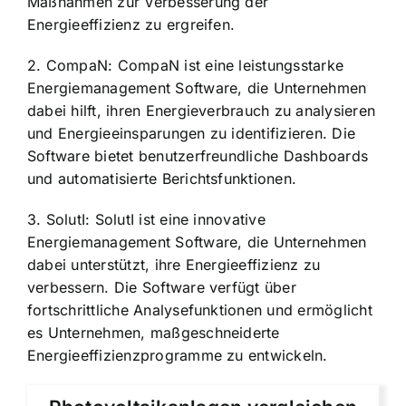
Maßnahmen zur Verbesserung der
Energieeffizienz zu ergreifen.
2. CompaN: CompaN ist eine leistungsstarke
Energiemanagement Software, die Unternehmen
dabei hilft, ihren Energieverbrauch zu analysieren
und Energieeinsparungen zu identifizieren. Die
Software bietet benutzerfreundliche Dashboards
und automatisierte Berichtsfunktionen.
3. SolutI: SolutI ist eine innovative
Energiemanagement Software, die Unternehmen
dabei unterstützt, ihre Energieeffizienz zu
verbessern. Die Software verfügt über
fortschrittliche Analysefunktionen und ermöglicht
es Unternehmen, maßgeschneiderte
Energieeffizienzprogramme zu entwickeln.