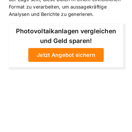
Format zu verarbeiten, um aussagekräftige
Analysen und Berichte zu generieren.
Photovoltaikanlagen vergleichen
und Geld sparen!
Jetzt Angebot sichern