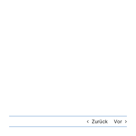
Zurück
Vor