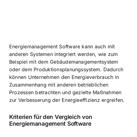
Energiemanagement Software kann auch mit
anderen Systemen integriert werden, wie zum
Beispiel mit dem Gebäudemanagementsystem
oder dem Produktionsplanungssystem. Dadurch
können Unternehmen den Energieverbrauch in
Zusammenhang mit anderen betrieblichen
Prozessen betrachten und gezielte Maßnahmen
zur Verbesserung der Energieeffizienz ergreifen.
Kriterien für den Vergleich von
Energiemanagement Software