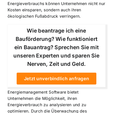
Energieverbrauchs können Unternehmen nicht nur
Kosten einsparen, sondern auch ihren
ökologischen Fußabdruck verringern.
Wie beantrage ich eine
Bauförderung? Wie funktioniert
ein Bauantrag? Sprechen Sie mit
unseren Experten und sparen Sie
Nerven, Zeit und Geld.
Jetzt unverbindlich anfragen
Energiemanagement Software bietet
Unternehmen die Möglichkeit, ihren
Energieverbrauch zu analysieren und zu
optimieren. Durch die Überwachung des