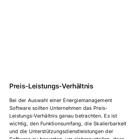
Preis-Leistungs-Verhältnis
Bei der Auswahl einer Energiemanagement
Software sollten Unternehmen das Preis-
Leistungs-Verhältnis genau betrachten. Es ist
wichtig, den Funktionsumfang, die Skalierbarkeit
und die Unterstützungsdienstleistungen der