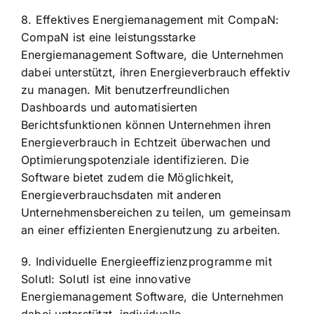
8. Effektives Energiemanagement mit CompaN:
CompaN ist eine leistungsstarke
Energiemanagement Software, die Unternehmen
dabei unterstützt, ihren Energieverbrauch effektiv
zu managen. Mit benutzerfreundlichen
Dashboards und automatisierten
Berichtsfunktionen können Unternehmen ihren
Energieverbrauch in Echtzeit überwachen und
Optimierungspotenziale identifizieren. Die
Software bietet zudem die Möglichkeit,
Energieverbrauchsdaten mit anderen
Unternehmensbereichen zu teilen, um gemeinsam
an einer effizienten Energienutzung zu arbeiten.
9. Individuelle Energieeffizienzprogramme mit
SolutI: SolutI ist eine innovative
Energiemanagement Software, die Unternehmen