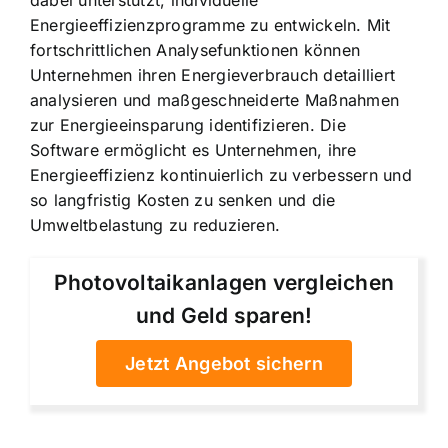
dabei unterstützt, individuelle
Energieeffizienzprogramme zu entwickeln. Mit
fortschrittlichen Analysefunktionen können
Unternehmen ihren Energieverbrauch detailliert
analysieren und maßgeschneiderte Maßnahmen
zur Energieeinsparung identifizieren. Die
Software ermöglicht es Unternehmen, ihre
Energieeffizienz kontinuierlich zu verbessern und
so langfristig Kosten zu senken und die
Umweltbelastung zu reduzieren.
Photovoltaikanlagen vergleichen
und Geld sparen!
Jetzt Angebot sichern