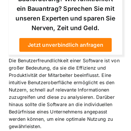
ein Bauantrag? Sprechen Sie mit
unseren Experten und sparen Sie
Nerven, Zeit und Geld.
Jetzt unverbindlich anfragen
Die Benutzerfreundlichkeit einer Software ist von
großer Bedeutung, da sie die Effizienz und
Produktivität der Mitarbeiter beeinflusst. Eine
intuitive Benutzeroberfläche ermöglicht es den
Nutzern, schnell auf relevante Informationen
zuzugreifen und diese zu analysieren. Darüber
hinaus sollte die Software an die individuellen
Bedürfnisse eines Unternehmens angepasst
werden können, um eine optimale Nutzung zu
gewährleisten.