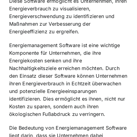
Diese Software ermöglicht es Unternehmen, ihren
Energieverbrauch zu visualisieren,
Energieverschwendung zu identifizieren und
Maßnahmen zur Verbesserung der
Energieeffizienz zu ergreifen.
Energiemanagement Software ist eine wichtige
Komponente für Unternehmen, die ihre
Energiekosten senken und ihre
Nachhaltigkeitsziele erreichen möchten. Durch
den Einsatz dieser Software können Unternehmen
ihren
Energieverbrauch in Echtzeit überwachen
und potenzielle Energieeinsparungen
identifizieren. Dies ermöglicht es ihnen, nicht nur
Kosten zu sparen, sondern auch ihren
ökologischen Fußabdruck zu verringern.
Die Bedeutung von Energiemanagement Software
liegt darin, dass sie Unternehmen dabei