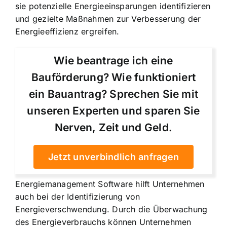
sie potenzielle Energieeinsparungen identifizieren
und gezielte Maßnahmen zur Verbesserung der
Energieeffizienz ergreifen.
Wie beantrage ich eine
Bauförderung? Wie funktioniert
ein Bauantrag? Sprechen Sie mit
unseren Experten und sparen Sie
Nerven, Zeit und Geld.
Jetzt unverbindlich anfragen
Energiemanagement Software hilft Unternehmen
auch bei der Identifizierung von
Energieverschwendung. Durch die Überwachung
des Energieverbrauchs können Unternehmen