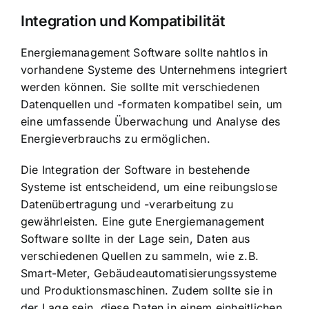
Integration und Kompatibilität
Energiemanagement Software sollte nahtlos in
vorhandene Systeme des Unternehmens integriert
werden können. Sie sollte mit verschiedenen
Datenquellen und -formaten kompatibel sein, um
eine umfassende Überwachung und Analyse des
Energieverbrauchs zu ermöglichen.
Die Integration der Software in bestehende
Systeme ist entscheidend, um eine reibungslose
Datenübertragung und -verarbeitung zu
gewährleisten. Eine gute Energiemanagement
Software sollte in der Lage sein, Daten aus
verschiedenen Quellen zu sammeln, wie z.B.
Smart-Meter, Gebäudeautomatisierungssysteme
und Produktionsmaschinen. Zudem sollte sie in
der Lage sein, diese Daten in einem einheitlichen