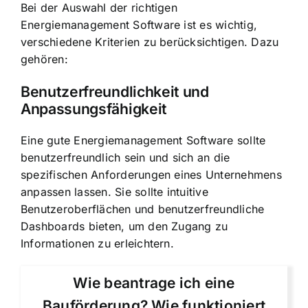
Bei der Auswahl der richtigen
Energiemanagement Software ist es wichtig,
verschiedene Kriterien zu berücksichtigen. Dazu
gehören:
Benutzerfreundlichkeit und
Anpassungsfähigkeit
Eine gute Energiemanagement Software sollte
benutzerfreundlich sein und sich an die
spezifischen Anforderungen eines Unternehmens
anpassen lassen. Sie sollte intuitive
Benutzeroberflächen und benutzerfreundliche
Dashboards bieten, um den Zugang zu
Informationen zu erleichtern.
Wie beantrage ich eine
Bauförderung? Wie funktioniert