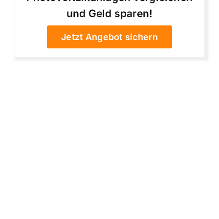
und Geld sparen!
Jetzt Angebot sichern