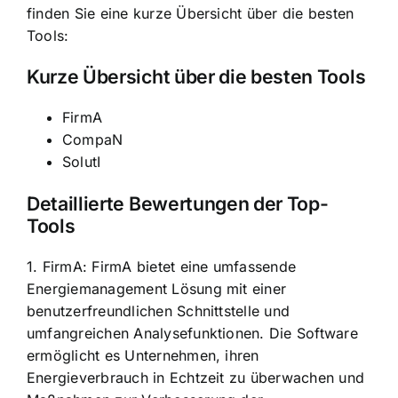
finden Sie eine kurze Übersicht über die besten
Tools:
Kurze Übersicht über die besten Tools
FirmA
CompaN
SolutI
Detaillierte Bewertungen der Top-
Tools
1. FirmA: FirmA bietet eine umfassende
Energiemanagement Lösung mit einer
benutzerfreundlichen Schnittstelle und
umfangreichen Analysefunktionen. Die Software
ermöglicht es Unternehmen, ihren
Energieverbrauch in Echtzeit zu überwachen und