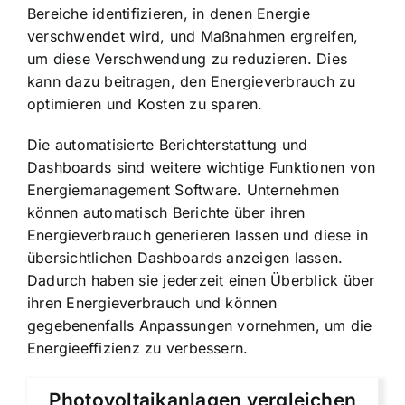
Bereiche identifizieren, in denen Energie
verschwendet wird, und Maßnahmen ergreifen,
um diese Verschwendung zu reduzieren. Dies
kann dazu beitragen, den Energieverbrauch zu
optimieren und Kosten zu sparen.
Die automatisierte Berichterstattung und
Dashboards sind weitere wichtige Funktionen von
Energiemanagement Software. Unternehmen
können automatisch Berichte über ihren
Energieverbrauch generieren lassen und diese in
übersichtlichen Dashboards anzeigen lassen.
Dadurch haben sie jederzeit einen Überblick über
ihren Energieverbrauch und können
gegebenenfalls Anpassungen vornehmen, um die
Energieeffizienz zu verbessern.
Photovoltaikanlagen vergleichen