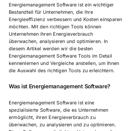
Energiemanagement Software ist ein wichtiger
Bestandteil für Unternehmen, die ihre
Energieeffizienz verbessern und Kosten einsparen
möchten. Mit den richtigen Tools können
Unternehmen ihren
Energieverbrauch
überwachen, analysieren und optimieren
. In
diesem Artikel werden wir die besten
Energiemanagement Software Tools im Detail
kennenlernen und Vergleiche anstellen, um Ihnen
die Auswahl des richtigen Tools zu erleichtern.
Was ist Energiemanagement Software?
Energiemanagement Software ist eine
spezialisierte Software, die es Unternehmen
ermöglicht, ihren Energieverbrauch zu
überwachen, zu analysieren und zu optimieren.