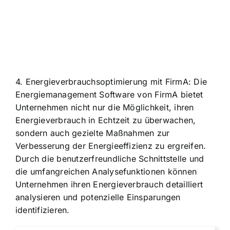
4. Energieverbrauchsoptimierung mit FirmA: Die
Energiemanagement Software von FirmA bietet
Unternehmen nicht nur die Möglichkeit, ihren
Energieverbrauch in Echtzeit zu überwachen,
sondern auch gezielte Maßnahmen zur
Verbesserung der Energieeffizienz zu ergreifen.
Durch die benutzerfreundliche Schnittstelle und
die umfangreichen Analysefunktionen können
Unternehmen ihren Energieverbrauch detailliert
analysieren und potenzielle Einsparungen
identifizieren.