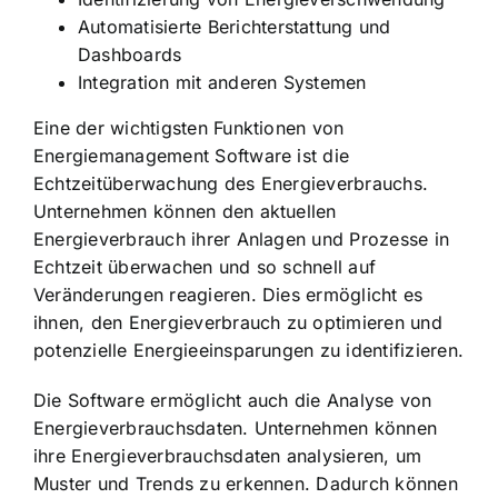
Automatisierte Berichterstattung und
Dashboards
Integration mit anderen Systemen
Eine der wichtigsten Funktionen von
Energiemanagement Software ist die
Echtzeitüberwachung des Energieverbrauchs.
Unternehmen können den aktuellen
Energieverbrauch ihrer Anlagen und Prozesse in
Echtzeit überwachen und so schnell auf
Veränderungen reagieren. Dies ermöglicht es
ihnen, den Energieverbrauch zu optimieren und
potenzielle Energieeinsparungen zu identifizieren.
Die Software ermöglicht auch die Analyse von
Energieverbrauchsdaten. Unternehmen können
ihre Energieverbrauchsdaten analysieren, um
Muster und Trends zu erkennen. Dadurch können