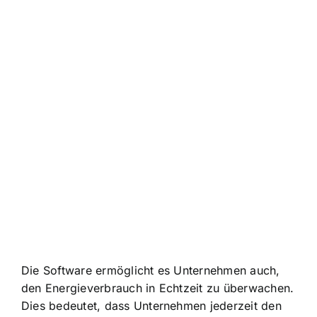
Die Software ermöglicht es Unternehmen auch,
den
Energieverbrauch in Echtzeit zu überwachen
.
Dies bedeutet, dass Unternehmen jederzeit den