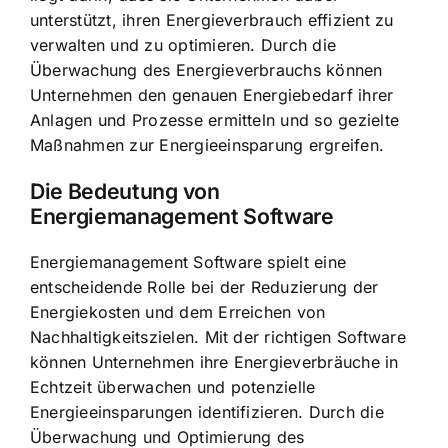
unterstützt, ihren
Energieverbrauch effizient zu
verwalten
und zu optimieren. Durch die
Überwachung des Energieverbrauchs können
Unternehmen den genauen Energiebedarf ihrer
Anlagen und Prozesse ermitteln und so gezielte
Maßnahmen zur Energieeinsparung ergreifen.
Die Bedeutung von
Energiemanagement Software
Energiemanagement Software spielt eine
entscheidende Rolle bei der Reduzierung der
Energiekosten und dem Erreichen von
Nachhaltigkeitszielen. Mit der richtigen Software
können Unternehmen ihre Energieverbräuche in
Echtzeit überwachen und potenzielle
Energieeinsparungen identifizieren. Durch die
Überwachung und Optimierung des