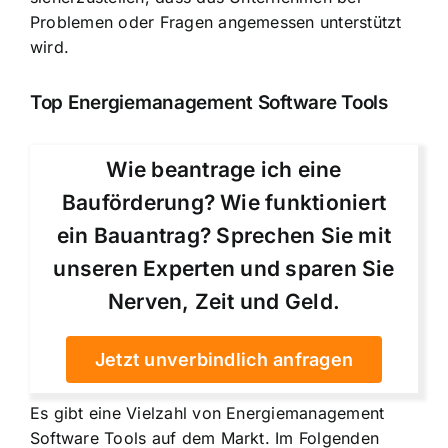
Problemen oder Fragen angemessen unterstützt
wird.
Top Energiemanagement Software Tools
Wie beantrage ich eine
Bauförderung? Wie funktioniert
ein Bauantrag? Sprechen Sie mit
unseren Experten und sparen Sie
Nerven, Zeit und Geld.
Jetzt unverbindlich anfragen
Es gibt eine Vielzahl von Energiemanagement
Software Tools auf dem Markt. Im Folgenden