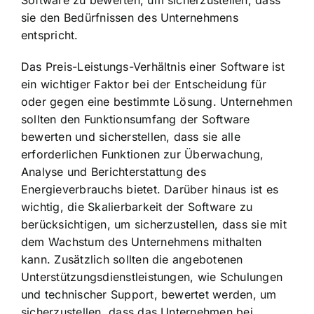
Software zu bewerten, um sicherzustellen, dass
sie den Bedürfnissen des Unternehmens
entspricht.
Das Preis-Leistungs-Verhältnis einer Software ist
ein wichtiger Faktor bei der Entscheidung für
oder gegen eine bestimmte Lösung. Unternehmen
sollten den Funktionsumfang der Software
bewerten und sicherstellen, dass sie alle
erforderlichen Funktionen zur Überwachung,
Analyse und Berichterstattung des
Energieverbrauchs bietet. Darüber hinaus ist es
wichtig, die Skalierbarkeit der Software zu
berücksichtigen, um sicherzustellen, dass sie mit
dem Wachstum des Unternehmens mithalten
kann. Zusätzlich sollten die angebotenen
Unterstützungsdienstleistungen, wie Schulungen
und technischer Support, bewertet werden, um
sicherzustellen, dass das Unternehmen bei