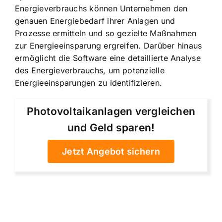
Energieverbrauchs können Unternehmen den
genauen Energiebedarf ihrer Anlagen und
Prozesse ermitteln und so gezielte Maßnahmen
zur Energieeinsparung ergreifen. Darüber hinaus
ermöglicht die Software eine detaillierte Analyse
des Energieverbrauchs, um potenzielle
Energieeinsparungen zu identifizieren.
Photovoltaikanlagen vergleichen
und Geld sparen!
Jetzt Angebot sichern