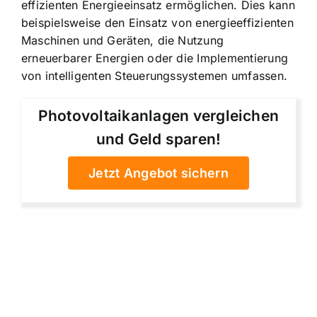
effizienten Energieeinsatz ermöglichen. Dies kann
beispielsweise den Einsatz von energieeffizienten
Maschinen und Geräten, die Nutzung
erneuerbarer Energien oder die Implementierung
von intelligenten Steuerungssystemen umfassen.
Photovoltaikanlagen vergleichen
und Geld sparen!
Jetzt Angebot sichern