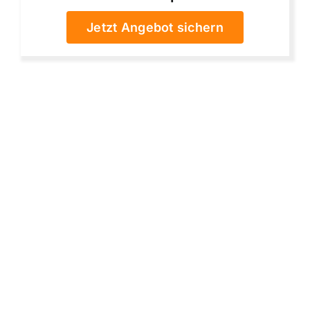
Jetzt Angebot sichern