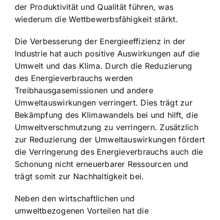
der Produktivität und Qualität führen, was
wiederum die Wettbewerbsfähigkeit stärkt.
Die Verbesserung der Energieeffizienz in der
Industrie hat auch positive Auswirkungen auf die
Umwelt und das Klima. Durch die Reduzierung
des Energieverbrauchs werden
Treibhausgasemissionen und andere
Umweltauswirkungen verringert. Dies trägt zur
Bekämpfung des Klimawandels bei und hilft, die
Umweltverschmutzung zu verringern. Zusätzlich
zur Reduzierung der Umweltauswirkungen fördert
die Verringerung des Energieverbrauchs auch die
Schonung nicht erneuerbarer Ressourcen und
trägt somit zur Nachhaltigkeit bei.
Neben den wirtschaftlichen und
umweltbezogenen Vorteilen hat die