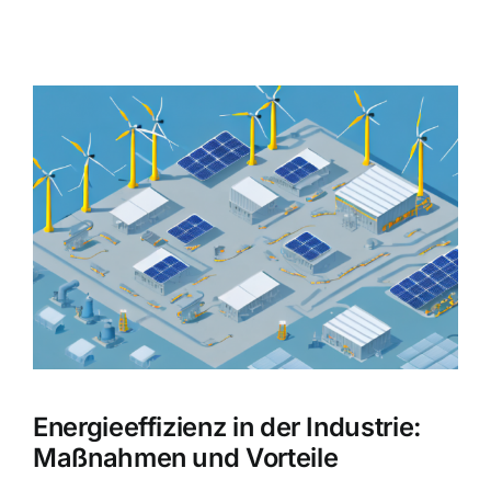
Zeige
grösseres
Bild
Energieeffizienz in der Industrie:
Maßnahmen und Vorteile