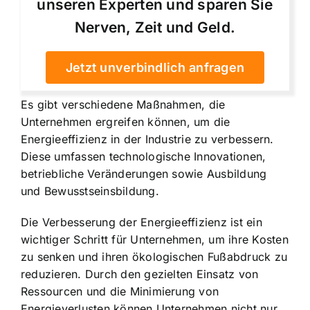
unseren Experten und sparen Sie
Nerven, Zeit und Geld.
Jetzt unverbindlich anfragen
Es gibt verschiedene Maßnahmen, die
Unternehmen ergreifen können, um die
Energieeffizienz in der Industrie zu verbessern.
Diese umfassen technologische Innovationen,
betriebliche Veränderungen sowie Ausbildung
und Bewusstseinsbildung.
Die Verbesserung der Energieeffizienz ist ein
wichtiger Schritt für Unternehmen, um ihre Kosten
zu senken und ihren ökologischen Fußabdruck zu
reduzieren. Durch den gezielten Einsatz von
Ressourcen und die Minimierung von
Energieverlusten können Unternehmen nicht nur