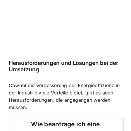
Herausforderungen und Lösungen bei der
Umsetzung
Obwohl die Verbesserung der Energieeffizienz in
der Industrie viele Vorteile bietet, gibt es auch
Herausforderungen, die angegangen werden
müssen.
Wie beantrage ich eine