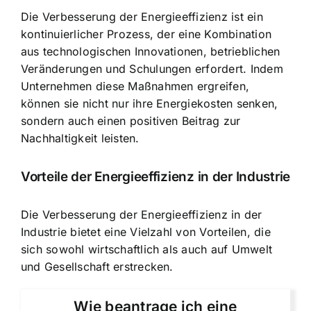
Die Verbesserung der Energieeffizienz ist ein
kontinuierlicher Prozess, der eine Kombination
aus technologischen Innovationen, betrieblichen
Veränderungen und Schulungen erfordert. Indem
Unternehmen diese Maßnahmen ergreifen,
können sie nicht nur ihre Energiekosten senken,
sondern auch einen positiven Beitrag zur
Nachhaltigkeit leisten.
Vorteile der Energieeffizienz in der Industrie
Die Verbesserung der Energieeffizienz in der
Industrie bietet eine Vielzahl von Vorteilen, die
sich sowohl wirtschaftlich als auch auf Umwelt
und Gesellschaft erstrecken.
Wie beantrage ich eine