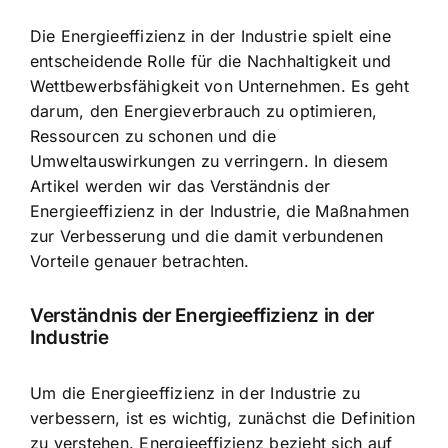
Die Energieeffizienz in der Industrie spielt eine
entscheidende Rolle für die Nachhaltigkeit und
Wettbewerbsfähigkeit von Unternehmen. Es geht
darum, den
Energieverbrauch zu optimieren
,
Ressourcen zu schonen und die
Umweltauswirkungen zu verringern. In diesem
Artikel werden wir das Verständnis der
Energieeffizienz in der Industrie, die Maßnahmen
zur Verbesserung und die damit verbundenen
Vorteile genauer betrachten.
Verständnis der Energieeffizienz in der
Industrie
Um die Energieeffizienz in der Industrie zu
verbessern, ist es wichtig, zunächst die Definition
zu verstehen. Energieeffizienz bezieht sich auf