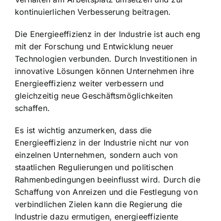
kontinuierlichen Verbesserung beitragen.
Die Energieeffizienz in der Industrie ist auch eng
mit der Forschung und Entwicklung neuer
Technologien verbunden. Durch Investitionen in
innovative Lösungen können Unternehmen ihre
Energieeffizienz weiter verbessern und
gleichzeitig neue Geschäftsmöglichkeiten
schaffen.
Es ist wichtig anzumerken, dass die
Energieeffizienz in der Industrie nicht nur von
einzelnen Unternehmen, sondern auch von
staatlichen Regulierungen und politischen
Rahmenbedingungen beeinflusst wird. Durch die
Schaffung von Anreizen und die Festlegung von
verbindlichen Zielen kann die Regierung die
Industrie dazu ermutigen, energieeffiziente