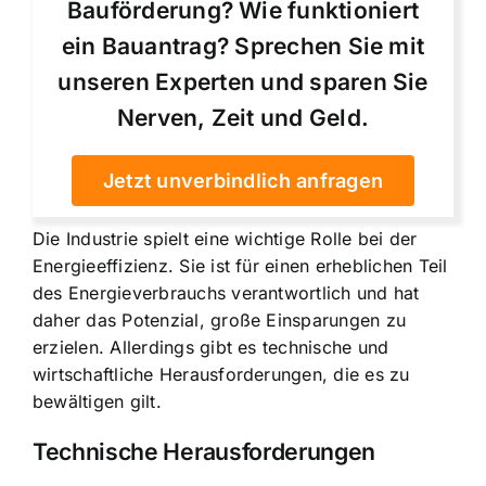
Bauförderung? Wie funktioniert
ein Bauantrag? Sprechen Sie mit
unseren Experten und sparen Sie
Nerven, Zeit und Geld.
Jetzt unverbindlich anfragen
Die Industrie spielt eine wichtige Rolle bei der
Energieeffizienz. Sie ist für einen erheblichen Teil
des Energieverbrauchs verantwortlich und hat
daher das Potenzial, große Einsparungen zu
erzielen. Allerdings gibt es technische und
wirtschaftliche Herausforderungen, die es zu
bewältigen gilt.
Technische Herausforderungen