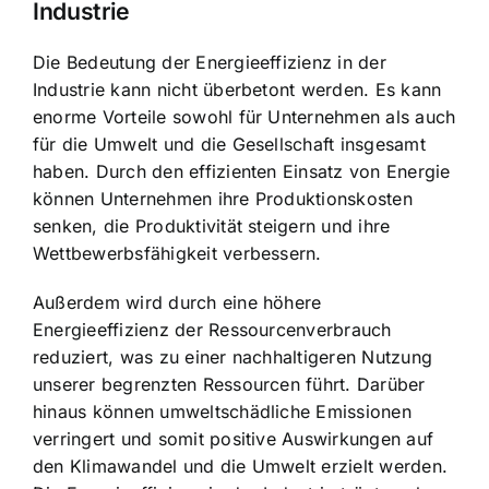
Industrie
Die Bedeutung der Energieeffizienz in der
Industrie kann nicht überbetont werden. Es kann
enorme Vorteile sowohl für Unternehmen als auch
für die Umwelt und die Gesellschaft insgesamt
haben. Durch den effizienten Einsatz von Energie
können Unternehmen ihre Produktionskosten
senken, die Produktivität steigern und ihre
Wettbewerbsfähigkeit verbessern.
Außerdem wird durch eine höhere
Energieeffizienz der Ressourcenverbrauch
reduziert, was zu einer nachhaltigeren Nutzung
unserer begrenzten Ressourcen führt. Darüber
hinaus können umweltschädliche Emissionen
verringert und somit positive Auswirkungen auf
den Klimawandel und die Umwelt erzielt werden.