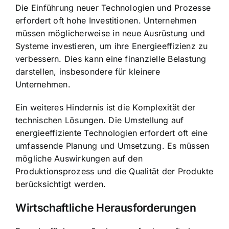
Die Einführung neuer Technologien und Prozesse
erfordert oft hohe Investitionen. Unternehmen
müssen möglicherweise in neue Ausrüstung und
Systeme investieren, um ihre Energieeffizienz zu
verbessern. Dies kann eine finanzielle Belastung
darstellen, insbesondere für kleinere
Unternehmen.
Ein weiteres Hindernis ist die Komplexität der
technischen Lösungen. Die Umstellung auf
energieeffiziente Technologien erfordert oft eine
umfassende Planung und Umsetzung. Es müssen
mögliche Auswirkungen auf den
Produktionsprozess und die Qualität der Produkte
berücksichtigt werden.
Wirtschaftliche Herausforderungen