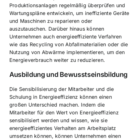
Produktionsanlagen regelmäßig überprüfen und
Wartungspläne entwickeln, um ineffiziente Geräte
und Maschinen zu reparieren oder
auszutauschen. Darüber hinaus können
Unternehmen auch energieeffiziente Verfahren
wie das Recycling von Abfallmaterialien oder die
Nutzung von Abwärme implementieren, um den
Energieverbrauch weiter zu reduzieren.
Ausbildung und Bewusstseinsbildung
Die Sensibilisierung der Mitarbeiter und die
Schulung in Energieeffizienz können einen
großen Unterschied machen. Indem die
Mitarbeiter für den Wert von Energieeffizienz
sensibilisiert werden und wissen, wie sie
energieeffizientes Verhalten am Arbeitsplatz
umsetzen können, können Unternehmen einen