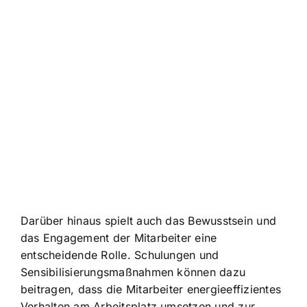
Darüber hinaus spielt auch das Bewusstsein und
das Engagement der Mitarbeiter eine
entscheidende Rolle. Schulungen und
Sensibilisierungsmaßnahmen können dazu
beitragen, dass die Mitarbeiter energieeffizientes
Verhalten am Arbeitsplatz umsetzen und zur