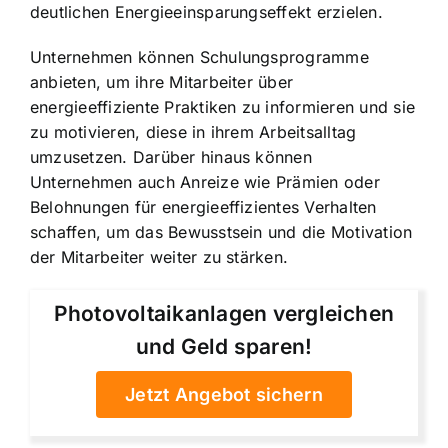
deutlichen Energieeinsparungseffekt erzielen.
Unternehmen können Schulungsprogramme
anbieten, um ihre Mitarbeiter über
energieeffiziente Praktiken zu informieren und sie
zu motivieren, diese in ihrem Arbeitsalltag
umzusetzen. Darüber hinaus können
Unternehmen auch Anreize wie Prämien oder
Belohnungen für energieeffizientes Verhalten
schaffen, um das Bewusstsein und die Motivation
der Mitarbeiter weiter zu stärken.
Photovoltaikanlagen vergleichen
und Geld sparen!
Jetzt Angebot sichern