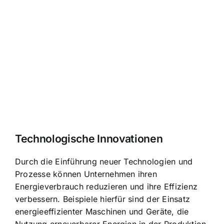
Technologische Innovationen
Durch die Einführung neuer Technologien und
Prozesse können Unternehmen ihren
Energieverbrauch reduzieren und ihre Effizienz
verbessern. Beispiele hierfür sind der Einsatz
energieeffizienter Maschinen und Geräte, die
Nutzung erneuerbarer Energien in der Produktion