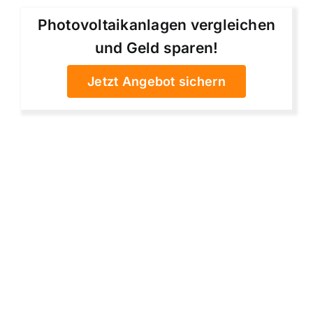
Photovoltaikanlagen vergleichen
und Geld sparen!
Jetzt Angebot sichern