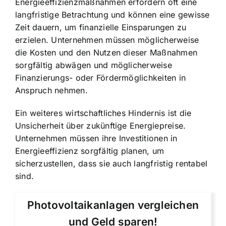
Energieeffizienzmaßnahmen erfordern oft eine
langfristige Betrachtung und können eine gewisse
Zeit dauern, um finanzielle Einsparungen zu
erzielen. Unternehmen müssen möglicherweise
die Kosten und den Nutzen dieser Maßnahmen
sorgfältig abwägen und möglicherweise
Finanzierungs- oder Fördermöglichkeiten in
Anspruch nehmen.
Ein weiteres wirtschaftliches Hindernis ist die
Unsicherheit über zukünftige Energiepreise.
Unternehmen müssen ihre Investitionen in
Energieeffizienz sorgfältig planen, um
sicherzustellen, dass sie auch langfristig rentabel
sind.
Photovoltaikanlagen vergleichen
und Geld sparen!