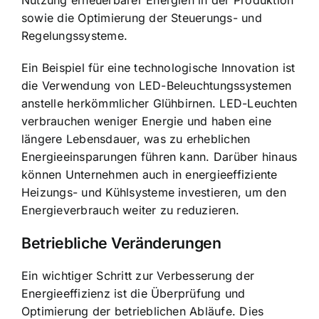
sowie die Optimierung der Steuerungs- und
Regelungssysteme.
Ein Beispiel für eine technologische Innovation ist
die Verwendung von LED-Beleuchtungssystemen
anstelle herkömmlicher Glühbirnen. LED-Leuchten
verbrauchen weniger Energie und haben eine
längere Lebensdauer, was zu erheblichen
Energieeinsparungen führen kann. Darüber hinaus
können Unternehmen auch in energieeffiziente
Heizungs- und Kühlsysteme investieren, um den
Energieverbrauch weiter zu reduzieren.
Betriebliche Veränderungen
Ein wichtiger Schritt zur Verbesserung der
Energieeffizienz ist die Überprüfung und
Optimierung der betrieblichen Abläufe. Dies