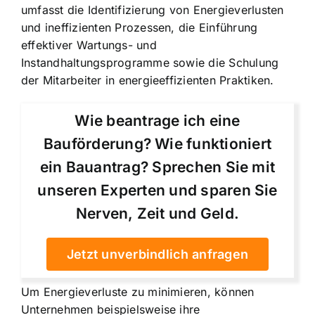
umfasst die Identifizierung von Energieverlusten
und ineffizienten Prozessen, die Einführung
effektiver Wartungs- und
Instandhaltungsprogramme sowie die Schulung
der Mitarbeiter in energieeffizienten Praktiken.
Wie beantrage ich eine
Bauförderung? Wie funktioniert
ein Bauantrag? Sprechen Sie mit
unseren Experten und sparen Sie
Nerven, Zeit und Geld.
Jetzt unverbindlich anfragen
Um Energieverluste zu minimieren, können
Unternehmen beispielsweise ihre