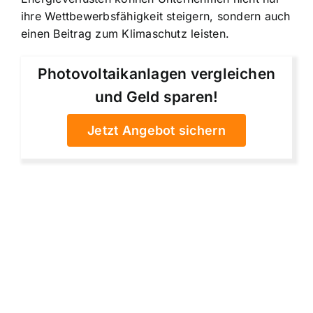
ihre Wettbewerbsfähigkeit steigern, sondern auch
einen Beitrag zum Klimaschutz leisten.
Photovoltaikanlagen vergleichen
und Geld sparen!
Jetzt Angebot sichern