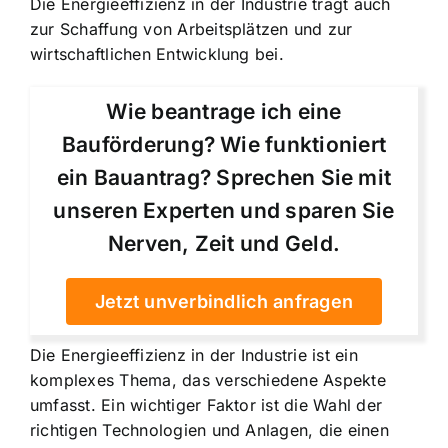
Die Energieeffizienz in der Industrie trägt auch
zur Schaffung von Arbeitsplätzen und zur
wirtschaftlichen Entwicklung bei.
Wie beantrage ich eine
Bauförderung? Wie funktioniert
ein Bauantrag? Sprechen Sie mit
unseren Experten und sparen Sie
Nerven, Zeit und Geld.
Jetzt unverbindlich anfragen
Die Energieeffizienz in der Industrie ist ein
komplexes Thema, das verschiedene Aspekte
umfasst. Ein wichtiger Faktor ist die Wahl der
richtigen Technologien und Anlagen, die einen