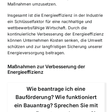
Maßnahmen umzusetzen.
Insgesamt ist die Energieeffizienz in der Industrie
ein Schlüsselfaktor für eine nachhaltige und
wettbewerbsfähige Wirtschaft. Durch die
kontinuierliche Verbesserung der Energieeffizienz
können Unternehmen Kosten senken, die Umwelt
schützen und zur langfristigen Sicherung unserer
Energieversorgung beitragen.
Maßnahmen zur Verbesserung der
Energieeffizienz
Wie beantrage ich eine
Bauförderung? Wie funktioniert
ein Bauantrag? Sprechen Sie mit