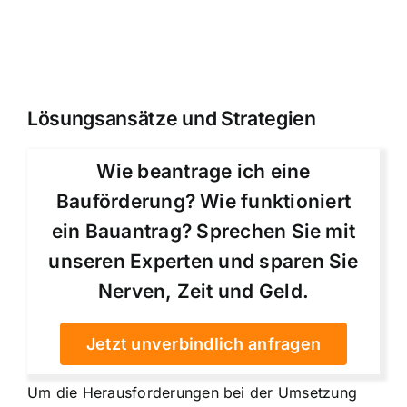
Lösungsansätze und Strategien
Wie beantrage ich eine
Bauförderung? Wie funktioniert
ein Bauantrag? Sprechen Sie mit
unseren Experten und sparen Sie
Nerven, Zeit und Geld.
Jetzt unverbindlich anfragen
Um die Herausforderungen bei der Umsetzung