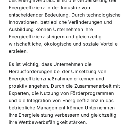
des Energieverbrauchs ist die Verbesserung der
Energieeffizienz in der Industrie von
entscheidender Bedeutung. Durch technologische
Innovationen, betriebliche Veränderungen und
Ausbildung können Unternehmen ihre
Energieeffizienz steigern und gleichzeitig
wirtschaftliche, ökologische und soziale Vorteile
erzielen.
Es ist wichtig, dass Unternehmen die
Herausforderungen bei der Umsetzung von
Energieeffizienzmaßnahmen erkennen und
proaktiv angehen. Durch die Zusammenarbeit mit
Experten, die Nutzung von Förderprogrammen
und die Integration von Energieeffizienz in das
betriebliche Management können Unternehmen
ihre Energieleistung verbessern und gleichzeitig
ihre Wettbewerbsfähigkeit stärken.