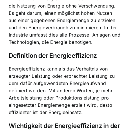
die
Nutzung von Energie ohne Verschwendung
.
Es geht darum, einen möglichst hohen Nutzen
aus einer gegebenen Energiemenge zu erzielen
und den Energieverbrauch zu minimieren. In der
Industrie umfasst dies alle Prozesse, Anlagen und
Technologien, die Energie benötigen.
Definition der Energieeffizienz
Energieeffizienz kann als das Verhältnis von
erzeugter Leistung oder erbrachter Leistung zu
dem dafür aufgewendeten Energieaufwand
definiert werden. Mit anderen Worten, je mehr
Arbeitsleistung oder Produktionsleistung pro
eingesetzter Energiemenge erzielt wird, desto
effizienter ist der Energieeinsatz.
Wichtigkeit der Energieeffizienz in der