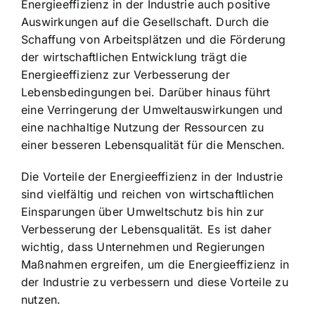
Energieeffizienz in der Industrie auch positive
Auswirkungen auf die Gesellschaft. Durch die
Schaffung von Arbeitsplätzen und die Förderung
der wirtschaftlichen Entwicklung trägt die
Energieeffizienz zur Verbesserung der
Lebensbedingungen bei. Darüber hinaus führt
eine Verringerung der Umweltauswirkungen und
eine nachhaltige Nutzung der Ressourcen zu
einer besseren Lebensqualität für die Menschen.
Die Vorteile der Energieeffizienz in der Industrie
sind vielfältig und reichen von wirtschaftlichen
Einsparungen über Umweltschutz bis hin zur
Verbesserung der Lebensqualität. Es ist daher
wichtig, dass Unternehmen und Regierungen
Maßnahmen ergreifen, um die Energieeffizienz in
der Industrie zu verbessern und diese Vorteile zu
nutzen.