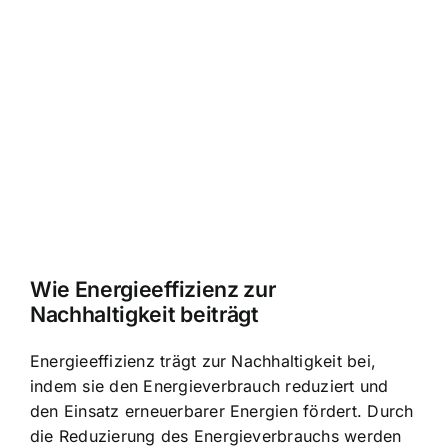
Wie Energieeffizienz zur
Nachhaltigkeit beiträgt
Energieeffizienz trägt zur Nachhaltigkeit bei,
indem sie den Energieverbrauch reduziert und
den Einsatz erneuerbarer Energien fördert. Durch
die Reduzierung des Energieverbrauchs werden