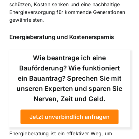
schützen, Kosten senken und eine nachhaltige
Energieversorgung für kommende Generationen
gewährleisten.
Energieberatung und Kostenersparnis
Wie beantrage ich eine
Bauförderung? Wie funktioniert
ein Bauantrag? Sprechen Sie mit
unseren Experten und sparen Sie
Nerven, Zeit und Geld.
Jetzt unverbindlich anfragen
Energieberatung ist ein effektiver Weg, um