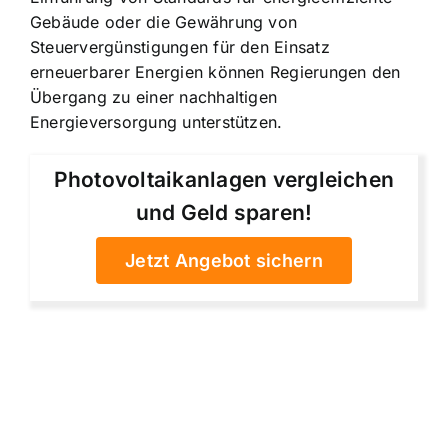
Gebäude oder die Gewährung von
Steuervergünstigungen für den Einsatz
erneuerbarer Energien können Regierungen den
Übergang zu einer nachhaltigen
Energieversorgung unterstützen.
Photovoltaikanlagen vergleichen
und Geld sparen!
Jetzt Angebot sichern