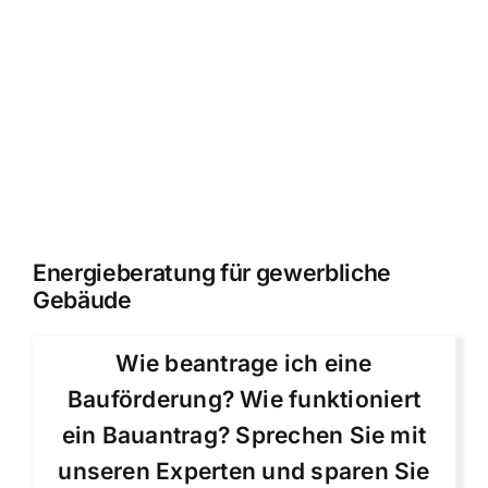
Energieberatung für gewerbliche
Gebäude
Wie beantrage ich eine
Bauförderung? Wie funktioniert
ein Bauantrag? Sprechen Sie mit
unseren Experten und sparen Sie