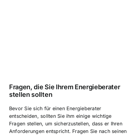
Fragen, die Sie Ihrem Energieberater
stellen sollten
Bevor Sie sich für einen Energieberater
entscheiden, sollten Sie ihm einige wichtige
Fragen stellen, um sicherzustellen, dass er Ihren
Anforderungen entspricht. Fragen Sie nach seinen