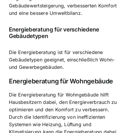
Gebäudewertsteigerung, verbesserten Komfort
und eine bessere Umweltbilanz.
Energieberatung für verschiedene
Gebäudetypen
Die Energieberatung ist für verschiedene
Gebäudetypen geeignet, einschließlich Wohn-
und Gewerbegebäuden.
Energieberatung für Wohngebäude
Die Energieberatung für Wohngebäude hilft
Hausbesitzern dabei, den Energieverbrauch zu
optimieren und den Komfort zu verbessern.
Durch die Identifizierung von ineffizienten
Systemen wie Heizung, Lüftung und
Klimatisierung kann die Energieberatung dabei