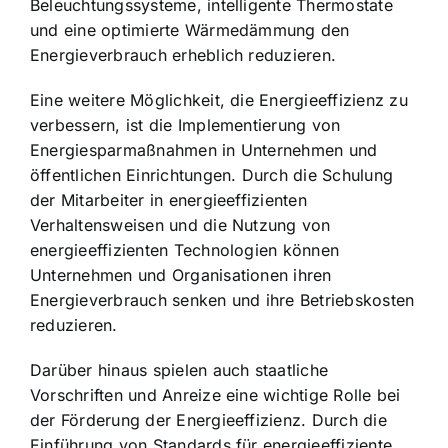
Beleuchtungssysteme, intelligente Thermostate
und eine optimierte Wärmedämmung den
Energieverbrauch erheblich reduzieren.
Eine weitere Möglichkeit, die Energieeffizienz zu
verbessern, ist die Implementierung von
Energiesparmaßnahmen in Unternehmen und
öffentlichen Einrichtungen. Durch die Schulung
der Mitarbeiter in energieeffizienten
Verhaltensweisen und die Nutzung von
energieeffizienten Technologien können
Unternehmen und Organisationen ihren
Energieverbrauch senken und ihre Betriebskosten
reduzieren.
Darüber hinaus spielen auch staatliche
Vorschriften und Anreize eine wichtige Rolle bei
der Förderung der Energieeffizienz. Durch die
Einführung von Standards für energieeffiziente