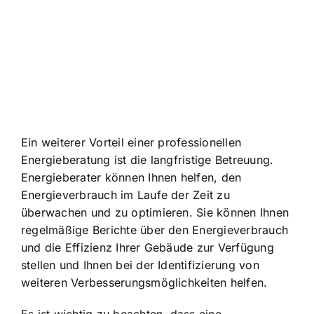
Ein weiterer Vorteil einer professionellen
Energieberatung ist die langfristige Betreuung.
Energieberater können Ihnen helfen, den
Energieverbrauch im Laufe der Zeit
zu
überwachen und zu optimieren. Sie können Ihnen
regelmäßige Berichte über den Energieverbrauch
und die Effizienz Ihrer Gebäude zur Verfügung
stellen und Ihnen bei der Identifizierung von
weiteren Verbesserungsmöglichkeiten helfen.