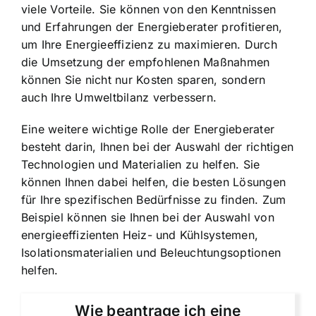
viele Vorteile. Sie können von den Kenntnissen
und Erfahrungen der Energieberater profitieren,
um Ihre
Energieeffizienz zu maximieren
. Durch
die Umsetzung der empfohlenen Maßnahmen
können Sie nicht nur Kosten sparen, sondern
auch Ihre Umweltbilanz verbessern.
Eine weitere wichtige Rolle der Energieberater
besteht darin, Ihnen bei der Auswahl der richtigen
Technologien und Materialien zu helfen. Sie
können Ihnen dabei helfen, die besten Lösungen
für Ihre spezifischen Bedürfnisse zu finden. Zum
Beispiel können sie Ihnen bei der Auswahl von
energieeffizienten Heiz- und Kühlsystemen,
Isolationsmaterialien und Beleuchtungsoptionen
helfen.
Wie beantrage ich eine