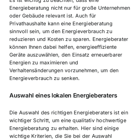
Es ist wichtig zu beachten, dass eine
Energieberatung nicht nur für große Unternehmen
oder Gebäude relevant ist. Auch für
Privathaushalte kann eine Energieberatung
sinnvoll sein, um den Energieverbrauch zu
reduzieren und Kosten zu sparen. Energieberater
können Ihnen dabei helfen, energieeffiziente
Geräte auszuwählen, den Einsatz erneuerbarer
Energien zu maximieren und
Verhaltensänderungen vorzunehmen, um den
Energieverbrauch zu senken.
Auswahl eines lokalen Energieberaters
Die Auswahl des richtigen Energieberaters ist ein
wichtiger Schritt, um eine qualitativ hochwertige
Energieberatung zu erhalten. Hier sind einige
wichtige Kriterien, die Sie bei der Auswahl