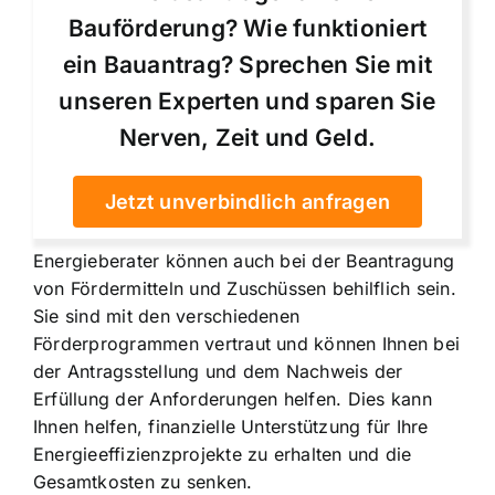
Bauförderung? Wie funktioniert
ein Bauantrag? Sprechen Sie mit
unseren Experten und sparen Sie
Nerven, Zeit und Geld.
Jetzt unverbindlich anfragen
Energieberater können auch bei der Beantragung
von Fördermitteln und Zuschüssen behilflich sein.
Sie sind mit den verschiedenen
Förderprogrammen vertraut und können Ihnen bei
der Antragsstellung und dem Nachweis der
Erfüllung der Anforderungen helfen. Dies kann
Ihnen helfen, finanzielle Unterstützung für Ihre
Energieeffizienzprojekte zu erhalten und die
Gesamtkosten zu senken.