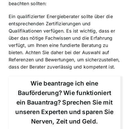
beachten sollten:
Ein qualifizierter Energieberater sollte über die
entsprechenden Zertifizierungen und
Qualifikationen verfügen. Es ist wichtig, dass er
über das nötige Fachwissen und die Erfahrung
verfügt, um Ihnen eine fundierte Beratung zu
bieten. Achten Sie daher bei der Auswahl auf
Referenzen und Bewertungen, um sicherzustellen,
dass der Berater zuverlässig und kompetent ist.
Wie beantrage ich eine
Bauförderung? Wie funktioniert
ein Bauantrag? Sprechen Sie mit
unseren Experten und sparen Sie
Nerven, Zeit und Geld.