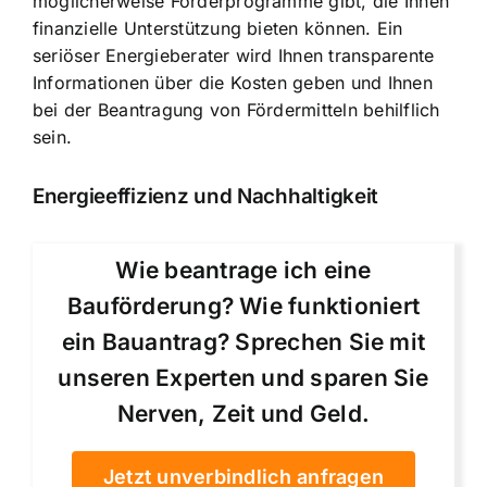
möglicherweise Förderprogramme gibt, die Ihnen
finanzielle Unterstützung bieten können. Ein
seriöser Energieberater wird Ihnen transparente
Informationen über die Kosten geben und Ihnen
bei der Beantragung von Fördermitteln behilflich
sein.
Energieeffizienz und Nachhaltigkeit
Wie beantrage ich eine
Bauförderung? Wie funktioniert
ein Bauantrag? Sprechen Sie mit
unseren Experten und sparen Sie
Nerven, Zeit und Geld.
Jetzt unverbindlich anfragen