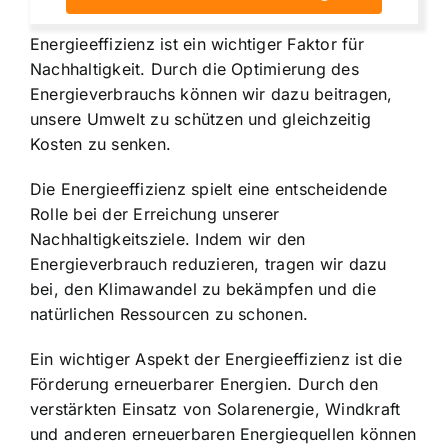
Energieeffizienz ist ein wichtiger Faktor für
Nachhaltigkeit. Durch die Optimierung des
Energieverbrauchs können wir dazu beitragen,
unsere Umwelt zu schützen und gleichzeitig
Kosten zu senken.
Die Energieeffizienz spielt eine entscheidende
Rolle bei der Erreichung unserer
Nachhaltigkeitsziele. Indem wir den
Energieverbrauch reduzieren, tragen wir dazu
bei, den Klimawandel zu bekämpfen und die
natürlichen Ressourcen zu schonen.
Ein wichtiger Aspekt der Energieeffizienz ist die
Förderung erneuerbarer Energien. Durch den
verstärkten Einsatz von Solarenergie, Windkraft
und anderen erneuerbaren Energiequellen können