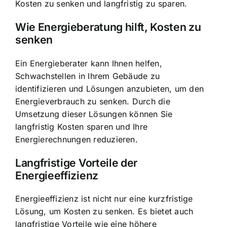
Kosten zu senken und langfristig zu sparen.
Wie Energieberatung hilft, Kosten zu
senken
Ein Energieberater kann Ihnen helfen,
Schwachstellen in Ihrem Gebäude zu
identifizieren und Lösungen anzubieten, um den
Energieverbrauch zu senken. Durch die
Umsetzung dieser Lösungen können Sie
langfristig Kosten sparen und Ihre
Energierechnungen reduzieren.
Langfristige Vorteile der
Energieeffizienz
Energieeffizienz ist nicht nur eine kurzfristige
Lösung, um Kosten zu senken. Es bietet auch
langfristige Vorteile wie eine höhere