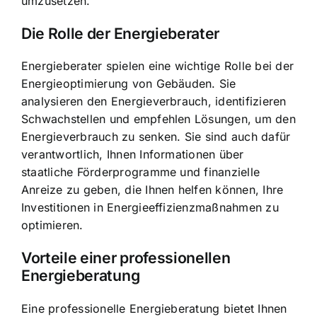
umzusetzen.
Die Rolle der Energieberater
Energieberater spielen eine wichtige Rolle bei der
Energieoptimierung von Gebäuden. Sie
analysieren den Energieverbrauch, identifizieren
Schwachstellen und empfehlen Lösungen, um den
Energieverbrauch zu senken
. Sie sind auch dafür
verantwortlich, Ihnen Informationen über
staatliche Förderprogramme und finanzielle
Anreize zu geben, die Ihnen helfen können, Ihre
Investitionen in Energieeffizienzmaßnahmen zu
optimieren.
Vorteile einer professionellen
Energieberatung
Eine professionelle Energieberatung bietet Ihnen