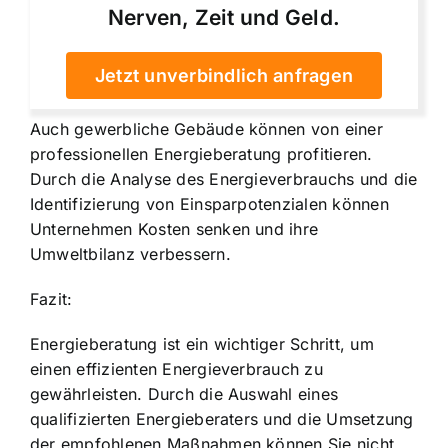
Nerven, Zeit und Geld.
Jetzt unverbindlich anfragen
Auch gewerbliche Gebäude können von einer
professionellen Energieberatung profitieren.
Durch die Analyse des Energieverbrauchs und die
Identifizierung von Einsparpotenzialen können
Unternehmen Kosten senken und ihre
Umweltbilanz verbessern.
Fazit:
Energieberatung ist ein wichtiger Schritt, um
einen effizienten Energieverbrauch zu
gewährleisten. Durch die Auswahl eines
qualifizierten Energieberaters und die Umsetzung
der empfohlenen Maßnahmen können Sie nicht