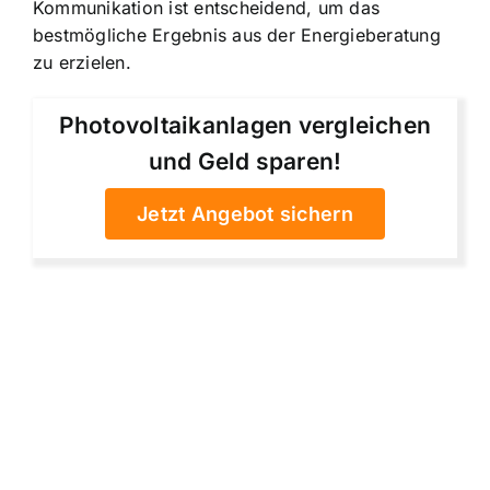
Kommunikation ist entscheidend, um das
bestmögliche Ergebnis aus der Energieberatung
zu erzielen.
Photovoltaikanlagen vergleichen
und Geld sparen!
Jetzt Angebot sichern