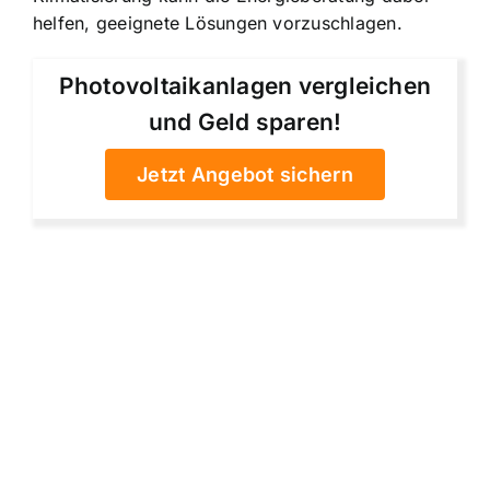
helfen, geeignete Lösungen vorzuschlagen.
Photovoltaikanlagen vergleichen
und Geld sparen!
Jetzt Angebot sichern