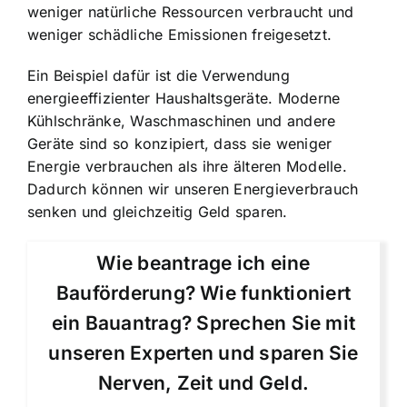
weniger natürliche Ressourcen verbraucht und
weniger schädliche Emissionen freigesetzt.
Ein Beispiel dafür ist die Verwendung
energieeffizienter Haushaltsgeräte. Moderne
Kühlschränke, Waschmaschinen und andere
Geräte sind so konzipiert, dass sie weniger
Energie verbrauchen als ihre älteren Modelle.
Dadurch können wir unseren Energieverbrauch
senken und gleichzeitig Geld sparen.
Wie beantrage ich eine
Bauförderung? Wie funktioniert
ein Bauantrag? Sprechen Sie mit
unseren Experten und sparen Sie
Nerven, Zeit und Geld.