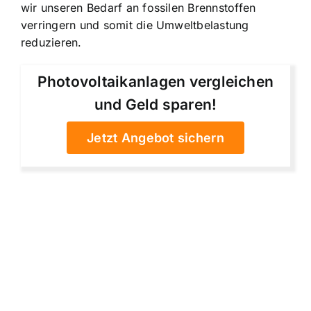
wir unseren Bedarf an fossilen Brennstoffen
verringern und somit die Umweltbelastung
reduzieren.
Photovoltaikanlagen vergleichen
und Geld sparen!
Jetzt Angebot sichern