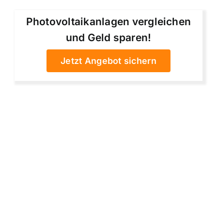
Photovoltaikanlagen vergleichen
und Geld sparen!
Jetzt Angebot sichern