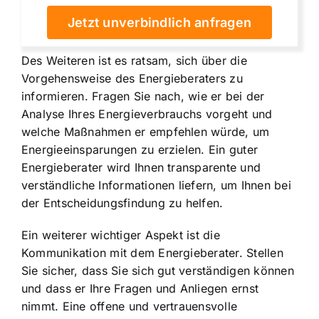
Jetzt unverbindlich anfragen
Des Weiteren ist es ratsam, sich über die
Vorgehensweise des Energieberaters zu
informieren. Fragen Sie nach, wie er bei der
Analyse Ihres Energieverbrauchs vorgeht und
welche Maßnahmen er empfehlen würde, um
Energieeinsparungen zu erzielen. Ein guter
Energieberater wird Ihnen transparente und
verständliche Informationen liefern, um Ihnen bei
der Entscheidungsfindung zu helfen.
Ein weiterer wichtiger Aspekt ist die
Kommunikation mit dem Energieberater. Stellen
Sie sicher, dass Sie sich gut verständigen können
und dass er Ihre Fragen und Anliegen ernst
nimmt. Eine offene und vertrauensvolle