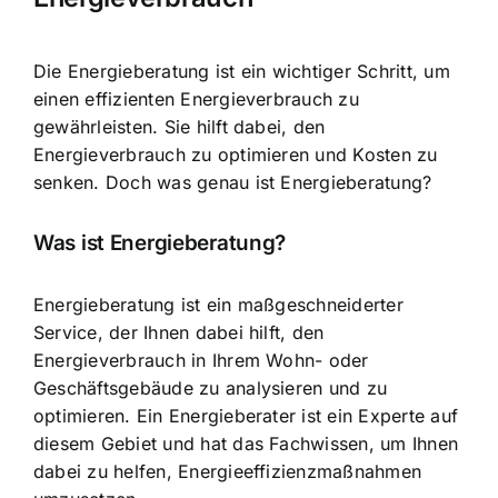
Die Energieberatung ist ein wichtiger Schritt, um
einen effizienten Energieverbrauch zu
gewährleisten. Sie hilft dabei, den
Energieverbrauch zu optimieren
und Kosten zu
senken. Doch was genau ist Energieberatung?
Was ist Energieberatung?
Energieberatung ist ein maßgeschneiderter
Service, der Ihnen dabei hilft, den
Energieverbrauch in Ihrem Wohn- oder
Geschäftsgebäude zu analysieren und zu
optimieren. Ein
Energieberater ist ein Experte
auf
diesem Gebiet und hat das Fachwissen, um Ihnen
dabei zu helfen, Energieeffizienzmaßnahmen