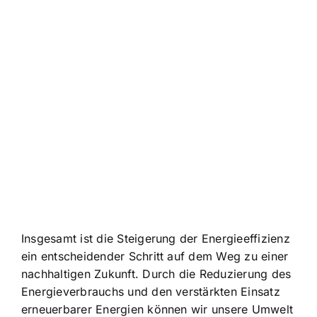
Insgesamt ist die Steigerung der Energieeffizienz
ein entscheidender Schritt auf dem Weg zu einer
nachhaltigen Zukunft. Durch die Reduzierung des
Energieverbrauchs und den verstärkten Einsatz
erneuerbarer Energien können wir unsere Umwelt