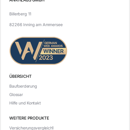
Billerberg 11
82266 Inning am Ammersee
ÜBERSICHT
Baufoerderung
Glossar
Hilfe und Kontakt
WEITERE PRODUKTE
Versicherungsvergleich1