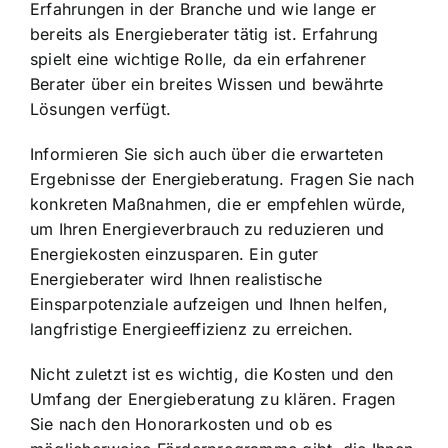
Erfahrungen in der Branche und wie lange er
bereits als Energieberater tätig ist. Erfahrung
spielt eine wichtige Rolle, da ein erfahrener
Berater über ein breites Wissen und bewährte
Lösungen verfügt.
Informieren Sie sich auch über die erwarteten
Ergebnisse der Energieberatung. Fragen Sie nach
konkreten Maßnahmen, die er empfehlen würde,
um Ihren Energieverbrauch zu reduzieren und
Energiekosten einzusparen. Ein guter
Energieberater wird Ihnen realistische
Einsparpotenziale aufzeigen und Ihnen helfen,
langfristige Energieeffizienz zu erreichen.
Nicht zuletzt ist es wichtig, die Kosten und den
Umfang der Energieberatung zu klären. Fragen
Sie nach den Honorarkosten und ob es