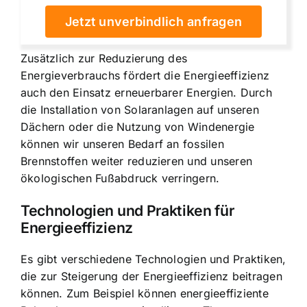
Jetzt unverbindlich anfragen
Zusätzlich zur Reduzierung des
Energieverbrauchs fördert die Energieeffizienz
auch den Einsatz erneuerbarer Energien. Durch
die Installation von Solaranlagen auf unseren
Dächern oder die Nutzung von Windenergie
können wir unseren Bedarf an fossilen
Brennstoffen weiter reduzieren und unseren
ökologischen Fußabdruck verringern.
Technologien und Praktiken für
Energieeffizienz
Es gibt verschiedene Technologien und Praktiken,
die zur Steigerung der Energieeffizienz beitragen
können. Zum Beispiel können energieeffiziente