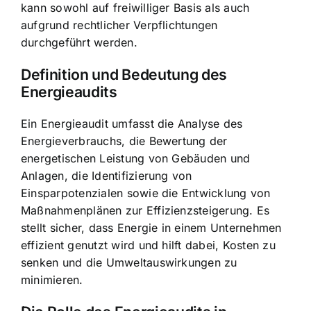
kann sowohl auf freiwilliger Basis als auch
aufgrund rechtlicher Verpflichtungen
durchgeführt werden.
Definition und Bedeutung des
Energieaudits
Ein Energieaudit umfasst die Analyse des
Energieverbrauchs, die Bewertung der
energetischen Leistung von Gebäuden und
Anlagen, die Identifizierung von
Einsparpotenzialen sowie die Entwicklung von
Maßnahmenplänen zur Effizienzsteigerung. Es
stellt sicher, dass Energie in einem Unternehmen
effizient genutzt wird und hilft dabei, Kosten zu
senken und die Umweltauswirkungen zu
minimieren.