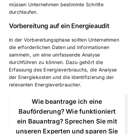
müssen Unternehmen bestimmte Schritte
durchlaufen.
Vorbereitung auf ein Energieaudit
In der Vorbereitungsphase sollten Unternehmen
die erforderlichen Daten und Informationen
sammeln, um eine umfassende Analyse
durchführen zu können. Dazu gehört die
Erfassung des Energieverbrauchs, die Analyse
der Energiekosten und die Identifizierung der
relevanten Energieverbraucher.
Wie beantrage ich eine
Bauförderung? Wie funktioniert
ein Bauantrag? Sprechen Sie mit
unseren Experten und sparen Sie