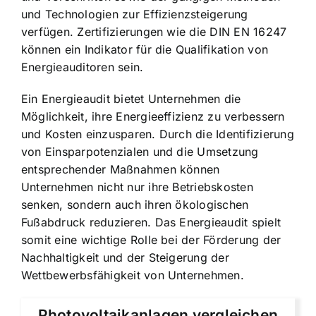
und Technologien zur Effizienzsteigerung
verfügen. Zertifizierungen wie die DIN EN 16247
können ein Indikator für die Qualifikation von
Energieauditoren sein.
Ein Energieaudit bietet Unternehmen die
Möglichkeit, ihre Energieeffizienz zu verbessern
und Kosten einzusparen. Durch die Identifizierung
von Einsparpotenzialen und die Umsetzung
entsprechender Maßnahmen können
Unternehmen nicht nur ihre Betriebskosten
senken, sondern auch ihren ökologischen
Fußabdruck reduzieren. Das Energieaudit spielt
somit eine wichtige Rolle bei der Förderung der
Nachhaltigkeit und der Steigerung der
Wettbewerbsfähigkeit von Unternehmen.
Photovoltaikanlagen vergleichen