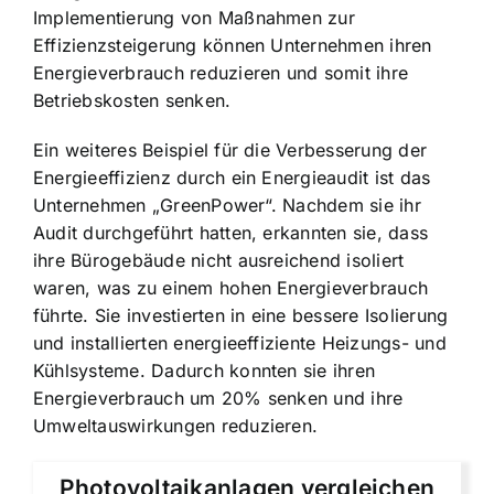
Implementierung von Maßnahmen zur
Effizienzsteigerung können Unternehmen ihren
Energieverbrauch reduzieren und somit ihre
Betriebskosten senken.
Ein weiteres Beispiel für die Verbesserung der
Energieeffizienz durch ein Energieaudit ist das
Unternehmen „GreenPower“. Nachdem sie ihr
Audit durchgeführt hatten, erkannten sie, dass
ihre Bürogebäude nicht ausreichend isoliert
waren, was zu einem hohen Energieverbrauch
führte. Sie investierten in eine bessere Isolierung
und installierten energieeffiziente Heizungs- und
Kühlsysteme. Dadurch konnten sie ihren
Energieverbrauch um 20% senken und ihre
Umweltauswirkungen reduzieren.
Photovoltaikanlagen vergleichen