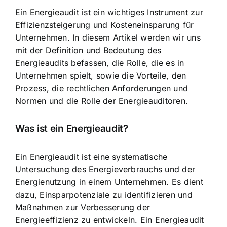
Ein Energieaudit ist ein wichtiges Instrument zur
Effizienzsteigerung und Kosteneinsparung für
Unternehmen. In diesem Artikel werden wir uns
mit der Definition und Bedeutung des
Energieaudits befassen, die Rolle, die es in
Unternehmen spielt, sowie die Vorteile, den
Prozess, die rechtlichen Anforderungen und
Normen und die Rolle der Energieauditoren.
Was ist ein Energieaudit?
Ein Energieaudit ist eine systematische
Untersuchung des Energieverbrauchs und der
Energienutzung in einem Unternehmen. Es dient
dazu, Einsparpotenziale zu identifizieren und
Maßnahmen zur Verbesserung der
Energieeffizienz zu entwickeln. Ein Energieaudit