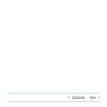
Zurück
Vor