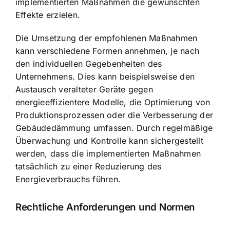
implementierten Maßnahmen die gewünschten
Effekte erzielen.
Die Umsetzung der empfohlenen Maßnahmen
kann verschiedene Formen annehmen, je nach
den individuellen Gegebenheiten des
Unternehmens. Dies kann beispielsweise den
Austausch veralteter Geräte gegen
energieeffizientere Modelle, die Optimierung von
Produktionsprozessen oder die Verbesserung der
Gebäudedämmung umfassen. Durch regelmäßige
Überwachung und Kontrolle kann sichergestellt
werden, dass die implementierten Maßnahmen
tatsächlich zu einer Reduzierung des
Energieverbrauchs führen.
Rechtliche Anforderungen und Normen