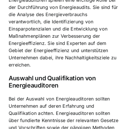
Energieauditoren spielen eine wichtige Rolle bei
der Durchführung von Energieaudits. Sie sind für
die Analyse des Energieverbrauchs
verantwortlich, die Identifizierung von
Einsparpotenzialen und die Entwicklung von
Maßnahmenplänen zur Verbesserung der
Energieeffizienz. Sie sind Experten auf dem
Gebiet der Energieeffizienz und unterstützen
Unternehmen dabei, ihre Nachhaltigkeitsziele zu
erreichen.
Auswahl und Qualifikation von
Energieauditoren
Bei der Auswahl von Energieauditoren sollten
Unternehmen auf deren Erfahrung und
Qualifikation achten. Energieauditoren sollten
über fundierte Kenntnisse der relevanten Gesetze
und Vorschriften sowie der gängigen Methoden