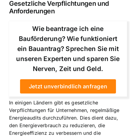
Gesetzliche Verpflichtungen und
Anforderungen
Wie beantrage ich eine
Bauförderung? Wie funktioniert
ein Bauantrag? Sprechen Sie mit
unseren Experten und sparen Sie
Nerven, Zeit und Geld.
Jetzt unverbindlich anfragen
In einigen Ländern gibt es gesetzliche
Verpflichtungen für Unternehmen, regelmäßige
Energieaudits durchzuführen. Dies dient dazu,
den Energieverbrauch zu reduzieren, die
Energieeffizienz zu verbessern und die