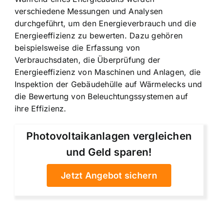
verschiedene Messungen und Analysen
durchgeführt, um den Energieverbrauch und die
Energieeffizienz zu bewerten. Dazu gehören
beispielsweise die Erfassung von
Verbrauchsdaten, die Überprüfung der
Energieeffizienz von Maschinen und Anlagen, die
Inspektion der Gebäudehülle auf Wärmelecks und
die Bewertung von Beleuchtungssystemen auf
ihre Effizienz.
Photovoltaikanlagen vergleichen
und Geld sparen!
Jetzt Angebot sichern