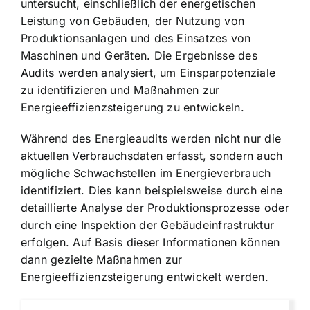
untersucht, einschließlich der energetischen
Leistung von Gebäuden, der Nutzung von
Produktionsanlagen und des Einsatzes von
Maschinen und Geräten. Die Ergebnisse des
Audits werden analysiert, um Einsparpotenziale
zu identifizieren und Maßnahmen zur
Energieeffizienzsteigerung zu entwickeln.
Während des Energieaudits werden nicht nur die
aktuellen Verbrauchsdaten erfasst, sondern auch
mögliche Schwachstellen im Energieverbrauch
identifiziert. Dies kann beispielsweise durch eine
detaillierte Analyse der Produktionsprozesse oder
durch eine Inspektion der Gebäudeinfrastruktur
erfolgen. Auf Basis dieser Informationen können
dann gezielte Maßnahmen zur
Energieeffizienzsteigerung entwickelt werden.