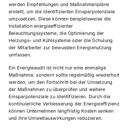
werden Empfehlungen und Maßnahmenpläne
erstellt, um die identifizierten Einsparpotenziale
umzusetzen. Diese können beispielsweise die
Installation energieeffizienter
Beleuchtungssysteme, die Optimierung der
Heizungs- und Kühlsysteme oder die Schulung
der Mitarbeiter zur bewussten Energienutzung
umfassen.
Ein Energieaudit ist nicht nur eine einmalige
Maßnahme, sondern sollte regelmäßig wiederholt
werden, um den Fortschritt bei der Umsetzung
der Maßnahmen zu überprüfen und weitere
Einsparpotenziale zu identifizieren. Durch die
kontinuierliche Verbesserung der Energieeffizienz
können Unternehmen langfristig Kosten senken
und ihre Umweltauswirkungen reduzieren.