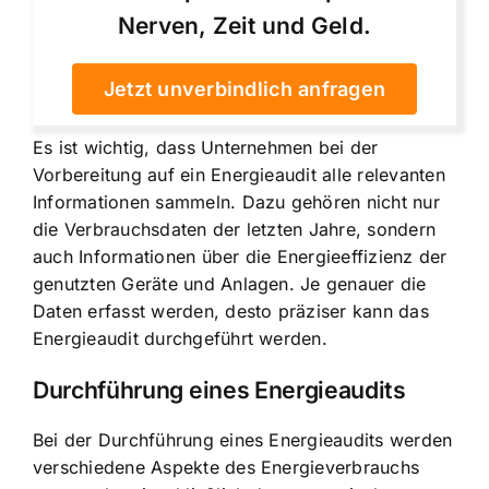
Nerven, Zeit und Geld.
Jetzt unverbindlich anfragen
Es ist wichtig, dass Unternehmen bei der
Vorbereitung auf ein Energieaudit alle relevanten
Informationen sammeln. Dazu gehören nicht nur
die Verbrauchsdaten der letzten Jahre, sondern
auch Informationen über die Energieeffizienz der
genutzten Geräte und Anlagen. Je genauer die
Daten erfasst werden, desto präziser kann das
Energieaudit durchgeführt werden.
Durchführung eines Energieaudits
Bei der Durchführung eines Energieaudits werden
verschiedene Aspekte des Energieverbrauchs