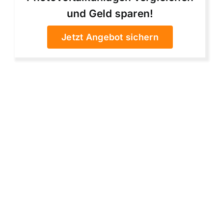
und Geld sparen!
Jetzt Angebot sichern