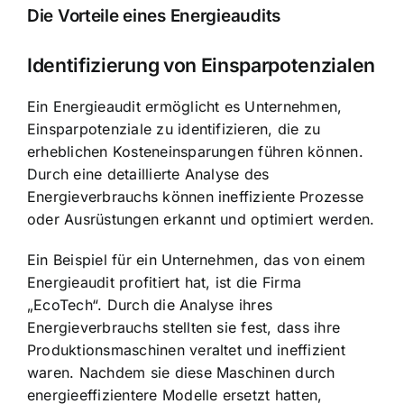
Die Vorteile eines Energieaudits
Identifizierung von Einsparpotenzialen
Ein Energieaudit ermöglicht es Unternehmen,
Einsparpotenziale zu identifizieren, die zu
erheblichen Kosteneinsparungen führen können.
Durch eine detaillierte Analyse des
Energieverbrauchs können ineffiziente Prozesse
oder Ausrüstungen erkannt und optimiert werden.
Ein Beispiel für ein Unternehmen, das von einem
Energieaudit profitiert hat, ist die Firma
„EcoTech“. Durch die Analyse ihres
Energieverbrauchs stellten sie fest, dass ihre
Produktionsmaschinen veraltet und ineffizient
waren. Nachdem sie diese Maschinen durch
energieeffizientere Modelle ersetzt hatten,