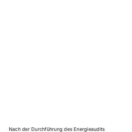
Nach der Durchführung des Energieaudits