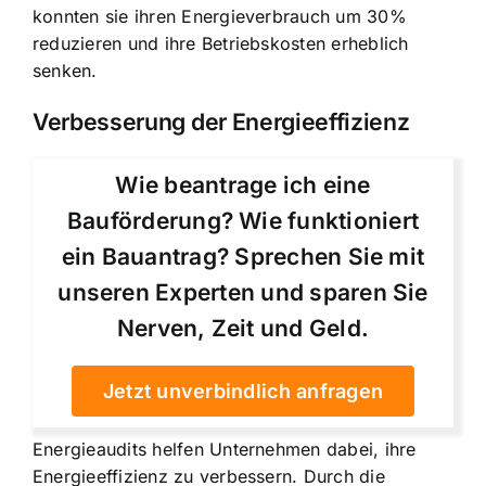
konnten sie ihren Energieverbrauch um 30%
reduzieren und ihre Betriebskosten erheblich
senken.
Verbesserung der Energieeffizienz
Wie beantrage ich eine
Bauförderung? Wie funktioniert
ein Bauantrag? Sprechen Sie mit
unseren Experten und sparen Sie
Nerven, Zeit und Geld.
Jetzt unverbindlich anfragen
Energieaudits helfen Unternehmen dabei, ihre
Energieeffizienz zu verbessern. Durch die