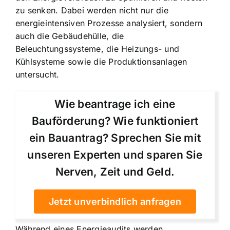
zu senken. Dabei werden nicht nur die
energieintensiven Prozesse analysiert, sondern
auch die Gebäudehülle, die
Beleuchtungssysteme, die Heizungs- und
Kühlsysteme sowie die Produktionsanlagen
untersucht.
Wie beantrage ich eine
Bauförderung? Wie funktioniert
ein Bauantrag? Sprechen Sie mit
unseren Experten und sparen Sie
Nerven, Zeit und Geld.
Jetzt unverbindlich anfragen
Während eines Energieaudits werden