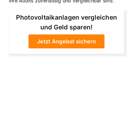
ihre Audits zuverlässig und vergleichbar sind.
Photovoltaikanlagen vergleichen
und Geld sparen!
Jetzt Angebot sichern