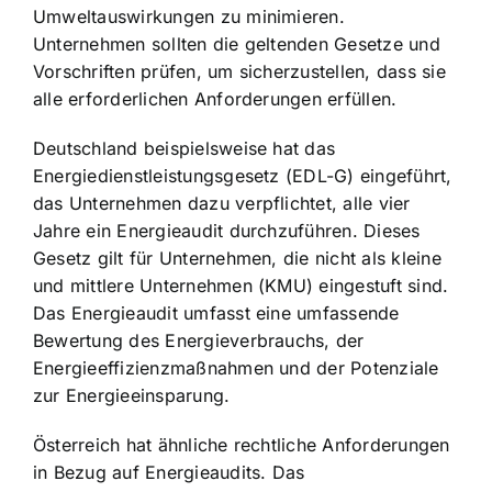
Umweltauswirkungen zu minimieren.
Unternehmen sollten die geltenden Gesetze und
Vorschriften prüfen, um sicherzustellen, dass sie
alle erforderlichen Anforderungen erfüllen.
Deutschland beispielsweise hat das
Energiedienstleistungsgesetz (EDL-G) eingeführt,
das Unternehmen dazu verpflichtet, alle vier
Jahre ein Energieaudit durchzuführen. Dieses
Gesetz gilt für Unternehmen, die nicht als kleine
und mittlere Unternehmen (KMU) eingestuft sind.
Das Energieaudit umfasst eine umfassende
Bewertung des Energieverbrauchs, der
Energieeffizienzmaßnahmen und der Potenziale
zur Energieeinsparung.
Österreich hat ähnliche rechtliche Anforderungen
in Bezug auf Energieaudits. Das