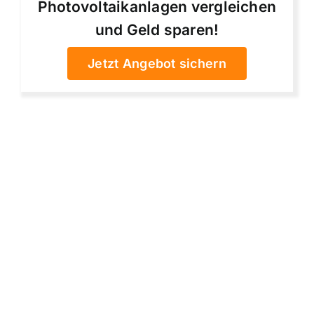
Photovoltaikanlagen vergleichen
und Geld sparen!
Jetzt Angebot sichern