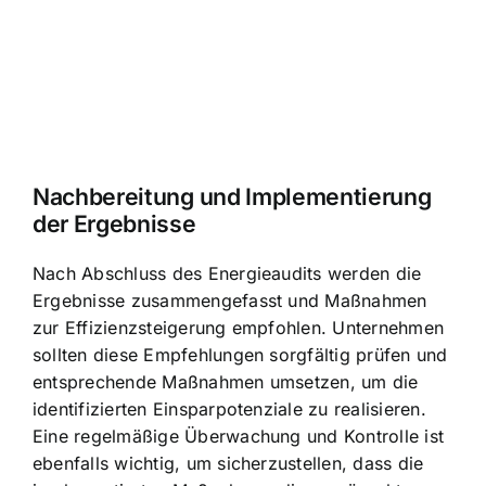
Nachbereitung und Implementierung
der Ergebnisse
Nach Abschluss des Energieaudits werden die
Ergebnisse zusammengefasst und Maßnahmen
zur Effizienzsteigerung empfohlen. Unternehmen
sollten diese Empfehlungen sorgfältig prüfen und
entsprechende Maßnahmen umsetzen, um die
identifizierten Einsparpotenziale zu realisieren.
Eine regelmäßige Überwachung und Kontrolle ist
ebenfalls wichtig, um sicherzustellen, dass die