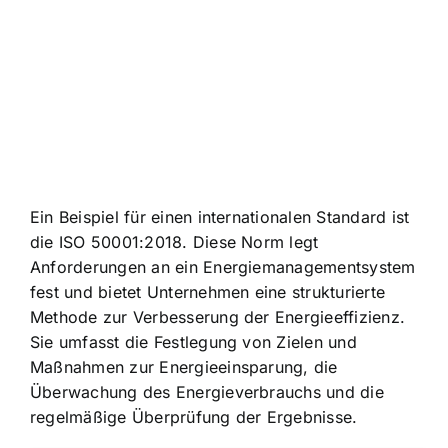
Ein Beispiel für einen internationalen Standard ist
die ISO 50001:2018. Diese Norm legt
Anforderungen an ein Energiemanagementsystem
fest und bietet Unternehmen eine strukturierte
Methode zur Verbesserung der Energieeffizienz.
Sie umfasst die Festlegung von Zielen und
Maßnahmen zur Energieeinsparung, die
Überwachung des Energieverbrauchs und die
regelmäßige Überprüfung der Ergebnisse.