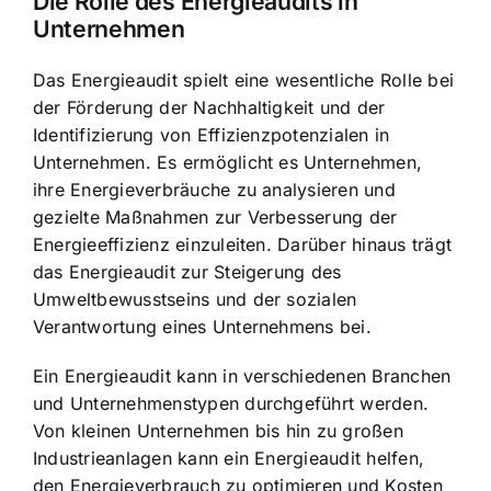
Die Rolle des Energieaudits in
Unternehmen
Das Energieaudit spielt eine wesentliche Rolle bei
der Förderung der Nachhaltigkeit und der
Identifizierung von Effizienzpotenzialen in
Unternehmen. Es ermöglicht es Unternehmen,
ihre Energieverbräuche zu analysieren und
gezielte Maßnahmen zur Verbesserung der
Energieeffizienz einzuleiten. Darüber hinaus trägt
das Energieaudit zur Steigerung des
Umweltbewusstseins und der sozialen
Verantwortung eines Unternehmens bei.
Ein Energieaudit kann in verschiedenen Branchen
und Unternehmenstypen durchgeführt werden.
Von kleinen Unternehmen bis hin zu großen
Industrieanlagen kann ein Energieaudit helfen,
den Energieverbrauch zu optimieren und Kosten