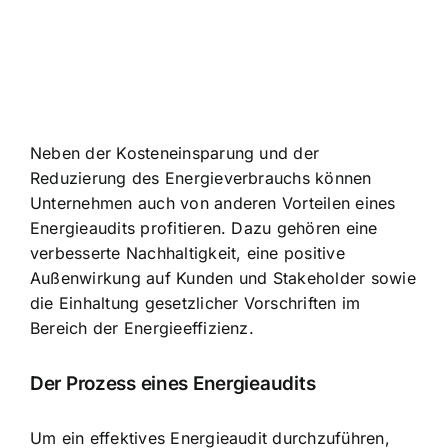
Neben der Kosteneinsparung und der
Reduzierung des Energieverbrauchs können
Unternehmen auch von anderen Vorteilen eines
Energieaudits profitieren. Dazu gehören eine
verbesserte Nachhaltigkeit, eine positive
Außenwirkung auf Kunden und Stakeholder sowie
die Einhaltung gesetzlicher Vorschriften im
Bereich der Energieeffizienz.
Der Prozess eines Energieaudits
Um ein effektives Energieaudit durchzuführen,