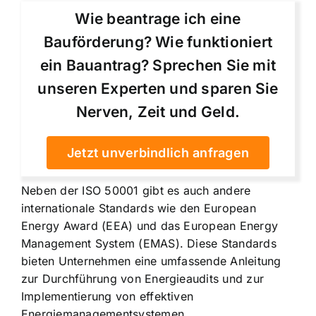
Wie beantrage ich eine
Bauförderung? Wie funktioniert
ein Bauantrag? Sprechen Sie mit
unseren Experten und sparen Sie
Nerven, Zeit und Geld.
Jetzt unverbindlich anfragen
Neben der ISO 50001 gibt es auch andere
internationale Standards wie den European
Energy Award (EEA) und das European Energy
Management System (EMAS). Diese Standards
bieten Unternehmen eine umfassende Anleitung
zur Durchführung von Energieaudits und zur
Implementierung von effektiven
Energiemanagementsystemen.