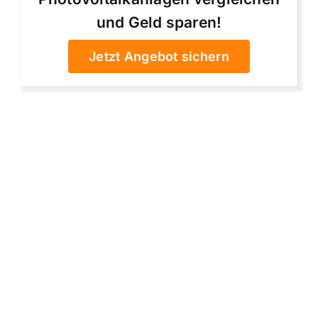
und Geld sparen!
Jetzt Angebot sichern