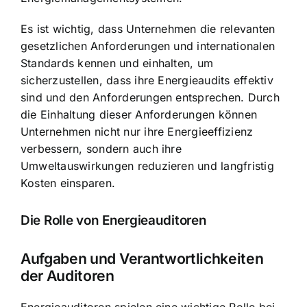
Es ist wichtig, dass Unternehmen die relevanten
gesetzlichen Anforderungen und internationalen
Standards kennen und einhalten, um
sicherzustellen, dass ihre Energieaudits effektiv
sind und den Anforderungen entsprechen. Durch
die Einhaltung dieser Anforderungen können
Unternehmen nicht nur ihre Energieeffizienz
verbessern, sondern auch ihre
Umweltauswirkungen reduzieren und langfristig
Kosten einsparen.
Die Rolle von Energieauditoren
Aufgaben und Verantwortlichkeiten
der Auditoren