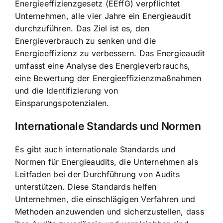
Energieeffizienzgesetz (EEffG) verpflichtet
Unternehmen, alle vier Jahre ein Energieaudit
durchzuführen. Das Ziel ist es, den
Energieverbrauch zu senken und die
Energieeffizienz zu verbessern. Das Energieaudit
umfasst eine Analyse des Energieverbrauchs,
eine Bewertung der Energieeffizienzmaßnahmen
und die Identifizierung von
Einsparungspotenzialen.
Internationale Standards und Normen
Es gibt auch internationale Standards und
Normen für Energieaudits, die Unternehmen als
Leitfaden bei der Durchführung von Audits
unterstützen. Diese Standards helfen
Unternehmen, die einschlägigen Verfahren und
Methoden anzuwenden und sicherzustellen, dass