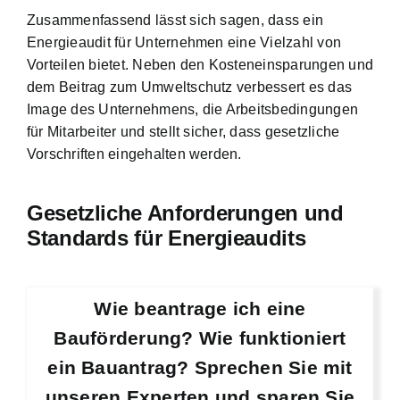
Zusammenfassend lässt sich sagen, dass ein
Energieaudit für Unternehmen eine Vielzahl von
Vorteilen bietet. Neben den Kosteneinsparungen und
dem Beitrag zum Umweltschutz verbessert es das
Image des Unternehmens, die Arbeitsbedingungen
für Mitarbeiter und stellt sicher, dass gesetzliche
Vorschriften eingehalten werden.
Gesetzliche Anforderungen und
Standards für Energieaudits
Wie beantrage ich eine
Bauförderung? Wie funktioniert
ein Bauantrag? Sprechen Sie mit
unseren Experten und sparen Sie