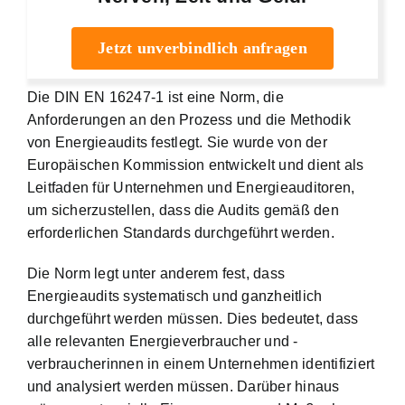
Jetzt unverbindlich anfragen
Die DIN EN 16247-1 ist eine Norm, die
Anforderungen an den Prozess und die Methodik
von Energieaudits festlegt. Sie wurde von der
Europäischen Kommission entwickelt und dient als
Leitfaden für Unternehmen und Energieauditoren,
um sicherzustellen, dass die Audits gemäß den
erforderlichen Standards durchgeführt werden.
Die Norm legt unter anderem fest, dass
Energieaudits systematisch und ganzheitlich
durchgeführt werden müssen. Dies bedeutet, dass
alle relevanten Energieverbraucher und -
verbraucherinnen in einem Unternehmen identifiziert
und analysiert werden müssen. Darüber hinaus