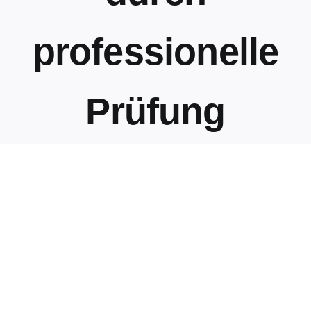
professionelle
Prüfung