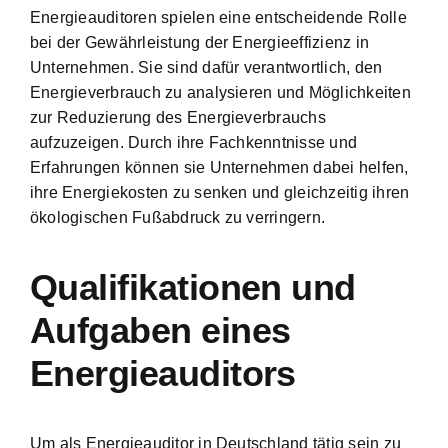
Energieauditoren spielen eine entscheidende Rolle
bei der Gewährleistung der Energieeffizienz in
Unternehmen. Sie sind dafür verantwortlich, den
Energieverbrauch zu analysieren und Möglichkeiten
zur Reduzierung des Energieverbrauchs
aufzuzeigen. Durch ihre Fachkenntnisse und
Erfahrungen können sie Unternehmen dabei helfen,
ihre Energiekosten zu senken und gleichzeitig ihren
ökologischen Fußabdruck zu verringern.
Qualifikationen und
Aufgaben eines
Energieauditors
Um als Energieauditor in Deutschland tätig sein zu