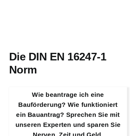
Die DIN EN 16247-1
Norm
Wie beantrage ich eine
Bauförderung? Wie funktioniert
ein Bauantrag? Sprechen Sie mit
unseren Experten und sparen Sie
Nerven, Zeit und Geld.