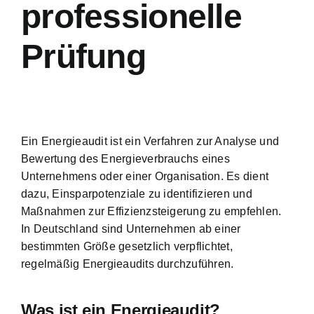
professionelle
Prüfung
Ein Energieaudit ist ein Verfahren zur
Analyse und
Bewertung des Energieverbrauchs
eines
Unternehmens oder einer Organisation. Es dient
dazu, Einsparpotenziale zu identifizieren und
Maßnahmen zur Effizienzsteigerung zu empfehlen.
In Deutschland sind Unternehmen ab einer
bestimmten Größe gesetzlich verpflichtet,
regelmäßig Energieaudits durchzuführen.
Was ist ein Energieaudit?