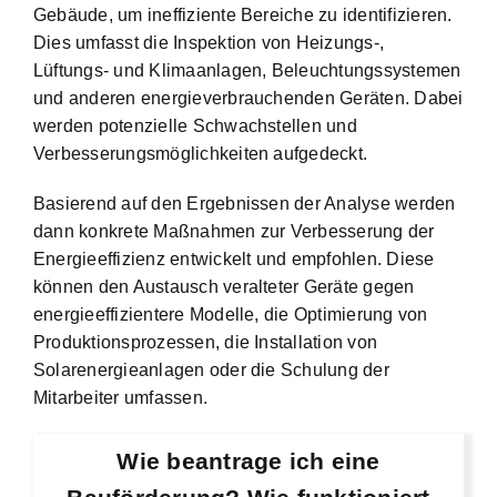
Gebäude, um ineffiziente Bereiche zu identifizieren.
Dies umfasst die Inspektion von Heizungs-,
Lüftungs- und Klimaanlagen, Beleuchtungssystemen
und anderen energieverbrauchenden Geräten. Dabei
werden potenzielle Schwachstellen und
Verbesserungsmöglichkeiten aufgedeckt.
Basierend auf den Ergebnissen der Analyse werden
dann konkrete Maßnahmen zur
Verbesserung der
Energieeffizienz entwickelt und empfohlen
. Diese
können den Austausch veralteter Geräte gegen
energieeffizientere Modelle, die Optimierung von
Produktionsprozessen, die Installation von
Solarenergieanlagen oder die Schulung der
Mitarbeiter umfassen.
Wie beantrage ich eine