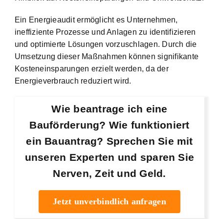
Ein Energieaudit ermöglicht es Unternehmen,
ineffiziente Prozesse und Anlagen zu identifizieren
und optimierte Lösungen vorzuschlagen. Durch die
Umsetzung dieser Maßnahmen können signifikante
Kosteneinsparungen erzielt werden, da der
Energieverbrauch reduziert wird.
Wie beantrage ich eine
Bauförderung? Wie funktioniert
ein Bauantrag? Sprechen Sie mit
unseren Experten und sparen Sie
Nerven, Zeit und Geld.
Jetzt unverbindlich anfragen