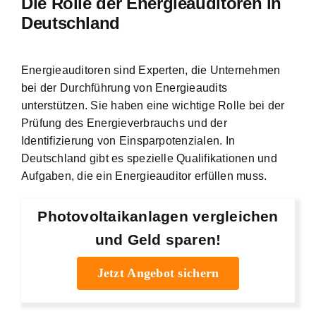
Die Rolle der Energieauditoren in
Deutschland
Energieauditoren sind Experten
, die Unternehmen
bei der Durchführung von Energieaudits
unterstützen. Sie haben eine wichtige Rolle bei der
Prüfung des Energieverbrauchs und der
Identifizierung von Einsparpotenzialen. In
Deutschland gibt es spezielle Qualifikationen und
Aufgaben, die ein Energieauditor erfüllen muss.
Photovoltaikanlagen vergleichen
und Geld sparen!
Jetzt Angebot sichern