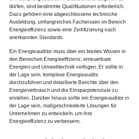
dürfen, sind bestimmte Qualifikationen erforderlich.
Dazu gehören eine abgeschlossene technische
Ausbildung, umfangreiches Fachwissen im Bereich
Energieeffizienz sowie eine Zertifizierung nach
anerkannten Standards.
Ein Energieauditor muss über ein breites Wissen in
den Bereichen Energieeffizienz, erneuerbare
Energien und Umwelttechnik verfügen. Er sollte in
der Lage sein, komplexe Energieaudits
durchzuführen und detaillierte Berichte über den
Energieverbrauch und die Einsparpotenziale zu
erstellen. Darüber hinaus sollte ein Energieauditor in
der Lage sein, maßgeschneiderte Lösungen für
Unternehmen zu entwickeln, um ihre
Energieeffizienz zu verbessern.