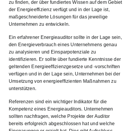
zu finden, der über fundiertes Wissen auf dem Gebiet
der Energieeffizienz verfügt und in der Lage ist,
maßgeschneiderte Lösungen für das jeweilige
Unternehmen zu entwickeln.
Ein erfahrener Energieauditor sollte in der Lage sein,
den Energieverbrauch eines Unternehmens genau
zu analysieren und Einsparpotenziale zu
identifizieren. Er sollte über fundierte Kenntnisse der
geltenden Energieeffizienzgesetze und -vorschriften
verfügen und in der Lage sein, Unternehmen bei der
Umsetzung von energieeffizienten Maßnahmen zu
unterstützen.
Referenzen sind ein wichtiger Indikator für die
Kompetenz eines Energieauditors. Unternehmen
sollten nachfragen, welche Projekte der Auditor
bereits erfolgreich abgeschlossen hat und welche
Einsparungen er erzielt hat. Dies gibt Aufschluss