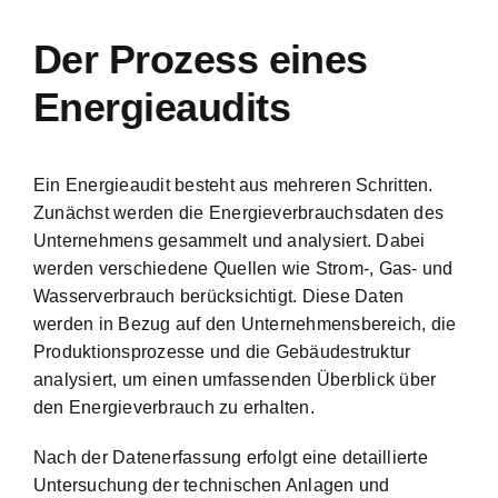
Der Prozess eines
Energieaudits
Ein Energieaudit besteht aus mehreren Schritten.
Zunächst werden die Energieverbrauchsdaten des
Unternehmens gesammelt und analysiert. Dabei
werden verschiedene Quellen wie Strom-, Gas- und
Wasserverbrauch berücksichtigt. Diese Daten
werden in Bezug auf den Unternehmensbereich, die
Produktionsprozesse und die Gebäudestruktur
analysiert, um einen umfassenden Überblick über
den Energieverbrauch zu erhalten.
Nach der Datenerfassung erfolgt eine detaillierte
Untersuchung der technischen Anlagen und