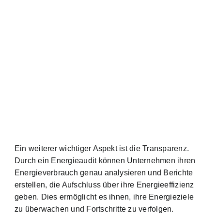
Ein weiterer wichtiger Aspekt ist die Transparenz.
Durch ein Energieaudit können Unternehmen ihren
Energieverbrauch genau analysieren und Berichte
erstellen, die Aufschluss über ihre Energieeffizienz
geben. Dies ermöglicht es ihnen, ihre Energieziele
zu überwachen und Fortschritte zu verfolgen.