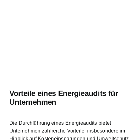
Vorteile eines Energieaudits für
Unternehmen
Die
Durchführung eines Energieaudits bietet
Unternehmen zahlreiche Vorteile
, insbesondere im
Hinblick auf Kosteneinsparungen und Umweltschutz.