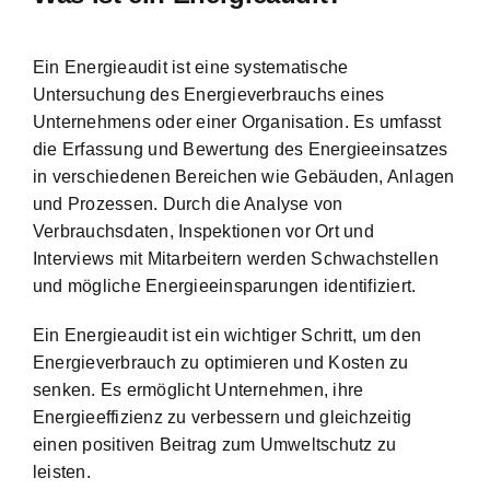
Ein Energieaudit ist eine systematische
Untersuchung des Energieverbrauchs eines
Unternehmens oder einer Organisation. Es umfasst
die Erfassung und Bewertung des Energieeinsatzes
in verschiedenen Bereichen wie Gebäuden, Anlagen
und Prozessen. Durch die Analyse von
Verbrauchsdaten, Inspektionen vor Ort und
Interviews mit Mitarbeitern werden Schwachstellen
und mögliche Energieeinsparungen identifiziert.
Ein Energieaudit ist ein wichtiger Schritt, um den
Energieverbrauch zu optimieren und Kosten zu
senken
. Es ermöglicht Unternehmen, ihre
Energieeffizienz zu verbessern und gleichzeitig
einen positiven Beitrag zum Umweltschutz zu
leisten.