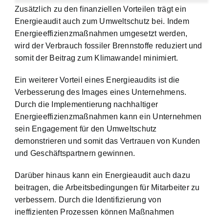
Zusätzlich zu den finanziellen Vorteilen trägt ein
Energieaudit auch zum Umweltschutz bei. Indem
Energieeffizienzmaßnahmen umgesetzt werden,
wird der Verbrauch fossiler Brennstoffe reduziert und
somit der Beitrag zum Klimawandel minimiert.
Ein weiterer Vorteil eines Energieaudits ist die
Verbesserung des Images eines Unternehmens.
Durch die Implementierung nachhaltiger
Energieeffizienzmaßnahmen kann ein Unternehmen
sein Engagement für den Umweltschutz
demonstrieren und somit das Vertrauen von Kunden
und Geschäftspartnern gewinnen.
Darüber hinaus kann ein Energieaudit auch dazu
beitragen, die Arbeitsbedingungen für Mitarbeiter zu
verbessern. Durch die Identifizierung von
ineffizienten Prozessen können Maßnahmen