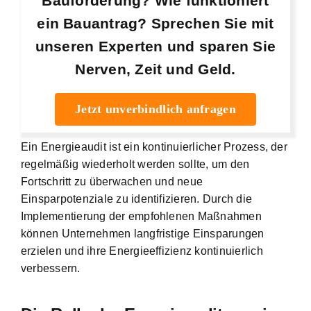
Bauförderung? Wie funktioniert
ein Bauantrag? Sprechen Sie mit
unseren Experten und sparen Sie
Nerven, Zeit und Geld.
Jetzt unverbindlich anfragen
Ein Energieaudit ist ein kontinuierlicher Prozess, der
regelmäßig wiederholt werden sollte, um den
Fortschritt zu überwachen und neue
Einsparpotenziale zu identifizieren. Durch die
Implementierung der empfohlenen Maßnahmen
können Unternehmen langfristige Einsparungen
erzielen und ihre Energieeffizienz kontinuierlich
verbessern.