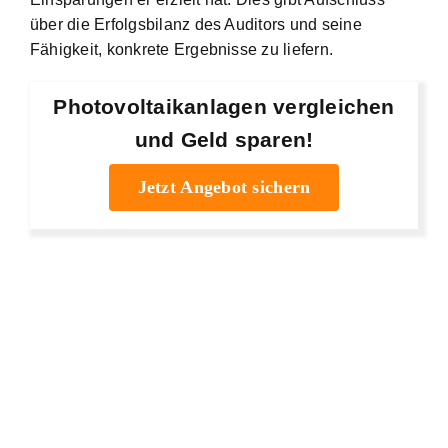
über die Erfolgsbilanz des Auditors und seine
Fähigkeit, konkrete Ergebnisse zu liefern.
Photovoltaikanlagen vergleichen
und Geld sparen!
Jetzt Angebot sichern