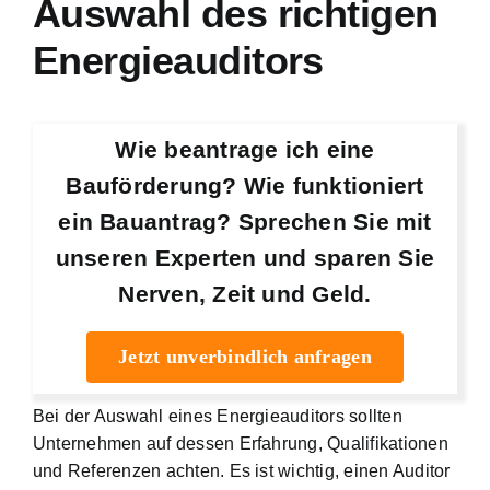
Auswahl des richtigen
Energieauditors
Wie beantrage ich eine
Bauförderung? Wie funktioniert
ein Bauantrag? Sprechen Sie mit
unseren Experten und sparen Sie
Nerven, Zeit und Geld.
Jetzt unverbindlich anfragen
Bei der Auswahl eines Energieauditors sollten
Unternehmen auf dessen Erfahrung, Qualifikationen
und Referenzen achten. Es ist wichtig, einen Auditor