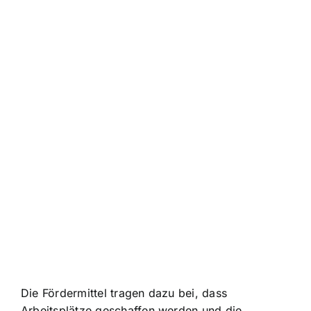
Die Fördermittel tragen dazu bei, dass
Arbeitsplätze geschaffen werden und die