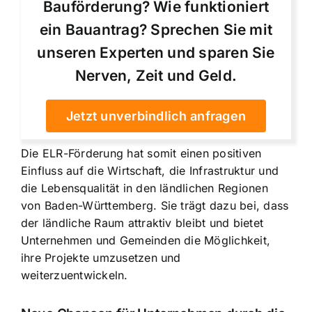
Bauförderung? Wie funktioniert
ein Bauantrag? Sprechen Sie mit
unseren Experten und sparen Sie
Nerven, Zeit und Geld.
Jetzt unverbindlich anfragen
Die ELR-Förderung hat somit einen positiven
Einfluss auf die Wirtschaft, die Infrastruktur und
die Lebensqualität in den ländlichen Regionen
von Baden-Württemberg. Sie trägt dazu bei, dass
der ländliche Raum attraktiv bleibt und bietet
Unternehmen und Gemeinden die Möglichkeit,
ihre Projekte umzusetzen und
weiterzuentwickeln.