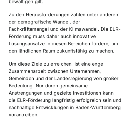
bewältigen gilt.
Zu den Herausforderungen zählen unter anderem
der demografische Wandel, der
Fachkräftemangel und der Klimawandel. Die ELR-
Förderung muss daher auch innovative
Lösungsansätze in diesen Bereichen fördern, um
den ländlichen Raum zukunftsfähig zu machen.
Um diese Ziele zu erreichen, ist eine enge
Zusammenarbeit zwischen Unternehmen,
Gemeinden und der Landesregierung von großer
Bedeutung. Nur durch gemeinsame
Anstrengungen und gezielte Investitionen kann
die ELR-Förderung langfristig erfolgreich sein und
nachhaltige Entwicklungen in Baden-Württemberg
vorantreiben.