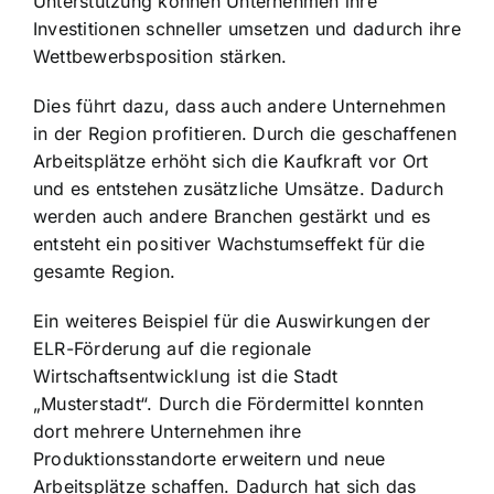
Unterstützung können Unternehmen ihre
Investitionen schneller umsetzen und dadurch ihre
Wettbewerbsposition stärken.
Dies führt dazu, dass auch andere Unternehmen
in der Region profitieren. Durch die geschaffenen
Arbeitsplätze erhöht sich die Kaufkraft vor Ort
und es entstehen zusätzliche Umsätze. Dadurch
werden auch andere Branchen gestärkt und es
entsteht ein positiver Wachstumseffekt für die
gesamte Region.
Ein weiteres Beispiel für die Auswirkungen der
ELR-Förderung auf die regionale
Wirtschaftsentwicklung ist die Stadt
„Musterstadt“. Durch die Fördermittel konnten
dort mehrere Unternehmen ihre
Produktionsstandorte erweitern und neue
Arbeitsplätze schaffen. Dadurch hat sich das