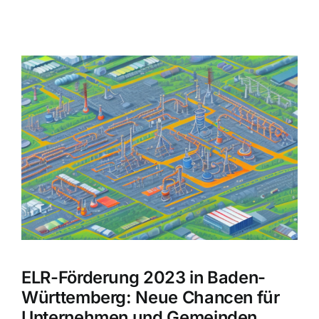
Zeige
grösseres
Bild
ELR-Förderung 2023 in Baden-
Württemberg: Neue Chancen für
Unternehmen und Gemeinden