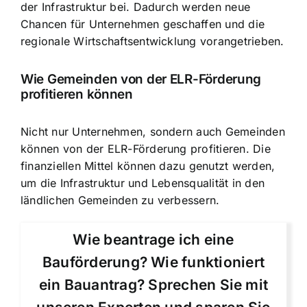
der Infrastruktur bei. Dadurch werden neue
Chancen für Unternehmen geschaffen und die
regionale Wirtschaftsentwicklung vorangetrieben.
Wie Gemeinden von der ELR-Förderung
profitieren können
Nicht nur Unternehmen, sondern auch Gemeinden
können von der ELR-Förderung profitieren. Die
finanziellen Mittel können dazu genutzt werden,
um die Infrastruktur und Lebensqualität in den
ländlichen Gemeinden zu verbessern.
Wie beantrage ich eine
Bauförderung? Wie funktioniert
ein Bauantrag? Sprechen Sie mit