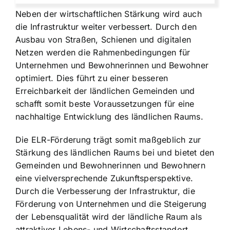
Neben der wirtschaftlichen Stärkung wird auch
die Infrastruktur weiter verbessert. Durch den
Ausbau von Straßen, Schienen und digitalen
Netzen werden die Rahmenbedingungen für
Unternehmen und Bewohnerinnen und Bewohner
optimiert. Dies führt zu einer besseren
Erreichbarkeit der ländlichen Gemeinden und
schafft somit beste Voraussetzungen für eine
nachhaltige Entwicklung des ländlichen Raums.
Die ELR-Förderung trägt somit maßgeblich zur
Stärkung des ländlichen Raums bei und bietet den
Gemeinden und Bewohnerinnen und Bewohnern
eine vielversprechende Zukunftsperspektive.
Durch die Verbesserung der Infrastruktur, die
Förderung von Unternehmen und die Steigerung
der Lebensqualität wird der ländliche Raum als
attraktiver Lebens- und Wirtschaftsstandort