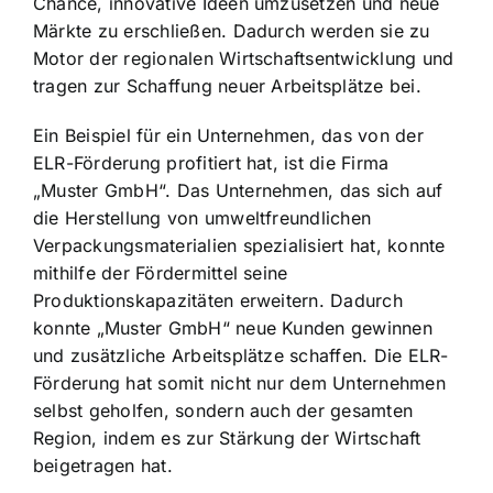
Chance, innovative Ideen umzusetzen und neue
Märkte zu erschließen. Dadurch werden sie zu
Motor der regionalen Wirtschaftsentwicklung und
tragen zur Schaffung neuer Arbeitsplätze bei.
Ein Beispiel für ein Unternehmen, das von der
ELR-Förderung profitiert hat, ist die Firma
„Muster GmbH“. Das Unternehmen, das sich auf
die Herstellung von umweltfreundlichen
Verpackungsmaterialien spezialisiert hat, konnte
mithilfe der Fördermittel seine
Produktionskapazitäten erweitern. Dadurch
konnte „Muster GmbH“ neue Kunden gewinnen
und zusätzliche Arbeitsplätze schaffen. Die ELR-
Förderung hat somit nicht nur dem Unternehmen
selbst geholfen, sondern auch der gesamten
Region, indem es zur Stärkung der Wirtschaft
beigetragen hat.