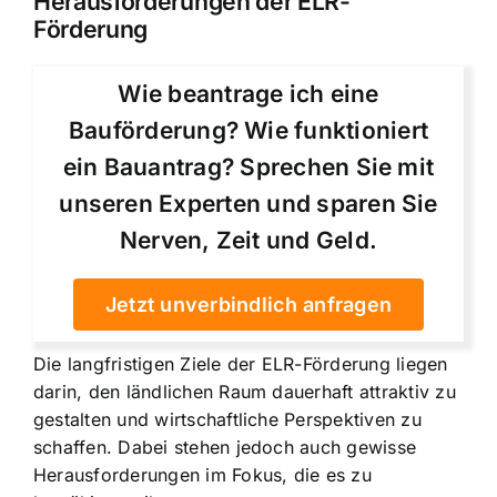
Herausforderungen der ELR-
Förderung
Wie beantrage ich eine
Bauförderung? Wie funktioniert
ein Bauantrag? Sprechen Sie mit
unseren Experten und sparen Sie
Nerven, Zeit und Geld.
Jetzt unverbindlich anfragen
Die langfristigen Ziele der ELR-Förderung liegen
darin, den ländlichen Raum dauerhaft attraktiv zu
gestalten und wirtschaftliche Perspektiven zu
schaffen. Dabei stehen jedoch auch gewisse
Herausforderungen im Fokus, die es zu