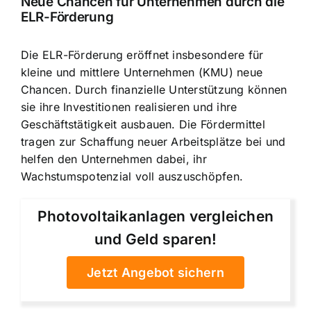
Neue Chancen für Unternehmen durch die
ELR-Förderung
Die ELR-Förderung eröffnet insbesondere für
kleine und mittlere Unternehmen (KMU) neue
Chancen. Durch finanzielle Unterstützung können
sie ihre Investitionen realisieren und ihre
Geschäftstätigkeit ausbauen. Die Fördermittel
tragen zur Schaffung neuer Arbeitsplätze bei und
helfen den Unternehmen dabei, ihr
Wachstumspotenzial voll auszuschöpfen.
Photovoltaikanlagen vergleichen
und Geld sparen!
Jetzt Angebot sichern