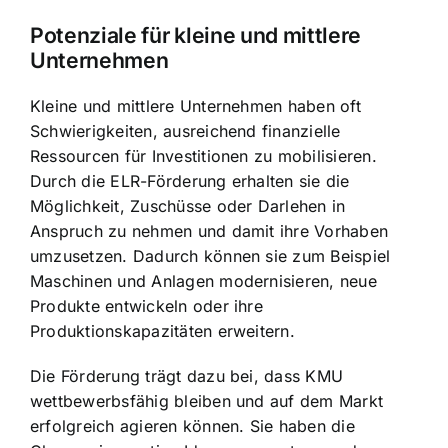
Potenziale für kleine und mittlere
Unternehmen
Kleine und mittlere Unternehmen haben oft
Schwierigkeiten, ausreichend finanzielle
Ressourcen für Investitionen zu mobilisieren.
Durch die ELR-Förderung erhalten sie die
Möglichkeit, Zuschüsse oder Darlehen in
Anspruch zu nehmen und damit ihre Vorhaben
umzusetzen. Dadurch können sie zum Beispiel
Maschinen und Anlagen modernisieren, neue
Produkte entwickeln oder ihre
Produktionskapazitäten erweitern.
Die Förderung trägt dazu bei, dass KMU
wettbewerbsfähig bleiben und auf dem Markt
erfolgreich agieren können. Sie haben die