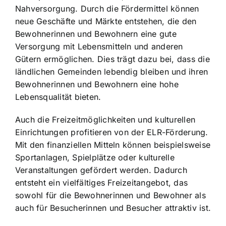
Nahversorgung. Durch die Fördermittel können
neue Geschäfte und Märkte entstehen, die den
Bewohnerinnen und Bewohnern eine gute
Versorgung mit Lebensmitteln und anderen
Gütern ermöglichen. Dies trägt dazu bei, dass die
ländlichen Gemeinden lebendig bleiben und ihren
Bewohnerinnen und Bewohnern eine hohe
Lebensqualität bieten.
Auch die Freizeitmöglichkeiten und kulturellen
Einrichtungen profitieren von der ELR-Förderung.
Mit den finanziellen Mitteln können beispielsweise
Sportanlagen, Spielplätze oder kulturelle
Veranstaltungen gefördert werden. Dadurch
entsteht ein vielfältiges Freizeitangebot, das
sowohl für die Bewohnerinnen und Bewohner als
auch für Besucherinnen und Besucher attraktiv ist.