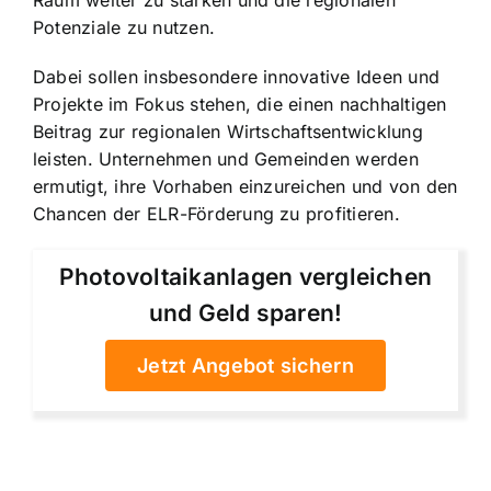
Raum weiter zu stärken und die regionalen
Potenziale zu nutzen.
Dabei sollen insbesondere innovative Ideen und
Projekte im Fokus stehen, die einen nachhaltigen
Beitrag zur regionalen Wirtschaftsentwicklung
leisten. Unternehmen und Gemeinden werden
ermutigt, ihre Vorhaben einzureichen und von den
Chancen der ELR-Förderung zu profitieren.
Photovoltaikanlagen vergleichen
und Geld sparen!
Jetzt Angebot sichern