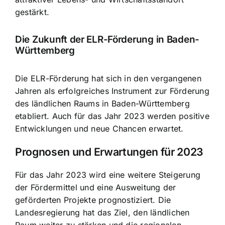
gestärkt.
Die Zukunft der ELR-Förderung in Baden-
Württemberg
Die ELR-Förderung hat sich in den vergangenen
Jahren als erfolgreiches Instrument zur Förderung
des ländlichen Raums in Baden-Württemberg
etabliert. Auch für das Jahr 2023 werden positive
Entwicklungen und neue Chancen erwartet.
Prognosen und Erwartungen für 2023
Für das Jahr 2023 wird eine weitere Steigerung
der Fördermittel und eine Ausweitung der
geförderten Projekte prognostiziert. Die
Landesregierung hat das Ziel, den ländlichen