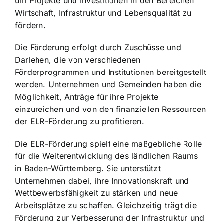
um Projekte und Investitionen in den Bereichen
Wirtschaft, Infrastruktur und Lebensqualität zu
fördern.
Die Förderung erfolgt durch Zuschüsse und
Darlehen, die von verschiedenen
Förderprogrammen und Institutionen bereitgestellt
werden. Unternehmen und Gemeinden haben die
Möglichkeit, Anträge für ihre Projekte
einzureichen und von den finanziellen Ressourcen
der ELR-Förderung zu profitieren.
Die ELR-Förderung spielt eine maßgebliche Rolle
für die Weiterentwicklung des ländlichen Raums
in Baden-Württemberg. Sie unterstützt
Unternehmen dabei, ihre Innovationskraft und
Wettbewerbsfähigkeit zu stärken und neue
Arbeitsplätze zu schaffen. Gleichzeitig trägt die
Förderung zur Verbesserung der Infrastruktur und