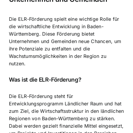
Die ELR-Förderung spielt eine wichtige Rolle für
die wirtschaftliche Entwicklung in Baden-
Württemberg. Diese Förderung bietet
Unternehmen und Gemeinden neue Chancen, um
ihre Potenziale zu entfalten und die
Wachstumsmöglichkeiten in der Region zu
nutzen.
Was ist die ELR-Förderung?
Die ELR-Förderung steht für
Entwicklungsprogramm Ländlicher Raum und hat
zum Ziel, die Wirtschaftsstruktur in den ländlichen
Regionen von Baden-Württemberg zu stärken.
Dabei werden gezielt finanzielle Mittel eingesetzt,