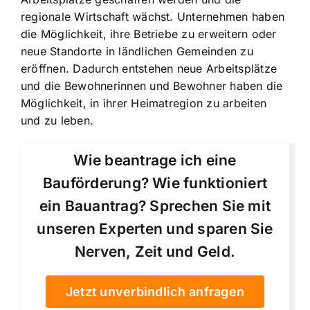
regionale Wirtschaft wächst. Unternehmen haben
die Möglichkeit, ihre Betriebe zu erweitern oder
neue Standorte in ländlichen Gemeinden zu
eröffnen. Dadurch entstehen neue Arbeitsplätze
und die Bewohnerinnen und Bewohner haben die
Möglichkeit, in ihrer Heimatregion zu arbeiten
und zu leben.
Wie beantrage ich eine
Bauförderung? Wie funktioniert
ein Bauantrag? Sprechen Sie mit
unseren Experten und sparen Sie
Nerven, Zeit und Geld.
Jetzt unverbindlich anfragen