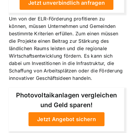
Jetzt unverbindlich anfragen
Um von der ELR-Förderung profitieren zu
können, müssen Unternehmen und Gemeinden
bestimmte Kriterien erfüllen. Zum einen müssen
die Projekte einen Beitrag zur Stärkung des
ländlichen Raums leisten und die regionale
Wirtschaftsentwicklung fördern. Es kann sich
dabei um Investitionen in die Infrastruktur, die
Schaffung von Arbeitsplätzen oder die Förderung
innovativer Geschäftsideen handeln.
Photovoltaikanlagen vergleichen
und Geld sparen!
Jetzt Angebot sichern