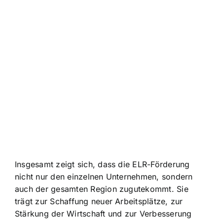
Insgesamt zeigt sich, dass die ELR-Förderung
nicht nur den einzelnen Unternehmen, sondern
auch der gesamten Region zugutekommt. Sie
trägt zur Schaffung neuer Arbeitsplätze, zur
Stärkung der Wirtschaft und zur Verbesserung