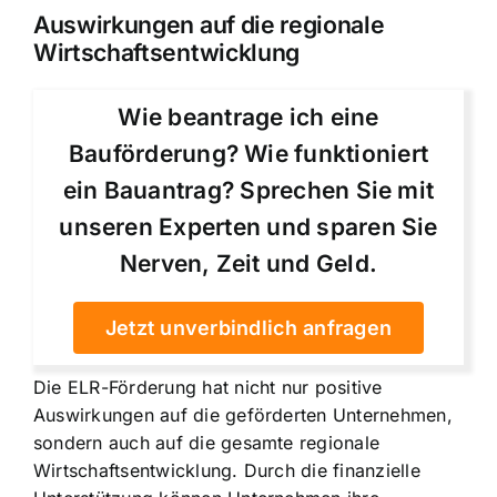
Auswirkungen auf die regionale
Wirtschaftsentwicklung
Wie beantrage ich eine
Bauförderung? Wie funktioniert
ein Bauantrag? Sprechen Sie mit
unseren Experten und sparen Sie
Nerven, Zeit und Geld.
Jetzt unverbindlich anfragen
Die ELR-Förderung hat nicht nur positive
Auswirkungen auf die geförderten Unternehmen,
sondern auch auf die gesamte regionale
Wirtschaftsentwicklung. Durch die finanzielle