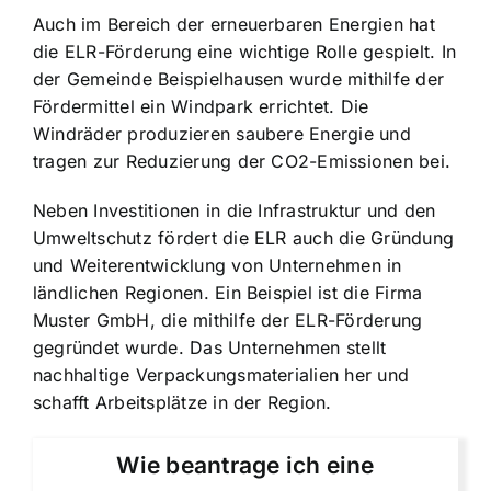
Auch im Bereich der erneuerbaren Energien hat
die ELR-Förderung eine wichtige Rolle gespielt. In
der Gemeinde Beispielhausen wurde mithilfe der
Fördermittel ein Windpark errichtet. Die
Windräder produzieren saubere Energie und
tragen zur Reduzierung der CO2-Emissionen bei.
Neben Investitionen in die Infrastruktur und den
Umweltschutz fördert die ELR auch die Gründung
und Weiterentwicklung von Unternehmen in
ländlichen Regionen. Ein Beispiel ist die Firma
Muster GmbH, die mithilfe der ELR-Förderung
gegründet wurde. Das Unternehmen stellt
nachhaltige Verpackungsmaterialien her und
schafft Arbeitsplätze in der Region.
Wie beantrage ich eine