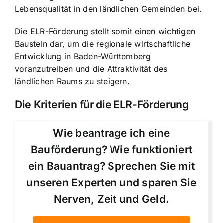
Lebensqualität in den ländlichen Gemeinden bei.
Die ELR-Förderung stellt somit einen wichtigen
Baustein dar, um die regionale wirtschaftliche
Entwicklung in Baden-Württemberg
voranzutreiben und die Attraktivität des
ländlichen Raums zu steigern.
Die Kriterien für die ELR-Förderung
Wie beantrage ich eine
Bauförderung? Wie funktioniert
ein Bauantrag? Sprechen Sie mit
unseren Experten und sparen Sie
Nerven, Zeit und Geld.