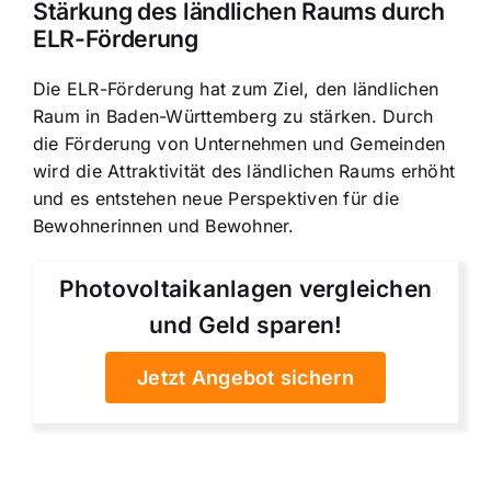
Stärkung des ländlichen Raums durch
ELR-Förderung
Die ELR-Förderung hat zum Ziel, den ländlichen
Raum in Baden-Württemberg zu stärken. Durch
die Förderung von Unternehmen und Gemeinden
wird die Attraktivität des ländlichen Raums erhöht
und es entstehen neue Perspektiven für die
Bewohnerinnen und Bewohner.
Photovoltaikanlagen vergleichen
und Geld sparen!
Jetzt Angebot sichern