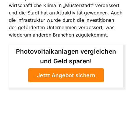
wirtschaftliche Klima in „Musterstadt“ verbessert
und die Stadt hat an Attraktivität gewonnen. Auch
die Infrastruktur wurde durch die Investitionen
der geförderten Unternehmen verbessert, was
wiederum anderen Branchen zugutekommt.
Photovoltaikanlagen vergleichen
und Geld sparen!
Jetzt Angebot sichern