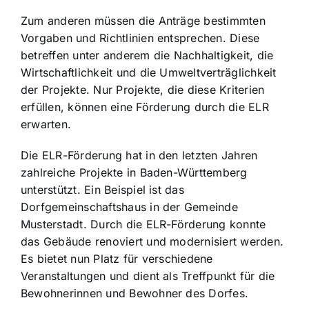
Zum anderen müssen die Anträge bestimmten
Vorgaben und Richtlinien entsprechen. Diese
betreffen unter anderem die Nachhaltigkeit, die
Wirtschaftlichkeit und die Umweltverträglichkeit
der Projekte. Nur Projekte, die diese Kriterien
erfüllen, können eine Förderung durch die ELR
erwarten.
Die ELR-Förderung hat in den letzten Jahren
zahlreiche Projekte in Baden-Württemberg
unterstützt. Ein Beispiel ist das
Dorfgemeinschaftshaus in der Gemeinde
Musterstadt. Durch die ELR-Förderung konnte
das Gebäude renoviert und modernisiert werden.
Es bietet nun Platz für verschiedene
Veranstaltungen und dient als Treffpunkt für die
Bewohnerinnen und Bewohner des Dorfes.