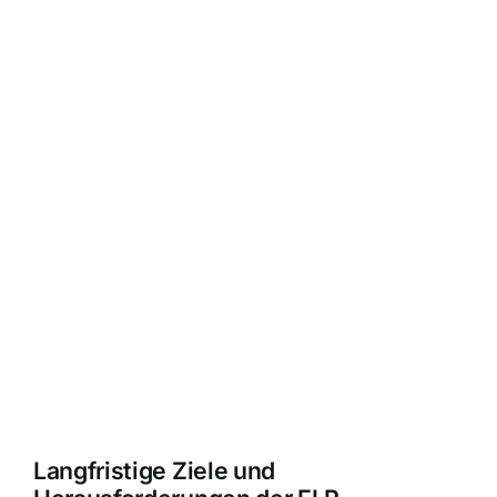
Langfristige Ziele und