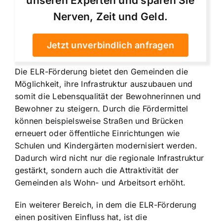
unseren Experten und sparen Sie
Nerven, Zeit und Geld.
Jetzt unverbindlich anfragen
Die ELR-Förderung bietet den Gemeinden die
Möglichkeit, ihre Infrastruktur auszubauen und
somit die Lebensqualität der Bewohnerinnen und
Bewohner zu steigern. Durch die Fördermittel
können beispielsweise Straßen und Brücken
erneuert oder öffentliche Einrichtungen wie
Schulen und Kindergärten modernisiert werden.
Dadurch wird nicht nur die regionale Infrastruktur
gestärkt, sondern auch die Attraktivität der
Gemeinden als Wohn- und Arbeitsort erhöht.
Ein weiterer Bereich, in dem die ELR-Förderung
einen positiven Einfluss hat, ist die