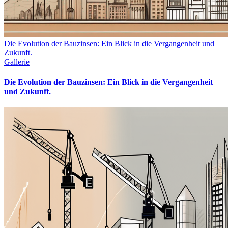
Die Evolution der Bauzinsen: Ein Blick in die Vergangenheit und
Zukunft.
Gallerie
Die Evolution der Bauzinsen: Ein Blick in die Vergangenheit
und Zukunft.