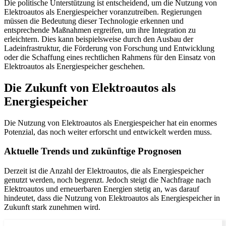
Die politische Unterstützung ist entscheidend, um die Nutzung von
Elektroautos als Energiespeicher voranzutreiben. Regierungen
müssen die Bedeutung dieser Technologie erkennen und
entsprechende Maßnahmen ergreifen, um ihre Integration zu
erleichtern. Dies kann beispielsweise durch den Ausbau der
Ladeinfrastruktur, die Förderung von Forschung und Entwicklung
oder die Schaffung eines rechtlichen Rahmens für den Einsatz von
Elektroautos als Energiespeicher geschehen.
Die Zukunft von Elektroautos als
Energiespeicher
Die Nutzung von Elektroautos als Energiespeicher hat ein enormes
Potenzial, das noch weiter erforscht und entwickelt werden muss.
Aktuelle Trends und zukünftige Prognosen
Derzeit ist die Anzahl der Elektroautos, die als Energiespeicher
genutzt werden, noch begrenzt. Jedoch steigt die Nachfrage nach
Elektroautos und erneuerbaren Energien stetig an, was darauf
hindeutet, dass die Nutzung von Elektroautos als Energiespeicher in
Zukunft stark zunehmen wird.