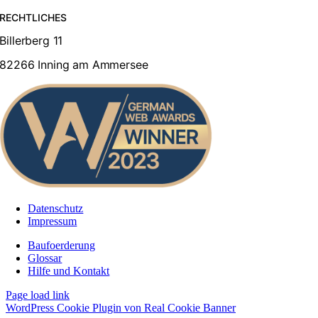
RECHTLICHES
Billerberg 11
82266 Inning am Ammersee
Datenschutz
Impressum
Baufoerderung
Glossar
Hilfe und Kontakt
Page load link
WordPress Cookie Plugin von Real Cookie Banner