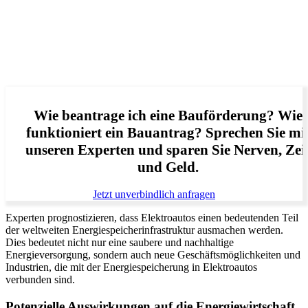
Wie beantrage ich eine Bauförderung? Wie
funktioniert ein Bauantrag? Sprechen Sie mi
unseren Experten und sparen Sie Nerven, Zei
und Geld.
Jetzt unverbindlich anfragen
Experten prognostizieren, dass Elektroautos einen bedeutenden Teil
der weltweiten Energiespeicherinfrastruktur ausmachen werden.
Dies bedeutet nicht nur eine saubere und nachhaltige
Energieversorgung, sondern auch neue Geschäftsmöglichkeiten und
Industrien, die mit der Energiespeicherung in Elektroautos
verbunden sind.
Potenzielle Auswirkungen auf die Energiewirtschaft