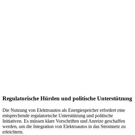
Regulatorische Hürden und politische Unterstützung
Die Nutzung von Elektroautos als Energiespeicher erfordert eine
entsprechende regulatorische Unterstützung und politische
Initiativen. Es müssen klare Vorschriften und Anreize geschaffen
werden, um die Integration von Elektroautos in das Stromnetz zu
erleichtern.