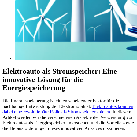
Elektroauto als Stromspeicher: Eine
innovative Lösung für die
Energiespeicherung
Die Energiespeicherung ist ein entscheidender Faktor für die
nachhaltige Entwicklung der Elektromobilität.
Elektroautos könnten
dabei eine revolutionäre Rolle als Stromspeicher spielen
. In diesem
Artikel werden wir die verschiedenen Aspekte der Verwendung von
Elektroautos als Energiespeicher untersuchen und die Vorteile sowie
die Herausforderungen dieses innovativen Ansatzes diskutieren.