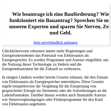
Wie beantrage ich eine Bauförderung? Wie
funktioniert ein Bauantrag? Sprechen Sie mi
unseren Experten und sparen Sie Nerven, Zei
und Geld.
Jetzt unverbindlich anfragen
Glücklicherweise erkennen immer mehr Regierungen und
Energieunternehmen das Potenzial von Elektroautos als
Energiespeicher. Es werden Programme und Anreize eingeführt, um
die Nutzung dieser Technologie zu fördern und die
Energieinfrastruktur für die Zukunft zu verbessern.
In einigen Ländern werden bereits Gesetze erlassen, die den Einsatz
von Elektroautos als Energiespeicher unterstützen. Diese Gesetze
regeln beispielsweise die Vergütung für die Einspeisung von
gespeicherter Energie ins Stromnetz oder die Anforderungen an die
Ladeinfrastruktur. Darüber hinaus werden auch finanzielle Anreize
wie Steuervergünstigungen oder Förderprogramme für den Kauf
von Elektroautos angeboten.