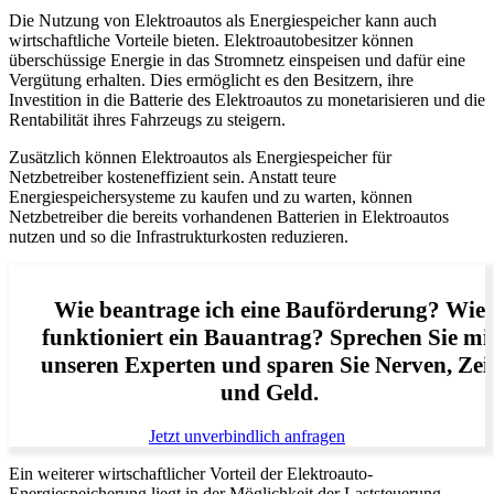
Die Nutzung von Elektroautos als Energiespeicher kann auch
wirtschaftliche Vorteile bieten. Elektroautobesitzer können
überschüssige Energie in das Stromnetz einspeisen und dafür eine
Vergütung erhalten. Dies ermöglicht es den Besitzern, ihre
Investition in die Batterie des Elektroautos zu monetarisieren und die
Rentabilität ihres Fahrzeugs zu steigern.
Zusätzlich können Elektroautos als Energiespeicher für
Netzbetreiber kosteneffizient sein. Anstatt teure
Energiespeichersysteme zu kaufen und zu warten, können
Netzbetreiber die bereits vorhandenen Batterien in Elektroautos
nutzen und so die Infrastrukturkosten reduzieren.
Wie beantrage ich eine Bauförderung? Wie
funktioniert ein Bauantrag? Sprechen Sie mi
unseren Experten und sparen Sie Nerven, Zei
und Geld.
Jetzt unverbindlich anfragen
Ein weiterer wirtschaftlicher Vorteil der Elektroauto-
Energiespeicherung liegt in der Möglichkeit der Laststeuerung.