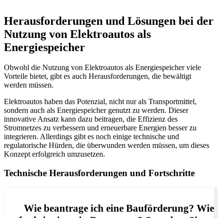
Herausforderungen und Lösungen bei der
Nutzung von Elektroautos als
Energiespeicher
Obwohl die Nutzung von Elektroautos als Energiespeicher viele
Vorteile bietet, gibt es auch Herausforderungen, die bewältigt
werden müssen.
Elektroautos haben das Potenzial, nicht nur als Transportmittel,
sondern auch als Energiespeicher genutzt zu werden. Dieser
innovative Ansatz kann dazu beitragen, die Effizienz des
Stromnetzes zu verbessern und erneuerbare Energien besser zu
integrieren. Allerdings gibt es noch einige technische und
regulatorische Hürden, die überwunden werden müssen, um dieses
Konzept erfolgreich umzusetzen.
Technische Herausforderungen und Fortschritte
Wie beantrage ich eine Bauförderung? Wie