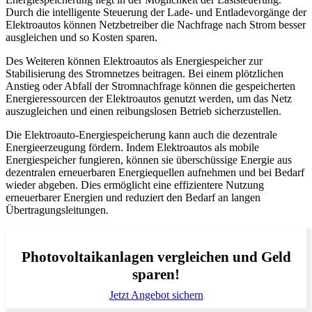
Durch die intelligente Steuerung der Lade- und Entladevorgänge der
Elektroautos können Netzbetreiber die Nachfrage nach Strom besser
ausgleichen und so Kosten sparen.
Des Weiteren können Elektroautos als Energiespeicher zur
Stabilisierung des Stromnetzes beitragen. Bei einem plötzlichen
Anstieg oder Abfall der Stromnachfrage können die gespeicherten
Energieressourcen der Elektroautos genutzt werden, um das Netz
auszugleichen und einen reibungslosen Betrieb sicherzustellen.
Die Elektroauto-Energiespeicherung kann auch die dezentrale
Energieerzeugung fördern. Indem Elektroautos als mobile
Energiespeicher fungieren, können sie überschüssige Energie aus
dezentralen erneuerbaren Energiequellen aufnehmen und bei Bedarf
wieder abgeben. Dies ermöglicht eine effizientere Nutzung
erneuerbarer Energien und reduziert den Bedarf an langen
Übertragungsleitungen.
Photovoltaikanlagen vergleichen und Geld
sparen!
Jetzt Angebot sichern