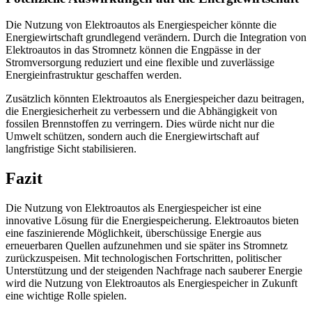
Die Nutzung von Elektroautos als Energiespeicher könnte die
Energiewirtschaft grundlegend verändern. Durch die Integration von
Elektroautos in das Stromnetz können die Engpässe in der
Stromversorgung reduziert und eine flexible und zuverlässige
Energieinfrastruktur geschaffen werden.
Zusätzlich könnten Elektroautos als Energiespeicher dazu beitragen,
die Energiesicherheit zu verbessern und die Abhängigkeit von
fossilen Brennstoffen zu verringern. Dies würde nicht nur die
Umwelt schützen, sondern auch die Energiewirtschaft auf
langfristige Sicht stabilisieren.
Fazit
Die Nutzung von Elektroautos als Energiespeicher ist eine
innovative Lösung für die Energiespeicherung. Elektroautos bieten
eine faszinierende Möglichkeit, überschüssige Energie aus
erneuerbaren Quellen aufzunehmen und sie später ins Stromnetz
zurückzuspeisen. Mit technologischen Fortschritten, politischer
Unterstützung und der steigenden Nachfrage nach sauberer Energie
wird die Nutzung von Elektroautos als Energiespeicher in Zukunft
eine wichtige Rolle spielen.