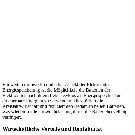
Ein weiterer umweltfreundlicher Aspekt der Elektroauto-
Energiespeicherung ist die Möglichkeit, die Batterien der
Elektroautos nach ihrem Lebenszyklus als Energiespeicher für
erneuerbare Energien zu verwenden. Dies fördert die
Kreislaufwirtschaft und reduziert den Bedarf an neuen Batterien,
was wiederum die Umweltbelastung durch die Batterieherstellung
verringert.
Wirtschaftliche Vorteile und Rentabilität