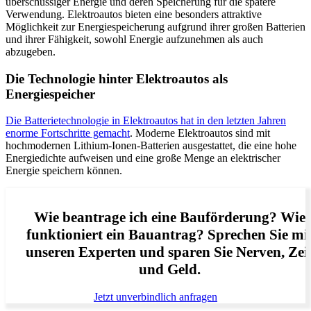
überschüssiger Energie und deren Speicherung für die spätere
Verwendung. Elektroautos bieten eine besonders attraktive
Möglichkeit zur Energiespeicherung aufgrund ihrer großen Batterien
und ihrer Fähigkeit, sowohl Energie aufzunehmen als auch
abzugeben.
Die Technologie hinter Elektroautos als
Energiespeicher
Die Batterietechnologie in Elektroautos hat in den letzten Jahren
enorme Fortschritte gemacht
. Moderne Elektroautos sind mit
hochmodernen Lithium-Ionen-Batterien ausgestattet, die eine hohe
Energiedichte aufweisen und eine große Menge an elektrischer
Energie speichern können.
Wie beantrage ich eine Bauförderung? Wie
funktioniert ein Bauantrag? Sprechen Sie mi
unseren Experten und sparen Sie Nerven, Zei
und Geld.
Jetzt unverbindlich anfragen