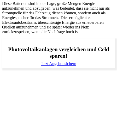
Diese Batterien sind in der Lage, große Mengen Energie
aufzunehmen und abzugeben, was bedeutet, dass sie nicht nur als
Stromquelle für das Fahrzeug dienen können, sondern auch als
Energiespeicher für das Stromnetz. Dies ermöglicht es
Elektroautobesitzern, überschüssige Energie aus erneuerbaren
Quellen aufzunehmen und sie später wieder ins Netz
zurückzuspeisen, wenn die Nachfrage hoch ist.
Photovoltaikanlagen vergleichen und Geld
sparen!
Jetzt Angebot sichern