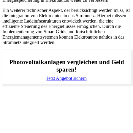
Energiespeicherung in Elektroautos weiter zu verbessern.
Ein weiterer technischer Aspekt, der berücksichtigt werden muss, ist
die Integration von Elektroautos in das Stromnetz. Hierbei müssen
intelligente Ladeinfrastrukturen entwickelt werden, die eine
effiziente Steuerung des Energieflusses ermöglichen. Durch die
Implementierung von Smart Grids und fortschrittlichen
Energiemanagementsystemen können Elektroautos nahtlos in das
Stromnetz integriert werden.
Photovoltaikanlagen vergleichen und Geld
sparen!
Jetzt Angebot sichern