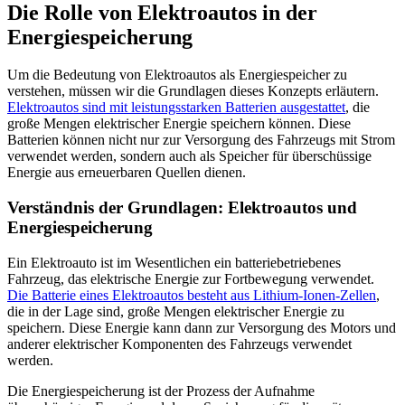
Die Rolle von Elektroautos in der
Energiespeicherung
Um die Bedeutung von Elektroautos als Energiespeicher zu
verstehen, müssen wir die Grundlagen dieses Konzepts erläutern.
Elektroautos sind mit leistungsstarken Batterien ausgestattet
, die
große Mengen elektrischer Energie speichern können. Diese
Batterien können nicht nur zur Versorgung des Fahrzeugs mit Strom
verwendet werden, sondern auch als Speicher für überschüssige
Energie aus erneuerbaren Quellen dienen.
Verständnis der Grundlagen: Elektroautos und
Energiespeicherung
Ein Elektroauto ist im Wesentlichen ein batteriebetriebenes
Fahrzeug, das elektrische Energie zur Fortbewegung verwendet.
Die Batterie eines Elektroautos besteht aus Lithium-Ionen-Zellen
,
die in der Lage sind, große Mengen elektrischer Energie zu
speichern. Diese Energie kann dann zur Versorgung des Motors und
anderer elektrischer Komponenten des Fahrzeugs verwendet
werden.
Die Energiespeicherung ist der Prozess der Aufnahme