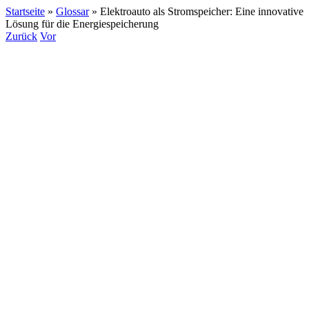
Startseite
»
Glossar
»
Elektroauto als Stromspeicher: Eine innovative
Lösung für die Energiespeicherung
Zurück
Vor