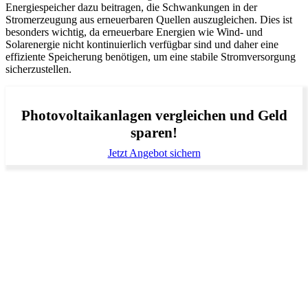
Energiespeicher dazu beitragen, die Schwankungen in der
Stromerzeugung aus erneuerbaren Quellen auszugleichen. Dies ist
besonders wichtig, da erneuerbare Energien wie Wind- und
Solarenergie nicht kontinuierlich verfügbar sind und daher eine
effiziente Speicherung benötigen, um eine stabile Stromversorgung
sicherzustellen.
Photovoltaikanlagen vergleichen und Geld
sparen!
Jetzt Angebot sichern