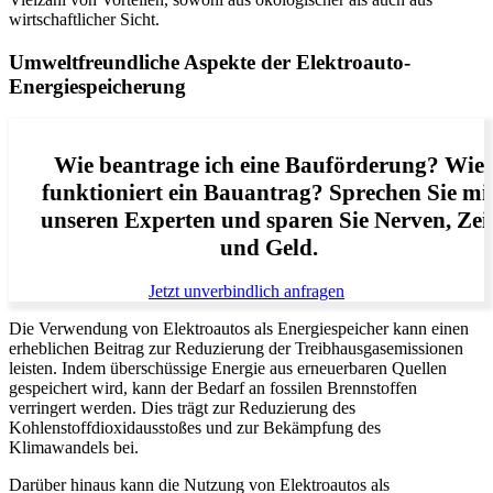
wirtschaftlicher Sicht.
Umweltfreundliche Aspekte der Elektroauto-
Energiespeicherung
Wie beantrage ich eine Bauförderung? Wie
funktioniert ein Bauantrag? Sprechen Sie mi
unseren Experten und sparen Sie Nerven, Zei
und Geld.
Jetzt unverbindlich anfragen
Die Verwendung von Elektroautos als Energiespeicher kann einen
erheblichen Beitrag zur Reduzierung der Treibhausgasemissionen
leisten. Indem überschüssige Energie aus erneuerbaren Quellen
gespeichert wird, kann der Bedarf an fossilen Brennstoffen
verringert werden. Dies trägt zur Reduzierung des
Kohlenstoffdioxidausstoßes und zur Bekämpfung des
Klimawandels bei.
Darüber hinaus kann die Nutzung von Elektroautos als