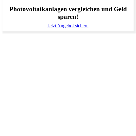
Photovoltaikanlagen vergleichen und Geld
sparen!
Jetzt Angebot sichern