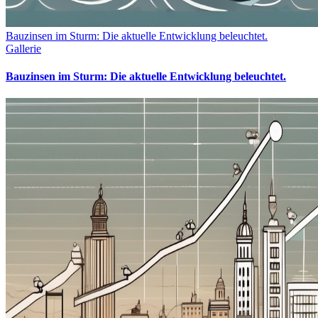
Bauzinsen im Sturm: Die aktuelle Entwicklung beleuchtet.
Gallerie
Bauzinsen im Sturm: Die aktuelle Entwicklung beleuchtet.