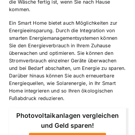
die Wäsche fertig ist, wenn Sie nach Hause
kommen.
Ein Smart Home bietet auch Möglichkeiten zur
Energieeinsparung. Durch die Integration von
smarten Energiemanagementsystemen können
Sie den
Energieverbrauch in Ihrem Zuhause
überwachen
und optimieren. Sie können den
Stromverbrauch einzelner Geräte überwachen
und bei Bedarf abschalten, um Energie zu sparen.
Darüber hinaus können Sie auch erneuerbare
Energiequellen, wie Solarenergie, in Ihr Smart
Home integrieren und so Ihren ökologischen
Fußabdruck reduzieren.
Photovoltaikanlagen vergleichen
und Geld sparen!