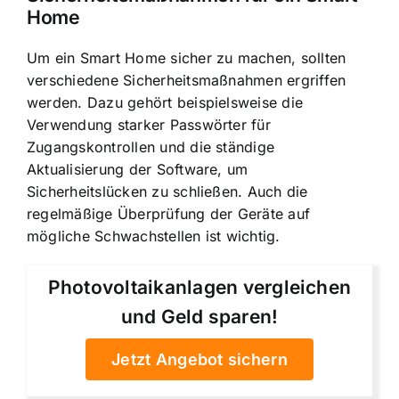
Home
Um ein Smart Home sicher zu machen, sollten
verschiedene Sicherheitsmaßnahmen ergriffen
werden. Dazu gehört beispielsweise die
Verwendung starker Passwörter für
Zugangskontrollen und die ständige
Aktualisierung der Software, um
Sicherheitslücken zu schließen. Auch die
regelmäßige Überprüfung der Geräte auf
mögliche Schwachstellen ist wichtig.
Photovoltaikanlagen vergleichen
und Geld sparen!
Jetzt Angebot sichern