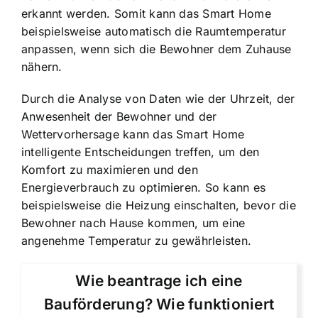
erkannt werden. Somit kann das Smart Home
beispielsweise automatisch die Raumtemperatur
anpassen, wenn sich die Bewohner dem Zuhause
nähern.
Durch die Analyse von Daten wie der Uhrzeit, der
Anwesenheit der Bewohner und der
Wettervorhersage kann das Smart Home
intelligente Entscheidungen treffen, um den
Komfort zu maximieren und den
Energieverbrauch zu optimieren. So kann es
beispielsweise die Heizung einschalten, bevor die
Bewohner nach Hause kommen, um eine
angenehme Temperatur zu gewährleisten.
Wie beantrage ich eine
Bauförderung? Wie funktioniert