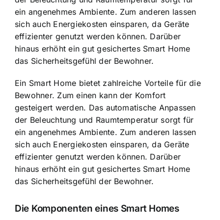
ein angenehmes Ambiente. Zum anderen lassen
sich auch Energiekosten einsparen, da Geräte
effizienter genutzt werden können. Darüber
hinaus erhöht ein gut gesichertes Smart Home
das Sicherheitsgefühl der Bewohner.
Ein Smart Home bietet zahlreiche Vorteile für die
Bewohner. Zum einen kann der Komfort
gesteigert werden. Das automatische Anpassen
der Beleuchtung und Raumtemperatur sorgt für
ein angenehmes Ambiente. Zum anderen lassen
sich auch Energiekosten einsparen, da Geräte
effizienter genutzt werden können. Darüber
hinaus erhöht ein gut gesichertes Smart Home
das Sicherheitsgefühl der Bewohner.
Die Komponenten eines Smart Homes