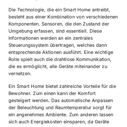
Die Technologie, die ein Smart Home antreibt,
besteht aus einer Kombination von verschiedenen
Komponenten. Sensoren, die den Zustand der
Umgebung erfassen, sind essentiell. Diese
Informationen werden an ein zentrales
Steuerungssystem übertragen, welches dann
entsprechende Aktionen ausführt. Eine wichtige
Rolle spielt auch die drahtlose Kommunikation,
die es ermöglicht, alle Geräte miteinander zu
vernetzen.
Ein Smart Home bietet zahlreiche Vorteile für die
Bewohner. Zum einen kann der Komfort
gesteigert werden. Das automatische Anpassen
der Beleuchtung und Raumtemperatur sorgt für
ein angenehmes Ambiente. Zum anderen lassen
sich auch Energiekosten einsparen, da Geräte