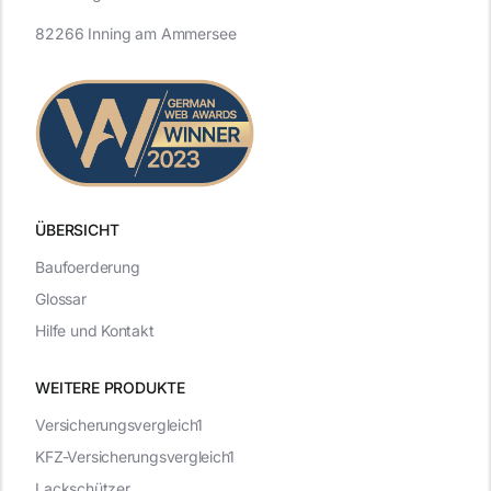
82266 Inning am Ammersee
ÜBERSICHT
Baufoerderung
Glossar
Hilfe und Kontakt
WEITERE PRODUKTE
Versicherungsvergleich1
KFZ-Versicherungsvergleich1
Lackschützer