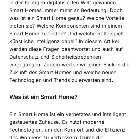
In der heutigen digitalisierten Welt gewinnen
Smart Homes immer mehr an Bedeutung. Doch
was ist ein Smart Home genau? Welche Vorteile
bieten sie? Welche Komponenten sind in einem
Smart Home zu finden? Und welche Rolle spielt
Künstliche Intelligenz dabei? In diesem Artikel
werden diese Fragen beantwortet und auch auf
Datenschutz und Sicherheitsbedenken
eingegangen. Zudem werfen wir einen Blick in die
Zukunft des Smart Homes und welche neuen
Technologien und Trends zu erwarten sind.
Was ist ein Smart Home?
Ein
Smart Home ist ein vernetztes
und intelligent
gesteuertes Zuhause. Es nutzt moderne
Technologien, um den Komfort und die Effizienz
des Wohnens zu verbessern. Durch die