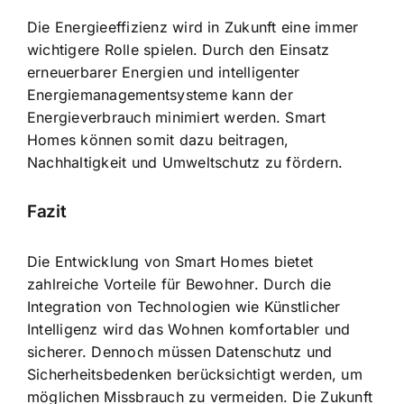
Die Energieeffizienz wird in Zukunft eine immer
wichtigere Rolle spielen. Durch den Einsatz
erneuerbarer Energien und intelligenter
Energiemanagementsysteme kann der
Energieverbrauch minimiert werden. Smart
Homes können somit dazu beitragen,
Nachhaltigkeit und Umweltschutz zu fördern.
Fazit
Die Entwicklung von Smart Homes bietet
zahlreiche Vorteile für Bewohner. Durch die
Integration von Technologien wie Künstlicher
Intelligenz wird das Wohnen komfortabler und
sicherer. Dennoch müssen Datenschutz und
Sicherheitsbedenken berücksichtigt werden, um
möglichen Missbrauch zu vermeiden. Die Zukunft