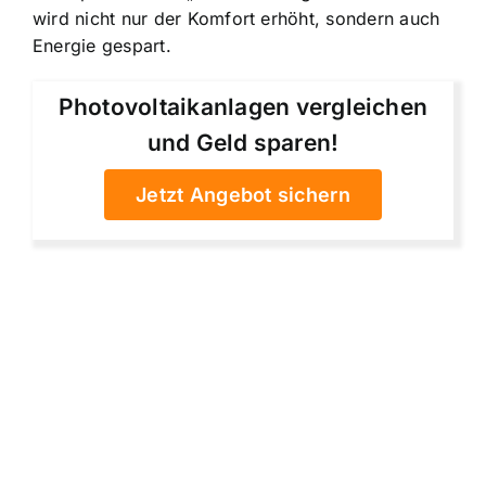
wird nicht nur der Komfort erhöht, sondern auch
Energie gespart.
Photovoltaikanlagen vergleichen
und Geld sparen!
Jetzt Angebot sichern