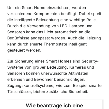
Um ein Smart Home einzurichten, werden
verschiedene Komponenten benötigt. Dabei spielt
die
intelligente Beleuchtung eine wichtige Rolle
.
Durch die Verwendung von LED-Lampen und
Sensoren kann das Licht automatisch an die
Bedürfnisse angepasst werden. Auch die Heizung
kann durch smarte Thermostate intelligent
gesteuert werden.
Zur Sicherung eines Smart Homes sind Security-
Systeme von großer Bedeutung. Kameras und
Sensoren können unerwünschte Aktivitäten
erkennen und Bewohner benachrichtigen.
Zugangskontrollsysteme, wie zum Beispiel smarte
Türschlösser, bieten zusätzliche Sicherheit.
Wie beantrage ich eine