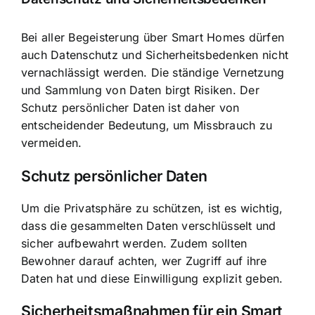
Bei aller Begeisterung über Smart Homes dürfen
auch Datenschutz und Sicherheitsbedenken nicht
vernachlässigt werden. Die ständige Vernetzung
und Sammlung von Daten birgt Risiken. Der
Schutz persönlicher Daten ist daher von
entscheidender Bedeutung, um Missbrauch zu
vermeiden.
Schutz persönlicher Daten
Um die Privatsphäre zu schützen, ist es wichtig,
dass die gesammelten Daten verschlüsselt und
sicher aufbewahrt werden. Zudem sollten
Bewohner darauf achten, wer Zugriff auf ihre
Daten hat und diese Einwilligung explizit geben.
Sicherheitsmaßnahmen für ein Smart