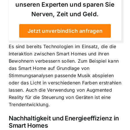
unseren Experten und sparen Sie
Nerven, Zeit und Geld.
Jetzt unverbindlich anfragen
Es sind bereits Technologien im Einsatz, die die
Interaktion zwischen Smart Homes und ihren
Bewohnern verbessern sollen. Zum Beispiel kann
das Smart Home auf Grundlage von
Stimmungsanalysen passende Musik abspielen
oder das Licht in verschiedenen Farben erstrahlen
lassen. Auch die Verwendung von Augmented
Reality für die Steuerung von Geräten ist eine
Trendentwicklung.
Nachhaltigkeit und Energieeffizienz in
Smart Homes