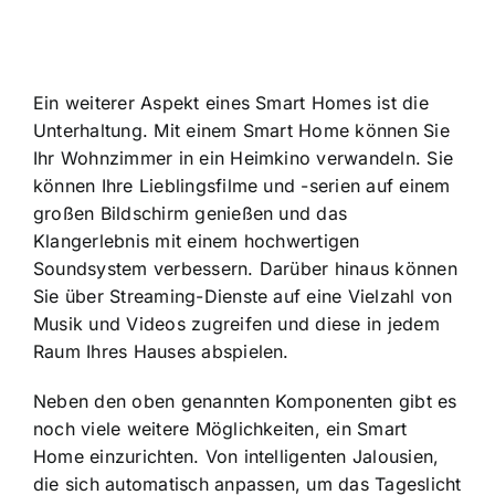
Ein weiterer Aspekt eines Smart Homes ist die
Unterhaltung. Mit einem Smart Home können Sie
Ihr Wohnzimmer in ein Heimkino verwandeln. Sie
können Ihre Lieblingsfilme und -serien auf einem
großen Bildschirm genießen und das
Klangerlebnis mit einem hochwertigen
Soundsystem verbessern. Darüber hinaus können
Sie über Streaming-Dienste auf eine Vielzahl von
Musik und Videos zugreifen und diese in jedem
Raum Ihres Hauses abspielen.
Neben den oben genannten Komponenten gibt es
noch viele weitere Möglichkeiten, ein Smart
Home einzurichten. Von intelligenten Jalousien,
die sich automatisch anpassen, um das Tageslicht