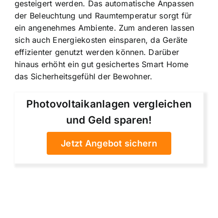
gesteigert werden. Das automatische Anpassen
der Beleuchtung und Raumtemperatur sorgt für
ein angenehmes Ambiente. Zum anderen lassen
sich auch Energiekosten einsparen, da Geräte
effizienter genutzt werden können. Darüber
hinaus erhöht ein gut gesichertes Smart Home
das Sicherheitsgefühl der Bewohner.
Photovoltaikanlagen vergleichen
und Geld sparen!
Jetzt Angebot sichern