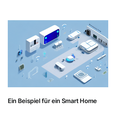
Zeige
grösseres
Bild
Ein Beispiel für ein Smart Home