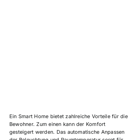
Ein Smart Home bietet zahlreiche Vorteile für die
Bewohner. Zum einen kann der Komfort
gesteigert werden. Das automatische Anpassen
der Beleuchtung und Raumtemperatur sorgt für