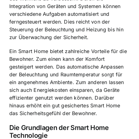
Integration von Geräten und Systemen können
verschiedene Aufgaben automatisiert und
ferngesteuert werden. Dies reicht von der
Steuerung der Beleuchtung und Heizung bis hin
zur Überwachung der Sicherheit.
Ein Smart Home bietet zahlreiche Vorteile für die
Bewohner. Zum einen kann der
Komfort
gesteigert werden
. Das automatische Anpassen
der Beleuchtung und Raumtemperatur sorgt für
ein angenehmes Ambiente. Zum anderen lassen
sich auch Energiekosten einsparen, da Geräte
effizienter genutzt werden können. Darüber
hinaus erhöht ein gut gesichertes Smart Home
das Sicherheitsgefühl der Bewohner.
Die Grundlagen der Smart Home
Technologie