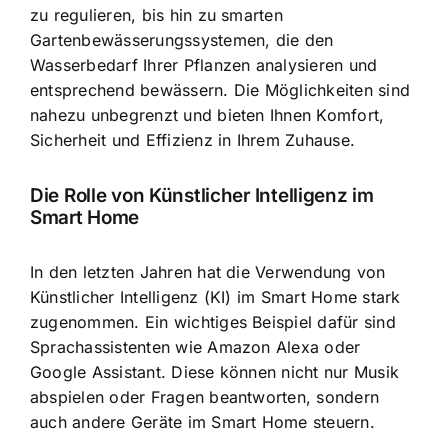
zu regulieren, bis hin zu smarten
Gartenbewässerungssystemen, die den
Wasserbedarf Ihrer Pflanzen analysieren und
entsprechend bewässern. Die Möglichkeiten sind
nahezu unbegrenzt und bieten Ihnen Komfort,
Sicherheit und Effizienz in Ihrem Zuhause.
Die Rolle von Künstlicher Intelligenz im
Smart Home
In den letzten Jahren hat die
Verwendung von
Künstlicher Intelligenz
(KI) im Smart Home stark
zugenommen. Ein wichtiges Beispiel dafür sind
Sprachassistenten wie Amazon Alexa oder
Google Assistant. Diese können nicht nur Musik
abspielen oder Fragen beantworten, sondern
auch andere Geräte im Smart Home steuern.