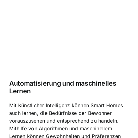
Automatisierung und maschinelles
Lernen
Mit Künstlicher Intelligenz können Smart Homes
auch lernen, die Bedürfnisse der Bewohner
vorauszusehen und entsprechend zu handeln.
Mithilfe von Algorithmen und maschinellem
Lernen können Gewohnheiten und Präferenzen