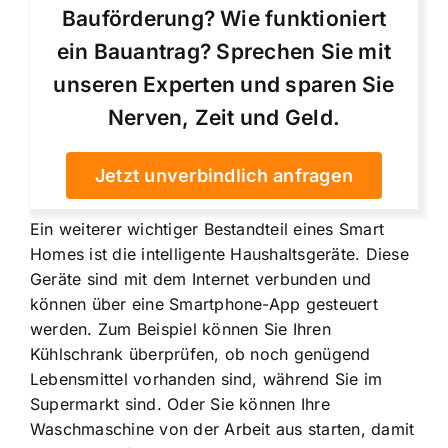
Bauförderung? Wie funktioniert
ein Bauantrag? Sprechen Sie mit
unseren Experten und sparen Sie
Nerven, Zeit und Geld.
Jetzt unverbindlich anfragen
Ein weiterer wichtiger Bestandteil eines Smart
Homes ist die intelligente Haushaltsgeräte. Diese
Geräte sind mit dem Internet verbunden und
können über eine Smartphone-App gesteuert
werden. Zum Beispiel können Sie Ihren
Kühlschrank überprüfen, ob noch genügend
Lebensmittel vorhanden sind, während Sie im
Supermarkt sind. Oder Sie können Ihre
Waschmaschine von der Arbeit aus starten, damit