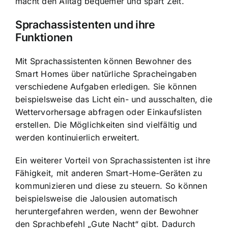
macht den Alltag bequemer und spart Zeit.
Sprachassistenten und ihre
Funktionen
Mit Sprachassistenten können Bewohner des
Smart Homes über natürliche Spracheingaben
verschiedene Aufgaben erledigen. Sie können
beispielsweise das Licht ein- und ausschalten, die
Wettervorhersage abfragen oder Einkaufslisten
erstellen. Die Möglichkeiten sind vielfältig und
werden kontinuierlich erweitert.
Ein weiterer Vorteil von Sprachassistenten ist ihre
Fähigkeit, mit anderen Smart-Home-Geräten zu
kommunizieren und diese zu steuern. So können
beispielsweise die Jalousien automatisch
heruntergefahren werden, wenn der Bewohner
den Sprachbefehl „Gute Nacht“ gibt. Dadurch