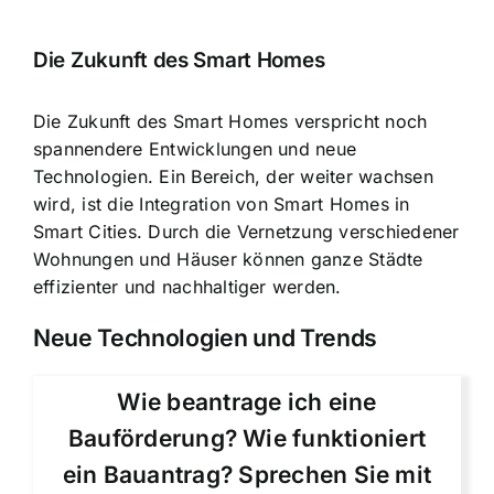
Die Zukunft des Smart Homes
Die Zukunft des Smart Homes verspricht noch
spannendere Entwicklungen und neue
Technologien. Ein Bereich, der weiter wachsen
wird, ist die Integration von Smart Homes in
Smart Cities. Durch die Vernetzung verschiedener
Wohnungen und Häuser können ganze Städte
effizienter und nachhaltiger werden.
Neue Technologien und Trends
Wie beantrage ich eine
Bauförderung? Wie funktioniert
ein Bauantrag? Sprechen Sie mit