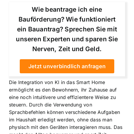
Wie beantrage ich eine
Bauförderung? Wie funktioniert
ein Bauantrag? Sprechen Sie mit
unseren Experten und sparen Sie
Nerven, Zeit und Geld.
Jetzt unverbindlich anfragen
Die Integration von KI in das Smart Home
ermöglicht es den Bewohnern, ihr Zuhause auf
eine noch intuitivere und effizientere Weise zu
steuern. Durch die Verwendung von
Sprachbefehlen können verschiedene Aufgaben
im Haushalt erledigt werden, ohne dass man
physisch mit den Geräten interagieren muss. Das