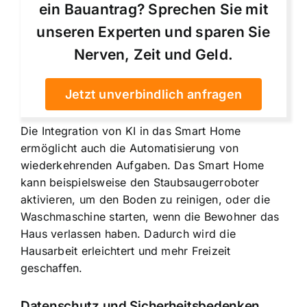
ein Bauantrag? Sprechen Sie mit
unseren Experten und sparen Sie
Nerven, Zeit und Geld.
Jetzt unverbindlich anfragen
Die Integration von KI in das Smart Home
ermöglicht auch die Automatisierung von
wiederkehrenden Aufgaben. Das Smart Home
kann beispielsweise den Staubsaugerroboter
aktivieren, um den Boden zu reinigen, oder die
Waschmaschine starten, wenn die Bewohner das
Haus verlassen haben. Dadurch wird die
Hausarbeit erleichtert und mehr Freizeit
geschaffen.
Datenschutz und Sicherheitsbedenken