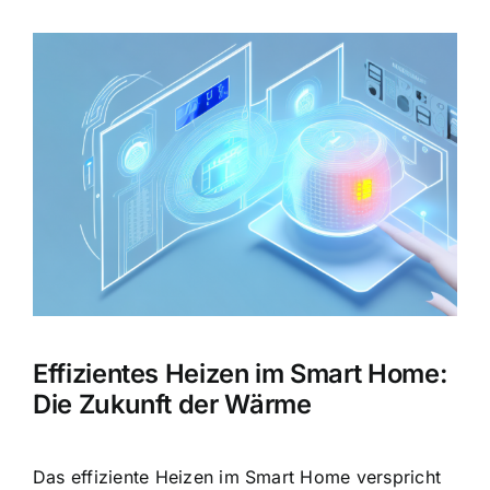
Zeige
grösseres
Bild
Effizientes Heizen im Smart Home:
Die Zukunft der Wärme
Das effiziente Heizen im Smart Home verspricht