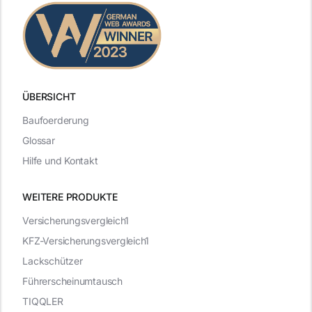
ÜBERSICHT
Baufoerderung
Glossar
Hilfe und Kontakt
WEITERE PRODUKTE
Versicherungsvergleich1
KFZ-Versicherungsvergleich1
Lackschützer
Führerscheinumtausch
TIQQLER