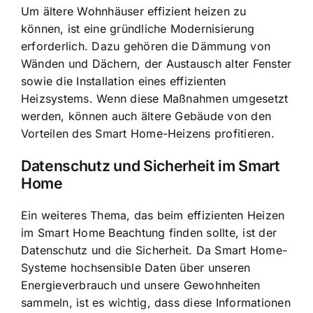
Um ältere Wohnhäuser effizient heizen zu
können, ist eine gründliche Modernisierung
erforderlich. Dazu gehören die Dämmung von
Wänden und Dächern, der Austausch alter Fenster
sowie die Installation eines effizienten
Heizsystems. Wenn diese Maßnahmen umgesetzt
werden, können auch ältere Gebäude von den
Vorteilen des Smart Home-Heizens profitieren.
Datenschutz und Sicherheit im Smart
Home
Ein weiteres Thema, das beim effizienten Heizen
im Smart Home Beachtung finden sollte, ist der
Datenschutz und die Sicherheit. Da Smart Home-
Systeme hochsensible Daten über unseren
Energieverbrauch und unsere Gewohnheiten
sammeln, ist es wichtig, dass diese Informationen