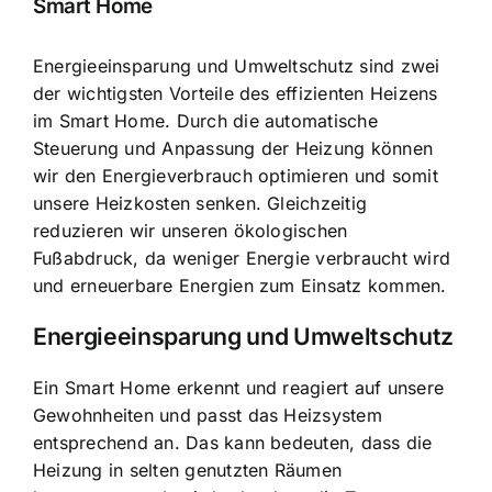
Smart Home
Energieeinsparung und Umweltschutz sind zwei
der wichtigsten Vorteile des effizienten Heizens
im Smart Home. Durch die automatische
Steuerung und Anpassung der Heizung können
wir den Energieverbrauch optimieren und somit
unsere Heizkosten senken. Gleichzeitig
reduzieren wir unseren ökologischen
Fußabdruck, da weniger Energie verbraucht wird
und erneuerbare Energien zum Einsatz kommen.
Energieeinsparung und Umweltschutz
Ein Smart Home erkennt und reagiert auf unsere
Gewohnheiten und passt das Heizsystem
entsprechend an. Das kann bedeuten, dass die
Heizung in selten genutzten Räumen