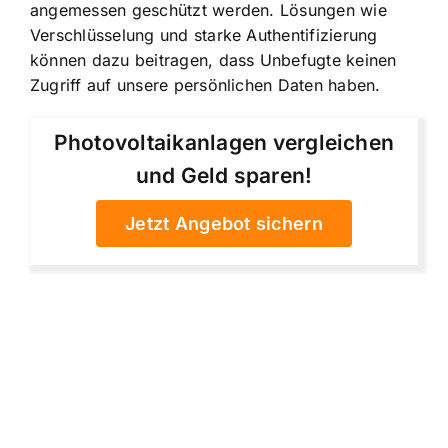
angemessen geschützt werden. Lösungen wie
Verschlüsselung und starke Authentifizierung
können dazu beitragen, dass Unbefugte keinen
Zugriff auf unsere persönlichen Daten haben.
Photovoltaikanlagen vergleichen
und Geld sparen!
Jetzt Angebot sichern