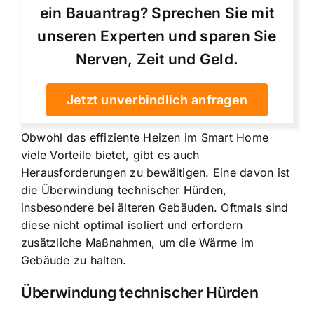
ein Bauantrag? Sprechen Sie mit
unseren Experten und sparen Sie
Nerven, Zeit und Geld.
Jetzt unverbindlich anfragen
Obwohl das effiziente Heizen im Smart Home
viele Vorteile bietet, gibt es auch
Herausforderungen zu bewältigen. Eine davon ist
die Überwindung technischer Hürden,
insbesondere bei älteren Gebäuden. Oftmals sind
diese nicht optimal isoliert und erfordern
zusätzliche Maßnahmen, um die Wärme im
Gebäude zu halten.
Überwindung technischer Hürden