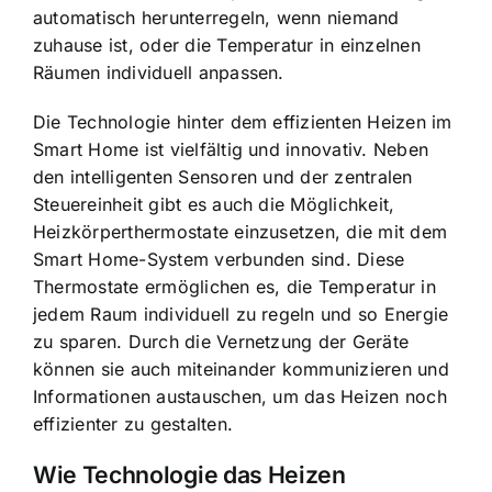
automatisch herunterregeln, wenn niemand
zuhause ist, oder die Temperatur in einzelnen
Räumen individuell anpassen.
Die Technologie hinter dem effizienten Heizen im
Smart Home ist vielfältig und innovativ. Neben
den intelligenten Sensoren und der zentralen
Steuereinheit gibt es auch die Möglichkeit,
Heizkörperthermostate einzusetzen, die mit dem
Smart Home-System verbunden sind. Diese
Thermostate ermöglichen es, die Temperatur in
jedem Raum individuell zu regeln und so Energie
zu sparen. Durch die Vernetzung der Geräte
können sie auch miteinander kommunizieren und
Informationen austauschen, um das Heizen noch
effizienter zu gestalten.
Wie Technologie das Heizen