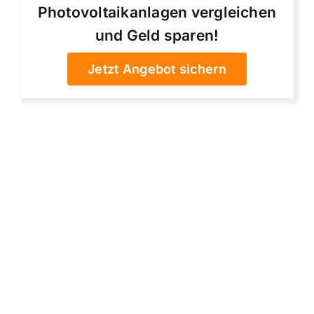
Photovoltaikanlagen vergleichen
und Geld sparen!
Jetzt Angebot sichern