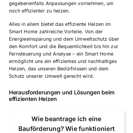
gegebenenfalls Anpassungen vornehmen, um
noch effizienter zu heizen.
Alles in allem bietet das effiziente Heizen im
Smart Home zahlreiche Vorteile. Von der
Energieeinsparung und dem Umweltschutz über
den Komfort und die Bequemlichkeit bis hin zur
Fernsteuerung und Analyse – ein Smart Home
ermöglicht uns ein effizientes und nachhaltiges
Heizen, das unseren Bedürfnissen und dem
Schutz unserer Umwelt gerecht wird.
Herausforderungen und Lösungen beim
effizienten Heizen
Wie beantrage ich eine
Bauförderung? Wie funktioniert