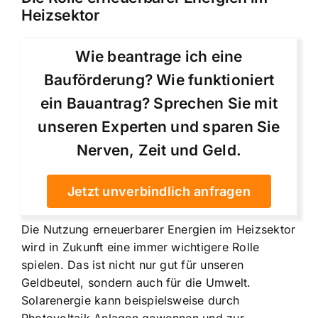
Heizsektor
Wie beantrage ich eine
Bauförderung? Wie funktioniert
ein Bauantrag? Sprechen Sie mit
unseren Experten und sparen Sie
Nerven, Zeit und Geld.
Jetzt unverbindlich anfragen
Die Nutzung erneuerbarer Energien im Heizsektor
wird in Zukunft eine immer wichtigere Rolle
spielen. Das ist nicht nur gut für unseren
Geldbeutel, sondern auch für die Umwelt.
Solarenergie kann beispielsweise durch
Photovoltaik-Anlagen gewonnen und zur