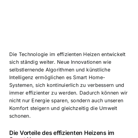
Die Technologie im effizienten Heizen entwickelt
sich ständig weiter. Neue Innovationen wie
selbstlernende Algorithmen und künstliche
Intelligenz ermöglichen es Smart Home-
Systemen, sich kontinuierlich zu verbessern und
immer effizienter zu werden. Dadurch können wir
nicht nur Energie sparen, sondern auch unseren
Komfort steigern und gleichzeitig die Umwelt
schonen.
Die Vorteile des effizienten Heizens im