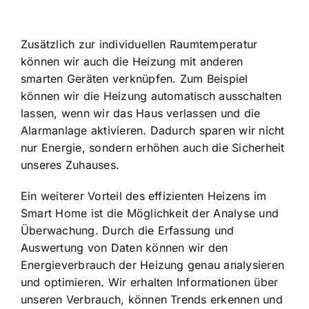
Zusätzlich zur individuellen Raumtemperatur
können wir auch die Heizung mit anderen
smarten Geräten verknüpfen. Zum Beispiel
können wir die Heizung automatisch ausschalten
lassen, wenn wir das Haus verlassen und die
Alarmanlage aktivieren. Dadurch sparen wir nicht
nur Energie, sondern erhöhen auch die Sicherheit
unseres Zuhauses.
Ein weiterer Vorteil des effizienten Heizens im
Smart Home ist die Möglichkeit der Analyse und
Überwachung. Durch die Erfassung und
Auswertung von Daten können wir den
Energieverbrauch der Heizung genau analysieren
und optimieren. Wir erhalten Informationen über
unseren Verbrauch, können Trends erkennen und