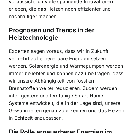
voraussichtlich viele spannende Innovationen
erleben, die das Heizen noch effizienter und
nachhaltiger machen.
Prognosen und Trends in der
Heiztechnologie
Experten sagen voraus, dass wir in Zukunft
vermehrt auf erneuerbare Energien setzen
werden. Solarenergie und Wärmepumpen werden
immer beliebter und können dazu beitragen, dass
wir unsere Abhängigkeit von fossilen
Brennstoffen weiter reduzieren. Zudem werden
intelligentere und lernfähige Smart Home-
Systeme entwickelt, die in der Lage sind, unsere
Gewohnheiten genau zu erkennen und das Heizen
in Echtzeit anzupassen.
Die Rolle erneuerbarer Energien im