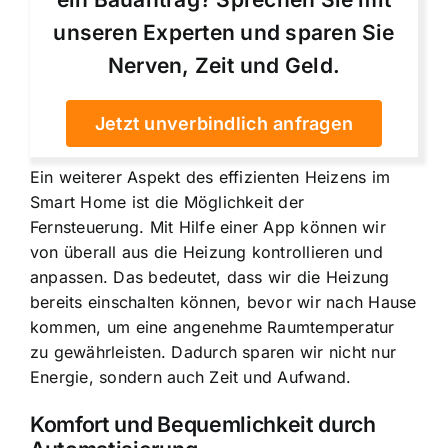
unseren Experten und sparen Sie
Nerven, Zeit und Geld.
Jetzt unverbindlich anfragen
Ein weiterer Aspekt des effizienten Heizens im
Smart Home ist die Möglichkeit der
Fernsteuerung. Mit Hilfe einer App können wir
von überall aus die Heizung kontrollieren und
anpassen. Das bedeutet, dass wir die Heizung
bereits einschalten können, bevor wir nach Hause
kommen, um eine angenehme Raumtemperatur
zu gewährleisten. Dadurch sparen wir nicht nur
Energie, sondern auch Zeit und Aufwand.
Komfort und Bequemlichkeit durch