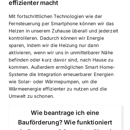
effizienter macht
Mit fortschrittlichen Technologien wie der
Fernsteuerung per Smartphone können wir das
Heizen in unserem Zuhause überall und jederzeit
kontrollieren. Dadurch können wir Energie
sparen, indem wir die Heizung nur dann
aktivieren, wenn wir uns in unmittelbarer Nähe
befinden oder kurz davor sind, nach Hause zu
kommen. Außerdem ermöglichen Smart Home-
Systeme die Integration erneuerbarer Energien
wie Solar- oder Wärmepumpen, um die
Wärmeenergie effizienter zu nutzen und die
Umwelt zu schonen.
Wie beantrage ich eine
Bauförderung? Wie funktioniert