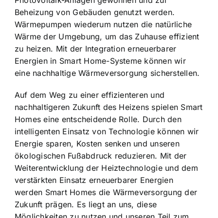
Beheizung von Gebäuden genutzt werden.
Wärmepumpen wiederum nutzen die natürliche
Wärme der Umgebung, um das Zuhause effizient
zu heizen. Mit der Integration erneuerbarer
Energien in Smart Home-Systeme können wir
eine nachhaltige Wärmeversorgung sicherstellen.
Auf dem Weg zu einer effizienteren und
nachhaltigeren Zukunft des Heizens spielen Smart
Homes eine entscheidende Rolle. Durch den
intelligenten Einsatz von Technologie können wir
Energie sparen, Kosten senken und unseren
ökologischen Fußabdruck reduzieren. Mit der
Weiterentwicklung der Heiztechnologie und dem
verstärkten Einsatz erneuerbarer Energien
werden Smart Homes die Wärmeversorgung der
Zukunft prägen. Es liegt an uns, diese
Möglichkeiten zu nutzen und unseren Teil zum