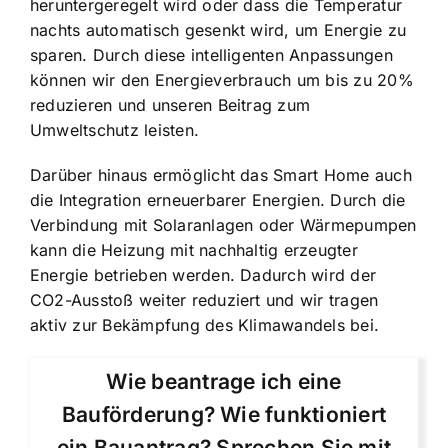
heruntergeregelt wird oder dass die Temperatur
nachts automatisch gesenkt wird, um Energie zu
sparen. Durch diese intelligenten Anpassungen
können wir den Energieverbrauch um bis zu 20%
reduzieren und unseren Beitrag zum
Umweltschutz leisten.
Darüber hinaus ermöglicht das Smart Home auch
die Integration erneuerbarer Energien. Durch die
Verbindung mit Solaranlagen oder Wärmepumpen
kann die Heizung mit nachhaltig erzeugter
Energie betrieben werden. Dadurch wird der
CO2-Ausstoß weiter reduziert und wir tragen
aktiv zur Bekämpfung des Klimawandels bei.
Wie beantrage ich eine
Bauförderung? Wie funktioniert
ein Bauantrag? Sprechen Sie mit