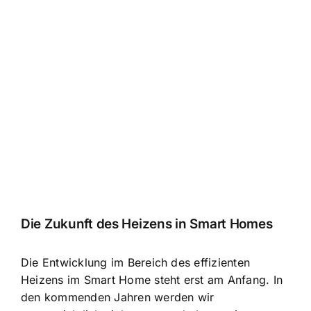
Die Zukunft des Heizens in Smart Homes
Die Entwicklung im Bereich des effizienten
Heizens im Smart Home steht erst am Anfang. In
den kommenden Jahren werden wir