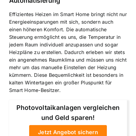
Automatisierung
Effizientes Heizen im Smart Home bringt nicht nur
Energieeinsparungen mit sich, sondern auch
einen höheren Komfort. Die automatische
Steuerung ermöglicht es uns, die Temperatur in
jedem Raum individuell anzupassen und sogar
Heizpläne zu erstellen. Dadurch erleben wir stets
ein angenehmes Raumklima und müssen uns nicht
mehr um das manuelle Einstellen der Heizung
kümmern. Diese Bequemlichkeit ist besonders in
kalten Wintertagen ein großer Pluspunkt für
Smart Home-Besitzer.
Photovoltaikanlagen vergleichen
und Geld sparen!
Jetzt Angebot sichern