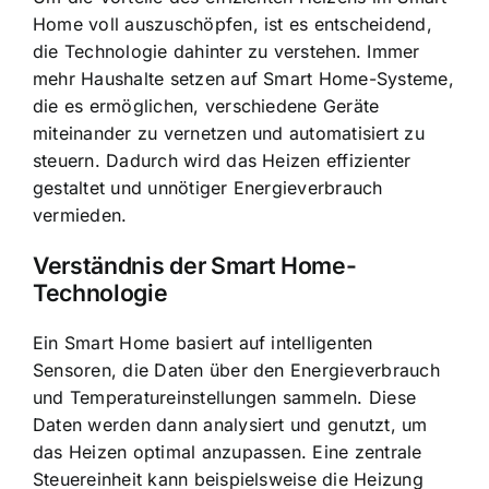
Home voll auszuschöpfen, ist es entscheidend,
die Technologie dahinter zu verstehen. Immer
mehr Haushalte setzen auf
Smart Home-Systeme
,
die es ermöglichen, verschiedene Geräte
miteinander zu vernetzen und automatisiert zu
steuern. Dadurch wird das Heizen effizienter
gestaltet und unnötiger
Energieverbrauch
vermieden
.
Verständnis der Smart Home-
Technologie
Ein Smart Home basiert auf intelligenten
Sensoren, die Daten über den Energieverbrauch
und Temperatureinstellungen sammeln. Diese
Daten werden dann analysiert und genutzt, um
das Heizen optimal anzupassen. Eine zentrale
Steuereinheit kann beispielsweise die Heizung