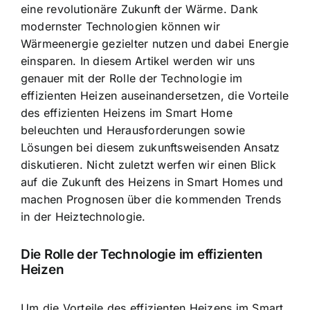
eine
revolutionäre Zukunft der Wärme
. Dank
modernster Technologien können wir
Wärmeenergie gezielter nutzen und dabei
Energie
einsparen
. In diesem Artikel werden wir uns
genauer mit der Rolle der Technologie im
effizienten Heizen auseinandersetzen, die Vorteile
des effizienten Heizens im Smart Home
beleuchten und Herausforderungen sowie
Lösungen bei diesem zukunftsweisenden Ansatz
diskutieren. Nicht zuletzt werfen wir einen Blick
auf die Zukunft des Heizens in Smart Homes und
machen Prognosen über die kommenden Trends
in der Heiztechnologie.
Die Rolle der Technologie im effizienten
Heizen
Um die Vorteile des effizienten Heizens im Smart