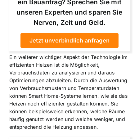
ein Bauantrag? Sprechen Sie mit
unseren Experten und sparen Sie
Nerven, Zeit und Geld.
Jetzt unverbindlich anfragen
Ein weiterer wichtiger Aspekt der Technologie im
effizienten Heizen ist die Möglichkeit,
Verbrauchsdaten zu analysieren und daraus
Optimierungen abzuleiten. Durch die Auswertung
von Verbrauchsmustern und Temperaturdaten
können Smart Home-Systeme lernen, wie sie das
Heizen noch effizienter gestalten können. Sie
können beispielsweise erkennen, welche Räume
häufig genutzt werden und welche weniger, und
entsprechend die Heizung anpassen.