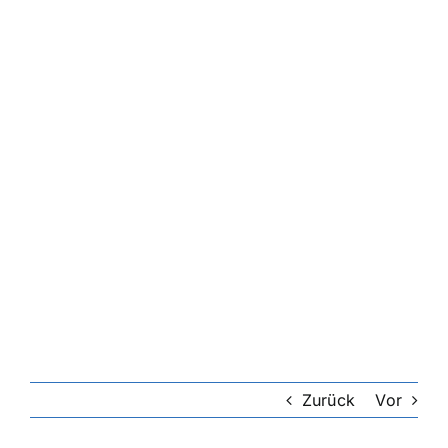
Zurück
Vor