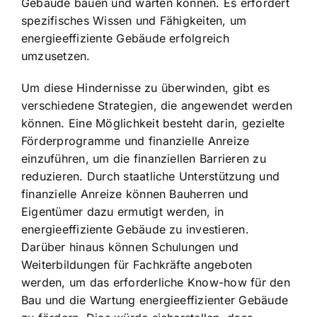
Gebäude bauen und warten können. Es erfordert
spezifisches Wissen und Fähigkeiten, um
energieeffiziente Gebäude erfolgreich
umzusetzen.
Um diese Hindernisse zu überwinden, gibt es
verschiedene Strategien, die angewendet werden
können. Eine Möglichkeit besteht darin, gezielte
Förderprogramme und finanzielle Anreize
einzuführen, um die finanziellen Barrieren zu
reduzieren. Durch staatliche Unterstützung und
finanzielle Anreize können Bauherren und
Eigentümer dazu ermutigt werden, in
energieeffiziente Gebäude zu investieren.
Darüber hinaus können Schulungen und
Weiterbildungen für Fachkräfte angeboten
werden, um das erforderliche Know-how für den
Bau und die Wartung energieeffizienter Gebäude