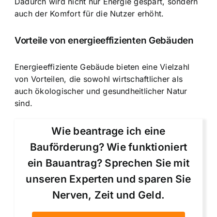
Dadurch wird nicht nur Energie gespart, sondern
auch der Komfort für die Nutzer erhöht.
Vorteile von energieeffizienten Gebäuden
Energieeffiziente Gebäude bieten eine Vielzahl
von Vorteilen, die sowohl wirtschaftlicher als
auch ökologischer und gesundheitlicher Natur
sind.
Wie beantrage ich eine
Bauförderung? Wie funktioniert
ein Bauantrag? Sprechen Sie mit
unseren Experten und sparen Sie
Nerven, Zeit und Geld.