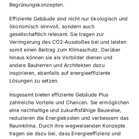
Begrünungskonzepten.
Effiziente Gebäude sind nicht nur ökologisch und
ökonomisch sinnvoll, sondern auch
gesellschaftlich relevant. Sie tragen zur
Verringerung des CO2-Ausstoßes bei und leisten
somit einen Beitrag zum Klimaschutz. Darüber
hinaus können sie als Vorbilder dienen und
andere Bauherren und Architekten dazu
inspirieren, ebenfalls auf energieeffiziente
Lösungen zu setzen.
Insgesamt bieten effiziente Gebäude Plus
zahlreiche Vorteile und Chancen. Sie ermöglichen
eine nachhaltige und zukunftsfähige Bauweise,
reduzieren die Energiekosten und verbessern das
Raumklima. Durch ihre wegweisenden Konzepte
tragen sie dazu bei, dass Energieeffizienz und