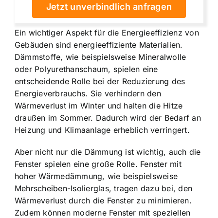
Jetzt unverbindlich anfragen
Ein wichtiger Aspekt für die Energieeffizienz von
Gebäuden sind energieeffiziente Materialien.
Dämmstoffe, wie beispielsweise Mineralwolle
oder Polyurethanschaum, spielen eine
entscheidende Rolle bei der Reduzierung des
Energieverbrauchs. Sie verhindern den
Wärmeverlust im Winter und halten die Hitze
draußen im Sommer. Dadurch wird der Bedarf an
Heizung und Klimaanlage erheblich verringert.
Aber nicht nur die Dämmung ist wichtig, auch die
Fenster spielen eine große Rolle. Fenster mit
hoher Wärmedämmung, wie beispielsweise
Mehrscheiben-Isolierglas, tragen dazu bei, den
Wärmeverlust durch die Fenster zu minimieren.
Zudem können moderne Fenster mit speziellen