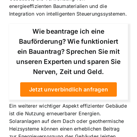
energieeffizienten Baumaterialien und die
Integration von intelligenten Steuerungssystemen.
Wie beantrage ich eine
Bauförderung? Wie funktioniert
ein Bauantrag? Sprechen Sie mit
unseren Experten und sparen Sie
Nerven, Zeit und Geld.
Jetzt unverbindlich anfragen
Ein weiterer wichtiger Aspekt effizienter Gebäude
ist die Nutzung erneuerbarer Energien.
Solaranlagen auf dem Dach oder geothermische
Heizsysteme können einen erheblichen Beitrag
zur Energieversorgung des Gebäudes leisten.