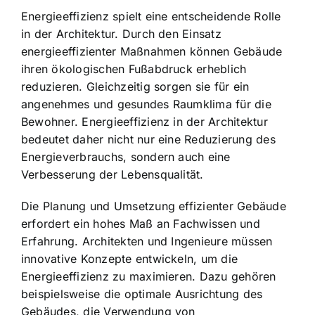
Energieeffizienz spielt eine entscheidende Rolle
in der Architektur. Durch den Einsatz
energieeffizienter Maßnahmen können Gebäude
ihren ökologischen Fußabdruck erheblich
reduzieren. Gleichzeitig sorgen sie für ein
angenehmes und gesundes Raumklima für die
Bewohner. Energieeffizienz in der Architektur
bedeutet daher nicht nur eine Reduzierung des
Energieverbrauchs, sondern auch eine
Verbesserung der Lebensqualität.
Die Planung und Umsetzung effizienter Gebäude
erfordert ein hohes Maß an Fachwissen und
Erfahrung. Architekten und Ingenieure müssen
innovative Konzepte entwickeln, um die
Energieeffizienz zu maximieren. Dazu gehören
beispielsweise die optimale Ausrichtung des
Gebäudes, die Verwendung von