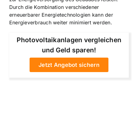
Durch die Kombination verschiedener
erneuerbarer Energietechnologien kann der
Energieverbrauch weiter minimiert werden.
Photovoltaikanlagen vergleichen
und Geld sparen!
Jetzt Angebot sichern