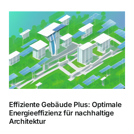
Zeige
grösseres
Bild
Effiziente Gebäude Plus: Optimale
Energieeffizienz für nachhaltige
Architektur