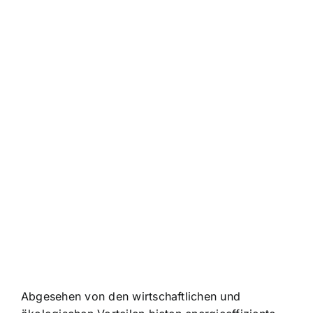
Abgesehen von den wirtschaftlichen und