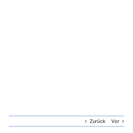
Zurück
Vor