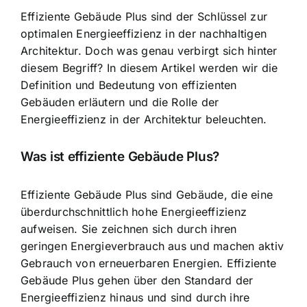
Effiziente Gebäude Plus sind der Schlüssel zur
optimalen Energieeffizienz in der nachhaltigen
Architektur. Doch was genau verbirgt sich hinter
diesem Begriff? In diesem Artikel werden wir die
Definition und Bedeutung von effizienten
Gebäuden erläutern und die Rolle der
Energieeffizienz in der Architektur beleuchten.
Was ist effiziente Gebäude Plus?
Effiziente Gebäude Plus sind Gebäude, die eine
überdurchschnittlich hohe Energieeffizienz
aufweisen. Sie zeichnen sich durch ihren
geringen Energieverbrauch aus und machen aktiv
Gebrauch von erneuerbaren Energien. Effiziente
Gebäude Plus gehen über den Standard der
Energieeffizienz hinaus und sind durch ihre