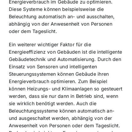
Energieverbrauch im Gebäude zu optimieren.
Diese Systeme können beispielsweise die
Beleuchtung automatisch an- und ausschalten,
abhängig von der Anwesenheit von Personen
oder dem Tageslicht.
Ein weiterer wichtiger Faktor für die
Energieeffizienz von Gebäuden ist die intelligente
Gebäudetechnik und Automatisierung. Durch den
Einsatz von Sensoren und intelligenten
Steuerungssystemen können Gebäude ihren
Energieverbrauch optimieren. Zum Beispiel
können Heizungs- und Klimaanlagen so gesteuert
werden, dass sie nur dann in Betrieb sind, wenn
sie wirklich benötigt werden. Auch die
Beleuchtungssysteme können automatisch an-
und ausgeschaltet werden, abhängig von der
Anwesenheit von Personen oder dem Tageslicht.