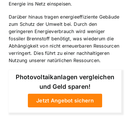
Energie ins Netz einspeisen.
Darüber hinaus tragen energieeffiziente Gebäude
zum Schutz der Umwelt bei. Durch den
geringeren Energieverbrauch wird weniger
fossiler Brennstoff benötigt, was wiederum die
Abhängigkeit von nicht erneuerbaren Ressourcen
verringert. Dies führt zu einer nachhaltigeren
Nutzung unserer natürlichen Ressourcen.
Photovoltaikanlagen vergleichen
und Geld sparen!
Jetzt Angebot sichern