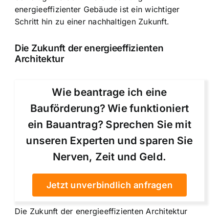
energieeffizienter Gebäude ist ein wichtiger
Schritt hin zu einer nachhaltigen Zukunft.
Die Zukunft der energieeffizienten
Architektur
Wie beantrage ich eine
Bauförderung? Wie funktioniert
ein Bauantrag? Sprechen Sie mit
unseren Experten und sparen Sie
Nerven, Zeit und Geld.
Jetzt unverbindlich anfragen
Die Zukunft der energieeffizienten Architektur