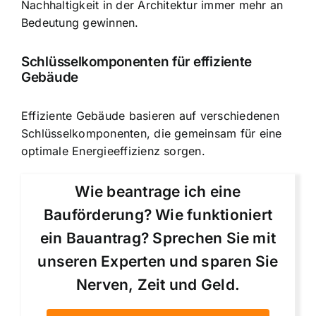
Nachhaltigkeit in der Architektur immer mehr an
Bedeutung gewinnen.
Schlüsselkomponenten für effiziente
Gebäude
Effiziente Gebäude basieren auf verschiedenen
Schlüsselkomponenten, die gemeinsam für eine
optimale Energieeffizienz sorgen.
Wie beantrage ich eine
Bauförderung? Wie funktioniert
ein Bauantrag? Sprechen Sie mit
unseren Experten und sparen Sie
Nerven, Zeit und Geld.