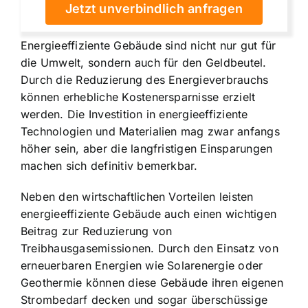
Jetzt unverbindlich anfragen
Energieeffiziente Gebäude sind nicht nur gut für
die Umwelt, sondern auch für den Geldbeutel.
Durch die Reduzierung des Energieverbrauchs
können erhebliche Kostenersparnisse erzielt
werden. Die Investition in energieeffiziente
Technologien und Materialien mag zwar anfangs
höher sein, aber die langfristigen Einsparungen
machen sich definitiv bemerkbar.
Neben den wirtschaftlichen Vorteilen leisten
energieeffiziente Gebäude auch einen wichtigen
Beitrag zur Reduzierung von
Treibhausgasemissionen. Durch den Einsatz von
erneuerbaren Energien wie Solarenergie oder
Geothermie können diese Gebäude ihren eigenen
Strombedarf decken und sogar überschüssige