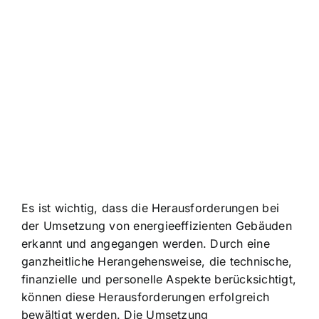
Es ist wichtig, dass die Herausforderungen bei
der Umsetzung von energieeffizienten Gebäuden
erkannt und angegangen werden. Durch eine
ganzheitliche Herangehensweise, die technische,
finanzielle und personelle Aspekte berücksichtigt,
können diese Herausforderungen erfolgreich
bewältigt werden. Die Umsetzung