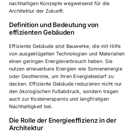
nachhaltigen Konzepte wegweisend für die
Architektur der Zukunft.
Definition und Bedeutung von
effizienten Gebäuden
Effiziente Gebäude sind Bauwerke, die mit Hilfe
von ausgeklügelten Technologien und Materialien
einen geringen Energieverbrauch haben. Sie
nutzen erneuerbare Energien wie Sonnenenergie
oder Geothermie, um ihren Energiebedarf zu
decken. Effiziente Gebäude reduzieren nicht nur
den ökologischen Fußabdruck, sondern tragen
auch zur Kostenersparnis und langfristigen
Nachhaltigkeit bei.
Die Rolle der Energieeffizienz in der
Architektur