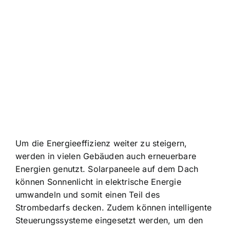
Um die Energieeffizienz weiter zu steigern,
werden in vielen Gebäuden auch erneuerbare
Energien genutzt. Solarpaneele auf dem Dach
können Sonnenlicht in elektrische Energie
umwandeln und somit einen Teil des
Strombedarfs decken. Zudem können intelligente
Steuerungssysteme eingesetzt werden, um den