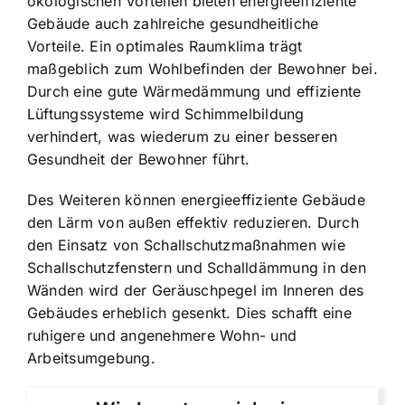
ökologischen Vorteilen bieten energieeffiziente
Gebäude auch zahlreiche gesundheitliche
Vorteile. Ein optimales Raumklima trägt
maßgeblich zum Wohlbefinden der Bewohner bei.
Durch eine gute Wärmedämmung und effiziente
Lüftungssysteme wird Schimmelbildung
verhindert, was wiederum zu einer besseren
Gesundheit der Bewohner führt.
Des Weiteren können energieeffiziente Gebäude
den Lärm von außen effektiv reduzieren. Durch
den Einsatz von Schallschutzmaßnahmen wie
Schallschutzfenstern und Schalldämmung in den
Wänden wird der Geräuschpegel im Inneren des
Gebäudes erheblich gesenkt. Dies schafft eine
ruhigere und angenehmere Wohn- und
Arbeitsumgebung.