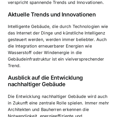
verspricht spannende Trends und Innovationen.
Aktuelle Trends und Innovationen
Intelligente Gebäude, die durch Technologien wie
das Internet der Dinge und künstliche Intelligenz
gesteuert werden, werden immer beliebter. Auch
die Integration erneuerbarer Energien wie
Wasserstoff oder Windenergie in die
Gebäudeinfrastruktur ist ein vielversprechender
Trend.
Ausblick auf die Entwicklung
nachhaltiger Gebäude
Die Entwicklung nachhaltiger Gebäude wird auch
in Zukunft eine zentrale Rolle spielen. Immer mehr
Architekten und Bauherren erkennen die
Notwendigkeit, energieeffiziente und