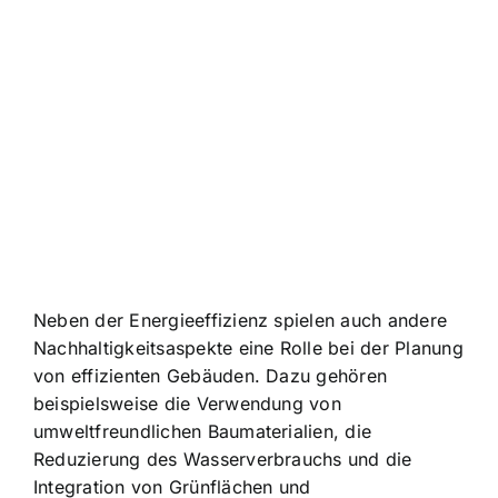
Neben der Energieeffizienz spielen auch andere
Nachhaltigkeitsaspekte eine Rolle bei der Planung
von effizienten Gebäuden. Dazu gehören
beispielsweise die Verwendung von
umweltfreundlichen Baumaterialien, die
Reduzierung des Wasserverbrauchs und die
Integration von Grünflächen und