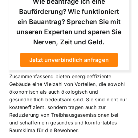
Wie beantrage ich eine
Bauförderung? Wie funktioniert
ein Bauantrag? Sprechen Sie mit
unseren Experten und sparen Sie
Nerven, Zeit und Geld.
Jetzt unverbindlich anfragen
Zusammenfassend bieten energieeffiziente
Gebäude eine Vielzahl von Vorteilen, die sowohl
ökonomisch als auch ökologisch und
gesundheitlich bedeutsam sind. Sie sind nicht nur
kosteneffizient, sondern tragen auch zur
Reduzierung von Treibhausgasemissionen bei
und schaffen ein gesundes und komfortables
Raumklima für die Bewohner.