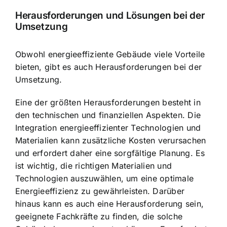
Herausforderungen und Lösungen bei der
Umsetzung
Obwohl energieeffiziente Gebäude viele Vorteile
bieten, gibt es auch Herausforderungen bei der
Umsetzung.
Eine der größten Herausforderungen besteht in
den technischen und finanziellen Aspekten. Die
Integration energieeffizienter Technologien und
Materialien kann zusätzliche Kosten verursachen
und erfordert daher eine sorgfältige Planung. Es
ist wichtig, die richtigen Materialien und
Technologien auszuwählen, um eine optimale
Energieeffizienz zu gewährleisten. Darüber
hinaus kann es auch eine Herausforderung sein,
geeignete Fachkräfte zu finden, die solche