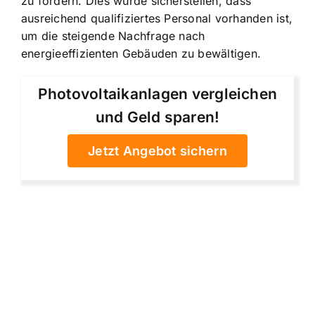
zu fördern. Dies würde sicherstellen, dass
ausreichend qualifiziertes Personal vorhanden ist,
um die steigende Nachfrage nach
energieeffizienten Gebäuden zu bewältigen.
Photovoltaikanlagen vergleichen
und Geld sparen!
Jetzt Angebot sichern