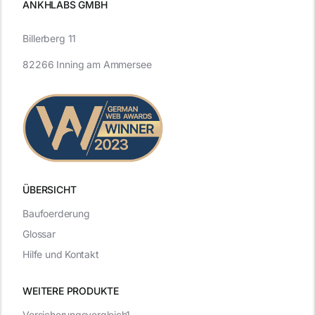
ANKHLABS GMBH
Billerberg 11
82266 Inning am Ammersee
ÜBERSICHT
Baufoerderung
Glossar
Hilfe und Kontakt
WEITERE PRODUKTE
Versicherungsvergleich1