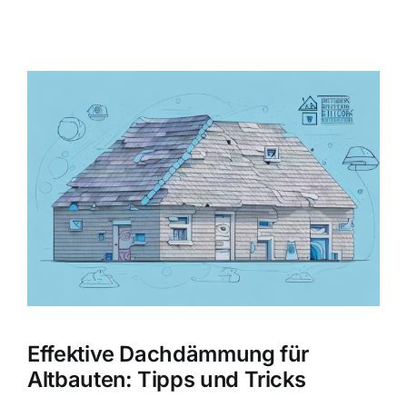
Zeige
grösseres
Bild
Effektive Dachdämmung für
Altbauten: Tipps und Tricks