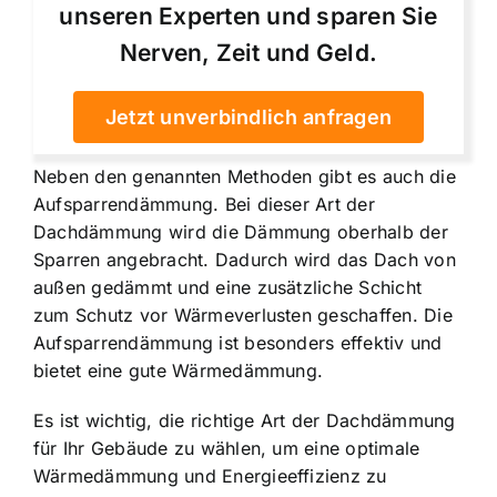
unseren Experten und sparen Sie
Nerven, Zeit und Geld.
Jetzt unverbindlich anfragen
Neben den genannten Methoden gibt es auch die
Aufsparrendämmung. Bei dieser Art der
Dachdämmung wird die Dämmung oberhalb der
Sparren angebracht. Dadurch wird das Dach von
außen gedämmt und eine zusätzliche Schicht
zum Schutz vor Wärmeverlusten geschaffen. Die
Aufsparrendämmung ist besonders effektiv und
bietet eine gute Wärmedämmung.
Es ist wichtig, die richtige Art der Dachdämmung
für Ihr Gebäude zu wählen, um eine optimale
Wärmedämmung und Energieeffizienz zu