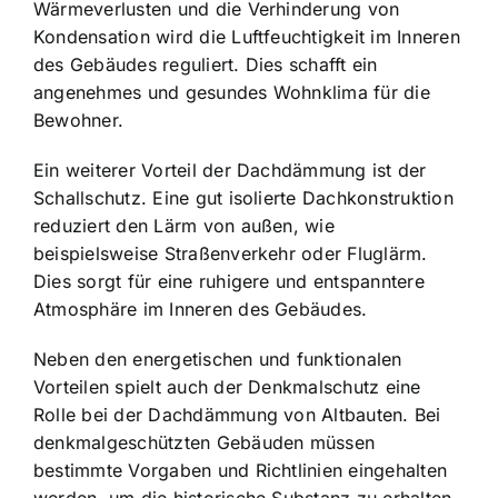
Wärmeverlusten und die Verhinderung von
Kondensation wird die Luftfeuchtigkeit im Inneren
des Gebäudes reguliert. Dies schafft ein
angenehmes und gesundes Wohnklima für die
Bewohner.
Ein weiterer Vorteil der Dachdämmung ist der
Schallschutz. Eine gut isolierte Dachkonstruktion
reduziert den Lärm von außen, wie
beispielsweise Straßenverkehr oder Fluglärm.
Dies sorgt für eine ruhigere und entspanntere
Atmosphäre im Inneren des Gebäudes.
Neben den energetischen und funktionalen
Vorteilen spielt auch der Denkmalschutz eine
Rolle bei der Dachdämmung von Altbauten. Bei
denkmalgeschützten Gebäuden müssen
bestimmte Vorgaben und Richtlinien eingehalten
werden, um die historische Substanz zu erhalten.