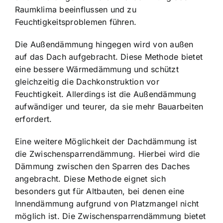
Raumklima beeinflussen und zu
Feuchtigkeitsproblemen führen.
Die Außendämmung hingegen wird von außen
auf das Dach aufgebracht. Diese Methode bietet
eine bessere Wärmedämmung und schützt
gleichzeitig die Dachkonstruktion vor
Feuchtigkeit. Allerdings ist die Außendämmung
aufwändiger und teurer, da sie mehr Bauarbeiten
erfordert.
Eine weitere Möglichkeit der Dachdämmung ist
die Zwischensparrendämmung. Hierbei wird die
Dämmung zwischen den Sparren des Daches
angebracht. Diese Methode eignet sich
besonders gut für Altbauten, bei denen eine
Innendämmung aufgrund von Platzmangel nicht
möglich ist. Die Zwischensparrendämmung bietet