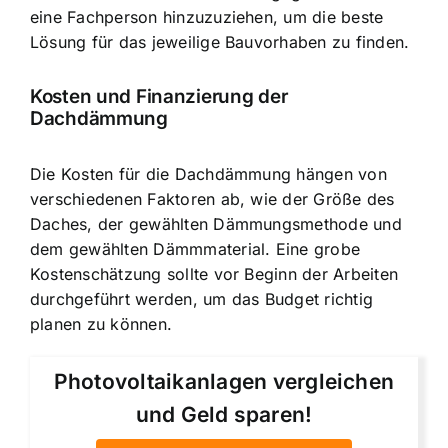
eine Fachperson hinzuzuziehen, um die beste
Lösung für das jeweilige Bauvorhaben zu finden.
Kosten und Finanzierung der
Dachdämmung
Die Kosten für die Dachdämmung hängen von
verschiedenen Faktoren ab, wie der Größe des
Daches, der gewählten Dämmungsmethode und
dem gewählten Dämmmaterial. Eine grobe
Kostenschätzung sollte vor Beginn der Arbeiten
durchgeführt werden, um das Budget richtig
planen zu können.
Photovoltaikanlagen vergleichen
und Geld sparen!