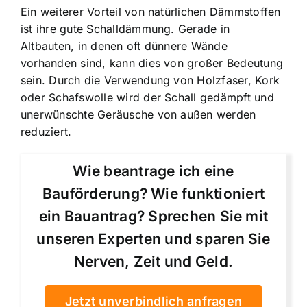
Ein weiterer Vorteil von natürlichen Dämmstoffen
ist ihre gute Schalldämmung. Gerade in
Altbauten, in denen oft dünnere Wände
vorhanden sind, kann dies von großer Bedeutung
sein. Durch die Verwendung von Holzfaser, Kork
oder Schafswolle wird der Schall gedämpft und
unerwünschte Geräusche von außen werden
reduziert.
Wie beantrage ich eine
Bauförderung? Wie funktioniert
ein Bauantrag? Sprechen Sie mit
unseren Experten und sparen Sie
Nerven, Zeit und Geld.
Jetzt unverbindlich anfragen