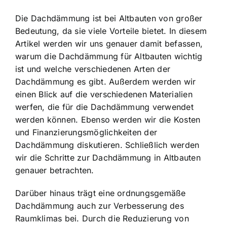
Die Dachdämmung ist bei Altbauten von großer
Bedeutung, da sie viele Vorteile bietet. In diesem
Artikel werden wir uns genauer damit befassen,
warum die Dachdämmung für Altbauten wichtig
ist und welche verschiedenen Arten der
Dachdämmung es gibt. Außerdem werden wir
einen Blick auf die verschiedenen Materialien
werfen, die für die Dachdämmung verwendet
werden können. Ebenso werden wir die Kosten
und Finanzierungsmöglichkeiten der
Dachdämmung diskutieren. Schließlich werden
wir die Schritte zur Dachdämmung in Altbauten
genauer betrachten.
Darüber hinaus trägt eine ordnungsgemäße
Dachdämmung auch zur Verbesserung des
Raumklimas bei. Durch die Reduzierung von