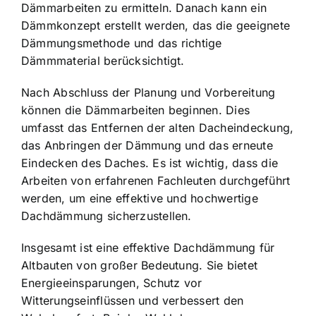
Dämmarbeiten zu ermitteln. Danach kann ein
Dämmkonzept erstellt werden, das die geeignete
Dämmungsmethode und das richtige
Dämmmaterial berücksichtigt.
Nach Abschluss der Planung und Vorbereitung
können die Dämmarbeiten beginnen. Dies
umfasst das Entfernen der alten Dacheindeckung,
das Anbringen der Dämmung und das erneute
Eindecken des Daches. Es ist wichtig, dass die
Arbeiten von erfahrenen Fachleuten durchgeführt
werden, um eine effektive und hochwertige
Dachdämmung sicherzustellen.
Insgesamt ist eine effektive Dachdämmung für
Altbauten von großer Bedeutung. Sie bietet
Energieeinsparungen, Schutz vor
Witterungseinflüssen und verbessert den