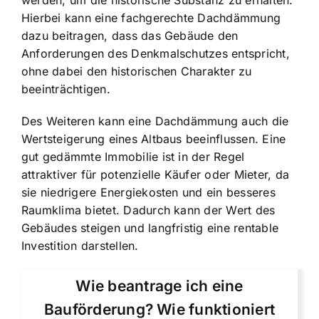
Hierbei kann eine fachgerechte Dachdämmung
dazu beitragen, dass das Gebäude den
Anforderungen des Denkmalschutzes entspricht,
ohne dabei den historischen Charakter zu
beeinträchtigen.
Des Weiteren kann eine Dachdämmung auch die
Wertsteigerung eines Altbaus beeinflussen. Eine
gut gedämmte Immobilie ist in der Regel
attraktiver für potenzielle Käufer oder Mieter, da
sie niedrigere Energiekosten und ein besseres
Raumklima bietet. Dadurch kann der Wert des
Gebäudes steigen und langfristig eine rentable
Investition darstellen.
Wie beantrage ich eine
Bauförderung? Wie funktioniert