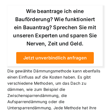
Wie beantrage ich eine
Bauförderung? Wie funktioniert
ein Bauantrag? Sprechen Sie mit
unseren Experten und sparen Sie
Nerven, Zeit und Geld.
Jetzt unverbindlich anfragen
Die gewählte Dämmungsmethode kann ebenfalls
einen Einfluss auf die Kosten haben. Es gibt
verschiedene Methoden, um das Dach zu
dämmen, wie zum Beispiel die
Zwischensparrendämmung, die
Aufsparrendämmung oder die
Untersparrendämmung. Jede Methode hat ihre