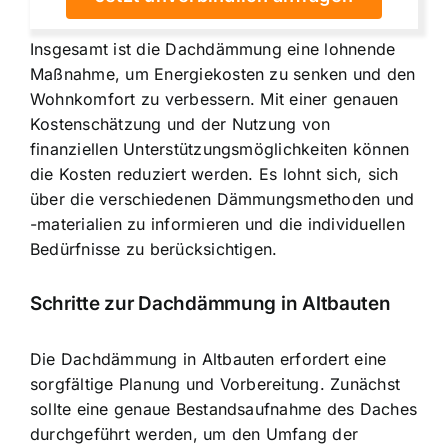
Insgesamt ist die Dachdämmung eine lohnende
Maßnahme, um Energiekosten zu senken und den
Wohnkomfort zu verbessern. Mit einer genauen
Kostenschätzung und der Nutzung von
finanziellen Unterstützungsmöglichkeiten können
die Kosten reduziert werden. Es lohnt sich, sich
über die verschiedenen Dämmungsmethoden und
-materialien zu informieren und die individuellen
Bedürfnisse zu berücksichtigen.
Schritte zur Dachdämmung in Altbauten
Die Dachdämmung in Altbauten erfordert eine
sorgfältige Planung und Vorbereitung. Zunächst
sollte eine genaue Bestandsaufnahme des Daches
durchgeführt werden, um den Umfang der