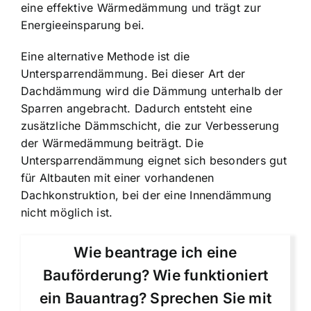
eine effektive Wärmedämmung und trägt zur
Energieeinsparung bei.
Eine alternative Methode ist die
Untersparrendämmung. Bei dieser Art der
Dachdämmung wird die Dämmung unterhalb der
Sparren angebracht. Dadurch entsteht eine
zusätzliche Dämmschicht, die zur Verbesserung
der Wärmedämmung beiträgt. Die
Untersparrendämmung eignet sich besonders gut
für Altbauten mit einer vorhandenen
Dachkonstruktion, bei der eine Innendämmung
nicht möglich ist.
Wie beantrage ich eine
Bauförderung? Wie funktioniert
ein Bauantrag? Sprechen Sie mit