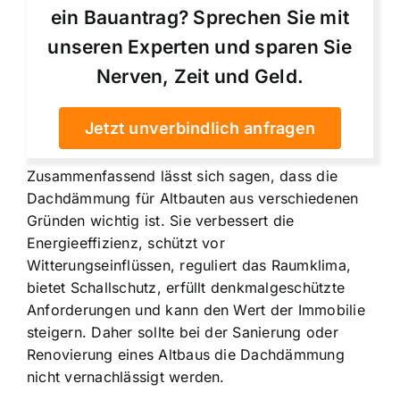
ein Bauantrag? Sprechen Sie mit
unseren Experten und sparen Sie
Nerven, Zeit und Geld.
Jetzt unverbindlich anfragen
Zusammenfassend lässt sich sagen, dass die
Dachdämmung für Altbauten aus verschiedenen
Gründen wichtig ist. Sie verbessert die
Energieeffizienz, schützt vor
Witterungseinflüssen, reguliert das Raumklima,
bietet Schallschutz, erfüllt denkmalgeschützte
Anforderungen und kann den Wert der Immobilie
steigern. Daher sollte bei der Sanierung oder
Renovierung eines Altbaus die Dachdämmung
nicht vernachlässigt werden.