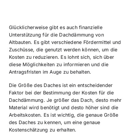
Glücklicherweise gibt es auch finanzielle
Unterstützung für die Dachdämmung von
Altbauten. Es gibt verschiedene Fördermittel und
Zuschüsse, die genutzt werden können, um die
Kosten zu reduzieren. Es lohnt sich, sich über
diese Möglichkeiten zu informieren und die
Antragsfristen im Auge zu behalten.
Die Größe des Daches ist ein entscheidender
Faktor bei der Bestimmung der Kosten für die
Dachdämmung. Je größer das Dach, desto mehr
Material wird benötigt und desto höher sind die
Arbeitskosten. Es ist wichtig, die genaue Größe
des Daches zu kennen, um eine genaue
Kostenschätzung zu erhalten.