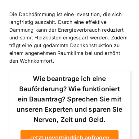
Die Dachdämmung ist eine Investition, die sich
langfristig auszahlt. Durch eine effektive
Dämmung kann der Energieverbrauch reduziert
und somit Heizkosten eingespart werden. Zudem
trägt eine gut gedämmte Dachkonstruktion zu
einem angenehmen Raumklima bei und erhöht
den Wohnkomfort.
Wie beantrage ich eine
Bauförderung? Wie funktioniert
ein Bauantrag? Sprechen Sie mit
unseren Experten und sparen Sie
Nerven, Zeit und Geld.
Jetzt unverbindlich anfragen