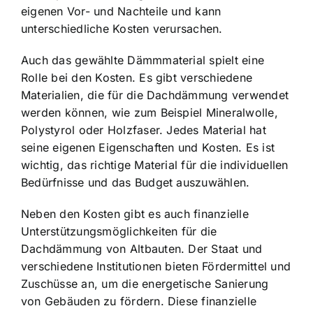
eigenen Vor- und Nachteile und kann
unterschiedliche Kosten verursachen.
Auch das gewählte Dämmmaterial spielt eine
Rolle bei den Kosten. Es gibt verschiedene
Materialien, die für die Dachdämmung verwendet
werden können, wie zum Beispiel Mineralwolle,
Polystyrol oder Holzfaser. Jedes Material hat
seine eigenen Eigenschaften und Kosten. Es ist
wichtig, das richtige Material für die individuellen
Bedürfnisse und das Budget auszuwählen.
Neben den Kosten gibt es auch finanzielle
Unterstützungsmöglichkeiten für die
Dachdämmung von Altbauten. Der Staat und
verschiedene Institutionen bieten Fördermittel und
Zuschüsse an, um die energetische Sanierung
von Gebäuden zu fördern. Diese finanzielle