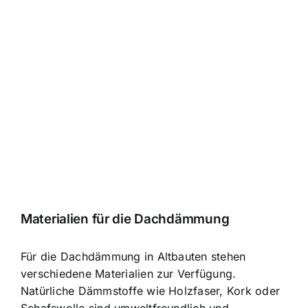
Materialien für die Dachdämmung
Für die Dachdämmung in Altbauten stehen
verschiedene Materialien zur Verfügung.
Natürliche Dämmstoffe wie Holzfaser, Kork oder