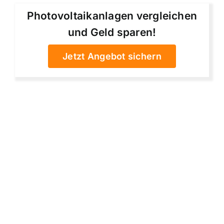
Photovoltaikanlagen vergleichen
und Geld sparen!
Jetzt Angebot sichern