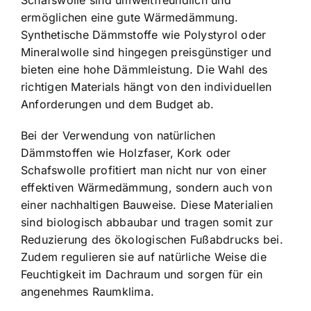
Schafswolle sind umweltfreundlich und
ermöglichen eine gute Wärmedämmung.
Synthetische Dämmstoffe wie Polystyrol oder
Mineralwolle sind hingegen preisgünstiger und
bieten eine hohe Dämmleistung. Die Wahl des
richtigen Materials hängt von den individuellen
Anforderungen und dem Budget ab.
Bei der Verwendung von natürlichen
Dämmstoffen wie Holzfaser, Kork oder
Schafswolle profitiert man nicht nur von einer
effektiven Wärmedämmung, sondern auch von
einer nachhaltigen Bauweise. Diese Materialien
sind biologisch abbaubar und tragen somit zur
Reduzierung des ökologischen Fußabdrucks bei.
Zudem regulieren sie auf natürliche Weise die
Feuchtigkeit im Dachraum und sorgen für ein
angenehmes Raumklima.