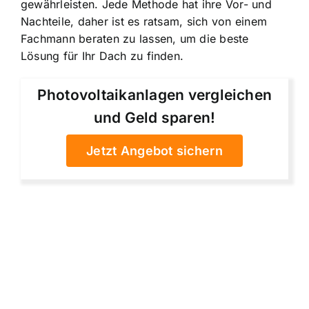
gewährleisten. Jede Methode hat ihre Vor- und
Nachteile, daher ist es ratsam, sich von einem
Fachmann beraten zu lassen, um die beste
Lösung für Ihr Dach zu finden.
Photovoltaikanlagen vergleichen
und Geld sparen!
Jetzt Angebot sichern