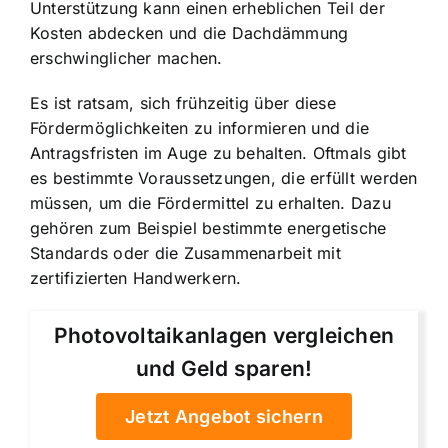
Unterstützung kann einen erheblichen Teil der
Kosten abdecken und die Dachdämmung
erschwinglicher machen.
Es ist ratsam, sich frühzeitig über diese
Fördermöglichkeiten zu informieren und die
Antragsfristen im Auge zu behalten. Oftmals gibt
es bestimmte Voraussetzungen, die erfüllt werden
müssen, um die Fördermittel zu erhalten. Dazu
gehören zum Beispiel bestimmte energetische
Standards oder die Zusammenarbeit mit
zertifizierten Handwerkern.
Photovoltaikanlagen vergleichen
und Geld sparen!
Jetzt Angebot sichern