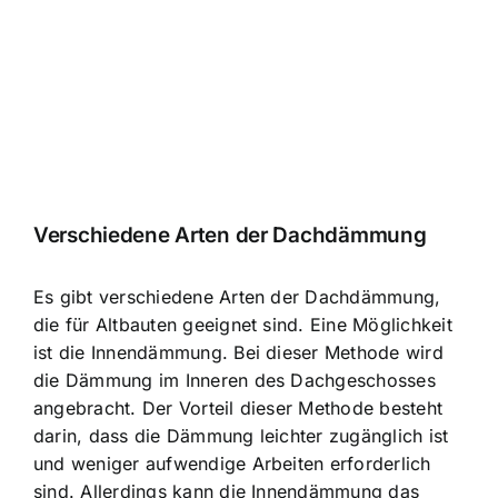
Verschiedene Arten der Dachdämmung
Es gibt verschiedene Arten der Dachdämmung,
die für Altbauten geeignet sind. Eine Möglichkeit
ist die Innendämmung. Bei dieser Methode wird
die Dämmung im Inneren des Dachgeschosses
angebracht. Der Vorteil dieser Methode besteht
darin, dass die Dämmung leichter zugänglich ist
und weniger aufwendige Arbeiten erforderlich
sind. Allerdings kann die Innendämmung das