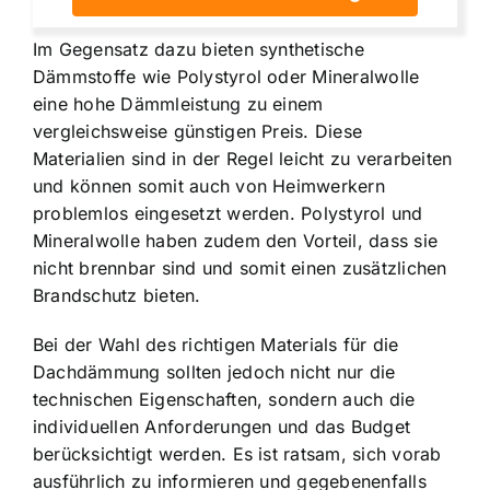
Im Gegensatz dazu bieten synthetische
Dämmstoffe wie Polystyrol oder Mineralwolle
eine hohe Dämmleistung zu einem
vergleichsweise günstigen Preis. Diese
Materialien sind in der Regel leicht zu verarbeiten
und können somit auch von Heimwerkern
problemlos eingesetzt werden. Polystyrol und
Mineralwolle haben zudem den Vorteil, dass sie
nicht brennbar sind und somit einen zusätzlichen
Brandschutz bieten.
Bei der Wahl des richtigen Materials für die
Dachdämmung sollten jedoch nicht nur die
technischen Eigenschaften, sondern auch die
individuellen Anforderungen und das Budget
berücksichtigt werden. Es ist ratsam, sich vorab
ausführlich zu informieren und gegebenenfalls