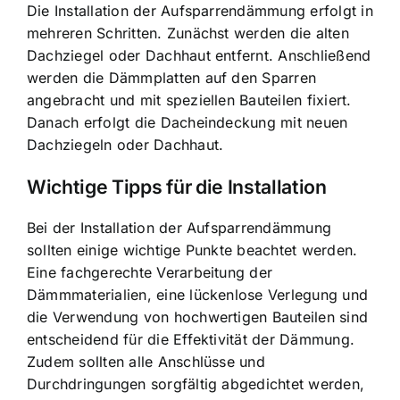
Die Installation der Aufsparrendämmung erfolgt in
mehreren Schritten. Zunächst werden die alten
Dachziegel oder Dachhaut entfernt. Anschließend
werden die Dämmplatten auf den Sparren
angebracht und mit speziellen Bauteilen fixiert.
Danach erfolgt die Dacheindeckung mit neuen
Dachziegeln oder Dachhaut.
Wichtige Tipps für die Installation
Bei der Installation der Aufsparrendämmung
sollten einige wichtige Punkte beachtet werden.
Eine fachgerechte Verarbeitung der
Dämmmaterialien, eine lückenlose Verlegung und
die Verwendung von hochwertigen Bauteilen sind
entscheidend für die Effektivität der Dämmung.
Zudem sollten alle Anschlüsse und
Durchdringungen sorgfältig abgedichtet werden,