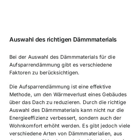
Auswahl des richtigen Dämmmaterials
Bei der Auswahl des Dämmmaterials für die
Aufsparrendämmung gibt es verschiedene
Faktoren zu berücksichtigen.
Die Aufsparrendämmung ist eine effektive
Methode, um den Wärmeverlust eines Gebäudes
über das Dach zu reduzieren. Durch die richtige
Auswahl des Dämmmaterials kann nicht nur die
Energieeffizienz verbessert, sondern auch der
Wohnkomfort erhöht werden. Es gibt jedoch viele
verschiedene Arten von Dämmmaterialien, aus