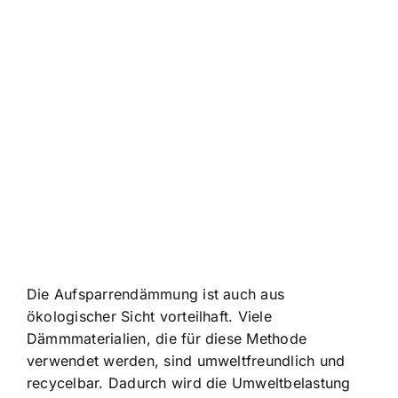
Die Aufsparrendämmung ist auch aus
ökologischer Sicht vorteilhaft. Viele
Dämmmaterialien, die für diese Methode
verwendet werden, sind umweltfreundlich und
recycelbar. Dadurch wird die Umweltbelastung