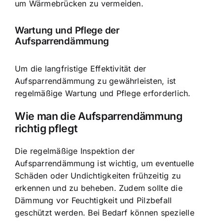
um Wärmebrücken zu vermeiden.
Wartung und Pflege der
Aufsparrendämmung
Um die langfristige Effektivität der
Aufsparrendämmung zu gewährleisten, ist
regelmäßige Wartung und Pflege erforderlich.
Wie man die Aufsparrendämmung
richtig pflegt
Die regelmäßige Inspektion der
Aufsparrendämmung ist wichtig, um eventuelle
Schäden oder Undichtigkeiten frühzeitig zu
erkennen und zu beheben. Zudem sollte die
Dämmung vor Feuchtigkeit und Pilzbefall
geschützt werden. Bei Bedarf können spezielle