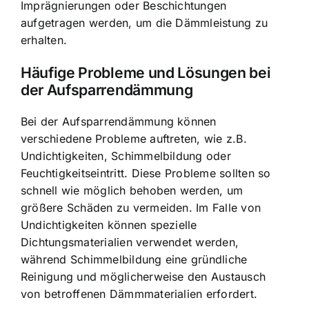
Imprägnierungen oder Beschichtungen
aufgetragen werden, um die Dämmleistung zu
erhalten.
Häufige Probleme und Lösungen bei
der Aufsparrendämmung
Bei der Aufsparrendämmung können
verschiedene Probleme auftreten, wie z.B.
Undichtigkeiten, Schimmelbildung oder
Feuchtigkeitseintritt. Diese Probleme sollten so
schnell wie möglich behoben werden, um
größere Schäden zu vermeiden. Im Falle von
Undichtigkeiten können spezielle
Dichtungsmaterialien verwendet werden,
während Schimmelbildung eine gründliche
Reinigung und möglicherweise den Austausch
von betroffenen Dämmmaterialien erfordert.