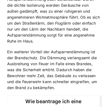
die dichte Isolierung werden Geräusche von
außen gedämpft, was zu einer ruhigeren und
angenehmeren Wohnatmosphäre führt. Ob es sich
um den Straßenlärm, den Fluglärm oder einfach
nur um den Lärm der Nachbarn handelt, die
Aufsparrendämmung sorgt für eine angenehme
Ruhe im Haus.
Ein weiterer Vorteil der Aufsparrendämmung ist
der Brandschutz. Die Dämmung verlangsamt die
Ausbreitung von Feuer im Falle eines Brandes,
was die Sicherheit erhöht. Dadurch haben die
Bewohner mehr Zeit, das Gebäude zu verlassen
und die Feuerwehr kann schneller eingreifen, um
den Brand zu bekämpfen.
Wie beantrage ich eine