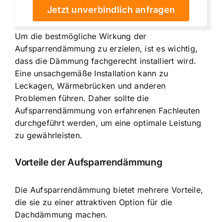
Jetzt unverbindlich anfragen
Um die bestmögliche Wirkung der
Aufsparrendämmung zu erzielen, ist es wichtig,
dass die Dämmung fachgerecht installiert wird.
Eine unsachgemäße Installation kann zu
Leckagen, Wärmebrücken und anderen
Problemen führen. Daher sollte die
Aufsparrendämmung von erfahrenen Fachleuten
durchgeführt werden, um eine optimale Leistung
zu gewährleisten.
Vorteile der Aufsparrendämmung
Die Aufsparrendämmung bietet mehrere Vorteile,
die sie zu einer attraktiven Option für die
Dachdämmung machen.