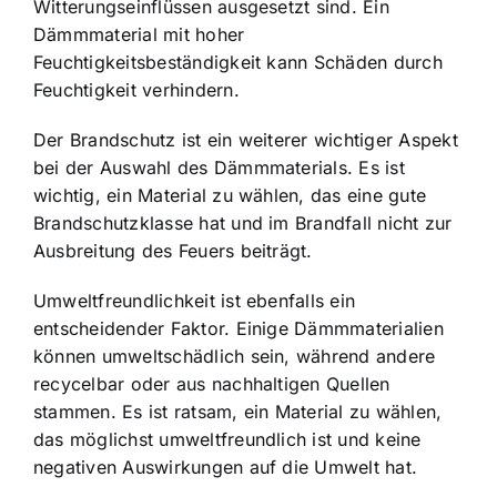
Witterungseinflüssen ausgesetzt sind. Ein
Dämmmaterial mit hoher
Feuchtigkeitsbeständigkeit kann Schäden durch
Feuchtigkeit verhindern.
Der Brandschutz ist ein weiterer wichtiger Aspekt
bei der Auswahl des Dämmmaterials. Es ist
wichtig, ein Material zu wählen, das eine gute
Brandschutzklasse hat und im Brandfall nicht zur
Ausbreitung des Feuers beiträgt.
Umweltfreundlichkeit ist ebenfalls ein
entscheidender Faktor. Einige Dämmmaterialien
können umweltschädlich sein, während andere
recycelbar oder aus nachhaltigen Quellen
stammen. Es ist ratsam, ein Material zu wählen,
das möglichst umweltfreundlich ist und keine
negativen Auswirkungen auf die Umwelt hat.