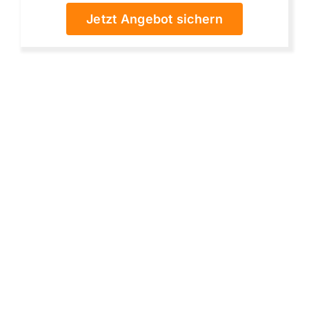
Jetzt Angebot sichern