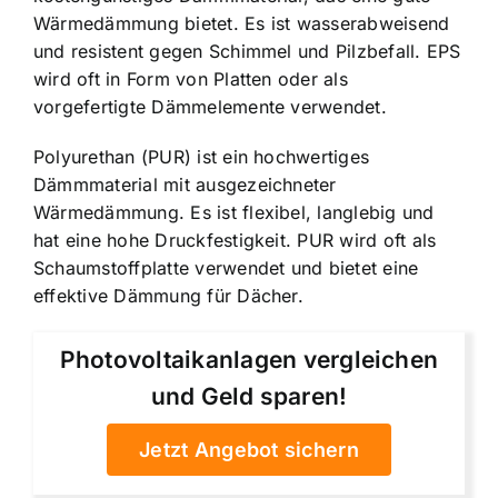
Wärmedämmung bietet. Es ist wasserabweisend
und resistent gegen Schimmel und Pilzbefall. EPS
wird oft in Form von Platten oder als
vorgefertigte Dämmelemente verwendet.
Polyurethan (PUR) ist ein hochwertiges
Dämmmaterial mit ausgezeichneter
Wärmedämmung. Es ist flexibel, langlebig und
hat eine hohe Druckfestigkeit. PUR wird oft als
Schaumstoffplatte verwendet und bietet eine
effektive Dämmung für Dächer.
Photovoltaikanlagen vergleichen
und Geld sparen!
Jetzt Angebot sichern