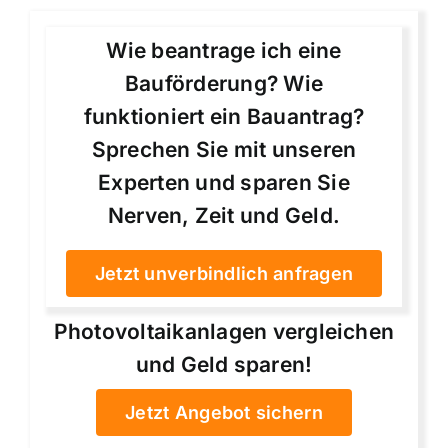
Wie beantrage ich eine
Bauförderung? Wie
funktioniert ein Bauantrag?
Sprechen Sie mit unseren
Experten und sparen Sie
Nerven, Zeit und Geld.
Jetzt unverbindlich anfragen
Photovoltaikanlagen vergleichen
und Geld sparen!
Jetzt Angebot sichern