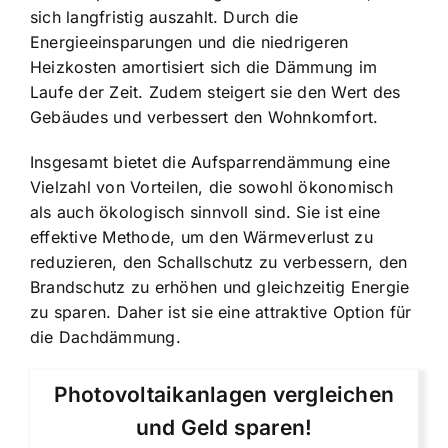
sich langfristig auszahlt. Durch die
Energieeinsparungen und die niedrigeren
Heizkosten amortisiert sich die Dämmung im
Laufe der Zeit. Zudem steigert sie den Wert des
Gebäudes und verbessert den Wohnkomfort.
Insgesamt bietet die Aufsparrendämmung eine
Vielzahl von Vorteilen, die sowohl ökonomisch
als auch ökologisch sinnvoll sind. Sie ist eine
effektive Methode, um den Wärmeverlust zu
reduzieren, den Schallschutz zu verbessern, den
Brandschutz zu erhöhen und gleichzeitig Energie
zu sparen. Daher ist sie eine attraktive Option für
die Dachdämmung.
Photovoltaikanlagen vergleichen
und Geld sparen!