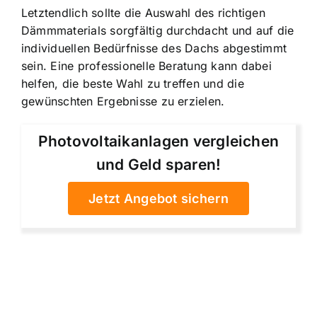
Letztendlich sollte die Auswahl des richtigen
Dämmmaterials sorgfältig durchdacht und auf die
individuellen Bedürfnisse des Dachs abgestimmt
sein. Eine professionelle Beratung kann dabei
helfen, die beste Wahl zu treffen und die
gewünschten Ergebnisse zu erzielen.
Photovoltaikanlagen vergleichen
und Geld sparen!
Jetzt Angebot sichern