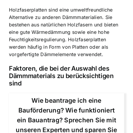
Holzfaserplatten sind eine umweltfreundliche
Alternative zu anderen Dämmmaterialien. Sie
bestehen aus natürlichen Holzfasern und bieten
eine gute Wärmedämmung sowie eine hohe
Feuchtigkeitsregulierung. Holzfaserplatten
werden häufig in Form von Platten oder als
vorgefertigte Dämmelemente verwendet.
Faktoren, die bei der Auswahl des
Dämmmaterials zu berücksichtigen
sind
Wie beantrage ich eine
Bauförderung? Wie funktioniert
ein Bauantrag? Sprechen Sie mit
unseren Experten und sparen Sie