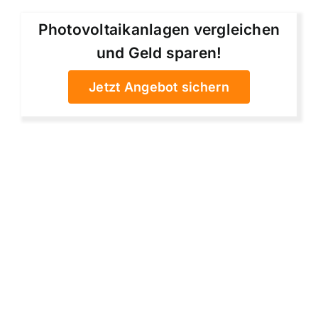
Photovoltaikanlagen vergleichen
und Geld sparen!
Jetzt Angebot sichern