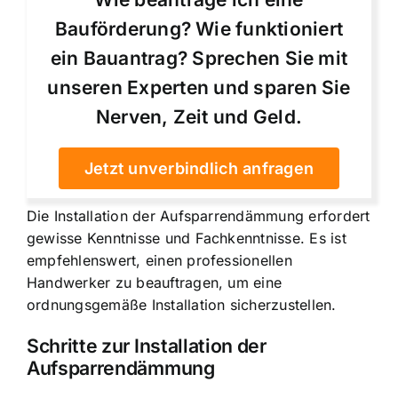
Bauförderung? Wie funktioniert
ein Bauantrag? Sprechen Sie mit
unseren Experten und sparen Sie
Nerven, Zeit und Geld.
Jetzt unverbindlich anfragen
Die Installation der Aufsparrendämmung erfordert
gewisse Kenntnisse und Fachkenntnisse. Es ist
empfehlenswert, einen professionellen
Handwerker zu beauftragen, um eine
ordnungsgemäße Installation sicherzustellen.
Schritte zur Installation der
Aufsparrendämmung