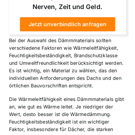
Nerven, Zeit und Geld.
Jetzt unverbindlich anfragen
Bei der Auswahl des Dämmmaterials sollten
verschiedene Faktoren wie Wärmeleitfähigkeit,
Feuchtigkeitsbeständigkeit, Brandschutzklasse
und Umweltfreundlichkeit berücksichtigt werden.
Es ist wichtig, ein Material zu wählen, das den
individuellen Anforderungen des Dachs und den
örtlichen Bauvorschriften entspricht.
Die Wärmeleitfähigkeit eines Dämmmaterials gibt
an, wie gut es Wärme leitet. Je niedriger der
Wert, desto besser ist die Wärmedämmung.
Feuchtigkeitsbeständigkeit ist ein wichtiger
Faktor, insbesondere für Dächer, die starken