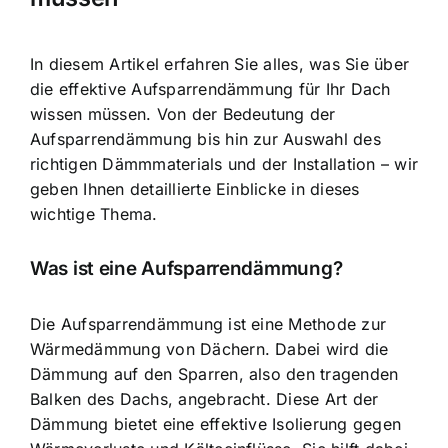
In diesem Artikel erfahren Sie alles, was Sie über
die effektive Aufsparrendämmung für Ihr Dach
wissen müssen. Von der Bedeutung der
Aufsparrendämmung bis hin zur Auswahl des
richtigen Dämmmaterials und der Installation – wir
geben Ihnen detaillierte Einblicke in dieses
wichtige Thema.
Was ist eine Aufsparrendämmung?
Die Aufsparrendämmung ist eine Methode zur
Wärmedämmung von Dächern. Dabei wird die
Dämmung auf den Sparren, also den tragenden
Balken des Dachs, angebracht. Diese Art der
Dämmung bietet eine effektive Isolierung gegen