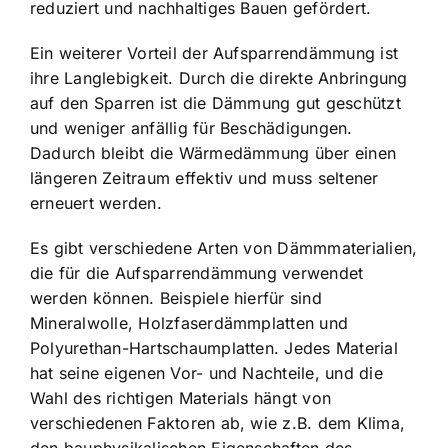
reduziert und nachhaltiges Bauen gefördert.
Ein weiterer Vorteil der Aufsparrendämmung ist
ihre Langlebigkeit. Durch die direkte Anbringung
auf den Sparren ist die Dämmung gut geschützt
und weniger anfällig für Beschädigungen.
Dadurch bleibt die Wärmedämmung über einen
längeren Zeitraum effektiv und muss seltener
erneuert werden.
Es gibt verschiedene Arten von Dämmmaterialien,
die für die Aufsparrendämmung verwendet
werden können. Beispiele hierfür sind
Mineralwolle, Holzfaserdämmplatten und
Polyurethan-Hartschaumplatten. Jedes Material
hat seine eigenen Vor- und Nachteile, und die
Wahl des richtigen Materials hängt von
verschiedenen Faktoren ab, wie z.B. dem Klima,
den bauphysikalischen Eigenschaften des