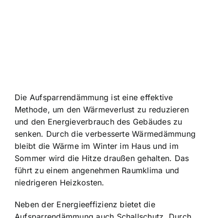
Die Aufsparrendämmung ist eine effektive
Methode, um den Wärmeverlust zu reduzieren
und den Energieverbrauch des Gebäudes zu
senken. Durch die verbesserte Wärmedämmung
bleibt die Wärme im Winter im Haus und im
Sommer wird die Hitze draußen gehalten. Das
führt zu einem angenehmen Raumklima und
niedrigeren Heizkosten.
Neben der Energieeffizienz bietet die
Aufsparrendämmung auch Schallschutz. Durch