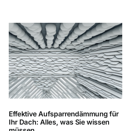
Zeige
grösseres
Bild
Effektive Aufsparrendämmung für
Ihr Dach: Alles, was Sie wissen
müssen