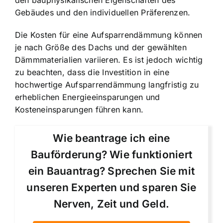
Gebäudes und den individuellen Präferenzen.
Die Kosten für eine Aufsparrendämmung können
je nach Größe des Dachs und der gewählten
Dämmmaterialien variieren. Es ist jedoch wichtig
zu beachten, dass die Investition in eine
hochwertige Aufsparrendämmung langfristig zu
erheblichen Energieeinsparungen und
Kosteneinsparungen führen kann.
Wie beantrage ich eine
Bauförderung? Wie funktioniert
ein Bauantrag? Sprechen Sie mit
unseren Experten und sparen Sie
Nerven, Zeit und Geld.