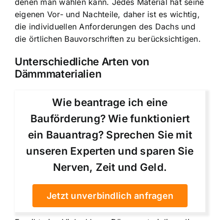
denen man wählen kann. Jedes Material hat seine
eigenen Vor- und Nachteile, daher ist es wichtig,
die individuellen Anforderungen des Dachs und
die örtlichen Bauvorschriften zu berücksichtigen.
Unterschiedliche Arten von
Dämmmaterialien
Wie beantrage ich eine
Bauförderung? Wie funktioniert
ein Bauantrag? Sprechen Sie mit
unseren Experten und sparen Sie
Nerven, Zeit und Geld.
Jetzt unverbindlich anfragen