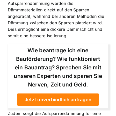
Aufsparrendämmung werden die
Dämmmaterialien direkt auf den Sparren
angebracht, während bei anderen Methoden die
Dämmung zwischen den Sparren platziert wird.
Dies ermöglicht eine dickere Dämmschicht und
somit eine bessere Isolierung.
Wie beantrage ich eine
Bauförderung? Wie funktioniert
ein Bauantrag? Sprechen Sie mit
unseren Experten und sparen Sie
Nerven, Zeit und Geld.
Jetzt unverbindlich anfragen
Zudem sorgt die Aufsparrendämmung für eine