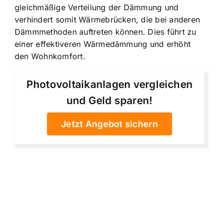
gleichmäßige Verteilung der Dämmung und
verhindert somit Wärmebrücken, die bei anderen
Dämmmethoden auftreten können. Dies führt zu
einer effektiveren Wärmedämmung und erhöht
den Wohnkomfort.
Photovoltaikanlagen vergleichen
und Geld sparen!
Jetzt Angebot sichern