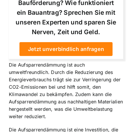
Bauförderung? Wie funktioniert
ein Bauantrag? Sprechen Sie mit
unseren Experten und sparen Sie
Nerven, Zeit und Geld.
Jetzt unverbindlich anfragen
Die Aufsparrendämmung ist auch
umweltfreundlich. Durch die Reduzierung des
Energieverbrauchs trägt sie zur Verringerung der
CO2-Emissionen bei und hilft somit, den
Klimawandel zu bekämpfen. Zudem kann die
Aufsparrendämmung aus nachhaltigen Materialien
hergestellt werden, was die Umweltbelastung
weiter reduziert.
Die Aufsparrendämmung ist eine Investition, die