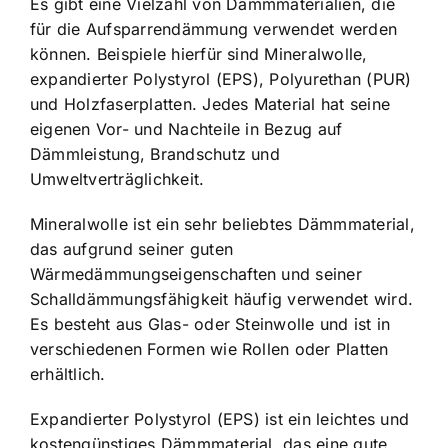
Es gibt eine Vielzahl von Dämmmaterialien, die
für die Aufsparrendämmung verwendet werden
können. Beispiele hierfür sind Mineralwolle,
expandierter Polystyrol (EPS), Polyurethan (PUR)
und Holzfaserplatten. Jedes Material hat seine
eigenen Vor- und Nachteile in Bezug auf
Dämmleistung, Brandschutz und
Umweltverträglichkeit.
Mineralwolle ist ein sehr beliebtes Dämmmaterial,
das aufgrund seiner guten
Wärmedämmungseigenschaften und seiner
Schalldämmungsfähigkeit häufig verwendet wird.
Es besteht aus Glas- oder Steinwolle und ist in
verschiedenen Formen wie Rollen oder Platten
erhältlich.
Expandierter Polystyrol (EPS) ist ein leichtes und
kostengünstiges Dämmmaterial, das eine gute