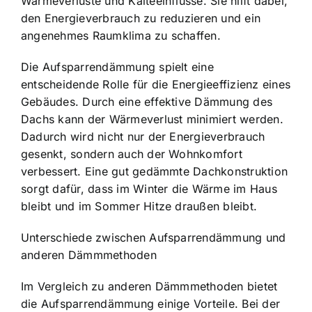
Wärmeverluste und Kälteeinflüsse. Sie hilft dabei,
den Energieverbrauch zu reduzieren und ein
angenehmes Raumklima zu schaffen.
Die Aufsparrendämmung spielt eine
entscheidende Rolle für die Energieeffizienz eines
Gebäudes. Durch eine effektive Dämmung des
Dachs kann der Wärmeverlust minimiert werden.
Dadurch wird nicht nur der Energieverbrauch
gesenkt, sondern auch der Wohnkomfort
verbessert. Eine gut gedämmte Dachkonstruktion
sorgt dafür, dass im Winter die Wärme im Haus
bleibt und im Sommer Hitze draußen bleibt.
Unterschiede zwischen Aufsparrendämmung und
anderen Dämmmethoden
Im Vergleich zu anderen Dämmmethoden bietet
die Aufsparrendämmung einige Vorteile. Bei der