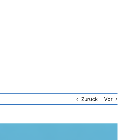
Zurück
Vor