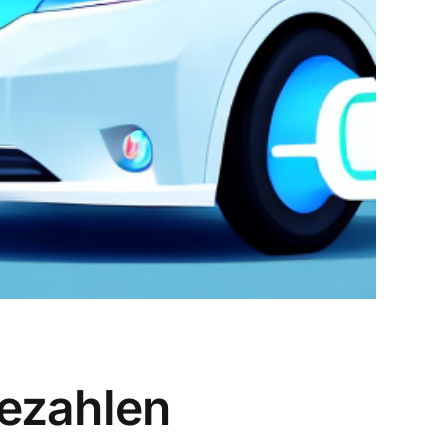
bezahlen