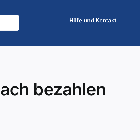
Hilfe und Kontakt
fach bezahlen
n