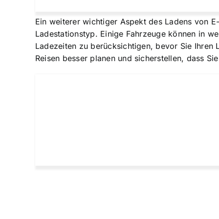
Ein weiterer wichtiger Aspekt des Ladens von E-
Ladestationstyp. Einige Fahrzeuge können in we
Ladezeiten zu berücksichtigen, bevor Sie Ihren 
Reisen besser planen und sicherstellen, dass S