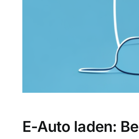
E-Auto laden: B