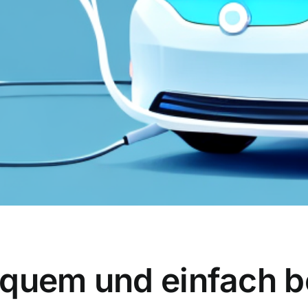
equem und einfach 