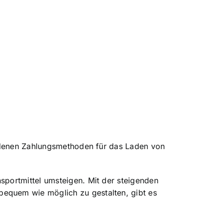
iedenen Zahlungsmethoden für das Laden von
portmittel umsteigen. Mit der steigenden
equem wie möglich zu gestalten, gibt es