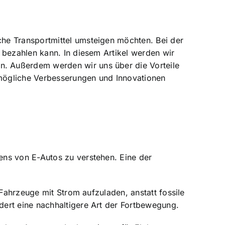
he Transportmittel umsteigen möchten. Bei der
 bezahlen kann. In diesem Artikel werden wir
n. Außerdem werden wir uns über die Vorteile
 mögliche Verbesserungen und Innovationen
ens von E-Autos zu verstehen. Eine der
 Fahrzeuge mit Strom aufzuladen, anstatt fossile
dert eine nachhaltigere Art der Fortbewegung.