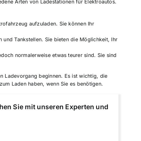
hiedene Arten von Ladestationen für Elektroautos.
trofahrzeug aufzuladen. Sie können Ihr
 und Tankstellen. Sie bieten die Möglichkeit, Ihr
jedoch normalerweise etwas teurer sind. Sie sind
 Ladevorgang beginnen. Es ist wichtig, die
g zum Laden haben, wenn Sie es benötigen.
chen Sie mit unseren Experten und