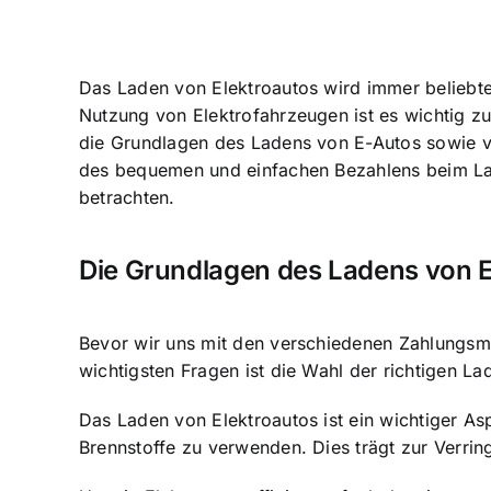
Das
Laden von Elektroautos wird immer beliebte
Nutzung von Elektrofahrzeugen ist es wichtig zu
die Grundlagen des Ladens von E-Autos sowie 
des bequemen und einfachen Bezahlens beim Lad
betrachten.
Die Grundlagen des Ladens von 
Bevor wir uns mit den verschiedenen Zahlungsme
wichtigsten Fragen ist die Wahl der richtigen Lad
Das Laden von Elektroautos ist ein wichtiger Asp
Brennstoffe zu verwenden. Dies trägt zur Verri