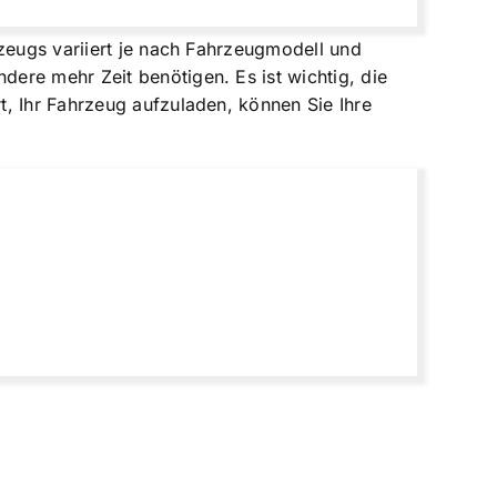
rzeugs variiert je nach Fahrzeugmodell und
ere mehr Zeit benötigen. Es ist wichtig, die
, Ihr Fahrzeug aufzuladen, können Sie Ihre