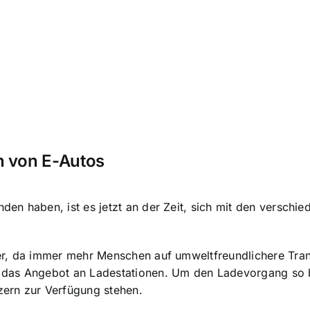
n von E-Autos
en haben, ist es jetzt an der Zeit, sich mit den versch
r, da immer mehr Menschen auf umweltfreundlichere Trans
 das Angebot an Ladestationen. Um den Ladevorgang so b
ern zur Verfügung stehen.