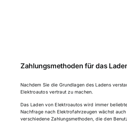
Zahlungsmethoden für das Lade
Nachdem Sie die Grundlagen des Ladens verstand
Elektroautos vertraut zu machen.
Das Laden von Elektroautos wird immer beliebte
Nachfrage nach Elektrofahrzeugen wächst auch
verschiedene Zahlungsmethoden, die den Benutz