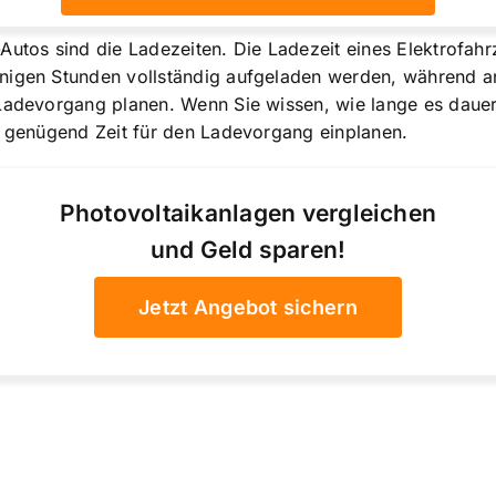
Autos sind die Ladezeiten. Die Ladezeit eines Elektrofah
nigen Stunden vollständig aufgeladen werden, während and
Ladevorgang planen. Wenn Sie wissen, wie lange es dauert
ie genügend Zeit für den Ladevorgang einplanen.
Photovoltaikanlagen vergleichen
und Geld sparen!
Jetzt Angebot sichern