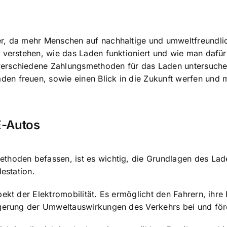
r
, da mehr Menschen auf nachhaltige und umweltfreundlic
 verstehen, wie das Laden funktioniert und wie man dafür
verschiedene
Zahlungsmethoden für das Laden
untersuche
en freuen, sowie einen Blick in die Zukunft werfen und
E-Autos
thoden befassen, ist es wichtig, die Grundlagen des Lad
estation.
ekt der Elektromobilität. Es ermöglicht den Fahrern, ihre
ngerung der Umweltauswirkungen des Verkehrs bei und för