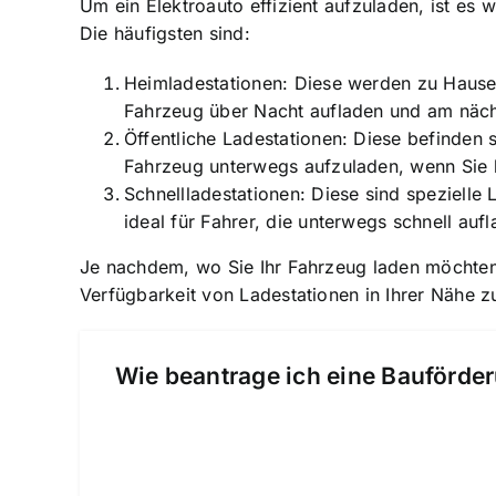
Um ein Elektroauto effizient aufzuladen, ist es 
Die häufigsten sind:
Heimladestationen: Diese werden zu Hause i
Fahrzeug über Nacht aufladen und am nächst
Öffentliche Ladestationen: Diese befinden s
Fahrzeug unterwegs aufzuladen, wenn Sie k
Schnellladestationen: Diese sind spezielle 
ideal für Fahrer, die unterwegs schnell auf
Je nachdem, wo Sie Ihr Fahrzeug laden möchten,
Verfügbarkeit von Ladestationen in Ihrer Nähe 
Wie beantrage ich eine Bauförder