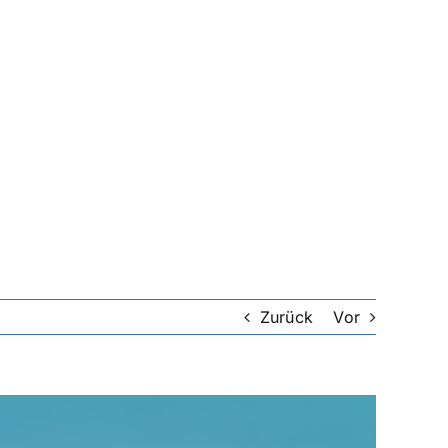
Zurück
Vor