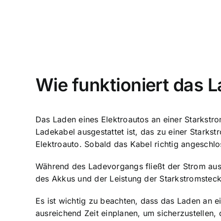
Wie funktioniert das 
Das
Laden eines Elektroautos an einer Starkst
Ladekabel ausgestattet ist
, das zu einer Starks
Elektroauto. Sobald das Kabel richtig angeschlo
Während des Ladevorgangs fließt der Strom aus
des Akkus
und der Leistung der Starkstromsteck
Es ist wichtig zu beachten, dass das Laden an e
ausreichend Zeit einplanen, um sicherzustellen, 