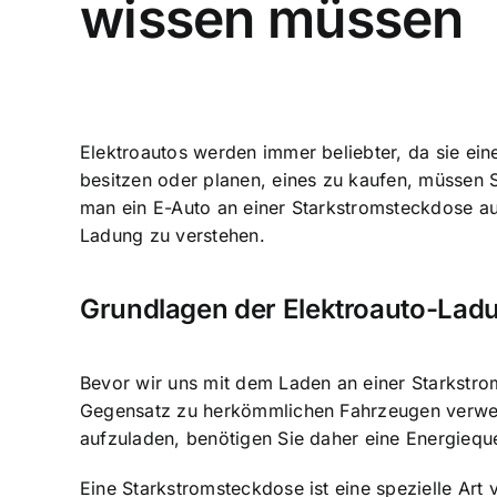
wissen müssen
Elektroautos werden immer beliebter
, da sie ei
besitzen oder planen, eines zu kaufen, müssen S
man ein E-Auto an einer Starkstromsteckdose auf
Ladung zu verstehen.
Grundlagen der Elektroauto-Lad
Bevor wir uns mit dem Laden an einer Starkstro
Gegensatz zu herkömmlichen Fahrzeugen verwend
aufzuladen, benötigen Sie daher eine Energieque
Eine Starkstromsteckdose ist eine
spezielle Art