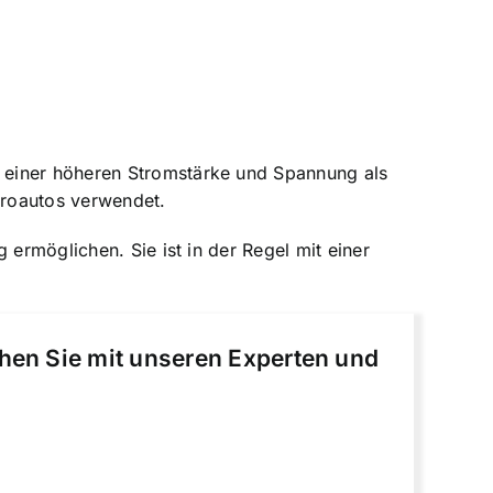
 einer höheren Stromstärke und Spannung als
troautos verwendet.
 ermöglichen. Sie ist in der Regel mit einer
chen Sie mit unseren Experten und