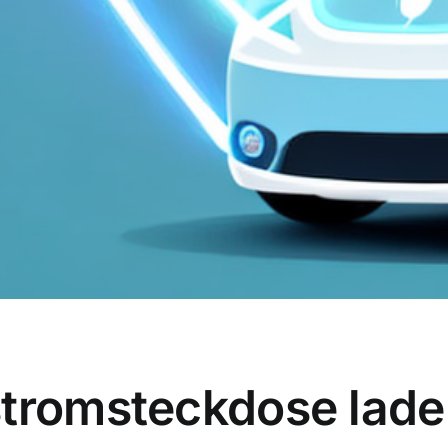
tromsteckdose laden