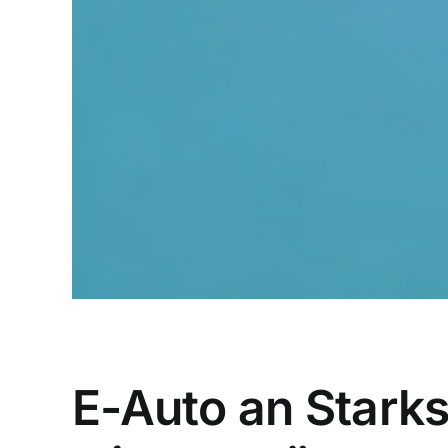
E-Auto an Starks