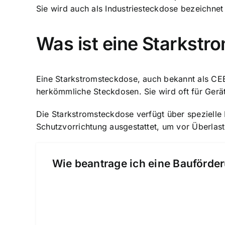
Sie wird auch als Industriesteckdose bezeichnet
Was ist eine Starkst
Eine Starkstromsteckdose, auch bekannt als CE
herkömmliche Steckdosen. Sie wird oft für Ger
Die Starkstromsteckdose verfügt über spezielle K
Schutzvorrichtung ausgestattet, um vor Überlas
Wie beantrage ich eine Bauförder