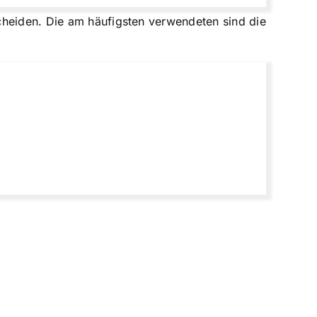
cheiden. Die am häufigsten verwendeten sind die