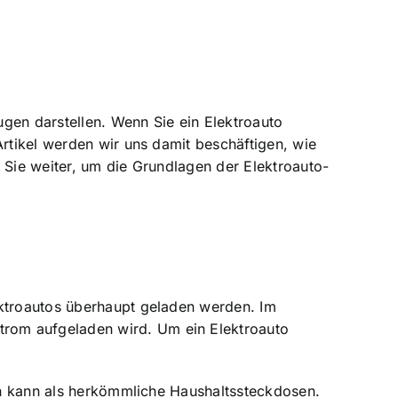
ugen darstellen. Wenn Sie ein Elektroauto
Artikel werden wir uns damit beschäftigen, wie
 Sie weiter, um die Grundlagen der Elektroauto-
ektroautos überhaupt geladen werden. Im
trom aufgeladen wird. Um ein Elektroauto
ern kann als herkömmliche Haushaltssteckdosen.