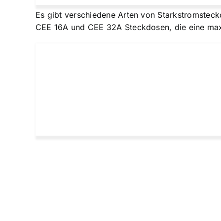
Es gibt verschiedene Arten von Starkstromsteck
CEE 16A und CEE 32A Steckdosen, die eine maxi