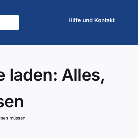
Hilfe und Kontakt
laden: Alles,
sen
issen müssen