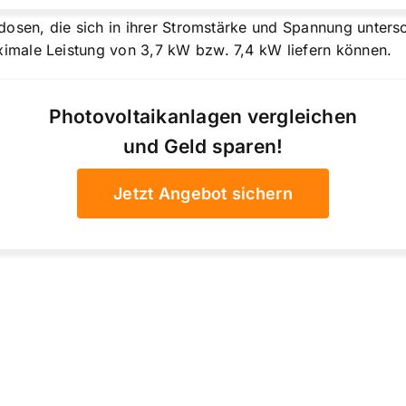
dosen, die sich in ihrer Stromstärke und Spannung unters
male Leistung von 3,7 kW bzw. 7,4 kW liefern können.
Photovoltaikanlagen vergleichen
und Geld sparen!
Jetzt Angebot sichern