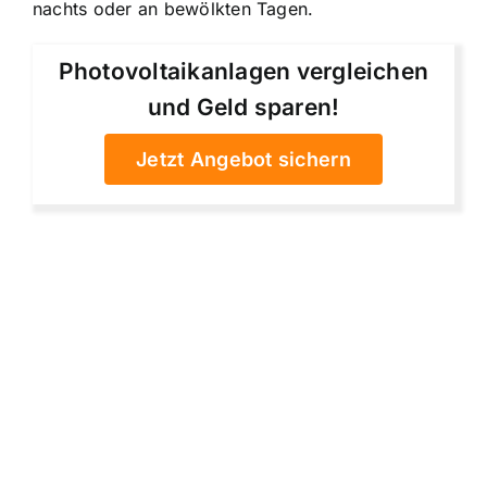
nachts oder an bewölkten Tagen.
Photovoltaikanlagen vergleichen
und Geld sparen!
Jetzt Angebot sichern