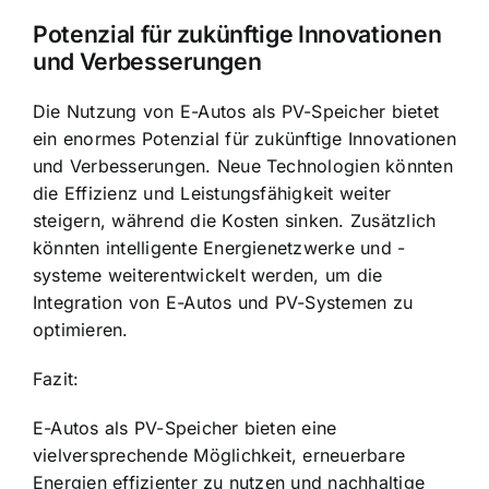
Potenzial für zukünftige Innovationen
und Verbesserungen
Die Nutzung von E-Autos als PV-Speicher bietet
ein enormes Potenzial für zukünftige Innovationen
und Verbesserungen. Neue Technologien könnten
die Effizienz und Leistungsfähigkeit weiter
steigern, während die Kosten sinken. Zusätzlich
könnten intelligente Energienetzwerke und -
systeme weiterentwickelt werden, um die
Integration von E-Autos und PV-Systemen zu
optimieren.
Fazit:
E-Autos als PV-Speicher bieten eine
vielversprechende Möglichkeit, erneuerbare
Energien effizienter zu nutzen und nachhaltige