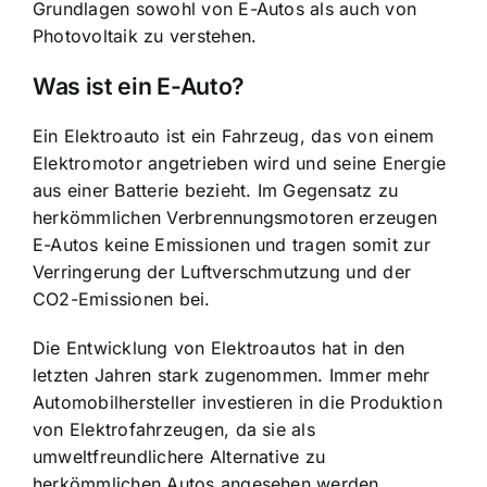
Grundlagen sowohl von E-Autos als auch von
Photovoltaik zu verstehen.
Was ist ein E-Auto?
Ein Elektroauto ist ein Fahrzeug, das von einem
Elektromotor angetrieben wird und seine Energie
aus einer Batterie bezieht. Im Gegensatz zu
herkömmlichen Verbrennungsmotoren erzeugen
E-Autos keine Emissionen und tragen somit zur
Verringerung der Luftverschmutzung und der
CO2-Emissionen bei.
Die Entwicklung von Elektroautos hat in den
letzten Jahren stark zugenommen. Immer mehr
Automobilhersteller investieren in die Produktion
von Elektrofahrzeugen, da sie als
umweltfreundlichere Alternative zu
herkömmlichen Autos angesehen werden.