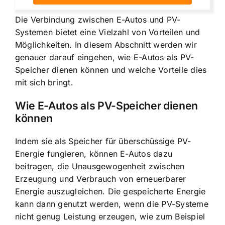
Die Verbindung zwischen E-Autos und PV-
Systemen bietet eine Vielzahl von Vorteilen und
Möglichkeiten. In diesem Abschnitt werden wir
genauer darauf eingehen, wie E-Autos als PV-
Speicher dienen können und welche Vorteile dies
mit sich bringt.
Wie E-Autos als PV-Speicher dienen
können
Indem sie als Speicher für überschüssige PV-
Energie fungieren, können E-Autos dazu
beitragen, die Unausgewogenheit zwischen
Erzeugung und Verbrauch von erneuerbarer
Energie auszugleichen. Die gespeicherte Energie
kann dann genutzt werden, wenn die PV-Systeme
nicht genug Leistung erzeugen, wie zum Beispiel