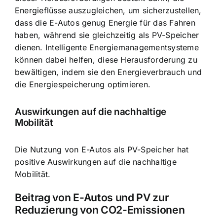
Energieflüsse auszugleichen, um sicherzustellen,
dass die E-Autos genug Energie für das Fahren
haben, während sie gleichzeitig als PV-Speicher
dienen. Intelligente Energiemanagementsysteme
können dabei helfen, diese Herausforderung zu
bewältigen, indem sie den Energieverbrauch und
die Energiespeicherung optimieren.
Auswirkungen auf die nachhaltige
Mobilität
Die Nutzung von E-Autos als PV-Speicher hat
positive Auswirkungen auf die nachhaltige
Mobilität.
Beitrag von E-Autos und PV zur
Reduzierung von CO2-Emissionen