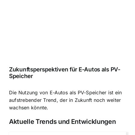
Zukunftsperspektiven für E-Autos als PV-
Speicher
Die Nutzung von E-Autos als PV-Speicher ist ein
aufstrebender Trend, der in Zukunft noch weiter
wachsen könnte.
Aktuelle Trends und Entwicklungen