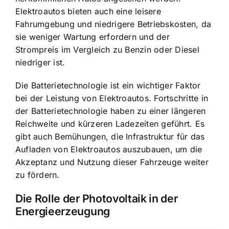
Elektroautos bieten auch eine leisere
Fahrumgebung und niedrigere Betriebskosten, da
sie weniger Wartung erfordern und der
Strompreis im Vergleich zu Benzin oder Diesel
niedriger ist.
Die Batterietechnologie ist ein wichtiger Faktor
bei der Leistung von Elektroautos. Fortschritte in
der Batterietechnologie haben zu einer längeren
Reichweite und kürzeren Ladezeiten geführt. Es
gibt auch Bemühungen, die Infrastruktur für das
Aufladen von Elektroautos auszubauen, um die
Akzeptanz und Nutzung dieser Fahrzeuge weiter
zu fördern.
Die Rolle der Photovoltaik in der
Energieerzeugung