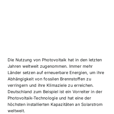
Die Nutzung von Photovoltaik hat in den letzten
Jahren weltweit zugenommen. Immer mehr
Länder setzen auf erneuerbare Energien, um ihre
Abhängigkeit von fossilen Brennstoffen zu
verringern und ihre Klimaziele zu erreichen.
Deutschland zum Beispiel ist ein Vorreiter in der
Photovoltaik-Technologie und hat eine der
höchsten installierten Kapazitäten an Solarstrom
weltweit.