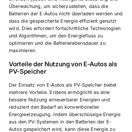
Überwachung, um sicherzustellen, dass die
Batterien der E-Autos nicht überladen werden und
dass die gespeicherte Energie effizient genutzt
wird. Dies erfordert fortschrittliche Technologien
und Algorithmen, um den Energiefluss zu
optimieren und die Batterielebensdauer zu
maximieren.
Vorteile der Nutzung von E-Autos als
PV-Speicher
Der Einsatz von E-Autos als PV-Speicher bietet
mehrere Vorteile. Erstens ermöglicht es eine
bessere Nutzung erneuerbarer Energien und
reduziert den Bedarf an konventioneller
Energieerzeugung. Indem überschüssige Energie
aus den PV-Systemen in den Batterien der E-
Autos gespeichert wird, kann diese Energie zu