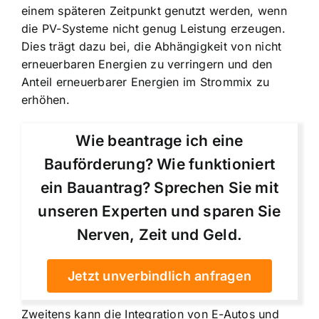
einem späteren Zeitpunkt genutzt werden, wenn
die PV-Systeme nicht genug Leistung erzeugen.
Dies trägt dazu bei, die Abhängigkeit von nicht
erneuerbaren Energien zu verringern und den
Anteil erneuerbarer Energien im Strommix zu
erhöhen.
Wie beantrage ich eine
Bauförderung? Wie funktioniert
ein Bauantrag? Sprechen Sie mit
unseren Experten und sparen Sie
Nerven, Zeit und Geld.
Jetzt unverbindlich anfragen
Zweitens kann die Integration von E-Autos und