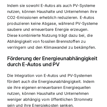
Indem sie sowohl E-Autos als auch PV-Systeme
nutzen, können Haushalte und Unternehmen ihre
CO2-Emissionen erheblich reduzieren. E-Autos
produzieren keine Abgase, während PV-Systeme
saubere und erneuerbare Energie erzeugen.
Diese kombinierte Nutzung trägt dazu bei, die
Abhängigkeit von fossilen Brennstoffen zu
verringern und den Klimawandel zu bekämpfen.
Förderung der Energieunabhängigkeit
durch E-Autos und PV
Die Integration von E-Autos und PV-Systemen
fördert auch die Energieunabhängigkeit. Indem
sie ihre eigenen erneuerbaren Energiequellen
nutzen, können Haushalte und Unternehmen
weniger abhängig vom öffentlichen Stromnetz
sein und ihre Energiekosten senken.