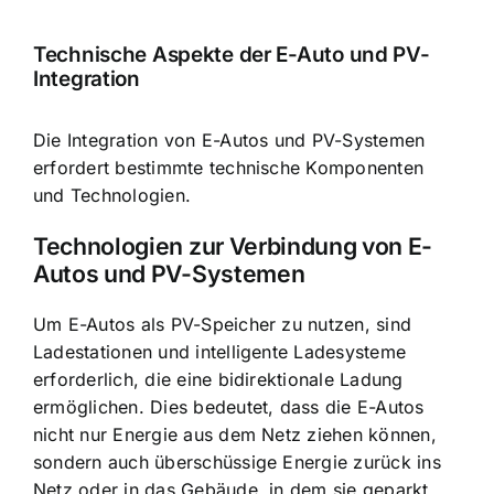
Technische Aspekte der E-Auto und PV-
Integration
Die Integration von E-Autos und PV-Systemen
erfordert bestimmte technische Komponenten
und Technologien.
Technologien zur Verbindung von E-
Autos und PV-Systemen
Um E-Autos als PV-Speicher zu nutzen, sind
Ladestationen und intelligente Ladesysteme
erforderlich, die eine bidirektionale Ladung
ermöglichen. Dies bedeutet, dass die E-Autos
nicht nur Energie aus dem Netz ziehen können,
sondern auch überschüssige Energie zurück ins
Netz oder in das Gebäude, in dem sie geparkt