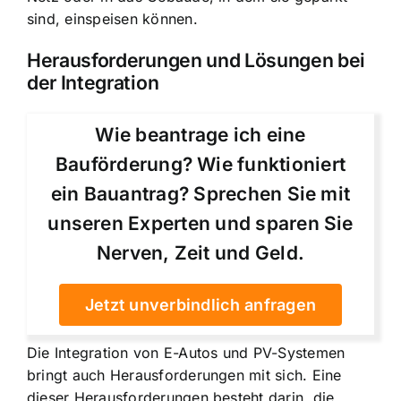
sind, einspeisen können.
Herausforderungen und Lösungen bei
der Integration
Wie beantrage ich eine
Bauförderung? Wie funktioniert
ein Bauantrag? Sprechen Sie mit
unseren Experten und sparen Sie
Nerven, Zeit und Geld.
Jetzt unverbindlich anfragen
Die Integration von E-Autos und PV-Systemen
bringt auch Herausforderungen mit sich. Eine
dieser Herausforderungen besteht darin, die