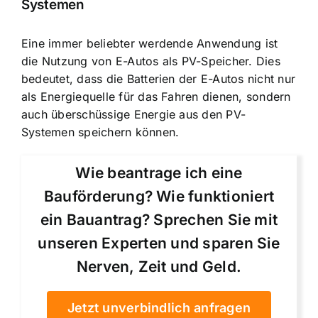
Systemen
Eine immer beliebter werdende Anwendung ist
die Nutzung von E-Autos als PV-Speicher. Dies
bedeutet, dass die Batterien der E-Autos nicht nur
als Energiequelle für das Fahren dienen, sondern
auch überschüssige Energie aus den PV-
Systemen speichern können.
Wie beantrage ich eine
Bauförderung? Wie funktioniert
ein Bauantrag? Sprechen Sie mit
unseren Experten und sparen Sie
Nerven, Zeit und Geld.
Jetzt unverbindlich anfragen