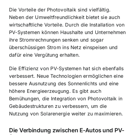
Die Vorteile der Photovoltaik sind vielfältig.
Neben der Umweltfreundlichkeit bietet sie auch
wirtschaftliche Vorteile. Durch die Installation von
PV-Systemen können Haushalte und Unternehmen
ihre Stromrechnungen senken und sogar
überschüssigen Strom ins Netz einspeisen und
dafür eine Vergütung erhalten.
Die Effizienz von PV-Systemen hat sich ebenfalls
verbessert. Neue Technologien ermöglichen eine
bessere Ausnutzung des Sonnenlichts und eine
höhere Energieerzeugung. Es gibt auch
Bemühungen, die Integration von Photovoltaik in
Gebäudestrukturen zu verbessern, um die
Nutzung von Solarenergie weiter zu maximieren.
Die Verbindung zwischen E-Autos und PV-