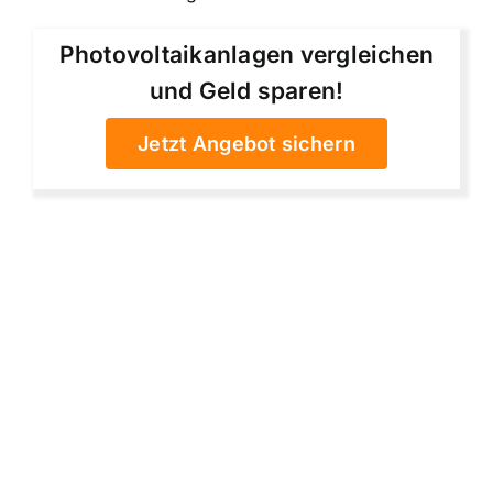
Photovoltaikanlagen vergleichen
und Geld sparen!
Jetzt Angebot sichern