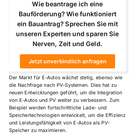
Wie beantrage ich eine
Bauförderung? Wie funktioniert
ein Bauantrag? Sprechen Sie mit
unseren Experten und sparen Sie
Nerven, Zeit und Geld.
Jetzt unverbindlich anfragen
Der Markt für E-Autos wächst stetig, ebenso wie
die Nachfrage nach PV-Systemen. Dies hat zu
neuen Entwicklungen geführt, um die Integration
von E-Autos und PV weiter zu verbessern. Zum
Beispiel werden fortschrittliche Lade- und
Speichertechnologien entwickelt, um die Effizienz
und Leistungsfähigkeit von E-Autos als PV-
Speicher zu maximieren.