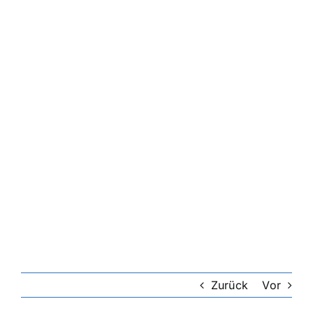
Zurück
Vor