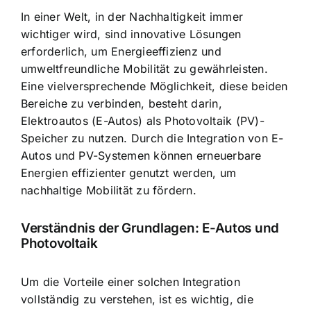
In einer Welt, in der Nachhaltigkeit immer
wichtiger wird, sind innovative Lösungen
erforderlich, um Energieeffizienz und
umweltfreundliche Mobilität zu gewährleisten.
Eine vielversprechende Möglichkeit, diese beiden
Bereiche zu verbinden, besteht darin,
Elektroautos (E-Autos) als Photovoltaik (PV)-
Speicher zu nutzen. Durch die Integration von E-
Autos und PV-Systemen können erneuerbare
Energien effizienter genutzt werden, um
nachhaltige Mobilität zu fördern.
Verständnis der Grundlagen: E-Autos und
Photovoltaik
Um die Vorteile einer solchen Integration
vollständig zu verstehen, ist es wichtig, die