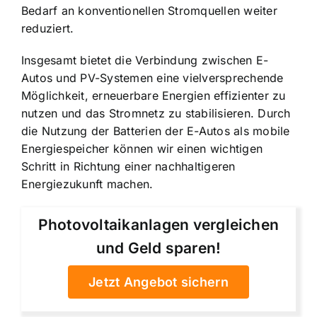
Bedarf an konventionellen Stromquellen weiter
reduziert.
Insgesamt bietet die Verbindung zwischen E-
Autos und PV-Systemen eine vielversprechende
Möglichkeit, erneuerbare Energien effizienter zu
nutzen und das Stromnetz zu stabilisieren. Durch
die Nutzung der Batterien der E-Autos als mobile
Energiespeicher können wir einen wichtigen
Schritt in Richtung einer nachhaltigeren
Energiezukunft machen.
Photovoltaikanlagen vergleichen
und Geld sparen!
Jetzt Angebot sichern