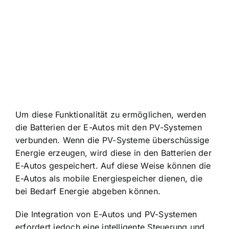
Um diese Funktionalität zu ermöglichen, werden
die Batterien der E-Autos mit den PV-Systemen
verbunden. Wenn die PV-Systeme überschüssige
Energie erzeugen, wird diese in den Batterien der
E-Autos gespeichert. Auf diese Weise können die
E-Autos als mobile Energiespeicher dienen, die
bei Bedarf Energie abgeben können.
Die Integration von E-Autos und PV-Systemen
erfordert jedoch eine intelligente Steuerung und