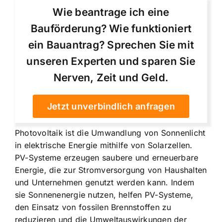
Wie beantrage ich eine
Bauförderung? Wie funktioniert
ein Bauantrag? Sprechen Sie mit
unseren Experten und sparen Sie
Nerven, Zeit und Geld.
Jetzt unverbindlich anfragen
Photovoltaik ist die Umwandlung von Sonnenlicht
in elektrische Energie mithilfe von Solarzellen.
PV-Systeme erzeugen saubere und erneuerbare
Energie, die zur Stromversorgung von Haushalten
und Unternehmen genutzt werden kann. Indem
sie Sonnenenergie nutzen, helfen PV-Systeme,
den Einsatz von fossilen Brennstoffen zu
reduzieren und die Umweltauswirkungen der