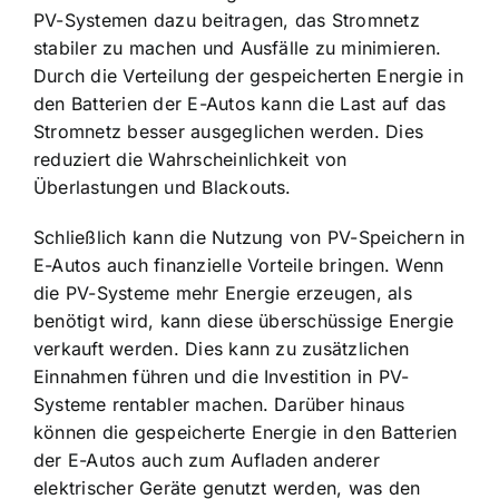
PV-Systemen dazu beitragen, das Stromnetz
stabiler zu machen und Ausfälle zu minimieren.
Durch die Verteilung der gespeicherten Energie in
den Batterien der E-Autos kann die Last auf das
Stromnetz besser ausgeglichen werden. Dies
reduziert die Wahrscheinlichkeit von
Überlastungen und Blackouts.
Schließlich kann die Nutzung von PV-Speichern in
E-Autos auch finanzielle Vorteile bringen. Wenn
die PV-Systeme mehr Energie erzeugen, als
benötigt wird, kann diese überschüssige Energie
verkauft werden. Dies kann zu zusätzlichen
Einnahmen führen und die Investition in PV-
Systeme rentabler machen. Darüber hinaus
können die gespeicherte Energie in den Batterien
der E-Autos auch zum Aufladen anderer
elektrischer Geräte genutzt werden, was den