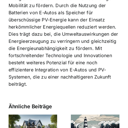
Mobilität zu fördern. Durch die Nutzung der
Batterien von E-Autos als Speicher für
überschüssige PV-Energie kann der Einsatz
herkömmlicher Energiequellen reduziert werden.
Dies trägt dazu bei, die Umweltauswirkungen der
Energieerzeugung zu verringern und gleichzeitig
die Energieunabhängigkeit zu fördern. Mit
fortschreitender Technologie und Innovationen
besteht weiteres Potenzial für eine noch
effizientere Integration von E-Autos und PV-
Systemen, die zu einer nachhaltigeren Zukunft
beiträgt.
Ähnliche Beiträge
Die Evolution
Bauzinsen im
der
Sturm: Die