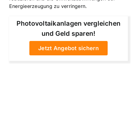
Energieerzeugung zu verringern.
Photovoltaikanlagen vergleichen
und Geld sparen!
Jetzt Angebot sichern