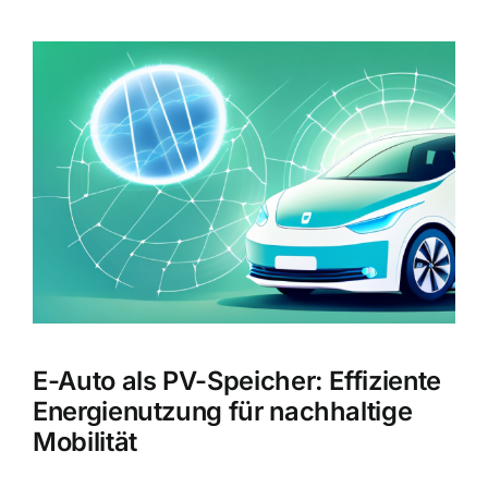
Zeige
grösseres
Bild
E-Auto als PV-Speicher: Effiziente
Energienutzung für nachhaltige
Mobilität