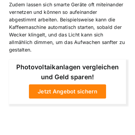
Zudem lassen sich smarte Geräte oft miteinander
vernetzen und können so aufeinander
abgestimmt arbeiten. Beispielsweise kann die
Kaffeemaschine automatisch starten, sobald der
Wecker klingelt, und das Licht kann sich
allmählich dimmen, um das Aufwachen sanfter zu
gestalten.
Photovoltaikanlagen vergleichen
und Geld sparen!
Jetzt Angebot sichern