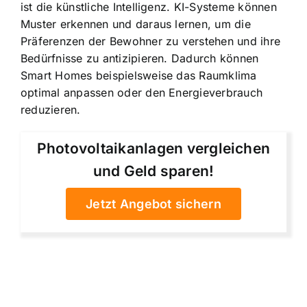
ist die
künstliche Intelligenz
. KI-Systeme können
Muster erkennen und daraus lernen, um die
Präferenzen der Bewohner zu verstehen und ihre
Bedürfnisse zu antizipieren. Dadurch können
Smart Homes beispielsweise das Raumklima
optimal anpassen oder den Energieverbrauch
reduzieren.
Photovoltaikanlagen vergleichen
und Geld sparen!
Jetzt Angebot sichern