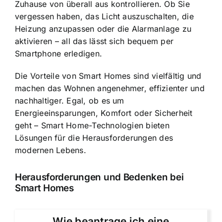
Zuhause von überall aus kontrollieren. Ob Sie
vergessen haben, das Licht auszuschalten, die
Heizung anzupassen oder die Alarmanlage zu
aktivieren – all das lässt sich bequem per
Smartphone erledigen.
Die Vorteile von Smart Homes sind vielfältig und
machen das Wohnen angenehmer, effizienter und
nachhaltiger. Egal, ob es um
Energieeinsparungen, Komfort oder Sicherheit
geht – Smart Home-Technologien bieten
Lösungen für die Herausforderungen des
modernen Lebens.
Herausforderungen und Bedenken bei
Smart Homes
Wie beantrage ich eine