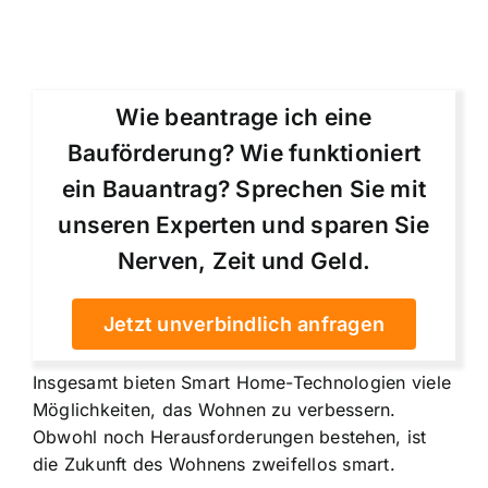
Wie beantrage ich eine
Bauförderung? Wie funktioniert
ein Bauantrag? Sprechen Sie mit
unseren Experten und sparen Sie
Nerven, Zeit und Geld.
Jetzt unverbindlich anfragen
Insgesamt bieten Smart Home-Technologien viele
Möglichkeiten, das Wohnen zu verbessern.
Obwohl noch Herausforderungen bestehen, ist
die Zukunft des Wohnens zweifellos smart.