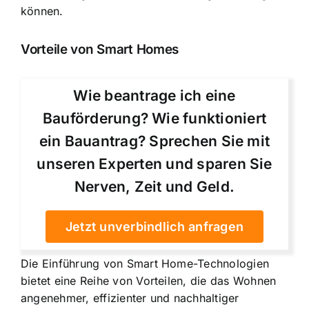
können.
Vorteile von Smart Homes
Wie beantrage ich eine
Bauförderung? Wie funktioniert
ein Bauantrag? Sprechen Sie mit
unseren Experten und sparen Sie
Nerven, Zeit und Geld.
Jetzt unverbindlich anfragen
Die Einführung von Smart Home-Technologien
bietet eine Reihe von Vorteilen, die das Wohnen
angenehmer, effizienter und nachhaltiger