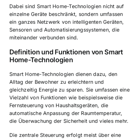
Dabei sind Smart Home-Technologien nicht auf
einzelne Geräte beschränkt, sondern umfassen
ein ganzes Netzwerk von intelligenten Geräten,
Sensoren und Automatisierungssystemen, die
miteinander verbunden sind.
Definition und Funktionen von Smart
Home-Technologien
Smart Home-Technologien dienen dazu, den
Alltag der Bewohner zu erleichtern und
gleichzeitig Energie zu sparen. Sie umfassen eine
Vielzahl von Funktionen wie beispielsweise die
Fernsteuerung von Haushaltsgeräten
, die
automatische Anpassung der Raumtemperatur,
die Überwachung der Sicherheit und vieles mehr.
Die zentrale Steuerung erfolgt meist über eine