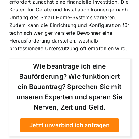
erfordert zunächst eine finanzielle Investition. Die
Kosten für Geräte und Installation können je nach
Umfang des Smart Home-Systems variieren.
Zudem kann die Einrichtung und Konfiguration für
technisch weniger versierte Bewohner eine
Herausforderung darstellen, weshalb
professionelle Unterstützung oft empfohlen wird.
Wie beantrage ich eine
Bauförderung? Wie funktioniert
ein Bauantrag? Sprechen Sie mit
unseren Experten und sparen Sie
Nerven, Zeit und Geld.
Jetzt unverbindlich anfragen