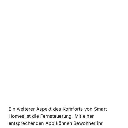
Ein weiterer Aspekt des Komforts von Smart
Homes ist die Fernsteuerung. Mit einer
entsprechenden App können Bewohner ihr