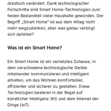
drastisch verändert. Dank technologischer
Fortschritte sind Smart Home-Technologien zum
festen Bestandteil vieler Haushalte geworden. Der
Begriff „Smart Home“ ist aus dem Alltag nicht
mehr wegzudenken, aber was genau verbirgt
sich dahinter?
Was ist ein Smart Home?
Ein
Smart Home ist ein vernetztes Zuhause
, in
dem verschiedene technologische Geräte
miteinander kommunizieren und intelligent
arbeiten, um das Wohnen komfortabler,
effizienter und sicherer zu gestalten. Diese
Technologien basieren in der Regel auf
künstlicher Intelligenz (KI) und dem Internet der
Dinge (IoT).