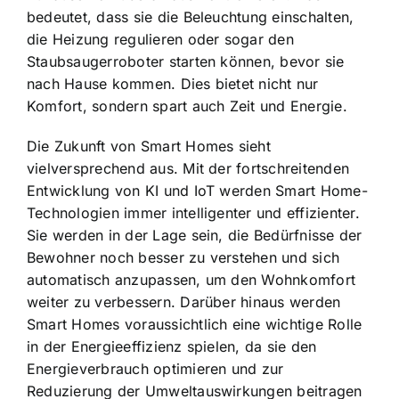
bedeutet, dass sie die Beleuchtung einschalten,
die Heizung regulieren oder sogar den
Staubsaugerroboter starten können, bevor sie
nach Hause kommen. Dies bietet nicht nur
Komfort, sondern spart auch Zeit und Energie.
Die Zukunft von Smart Homes sieht
vielversprechend aus. Mit der fortschreitenden
Entwicklung von KI und IoT werden Smart Home-
Technologien immer intelligenter und effizienter.
Sie werden in der Lage sein, die Bedürfnisse der
Bewohner noch besser zu verstehen und sich
automatisch anzupassen, um den Wohnkomfort
weiter zu verbessern. Darüber hinaus werden
Smart Homes voraussichtlich eine wichtige Rolle
in der Energieeffizienz spielen, da sie den
Energieverbrauch optimieren und zur
Reduzierung der Umweltauswirkungen beitragen