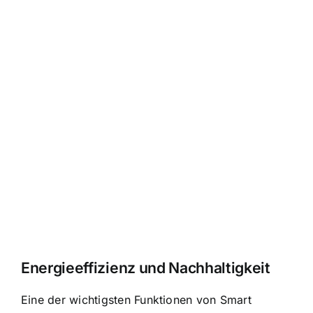
Energieeffizienz und Nachhaltigkeit
Eine der wichtigsten Funktionen von Smart