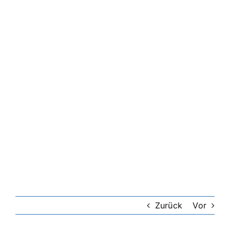
Zurück
Vor