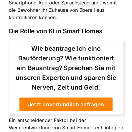
Smartphone-App oder Sprachsteuerung, womit
die Bewohner ihr Zuhause von überall aus
kontrollieren können.
Die Rolle von KI in Smart Homes
Wie beantrage ich eine
Bauförderung? Wie funktioniert
ein Bauantrag? Sprechen Sie mit
unseren Experten und sparen Sie
Nerven, Zeit und Geld.
Jetzt unverbindlich anfragen
Ein entscheidender Faktor bei der
Weiterentwicklung von Smart Home-Technologien