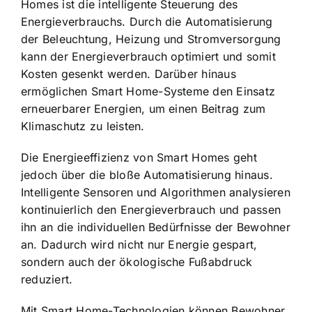
Homes ist die intelligente Steuerung des
Energieverbrauchs. Durch die Automatisierung
der Beleuchtung, Heizung und Stromversorgung
kann der Energieverbrauch optimiert und somit
Kosten gesenkt werden. Darüber hinaus
ermöglichen Smart Home-Systeme den Einsatz
erneuerbarer Energien, um einen Beitrag zum
Klimaschutz zu leisten.
Die Energieeffizienz von Smart Homes geht
jedoch über die bloße Automatisierung hinaus.
Intelligente Sensoren und Algorithmen analysieren
kontinuierlich den Energieverbrauch und passen
ihn an die individuellen Bedürfnisse der Bewohner
an. Dadurch wird nicht nur Energie gespart,
sondern auch der ökologische Fußabdruck
reduziert.
Mit Smart Home-Technologien können Bewohner