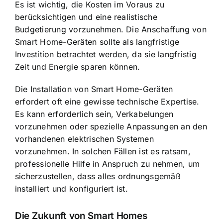
Es ist wichtig, die Kosten im Voraus zu
berücksichtigen und eine realistische
Budgetierung vorzunehmen. Die Anschaffung von
Smart Home-Geräten sollte als langfristige
Investition betrachtet werden, da sie langfristig
Zeit und Energie sparen können.
Die Installation von Smart Home-Geräten
erfordert oft eine gewisse technische Expertise.
Es kann erforderlich sein, Verkabelungen
vorzunehmen oder spezielle Anpassungen an den
vorhandenen elektrischen Systemen
vorzunehmen. In solchen Fällen ist es ratsam,
professionelle Hilfe in Anspruch zu nehmen, um
sicherzustellen, dass alles ordnungsgemäß
installiert und konfiguriert ist.
Die Zukunft von Smart Homes