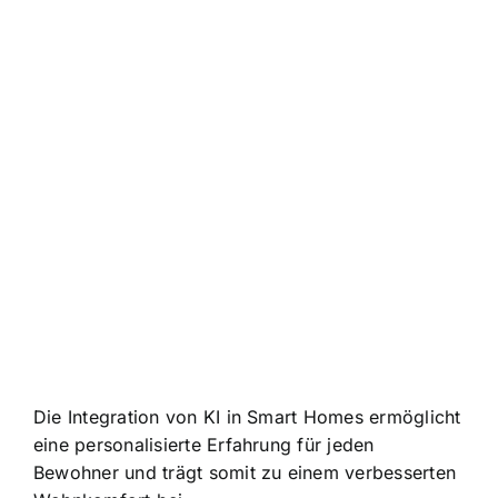
Die Integration von KI in Smart Homes ermöglicht
eine personalisierte Erfahrung für jeden
Bewohner und trägt somit zu einem verbesserten