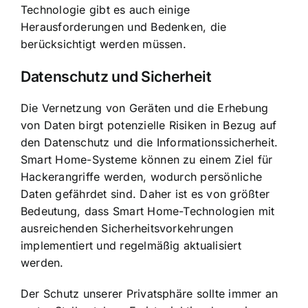
Technologie gibt es auch einige
Herausforderungen und Bedenken, die
berücksichtigt werden müssen.
Datenschutz und Sicherheit
Die Vernetzung von Geräten und die Erhebung
von Daten birgt potenzielle Risiken in Bezug auf
den Datenschutz und die Informationssicherheit.
Smart Home-Systeme können zu einem Ziel für
Hackerangriffe werden, wodurch persönliche
Daten gefährdet sind. Daher ist es von größter
Bedeutung, dass
Smart Home-Technologien mit
ausreichenden Sicherheitsvorkehrungen
implementiert und regelmäßig aktualisiert
werden.
Der Schutz unserer Privatsphäre sollte immer an