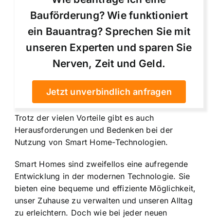
Bauförderung? Wie funktioniert
ein Bauantrag? Sprechen Sie mit
unseren Experten und sparen Sie
Nerven, Zeit und Geld.
Jetzt unverbindlich anfragen
Trotz der vielen Vorteile gibt es auch
Herausforderungen und Bedenken bei der
Nutzung von Smart Home-Technologien.
Smart Homes sind zweifellos eine aufregende
Entwicklung in der modernen Technologie. Sie
bieten eine bequeme und effiziente Möglichkeit,
unser Zuhause zu verwalten und unseren Alltag
zu erleichtern. Doch wie bei jeder neuen