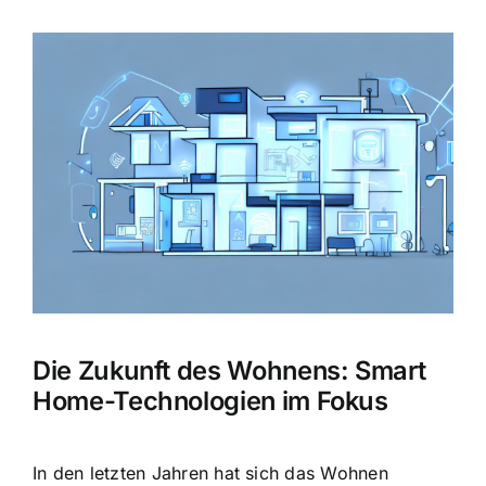
Zeige
grösseres
Bild
Die Zukunft des Wohnens: Smart
Home-Technologien im Fokus
In den letzten Jahren hat sich das Wohnen