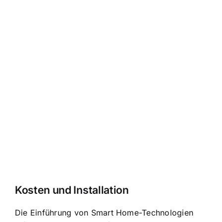
Kosten und Installation
Die Einführung von Smart Home-Technologien