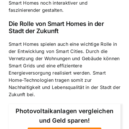
Smart Homes noch interaktiver und
faszinierender gestalten.
Die Rolle von Smart Homes in der
Stadt der Zukunft
Smart Homes spielen auch eine wichtige Rolle in
der Entwicklung von Smart Cities. Durch die
Vernetzung der Wohnungen und Gebäude können
Smart Grids und eine effizientere
Energieversorgung realisiert werden. Smart
Home-Technologien tragen somit zur
Nachhaltigkeit und Lebensqualität in der Stadt der
Zukunft bei.
Photovoltaikanlagen vergleichen
und Geld sparen!