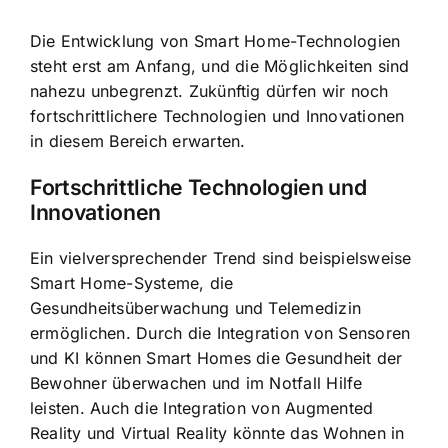
Die Entwicklung von Smart Home-Technologien
steht erst am Anfang, und die Möglichkeiten sind
nahezu unbegrenzt. Zukünftig dürfen wir noch
fortschrittlichere Technologien und Innovationen
in diesem Bereich erwarten.
Fortschrittliche Technologien und
Innovationen
Ein vielversprechender Trend sind beispielsweise
Smart Home-Systeme, die
Gesundheitsüberwachung und Telemedizin
ermöglichen. Durch die Integration von Sensoren
und KI können Smart Homes die Gesundheit der
Bewohner überwachen und im Notfall Hilfe
leisten. Auch die Integration von Augmented
Reality und Virtual Reality könnte das Wohnen in