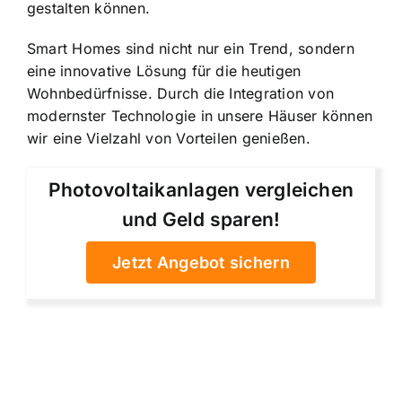
gestalten können.
Smart Homes sind nicht nur ein Trend, sondern
eine innovative Lösung für die heutigen
Wohnbedürfnisse. Durch die Integration von
modernster Technologie in unsere Häuser können
wir eine Vielzahl von Vorteilen genießen.
Photovoltaikanlagen vergleichen
und Geld sparen!
Jetzt Angebot sichern