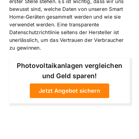
erster Stelle stehen. Es ist wichtig, dass wir uns
bewusst sind, welche Daten von unseren Smart
Home-Geräten gesammelt werden und wie sie
verwendet werden. Eine transparente
Datenschutzrichtlinie seitens der Hersteller ist
unerlässlich, um das Vertrauen der Verbraucher
zu gewinnen.
Photovoltaikanlagen vergleichen
und Geld sparen!
Jetzt Angebot sichern