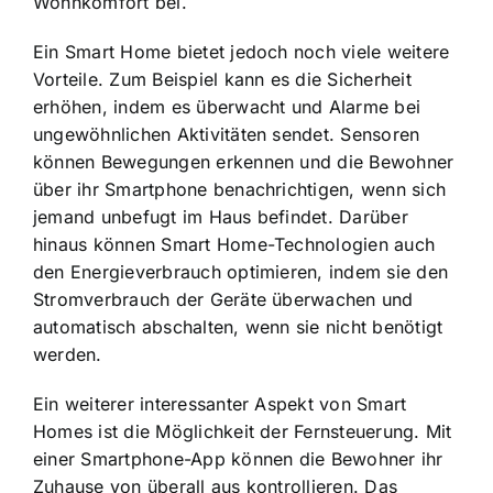
Wohnkomfort bei.
Ein Smart Home bietet jedoch noch viele weitere
Vorteile. Zum Beispiel kann es die Sicherheit
erhöhen, indem es überwacht und Alarme bei
ungewöhnlichen Aktivitäten sendet. Sensoren
können Bewegungen erkennen und die Bewohner
über ihr Smartphone benachrichtigen, wenn sich
jemand unbefugt im Haus befindet. Darüber
hinaus können Smart Home-Technologien auch
den
Energieverbrauch optimieren
, indem sie den
Stromverbrauch der Geräte überwachen und
automatisch abschalten, wenn sie nicht benötigt
werden.
Ein weiterer interessanter Aspekt von Smart
Homes ist die Möglichkeit der Fernsteuerung. Mit
einer Smartphone-App können die Bewohner ihr
Zuhause von überall aus kontrollieren. Das