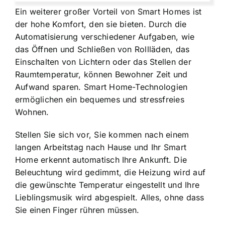
Ein weiterer großer Vorteil von Smart Homes ist
der hohe Komfort, den sie bieten. Durch die
Automatisierung verschiedener Aufgaben, wie
das Öffnen und Schließen von Rollläden, das
Einschalten von Lichtern oder das Stellen der
Raumtemperatur, können Bewohner Zeit und
Aufwand sparen. Smart Home-Technologien
ermöglichen ein bequemes und stressfreies
Wohnen.
Stellen Sie sich vor, Sie kommen nach einem
langen Arbeitstag nach Hause und Ihr Smart
Home erkennt automatisch Ihre Ankunft. Die
Beleuchtung wird gedimmt, die Heizung wird auf
die gewünschte Temperatur eingestellt und Ihre
Lieblingsmusik wird abgespielt. Alles, ohne dass
Sie einen Finger rühren müssen.