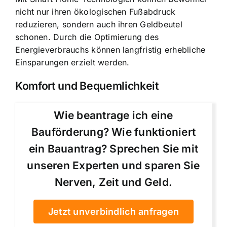
nicht nur ihren ökologischen Fußabdruck
reduzieren, sondern auch ihren Geldbeutel
schonen. Durch die Optimierung des
Energieverbrauchs können langfristig erhebliche
Einsparungen erzielt werden.
Komfort und Bequemlichkeit
Wie beantrage ich eine
Bauförderung? Wie funktioniert
ein Bauantrag? Sprechen Sie mit
unseren Experten und sparen Sie
Nerven, Zeit und Geld.
Jetzt unverbindlich anfragen