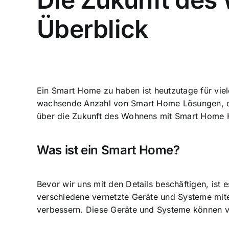
Überblick
Ein Smart Home zu haben ist heutzutage für vie
wachsende Anzahl von Smart Home Lösungen, die 
über die
Zukunft des Wohnens mit Smart Home
H
Was ist ein Smart Home?
Bevor wir uns mit den Details beschäftigen, ist
verschiedene vernetzte Geräte und Systeme mi
verbessern. Diese Geräte und Systeme können vo