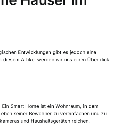
gischen Entwicklungen gibt es jedoch eine
 diesem Artikel werden wir uns einen Überblick
st. Ein Smart Home ist ein Wohnraum, in dem
Leben seiner Bewohner zu vereinfachen und zu
skameras und Haushaltsgeräten reichen.