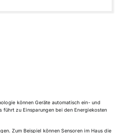
chnologie können Geräte automatisch ein- und
s führt zu Einsparungen bei den Energiekosten
gen. Zum Beispiel können Sensoren im Haus die