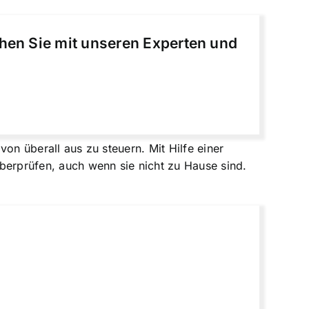
chen Sie mit unseren Experten und
von überall aus zu steuern. Mit Hilfe einer
erprüfen, auch wenn sie nicht zu Hause sind.