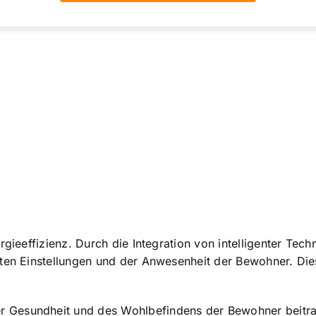
rgieeffizienz. Durch die Integration von intelligenter Te
rten Einstellungen und der Anwesenheit der Bewohner. Die
 Gesundheit und des Wohlbefindens der Bewohner beitra