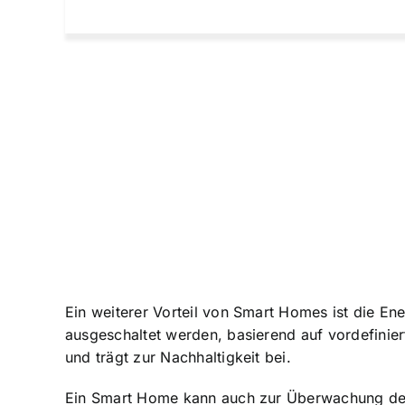
Ein weiterer Vorteil von Smart Homes ist die Ene
ausgeschaltet werden, basierend auf vordefinie
und trägt zur Nachhaltigkeit bei.
Ein Smart Home kann auch zur Überwachung der