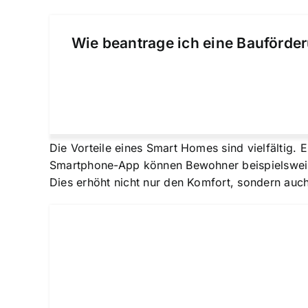
Wie beantrage ich eine Bauförder
Die Vorteile eines Smart Homes sind vielfältig. E
Smartphone-App können Bewohner beispielsweise
Dies erhöht nicht nur den Komfort, sondern auch