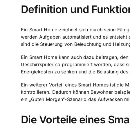
Definition und Funkt
Ein Smart Home zeichnet sich durch seine Fähig
werden Aufgaben automatisiert und es entsteht e
sind die Steuerung von Beleuchtung und Heizung
Ein Smart Home kann auch dazu beitragen, den A
Geschirrspüler so programmiert werden, dass sie 
Energiekosten zu senken und die Belastung des 
Ein weiterer Vorteil eines Smart Homes ist die 
kontrollieren. Dadurch können Bewohner beispiel
ein „Guten Morgen“-Szenario das Aufwecken mit
Die Vorteile eines Sm