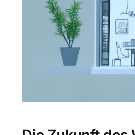
Die Zukunft des