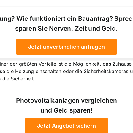
ung? Wie funktioniert ein Bauantrag? Spre
sparen Sie Nerven, Zeit und Geld.
Jetzt unverbindlich anfragen
iner der größten Vorteile ist die Möglichkeit, das Zuhause 
 die Heizung einschalten oder die Sicherheitskameras üb
 die Sicherheit.
Photovoltaikanlagen vergleichen
und Geld sparen!
Jetzt Angebot sichern