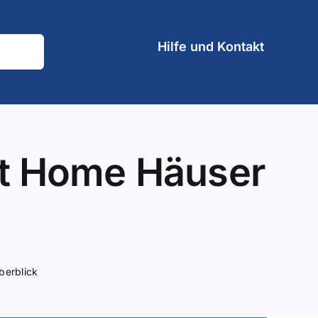
Hilfe und Kontakt
rt Home Häuser
berblick