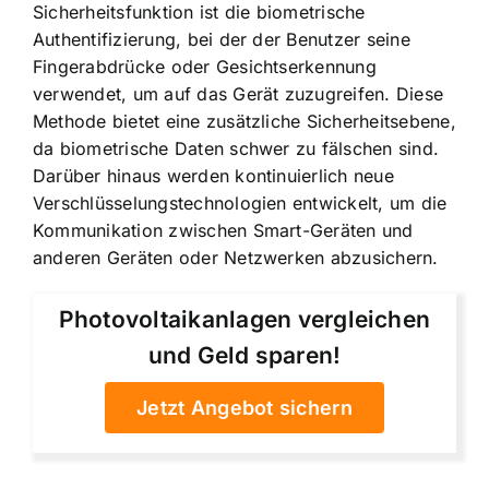
Sicherheitsfunktion ist die
biometrische
Authentifizierung
, bei der der Benutzer seine
Fingerabdrücke oder Gesichtserkennung
verwendet, um auf das Gerät zuzugreifen. Diese
Methode bietet eine zusätzliche Sicherheitsebene,
da biometrische Daten schwer zu fälschen sind.
Darüber hinaus werden kontinuierlich neue
Verschlüsselungstechnologien entwickelt, um die
Kommunikation zwischen Smart-Geräten und
anderen Geräten oder Netzwerken abzusichern.
Photovoltaikanlagen vergleichen
und Geld sparen!
Jetzt Angebot sichern