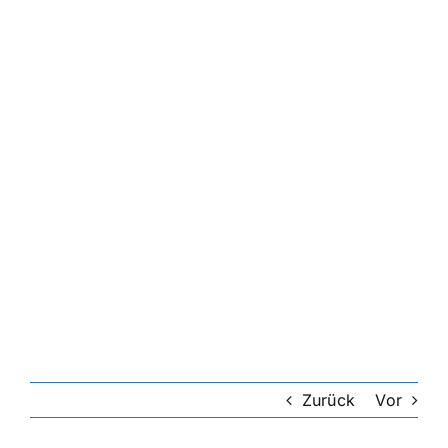
Zurück
Vor