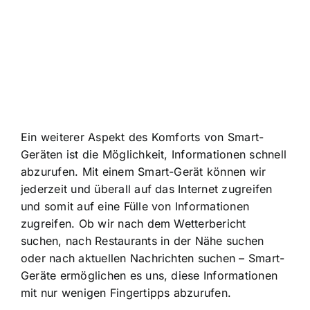
Ein weiterer Aspekt des Komforts von Smart-
Geräten ist die Möglichkeit, Informationen schnell
abzurufen. Mit einem Smart-Gerät können wir
jederzeit und überall auf das Internet zugreifen
und somit auf eine Fülle von Informationen
zugreifen. Ob wir nach dem Wetterbericht
suchen, nach Restaurants in der Nähe suchen
oder nach aktuellen Nachrichten suchen – Smart-
Geräte ermöglichen es uns, diese Informationen
mit nur wenigen Fingertipps abzurufen.