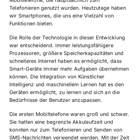
Telefonieren genutzt wurden. Heutzutage haben
wir Smartphones, die uns eine Vielzahl von
Funktionen bieten.
Die Rolle der Technologie in dieser Entwicklung
war entscheidend. Immer leistungsfähigere
Prozessoren, größere Speicherkapazitäten und
schnelleres Internet haben es ermöglicht, dass
Smart-Geräte immer mehr Aufgaben übernehmen
können. Die
Integration von Künstlicher
Intelligenz
und maschinellem Lernen hat es den
Geräten ermöglicht, zu lernen und sich an die
Bedürfnisse der Benutzer anzupassen.
Die ersten Mobiltelefone waren groß und schwer.
Sie hatten eine begrenzte Akkulaufzeit und
konnten nur zum Telefonieren und Senden von
SMS-Nachrichten verwendet werden. Mit der Zeit