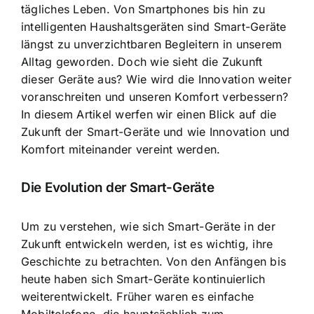
tägliches Leben. Von Smartphones bis hin zu
intelligenten Haushaltsgeräten sind Smart-Geräte
längst zu unverzichtbaren Begleitern in unserem
Alltag geworden. Doch wie sieht die Zukunft
dieser Geräte aus? Wie wird die Innovation weiter
voranschreiten und unseren Komfort verbessern?
In diesem Artikel werfen wir einen Blick auf die
Zukunft der Smart-Geräte und wie Innovation und
Komfort miteinander vereint werden.
Die Evolution der Smart-Geräte
Um zu verstehen, wie sich Smart-Geräte in der
Zukunft entwickeln werden, ist es wichtig, ihre
Geschichte zu betrachten. Von den Anfängen bis
heute haben sich Smart-Geräte kontinuierlich
weiterentwickelt. Früher waren es einfache
Mobiltelefone, die hauptsächlich zum