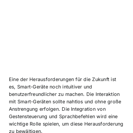
Eine der Herausforderungen für die Zukunft ist
es, Smart-Geräte noch intuitiver und
benutzerfreundlicher zu machen. Die Interaktion
mit Smart-Geräten sollte nahtlos und ohne große
Anstrengung erfolgen. Die Integration von
Gestensteuerung und Sprachbefehlen wird eine
wichtige Rolle spielen, um diese Herausforderung
zu bewältigen.