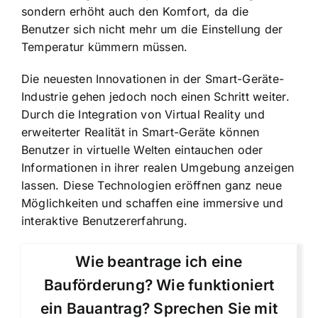
sondern erhöht auch den Komfort, da die
Benutzer sich nicht mehr um die Einstellung der
Temperatur kümmern müssen.
Die neuesten Innovationen in der Smart-Geräte-
Industrie gehen jedoch noch einen Schritt weiter.
Durch die
Integration von Virtual Reality
und
erweiterter Realität in Smart-Geräte können
Benutzer in virtuelle Welten eintauchen oder
Informationen in ihrer realen Umgebung anzeigen
lassen. Diese Technologien eröffnen ganz neue
Möglichkeiten und schaffen eine immersive und
interaktive Benutzererfahrung.
Wie beantrage ich eine
Bauförderung? Wie funktioniert
ein Bauantrag? Sprechen Sie mit