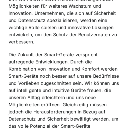
Möglichkeiten für weiteres Wachstum und
Innovation. Unternehmen, die sich auf Sicherheit
und Datenschutz spezialisieren, werden eine
wichtige Rolle spielen und innovative Lösungen
entwickeln, um den Schutz der Benutzerdaten zu
verbessern.
Die Zukunft der Smart-Geräte verspricht
aufregende Entwicklungen. Durch die
Kombination von Innovation und Komfort werden
Smart-Geräte noch besser auf unsere Bedürfnisse
und Vorlieben zugeschnitten sein. Wir können uns
auf intelligente und intuitive Geräte freuen, die
unseren Alltag erleichtern und uns neue
Möglichkeiten eröffnen. Gleichzeitig müssen
jedoch die Herausforderungen in Bezug auf
Datenschutz und Sicherheit bewältigt werden, um
das volle Potenzial der Smart-Geräte