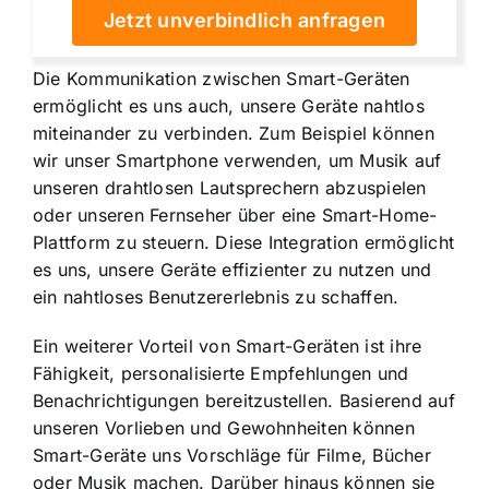
Jetzt unverbindlich anfragen
Die Kommunikation zwischen Smart-Geräten
ermöglicht es uns auch, unsere Geräte nahtlos
miteinander zu verbinden. Zum Beispiel können
wir unser Smartphone verwenden, um Musik auf
unseren drahtlosen Lautsprechern abzuspielen
oder unseren Fernseher über eine Smart-Home-
Plattform zu steuern. Diese Integration ermöglicht
es uns, unsere Geräte effizienter zu nutzen und
ein nahtloses Benutzererlebnis zu schaffen.
Ein weiterer Vorteil von Smart-Geräten ist ihre
Fähigkeit, personalisierte Empfehlungen und
Benachrichtigungen bereitzustellen. Basierend auf
unseren Vorlieben und Gewohnheiten können
Smart-Geräte uns Vorschläge für Filme, Bücher
oder Musik machen. Darüber hinaus können sie