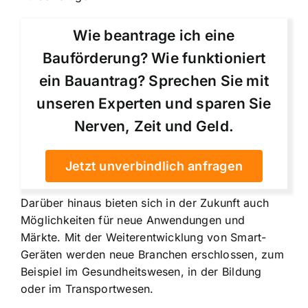
Wie beantrage ich eine
Bauförderung? Wie funktioniert
ein Bauantrag? Sprechen Sie mit
unseren Experten und sparen Sie
Nerven, Zeit und Geld.
Jetzt unverbindlich anfragen
Darüber hinaus bieten sich in der Zukunft auch
Möglichkeiten für neue Anwendungen und
Märkte. Mit der Weiterentwicklung von Smart-
Geräten werden neue Branchen erschlossen, zum
Beispiel im Gesundheitswesen, in der Bildung
oder im Transportwesen.