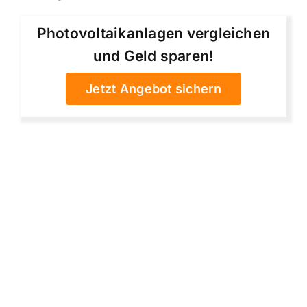
Photovoltaikanlagen vergleichen
und Geld sparen!
Jetzt Angebot sichern