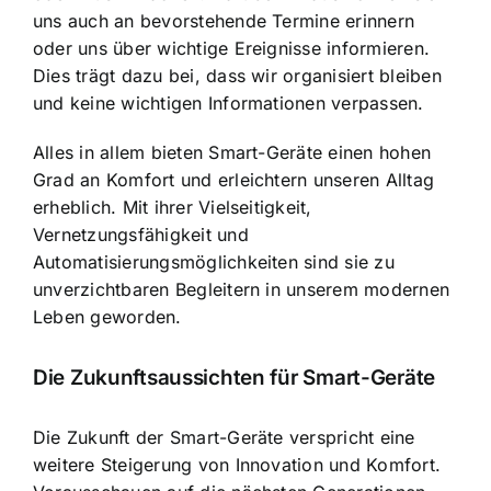
uns auch an bevorstehende Termine erinnern
oder uns über wichtige Ereignisse informieren.
Dies trägt dazu bei, dass wir organisiert bleiben
und keine wichtigen Informationen verpassen.
Alles in allem bieten Smart-Geräte einen hohen
Grad an Komfort und erleichtern unseren Alltag
erheblich. Mit ihrer Vielseitigkeit,
Vernetzungsfähigkeit und
Automatisierungsmöglichkeiten sind sie zu
unverzichtbaren Begleitern in unserem modernen
Leben geworden.
Die Zukunftsaussichten für Smart-Geräte
Die Zukunft der Smart-Geräte verspricht eine
weitere Steigerung von Innovation und Komfort.