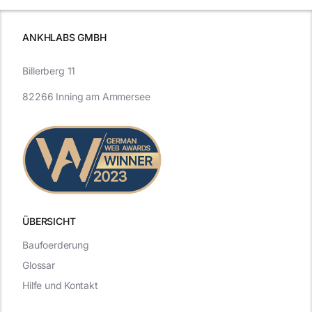
ANKHLABS GMBH
Billerberg 11
82266 Inning am Ammersee
ÜBERSICHT
Baufoerderung
Glossar
Hilfe und Kontakt