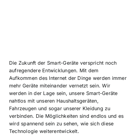
Die Zukunft der Smart-Geräte verspricht noch
aufregendere Entwicklungen. Mit dem
Aufkommen des Internet der Dinge werden immer
mehr Geräte miteinander vernetzt sein. Wir
werden in der Lage sein, unsere Smart-Geräte
nahtlos mit unseren Haushaltsgeräten,
Fahrzeugen und sogar unserer Kleidung zu
verbinden. Die Möglichkeiten sind endlos und es
wird spannend sein zu sehen, wie sich diese
Technologie weiterentwickelt.