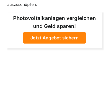
auszuschöpfen.
Photovoltaikanlagen vergleichen
und Geld sparen!
Jetzt Angebot sichern