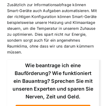
Zusätzlich zur Informationsabfrage können
Smart-Geräte auch Aufgaben automatisieren. Mit
der richtigen Konfiguration können Smart-Geräte
beispielsweise unsere Heizung und Klimaanlage
steuern, um die Temperatur in unserem Zuhause
zu optimieren. Dies spart nicht nur Energie,
sondern sorgt auch für ein angenehmes
Raumklima, ohne dass wir uns darum kümmern
müssen.
Wie beantrage ich eine
Bauförderung? Wie funktioniert
ein Bauantrag? Sprechen Sie mit
unseren Experten und sparen Sie
Nerven, Zeit und Geld.