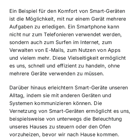
Ein Beispiel für den Komfort von Smart-Geräten
ist die Möglichkeit, mit nur einem Gerät mehrere
Aufgaben zu erledigen. Ein Smartphone kann
nicht nur zum Telefonieren verwendet werden,
sondern auch zum Surfen im Internet, zum
Verwalten von E-Mails, zum Nutzen von Apps
und vielem mehr. Diese Vielseitigkeit ermöglicht
es uns, schnell und effizient zu handeln, ohne
mehrere Geräte verwenden zu müssen.
Darüber hinaus erleichtern Smart-Geräte unseren
Alltag, indem sie mit anderen Geräten und
Systemen kommunizieren können. Die
Vernetzung von Smart-Geräten ermöglicht es uns,
beispielsweise von unterwegs die Beleuchtung
unseres Hauses zu steuern oder den Ofen
vorzuheizen, bevor wir nach Hause kommen.