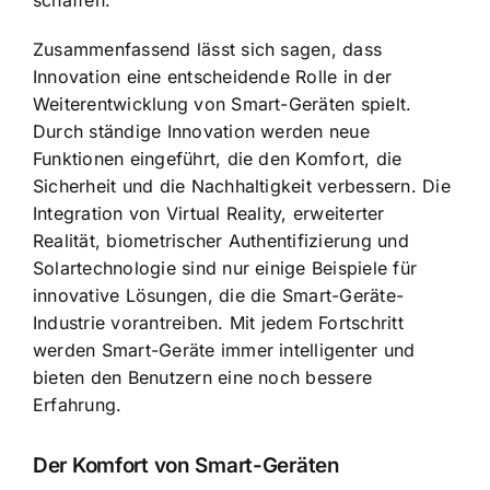
schaffen.
Zusammenfassend lässt sich sagen, dass
Innovation eine entscheidende Rolle in der
Weiterentwicklung von Smart-Geräten spielt.
Durch ständige Innovation werden neue
Funktionen eingeführt, die den Komfort, die
Sicherheit und die Nachhaltigkeit verbessern. Die
Integration von Virtual Reality, erweiterter
Realität, biometrischer Authentifizierung und
Solartechnologie sind nur einige Beispiele für
innovative Lösungen, die die Smart-Geräte-
Industrie vorantreiben. Mit jedem Fortschritt
werden Smart-Geräte immer intelligenter und
bieten den Benutzern eine noch bessere
Erfahrung.
Der Komfort von Smart-Geräten