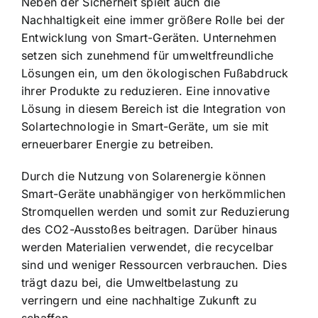
Neben der Sicherheit spielt auch die
Nachhaltigkeit eine immer größere Rolle bei der
Entwicklung von Smart-Geräten. Unternehmen
setzen sich zunehmend für umweltfreundliche
Lösungen ein, um den ökologischen Fußabdruck
ihrer Produkte zu reduzieren. Eine innovative
Lösung in diesem Bereich ist die
Integration von
Solartechnologie
in Smart-Geräte, um sie mit
erneuerbarer Energie zu betreiben.
Durch die Nutzung von Solarenergie können
Smart-Geräte unabhängiger von herkömmlichen
Stromquellen werden und somit zur Reduzierung
des CO2-Ausstoßes beitragen. Darüber hinaus
werden Materialien verwendet, die recycelbar
sind und weniger Ressourcen verbrauchen. Dies
trägt dazu bei, die Umweltbelastung zu
verringern und eine nachhaltige Zukunft zu