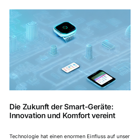
Zeige
grösseres
Bild
Die Zukunft der Smart-Geräte:
Innovation und Komfort vereint
Technologie hat einen enormen Einfluss auf unser