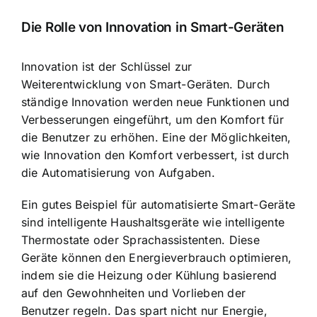
Die Rolle von Innovation in Smart-Geräten
Innovation ist der Schlüssel zur
Weiterentwicklung von Smart-Geräten. Durch
ständige Innovation werden neue Funktionen und
Verbesserungen eingeführt, um den Komfort für
die Benutzer zu erhöhen. Eine der Möglichkeiten,
wie Innovation den Komfort verbessert, ist durch
die Automatisierung von Aufgaben.
Ein gutes Beispiel für automatisierte Smart-Geräte
sind intelligente Haushaltsgeräte wie intelligente
Thermostate oder Sprachassistenten. Diese
Geräte können den Energieverbrauch optimieren,
indem sie die Heizung oder Kühlung basierend
auf den Gewohnheiten und Vorlieben der
Benutzer regeln. Das spart nicht nur Energie,