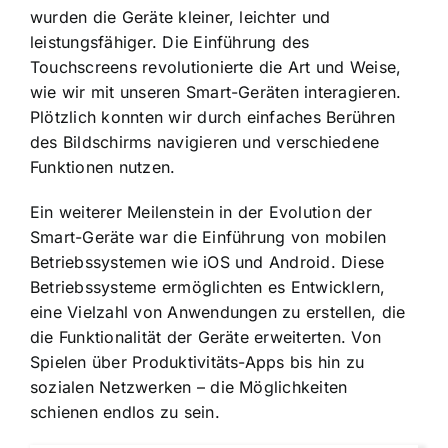
wurden die Geräte kleiner, leichter und
leistungsfähiger. Die Einführung des
Touchscreens revolutionierte die Art und Weise,
wie wir mit unseren Smart-Geräten interagieren.
Plötzlich konnten wir durch einfaches Berühren
des Bildschirms navigieren und verschiedene
Funktionen nutzen.
Ein weiterer Meilenstein in der Evolution der
Smart-Geräte war die
Einführung von mobilen
Betriebssystemen
wie iOS und Android. Diese
Betriebssysteme ermöglichten es Entwicklern,
eine Vielzahl von Anwendungen zu erstellen, die
die Funktionalität der Geräte erweiterten. Von
Spielen über Produktivitäts-Apps bis hin zu
sozialen Netzwerken – die Möglichkeiten
schienen endlos zu sein.