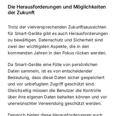
Die Herausforderungen und Möglichkeiten
der Zukunft
Trotz der vielversprechenden Zukunftsaussichten
für Smart-Geräte gibt es auch Herausforderungen
zu bewältigen. Datenschutz und Sicherheit sind
zwei der wichtigsten Aspekte, die in den
kommenden Jahren in den Fokus rücken werden.
Da Smart-Geräte eine Fülle von persönlichen
Daten sammeln, ist es von entscheidender
Bedeutung, dass diese Daten sicher gespeichert
und vor unbefugtem Zugriff geschützt sind.
Gleichzeitig müssen die Benutzer die Kontrolle
über ihre eigenen Daten behalten können und vor
unerwünschter Verwendung geschützt werden.
Dennoch bieten diese Herausforderungen auch