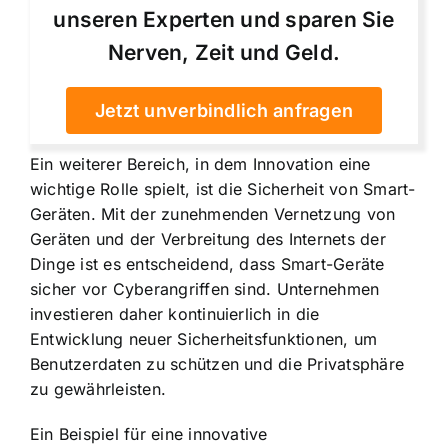
unseren Experten und sparen Sie
Nerven, Zeit und Geld.
Jetzt unverbindlich anfragen
Ein weiterer Bereich, in dem Innovation eine
wichtige Rolle spielt, ist die Sicherheit von Smart-
Geräten. Mit der zunehmenden Vernetzung von
Geräten und der Verbreitung des Internets der
Dinge ist es entscheidend, dass Smart-Geräte
sicher vor Cyberangriffen sind. Unternehmen
investieren daher kontinuierlich in die
Entwicklung neuer Sicherheitsfunktionen, um
Benutzerdaten zu schützen und die Privatsphäre
zu gewährleisten.
Ein Beispiel für eine innovative