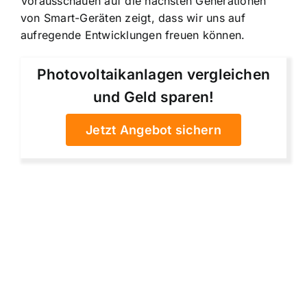
Vorausschauen auf die nächsten Generationen
von Smart-Geräten zeigt, dass wir uns auf
aufregende Entwicklungen freuen können.
Photovoltaikanlagen vergleichen
und Geld sparen!
Jetzt Angebot sichern