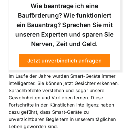
Wie beantrage ich eine
Bauförderung? Wie funktioniert
ein Bauantrag? Sprechen Sie mit
unseren Experten und sparen Sie
Nerven, Zeit und Geld.
Jetzt unverbindlich anfragen
Im Laufe der Jahre wurden Smart-Geräte immer
intelligenter. Sie können jetzt Gesichter erkennen,
Sprachbefehle verstehen und sogar unsere
Gewohnheiten und Vorlieben lernen. Diese
Fortschritte in der Künstlichen Intelligenz haben
dazu geführt, dass Smart-Geräte zu
unverzichtbaren Begleitern in unserem täglichen
Leben geworden sind.