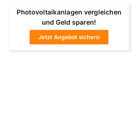
Photovoltaikanlagen vergleichen
und Geld sparen!
Jetzt Angebot sichern