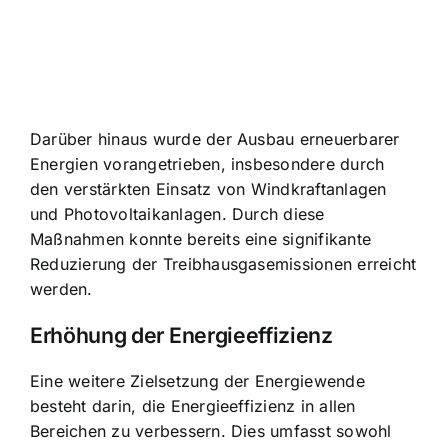
Darüber hinaus wurde der Ausbau erneuerbarer
Energien vorangetrieben, insbesondere durch
den verstärkten Einsatz von Windkraftanlagen
und Photovoltaikanlagen. Durch diese
Maßnahmen konnte bereits eine signifikante
Reduzierung der Treibhausgasemissionen erreicht
werden.
Erhöhung der Energieeffizienz
Eine weitere Zielsetzung der Energiewende
besteht darin, die Energieeffizienz in allen
Bereichen zu verbessern. Dies umfasst sowohl