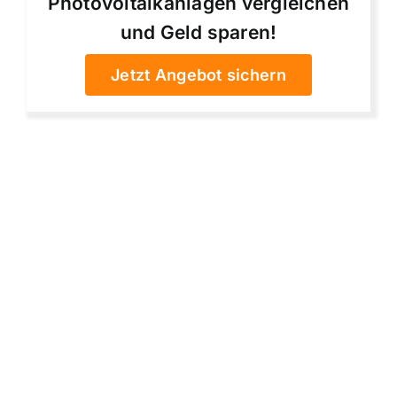
Photovoltaikanlagen vergleichen
und Geld sparen!
Jetzt Angebot sichern