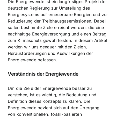
Die Energiewende ist ein
langfristiges Projekt der
deutschen Regierung
zur Umstellung des
Energiesystems auf erneuerbare Energien und zur
Reduzierung der Treibhausgasemissionen. Dabei
sollen bestimmte Ziele erreicht werden, die eine
nachhaltige Energieversorgung und einen Beitrag
zum Klimaschutz gewährleisten. In diesem Artikel
werden wir uns genauer mit den Zielen,
Herausforderungen und Auswirkungen der
Energiewende befassen.
Verständnis der Energiewende
Um die Ziele der Energiewende besser zu
verstehen, ist es wichtig, die Bedeutung und
Definition dieses Konzepts zu klären. Die
Energiewende bezieht sich auf den
Übergang
von konventionellen, fossil-basierten