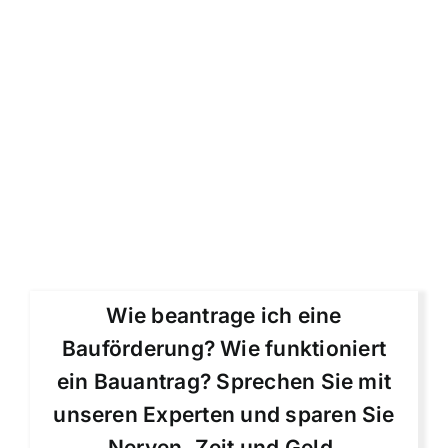
Wie beantrage ich eine
Bauförderung? Wie funktioniert
ein Bauantrag? Sprechen Sie mit
unseren Experten und sparen Sie
Nerven, Zeit und Geld.