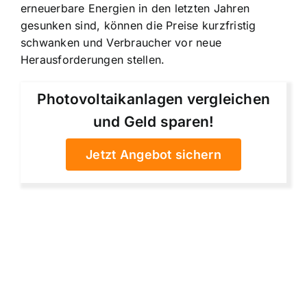
erneuerbare Energien in den letzten Jahren
gesunken sind, können die Preise kurzfristig
schwanken und Verbraucher vor neue
Herausforderungen stellen.
Photovoltaikanlagen vergleichen
und Geld sparen!
Jetzt Angebot sichern