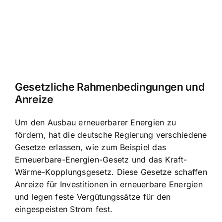
Gesetzliche Rahmenbedingungen und
Anreize
Um den Ausbau erneuerbarer Energien zu
fördern, hat die deutsche Regierung verschiedene
Gesetze erlassen, wie zum Beispiel das
Erneuerbare-Energien-Gesetz und das Kraft-
Wärme-Kopplungsgesetz. Diese Gesetze schaffen
Anreize für Investitionen in erneuerbare Energien
und legen feste Vergütungssätze für den
eingespeisten Strom fest.