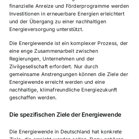
finanzielle Anreize und Förderprogramme werden
Investitionen in erneuerbare Energien erleichtert
und der Übergang zu einer nachhaltigen
Energieversorgung unterstützt.
Die Energiewende ist ein komplexer Prozess, der
eine enge Zusammenarbeit zwischen
Regierungen, Unternehmen und der
Zivilgesellschaft erfordert. Nur durch
gemeinsame Anstrengungen können die Ziele der
Energiewende erreicht werden und eine
nachhaltige, klimafreundliche Energiezukunft
geschaffen werden.
Die spezifischen Ziele der Energiewende
Die Energiewende in Deutschland hat konkrete