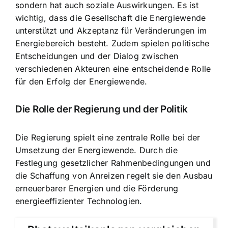
sondern hat auch soziale Auswirkungen. Es ist
wichtig, dass die Gesellschaft die Energiewende
unterstützt und Akzeptanz für Veränderungen im
Energiebereich besteht. Zudem spielen politische
Entscheidungen und der Dialog zwischen
verschiedenen Akteuren eine entscheidende Rolle
für den Erfolg der Energiewende.
Die Rolle der Regierung und der Politik
Die Regierung spielt eine zentrale Rolle bei der
Umsetzung der Energiewende. Durch die
Festlegung gesetzlicher Rahmenbedingungen und
die Schaffung von Anreizen regelt sie den Ausbau
erneuerbarer Energien und die Förderung
energieeffizienter Technologien.