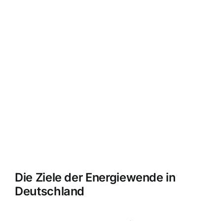
Die Ziele der Energiewende in
Deutschland