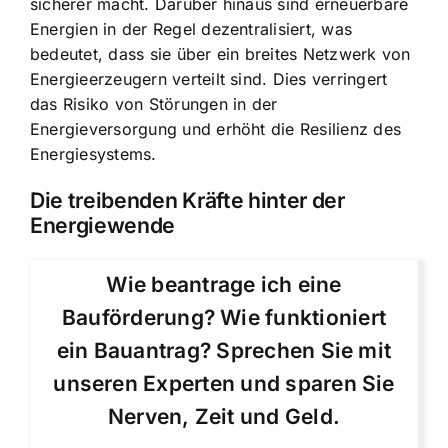
sicherer macht. Darüber hinaus sind erneuerbare
Energien in der Regel dezentralisiert, was
bedeutet, dass sie über ein breites Netzwerk von
Energieerzeugern verteilt sind. Dies verringert
das Risiko von Störungen in der
Energieversorgung und erhöht die Resilienz des
Energiesystems.
Die treibenden Kräfte hinter der
Energiewende
Wie beantrage ich eine
Bauförderung? Wie funktioniert
ein Bauantrag? Sprechen Sie mit
unseren Experten und sparen Sie
Nerven, Zeit und Geld.