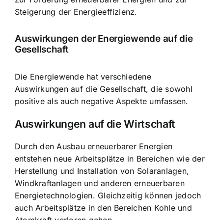
Steigerung der Energieeffizienz.
Auswirkungen der Energiewende auf die
Gesellschaft
Die Energiewende hat verschiedene
Auswirkungen auf die Gesellschaft, die sowohl
positive als auch negative Aspekte umfassen.
Auswirkungen auf die Wirtschaft
Durch den Ausbau erneuerbarer Energien
entstehen neue Arbeitsplätze in Bereichen wie der
Herstellung und Installation von Solaranlagen,
Windkraftanlagen und anderen erneuerbaren
Energietechnologien. Gleichzeitig können jedoch
auch Arbeitsplätze in den Bereichen Kohle und