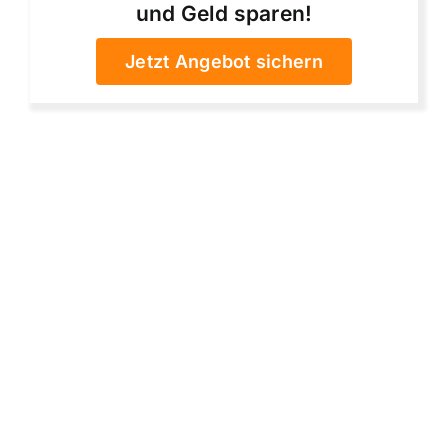
und Geld sparen!
Jetzt Angebot sichern