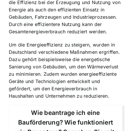
die Effizienz bei der Erzeugung und Nutzung von
Energie als auch den effizienten Einsatz in
Gebäuden, Fahrzeugen und Industrieprozessen.
Durch eine effizientere Nutzung kann der
Gesamtenergieverbrauch reduziert werden.
Um die Energieeffizienz zu steigern, wurden in
Deutschland verschiedene Maßnahmen ergriffen.
Dazu gehört beispielsweise die energetische
Sanierung von Gebäuden, um den Wärmeverlust
zu minimieren. Zudem wurden energieeffiziente
Geräte und Technologien entwickelt und
gefördert, um den Energieverbrauch in
Haushalten und Unternehmen zu reduzieren.
Wie beantrage ich eine
Bauförderung? Wie funktioniert