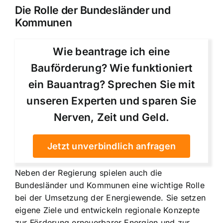
Die Rolle der Bundesländer und
Kommunen
Wie beantrage ich eine
Bauförderung? Wie funktioniert
ein Bauantrag? Sprechen Sie mit
unseren Experten und sparen Sie
Nerven, Zeit und Geld.
Jetzt unverbindlich anfragen
Neben der Regierung spielen auch die
Bundesländer und Kommunen eine wichtige Rolle
bei der Umsetzung der Energiewende. Sie setzen
eigene Ziele und entwickeln regionale Konzepte
zur Förderung erneuerbarer Energien und zur