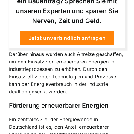
ein Bauantrag? Sprechen Sie mit
unseren Experten und sparen Sie
Nerven, Zeit und Geld.
Jetzt unverbindlich anfragen
Darüber hinaus wurden auch Anreize geschaffen,
um den Einsatz von erneuerbaren Energien in
Industrieprozessen zu erhöhen. Durch den
Einsatz effizienter Technologien und Prozesse
kann der Energieverbrauch in der Industrie
deutlich gesenkt werden.
Förderung erneuerbarer Energien
Ein zentrales Ziel der Energiewende in
Deutschland ist es, den Anteil erneuerbarer