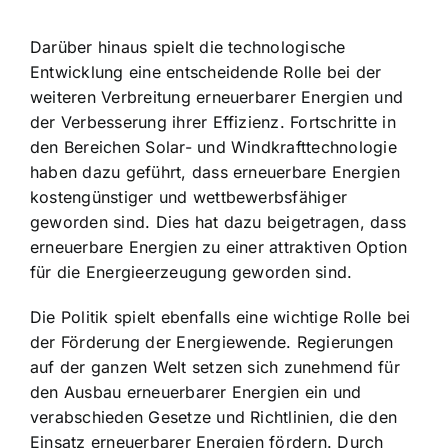
Darüber hinaus spielt die technologische
Entwicklung eine entscheidende Rolle bei der
weiteren Verbreitung erneuerbarer Energien und
der Verbesserung ihrer Effizienz.
Fortschritte in
den Bereichen Solar- und Windkrafttechnologie
haben dazu geführt, dass erneuerbare Energien
kostengünstiger und wettbewerbsfähiger
geworden sind. Dies hat dazu beigetragen, dass
erneuerbare Energien zu einer attraktiven Option
für die Energieerzeugung geworden sind.
Die Politik spielt ebenfalls eine wichtige Rolle bei
der Förderung der Energiewende. Regierungen
auf der ganzen Welt setzen sich zunehmend für
den Ausbau erneuerbarer Energien ein und
verabschieden Gesetze und Richtlinien, die den
Einsatz erneuerbarer Energien fördern. Durch