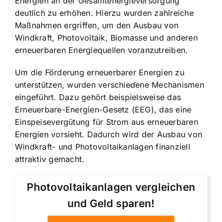
Energien an der Gesamtenergieversorgung
deutlich zu erhöhen. Hierzu wurden zahlreiche
Maßnahmen ergriffen, um den Ausbau von
Windkraft, Photovoltaik, Biomasse und anderen
erneuerbaren Energiequellen voranzutreiben.
Um die Förderung erneuerbarer Energien zu
unterstützen, wurden verschiedene Mechanismen
eingeführt. Dazu gehört beispielsweise das
Erneuerbare-Energien-Gesetz (EEG), das eine
Einspeisevergütung für Strom aus erneuerbaren
Energien vorsieht. Dadurch wird der Ausbau von
Windkraft- und Photovoltaikanlagen finanziell
attraktiv gemacht.
Photovoltaikanlagen vergleichen
und Geld sparen!