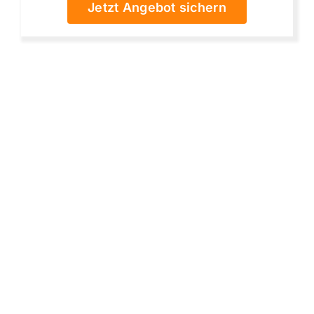
Jetzt Angebot sichern