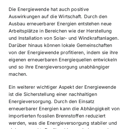
Die Energiewende hat auch positive
Auswirkungen auf die Wirtschaft. Durch den
Ausbau erneuerbarer Energien entstehen neue
Arbeitsplätze in Bereichen wie der Herstellung
und Installation von Solar- und Windkraftanlagen.
Darüber hinaus können lokale Gemeinschaften
von der Energiewende profitieren, indem sie ihre
eigenen erneuerbaren Energiequellen entwickeln
und so ihre Energieversorgung unabhängiger
machen.
Ein weiterer wichtiger Aspekt der Energiewende
ist die Sicherstellung einer nachhaltigen
Energieversorgung. Durch den Einsatz
erneuerbarer Energien kann die Abhängigkeit von
importierten fossilen Brennstoffen reduziert
werden, was die Energieversorgung stabiler und