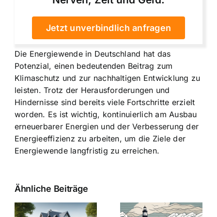
Jetzt unverbindlich anfragen
Die Energiewende in Deutschland hat das
Potenzial, einen bedeutenden Beitrag zum
Klimaschutz und zur nachhaltigen Entwicklung zu
leisten. Trotz der Herausforderungen und
Hindernisse sind bereits viele Fortschritte erzielt
worden. Es ist wichtig, kontinuierlich am Ausbau
erneuerbarer Energien und der Verbesserung der
Energieeffizienz zu arbeiten, um die Ziele der
Energiewende langfristig zu erreichen.
Ähnliche Beiträge
Die Evolution
Bauzinsen im