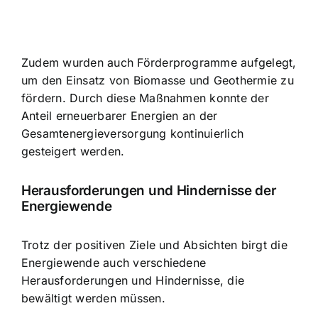
Zudem wurden auch Förderprogramme aufgelegt,
um den Einsatz von Biomasse und Geothermie zu
fördern. Durch diese Maßnahmen konnte der
Anteil erneuerbarer Energien an der
Gesamtenergieversorgung kontinuierlich
gesteigert werden.
Herausforderungen und Hindernisse der
Energiewende
Trotz der positiven Ziele und Absichten birgt die
Energiewende auch verschiedene
Herausforderungen und Hindernisse, die
bewältigt werden müssen.