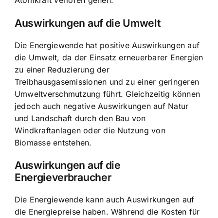
Atomkraft verloren gehen.
Auswirkungen auf die Umwelt
Die Energiewende hat positive Auswirkungen auf
die Umwelt, da der Einsatz erneuerbarer Energien
zu einer Reduzierung der
Treibhausgasemissionen und zu einer geringeren
Umweltverschmutzung führt. Gleichzeitig können
jedoch auch negative Auswirkungen auf Natur
und Landschaft durch den Bau von
Windkraftanlagen oder die Nutzung von
Biomasse entstehen.
Auswirkungen auf die
Energieverbraucher
Die Energiewende kann auch Auswirkungen auf
die Energiepreise haben. Während die Kosten für