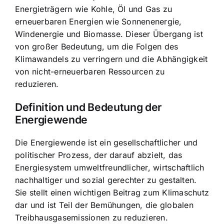
Energieträgern
wie Kohle, Öl und Gas zu
erneuerbaren Energien wie Sonnenenergie,
Windenergie und Biomasse. Dieser Übergang ist
von großer Bedeutung, um die Folgen des
Klimawandels zu verringern und die Abhängigkeit
von nicht-erneuerbaren Ressourcen zu
reduzieren.
Definition und Bedeutung der
Energiewende
Die Energiewende ist ein
gesellschaftlicher und
politischer Prozess
, der darauf abzielt, das
Energiesystem umweltfreundlicher, wirtschaftlich
nachhaltiger und sozial gerechter zu gestalten.
Sie stellt einen wichtigen Beitrag zum Klimaschutz
dar und ist Teil der Bemühungen, die globalen
Treibhausgasemissionen zu reduzieren.