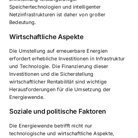
Speichertechnologien und intelligenter
Netzinfrastrukturen ist daher von großer
Bedeutung.
Wirtschaftliche Aspekte
Die Umstellung auf erneuerbare Energien
erfordert erhebliche Investitionen in Infrastruktur
und Technologie. Die Finanzierung dieser
Investitionen und die Sicherstellung
wirtschaftlicher Rentabilität sind wichtige
Herausforderungen für die Umsetzung der
Energiewende.
Soziale und politische Faktoren
Die Energiewende betrifft nicht nur
technologische und wirtschaftliche Aspekte,