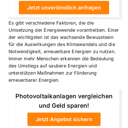
Jetzt unverbindlich anfragen
Es gibt verschiedene Faktoren, die die
Umsetzung der Energiewende vorantreiben. Einer
der wichtigsten ist das wachsende Bewusstsein
für die Auswirkungen des Klimawandels und die
Notwendigkeit, erneuerbare Energien zu nutzen.
Immer mehr Menschen erkennen die Bedeutung
des Umstiegs auf saubere Energien und
unterstützen Maßnahmen zur Förderung
erneuerbarer Energien.
Photovoltaikanlagen vergleichen
und Geld sparen!
Jetzt Angebot sichern