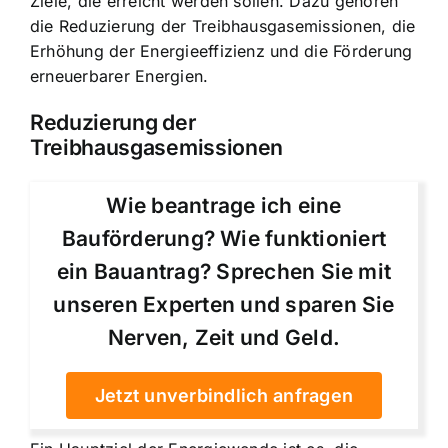
Ziele, die erreicht werden sollen. Dazu gehören
die Reduzierung der Treibhausgasemissionen, die
Erhöhung der Energieeffizienz und die Förderung
erneuerbarer Energien.
Reduzierung der
Treibhausgasemissionen
Wie beantrage ich eine
Bauförderung? Wie funktioniert
ein Bauantrag? Sprechen Sie mit
unseren Experten und sparen Sie
Nerven, Zeit und Geld.
Jetzt unverbindlich anfragen