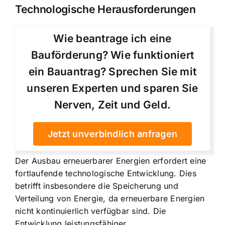
Technologische Herausforderungen
Wie beantrage ich eine
Bauförderung? Wie funktioniert
ein Bauantrag? Sprechen Sie mit
unseren Experten und sparen Sie
Nerven, Zeit und Geld.
Jetzt unverbindlich anfragen
Der Ausbau erneuerbarer Energien erfordert eine
fortlaufende technologische Entwicklung. Dies
betrifft insbesondere die Speicherung und
Verteilung von Energie, da erneuerbare Energien
nicht kontinuierlich verfügbar sind. Die
Entwicklung leistungsfähiger