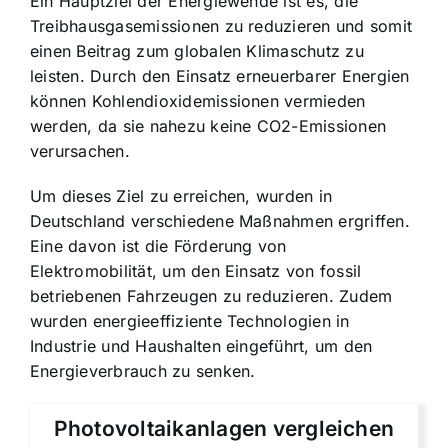
Ein Hauptziel der Energiewende ist es, die
Treibhausgasemissionen zu reduzieren und somit
einen Beitrag zum globalen Klimaschutz zu
leisten. Durch den Einsatz erneuerbarer Energien
können Kohlendioxidemissionen vermieden
werden, da sie nahezu keine CO2-Emissionen
verursachen.
Um dieses Ziel zu erreichen, wurden in
Deutschland verschiedene Maßnahmen ergriffen.
Eine davon ist die
Förderung von
Elektromobilität
, um den Einsatz von fossil
betriebenen Fahrzeugen zu reduzieren. Zudem
wurden energieeffiziente Technologien in
Industrie und Haushalten eingeführt, um den
Energieverbrauch zu senken.
Photovoltaikanlagen vergleichen