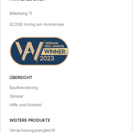
Billerberg 11
82266 Inning am Ammersee
ÜBERSICHT
Baufoerderung
Glossar
Hilfe und Kontakt
WEITERE PRODUKTE
Versicherungsvergleich1