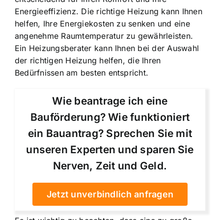
Energieeffizienz. Die richtige Heizung kann Ihnen
helfen, Ihre Energiekosten zu senken und eine
angenehme Raumtemperatur zu gewährleisten.
Ein Heizungsberater kann Ihnen bei der Auswahl
der richtigen Heizung helfen, die Ihren
Bedürfnissen am besten entspricht.
Wie beantrage ich eine
Bauförderung? Wie funktioniert
ein Bauantrag? Sprechen Sie mit
unseren Experten und sparen Sie
Nerven, Zeit und Geld.
Jetzt unverbindlich anfragen