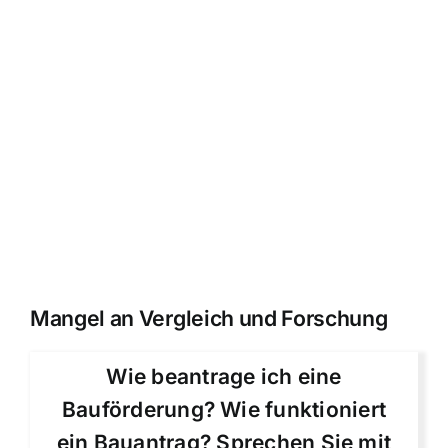
Mangel an Vergleich und Forschung
Wie beantrage ich eine
Bauförderung? Wie funktioniert
ein Bauantrag? Sprechen Sie mit