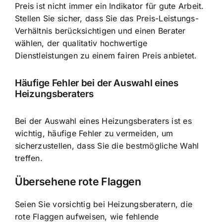
Preis ist nicht immer ein Indikator für gute Arbeit.
Stellen Sie sicher, dass Sie das Preis-Leistungs-
Verhältnis berücksichtigen und einen Berater
wählen, der qualitativ hochwertige
Dienstleistungen zu einem fairen Preis anbietet.
Häufige Fehler bei der Auswahl eines
Heizungsberaters
Bei der Auswahl eines Heizungsberaters ist es
wichtig, häufige Fehler zu vermeiden, um
sicherzustellen, dass Sie die bestmögliche Wahl
treffen.
Übersehene rote Flaggen
Seien Sie vorsichtig bei Heizungsberatern, die
rote Flaggen aufweisen, wie fehlende