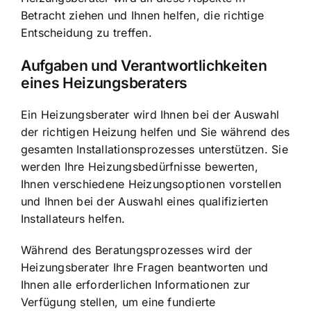
Betracht ziehen und Ihnen helfen, die richtige
Entscheidung zu treffen.
Aufgaben und Verantwortlichkeiten
eines Heizungsberaters
Ein Heizungsberater wird Ihnen bei der Auswahl
der richtigen Heizung helfen und Sie während des
gesamten Installationsprozesses unterstützen. Sie
werden Ihre Heizungsbedürfnisse bewerten,
Ihnen verschiedene Heizungsoptionen vorstellen
und Ihnen bei der Auswahl eines qualifizierten
Installateurs helfen.
Während des Beratungsprozesses wird der
Heizungsberater Ihre Fragen beantworten und
Ihnen alle erforderlichen Informationen zur
Verfügung stellen, um eine fundierte