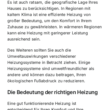
Es ist auch ratsam, die geografische Lage Ihres
Hauses zu berücksichtigen. In Regionen mit
kaltem Klima ist eine effiziente Heizung von
großer Bedeutung, um den Komfort in Ihrem
Zuhause zu gewährleisten. In wärmeren Regionen
kann eine Heizung mit geringerer Leistung
ausreichend sein.
Des Weiteren sollten Sie auch die
Umweltauswirkungen verschiedener
Heizungssysteme in Betracht ziehen. Einige
Heizungssysteme sind umweltfreundlicher als
andere und können dazu beitragen, Ihren
ökologischen Fußabdruck zu reduzieren.
Die Bedeutung der richtigen Heizung
Eine gut funktionierende Heizung ist
entscheidend für Ihren Komfort und Ihre