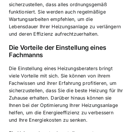
sicherzustellen, dass alles ordnungsgemäß
funktioniert. Sie werden auch regelmäßige
Wartungsarbeiten empfehlen, um die
Lebensdauer Ihrer Heizungsanlage zu verlängern
und deren Effizienz aufrechtzuerhalten.
Die Vorteile der Einstellung eines
Fachmanns
Die Einstellung eines Heizungsberaters bringt
viele Vorteile mit sich. Sie können von ihrem
Fachwissen und ihrer Erfahrung profitieren, um
sicherzustellen, dass Sie die beste Heizung für Ihr
Zuhause erhalten. Darüber hinaus können sie
Ihnen bei der Optimierung Ihrer Heizungsanlage
helfen, um die Energieeffizienz zu verbessern
und Ihre Energiekosten zu senken.