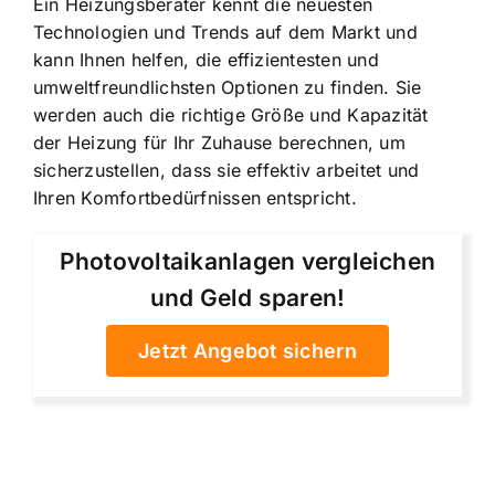
Ein Heizungsberater kennt die neuesten
Technologien und Trends auf dem Markt und
kann Ihnen helfen, die effizientesten und
umweltfreundlichsten Optionen zu finden. Sie
werden auch die richtige Größe und Kapazität
der Heizung für Ihr Zuhause berechnen, um
sicherzustellen, dass sie effektiv arbeitet und
Ihren Komfortbedürfnissen entspricht.
Photovoltaikanlagen vergleichen
und Geld sparen!
Jetzt Angebot sichern