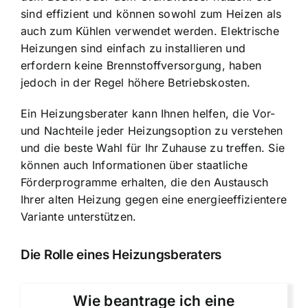
sind effizient und können sowohl zum Heizen als
auch zum Kühlen verwendet werden. Elektrische
Heizungen sind einfach zu installieren und
erfordern keine Brennstoffversorgung, haben
jedoch in der Regel höhere Betriebskosten.
Ein Heizungsberater kann Ihnen helfen,
die Vor-
und Nachteile jeder Heizungsoption
zu verstehen
und die beste Wahl für Ihr Zuhause zu treffen. Sie
können auch Informationen über staatliche
Förderprogramme erhalten, die den Austausch
Ihrer alten Heizung gegen eine energieeffizientere
Variante unterstützen.
Die Rolle eines Heizungsberaters
Wie beantrage ich eine