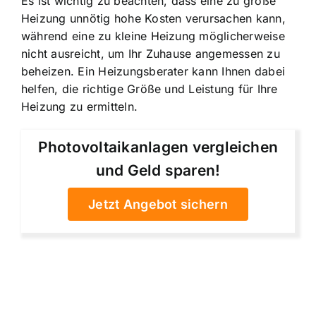
Es ist wichtig zu beachten, dass eine zu große
Heizung unnötig hohe Kosten verursachen kann,
während eine zu kleine Heizung möglicherweise
nicht ausreicht, um Ihr Zuhause angemessen zu
beheizen. Ein Heizungsberater kann Ihnen dabei
helfen,
die richtige Größe und Leistung für Ihre
Heizung
zu ermitteln.
Photovoltaikanlagen vergleichen
und Geld sparen!
Jetzt Angebot sichern