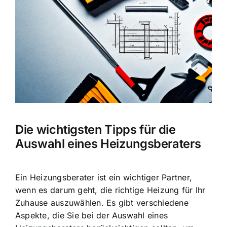
Bild
Die wichtigsten Tipps für die
Auswahl eines Heizungsberaters
Ein Heizungsberater ist ein wichtiger Partner,
wenn es darum geht,
die richtige Heizung für Ihr
Zuhause auszuwählen
. Es gibt verschiedene
Aspekte, die Sie bei der Auswahl eines