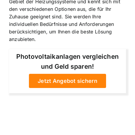
Gebiet der Heizungssysteme und kennt sich mit
den verschiedenen Optionen aus, die für Ihr
Zuhause geeignet sind. Sie werden Ihre
individuellen Bedürfnisse und Anforderungen
berücksichtigen, um Ihnen die beste Lösung
anzubieten.
Photovoltaikanlagen vergleichen
und Geld sparen!
Jetzt Angebot sichern