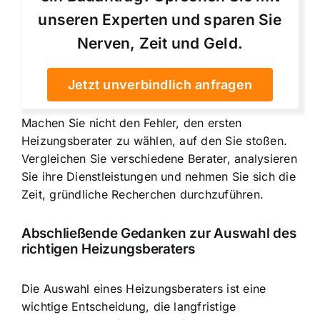
unseren Experten und sparen Sie
Nerven, Zeit und Geld.
Jetzt unverbindlich anfragen
Machen Sie nicht den Fehler, den ersten
Heizungsberater zu wählen, auf den Sie stoßen.
Vergleichen Sie verschiedene Berater, analysieren
Sie ihre Dienstleistungen und nehmen Sie sich die
Zeit, gründliche Recherchen durchzuführen.
Abschließende Gedanken zur Auswahl des
richtigen Heizungsberaters
Die Auswahl eines Heizungsberaters ist eine
wichtige Entscheidung, die langfristige