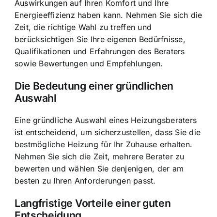
Auswirkungen auf Ihren Komfort und Ihre
Energieeffizienz haben kann. Nehmen Sie sich die
Zeit, die richtige Wahl zu treffen und
berücksichtigen Sie Ihre eigenen Bedürfnisse,
Qualifikationen und Erfahrungen des Beraters
sowie Bewertungen und Empfehlungen.
Die Bedeutung einer gründlichen
Auswahl
Eine gründliche Auswahl eines Heizungsberaters
ist entscheidend, um sicherzustellen, dass Sie
die
bestmögliche Heizung für Ihr Zuhause erhalten
.
Nehmen Sie sich die Zeit, mehrere Berater zu
bewerten und wählen Sie denjenigen, der am
besten zu Ihren Anforderungen passt.
Langfristige Vorteile einer guten
Entscheidung