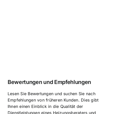
Bewertungen und Empfehlungen
Lesen Sie Bewertungen und suchen Sie nach
Empfehlungen von früheren Kunden. Dies gibt
Ihnen einen Einblick in
die Qualität der
Dienstleistungen eines Heizungsberaters
und