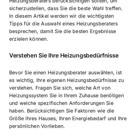
Heizungsberaters berücksichtigen sollten, um
sicherzustellen, dass Sie die beste Wahl treffen.
In diesem Artikel werden wir die wichtigsten
Tipps für die Auswahl eines Heizungsberaters
besprechen, damit Sie die besten Ergebnisse
erzielen können.
Verstehen Sie Ihre Heizungsbedürfnisse
Bevor Sie einen Heizungsberater auswählen, ist
es wichtig, Ihre eigenen Heizungsbedürfnisse zu
verstehen. Fragen Sie sich, welche Art von
Heizungssystem Sie in Ihrem Zuhause benötigen
und welche spezifischen Anforderungen Sie
haben. Berücksichtigen Sie Faktoren wie die
Größe Ihres Hauses, Ihren Energiebedarf und Ihre
persönlichen Vorlieben.