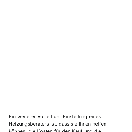
Ein weiterer Vorteil der Einstellung eines
Heizungsberaters ist, dass sie Ihnen helfen
können, die Kosten für den Kauf und die