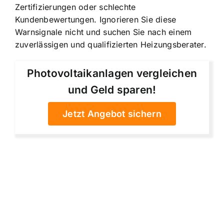
Zertifizierungen oder schlechte
Kundenbewertungen. Ignorieren Sie diese
Warnsignale nicht und suchen Sie nach einem
zuverlässigen und qualifizierten Heizungsberater.
Photovoltaikanlagen vergleichen
und Geld sparen!
Jetzt Angebot sichern