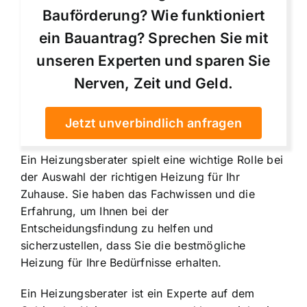
Bauförderung? Wie funktioniert
ein Bauantrag? Sprechen Sie mit
unseren Experten und sparen Sie
Nerven, Zeit und Geld.
Jetzt unverbindlich anfragen
Ein Heizungsberater spielt eine wichtige Rolle bei
der Auswahl der richtigen Heizung für Ihr
Zuhause. Sie haben das Fachwissen und die
Erfahrung, um Ihnen bei der
Entscheidungsfindung zu helfen und
sicherzustellen, dass Sie die bestmögliche
Heizung für Ihre Bedürfnisse erhalten.
Ein Heizungsberater ist ein Experte auf dem