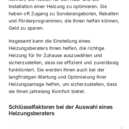
Installation einer Heizung zu optimieren. Sie
haben oft Zugang zu Sonderangeboten, Rabatten
und Förderprogrammen, die Ihnen helfen können,
Geld zu sparen.
Insgesamt kann die Einstellung eines
Heizungsberaters Ihnen helfen, die richtige
Heizung für Ihr Zuhause auszuwählen und
sicherzustellen, dass sie effizient und zuverlässig
funktioniert. Sie werden Ihnen auch bei der
langfristigen Wartung und Optimierung Ihrer
Heizungsanlage helfen, um sicherzustellen, dass
sie Ihnen jahrelang Komfort bietet.
Schlüsselfaktoren bei der Auswahl eines
Heizungsberaters