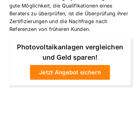
gute Möglichkeit, die Qualifikationen eines
Beraters zu überprüfen, ist die Überprüfung ihrer
Zertifizierungen und die Nachfrage nach
Referenzen von früheren Kunden.
Photovoltaikanlagen vergleichen
und Geld sparen!
Jetzt Angebot sichern