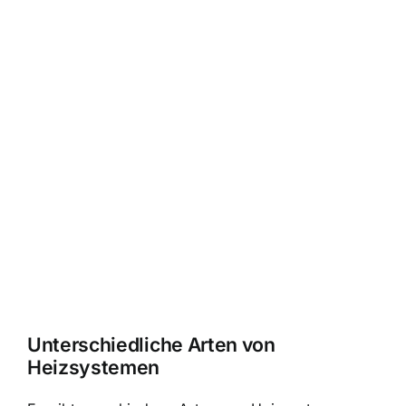
Unterschiedliche Arten von
Heizsystemen