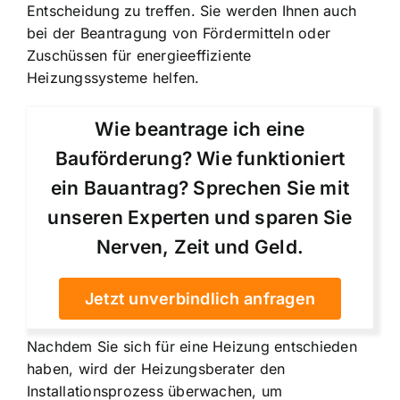
Entscheidung zu treffen. Sie werden Ihnen auch
bei der Beantragung von Fördermitteln oder
Zuschüssen für energieeffiziente
Heizungssysteme helfen.
Wie beantrage ich eine
Bauförderung? Wie funktioniert
ein Bauantrag? Sprechen Sie mit
unseren Experten und sparen Sie
Nerven, Zeit und Geld.
Jetzt unverbindlich anfragen
Nachdem Sie sich für eine Heizung entschieden
haben, wird der Heizungsberater den
Installationsprozess überwachen, um