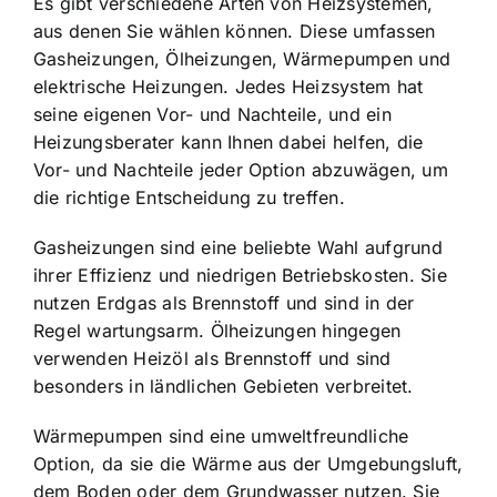
Es gibt verschiedene Arten von Heizsystemen,
aus denen Sie wählen können. Diese umfassen
Gasheizungen, Ölheizungen, Wärmepumpen und
elektrische Heizungen. Jedes Heizsystem hat
seine eigenen Vor- und Nachteile, und ein
Heizungsberater kann Ihnen dabei helfen, die
Vor- und Nachteile jeder Option abzuwägen, um
die richtige Entscheidung zu treffen.
Gasheizungen sind eine beliebte Wahl aufgrund
ihrer Effizienz und niedrigen Betriebskosten. Sie
nutzen Erdgas als Brennstoff und sind in der
Regel wartungsarm. Ölheizungen hingegen
verwenden Heizöl als Brennstoff und sind
besonders in ländlichen Gebieten verbreitet.
Wärmepumpen sind eine umweltfreundliche
Option, da sie die Wärme aus der Umgebungsluft,
dem Boden oder dem Grundwasser nutzen. Sie