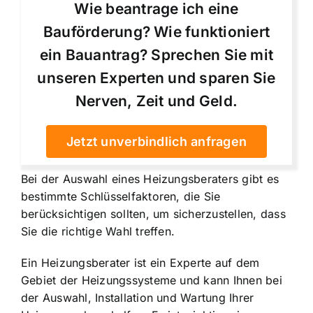
Wie beantrage ich eine
Bauförderung? Wie funktioniert
ein Bauantrag? Sprechen Sie mit
unseren Experten und sparen Sie
Nerven, Zeit und Geld.
Jetzt unverbindlich anfragen
Bei der Auswahl eines Heizungsberaters gibt es
bestimmte Schlüsselfaktoren, die Sie
berücksichtigen sollten, um sicherzustellen, dass
Sie die richtige Wahl treffen.
Ein Heizungsberater ist ein Experte auf dem
Gebiet der Heizungssysteme und kann Ihnen bei
der Auswahl, Installation und Wartung Ihrer