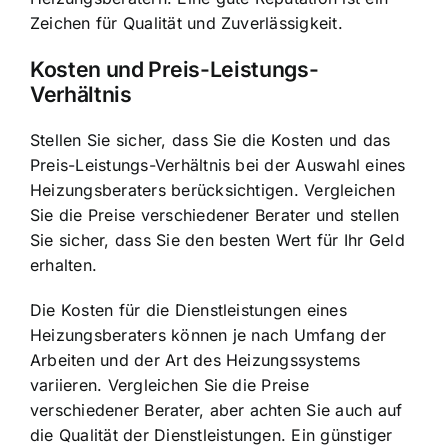
Zeichen für Qualität und Zuverlässigkeit.
Kosten und Preis-Leistungs-
Verhältnis
Stellen Sie sicher, dass Sie die Kosten und das
Preis-Leistungs-Verhältnis bei der Auswahl eines
Heizungsberaters berücksichtigen. Vergleichen
Sie die Preise verschiedener Berater und stellen
Sie sicher, dass Sie den besten Wert für Ihr Geld
erhalten.
Die Kosten für die Dienstleistungen eines
Heizungsberaters können je nach Umfang der
Arbeiten und der Art des Heizungssystems
variieren. Vergleichen Sie die Preise
verschiedener Berater, aber achten Sie auch auf
die Qualität der Dienstleistungen. Ein günstiger