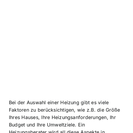
Bei der Auswahl einer Heizung gibt es viele
Faktoren zu berücksichtigen, wie z.B. die Größe
Ihres Hauses, Ihre Heizungsanforderungen, Ihr
Budget und Ihre Umweltziele. Ein
Heizungsberater wird all diese Aspekte in