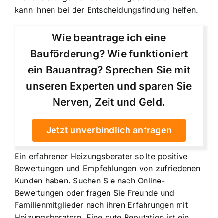
kann Ihnen bei der Entscheidungsfindung helfen.
Wie beantrage ich eine
Bauförderung? Wie funktioniert
ein Bauantrag? Sprechen Sie mit
unseren Experten und sparen Sie
Nerven, Zeit und Geld.
Jetzt unverbindlich anfragen
Ein erfahrener Heizungsberater sollte positive
Bewertungen und Empfehlungen von zufriedenen
Kunden haben. Suchen Sie nach Online-
Bewertungen oder fragen Sie Freunde und
Familienmitglieder nach ihren Erfahrungen mit
Heizungsberatern. Eine gute Reputation ist ein