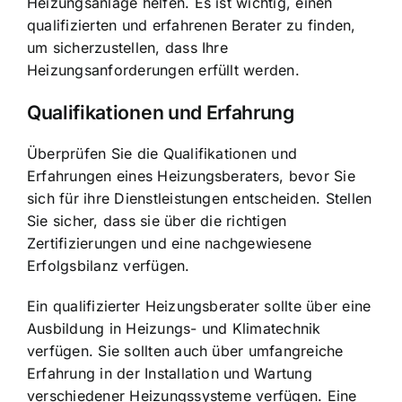
Heizungsanlage helfen. Es ist wichtig, einen
qualifizierten und erfahrenen Berater zu finden,
um sicherzustellen, dass Ihre
Heizungsanforderungen erfüllt werden.
Qualifikationen und Erfahrung
Überprüfen Sie die Qualifikationen und
Erfahrungen eines Heizungsberaters, bevor Sie
sich für ihre Dienstleistungen entscheiden. Stellen
Sie sicher, dass sie über die richtigen
Zertifizierungen und eine nachgewiesene
Erfolgsbilanz verfügen.
Ein qualifizierter Heizungsberater sollte über eine
Ausbildung in Heizungs- und Klimatechnik
verfügen. Sie sollten auch über umfangreiche
Erfahrung in der Installation und Wartung
verschiedener Heizungssysteme verfügen. Eine