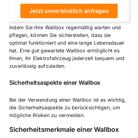
Jetzt unverbindlich anfragen
Indem Sie Ihre Wallbox regelmäßig warten und
pflegen, können Sie sicherstellen, dass sie
optimal funktioniert und eine lange Lebensdauer
hat. Eine gut gewartete Wallbox ermöglicht es
Ihnen, Ihr Elektrofahrzeug jederzeit bequem und
zuverlässig aufzuladen.
Sicherheitsaspekte einer Wallbox
Bei der Verwendung einer Wallbox ist es wichtig,
die Sicherheitsaspekte zu berücksichtigen, um
mögliche Risiken zu vermeiden.
Sicherheitsmerkmale einer Wallbox