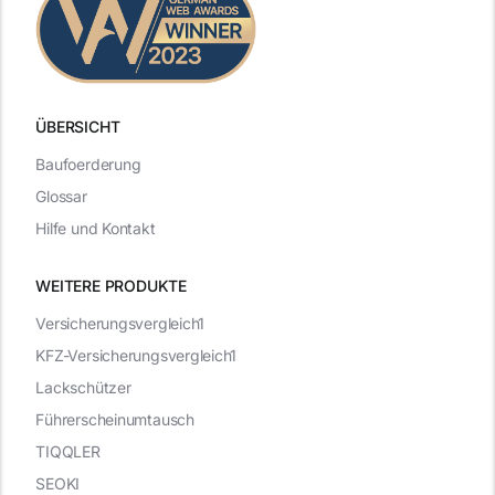
ÜBERSICHT
Baufoerderung
Glossar
Hilfe und Kontakt
WEITERE PRODUKTE
Versicherungsvergleich1
KFZ-Versicherungsvergleich1
Lackschützer
Führerscheinumtausch
TIQQLER
SEOKI