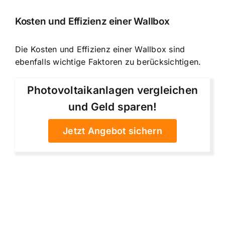
Kosten und Effizienz einer Wallbox
Die Kosten und Effizienz einer Wallbox sind
ebenfalls wichtige Faktoren zu berücksichtigen.
Photovoltaikanlagen vergleichen
und Geld sparen!
Jetzt Angebot sichern