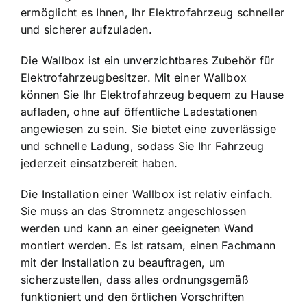
ermöglicht es Ihnen, Ihr Elektrofahrzeug schneller
und sicherer aufzuladen.
Die Wallbox ist ein unverzichtbares Zubehör für
Elektrofahrzeugbesitzer. Mit einer Wallbox
können Sie Ihr Elektrofahrzeug bequem zu Hause
aufladen, ohne auf öffentliche Ladestationen
angewiesen zu sein. Sie bietet eine zuverlässige
und schnelle Ladung, sodass Sie Ihr Fahrzeug
jederzeit einsatzbereit haben.
Die Installation einer Wallbox ist relativ einfach.
Sie muss an das Stromnetz angeschlossen
werden und kann an einer geeigneten Wand
montiert werden. Es ist ratsam, einen Fachmann
mit der Installation zu beauftragen, um
sicherzustellen, dass alles ordnungsgemäß
funktioniert und den örtlichen Vorschriften