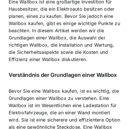
Eine Wallbox ist eine großartige Investition für
Hausbesitzer, die ein Elektroauto besitzen oder
planen, eines zu kaufen. Bevor Sie jedoch eine
Wallbox kaufen, gibt es einige wichtige Punkte zu
beachten. In diesem Artikel werden wir die
Grundlagen einer Wallbox, die Auswahl der
richtigen Wallbox, die Installation und Wartung,
die Sicherheitsaspekte sowie die Kosten und
Effizienz einer Wallbox diskutieren.
Verständnis der Grundlagen einer Wallbox
Bevor Sie eine Wallbox kaufen, ist es wichtig, die
Grundlagen einer Wallbox zu verstehen. Eine
Wallbox ist im Wesentlichen eine Ladestation für
Elektrofahrzeuge, die an einer Wand montiert
wird. Sie ist eine sicherere und effizientere Option
als eine gewöhnliche Steckdose. Eine Wallbox