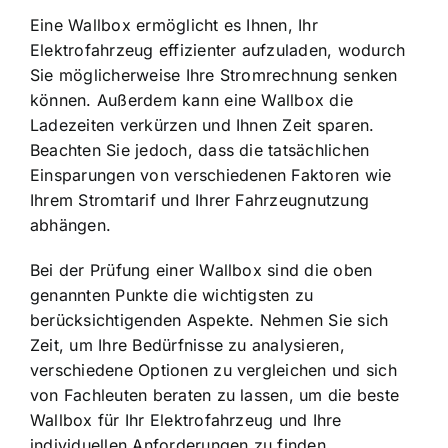
Eine Wallbox ermöglicht es Ihnen, Ihr
Elektrofahrzeug effizienter aufzuladen, wodurch
Sie möglicherweise Ihre Stromrechnung senken
können. Außerdem kann eine Wallbox die
Ladezeiten verkürzen und Ihnen Zeit sparen.
Beachten Sie jedoch, dass die tatsächlichen
Einsparungen von verschiedenen Faktoren wie
Ihrem Stromtarif und Ihrer Fahrzeugnutzung
abhängen.
Bei der Prüfung einer Wallbox sind die oben
genannten Punkte die wichtigsten zu
berücksichtigenden Aspekte. Nehmen Sie sich
Zeit, um Ihre Bedürfnisse zu analysieren,
verschiedene Optionen zu vergleichen und sich
von Fachleuten beraten zu lassen, um die beste
Wallbox für Ihr Elektrofahrzeug und Ihre
individuellen Anforderungen zu finden.