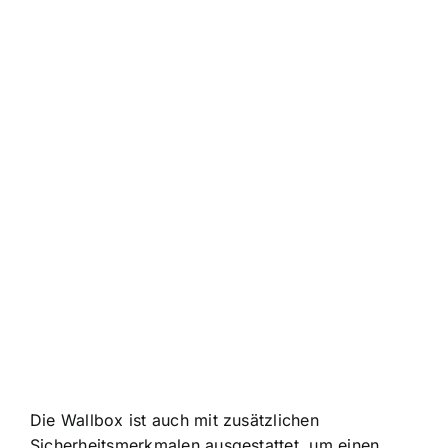
Die Wallbox ist auch mit zusätzlichen
Sicherheitsmerkmalen ausgestattet, um einen