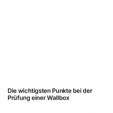
Die wichtigsten Punkte bei der
Prüfung einer Wallbox