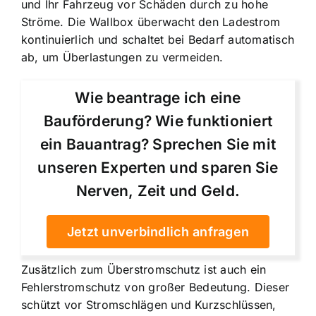
und Ihr Fahrzeug vor Schäden durch zu hohe
Ströme. Die Wallbox überwacht den Ladestrom
kontinuierlich und schaltet bei Bedarf automatisch
ab, um Überlastungen zu vermeiden.
Wie beantrage ich eine
Bauförderung? Wie funktioniert
ein Bauantrag? Sprechen Sie mit
unseren Experten und sparen Sie
Nerven, Zeit und Geld.
Jetzt unverbindlich anfragen
Zusätzlich zum Überstromschutz ist auch ein
Fehlerstromschutz von großer Bedeutung. Dieser
schützt vor Stromschlägen und Kurzschlüssen,