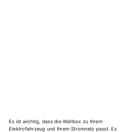
Es ist wichtig, dass die Wallbox zu Ihrem
Elektrofahrzeug und Ihrem Stromnetz passt. Es