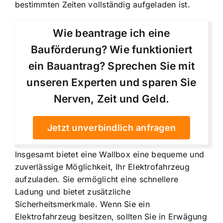
bestimmten Zeiten vollständig aufgeladen ist.
Wie beantrage ich eine
Bauförderung? Wie funktioniert
ein Bauantrag? Sprechen Sie mit
unseren Experten und sparen Sie
Nerven, Zeit und Geld.
Jetzt unverbindlich anfragen
Insgesamt bietet eine Wallbox eine bequeme und
zuverlässige Möglichkeit, Ihr Elektrofahrzeug
aufzuladen. Sie ermöglicht eine schnellere
Ladung und bietet zusätzliche
Sicherheitsmerkmale. Wenn Sie ein
Elektrofahrzeug besitzen, sollten Sie in Erwägung