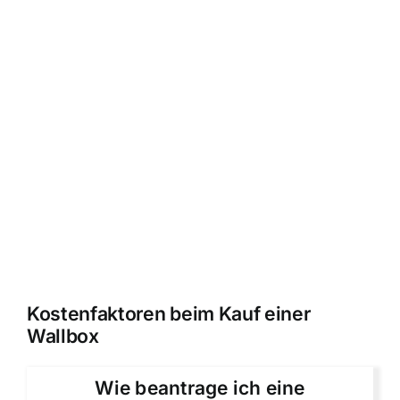
Kostenfaktoren beim Kauf einer
Wallbox
Wie beantrage ich eine