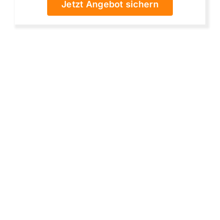
Jetzt Angebot sichern