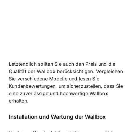
Letztendlich sollten Sie auch den Preis und die
Qualität der Wallbox berücksichtigen. Vergleichen
Sie verschiedene Modelle und lesen Sie
Kundenbewertungen, um sicherzustellen, dass Sie
eine zuverlässige und hochwertige Wallbox
erhalten.
Installation und Wartung der Wallbox