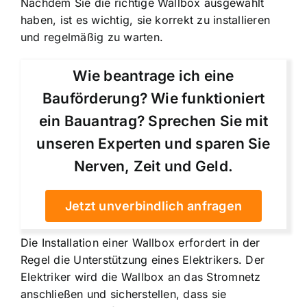
Nachdem Sie die richtige Wallbox ausgewählt
haben, ist es wichtig, sie korrekt zu installieren
und regelmäßig zu warten.
Wie beantrage ich eine
Bauförderung? Wie funktioniert
ein Bauantrag? Sprechen Sie mit
unseren Experten und sparen Sie
Nerven, Zeit und Geld.
Jetzt unverbindlich anfragen
Die Installation einer Wallbox erfordert in der
Regel die Unterstützung eines Elektrikers. Der
Elektriker wird die Wallbox an das Stromnetz
anschließen und sicherstellen, dass sie