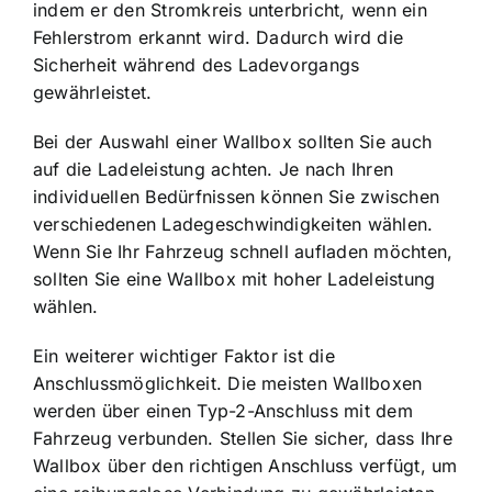
indem er den Stromkreis unterbricht, wenn ein
Fehlerstrom erkannt wird. Dadurch wird die
Sicherheit während des Ladevorgangs
gewährleistet.
Bei der Auswahl einer Wallbox sollten Sie auch
auf die Ladeleistung achten. Je nach Ihren
individuellen Bedürfnissen können Sie zwischen
verschiedenen Ladegeschwindigkeiten wählen.
Wenn Sie Ihr Fahrzeug schnell aufladen möchten,
sollten Sie eine Wallbox mit hoher Ladeleistung
wählen.
Ein weiterer wichtiger Faktor ist die
Anschlussmöglichkeit. Die meisten Wallboxen
werden über einen Typ-2-Anschluss mit dem
Fahrzeug verbunden. Stellen Sie sicher, dass Ihre
Wallbox über den richtigen Anschluss verfügt, um