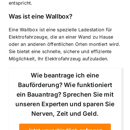
entspricht.
Was ist eine Wallbox?
Eine Wallbox ist eine spezielle Ladestation für
Elektrofahrzeuge, die an einer Wand zu Hause
oder an anderen öffentlichen Orten montiert wird.
Sie bietet eine schnelle, sichere und effiziente
Möglichkeit, Ihr Elektrofahrzeug aufzuladen.
Wie beantrage ich eine
Bauförderung? Wie funktioniert
ein Bauantrag? Sprechen Sie mit
unseren Experten und sparen Sie
Nerven, Zeit und Geld.