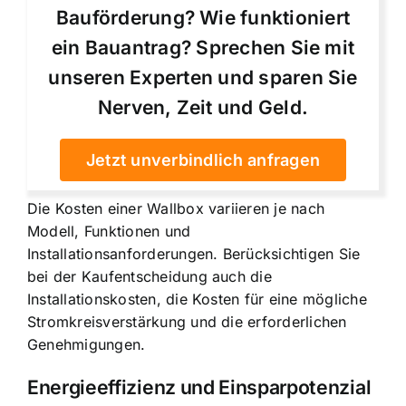
Bauförderung? Wie funktioniert
ein Bauantrag? Sprechen Sie mit
unseren Experten und sparen Sie
Nerven, Zeit und Geld.
Jetzt unverbindlich anfragen
Die Kosten einer Wallbox variieren je nach
Modell, Funktionen und
Installationsanforderungen. Berücksichtigen Sie
bei der Kaufentscheidung auch die
Installationskosten, die Kosten für eine mögliche
Stromkreisverstärkung und die erforderlichen
Genehmigungen.
Energieeffizienz und Einsparpotenzial