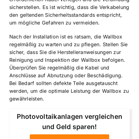
sicherstellen. Es ist wichtig, dass die Verkabelung
den geltenden Sicherheitsstandards entspricht,
um mögliche Gefahren zu vermeiden.
Nach der Installation ist es ratsam, die Wallbox
regelmäßig zu warten und zu pflegen. Stellen Sie
sicher, dass Sie die Herstelleranweisungen zur
Reinigung und Inspektion der Wallbox befolgen.
Überprüfen Sie regelmäßig die Kabel und
Anschlüsse auf Abnutzung oder Beschädigung.
Bei Bedarf sollten defekte Teile ausgetauscht
werden, um die optimale Leistung der Wallbox zu
gewährleisten.
Photovoltaikanlagen vergleichen
und Geld sparen!