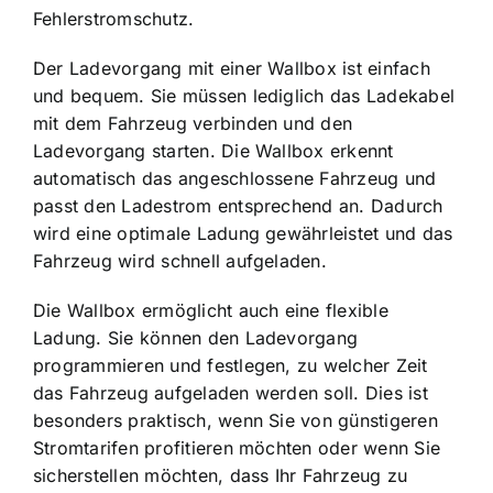
Fehlerstromschutz.
Der Ladevorgang mit einer Wallbox ist einfach
und bequem. Sie müssen lediglich das Ladekabel
mit dem Fahrzeug verbinden und den
Ladevorgang starten. Die Wallbox erkennt
automatisch das angeschlossene Fahrzeug und
passt den Ladestrom entsprechend an. Dadurch
wird eine optimale Ladung gewährleistet und das
Fahrzeug wird schnell aufgeladen.
Die Wallbox ermöglicht auch eine flexible
Ladung. Sie können den Ladevorgang
programmieren und festlegen, zu welcher Zeit
das Fahrzeug aufgeladen werden soll. Dies ist
besonders praktisch, wenn Sie von günstigeren
Stromtarifen profitieren möchten oder wenn Sie
sicherstellen möchten, dass Ihr Fahrzeug zu