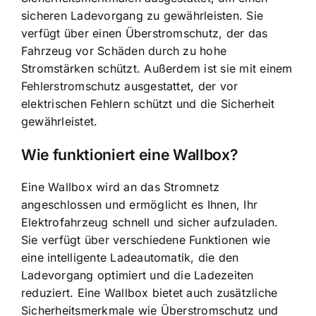
sicheren Ladevorgang zu gewährleisten. Sie
verfügt über einen Überstromschutz, der das
Fahrzeug vor Schäden durch zu hohe
Stromstärken schützt. Außerdem ist sie mit einem
Fehlerstromschutz ausgestattet, der vor
elektrischen Fehlern schützt und die Sicherheit
gewährleistet.
Wie funktioniert eine Wallbox?
Eine Wallbox wird an das Stromnetz
angeschlossen und ermöglicht es Ihnen, Ihr
Elektrofahrzeug schnell und sicher aufzuladen.
Sie verfügt über verschiedene Funktionen wie
eine intelligente Ladeautomatik, die den
Ladevorgang optimiert und die Ladezeiten
reduziert. Eine Wallbox bietet auch zusätzliche
Sicherheitsmerkmale wie Überstromschutz und