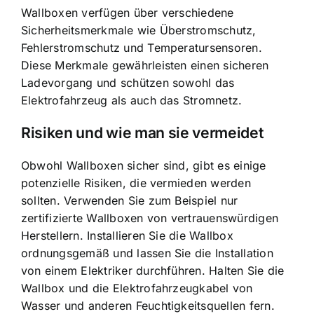
Wallboxen verfügen über verschiedene
Sicherheitsmerkmale wie Überstromschutz,
Fehlerstromschutz und Temperatursensoren.
Diese Merkmale gewährleisten einen sicheren
Ladevorgang und schützen sowohl das
Elektrofahrzeug als auch das Stromnetz.
Risiken und wie man sie vermeidet
Obwohl Wallboxen sicher sind, gibt es einige
potenzielle Risiken, die vermieden werden
sollten. Verwenden Sie zum Beispiel nur
zertifizierte Wallboxen von vertrauenswürdigen
Herstellern. Installieren Sie die Wallbox
ordnungsgemäß und lassen Sie die Installation
von einem Elektriker durchführen. Halten Sie die
Wallbox und die Elektrofahrzeugkabel von
Wasser und anderen Feuchtigkeitsquellen fern.