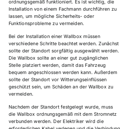
ordnungsgemäß funktioniert. Es ist wichtig, die
Installation von einem Fachmann durchführen zu
lassen, um mögliche Sicherheits- oder
Funktionsprobleme zu vermeiden.
Bei der Installation einer Wallbox müssen
verschiedene Schritte beachtet werden. Zunächst
sollte der Standort sorgfältig ausgewählt werden.
Die Wallbox sollte an einer gut zugänglichen
Stelle platziert werden, damit das Fahrzeug
bequem angeschlossen werden kann. Außerdem
sollte der Standort vor Witterungseinflüssen
geschützt sein, um Schäden an der Wallbox zu
vermeiden.
Nachdem der Standort festgelegt wurde, muss
die Wallbox ordnungsgemäß mit dem Stromnetz
verbunden werden. Der Elektriker wird die
erforderlichen Kabel verlegen und die Verbindung