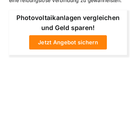
eine reibungslose Verbindung zu gewährleisten.
Photovoltaikanlagen vergleichen
und Geld sparen!
Jetzt Angebot sichern