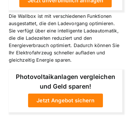
Jetzt unverbindlich anfragen
Die Wallbox ist mit verschiedenen Funktionen
ausgestattet, die den Ladevorgang optimieren.
Sie verfügt über eine intelligente Ladeautomatik,
die die Ladezeiten reduziert und den
Energieverbrauch optimiert. Dadurch können Sie
Ihr Elektrofahrzeug schneller aufladen und
gleichzeitig Energie sparen.
Photovoltaikanlagen vergleichen
und Geld sparen!
Jetzt Angebot sichern