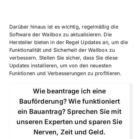
Darüber hinaus ist es wichtig, regelmäßig die
Software der Wallbox zu aktualisieren. Die
Hersteller bieten in der Regel Updates an, um die
Funktionalität und Sicherheit der Wallbox zu
verbessern. Stellen Sie sicher, dass Sie diese
Updates installieren, um von den neuesten
Funktionen und Verbesserungen zu profitieren.
Wie beantrage ich eine
Bauförderung? Wie funktioniert
ein Bauantrag? Sprechen Sie mit
unseren Experten und sparen Sie
Nerven, Zeit und Geld.