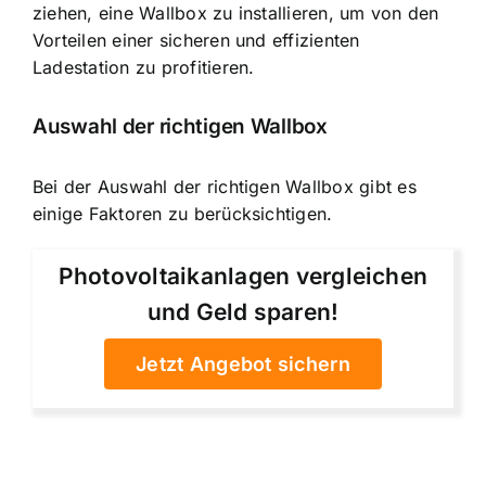
ziehen, eine Wallbox zu installieren, um von den
Vorteilen einer sicheren und effizienten
Ladestation zu profitieren.
Auswahl der richtigen Wallbox
Bei der Auswahl der richtigen Wallbox gibt es
einige Faktoren zu berücksichtigen.
Photovoltaikanlagen vergleichen
und Geld sparen!
Jetzt Angebot sichern