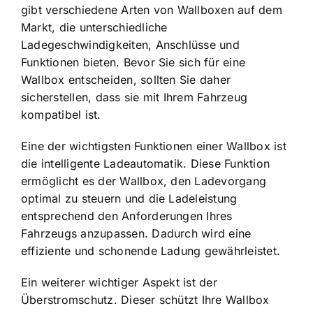
gibt verschiedene Arten von Wallboxen auf dem
Markt, die unterschiedliche
Ladegeschwindigkeiten, Anschlüsse und
Funktionen bieten. Bevor Sie sich für eine
Wallbox entscheiden, sollten Sie daher
sicherstellen, dass sie mit Ihrem Fahrzeug
kompatibel ist.
Eine der wichtigsten Funktionen einer Wallbox ist
die intelligente Ladeautomatik. Diese Funktion
ermöglicht es der Wallbox, den Ladevorgang
optimal zu steuern und die Ladeleistung
entsprechend den Anforderungen Ihres
Fahrzeugs anzupassen. Dadurch wird eine
effiziente und schonende Ladung gewährleistet.
Ein weiterer wichtiger Aspekt ist der
Überstromschutz. Dieser schützt Ihre Wallbox