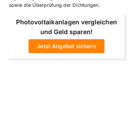
sowie die Überprüfung der Dichtungen.
Photovoltaikanlagen vergleichen
und Geld sparen!
Jetzt Angebot sichern