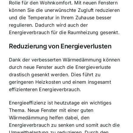
Rolle für den Wohnkomfort. Mit neuen Fenstern
können Sie die unerwünschte Zugluft reduzieren
und die Temperatur in Ihrem Zuhause besser
regulieren. Dadurch wird auch der
Energieverbrauch für die Raumheizung gesenkt.
Reduzierung von Energieverlusten
Dank der verbesserten Wärmedämmung können
durch neue Fenster auch die Energieverluste
drastisch gesenkt werden. Dies führt zu
geringeren Heizkosten und einem insgesamt
effizienteren Energieverbrauch.
Energieeffizienz ist heutzutage ein wichtiges
Thema. Neue Fenster mit einer guten
Wärmedämmung helfen dabei, den
Energieverbrauch zu senken und somit auch die
Umweltbelastung zu reduzieren. Durch den