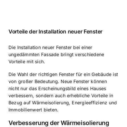
Vorteile der Installation neuer Fenster
Die Installation neuer Fenster bei einer
ungedämmten Fassade bringt verschiedene
Vorteile mit sich.
Die Wahl der richtigen Fenster für ein Gebäude ist
von großer Bedeutung. Neue Fenster können
nicht nur das Erscheinungsbild eines Hauses
verbessern, sondern auch erhebliche Vorteile in
Bezug auf Wärmeisolierung, Energieeffizienz und
Immobilienwert bieten.
Verbesserung der Wärmeisolierung