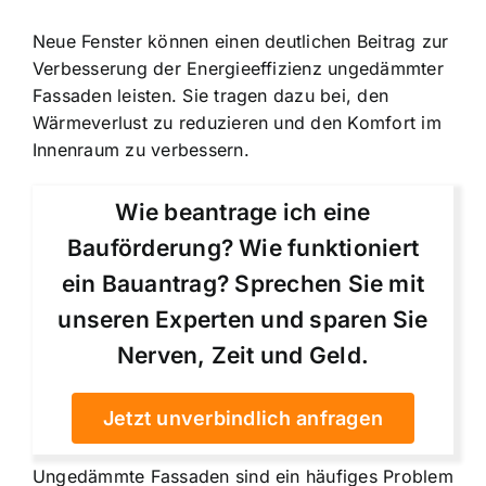
Neue Fenster können einen deutlichen Beitrag zur
Verbesserung der Energieeffizienz ungedämmter
Fassaden leisten. Sie tragen dazu bei, den
Wärmeverlust zu reduzieren und den Komfort im
Innenraum zu verbessern.
Wie beantrage ich eine
Bauförderung? Wie funktioniert
ein Bauantrag? Sprechen Sie mit
unseren Experten und sparen Sie
Nerven, Zeit und Geld.
Jetzt unverbindlich anfragen
Ungedämmte Fassaden sind ein häufiges Problem