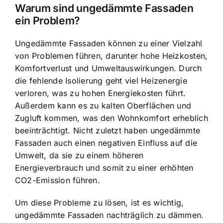
Warum sind ungedämmte Fassaden
ein Problem?
Ungedämmte Fassaden können zu einer Vielzahl
von Problemen führen, darunter
hohe Heizkosten,
Komfortverlust und Umweltauswirkungen
. Durch
die fehlende Isolierung geht viel Heizenergie
verloren, was zu hohen Energiekosten führt.
Außerdem kann es zu kalten Oberflächen und
Zugluft kommen, was den Wohnkomfort erheblich
beeinträchtigt. Nicht zuletzt haben ungedämmte
Fassaden auch einen negativen Einfluss auf die
Umwelt, da sie zu einem höheren
Energieverbrauch und somit zu einer erhöhten
CO2-Emission führen.
Um diese Probleme zu lösen, ist es wichtig,
ungedämmte Fassaden nachträglich zu dämmen.