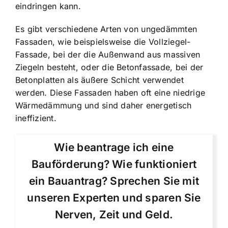
eindringen kann.
Es gibt verschiedene Arten von ungedämmten
Fassaden, wie beispielsweise die Vollziegel-
Fassade, bei der die Außenwand aus massiven
Ziegeln besteht, oder die Betonfassade, bei der
Betonplatten als äußere Schicht verwendet
werden. Diese Fassaden haben oft eine niedrige
Wärmedämmung und sind daher energetisch
ineffizient.
Wie beantrage ich eine
Bauförderung? Wie funktioniert
ein Bauantrag? Sprechen Sie mit
unseren Experten und sparen Sie
Nerven, Zeit und Geld.