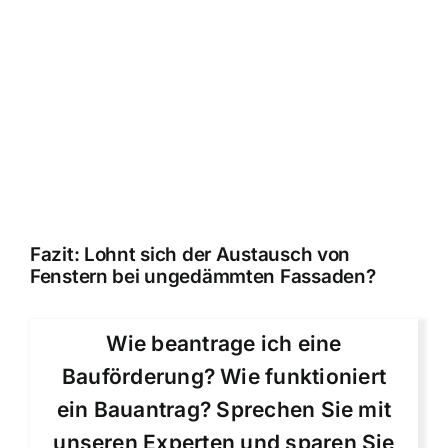
Fazit: Lohnt sich der Austausch von
Fenstern bei ungedämmten Fassaden?
Wie beantrage ich eine
Bauförderung? Wie funktioniert
ein Bauantrag? Sprechen Sie mit
unseren Experten und sparen Sie