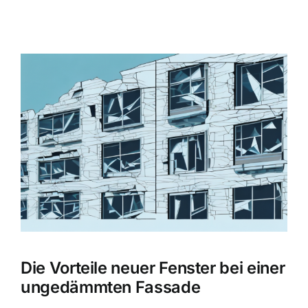
Zeige
grösseres
Bild
Die Vorteile neuer Fenster bei einer
ungedämmten Fassade