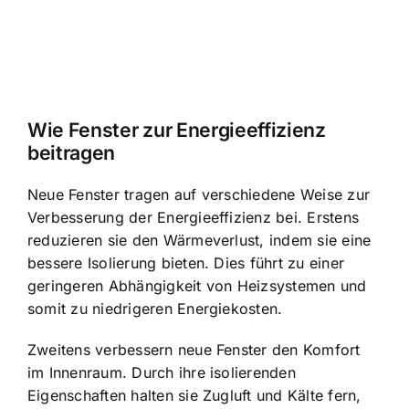
Wie Fenster zur Energieeffizienz
beitragen
Neue Fenster tragen auf verschiedene Weise zur
Verbesserung der Energieeffizienz bei. Erstens
reduzieren sie den Wärmeverlust, indem sie eine
bessere Isolierung bieten. Dies führt zu einer
geringeren Abhängigkeit von Heizsystemen und
somit zu niedrigeren Energiekosten.
Zweitens verbessern neue Fenster den Komfort
im Innenraum. Durch ihre isolierenden
Eigenschaften halten sie Zugluft und Kälte fern,