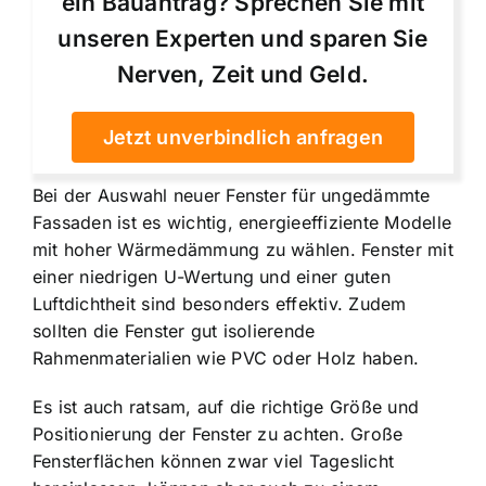
ein Bauantrag? Sprechen Sie mit
unseren Experten und sparen Sie
Nerven, Zeit und Geld.
Jetzt unverbindlich anfragen
Bei der Auswahl neuer Fenster für ungedämmte
Fassaden ist es wichtig, energieeffiziente Modelle
mit hoher Wärmedämmung zu wählen. Fenster mit
einer niedrigen U-Wertung und einer guten
Luftdichtheit sind besonders effektiv. Zudem
sollten die Fenster gut isolierende
Rahmenmaterialien wie PVC oder Holz haben.
Es ist auch ratsam, auf die richtige Größe und
Positionierung der Fenster zu achten. Große
Fensterflächen können zwar viel Tageslicht