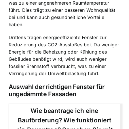
was zu einer angenehmeren Raumtemperatur
führt. Dies trägt zu einer besseren Wohnqualität
bei und kann auch gesundheitliche Vorteile
haben.
Drittens tragen energieeffiziente Fenster zur
Reduzierung des CO2-Ausstoßes bei. Da weniger
Energie für die Beheizung oder Kühlung des
Gebäudes benötigt wird, wird auch weniger
fossiler Brennstoff verbraucht, was zu einer
Verringerung der Umweltbelastung führt.
Auswahl der richtigen Fenster für
ungedämmte Fassaden
Wie beantrage ich eine
Bauförderung? Wie funktioniert