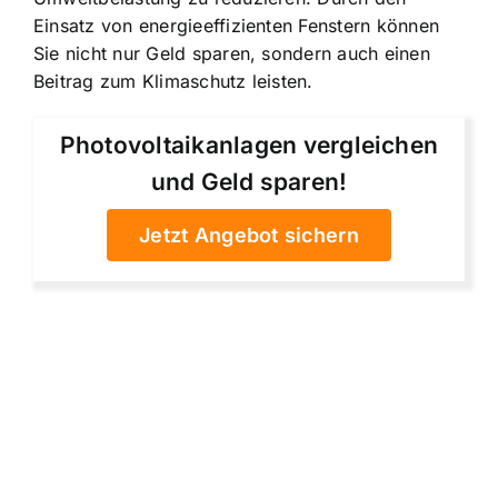
Einsatz von energieeffizienten Fenstern können
Sie nicht nur Geld sparen, sondern auch einen
Beitrag zum Klimaschutz leisten.
Photovoltaikanlagen vergleichen
und Geld sparen!
Jetzt Angebot sichern