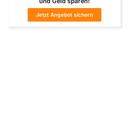
und Geld sparen!
Jetzt Angebot sichern