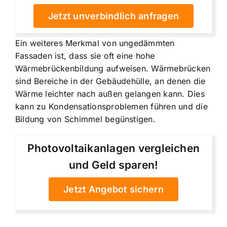
Jetzt unverbindlich anfragen
Ein weiteres Merkmal von ungedämmten
Fassaden ist, dass sie oft eine
hohe
Wärmebrückenbildung aufweisen
. Wärmebrücken
sind Bereiche in der Gebäudehülle, an denen die
Wärme leichter nach außen gelangen kann. Dies
kann zu Kondensationsproblemen führen und die
Bildung von Schimmel begünstigen.
Photovoltaikanlagen vergleichen
und Geld sparen!
Jetzt Angebot sichern