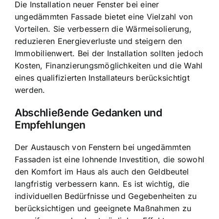
Die Installation neuer Fenster bei einer
ungedämmten Fassade bietet eine Vielzahl von
Vorteilen. Sie verbessern die Wärmeisolierung,
reduzieren Energieverluste und steigern den
Immobilienwert. Bei der Installation sollten jedoch
Kosten, Finanzierungsmöglichkeiten und die Wahl
eines qualifizierten Installateurs berücksichtigt
werden.
Abschließende Gedanken und
Empfehlungen
Der Austausch von Fenstern bei ungedämmten
Fassaden ist eine lohnende Investition, die sowohl
den Komfort im Haus als auch den Geldbeutel
langfristig verbessern kann. Es ist wichtig, die
individuellen Bedürfnisse und Gegebenheiten zu
berücksichtigen und geeignete Maßnahmen zu