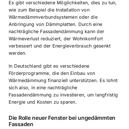
Es gibt verschiedene Möglichkeiten, dies zu tun,
wie zum Beispiel die
Installation von
Wärmedämmverbundsystemen oder die
Anbringung von Dämmplatten
. Durch eine
nachträgliche Fassadendämmung kann der
Wärmeverlust reduziert, der Wohnkomfort
verbessert und der Energieverbrauch gesenkt
werden.
In Deutschland gibt es verschiedene
Förderprogramme, die den Einbau von
Wärmedämmung finanziell unterstützen. Es lohnt
sich also, in eine nachträgliche
Fassadendämmung zu investieren, um langfristig
Energie und Kosten zu sparen.
Die Rolle neuer Fenster bei ungedämmten
Fassaden