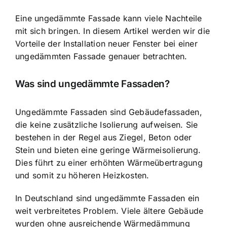
Eine ungedämmte Fassade kann viele Nachteile
mit sich bringen. In diesem Artikel werden wir die
Vorteile der Installation neuer Fenster bei einer
ungedämmten Fassade genauer betrachten.
Was sind ungedämmte Fassaden?
Ungedämmte Fassaden sind Gebäudefassaden,
die keine zusätzliche Isolierung aufweisen. Sie
bestehen in der Regel aus Ziegel, Beton oder
Stein und bieten eine geringe Wärmeisolierung.
Dies führt zu einer erhöhten Wärmeübertragung
und somit zu höheren Heizkosten.
In Deutschland sind ungedämmte Fassaden ein
weit verbreitetes Problem.
Viele ältere Gebäude
wurden ohne ausreichende Wärmedämmung