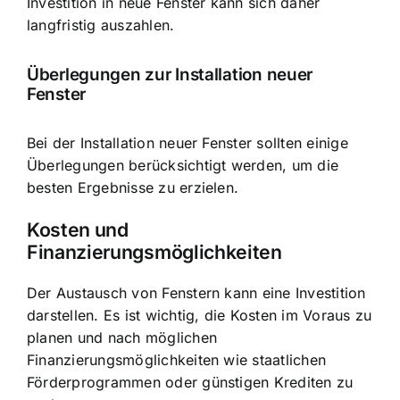
Investition in neue Fenster kann sich daher
langfristig auszahlen.
Überlegungen zur Installation neuer
Fenster
Bei der Installation neuer Fenster sollten einige
Überlegungen berücksichtigt werden, um die
besten Ergebnisse zu erzielen.
Kosten und
Finanzierungsmöglichkeiten
Der Austausch von Fenstern kann eine Investition
darstellen. Es ist wichtig, die Kosten im Voraus zu
planen und nach möglichen
Finanzierungsmöglichkeiten wie staatlichen
Förderprogrammen oder günstigen Krediten zu