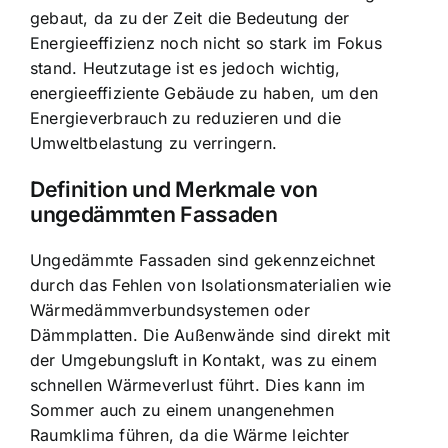
gebaut
, da zu der Zeit die Bedeutung der
Energieeffizienz noch nicht so stark im Fokus
stand. Heutzutage ist es jedoch wichtig,
energieeffiziente Gebäude zu haben, um den
Energieverbrauch zu reduzieren und die
Umweltbelastung zu verringern.
Definition und Merkmale von
ungedämmten Fassaden
Ungedämmte Fassaden sind gekennzeichnet
durch das Fehlen von Isolationsmaterialien wie
Wärmedämmverbundsystemen oder
Dämmplatten. Die Außenwände sind direkt mit
der Umgebungsluft in Kontakt, was zu einem
schnellen Wärmeverlust führt. Dies kann im
Sommer auch zu einem unangenehmen
Raumklima führen, da die Wärme leichter