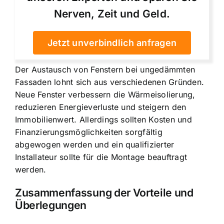
Nerven, Zeit und Geld.
Jetzt unverbindlich anfragen
Der Austausch von Fenstern bei ungedämmten
Fassaden lohnt sich aus verschiedenen Gründen.
Neue Fenster verbessern die Wärmeisolierung,
reduzieren Energieverluste und steigern den
Immobilienwert. Allerdings sollten Kosten und
Finanzierungsmöglichkeiten sorgfältig
abgewogen werden und ein qualifizierter
Installateur sollte für die Montage beauftragt
werden.
Zusammenfassung der Vorteile und
Überlegungen