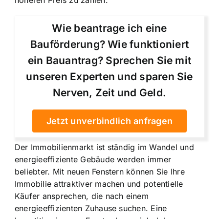
höheren Preis zu zahlen.
Wie beantrage ich eine
Bauförderung? Wie funktioniert
ein Bauantrag? Sprechen Sie mit
unseren Experten und sparen Sie
Nerven, Zeit und Geld.
Jetzt unverbindlich anfragen
Der Immobilienmarkt ist ständig im Wandel und
energieeffiziente Gebäude werden immer
beliebter. Mit neuen Fenstern können Sie Ihre
Immobilie attraktiver machen und potentielle
Käufer ansprechen, die nach einem
energieeffizienten Zuhause suchen. Eine