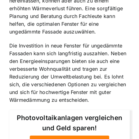
hereinlassen, können aber auch zu einem
erhöhten Wärmeverlust führen. Eine sorgfältige
Planung und Beratung durch Fachleute kann
helfen, die optimalen Fenster für eine
ungedämmte Fassade auszuwählen.
Die Investition in neue Fenster für ungedämmte
Fassaden kann sich langfristig auszahlen. Neben
den Energieeinsparungen bieten sie auch eine
verbesserte Wohnqualität und tragen zur
Reduzierung der Umweltbelastung bei. Es lohnt
sich, die verschiedenen Optionen zu vergleichen
und sich für hochwertige Fenster mit guter
Wärmedämmung zu entscheiden.
Photovoltaikanlagen vergleichen
und Geld sparen!