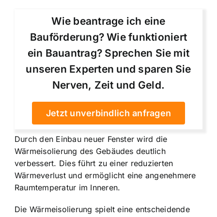
Wie beantrage ich eine
Bauförderung? Wie funktioniert
ein Bauantrag? Sprechen Sie mit
unseren Experten und sparen Sie
Nerven, Zeit und Geld.
Jetzt unverbindlich anfragen
Durch den Einbau neuer Fenster wird die
Wärmeisolierung des Gebäudes deutlich
verbessert. Dies führt zu einer reduzierten
Wärmeverlust und ermöglicht eine angenehmere
Raumtemperatur im Inneren.
Die Wärmeisolierung spielt eine entscheidende