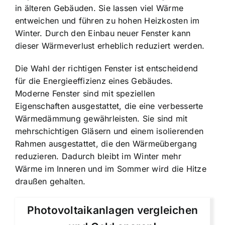
in älteren Gebäuden. Sie lassen viel Wärme
entweichen und führen zu hohen Heizkosten im
Winter. Durch den Einbau neuer Fenster kann
dieser Wärmeverlust erheblich reduziert werden.
Die Wahl der richtigen Fenster ist entscheidend
für die Energieeffizienz eines Gebäudes.
Moderne Fenster sind mit speziellen
Eigenschaften ausgestattet, die eine verbesserte
Wärmedämmung gewährleisten. Sie sind mit
mehrschichtigen Gläsern und einem isolierenden
Rahmen ausgestattet, die den Wärmeübergang
reduzieren. Dadurch bleibt im Winter mehr
Wärme im Inneren und im Sommer wird die Hitze
draußen gehalten.
Photovoltaikanlagen vergleichen