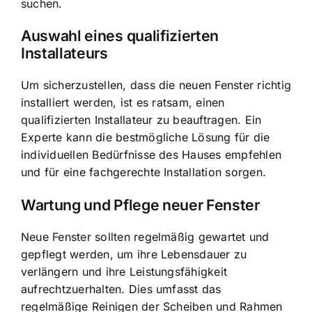
suchen.
Auswahl eines qualifizierten
Installateurs
Um sicherzustellen, dass die neuen Fenster richtig
installiert werden, ist es ratsam, einen
qualifizierten Installateur zu beauftragen. Ein
Experte kann die bestmögliche Lösung für die
individuellen Bedürfnisse des Hauses empfehlen
und für eine fachgerechte Installation sorgen.
Wartung und Pflege neuer Fenster
Neue Fenster sollten regelmäßig gewartet und
gepflegt werden, um ihre Lebensdauer zu
verlängern und ihre Leistungsfähigkeit
aufrechtzuerhalten. Dies umfasst das
regelmäßige Reinigen der Scheiben und Rahmen