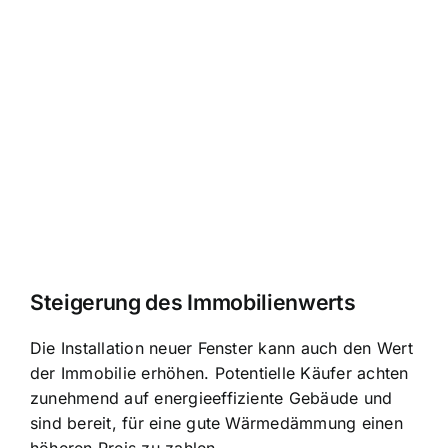
Steigerung des Immobilienwerts
Die Installation neuer Fenster kann auch den Wert
der Immobilie erhöhen. Potentielle Käufer achten
zunehmend auf energieeffiziente Gebäude und
sind bereit, für eine gute Wärmedämmung einen