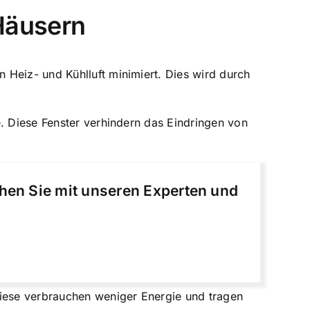
 Häusern
 Heiz- und Kühlluft minimiert. Dies wird durch
e. Diese Fenster verhindern das Eindringen von
chen Sie mit unseren Experten und
Diese verbrauchen weniger Energie und tragen