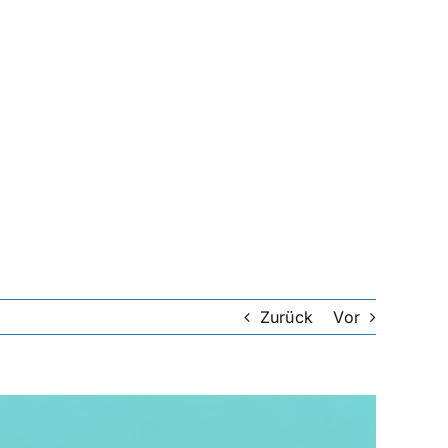
Zurück
Vor