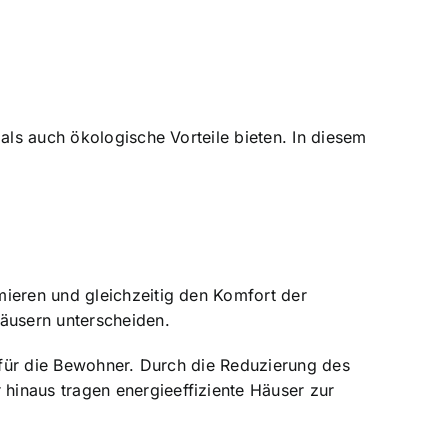
als auch ökologische Vorteile bieten. In diesem
mieren und gleichzeitig den Komfort der
äusern unterscheiden.
n für die Bewohner. Durch die Reduzierung des
hinaus tragen energieeffiziente Häuser zur