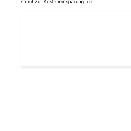
somit zur Kosteneinsparung bei.