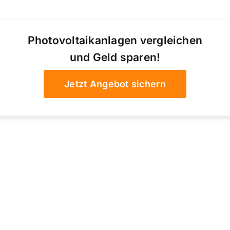
Photovoltaikanlagen vergleichen
und Geld sparen!
Jetzt Angebot sichern