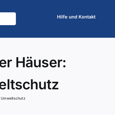
Hilfe und Kontakt
ter Häuser:
eltschutz
nd Umweltschutz