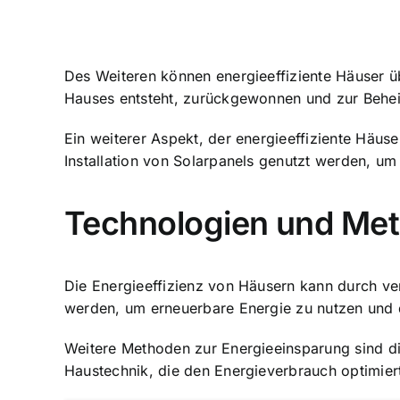
Des Weiteren können energieeffiziente Häuser ü
Hauses entsteht, zurückgewonnen und zur Behei
Ein weiterer Aspekt, der energieeffiziente Häus
Installation von Solarpanels genutzt werden, u
Technologien und Met
Die Energieeffizienz von Häusern kann durch ve
werden, um erneuerbare Energie zu nutzen und 
Weitere Methoden zur Energieeinsparung sind di
Haustechnik, die den Energieverbrauch optimier