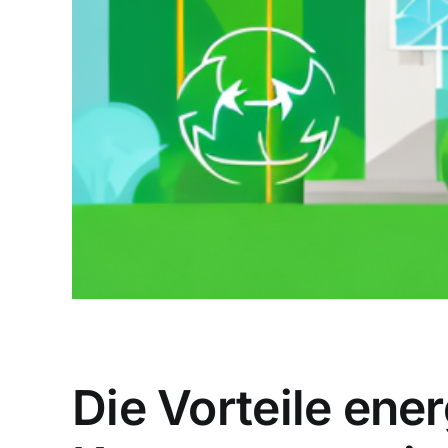
Die Vorteile ener