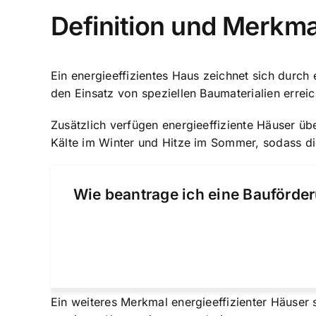
Definition und Merkma
Ein energieeffizientes Haus zeichnet sich durc
den Einsatz von speziellen Baumaterialien erreich
Zusätzlich verfügen energieeffiziente Häuser üb
Kälte im Winter und Hitze im Sommer, sodass di
Wie beantrage ich eine Bauförder
Ein weiteres Merkmal energieeffizienter Häuser