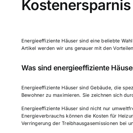
Kostenersparnis
Energieeffiziente Häuser sind eine beliebte Wahl
Artikel werden wir uns genauer mit den Vorteil
Was sind energieeffiziente Häuse
Energieeffiziente Häuser sind Gebäude, die spe
Bewohner zu maximieren. Sie zeichnen sich dur
Energieeffiziente Häuser sind nicht nur umweltf
Energieverbrauchs können die Kosten für Heizun
Verringerung der Treibhausgasemissionen bei un