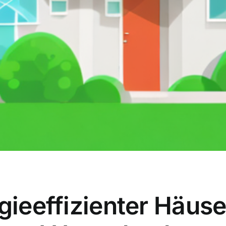
gieeffizienter Häuse