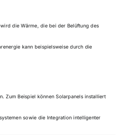
wird die Wärme, die bei der Belüftung des
arenergie kann beispielsweise durch die
z
 Zum Beispiel können Solarpanels installiert
stemen sowie die Integration intelligenter