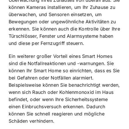
Überwachung Ihres Zuhauses von überall aus. Sie
können Kameras installieren, um Ihr Zuhause zu
überwachen, und Sensoren einsetzen, um
Bewegungen oder ungewöhnliche Aktivitäten zu
erkennen. Sie können auch die Kontrolle über Ihre
Türschlösser, Fenster und Alarmsysteme haben
und diese per Fernzugriff steuern.
Ein weiterer großer Vorteil eines Smart Homes
sind die Notfallreaktionen und -warnungen. Sie
können Ihr Smart Home so einrichten, dass es Sie
bei Gefahren oder Notfällen alarmiert.
Beispielsweise können Sie benachrichtigt werden,
wenn sich Rauch oder Kohlenmonoxid im Haus
befindet, oder wenn Ihre Sicherheitssysteme
einen Einbruchsversuch erkennen. Dadurch
können Sie schnell reagieren und mögliche
Schäden verhindern.