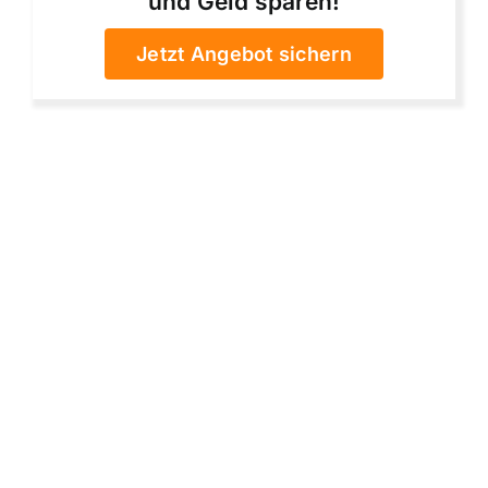
und Geld sparen!
Jetzt Angebot sichern