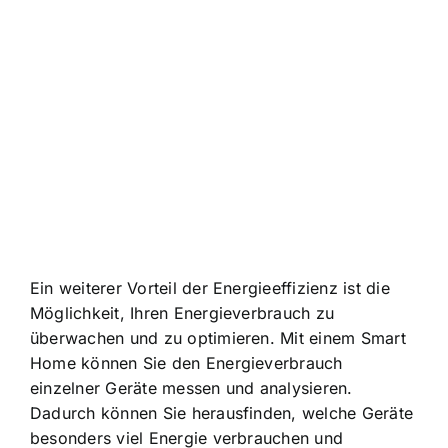
Ein weiterer Vorteil der Energieeffizienz ist die
Möglichkeit, Ihren Energieverbrauch zu
überwachen und zu optimieren. Mit einem Smart
Home können Sie den Energieverbrauch
einzelner Geräte messen und analysieren.
Dadurch können Sie herausfinden, welche Geräte
besonders viel Energie verbrauchen und