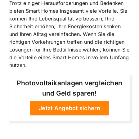
Trotz einiger Herausforderungen und Bedenken
bieten Smart Homes insgesamt viele Vorteile. Sie
können Ihre Lebensqualität verbessern, Ihre
Sicherheit erhöhen, Ihre Energiekosten senken
und Ihren Alltag vereinfachen. Wenn Sie die
richtigen Vorkehrungen treffen und die richtigen
Lösungen für Ihre Bedürfnisse wählen, können Sie
die Vorteile eines Smart Homes in vollem Umfang
nutzen.
Photovoltaikanlagen vergleichen
und Geld sparen!
Jetzt Angebot sichern