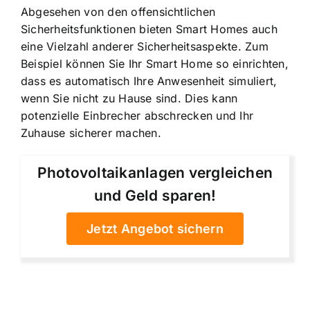
Abgesehen von den offensichtlichen
Sicherheitsfunktionen bieten Smart Homes auch
eine Vielzahl anderer Sicherheitsaspekte. Zum
Beispiel können Sie Ihr Smart Home so einrichten,
dass es automatisch Ihre Anwesenheit simuliert,
wenn Sie nicht zu Hause sind. Dies kann
potenzielle Einbrecher abschrecken und Ihr
Zuhause sicherer machen.
Photovoltaikanlagen vergleichen
und Geld sparen!
Jetzt Angebot sichern