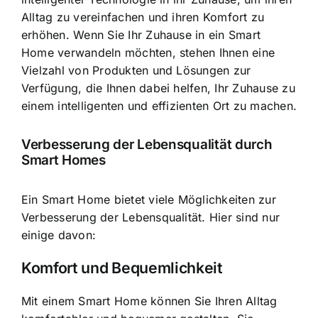
Alltag zu vereinfachen und ihren Komfort zu
erhöhen. Wenn Sie Ihr Zuhause in ein Smart
Home verwandeln möchten, stehen Ihnen eine
Vielzahl von Produkten und Lösungen zur
Verfügung, die Ihnen dabei helfen, Ihr Zuhause zu
einem intelligenten und effizienten Ort zu machen.
Verbesserung der Lebensqualität durch
Smart Homes
Ein Smart Home bietet viele Möglichkeiten zur
Verbesserung der Lebensqualität. Hier sind nur
einige davon:
Komfort und Bequemlichkeit
Mit einem Smart Home können Sie Ihren Alltag