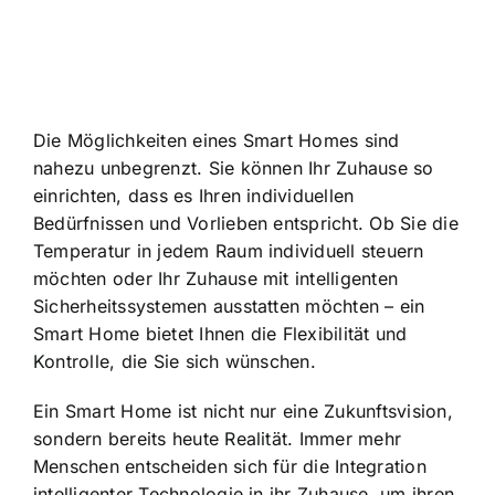
Die Möglichkeiten eines Smart Homes sind
nahezu unbegrenzt. Sie können Ihr Zuhause so
einrichten, dass es Ihren individuellen
Bedürfnissen und Vorlieben entspricht. Ob Sie die
Temperatur in jedem Raum individuell steuern
möchten oder Ihr Zuhause mit intelligenten
Sicherheitssystemen ausstatten möchten – ein
Smart Home bietet Ihnen die Flexibilität und
Kontrolle, die Sie sich wünschen.
Ein Smart Home ist nicht nur eine Zukunftsvision,
sondern bereits heute Realität. Immer mehr
Menschen entscheiden sich für die Integration
intelligenter Technologie in ihr Zuhause, um ihren