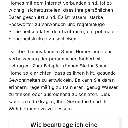
Homes mit dem Internet verbunden sind, ist es
wichtig, sicherzustellen, dass Ihre persönlichen
Daten geschützt sind. Es ist ratsam, starke
Passwörter zu verwenden und regelmäßige
Sicherheitsupdates durchzuführen, um potenzielle
Sicherheitslücken zu schließen.
Darüber hinaus können Smart Homes auch zur
Verbesserung der persönlichen Sicherheit
beitragen. Zum Beispiel können Sie Ihr Smart
Home so einrichten, dass es Ihnen hilft, gesunde
Gewohnheiten zu entwickeln. Es kann Sie daran
erinnern, regelmäßig zu trainieren, genug Wasser
zu trinken oder ausreichend zu schlafen. Dies
kann dazu beitragen, Ihre Gesundheit und Ihr
Wohlbefinden zu verbessern.
Wie beantrage ich eine