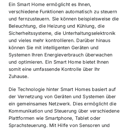
Ein Smart Home ermöglicht es Ihnen,
verschiedene Funktionen automatisch zu steuern
und fernzusteuern. Sie können beispielsweise die
Beleuchtung, die Heizung und Kühlung, die
Sicherheitssysteme, die Unterhaltungselektronik
und vieles mehr kontrollieren. Darüber hinaus
können Sie mit intelligenten Geräten und
Systemen Ihren
Energieverbrauch überwachen
und optimieren
. Ein Smart Home bietet Ihnen
somit eine umfassende Kontrolle über Ihr
Zuhause.
Die Technologie hinter Smart Homes basiert auf
der Vernetzung von Geräten und Systemen über
ein gemeinsames Netzwerk. Dies ermöglicht die
Kommunikation und Steuerung über verschiedene
Plattformen wie Smartphone, Tablet oder
Sprachsteuerung. Mit Hilfe von Sensoren und