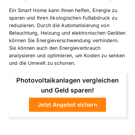
Ein Smart Home kann Ihnen helfen, Energie zu
sparen und Ihren ökologischen Fußabdruck zu
reduzieren. Durch die Automatisierung von
Beleuchtung, Heizung und elektronischen Geräten
können Sie Energieverschwendung verhindern.
Sie können auch den Energieverbrauch
analysieren und optimieren, um Kosten zu senken
und die Umwelt zu schonen.
Photovoltaikanlagen vergleichen
und Geld sparen!
Jetzt Angebot sichern