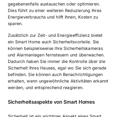
gegebenenfalls austauschen oder optimieren.
Dies führt zu einer weiteren Reduzierung Ihres
Energieverbrauchs und hilft Ihnen, Kosten zu
sparen.
Zusätzlich zur Zeit- und Energieeffizienz bietet
ein Smart Home auch Sicherheitsvorteile. Sie
können beispielsweise Ihre Sicherheitskameras
und Alarmanlagen fernsteuern und überwachen.
Dadurch haben Sie immer die Kontrolle über die
Sicherheit Ihres Hauses, egal wo Sie sich gerade
befinden. Sie können auch Benachrichtigungen
erhalten, wenn ungewöhnliche Aktivitäten erkannt
werden, und entsprechend reagieren.
Sicherheitsaspekte von Smart Homes
Sicherheit ist ein wichtiger Aspekt eines Smart