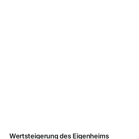
Wertsteigerung des Eigenheims