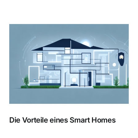
Zeige
grösseres
Bild
Die Vorteile eines Smart Homes