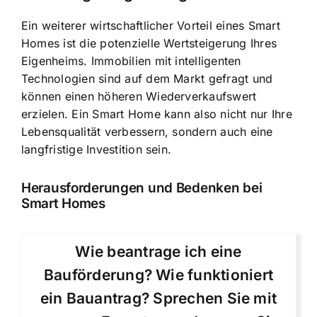
Ein weiterer wirtschaftlicher Vorteil eines Smart
Homes ist die potenzielle Wertsteigerung Ihres
Eigenheims. Immobilien mit intelligenten
Technologien sind auf dem Markt gefragt und
können einen höheren Wiederverkaufswert
erzielen. Ein Smart Home kann also nicht nur Ihre
Lebensqualität verbessern, sondern auch eine
langfristige Investition sein.
Herausforderungen und Bedenken bei
Smart Homes
Wie beantrage ich eine
Bauförderung? Wie funktioniert
ein Bauantrag? Sprechen Sie mit