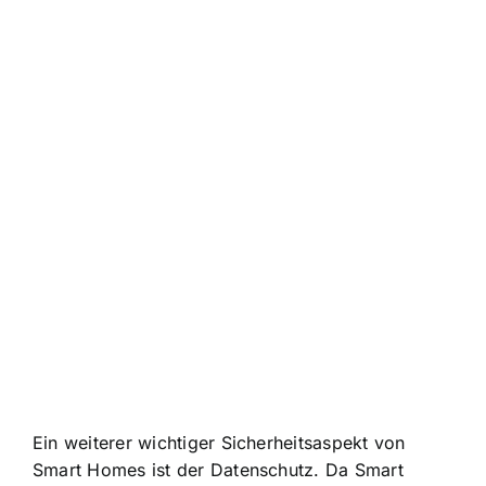
Ein weiterer wichtiger Sicherheitsaspekt von
Smart Homes ist der Datenschutz. Da Smart