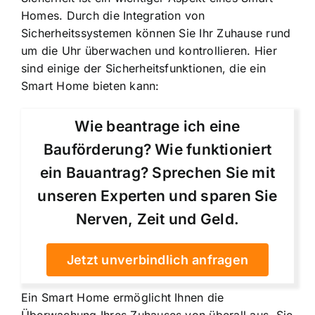
Homes. Durch die Integration von
Sicherheitssystemen können Sie Ihr Zuhause rund
um die Uhr überwachen und kontrollieren. Hier
sind einige der Sicherheitsfunktionen, die ein
Smart Home bieten kann:
Wie beantrage ich eine
Bauförderung? Wie funktioniert
ein Bauantrag? Sprechen Sie mit
unseren Experten und sparen Sie
Nerven, Zeit und Geld.
Jetzt unverbindlich anfragen
Ein Smart Home ermöglicht Ihnen die