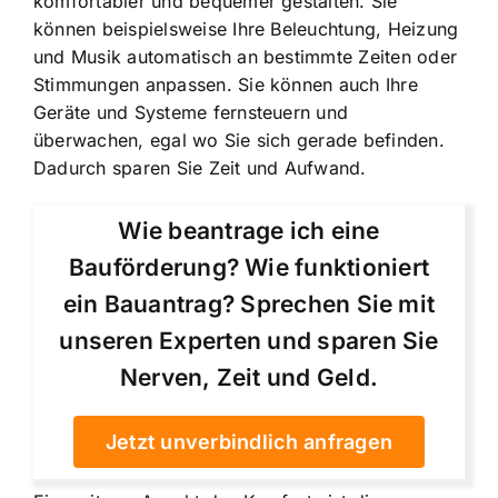
komfortabler und bequemer gestalten. Sie
können beispielsweise Ihre Beleuchtung, Heizung
und Musik automatisch an bestimmte Zeiten oder
Stimmungen anpassen. Sie können auch Ihre
Geräte und Systeme fernsteuern und
überwachen, egal wo Sie sich gerade befinden.
Dadurch sparen Sie Zeit und Aufwand.
Wie beantrage ich eine
Bauförderung? Wie funktioniert
ein Bauantrag? Sprechen Sie mit
unseren Experten und sparen Sie
Nerven, Zeit und Geld.
Jetzt unverbindlich anfragen