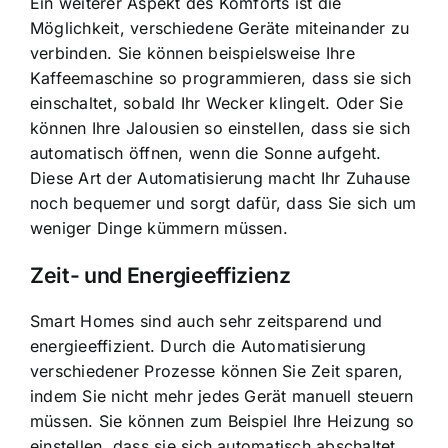
Ein weiterer Aspekt des Komforts ist die
Möglichkeit, verschiedene Geräte miteinander zu
verbinden. Sie können beispielsweise Ihre
Kaffeemaschine so programmieren, dass sie sich
einschaltet, sobald Ihr Wecker klingelt. Oder Sie
können Ihre Jalousien so einstellen, dass sie sich
automatisch öffnen, wenn die Sonne aufgeht.
Diese Art der Automatisierung macht Ihr Zuhause
noch bequemer und sorgt dafür, dass Sie sich um
weniger Dinge kümmern müssen.
Zeit- und Energieeffizienz
Smart Homes sind auch sehr zeitsparend und
energieeffizient. Durch die Automatisierung
verschiedener Prozesse können Sie Zeit sparen,
indem Sie nicht mehr jedes Gerät manuell steuern
müssen. Sie können zum Beispiel Ihre Heizung so
einstellen, dass sie sich automatisch abschaltet,