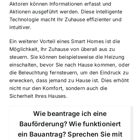
Aktoren können Informationen erfasst und
Aktionen ausgeführt werden. Diese intelligente
Technologie macht
Ihr Zuhause effizienter und
intuitiver
.
Ein weiterer Vorteil eines Smart Homes ist die
Möglichkeit,
Ihr Zuhause von überall aus zu
steuern
. Sie können beispielsweise die Heizung
einschalten, bevor Sie nach Hause kommen, oder
die Beleuchtung fernsteuern, um den Eindruck zu
erwecken, dass jemand zu Hause ist. Dies erhöht
nicht nur den Komfort, sondern auch die
Sicherheit Ihres Hauses.
Wie beantrage ich eine
Bauförderung? Wie funktioniert
ein Bauantrag? Sprechen Sie mit