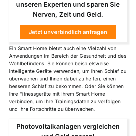
unseren Experten und sparen Sie
Nerven, Zeit und Geld.
Jetzt unverbindlich anfragen
Ein Smart Home bietet auch eine Vielzahl von
Anwendungen im Bereich der Gesundheit und des
Wohlbefindens. Sie können beispielsweise
intelligente Geräte verwenden, um Ihren Schlaf zu
überwachen und Ihnen dabei zu helfen, einen
besseren Schlaf zu bekommen. Oder Sie können
Ihre Fitnessgeräte mit Ihrem Smart Home
verbinden, um Ihre Trainingsdaten zu verfolgen
und Ihre Fortschritte zu überwachen.
Photovoltaikanlagen vergleichen