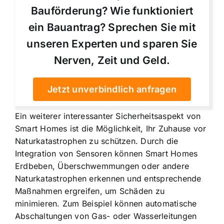
Bauförderung? Wie funktioniert
ein Bauantrag? Sprechen Sie mit
unseren Experten und sparen Sie
Nerven, Zeit und Geld.
Jetzt unverbindlich anfragen
Ein weiterer interessanter Sicherheitsaspekt von
Smart Homes ist die Möglichkeit, Ihr Zuhause vor
Naturkatastrophen zu schützen. Durch die
Integration von Sensoren können Smart Homes
Erdbeben, Überschwemmungen oder andere
Naturkatastrophen erkennen und entsprechende
Maßnahmen ergreifen, um Schäden zu
minimieren. Zum Beispiel können automatische
Abschaltungen von Gas- oder Wasserleitungen