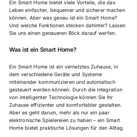
Ein Smart Home bietet viele Vorteile
, die das
Leben einfacher, bequemer und sicherer machen
können. Aber was genau ist ein Smart Home?
Und welche Funktionen stecken dahinter? Lassen
Sie uns einen genaueren Blick darauf werfen.
Was ist ein Smart Home?
Ein Smart Home ist ein vernetztes Zuhause, in
dem verschiedene Geräte und Systeme
miteinander kommunizieren und automatisch
gesteuert werden können. Durch die
Integration
von intelligenter Technologie
können Sie Ihr
Zuhause effizienter und komfortabler gestalten.
Aber es geht darum, mehr als nur ein paar
elektronische Spielereien zu haben – ein Smart
Home bietet praktische Lösungen für den Alltag.