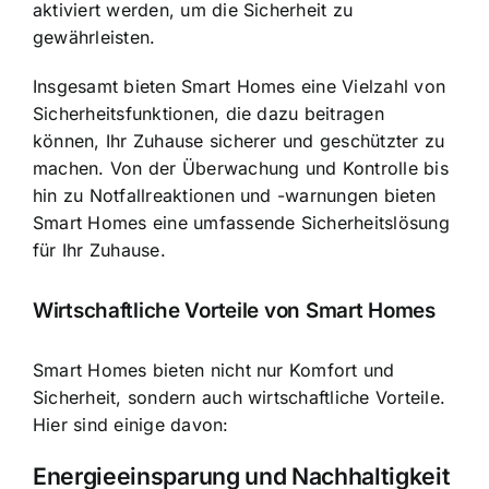
aktiviert werden, um die Sicherheit zu
gewährleisten.
Insgesamt bieten Smart Homes eine Vielzahl von
Sicherheitsfunktionen, die dazu beitragen
können, Ihr Zuhause sicherer und geschützter zu
machen. Von der Überwachung und Kontrolle bis
hin zu Notfallreaktionen und -warnungen bieten
Smart Homes eine umfassende Sicherheitslösung
für Ihr Zuhause.
Wirtschaftliche Vorteile von Smart Homes
Smart Homes bieten nicht nur Komfort und
Sicherheit, sondern auch wirtschaftliche Vorteile.
Hier sind einige davon:
Energieeinsparung und Nachhaltigkeit