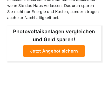
wenn Sie das Haus verlassen. Dadurch sparen
Sie nicht nur Energie und Kosten, sondern tragen
auch zur Nachhaltigkeit bei.
Photovoltaikanlagen vergleichen
und Geld sparen!
Jetzt Angebot sichern