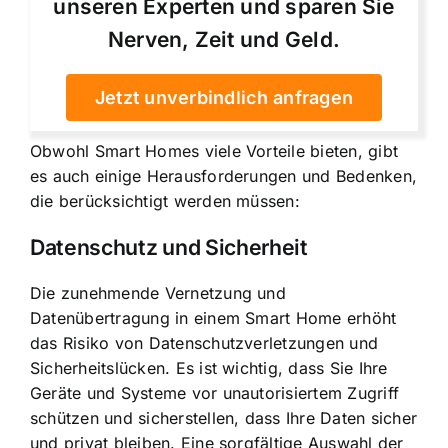
unseren Experten und sparen Sie
Nerven, Zeit und Geld.
Jetzt unverbindlich anfragen
Obwohl Smart Homes viele Vorteile bieten, gibt
es auch einige Herausforderungen und Bedenken,
die berücksichtigt werden müssen:
Datenschutz und Sicherheit
Die zunehmende Vernetzung und
Datenübertragung in einem Smart Home erhöht
das Risiko von Datenschutzverletzungen und
Sicherheitslücken. Es ist wichtig, dass Sie Ihre
Geräte und Systeme vor unautorisiertem Zugriff
schützen und sicherstellen, dass Ihre Daten sicher
und privat bleiben. Eine sorgfältige Auswahl der