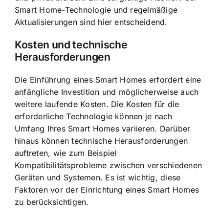
Smart Home-Technologie und regelmäßige
Aktualisierungen sind hier entscheidend.
Kosten und technische
Herausforderungen
Die Einführung eines Smart Homes erfordert eine
anfängliche Investition und möglicherweise auch
weitere laufende Kosten. Die Kosten für die
erforderliche Technologie können je nach
Umfang Ihres Smart Homes variieren. Darüber
hinaus können technische Herausforderungen
auftreten, wie zum Beispiel
Kompatibilitätsprobleme zwischen verschiedenen
Geräten und Systemen. Es ist wichtig, diese
Faktoren vor der Einrichtung eines Smart Homes
zu berücksichtigen.