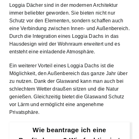
Loggia Dächer sind in der modernen Architektur
immer beliebter geworden. Sie bieten nicht nur
Schutz vor den Elementen, sondern schaffen auch
eine Verbindung zwischen Innen- und Außenbereich.
Durch die Integration eines Loggia Dachs in das
Hausdesign wird der Wohnraum erweitert und es
entsteht eine einladende Atmosphäre.
Ein weiterer Vorteil eines Loggia Dachs ist die
Möglichkeit, den Außenbereich das ganze Jahr über
zu nutzen. Dank der Glaswand kann man auch bei
schlechtem Wetter draußen sitzen und die Natur
genießen. Gleichzeitig bietet die Glaswand Schutz
vor Lärm und ermöglicht eine angenehme
Privatsphäre.
Wie beantrage ich eine