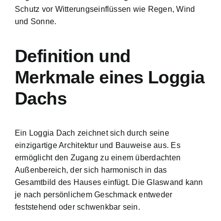
Schutz vor Witterungseinflüssen wie Regen, Wind
und Sonne.
Definition und
Merkmale eines Loggia
Dachs
Ein Loggia Dach zeichnet sich durch seine
einzigartige Architektur und Bauweise aus. Es
ermöglicht den Zugang zu einem überdachten
Außenbereich, der sich harmonisch in das
Gesamtbild des Hauses einfügt. Die Glaswand kann
je nach persönlichem Geschmack entweder
feststehend oder schwenkbar sein.