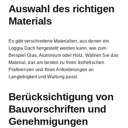
Auswahl des richtigen
Materials
Es gibt verschiedene Materialien, aus denen ein
Loggia Dach hergestellt werden kann, wie zum
Beispiel Glas, Aluminium oder Holz. Wählen Sie das
Material, das am besten zu Ihren ästhetischen
Präferenzen und Ihren Anforderungen an
Langlebigkeit und Wartung passt.
Berücksichtigung von
Bauvorschriften und
Genehmigungen