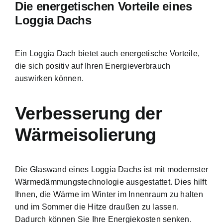
Die energetischen Vorteile eines
Loggia Dachs
Ein Loggia Dach bietet auch energetische Vorteile,
die sich positiv auf Ihren Energieverbrauch
auswirken können.
Verbesserung der
Wärmeisolierung
Die Glaswand eines Loggia Dachs ist mit modernster
Wärmedämmungstechnologie ausgestattet. Dies hilft
Ihnen, die Wärme im Winter im Innenraum zu halten
und im Sommer die Hitze draußen zu lassen.
Dadurch können Sie Ihre Energiekosten senken.