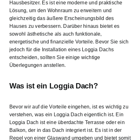
Hausbesitzer. Es ist eine moderne und praktische
Lösung, um den Wohnraum zu erweitern und
gleichzeitig das äußere Erscheinungsbild des
Hauses zu verbessern. Darüber hinaus bietet es
sowohl ästhetische als auch funktionale,
energetische und finanzielle Vorteile. Bevor Sie sich
jedoch für die Installation eines Loggia Dachs
entscheiden, sollten Sie einige wichtige
Überlegungen anstellen.
Was ist ein Loggia Dach?
Bevor wir auf die Vorteile eingehen, ist es wichtig zu
verstehen, was ein Loggia Dach eigentlich ist. Ein
Loggia Dach ist eine überdachte Terrasse oder ein
Balkon, der in das Dach integriert ist. Es ist in der
Regel von einer Glaswand umgeben und bietet somit