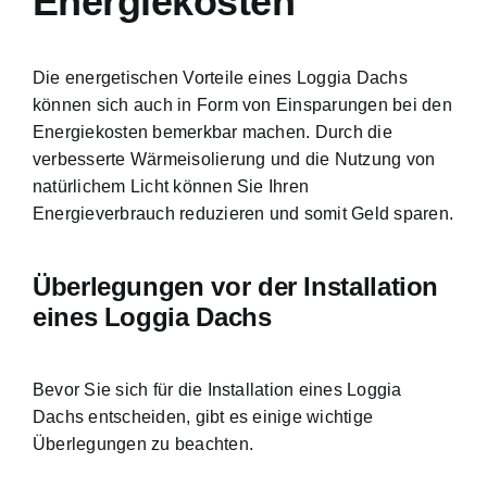
Energiekosten
Die energetischen Vorteile eines Loggia Dachs
können sich auch in Form von Einsparungen bei den
Energiekosten bemerkbar machen. Durch die
verbesserte Wärmeisolierung und die Nutzung von
natürlichem Licht können Sie Ihren
Energieverbrauch reduzieren und somit Geld sparen.
Überlegungen vor der Installation
eines Loggia Dachs
Bevor Sie sich für die Installation eines Loggia
Dachs entscheiden, gibt es einige wichtige
Überlegungen zu beachten.