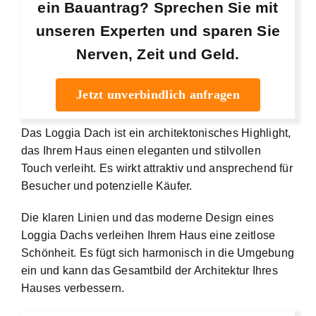
ein Bauantrag? Sprechen Sie mit
unseren Experten und sparen Sie
Nerven, Zeit und Geld.
Jetzt unverbindlich anfragen
Das Loggia Dach ist ein architektonisches Highlight,
das Ihrem Haus einen eleganten und stilvollen
Touch verleiht. Es wirkt attraktiv und ansprechend für
Besucher und potenzielle Käufer.
Die klaren Linien und das moderne Design eines
Loggia Dachs verleihen Ihrem Haus eine zeitlose
Schönheit. Es fügt sich harmonisch in die Umgebung
ein und kann das Gesamtbild der Architektur Ihres
Hauses verbessern.