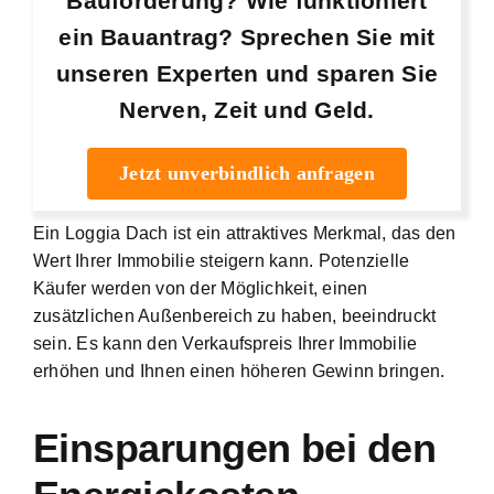
Bauförderung? Wie funktioniert
ein Bauantrag? Sprechen Sie mit
unseren Experten und sparen Sie
Nerven, Zeit und Geld.
Jetzt unverbindlich anfragen
Ein Loggia Dach ist ein attraktives Merkmal, das den
Wert Ihrer Immobilie steigern kann. Potenzielle
Käufer werden von der Möglichkeit, einen
zusätzlichen Außenbereich zu haben, beeindruckt
sein. Es kann den Verkaufspreis Ihrer Immobilie
erhöhen und Ihnen einen höheren Gewinn bringen.
Einsparungen bei den