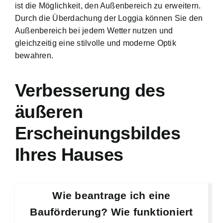
ist die Möglichkeit, den Außenbereich zu erweitern.
Durch die Überdachung der Loggia können Sie den
Außenbereich bei jedem Wetter nutzen und
gleichzeitig eine stilvolle und moderne Optik
bewahren.
Verbesserung des
äußeren
Erscheinungsbildes
Ihres Hauses
Wie beantrage ich eine
Bauförderung? Wie funktioniert