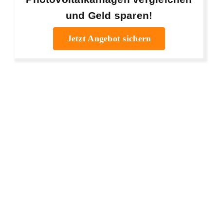
und Geld sparen!
Jetzt Angebot sichern