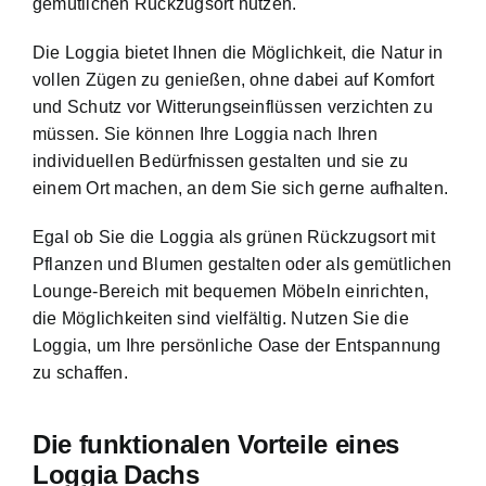
gemütlichen Rückzugsort nutzen.
Die Loggia bietet Ihnen die Möglichkeit, die Natur in
vollen Zügen zu genießen, ohne dabei auf Komfort
und Schutz vor Witterungseinflüssen verzichten zu
müssen. Sie können Ihre Loggia nach Ihren
individuellen Bedürfnissen gestalten und sie zu
einem Ort machen, an dem Sie sich gerne aufhalten.
Egal ob Sie die Loggia als grünen Rückzugsort mit
Pflanzen und Blumen gestalten oder als gemütlichen
Lounge-Bereich mit bequemen Möbeln einrichten,
die Möglichkeiten sind vielfältig. Nutzen Sie die
Loggia, um Ihre persönliche Oase der Entspannung
zu schaffen.
Die funktionalen Vorteile eines
Loggia Dachs