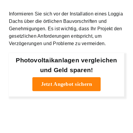
Informieren Sie sich vor der Installation eines Loggia
Dachs über die örtlichen Bauvorschriften und
Genehmigungen. Es ist wichtig, dass Ihr Projekt den
gesetzlichen Anforderungen entspricht, um
Verzögerungen und Probleme zu vermeiden.
Photovoltaikanlagen vergleichen
und Geld sparen!
Jetzt Angebot sichern