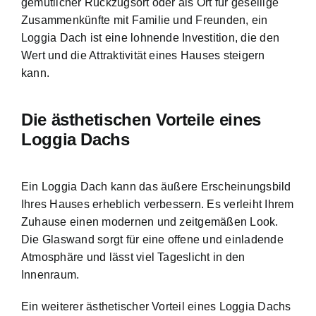
gemütlicher Rückzugsort oder als Ort für gesellige
Zusammenkünfte mit Familie und Freunden, ein
Loggia Dach ist eine lohnende Investition, die den
Wert und die Attraktivität eines Hauses steigern
kann.
Die ästhetischen Vorteile eines
Loggia Dachs
Ein Loggia Dach kann das äußere Erscheinungsbild
Ihres Hauses erheblich verbessern. Es verleiht Ihrem
Zuhause einen modernen und zeitgemäßen Look.
Die Glaswand sorgt für eine offene und einladende
Atmosphäre und lässt viel Tageslicht in den
Innenraum.
Ein weiterer ästhetischer Vorteil eines Loggia Dachs