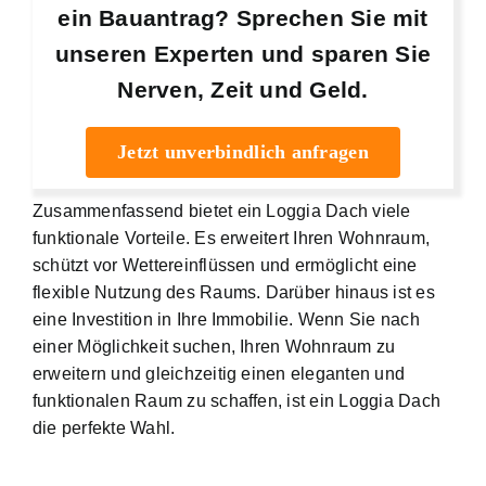
ein Bauantrag? Sprechen Sie mit
unseren Experten und sparen Sie
Nerven, Zeit und Geld.
Jetzt unverbindlich anfragen
Zusammenfassend bietet ein Loggia Dach viele
funktionale Vorteile. Es erweitert Ihren Wohnraum,
schützt vor Wettereinflüssen und ermöglicht eine
flexible Nutzung des Raums. Darüber hinaus ist es
eine Investition in Ihre Immobilie. Wenn Sie nach
einer Möglichkeit suchen, Ihren Wohnraum zu
erweitern und gleichzeitig einen eleganten und
funktionalen Raum zu schaffen, ist ein Loggia Dach
die perfekte Wahl.