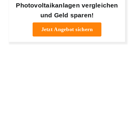
Photovoltaikanlagen vergleichen
und Geld sparen!
Jetzt Angebot sichern