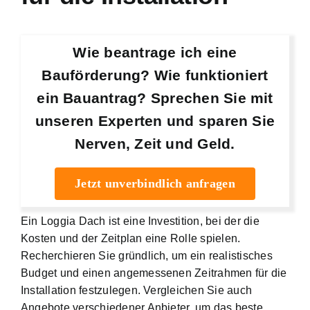
Wie beantrage ich eine
Bauförderung? Wie funktioniert
ein Bauantrag? Sprechen Sie mit
unseren Experten und sparen Sie
Nerven, Zeit und Geld.
Jetzt unverbindlich anfragen
Ein Loggia Dach ist eine Investition, bei der die
Kosten und der Zeitplan eine Rolle spielen.
Recherchieren Sie gründlich, um ein realistisches
Budget und einen angemessenen Zeitrahmen für die
Installation festzulegen. Vergleichen Sie auch
Angebote verschiedener Anbieter, um das beste