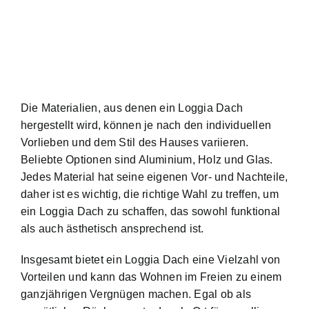
Die Materialien, aus denen ein Loggia Dach
hergestellt wird, können je nach den individuellen
Vorlieben und dem Stil des Hauses variieren.
Beliebte Optionen sind Aluminium, Holz und Glas.
Jedes Material hat seine eigenen Vor- und Nachteile,
daher ist es wichtig, die richtige Wahl zu treffen, um
ein Loggia Dach zu schaffen, das sowohl funktional
als auch ästhetisch ansprechend ist.
Insgesamt bietet ein Loggia Dach eine Vielzahl von
Vorteilen und kann das Wohnen im Freien zu einem
ganzjährigen Vergnügen machen. Egal ob als