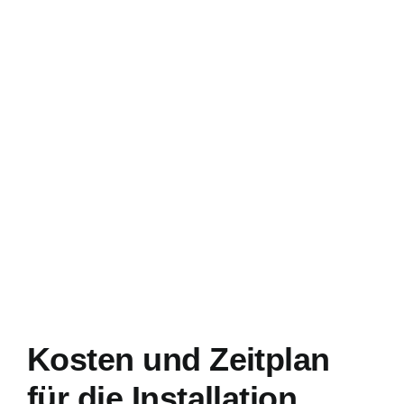
Kosten und Zeitplan
für die Installation