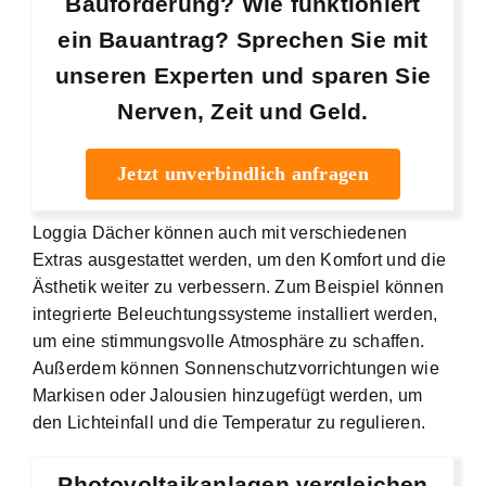
Bauförderung? Wie funktioniert
ein Bauantrag? Sprechen Sie mit
unseren Experten und sparen Sie
Nerven, Zeit und Geld.
Jetzt unverbindlich anfragen
Loggia Dächer können auch mit verschiedenen
Extras ausgestattet werden, um den Komfort und die
Ästhetik weiter zu verbessern. Zum Beispiel können
integrierte Beleuchtungssysteme installiert werden,
um eine stimmungsvolle Atmosphäre zu schaffen.
Außerdem können Sonnenschutzvorrichtungen wie
Markisen oder Jalousien hinzugefügt werden, um
den Lichteinfall und die Temperatur zu regulieren.
Photovoltaikanlagen vergleichen