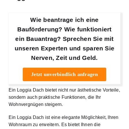
Wie beantrage ich eine
Bauförderung? Wie funktioniert
ein Bauantrag? Sprechen Sie mit
unseren Experten und sparen Sie
Nerven, Zeit und Geld.
Jetzt unverbindlich anfragen
Ein Loggia Dach bietet nicht nur ästhetische Vorteile,
sondern auch praktische Funktionen, die Ihr
Wohnvergnügen steigern.
Ein Loggia Dach ist eine elegante Möglichkeit, Ihren
Wohnraum zu erweitern. Es bietet Ihnen die