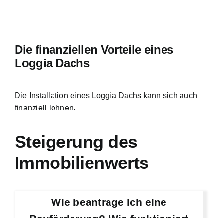
Die finanziellen Vorteile eines
Loggia Dachs
Die Installation eines Loggia Dachs kann sich auch
finanziell lohnen.
Steigerung des
Immobilienwerts
Wie beantrage ich eine