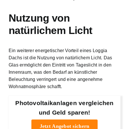
Nutzung von
natürlichem Licht
Ein weiterer energetischer Vorteil eines Loggia
Dachs ist die Nutzung von natürlichem Licht. Das
Glas ermöglicht den Eintritt von Tageslicht in den
Innenraum, was den Bedarf an künstlicher
Beleuchtung verringert und eine angenehme
Wohnatmosphäre schafft.
Photovoltaikanlagen vergleichen
und Geld sparen!
Jetzt Angebot sichern