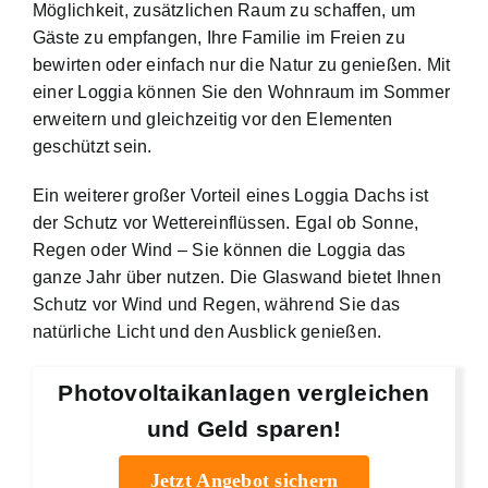
Möglichkeit, zusätzlichen Raum zu schaffen, um
Gäste zu empfangen, Ihre Familie im Freien zu
bewirten oder einfach nur die Natur zu genießen. Mit
einer Loggia können Sie den Wohnraum im Sommer
erweitern und gleichzeitig vor den Elementen
geschützt sein.
Ein weiterer großer Vorteil eines Loggia Dachs ist
der Schutz vor Wettereinflüssen. Egal ob Sonne,
Regen oder Wind – Sie können die Loggia das
ganze Jahr über nutzen. Die Glaswand bietet Ihnen
Schutz vor Wind und Regen, während Sie das
natürliche Licht und den Ausblick genießen.
Photovoltaikanlagen vergleichen
und Geld sparen!
Jetzt Angebot sichern