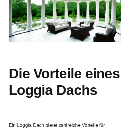
Die Vorteile eines
Loggia Dachs
Ein Loggia Dach bietet zahlreiche Vorteile für