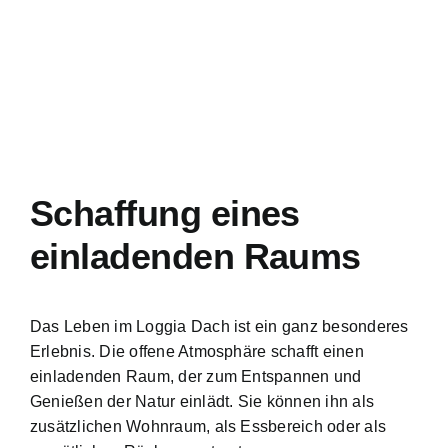
Schaffung eines
einladenden Raums
Das Leben im Loggia Dach ist ein ganz besonderes
Erlebnis. Die offene Atmosphäre schafft einen
einladenden Raum, der zum Entspannen und
Genießen der Natur einlädt. Sie können ihn als
zusätzlichen Wohnraum, als Essbereich oder als