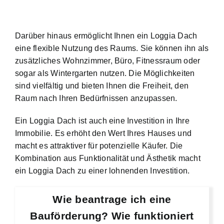
Darüber hinaus ermöglicht Ihnen ein Loggia Dach
eine flexible Nutzung des Raums. Sie können ihn als
zusätzliches Wohnzimmer, Büro, Fitnessraum oder
sogar als Wintergarten nutzen. Die Möglichkeiten
sind vielfältig und bieten Ihnen die Freiheit, den
Raum nach Ihren Bedürfnissen anzupassen.
Ein Loggia Dach ist auch eine Investition in Ihre
Immobilie. Es erhöht den Wert Ihres Hauses und
macht es attraktiver für potenzielle Käufer. Die
Kombination aus Funktionalität und Ästhetik macht
ein Loggia Dach zu einer lohnenden Investition.
Wie beantrage ich eine
Bauförderung? Wie funktioniert