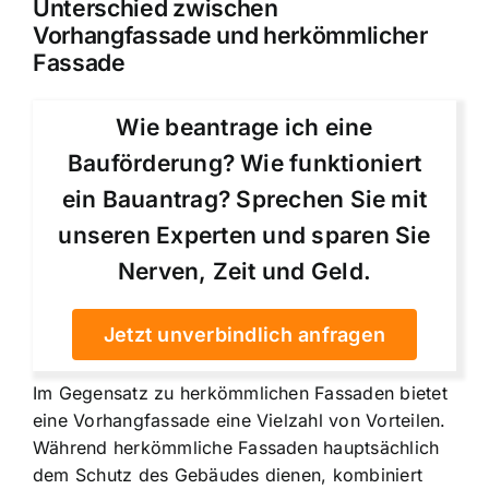
Unterschied zwischen
Vorhangfassade und herkömmlicher
Fassade
Wie beantrage ich eine
Bauförderung? Wie funktioniert
ein Bauantrag? Sprechen Sie mit
unseren Experten und sparen Sie
Nerven, Zeit und Geld.
Jetzt unverbindlich anfragen
Im Gegensatz zu herkömmlichen Fassaden bietet
eine Vorhangfassade eine Vielzahl von Vorteilen.
Während herkömmliche Fassaden hauptsächlich
dem Schutz des Gebäudes dienen, kombiniert