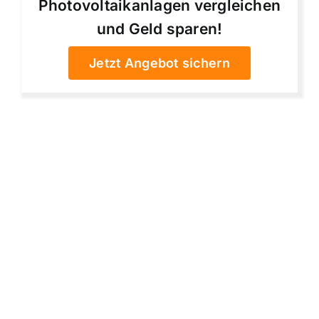
Photovoltaikanlagen vergleichen
und Geld sparen!
Jetzt Angebot sichern