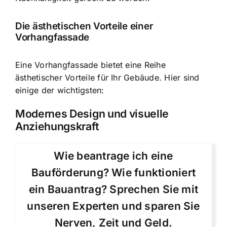
Die ästhetischen Vorteile einer
Vorhangfassade
Eine Vorhangfassade bietet eine Reihe
ästhetischer Vorteile für Ihr Gebäude. Hier sind
einige der wichtigsten:
Modernes Design und visuelle
Anziehungskraft
Wie beantrage ich eine
Bauförderung? Wie funktioniert
ein Bauantrag? Sprechen Sie mit
unseren Experten und sparen Sie
Nerven, Zeit und Geld.