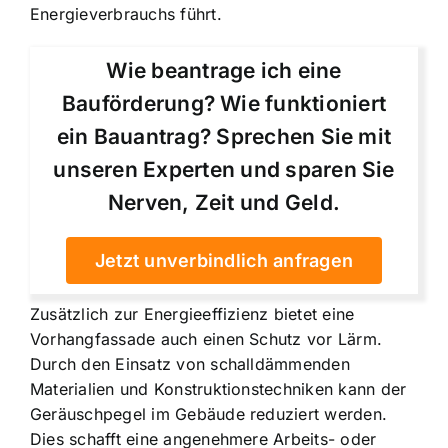
Energieverbrauchs führt.
Wie beantrage ich eine
Bauförderung? Wie funktioniert
ein Bauantrag? Sprechen Sie mit
unseren Experten und sparen Sie
Nerven, Zeit und Geld.
Jetzt unverbindlich anfragen
Zusätzlich zur Energieeffizienz bietet eine
Vorhangfassade auch einen Schutz vor Lärm.
Durch den Einsatz von schalldämmenden
Materialien und Konstruktionstechniken kann der
Geräuschpegel im Gebäude reduziert werden.
Dies schafft eine angenehmere Arbeits- oder