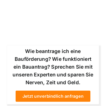
Wie beantrage ich eine
Bauförderung? Wie funktioniert
ein Bauantrag? Sprechen Sie mit
unseren Experten und sparen Sie
Nerven, Zeit und Geld.
Jetzt unverbindlich anfragen