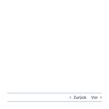
Zurück
Vor