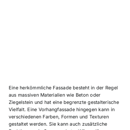
Eine herkömmliche Fassade besteht in der Regel
aus massiven Materialien wie Beton oder
Ziegelstein und hat eine begrenzte gestalterische
Vielfalt. Eine Vorhangfassade hingegen kann in
verschiedenen Farben, Formen und Texturen
gestaltet werden. Sie kann auch zusätzliche