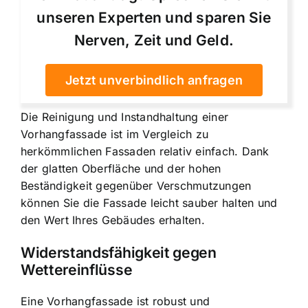
unseren Experten und sparen Sie
Nerven, Zeit und Geld.
Jetzt unverbindlich anfragen
Die Reinigung und Instandhaltung einer
Vorhangfassade ist im Vergleich zu
herkömmlichen Fassaden relativ einfach. Dank
der glatten Oberfläche und der hohen
Beständigkeit gegenüber Verschmutzungen
können Sie die Fassade leicht sauber halten und
den Wert Ihres Gebäudes erhalten.
Widerstandsfähigkeit gegen
Wettereinflüsse
Eine Vorhangfassade ist robust und