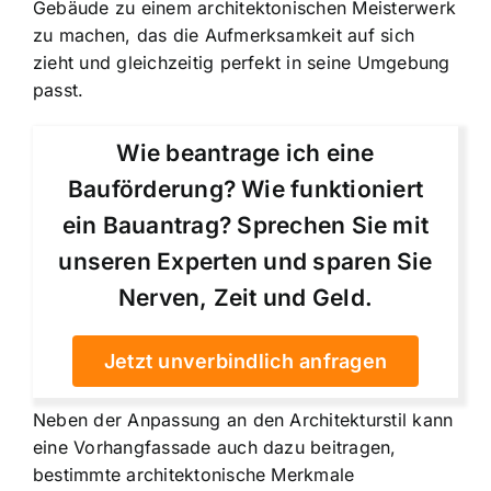
Gebäude zu einem architektonischen Meisterwerk
zu machen, das die Aufmerksamkeit auf sich
zieht und gleichzeitig perfekt in seine Umgebung
passt.
Wie beantrage ich eine
Bauförderung? Wie funktioniert
ein Bauantrag? Sprechen Sie mit
unseren Experten und sparen Sie
Nerven, Zeit und Geld.
Jetzt unverbindlich anfragen
Neben der Anpassung an den Architekturstil kann
eine Vorhangfassade auch dazu beitragen,
bestimmte architektonische Merkmale