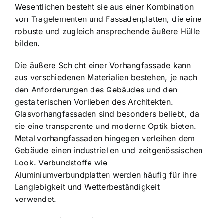
Wesentlichen besteht sie aus einer Kombination
von Tragelementen und Fassadenplatten, die eine
robuste und zugleich ansprechende äußere Hülle
bilden.
Die äußere Schicht einer Vorhangfassade kann
aus verschiedenen Materialien bestehen, je nach
den Anforderungen des Gebäudes und den
gestalterischen Vorlieben des Architekten.
Glasvorhangfassaden sind besonders beliebt, da
sie eine transparente und moderne Optik bieten.
Metallvorhangfassaden hingegen verleihen dem
Gebäude einen industriellen und zeitgenössischen
Look. Verbundstoffe wie
Aluminiumverbundplatten werden häufig für ihre
Langlebigkeit und Wetterbeständigkeit
verwendet.