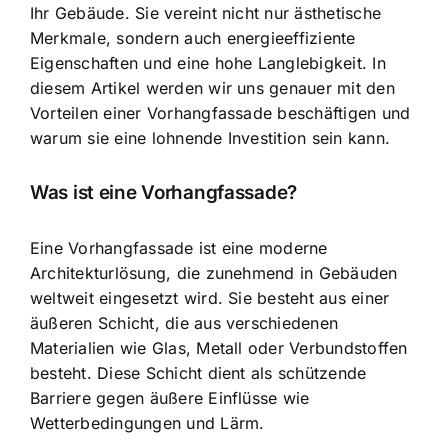
Ihr Gebäude. Sie vereint nicht nur ästhetische
Merkmale, sondern auch energieeffiziente
Eigenschaften und eine hohe Langlebigkeit. In
diesem Artikel werden wir uns genauer mit den
Vorteilen einer Vorhangfassade beschäftigen und
warum sie eine lohnende Investition sein kann.
Was ist eine Vorhangfassade?
Eine Vorhangfassade ist eine moderne
Architekturlösung, die zunehmend in Gebäuden
weltweit eingesetzt wird. Sie besteht aus einer
äußeren Schicht, die aus verschiedenen
Materialien wie Glas, Metall oder Verbundstoffen
besteht. Diese Schicht dient als schützende
Barriere gegen äußere Einflüsse wie
Wetterbedingungen und Lärm.