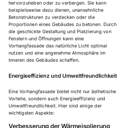
hervorzuheben oder zu verbergen. Sie kann
beispielsweise dazu dienen, unansehnliche
Betonstrukturen zu verdecken oder die
Proportionen eines Gebäudes zu betonen. Durch
die geschickte Gestaltung und Platzierung von
Fenstern und Öffnungen kann eine
Vorhangfassade das natürliche Licht optimal
nutzen und eine angenehme Atmosphäre im
Inneren des Gebäudes schaffen.
Energieeffizienz und Umweltfreundlichkeit
Eine Vorhangfassade bietet nicht nur ästhetische
Vorteile, sondern auch Energieeffizienz und
Umweltfreundlichkeit. Hier sind einige der
wichtigsten Aspekte:
Verbesserung der Wärmeisolierung