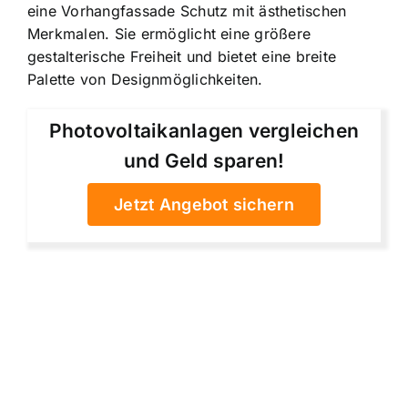
eine Vorhangfassade Schutz mit ästhetischen
Merkmalen. Sie ermöglicht eine größere
gestalterische Freiheit und bietet eine breite
Palette von Designmöglichkeiten.
Photovoltaikanlagen vergleichen
und Geld sparen!
Jetzt Angebot sichern