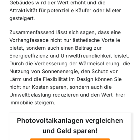
Gebäudes wird der Wert erhöht und die
Attraktivität für potenzielle Käufer oder Mieter
gesteigert.
Zusammenfassend lässt sich sagen, dass eine
Vorhangfassade nicht nur ästhetische Vorteile
bietet, sondern auch einen Beitrag zur
Energieeffizienz und Umweltfreundlichkeit leistet.
Durch die Verbesserung der Wärmeisolierung, die
Nutzung von Sonnenenergie, den Schutz vor
Lärm und die Flexibilität im Design können Sie
nicht nur Kosten sparen, sondern auch die
Umweltbelastung reduzieren und den Wert Ihrer
Immobilie steigern.
Photovoltaikanlagen vergleichen
und Geld sparen!