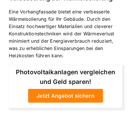
Eine Vorhangfassade bietet eine verbesserte
Wärmeisolierung für Ihr Gebäude. Durch den
Einsatz hochwertiger Materialien und cleverer
Konstruktionstechniken wird der Wärmeverlust
minimiert und der Energieverbrauch reduziert,
was zu erheblichen Einsparungen bei den
Heizkosten führen kann.
Photovoltaikanlagen vergleichen
und Geld sparen!
Jetzt Angebot sichern