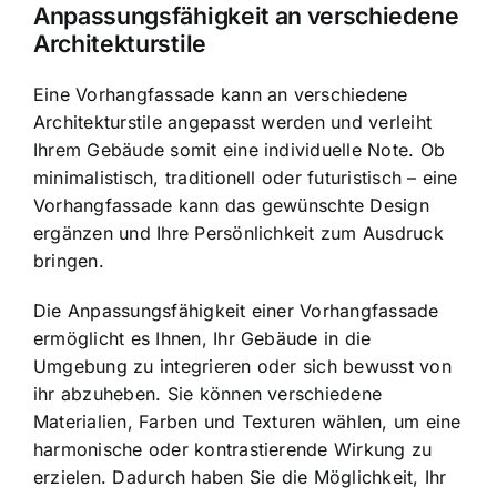
Anpassungsfähigkeit an verschiedene
Architekturstile
Eine Vorhangfassade kann an verschiedene
Architekturstile angepasst werden und verleiht
Ihrem Gebäude somit eine individuelle Note. Ob
minimalistisch, traditionell oder futuristisch – eine
Vorhangfassade kann das gewünschte Design
ergänzen und Ihre Persönlichkeit zum Ausdruck
bringen.
Die Anpassungsfähigkeit einer Vorhangfassade
ermöglicht es Ihnen, Ihr Gebäude in die
Umgebung zu integrieren oder sich bewusst von
ihr abzuheben. Sie können verschiedene
Materialien, Farben und Texturen wählen, um eine
harmonische oder kontrastierende Wirkung zu
erzielen. Dadurch haben Sie die Möglichkeit, Ihr