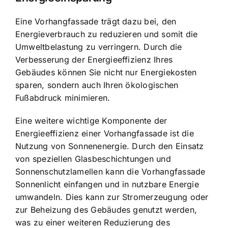
Eine Vorhangfassade trägt dazu bei, den
Energieverbrauch zu reduzieren und somit die
Umweltbelastung zu verringern. Durch die
Verbesserung der Energieeffizienz Ihres
Gebäudes können Sie nicht nur Energiekosten
sparen, sondern auch Ihren ökologischen
Fußabdruck minimieren.
Eine weitere wichtige Komponente der
Energieeffizienz einer Vorhangfassade ist die
Nutzung von Sonnenenergie. Durch den Einsatz
von speziellen Glasbeschichtungen und
Sonnenschutzlamellen kann die Vorhangfassade
Sonnenlicht einfangen und in nutzbare Energie
umwandeln. Dies kann zur Stromerzeugung oder
zur Beheizung des Gebäudes genutzt werden,
was zu einer weiteren Reduzierung des