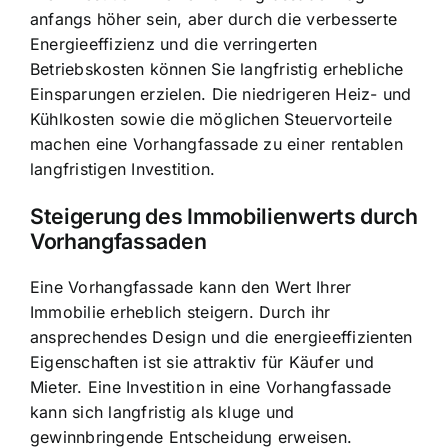
anfangs höher sein, aber durch die verbesserte
Energieeffizienz und die verringerten
Betriebskosten können Sie langfristig erhebliche
Einsparungen erzielen. Die niedrigeren Heiz- und
Kühlkosten sowie die möglichen Steuervorteile
machen eine Vorhangfassade zu einer rentablen
langfristigen Investition.
Steigerung des Immobilienwerts durch
Vorhangfassaden
Eine Vorhangfassade kann den Wert Ihrer
Immobilie erheblich steigern. Durch ihr
ansprechendes Design und die energieeffizienten
Eigenschaften ist sie attraktiv für Käufer und
Mieter. Eine Investition in eine Vorhangfassade
kann sich langfristig als kluge und
gewinnbringende Entscheidung erweisen.