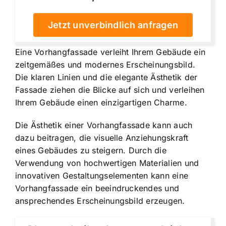
Jetzt unverbindlich anfragen
Eine Vorhangfassade verleiht Ihrem Gebäude ein
zeitgemäßes und modernes Erscheinungsbild.
Die klaren Linien und die elegante Ästhetik der
Fassade ziehen die Blicke auf sich und verleihen
Ihrem Gebäude einen einzigartigen Charme.
Die Ästhetik einer Vorhangfassade kann auch
dazu beitragen, die visuelle Anziehungskraft
eines Gebäudes zu steigern. Durch die
Verwendung von hochwertigen Materialien und
innovativen Gestaltungselementen kann eine
Vorhangfassade ein beeindruckendes und
ansprechendes Erscheinungsbild erzeugen.