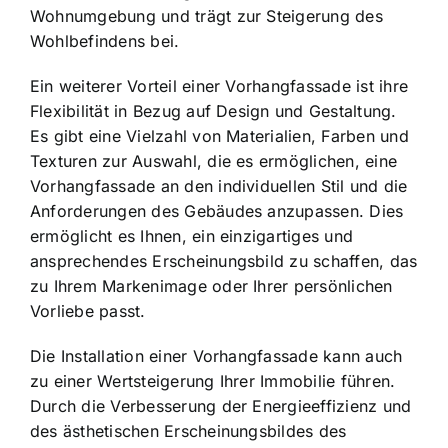
Wohnumgebung und trägt zur Steigerung des
Wohlbefindens bei.
Ein weiterer Vorteil einer Vorhangfassade ist ihre
Flexibilität in Bezug auf Design und Gestaltung.
Es gibt eine Vielzahl von Materialien, Farben und
Texturen zur Auswahl, die es ermöglichen, eine
Vorhangfassade an den individuellen Stil und die
Anforderungen des Gebäudes anzupassen. Dies
ermöglicht es Ihnen, ein einzigartiges und
ansprechendes Erscheinungsbild zu schaffen, das
zu Ihrem Markenimage oder Ihrer persönlichen
Vorliebe passt.
Die Installation einer Vorhangfassade kann auch
zu einer Wertsteigerung Ihrer Immobilie führen.
Durch die Verbesserung der Energieeffizienz und
des ästhetischen Erscheinungsbildes des