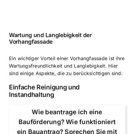
Wartung und Langlebigkeit der
Vorhangfassade
Ein wichtiger Vorteil einer Vorhangfassade ist ihre
Wartungsfreundlichkeit und Langlebigkeit. Hier
sind einige Aspekte, die zu berücksichtigen sind:
Einfache Reinigung und
Instandhaltung
Wie beantrage ich eine
Bauförderung? Wie funktioniert
ein Bauantrag? Sprechen Sie mit