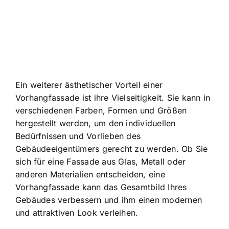
Ein weiterer ästhetischer Vorteil einer
Vorhangfassade ist ihre Vielseitigkeit. Sie kann in
verschiedenen Farben, Formen und Größen
hergestellt werden, um den individuellen
Bedürfnissen und Vorlieben des
Gebäudeeigentümers gerecht zu werden. Ob Sie
sich für eine Fassade aus Glas, Metall oder
anderen Materialien entscheiden, eine
Vorhangfassade kann das Gesamtbild Ihres
Gebäudes verbessern und ihm einen modernen
und attraktiven Look verleihen.