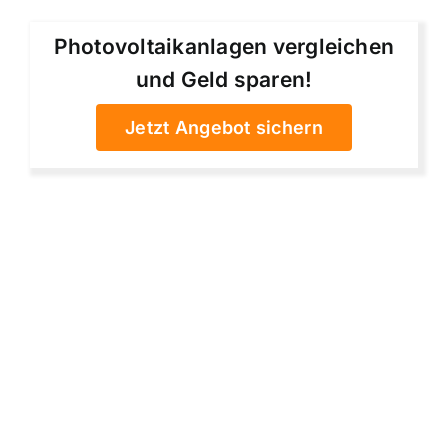
Photovoltaikanlagen vergleichen
und Geld sparen!
Jetzt Angebot sichern