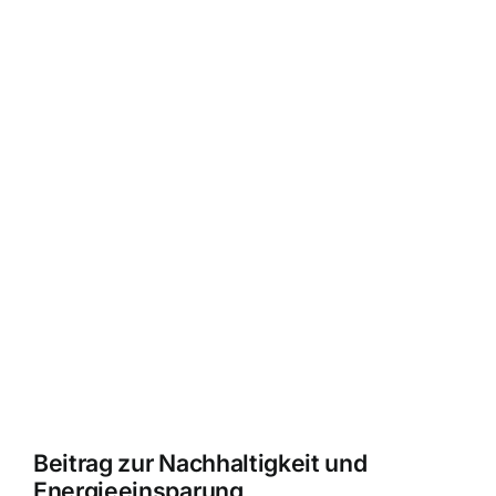
Beitrag zur Nachhaltigkeit und
Energieeinsparung