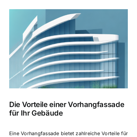
Zeige
grösseres
Bild
Die Vorteile einer Vorhangfassade
für Ihr Gebäude
Eine Vorhangfassade bietet zahlreiche Vorteile für