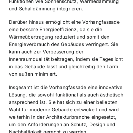
Funktionen wie Sonnenschutz, Wärmedämmung
und Schalldämmung integrieren.
Darüber hinaus ermöglicht eine Vorhangfassade
eine bessere Energieeffizienz, da sie die
Wärmeübertragung reduziert und somit den
Energieverbrauch des Gebäudes verringert. Sie
kann auch zur Verbesserung der
Innenraumqualität beitragen, indem sie Tageslicht
in das Gebäude lässt und gleichzeitig den Lärm
von außen minimiert.
Insgesamt ist die Vorhangfassade eine innovative
Lösung, die sowohl funktional als auch ästhetisch
ansprechend ist. Sie hat sich zu einer beliebten
Wahl für moderne Gebäude entwickelt und wird
weiterhin in der Architekturbranche eingesetzt,
um den Anforderungen an Schutz, Design und
Nachhaltigkeit gerecht zu werden.