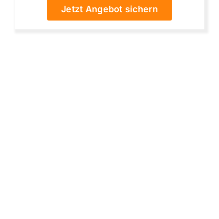
Jetzt Angebot sichern