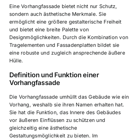
Eine Vorhangfassade bietet nicht nur Schutz,
sondern auch ästhetische Merkmale. Sie
ermöglicht eine größere gestalterische Freiheit
und bietet eine breite Palette von
Designmöglichkeiten. Durch die Kombination von
Tragelementen und Fassadenplatten bildet sie
eine robuste und zugleich ansprechende äußere
Hülle.
Definition und Funktion einer
Vorhangfassade
Die Vorhangfassade umhüllt das Gebäude wie ein
Vorhang, weshalb sie ihren Namen erhalten hat.
Sie hat die Funktion, das Innere des Gebäudes
vor äußeren Einflüssen zu schützen und
gleichzeitig eine ästhetische
Gestaltungsmöglichkeit zu bieten. Im