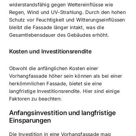
widerstandsfähig gegen Wettereinflüsse wie
Regen, Wind und UV-Strahlung. Durch den hohen
Schutz vor Feuchtigkeit und Witterungseinflüssen
bleibt die Fassade länger intakt, was die
Gesamtlebensdauer des Gebäudes erhöht.
Kosten und Investitionsrendite
Obwohl die anfänglichen Kosten einer
Vorhangfassade höher sein können als bei einer
herkömmlichen Fassade, bietet sie eine
langfristige Investitionsrendite. Hier sind einige
Faktoren zu beachten:
Anfangsinvestition und langfristige
Einsparungen
Die Investition in eine Vorhangfassade mag