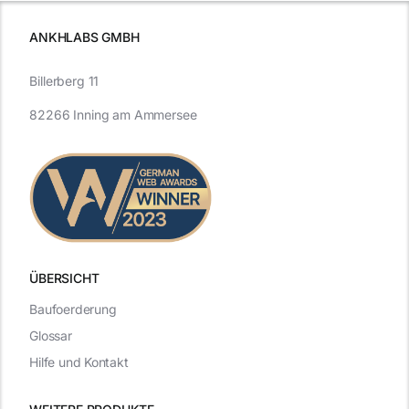
ANKHLABS GMBH
Billerberg 11
82266 Inning am Ammersee
ÜBERSICHT
Baufoerderung
Glossar
Hilfe und Kontakt