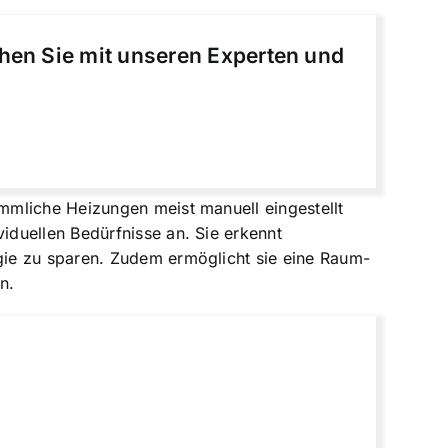
chen Sie mit unseren Experten und
mmliche Heizungen meist manuell eingestellt
duellen Bedürfnisse an. Sie erkennt
gie zu sparen. Zudem ermöglicht sie eine
Raum-
n.