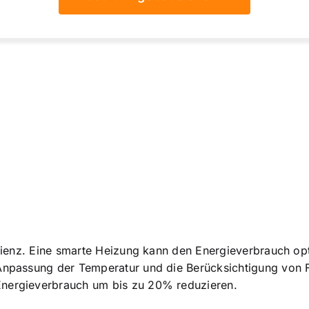
fizienz. Eine smarte Heizung kann den Energieverbrauch op
e Anpassung der Temperatur und die Berücksichtigung von
Energieverbrauch um bis zu 20% reduzieren.