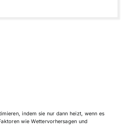
timieren, indem sie nur dann heizt, wenn es
 Faktoren wie Wettervorhersagen und