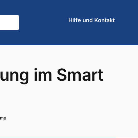
Hilfe und Kontakt
zung im Smart
ome