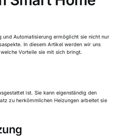
g und Automatisierung ermöglicht sie nicht nur
tsaspekte
. In diesem Artikel werden wir uns
lche Vorteile sie mit sich bringt.
gestattet ist. Sie kann eigenständig den
satz zu herkömmlichen Heizungen arbeitet sie
izung