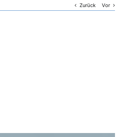
Zurück
Vor