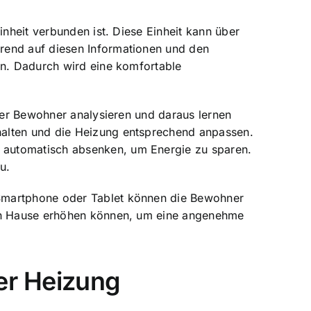
inheit verbunden ist. Diese Einheit kann über
rend auf diesen Informationen und den
en. Dadurch wird eine komfortable
 der Bewohner analysieren und daraus lernen
halten und die Heizung entsprechend anpassen.
 automatisch absenken, um Energie zu sparen.
u.
martphone oder Tablet können die Bewohner
nach Hause erhöhen können, um eine angenehme
er Heizung