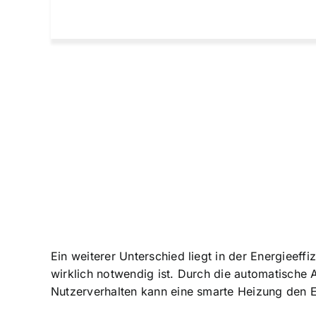
Ein weiterer Unterschied liegt in der Energieef
wirklich notwendig ist. Durch die automatisch
Nutzerverhalten kann eine smarte Heizung den 