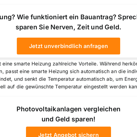
ung? Wie funktioniert ein Bauantrag? Spre
sparen Sie Nerven, Zeit und Geld.
Jetzt unverbindlich anfragen
 eine smarte Heizung zahlreiche Vorteile. Während herkö
passt eine smarte Heizung sich automatisch an die indivi
ndet, und senkt die Temperatur automatisch ab, um Ener
uell auf die gewünschte Temperatur eingestellt werden kan
Photovoltaikanlagen vergleichen
und Geld sparen!
Jetzt Angebot sichern