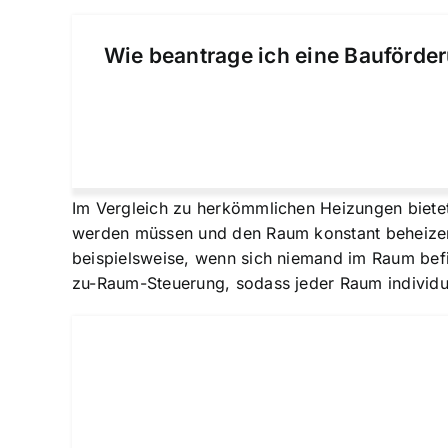
Wie beantrage ich eine Bauförder
Im Vergleich zu herkömmlichen Heizungen bietet
werden müssen und den Raum konstant beheizen, 
beispielsweise, wenn sich niemand im Raum befi
zu-Raum-Steuerung
, sodass jeder Raum individ