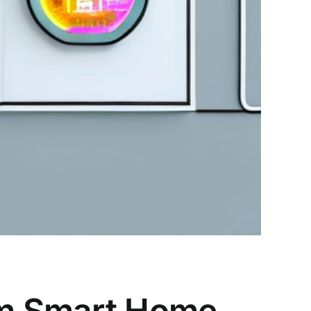
 im Smart Home