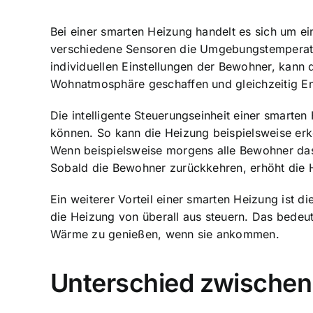
Bei einer smarten Heizung handelt es sich um ein
verschiedene Sensoren die Umgebungstemperatur,
individuellen Einstellungen der Bewohner, kann 
Wohnatmosphäre geschaffen und gleichzeitig En
Die intelligente Steuerungseinheit einer smarte
können. So kann die Heizung beispielsweise er
Wenn beispielsweise morgens alle Bewohner das
Sobald die Bewohner zurückkehren, erhöht die 
Ein weiterer Vorteil einer smarten Heizung ist d
die Heizung von überall aus steuern. Das bedeu
Wärme zu genießen, wenn sie ankommen.
Unterschied zwischen