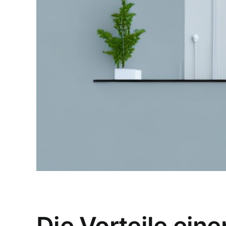
Die Vorteile ei