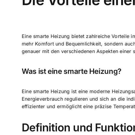
Eine smarte Heizung bietet zahlreiche Vorteile 
mehr Komfort und Bequemlichkeit, sondern auc
genauer mit den verschiedenen Aspekten einer s
Was ist eine smarte Heizung?
Eine smarte Heizung ist eine moderne Heizungsan
Energieverbrauch regulieren und sich an die in
effizienter und ermöglicht eine
präzise Tempera
Definition und Funkti