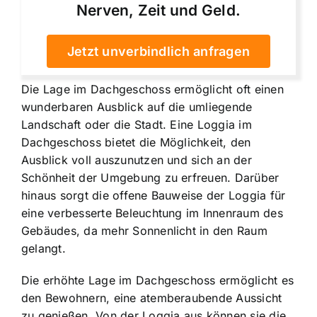
Nerven, Zeit und Geld.
Jetzt unverbindlich anfragen
Die Lage im Dachgeschoss ermöglicht oft einen
wunderbaren Ausblick auf die umliegende
Landschaft oder die Stadt. Eine Loggia im
Dachgeschoss bietet die Möglichkeit, den
Ausblick voll auszunutzen und sich an der
Schönheit der Umgebung zu erfreuen. Darüber
hinaus sorgt die offene Bauweise der Loggia für
eine verbesserte Beleuchtung im Innenraum des
Gebäudes, da mehr Sonnenlicht in den Raum
gelangt.
Die erhöhte Lage im Dachgeschoss ermöglicht es
den Bewohnern, eine atemberaubende Aussicht
zu genießen. Von der Loggia aus können sie die