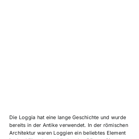
Die Loggia hat eine lange Geschichte und wurde
bereits in der Antike verwendet. In der römischen
Architektur waren Loggien ein beliebtes Element