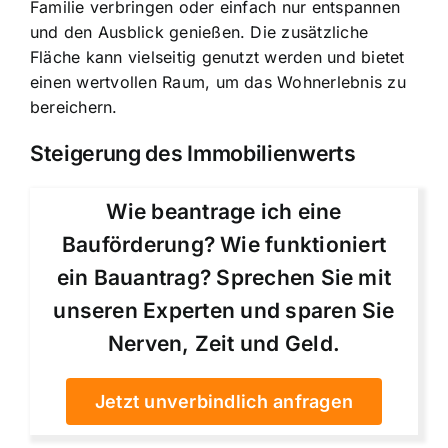
Familie verbringen oder einfach nur entspannen
und den Ausblick genießen. Die zusätzliche
Fläche kann vielseitig genutzt werden und bietet
einen wertvollen Raum, um das Wohnerlebnis zu
bereichern.
Steigerung des Immobilienwerts
Wie beantrage ich eine
Bauförderung? Wie funktioniert
ein Bauantrag? Sprechen Sie mit
unseren Experten und sparen Sie
Nerven, Zeit und Geld.
Jetzt unverbindlich anfragen