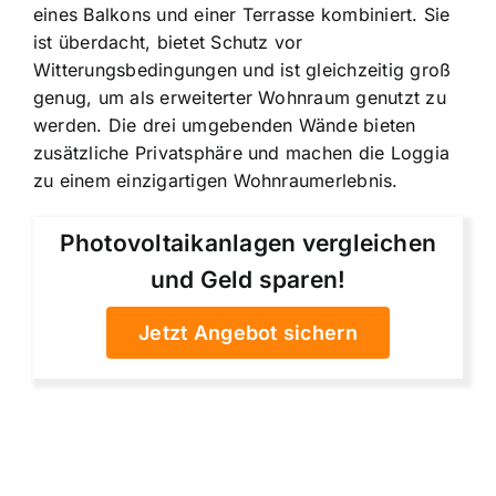
eines Balkons und einer Terrasse kombiniert. Sie
ist überdacht, bietet Schutz vor
Witterungsbedingungen und ist gleichzeitig groß
genug, um als erweiterter Wohnraum genutzt zu
werden. Die drei umgebenden Wände bieten
zusätzliche Privatsphäre und machen die Loggia
zu einem einzigartigen Wohnraumerlebnis.
Photovoltaikanlagen vergleichen
und Geld sparen!
Jetzt Angebot sichern