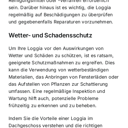
Reinigungsmittel oder -verfahren erforderlich
sein. Darüber hinaus ist es wichtig, die Loggia
regelmäßig auf Beschädigungen zu überprüfen
und gegebenenfalls Reparaturen vorzunehmen.
Wetter- und Schadensschutz
Um Ihre Loggia vor den Auswirkungen von
Wetter und Schäden zu schützen, ist es ratsam,
geeignete Schutzmaßnahmen zu ergreifen. Dies
kann die Verwendung von wetterbeständigen
Materialien, das Anbringen von Fensterläden oder
das Aufstellen von Pflanzen zur Schattierung
umfassen. Eine regelmäßige Inspektion und
Wartung hilft auch, potenzielle Probleme
frühzeitig zu erkennen und zu beheben.
Indem Sie die Vorteile einer Loggia im
Dachgeschoss verstehen und die richtigen