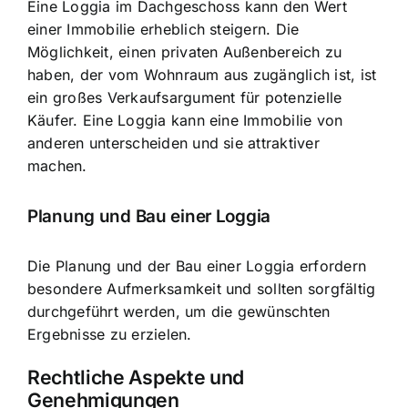
Eine Loggia im Dachgeschoss kann den Wert
einer Immobilie erheblich steigern. Die
Möglichkeit, einen privaten Außenbereich zu
haben, der vom Wohnraum aus zugänglich ist, ist
ein großes Verkaufsargument für potenzielle
Käufer. Eine Loggia kann eine Immobilie von
anderen unterscheiden und sie attraktiver
machen.
Planung und Bau einer Loggia
Die Planung und der Bau einer Loggia erfordern
besondere Aufmerksamkeit und sollten sorgfältig
durchgeführt werden, um die gewünschten
Ergebnisse zu erzielen.
Rechtliche Aspekte und
Genehmigungen