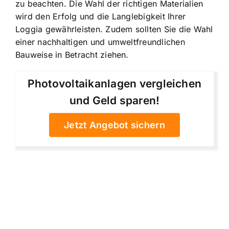
zu beachten. Die Wahl der richtigen Materialien
wird den Erfolg und die Langlebigkeit Ihrer
Loggia gewährleisten. Zudem sollten Sie die Wahl
einer nachhaltigen und umweltfreundlichen
Bauweise in Betracht ziehen.
Photovoltaikanlagen vergleichen
und Geld sparen!
Jetzt Angebot sichern