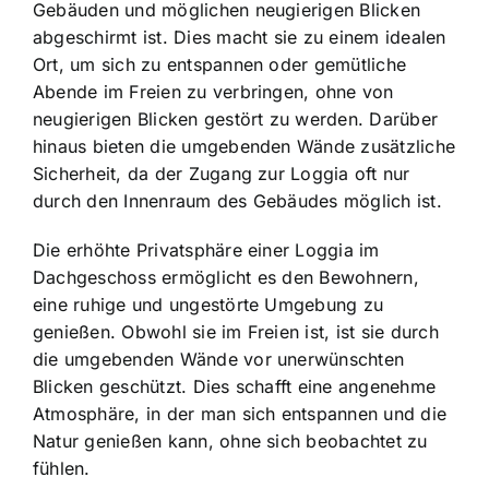
Gebäuden und möglichen neugierigen Blicken
abgeschirmt ist. Dies macht sie zu einem idealen
Ort, um sich zu entspannen oder gemütliche
Abende im Freien zu verbringen, ohne von
neugierigen Blicken gestört zu werden. Darüber
hinaus bieten die umgebenden Wände zusätzliche
Sicherheit, da der Zugang zur Loggia oft nur
durch den Innenraum des Gebäudes möglich ist.
Die erhöhte Privatsphäre einer Loggia im
Dachgeschoss ermöglicht es den Bewohnern,
eine ruhige und ungestörte Umgebung zu
genießen. Obwohl sie im Freien ist, ist sie durch
die umgebenden Wände vor unerwünschten
Blicken geschützt. Dies schafft eine angenehme
Atmosphäre, in der man sich entspannen und die
Natur genießen kann, ohne sich beobachtet zu
fühlen.