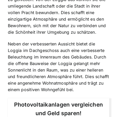
umliegende Landschaft oder die Stadt in ihrer
vollen Pracht bewundern. Dies schafft eine
einzigartige Atmosphäre und ermöglicht es den
Bewohnern, sich mit der Natur zu verbinden und
die Schönheit ihrer Umgebung zu schätzen.
Neben der verbesserten Aussicht bietet die
Loggia im Dachgeschoss auch eine verbesserte
Beleuchtung im Innenraum des Gebäudes. Durch
die offene Bauweise der Loggia gelangt mehr
Sonnenlicht in den Raum, was zu einer helleren
und freundlicheren Atmosphäre führt. Dies schafft
eine angenehme Wohnatmosphäre und trägt zu
einem positiven Wohngefühl bei.
Photovoltaikanlagen vergleichen
und Geld sparen!