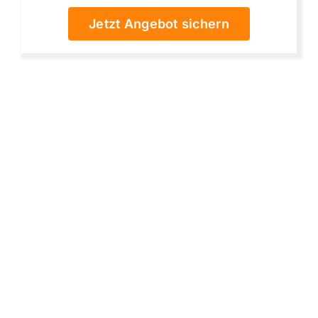
Jetzt Angebot sichern