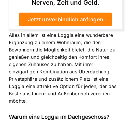
Nerven, Zeit und Geld.
Jetzt unverbindlich anfragen
Alles in allem ist eine Loggia eine wunderbare
Ergänzung zu einem Wohnraum, die den
Bewohnern die Möglichkeit bietet, die Natur zu
genießen und gleichzeitig den Komfort ihres
eigenen Zuhauses zu haben. Mit ihrer
einzigartigen Kombination aus Überdachung,
Privatsphäre und zusätzlichem Platz ist eine
Loggia eine attraktive Option für jeden, der das
Beste aus Innen- und Außenbereich vereinen
möchte.
Warum eine Loggia im Dachgeschoss?