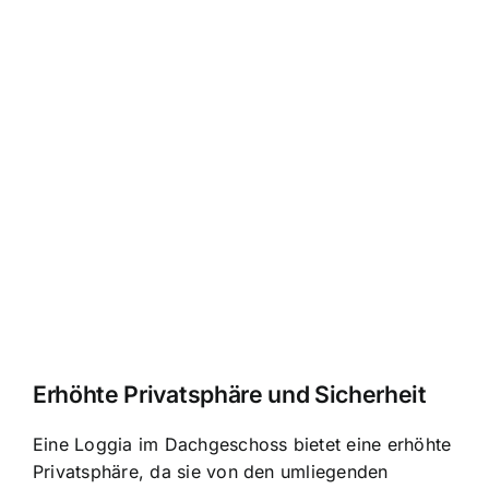
Erhöhte Privatsphäre und Sicherheit
Eine Loggia im Dachgeschoss bietet eine erhöhte
Privatsphäre, da sie von den umliegenden