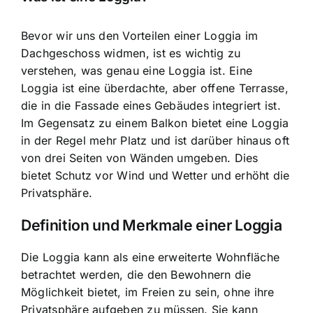
Bevor wir uns den Vorteilen einer Loggia im
Dachgeschoss widmen, ist es wichtig zu
verstehen, was genau eine Loggia ist. Eine
Loggia ist eine überdachte, aber offene Terrasse,
die in die Fassade eines Gebäudes integriert ist.
Im Gegensatz zu einem Balkon bietet eine Loggia
in der Regel mehr Platz und ist darüber hinaus oft
von drei Seiten von Wänden umgeben. Dies
bietet Schutz vor Wind und Wetter und erhöht die
Privatsphäre.
Definition und Merkmale einer Loggia
Die Loggia kann als eine erweiterte Wohnfläche
betrachtet werden, die den Bewohnern die
Möglichkeit bietet, im Freien zu sein, ohne ihre
Privatsphäre aufgeben zu müssen. Sie kann