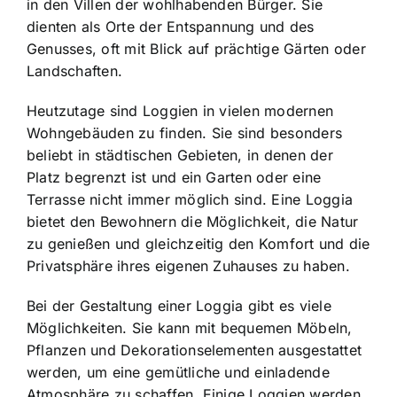
in den Villen der wohlhabenden Bürger. Sie
dienten als Orte der Entspannung und des
Genusses, oft mit Blick auf prächtige Gärten oder
Landschaften.
Heutzutage sind Loggien in vielen modernen
Wohngebäuden zu finden. Sie sind besonders
beliebt in städtischen Gebieten, in denen der
Platz begrenzt ist und ein Garten oder eine
Terrasse nicht immer möglich sind. Eine Loggia
bietet den Bewohnern die Möglichkeit, die Natur
zu genießen und gleichzeitig den Komfort und die
Privatsphäre ihres eigenen Zuhauses zu haben.
Bei der Gestaltung einer Loggia gibt es viele
Möglichkeiten. Sie kann mit bequemen Möbeln,
Pflanzen und Dekorationselementen ausgestattet
werden, um eine gemütliche und einladende
Atmosphäre zu schaffen. Einige Loggien werden