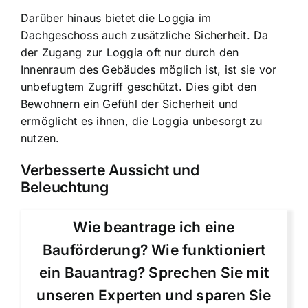
Darüber hinaus bietet die Loggia im
Dachgeschoss auch zusätzliche Sicherheit. Da
der Zugang zur Loggia oft nur durch den
Innenraum des Gebäudes möglich ist, ist sie vor
unbefugtem Zugriff geschützt. Dies gibt den
Bewohnern ein Gefühl der Sicherheit und
ermöglicht es ihnen, die Loggia unbesorgt zu
nutzen.
Verbesserte Aussicht und
Beleuchtung
Wie beantrage ich eine
Bauförderung? Wie funktioniert
ein Bauantrag? Sprechen Sie mit
unseren Experten und sparen Sie