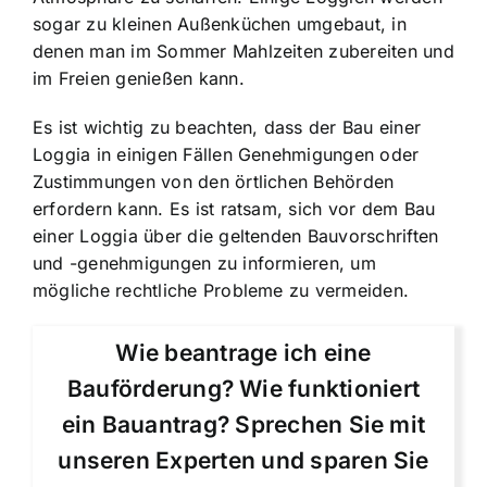
sogar zu kleinen Außenküchen umgebaut, in
denen man im Sommer Mahlzeiten zubereiten und
im Freien genießen kann.
Es ist wichtig zu beachten, dass der Bau einer
Loggia in einigen Fällen Genehmigungen oder
Zustimmungen von den örtlichen Behörden
erfordern kann. Es ist ratsam, sich vor dem Bau
einer Loggia über die geltenden Bauvorschriften
und -genehmigungen zu informieren, um
mögliche rechtliche Probleme zu vermeiden.
Wie beantrage ich eine
Bauförderung? Wie funktioniert
ein Bauantrag? Sprechen Sie mit
unseren Experten und sparen Sie