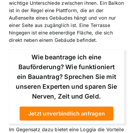
wichtige Unterschiede zwischen ihnen. Ein Balkon
ist in der Regel eine Plattform, die an der
Außenseite eines Gebäudes hängt und von nur
einer Seite aus zugänglich ist. Eine Terrasse
hingegen ist eine ebenerdige Fläche, die sich
direkt neben einem Gebäude befindet.
Wie beantrage ich eine
Bauförderung? Wie funktioniert
ein Bauantrag? Sprechen Sie mit
unseren Experten und sparen Sie
Nerven, Zeit und Geld.
Jetzt unverbindlich anfragen
Im Gegensatz dazu bietet eine Loggia die Vorteile