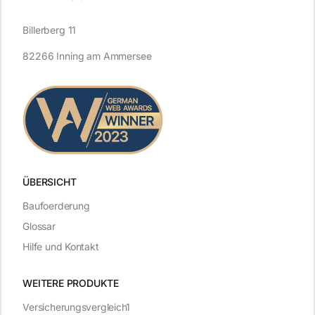
Billerberg 11
82266 Inning am Ammersee
ÜBERSICHT
Baufoerderung
Glossar
Hilfe und Kontakt
WEITERE PRODUKTE
Versicherungsvergleich1