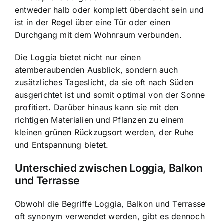
entweder halb oder komplett überdacht sein und
ist in der Regel über eine Tür oder einen
Durchgang mit dem Wohnraum verbunden.
Die Loggia bietet nicht nur einen
atemberaubenden Ausblick, sondern auch
zusätzliches Tageslicht, da sie oft nach Süden
ausgerichtet ist und somit optimal von der Sonne
profitiert. Darüber hinaus kann sie mit den
richtigen Materialien und Pflanzen zu einem
kleinen grünen Rückzugsort werden, der Ruhe
und Entspannung bietet.
Unterschied zwischen Loggia, Balkon
und Terrasse
Obwohl die Begriffe Loggia, Balkon und Terrasse
oft synonym verwendet werden, gibt es dennoch