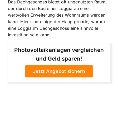
Das Dachgeschoss bietet oft ungenutzten Raum,
der durch den Bau einer Loggia zu einer
wertvollen Erweiterung des Wohnraums werden
kann. Hier sind einige der Hauptgründe, warum
eine Loggia im Dachgeschoss eine sinnvolle
Investition sein kann.
Photovoltaikanlagen vergleichen
und Geld sparen!
Jetzt Angebot sichern