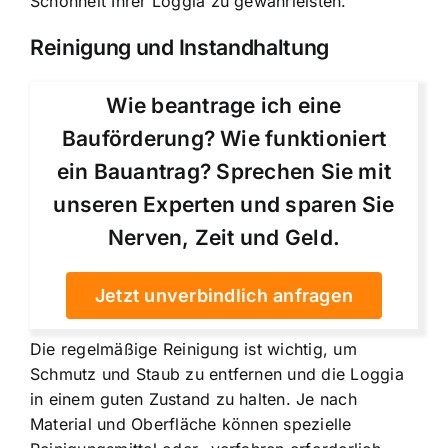
Schönheit Ihrer Loggia zu gewährleisten.
Reinigung und Instandhaltung
Wie beantrage ich eine
Bauförderung? Wie funktioniert
ein Bauantrag? Sprechen Sie mit
unseren Experten und sparen Sie
Nerven, Zeit und Geld.
Jetzt unverbindlich anfragen
Die regelmäßige Reinigung ist wichtig, um
Schmutz und Staub zu entfernen und die Loggia
in einem guten Zustand zu halten. Je nach
Material und Oberfläche können spezielle