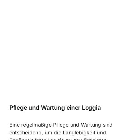
Pflege und Wartung einer Loggia
Eine regelmäßige Pflege und Wartung sind
entscheidend, um die Langlebigkeit und