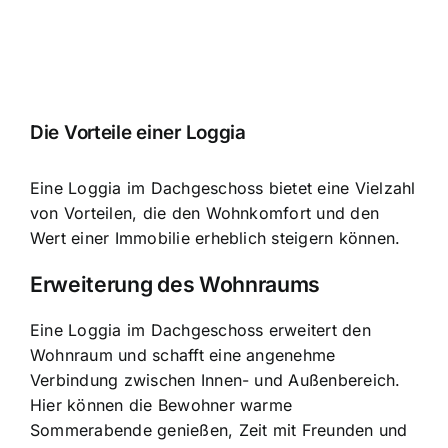
Die Vorteile einer Loggia
Eine Loggia im Dachgeschoss bietet eine Vielzahl
von Vorteilen, die den Wohnkomfort und den
Wert einer Immobilie erheblich steigern können.
Erweiterung des Wohnraums
Eine Loggia im Dachgeschoss erweitert den
Wohnraum und schafft eine angenehme
Verbindung zwischen Innen- und Außenbereich.
Hier können die Bewohner warme
Sommerabende genießen, Zeit mit Freunden und