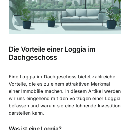
Die Vorteile einer Loggia im
Dachgeschoss
Eine Loggia im Dachgeschoss bietet zahlreiche
Vorteile, die es zu einem attraktiven Merkmal
einer Immobilie machen. In diesem Artikel werden
wir uns eingehend mit den Vorzügen einer Loggia
befassen und warum sie eine lohnende Investition
darstellen kann.
Was ist eine Loggia?