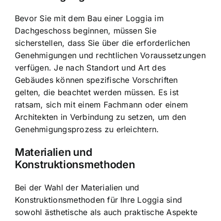
Bevor Sie mit dem Bau einer Loggia im
Dachgeschoss beginnen, müssen Sie
sicherstellen, dass Sie über die erforderlichen
Genehmigungen und rechtlichen Voraussetzungen
verfügen. Je nach Standort und Art des
Gebäudes können spezifische Vorschriften
gelten, die beachtet werden müssen. Es ist
ratsam, sich mit einem Fachmann oder einem
Architekten in Verbindung zu setzen, um den
Genehmigungsprozess zu erleichtern.
Materialien und
Konstruktionsmethoden
Bei der Wahl der Materialien und
Konstruktionsmethoden für Ihre Loggia sind
sowohl ästhetische als auch praktische Aspekte