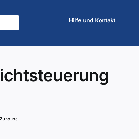
Hilfe und Kontakt
 Lichtsteuerung
r Zuhause