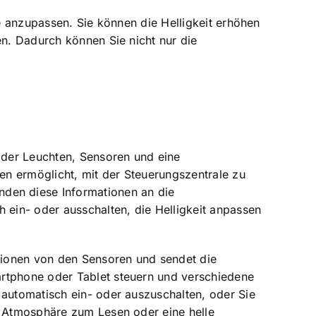
se anzupassen. Sie können die Helligkeit erhöhen
en. Dadurch können Sie nicht nur die
 oder Leuchten, Sensoren und eine
nen ermöglicht, mit der Steuerungszentrale zu
den diese Informationen an die
 ein- oder ausschalten, die Helligkeit anpassen
ationen von den Sensoren und sendet die
artphone oder Tablet steuern und verschiedene
 automatisch ein- oder auszuschalten, oder Sie
e Atmosphäre zum Lesen oder eine helle