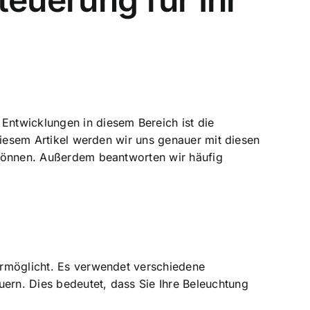
 Entwicklungen in diesem Bereich ist die
 diesem Artikel werden wir uns genauer mit diesen
n können. Außerdem beantworten wir häufig
 ermöglicht. Es verwendet verschiedene
uern. Dies bedeutet, dass Sie Ihre Beleuchtung