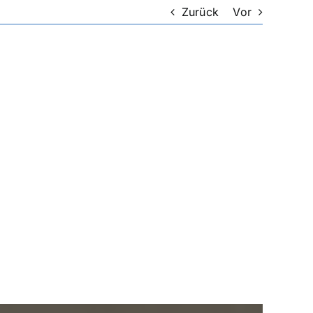
Zurück
Vor