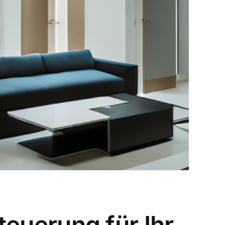
steuerung für Ihr