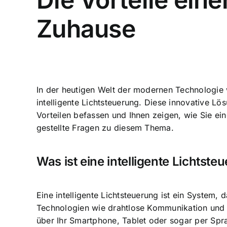
Zuhause
In der heutigen Welt der modernen Technologie
intelligente Lichtsteuerung
. Diese innovative Lös
Vorteilen befassen und Ihnen zeigen, wie Sie ei
gestellte Fragen zu diesem Thema.
Was ist eine intelligente Lichtste
Eine intelligente Lichtsteuerung ist ein System
Technologien wie drahtlose Kommunikation und Se
über Ihr Smartphone, Tablet oder sogar per Sp