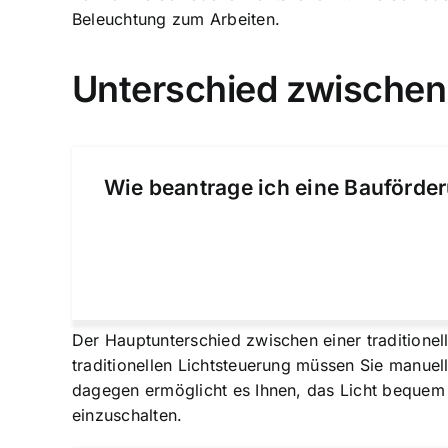
Beleuchtung zum Arbeiten.
Unterschied zwischen t
Wie beantrage ich eine Bauförder
Der Hauptunterschied zwischen einer traditionelle
traditionellen Lichtsteuerung müssen Sie manuel
dagegen ermöglicht es Ihnen, das Licht bequem
einzuschalten.