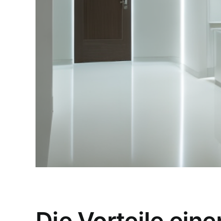
Die Vorteile eine