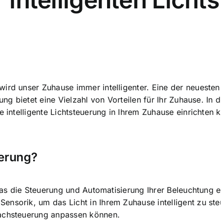
 wird
unser Zuhause immer intelligenter
. Eine der neuesten
ung bietet eine Vielzahl von Vorteilen für Ihr Zuhause. In
ne intelligente Lichtsteuerung in Ihrem Zuhause einrichte
uerung?
, das die Steuerung und Automatisierung Ihrer Beleuchtung
nsorik, um das Licht in Ihrem Zuhause intelligent zu ste
rachsteuerung anpassen können.