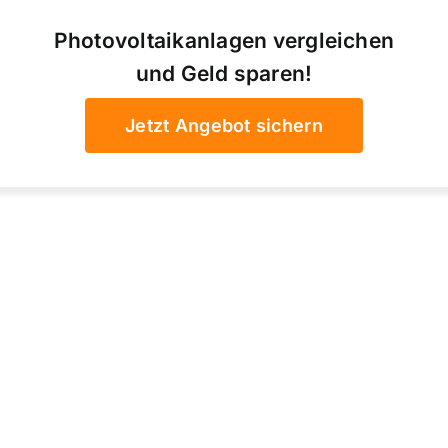
Photovoltaikanlagen vergleichen
und Geld sparen!
Jetzt Angebot sichern