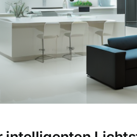
r intelligenten Licht