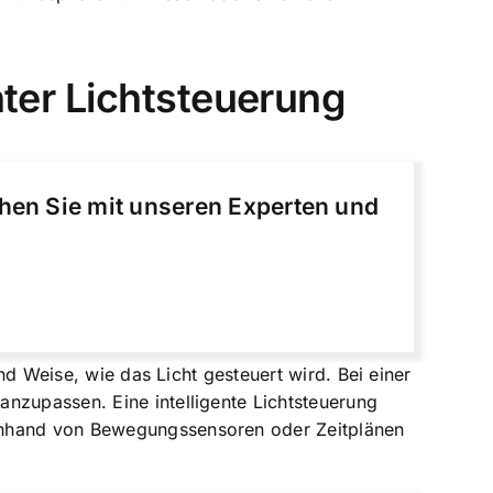
nter Lichtsteuerung
chen Sie mit unseren Experten und
nd Weise, wie das Licht gesteuert wird. Bei einer
nzupassen. Eine intelligente Lichtsteuerung
 anhand von Bewegungssensoren oder Zeitplänen