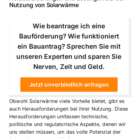
Nutzung von Solarwärme
Wie beantrage ich eine
Bauförderung? Wie funktioniert
ein Bauantrag? Sprechen Sie mit
unseren Experten und sparen Sie
Nerven, Zeit und Geld.
Jetzt unverbindlich anfragen
Obwohl Solarwärme viele Vorteile bietet, gibt es
auch Herausforderungen bei ihrer Nutzung. Diese
Herausforderungen umfassen technische,
politische und regulatorische Aspekte, denen wir
uns stellen müssen, um das volle Potenzial der