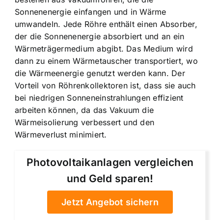
Sonnenenergie einfangen und in Wärme
umwandeln. Jede Röhre enthält einen Absorber,
der die Sonnenenergie absorbiert und an ein
Wärmeträgermedium abgibt. Das Medium wird
dann zu einem Wärmetauscher transportiert, wo
die Wärmeenergie genutzt werden kann. Der
Vorteil von Röhrenkollektoren ist, dass sie auch
bei niedrigen Sonneneinstrahlungen effizient
arbeiten können, da das Vakuum die
Wärmeisolierung verbessert und den
Wärmeverlust minimiert.
Photovoltaikanlagen vergleichen
und Geld sparen!
Jetzt Angebot sichern