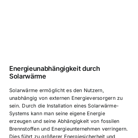
Energieunabhängigkeit durch
Solarwärme
Solarwärme ermöglicht es den Nutzern,
unabhängig von externen Energieversorgern zu
sein. Durch die Installation eines Solarwärme-
Systems kann man seine eigene Energie
erzeugen und seine Abhängigkeit von fossilen
Brennstoffen und Energieunternehmen verringern.
Dies führt zu größerer Energiesicherheit und