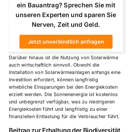
ein Bauantrag? Sprechen Sie mit
unseren Experten und sparen Sie
Nerven, Zeit und Geld.
Jetzt unverbindlich anfragen
Darüber hinaus ist die Nutzung von Solarwärme
auch wirtschaftlich sinnvoll. Obwohl die
Installation von Solarwärmeanlagen anfangs eine
Investition erfordert, können langfristig
erhebliche Einsparungen bei den Energiekosten
erzielt werden. Die Sonnenenergie ist kostenlos
und unbegrenzt verfügbar, was zu niedrigeren
Energiekosten führt und langfristig zu einer
finanziellen Entlastung für die Verbraucher führt.
Beitrag zur Erhaltung der Biodiversität