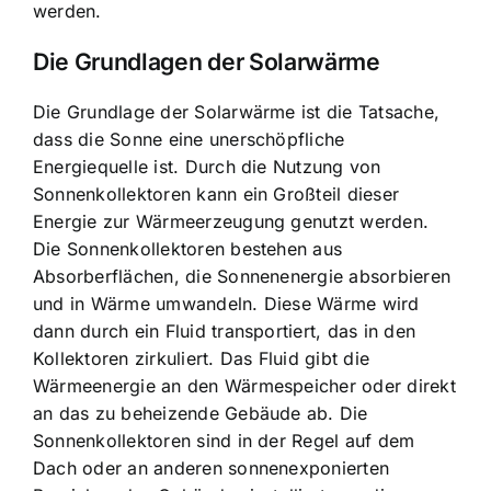
werden.
Die Grundlagen der Solarwärme
Die Grundlage der Solarwärme ist die Tatsache,
dass die Sonne eine unerschöpfliche
Energiequelle ist. Durch die Nutzung von
Sonnenkollektoren kann ein Großteil dieser
Energie zur Wärmeerzeugung genutzt werden.
Die
Sonnenkollektoren bestehen aus
Absorberflächen
, die Sonnenenergie absorbieren
und in Wärme umwandeln. Diese Wärme wird
dann durch ein Fluid transportiert, das in den
Kollektoren zirkuliert. Das Fluid gibt die
Wärmeenergie an den Wärmespeicher oder direkt
an das zu beheizende Gebäude ab. Die
Sonnenkollektoren sind in der Regel auf dem
Dach oder an anderen sonnenexponierten