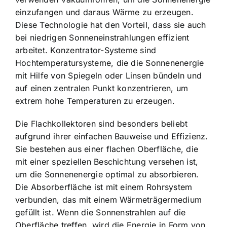
einzufangen und daraus Wärme zu erzeugen.
Diese Technologie hat den Vorteil, dass sie auch
bei niedrigen Sonneneinstrahlungen effizient
arbeitet. Konzentrator-Systeme sind
Hochtemperatursysteme, die die Sonnenenergie
mit Hilfe von Spiegeln oder Linsen bündeln und
auf einen zentralen Punkt konzentrieren, um
extrem hohe Temperaturen zu erzeugen.
Die
Flachkollektoren sind besonders beliebt
aufgrund ihrer einfachen Bauweise und Effizienz.
Sie bestehen aus einer flachen Oberfläche, die
mit einer speziellen Beschichtung versehen ist,
um die Sonnenenergie optimal zu absorbieren.
Die Absorberfläche ist mit einem Rohrsystem
verbunden, das mit einem Wärmeträgermedium
gefüllt ist. Wenn die Sonnenstrahlen auf die
Oberfläche treffen, wird die Energie in Form von