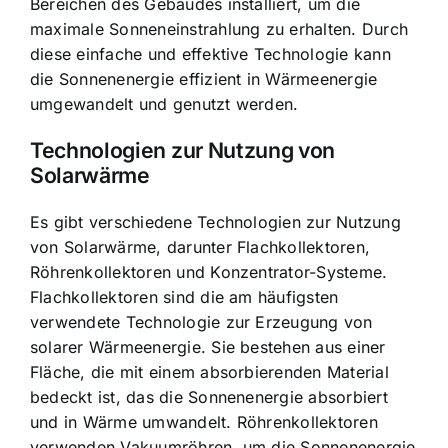
Bereichen des Gebäudes installiert, um die
maximale Sonneneinstrahlung zu erhalten. Durch
diese einfache und effektive Technologie kann
die Sonnenenergie effizient in Wärmeenergie
umgewandelt und genutzt werden.
Technologien zur Nutzung von
Solarwärme
Es gibt verschiedene Technologien zur Nutzung
von Solarwärme, darunter Flachkollektoren,
Röhrenkollektoren und Konzentrator-Systeme.
Flachkollektoren sind die am häufigsten
verwendete Technologie zur Erzeugung von
solarer Wärmeenergie. Sie bestehen aus einer
Fläche, die mit einem absorbierenden Material
bedeckt ist, das die Sonnenenergie absorbiert
und in Wärme umwandelt. Röhrenkollektoren
verwenden Vakuumröhren, um die Sonnenenergie