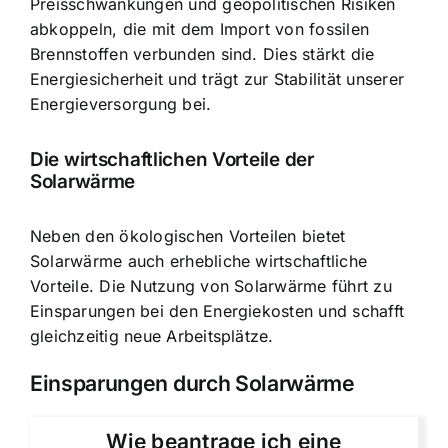
Preisschwankungen und geopolitischen Risiken
abkoppeln, die mit dem Import von fossilen
Brennstoffen verbunden sind. Dies stärkt die
Energiesicherheit und trägt zur Stabilität unserer
Energieversorgung bei.
Die wirtschaftlichen Vorteile der
Solarwärme
Neben den ökologischen Vorteilen bietet
Solarwärme auch erhebliche wirtschaftliche
Vorteile. Die Nutzung von Solarwärme führt zu
Einsparungen bei den Energiekosten und schafft
gleichzeitig neue Arbeitsplätze.
Einsparungen durch Solarwärme
Wie beantrage ich eine