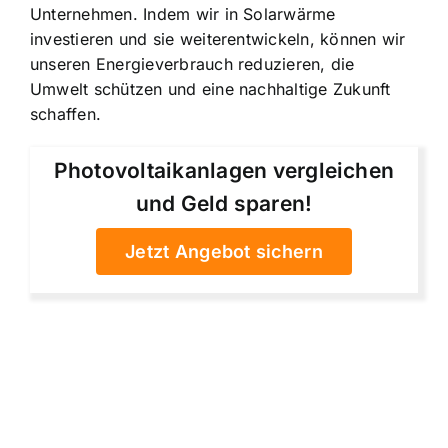
Unternehmen. Indem wir in Solarwärme
investieren und sie weiterentwickeln, können wir
unseren Energieverbrauch reduzieren, die
Umwelt schützen und eine nachhaltige Zukunft
schaffen.
Photovoltaikanlagen vergleichen
und Geld sparen!
Jetzt Angebot sichern