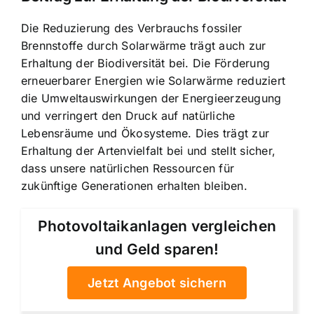
Die Reduzierung des Verbrauchs fossiler
Brennstoffe durch Solarwärme trägt auch zur
Erhaltung der Biodiversität bei. Die Förderung
erneuerbarer Energien wie Solarwärme reduziert
die Umweltauswirkungen der Energieerzeugung
und verringert den Druck auf natürliche
Lebensräume und Ökosysteme. Dies trägt zur
Erhaltung der Artenvielfalt bei und stellt sicher,
dass unsere natürlichen Ressourcen für
zukünftige Generationen erhalten bleiben.
Photovoltaikanlagen vergleichen
und Geld sparen!
Jetzt Angebot sichern