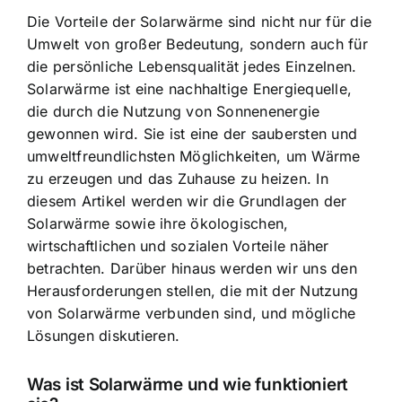
Die Vorteile der Solarwärme sind nicht nur für die
Umwelt von großer Bedeutung, sondern auch für
die persönliche Lebensqualität jedes Einzelnen.
Solarwärme ist eine
nachhaltige Energiequelle
,
die durch die Nutzung von Sonnenenergie
gewonnen wird. Sie ist eine der saubersten und
umweltfreundlichsten Möglichkeiten, um Wärme
zu erzeugen und das Zuhause zu heizen. In
diesem Artikel werden wir die Grundlagen der
Solarwärme sowie ihre ökologischen,
wirtschaftlichen und sozialen Vorteile näher
betrachten. Darüber hinaus werden wir uns den
Herausforderungen stellen, die mit der Nutzung
von Solarwärme verbunden sind, und mögliche
Lösungen diskutieren.
Was ist Solarwärme und wie funktioniert