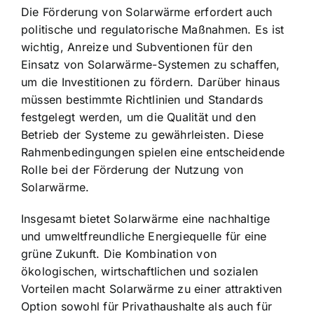
Die Förderung von Solarwärme erfordert auch
politische und regulatorische Maßnahmen. Es ist
wichtig, Anreize und Subventionen für den
Einsatz von Solarwärme-Systemen zu schaffen,
um die Investitionen zu fördern. Darüber hinaus
müssen bestimmte Richtlinien und Standards
festgelegt werden, um die Qualität und den
Betrieb der Systeme zu gewährleisten. Diese
Rahmenbedingungen spielen eine entscheidende
Rolle bei der Förderung der Nutzung von
Solarwärme.
Insgesamt bietet Solarwärme eine nachhaltige
und umweltfreundliche Energiequelle für eine
grüne Zukunft. Die Kombination von
ökologischen, wirtschaftlichen und sozialen
Vorteilen macht Solarwärme zu einer attraktiven
Option sowohl für Privathaushalte als auch für