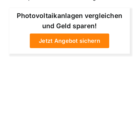
Photovoltaikanlagen vergleichen
und Geld sparen!
Jetzt Angebot sichern