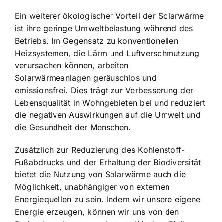
Ein weiterer ökologischer Vorteil der Solarwärme
ist ihre geringe Umweltbelastung während des
Betriebs. Im Gegensatz zu konventionellen
Heizsystemen, die Lärm und Luftverschmutzung
verursachen können, arbeiten
Solarwärmeanlagen geräuschlos und
emissionsfrei. Dies trägt zur Verbesserung der
Lebensqualität in Wohngebieten bei und reduziert
die negativen Auswirkungen auf die Umwelt und
die Gesundheit der Menschen.
Zusätzlich zur Reduzierung des Kohlenstoff-
Fußabdrucks und der Erhaltung der Biodiversität
bietet die Nutzung von Solarwärme auch die
Möglichkeit, unabhängiger von externen
Energiequellen zu sein. Indem wir unsere eigene
Energie erzeugen, können wir uns von den