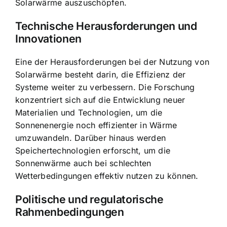
Solarwärme auszuschöpfen.
Technische Herausforderungen und
Innovationen
Eine der Herausforderungen bei der Nutzung von
Solarwärme besteht darin, die Effizienz der
Systeme weiter zu verbessern. Die Forschung
konzentriert sich auf die Entwicklung neuer
Materialien und Technologien, um die
Sonnenenergie noch effizienter in Wärme
umzuwandeln. Darüber hinaus werden
Speichertechnologien erforscht, um die
Sonnenwärme auch bei schlechten
Wetterbedingungen effektiv nutzen zu können.
Politische und regulatorische
Rahmenbedingungen