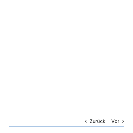
Zurück
Vor