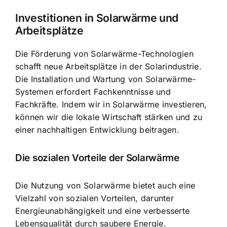
Investitionen in Solarwärme und
Arbeitsplätze
Die Förderung von Solarwärme-Technologien
schafft neue Arbeitsplätze in der Solarindustrie.
Die Installation und Wartung von Solarwärme-
Systemen erfordert Fachkenntnisse und
Fachkräfte. Indem wir in Solarwärme investieren,
können wir die lokale Wirtschaft stärken und zu
einer nachhaltigen Entwicklung beitragen.
Die sozialen Vorteile der Solarwärme
Die Nutzung von Solarwärme bietet auch eine
Vielzahl von sozialen Vorteilen, darunter
Energieunabhängigkeit und eine verbesserte
Lebensqualität durch saubere Energie.