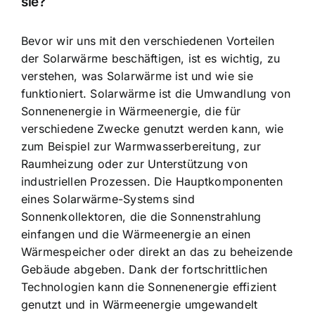
sie?
Bevor wir uns mit den verschiedenen Vorteilen
der Solarwärme beschäftigen, ist es wichtig, zu
verstehen, was Solarwärme ist und wie sie
funktioniert. Solarwärme ist die
Umwandlung von
Sonnenenergie in Wärmeenergie
, die für
verschiedene Zwecke genutzt werden kann, wie
zum Beispiel zur Warmwasserbereitung, zur
Raumheizung oder zur Unterstützung von
industriellen Prozessen. Die Hauptkomponenten
eines Solarwärme-Systems sind
Sonnenkollektoren, die die Sonnenstrahlung
einfangen und die Wärmeenergie an einen
Wärmespeicher oder direkt an das zu beheizende
Gebäude abgeben. Dank der fortschrittlichen
Technologien kann die Sonnenenergie effizient
genutzt und in Wärmeenergie umgewandelt