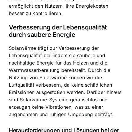
ermöglicht den Nutzern, ihre Energiekosten
besser zu kontrollieren.
Verbesserung der Lebensqualität
durch saubere Energie
Solarwärme trägt zur Verbesserung der
Lebensqualität bei, indem sie saubere und
nachhaltige Energie für das Heizen und die
Warmwasserbereitung bereitstellt. Durch die
Nutzung von Solarwärme können wir die
Luftqualität verbessern, da keine schädlichen
Emissionen ausgestoßen werden. Darüber hinaus
sind Solarwärme-Systeme geräuschlos und
erzeugen keine Vibrationen, was zu einer
angenehmen und ruhigen Umgebung beiträgt.
Herausforderungen und Lösungen bei der