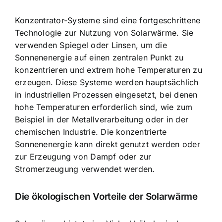
Konzentrator-Systeme sind eine fortgeschrittene
Technologie zur Nutzung von Solarwärme. Sie
verwenden Spiegel oder Linsen, um die
Sonnenenergie auf einen zentralen Punkt zu
konzentrieren und extrem hohe Temperaturen zu
erzeugen. Diese Systeme werden hauptsächlich
in industriellen Prozessen eingesetzt, bei denen
hohe Temperaturen erforderlich sind, wie zum
Beispiel in der Metallverarbeitung oder in der
chemischen Industrie. Die konzentrierte
Sonnenenergie kann direkt genutzt werden oder
zur Erzeugung von Dampf oder zur
Stromerzeugung verwendet werden.
Die ökologischen Vorteile der Solarwärme