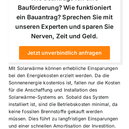
Bauförderung? Wie funktioniert
ein Bauantrag? Sprechen Sie mit
unseren Experten und sparen Sie
Nerven, Zeit und Geld.
Jetzt unverbindlich anfragen
Mit Solarwärme können erhebliche Einsparungen
bei den Energiekosten erzielt werden. Da die
Sonnenenergie kostenlos ist, fallen nur die Kosten
für die Anschaffung und Installation des
Solarwärme-Systems an. Sobald das System
installiert ist, sind die Betriebskosten minimal, da
keine fossilen Brennstoffe gekauft werden
müssen. Dies führt zu langfristigen Einsparungen
und einer schnellen Amortisation der Investition.