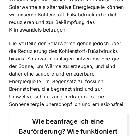
Solarwärme als alternative Energiequelle können
wir unseren Kohlenstoff-Fußabdruck erheblich
reduzieren und zur Bekämpfung des
Klimawandels beitragen.
Die Vorteile der Solarwärme gehen jedoch über
die Reduzierung des Kohlenstoff-Fußabdrucks
hinaus. Solarwärmeanlagen nutzen die Energie
der Sonne, um Wärme zu erzeugen, und sind
daher eine saubere und erneuerbare
Energiequelle. Im Gegensatz zu fossilen
Brennstoffen, die begrenzt sind und zur
Umweltverschmutzung beitragen, ist die
Sonnenenergie unerschöpflich und emissionsfrei.
Wie beantrage ich eine
Bauförderung? Wie funktioniert