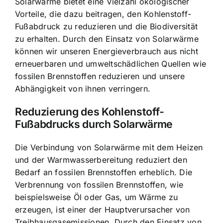
Solarwärme bietet eine Vielzahl ökologischer
Vorteile, die dazu beitragen, den Kohlenstoff-
Fußabdruck zu reduzieren und die Biodiversität
zu erhalten. Durch den Einsatz von Solarwärme
können wir unseren Energieverbrauch aus nicht
erneuerbaren und umweltschädlichen Quellen wie
fossilen Brennstoffen reduzieren und unsere
Abhängigkeit von ihnen verringern.
Reduzierung des Kohlenstoff-
Fußabdrucks durch Solarwärme
Die Verbindung von Solarwärme mit dem Heizen
und der Warmwasserbereitung reduziert den
Bedarf an fossilen Brennstoffen erheblich. Die
Verbrennung von fossilen Brennstoffen, wie
beispielsweise Öl oder Gas, um Wärme zu
erzeugen, ist einer der Hauptverursacher von
Treibhausgasemissionen. Durch den Einsatz von