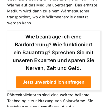
Wärme auf das Medium übertragen. Das erhitzte
Medium wird dann zu einem Wärmetauscher
transportiert, wo die Wärmeenergie genutzt
werden kann.
Wie beantrage ich eine
Bauförderung? Wie funktioniert
ein Bauantrag? Sprechen Sie mit
unseren Experten und sparen Sie
Nerven, Zeit und Geld.
Jetzt unverbindlich anfragen
Röhrenkollektoren sind eine weitere beliebte
Technologie zur Nutzung von Solarwärme. Sie
bestehen aus Vakuumröhren, die die