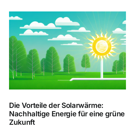
Zeige
grösseres
Bild
Die Vorteile der Solarwärme:
Nachhaltige Energie für eine grüne
Zukunft