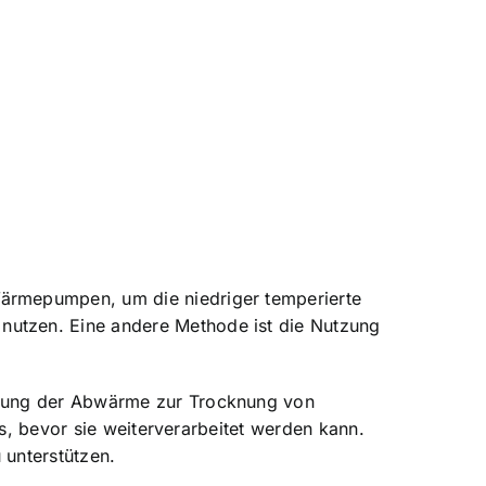
ärmepumpen, um die niedriger temperierte
utzen. Eine andere Methode ist die Nutzung
tzung der Abwärme zur Trocknung von
ss, bevor sie weiterverarbeitet werden kann.
 unterstützen.