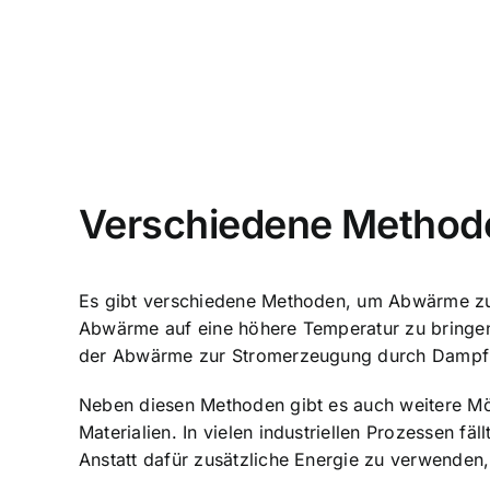
Verschiedene Method
Es gibt verschiedene Methoden, um Abwärme zu
Abwärme auf eine höhere Temperatur zu bringe
der Abwärme zur Stromerzeugung durch Dampf-
Neben diesen Methoden gibt es auch weitere M
Materialien. In vielen industriellen Prozessen f
Anstatt dafür zusätzliche Energie zu verwenden