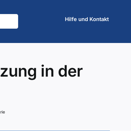
Hilfe und Kontakt
zung in der
rie