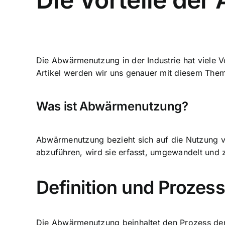
Die Abwärmenutzung in der Industrie hat viele Vo
Artikel werden wir uns genauer mit diesem Th
Was ist Abwärmenutzung?
Abwärmenutzung bezieht sich auf die Nutzung vo
abzuführen, wird sie erfasst, umgewandelt und
Definition und Proze
Die Abwärmenutzung beinhaltet den Prozess de