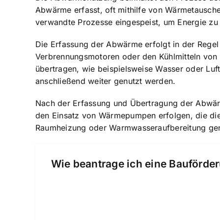
Abwärme erfasst, oft mithilfe von Wärmetausch
verwandte Prozesse eingespeist, um Energie zu
Die Erfassung der Abwärme erfolgt in der Regel 
Verbrennungsmotoren oder den Kühlmitteln von 
übertragen, wie beispielsweise Wasser oder Lu
anschließend weiter genutzt werden.
Nach der Erfassung und Übertragung der Abwärm
den Einsatz von Wärmepumpen erfolgen, die die
Raumheizung oder Warmwasseraufbereitung gen
Wie beantrage ich eine Bauförder