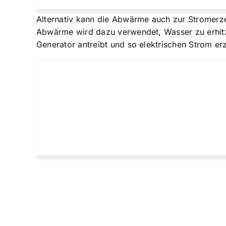
Alternativ kann die Abwärme auch zur Stromerz
Abwärme wird dazu verwendet, Wasser zu erhitz
Generator antreibt und so elektrischen Strom er