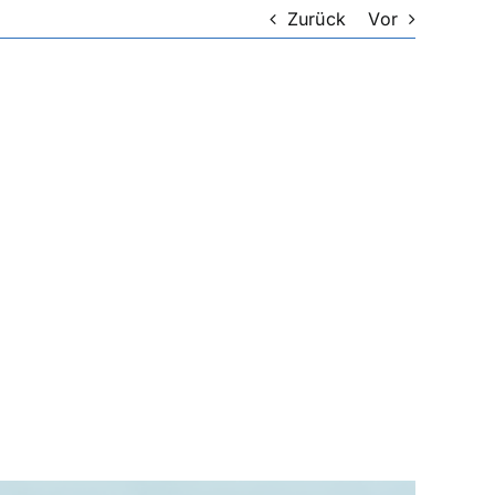
Zurück
Vor