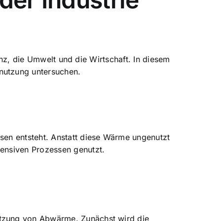
enz, die Umwelt und die Wirtschaft. In diesem
nutzung untersuchen.
sen entsteht. Anstatt diese Wärme ungenutzt
ensiven Prozessen genutzt.
tzung von Abwärme. Zunächst wird die