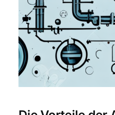
Die Vorteile der