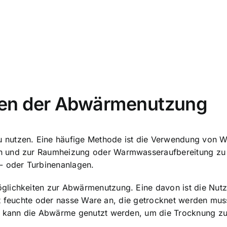
en der Abwärmenutzung
 nutzen. Eine häufige Methode ist die Verwendung von W
n und zur Raumheizung oder Warmwasseraufbereitung zu n
 oder Turbinenanlagen.
öglichkeiten zur Abwärmenutzung. Eine davon ist die Nu
ällt feuchte oder nasse Ware an, die getrocknet werden mu
, kann die Abwärme genutzt werden, um die Trocknung zu