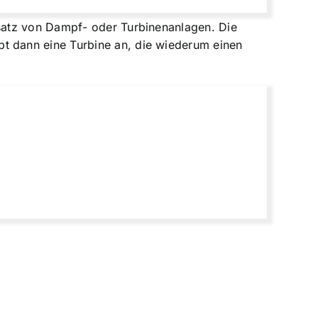
satz von Dampf- oder Turbinenanlagen. Die
t dann eine Turbine an, die wiederum einen