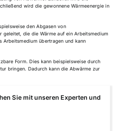
nschließend wird die gewonnene Wärmeenergie in
eispielsweise den Abgasen von
geleitet, die die Wärme auf ein Arbeitsmedium
as Arbeitsmedium übertragen und kann
zbare Form. Dies kann beispielsweise durch
atur bringen. Dadurch kann die Abwärme zur
chen Sie mit unseren Experten und