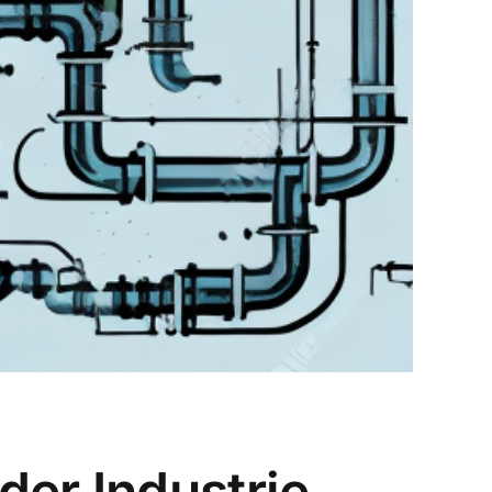
der Industrie