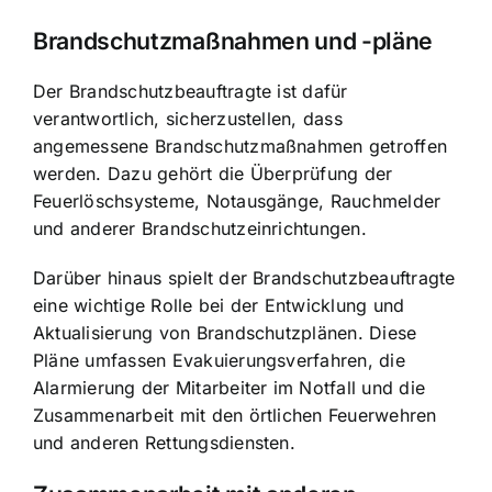
Brandschutzmaßnahmen und -pläne
Der Brandschutzbeauftragte ist dafür
verantwortlich, sicherzustellen, dass
angemessene Brandschutzmaßnahmen getroffen
werden. Dazu gehört die Überprüfung der
Feuerlöschsysteme, Notausgänge, Rauchmelder
und anderer Brandschutzeinrichtungen.
Darüber hinaus spielt der Brandschutzbeauftragte
eine wichtige Rolle bei der Entwicklung und
Aktualisierung von Brandschutzplänen. Diese
Pläne umfassen Evakuierungsverfahren, die
Alarmierung der Mitarbeiter im Notfall und die
Zusammenarbeit mit den örtlichen Feuerwehren
und anderen Rettungsdiensten.