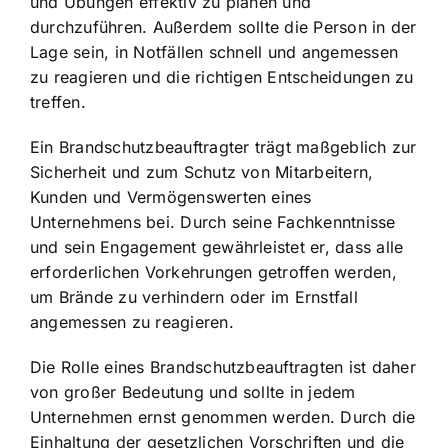
und Übungen effektiv zu planen und
durchzuführen. Außerdem sollte die Person in der
Lage sein, in Notfällen schnell und angemessen
zu reagieren und die richtigen Entscheidungen zu
treffen.
Ein Brandschutzbeauftragter trägt maßgeblich zur
Sicherheit und zum Schutz von Mitarbeitern,
Kunden und Vermögenswerten eines
Unternehmens bei. Durch seine Fachkenntnisse
und sein Engagement gewährleistet er, dass alle
erforderlichen Vorkehrungen getroffen werden,
um Brände zu verhindern oder im Ernstfall
angemessen zu reagieren.
Die Rolle eines Brandschutzbeauftragten ist daher
von großer Bedeutung und sollte in jedem
Unternehmen ernst genommen werden. Durch die
Einhaltung der gesetzlichen Vorschriften und die