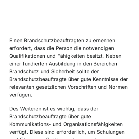
Einen Brandschutzbeauftragten zu ernennen
erfordert, dass die Person die notwendigen
Qualifikationen und Fähigkeiten besitzt. Neben
einer fundierten Ausbildung in den Bereichen
Brandschutz und Sicherheit sollte der
Brandschutzbeauftragte über gute Kenntnisse der
relevanten gesetzlichen Vorschriften und Normen
verfügen.
Des Weiteren ist es wichtig, dass der
Brandschutzbeauftragte über gute
Kommunikations- und Organisationsfähigkeiten
verfügt. Diese sind erforderlich, um Schulungen