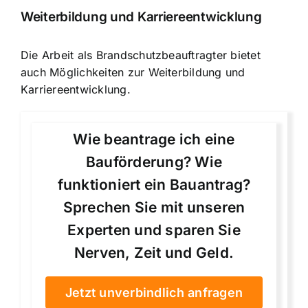
Weiterbildung und Karriereentwicklung
Die Arbeit als Brandschutzbeauftragter bietet
auch Möglichkeiten zur Weiterbildung und
Karriereentwicklung.
Wie beantrage ich eine
Bauförderung? Wie
funktioniert ein Bauantrag?
Sprechen Sie mit unseren
Experten und sparen Sie
Nerven, Zeit und Geld.
Jetzt unverbindlich anfragen