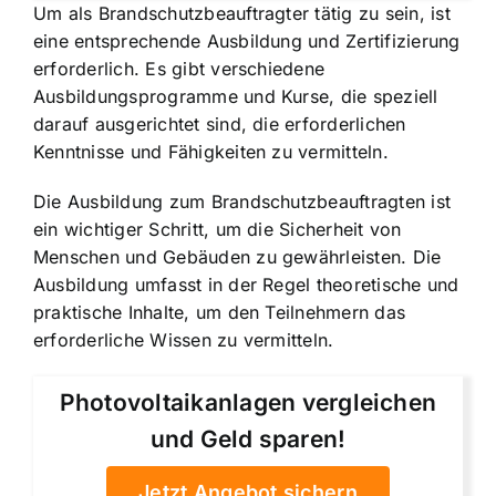
Um als Brandschutzbeauftragter tätig zu sein, ist
eine entsprechende Ausbildung und Zertifizierung
erforderlich. Es gibt verschiedene
Ausbildungsprogramme und Kurse, die speziell
darauf ausgerichtet sind, die erforderlichen
Kenntnisse und Fähigkeiten zu vermitteln.
Die Ausbildung zum Brandschutzbeauftragten ist
ein wichtiger Schritt, um die Sicherheit von
Menschen und Gebäuden zu gewährleisten. Die
Ausbildung umfasst in der Regel theoretische und
praktische Inhalte, um den Teilnehmern das
erforderliche Wissen zu vermitteln.
Photovoltaikanlagen vergleichen
und Geld sparen!
Jetzt Angebot sichern