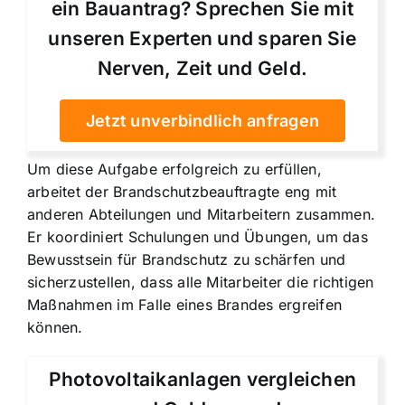
ein Bauantrag? Sprechen Sie mit
unseren Experten und sparen Sie
Nerven, Zeit und Geld.
Jetzt unverbindlich anfragen
Um diese Aufgabe erfolgreich zu erfüllen,
arbeitet der Brandschutzbeauftragte eng mit
anderen Abteilungen und Mitarbeitern zusammen.
Er koordiniert Schulungen und Übungen, um das
Bewusstsein für Brandschutz zu schärfen und
sicherzustellen, dass alle Mitarbeiter die richtigen
Maßnahmen im Falle eines Brandes ergreifen
können.
Photovoltaikanlagen vergleichen