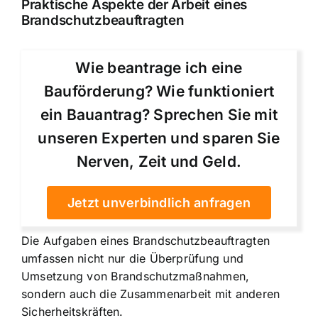
Praktische Aspekte der Arbeit eines
Brandschutzbeauftragten
Wie beantrage ich eine
Bauförderung? Wie funktioniert
ein Bauantrag? Sprechen Sie mit
unseren Experten und sparen Sie
Nerven, Zeit und Geld.
Jetzt unverbindlich anfragen
Die Aufgaben eines Brandschutzbeauftragten
umfassen nicht nur die Überprüfung und
Umsetzung von Brandschutzmaßnahmen,
sondern auch die Zusammenarbeit mit anderen
Sicherheitskräften.