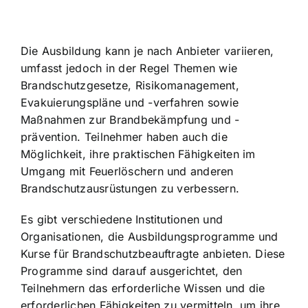
Die Ausbildung kann je nach Anbieter variieren,
umfasst jedoch in der Regel Themen wie
Brandschutzgesetze, Risikomanagement,
Evakuierungspläne und -verfahren sowie
Maßnahmen zur Brandbekämpfung und -
prävention. Teilnehmer haben auch die
Möglichkeit, ihre praktischen Fähigkeiten im
Umgang mit Feuerlöschern und anderen
Brandschutzausrüstungen zu verbessern.
Es gibt verschiedene Institutionen und
Organisationen, die Ausbildungsprogramme und
Kurse für Brandschutzbeauftragte anbieten. Diese
Programme sind darauf ausgerichtet, den
Teilnehmern das erforderliche Wissen und die
erforderlichen Fähigkeiten zu vermitteln, um ihre