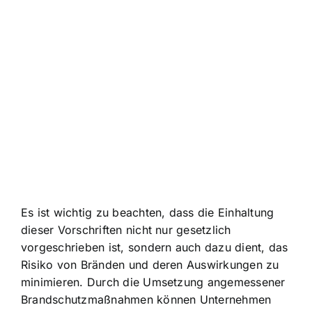
Es ist wichtig zu beachten, dass die Einhaltung
dieser Vorschriften nicht nur gesetzlich
vorgeschrieben ist, sondern auch dazu dient, das
Risiko von Bränden und deren Auswirkungen zu
minimieren. Durch die Umsetzung angemessener
Brandschutzmaßnahmen können Unternehmen