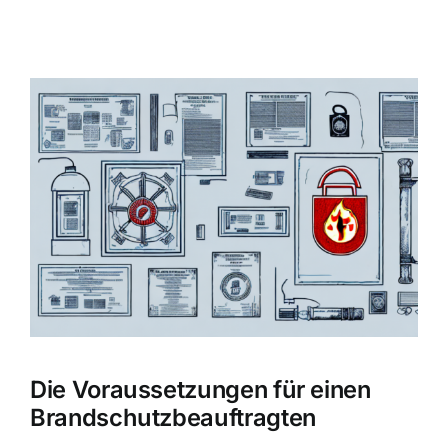
Zeige
grösseres
Bild
Die Voraussetzungen für einen
Brandschutzbeauftragten