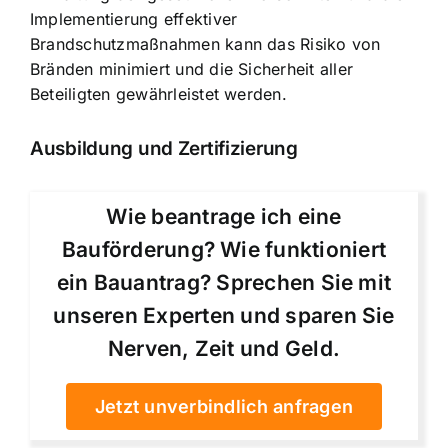
Implementierung effektiver
Brandschutzmaßnahmen kann das Risiko von
Bränden minimiert und die Sicherheit aller
Beteiligten gewährleistet werden.
Ausbildung und Zertifizierung
Wie beantrage ich eine
Bauförderung? Wie funktioniert
ein Bauantrag? Sprechen Sie mit
unseren Experten und sparen Sie
Nerven, Zeit und Geld.
Jetzt unverbindlich anfragen