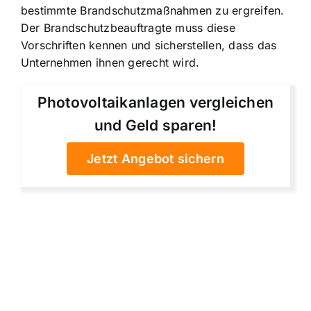
bestimmte Brandschutzmaßnahmen zu ergreifen.
Der Brandschutzbeauftragte muss diese
Vorschriften kennen und sicherstellen, dass das
Unternehmen ihnen gerecht wird.
Photovoltaikanlagen vergleichen
und Geld sparen!
Jetzt Angebot sichern