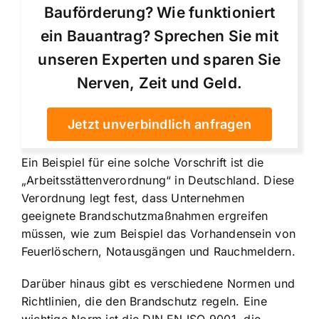
Bauförderung? Wie funktioniert
ein Bauantrag? Sprechen Sie mit
unseren Experten und sparen Sie
Nerven, Zeit und Geld.
Jetzt unverbindlich anfragen
Ein Beispiel für eine solche Vorschrift ist die
„Arbeitsstättenverordnung“ in Deutschland. Diese
Verordnung legt fest, dass Unternehmen
geeignete Brandschutzmaßnahmen ergreifen
müssen, wie zum Beispiel das Vorhandensein von
Feuerlöschern, Notausgängen und Rauchmeldern.
Darüber hinaus gibt es verschiedene Normen und
Richtlinien, die den Brandschutz regeln. Eine