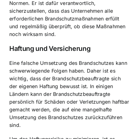
Normen. Er ist dafür verantwortlich,
sicherzustellen, dass das Unternehmen alle
erforderlichen Brandschutzmaßnahmen erfüllt
und regelmäßig überprüft, ob diese Maßnahmen
noch wirksam sind.
Haftung und Versicherung
Eine falsche Umsetzung des Brandschutzes kann
schwerwiegende Folgen haben. Daher ist es
wichtig, dass der Brandschutzbeauftragte sich
der eigenen Haftung bewusst ist. In einigen
Ländern kann der Brandschutzbeauftragte
persönlich für Schäden oder Verletzungen haftbar
gemacht werden, die auf eine mangelhafte
Umsetzung des Brandschutzes zurückzuführen
sind.
Um das Haftungsrisiko zu minimieren, ist es