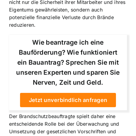
nicht nur die Sicherheit ihrer Mitarbeiter und ihres
Eigentums gewährleisten, sondern auch
potenzielle finanzielle Verluste durch Brände
reduzieren.
Wie beantrage ich eine
Bauförderung? Wie funktioniert
ein Bauantrag? Sprechen Sie mit
unseren Experten und sparen Sie
Nerven, Zeit und Geld.
Jetzt unverbindlich anfragen
Der Brandschutzbeauftragte spielt daher eine
entscheidende Rolle bei der Überwachung und
Umsetzung der gesetzlichen Vorschriften und