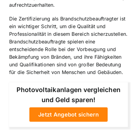
aufrechtzuerhalten.
Die Zertifizierung als Brandschutzbeauftragter ist
ein wichtiger Schritt, um die Qualität und
Professionalität in diesem Bereich sicherzustellen.
Brandschutzbeauftragte spielen eine
entscheidende Rolle bei der Vorbeugung und
Bekämpfung von Bränden, und ihre Fähigkeiten
und Qualifikationen sind von großer Bedeutung
für die Sicherheit von Menschen und Gebäuden.
Photovoltaikanlagen vergleichen
und Geld sparen!
Jetzt Angebot sichern