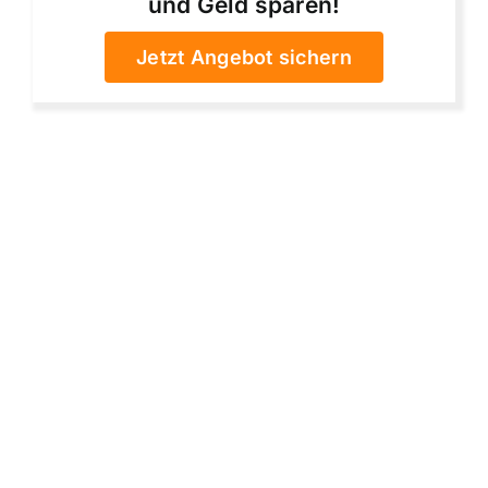
und Geld sparen!
Jetzt Angebot sichern