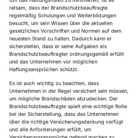
ratsam, dass der Brandschutzbeauftragte
regelmäßig Schulungen und Weiterbildungen
besucht, um sein Wissen über die aktuellen
gesetzlichen Vorschriften und Normen auf dem
neuesten Stand zu halten. Dadurch kann er
sicherstellen, dass er seine Aufgaben als
Brandschutzbeauftragter ordnungsgemäß erfüllt
und das Unternehmen vor möglichen
Haftungsansprüchen schützt.
Es ist auch wichtig zu beachten, dass
Unternehmen in der Regel versichert sein müssen,
um mögliche Brandschäden abzudecken. Der
Brandschutzbeauftragte spielt eine wichtige Rolle
bei der Sicherstellung, dass das Unternehmen
über die richtige Versicherungsdeckung verfügt
und alle Anforderungen erfüllt, um
Versicherungsansprüche geltend machen zu