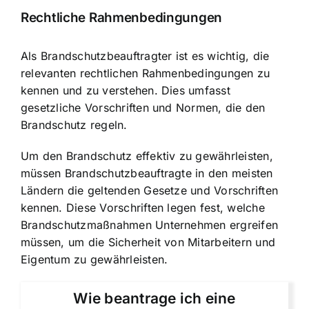
Rechtliche Rahmenbedingungen
Als Brandschutzbeauftragter ist es wichtig, die
relevanten rechtlichen Rahmenbedingungen zu
kennen und zu verstehen. Dies umfasst
gesetzliche Vorschriften und Normen, die den
Brandschutz regeln.
Um den Brandschutz effektiv zu gewährleisten,
müssen Brandschutzbeauftragte in den meisten
Ländern die geltenden Gesetze und Vorschriften
kennen. Diese Vorschriften legen fest, welche
Brandschutzmaßnahmen Unternehmen ergreifen
müssen, um die Sicherheit von Mitarbeitern und
Eigentum zu gewährleisten.
Wie beantrage ich eine