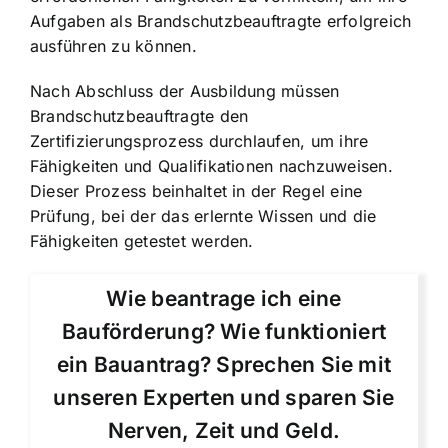
Aufgaben als Brandschutzbeauftragte erfolgreich
ausführen zu können.
Nach Abschluss der Ausbildung müssen
Brandschutzbeauftragte den
Zertifizierungsprozess durchlaufen, um ihre
Fähigkeiten und Qualifikationen nachzuweisen.
Dieser Prozess beinhaltet in der Regel eine
Prüfung, bei der das erlernte Wissen und die
Fähigkeiten getestet werden.
Wie beantrage ich eine
Bauförderung? Wie funktioniert
ein Bauantrag? Sprechen Sie mit
unseren Experten und sparen Sie
Nerven, Zeit und Geld.