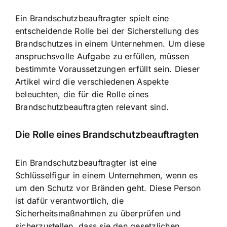
Ein Brandschutzbeauftragter spielt eine
entscheidende Rolle bei der
Sicherstellung des
Brandschutzes
in einem Unternehmen. Um diese
anspruchsvolle Aufgabe zu erfüllen, müssen
bestimmte Voraussetzungen erfüllt sein. Dieser
Artikel wird die verschiedenen Aspekte
beleuchten, die für die Rolle eines
Brandschutzbeauftragten relevant sind.
Die Rolle eines Brandschutzbeauftragten
Ein Brandschutzbeauftragter ist eine
Schlüsselfigur in einem Unternehmen, wenn es
um den
Schutz vor Bränden
geht. Diese Person
ist dafür verantwortlich, die
Sicherheitsmaßnahmen zu überprüfen und
sicherzustellen, dass sie den gesetzlichen