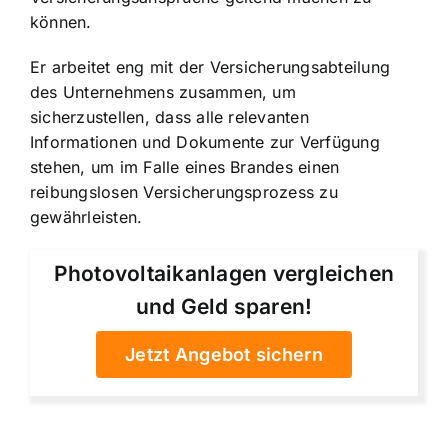
können.
Er arbeitet eng mit der Versicherungsabteilung
des Unternehmens zusammen, um
sicherzustellen, dass alle relevanten
Informationen und Dokumente zur Verfügung
stehen, um im Falle eines Brandes einen
reibungslosen Versicherungsprozess zu
gewährleisten.
Photovoltaikanlagen vergleichen
und Geld sparen!
Jetzt Angebot sichern