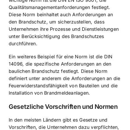
wichtige Norm ist die DIN EN ISO 9001, die
Qualitätsmanagementanforderungen festlegt.
Diese Norm beinhaltet auch Anforderungen an
den Brandschutz, um sicherzustellen, dass
Unternehmen ihre Prozesse und Dienstleistungen
unter Berücksichtigung des Brandschutzes
durchführen.
Ein weiteres Beispiel für eine Norm ist die DIN
14096, die spezifische Anforderungen an den
baulichen Brandschutz festlegt. Diese Norm
definiert unter anderem die Anforderungen an die
Feuerwiderstandsfähigkeit von Bauteilen und die
Installation von Brandmeldeanlagen.
Gesetzliche Vorschriften und Normen
In den meisten Ländern gibt es Gesetze und
Vorschriften, die Unternehmen dazu verpflichten,