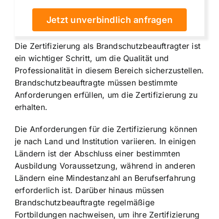
Jetzt unverbindlich anfragen
Die Zertifizierung als Brandschutzbeauftragter ist
ein wichtiger Schritt, um die Qualität und
Professionalität in diesem Bereich sicherzustellen.
Brandschutzbeauftragte müssen bestimmte
Anforderungen erfüllen, um die Zertifizierung zu
erhalten.
Die Anforderungen für die Zertifizierung können
je nach Land und Institution variieren. In einigen
Ländern ist der Abschluss einer bestimmten
Ausbildung Voraussetzung, während in anderen
Ländern eine Mindestanzahl an Berufserfahrung
erforderlich ist. Darüber hinaus müssen
Brandschutzbeauftragte regelmäßige
Fortbildungen nachweisen, um ihre Zertifizierung