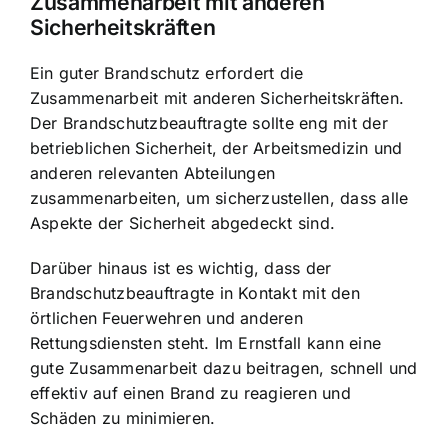
Zusammenarbeit mit anderen
Sicherheitskräften
Ein guter Brandschutz erfordert die
Zusammenarbeit mit anderen Sicherheitskräften.
Der Brandschutzbeauftragte sollte eng mit der
betrieblichen Sicherheit, der Arbeitsmedizin und
anderen relevanten Abteilungen
zusammenarbeiten, um sicherzustellen, dass alle
Aspekte der Sicherheit abgedeckt sind.
Darüber hinaus ist es wichtig, dass der
Brandschutzbeauftragte in Kontakt mit den
örtlichen Feuerwehren und anderen
Rettungsdiensten steht. Im Ernstfall kann eine
gute Zusammenarbeit dazu beitragen, schnell und
effektiv auf einen Brand zu reagieren und
Schäden zu minimieren.