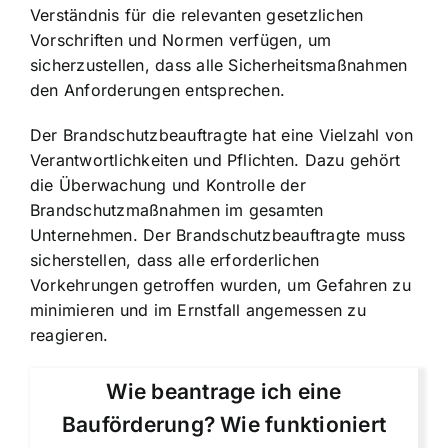
Verständnis für die relevanten gesetzlichen
Vorschriften und Normen verfügen, um
sicherzustellen, dass alle Sicherheitsmaßnahmen
den Anforderungen entsprechen.
Der Brandschutzbeauftragte hat eine Vielzahl von
Verantwortlichkeiten und Pflichten. Dazu gehört
die Überwachung und Kontrolle der
Brandschutzmaßnahmen im gesamten
Unternehmen. Der Brandschutzbeauftragte muss
sicherstellen, dass alle erforderlichen
Vorkehrungen getroffen wurden, um Gefahren zu
minimieren und im Ernstfall angemessen zu
reagieren.
Wie beantrage ich eine
Bauförderung? Wie funktioniert