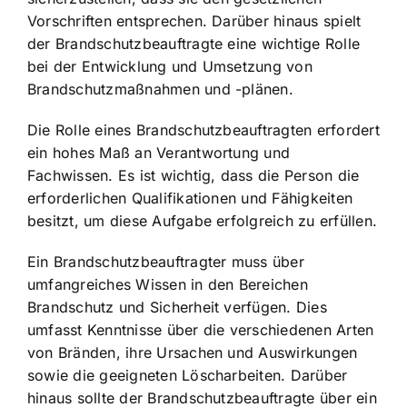
Vorschriften entsprechen. Darüber hinaus spielt
der Brandschutzbeauftragte eine wichtige Rolle
bei der
Entwicklung und Umsetzung von
Brandschutzmaßnahmen
und -plänen.
Die Rolle eines Brandschutzbeauftragten erfordert
ein hohes Maß an Verantwortung und
Fachwissen. Es ist wichtig, dass die Person die
erforderlichen Qualifikationen und Fähigkeiten
besitzt, um diese Aufgabe erfolgreich zu erfüllen.
Ein Brandschutzbeauftragter muss über
umfangreiches Wissen in den Bereichen
Brandschutz und Sicherheit verfügen. Dies
umfasst Kenntnisse über die verschiedenen Arten
von Bränden, ihre Ursachen und Auswirkungen
sowie die geeigneten Löscharbeiten. Darüber
hinaus sollte der Brandschutzbeauftragte über ein