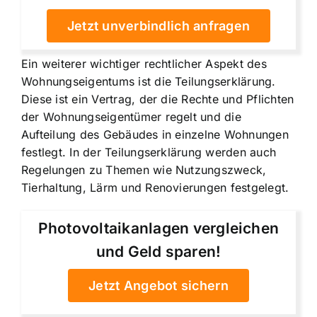
Jetzt unverbindlich anfragen
Ein weiterer wichtiger rechtlicher Aspekt des
Wohnungseigentums ist die Teilungserklärung.
Diese ist ein Vertrag, der die Rechte und Pflichten
der Wohnungseigentümer regelt und die
Aufteilung des Gebäudes in einzelne Wohnungen
festlegt. In der Teilungserklärung werden auch
Regelungen zu Themen wie Nutzungszweck,
Tierhaltung, Lärm und Renovierungen festgelegt.
Photovoltaikanlagen vergleichen
und Geld sparen!
Jetzt Angebot sichern