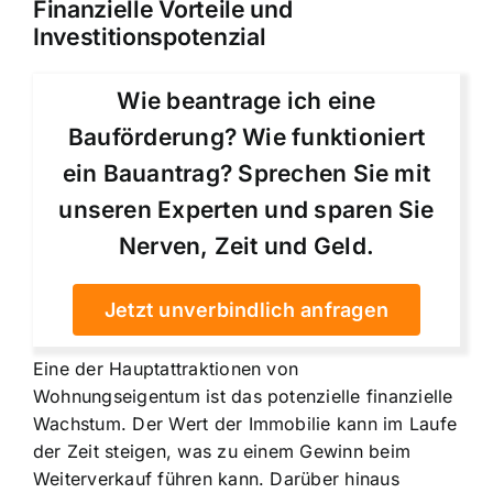
Finanzielle Vorteile und
Investitionspotenzial
Wie beantrage ich eine
Bauförderung? Wie funktioniert
ein Bauantrag? Sprechen Sie mit
unseren Experten und sparen Sie
Nerven, Zeit und Geld.
Jetzt unverbindlich anfragen
Eine der Hauptattraktionen von
Wohnungseigentum ist das potenzielle finanzielle
Wachstum. Der Wert der Immobilie kann im Laufe
der Zeit steigen, was zu einem Gewinn beim
Weiterverkauf führen kann. Darüber hinaus