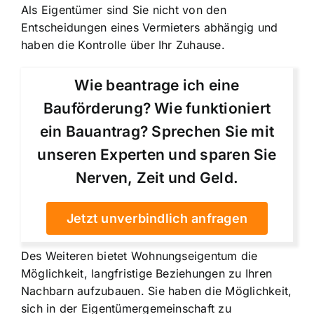
Als Eigentümer sind Sie nicht von den
Entscheidungen eines Vermieters abhängig und
haben die Kontrolle über Ihr Zuhause.
Wie beantrage ich eine
Bauförderung? Wie funktioniert
ein Bauantrag? Sprechen Sie mit
unseren Experten und sparen Sie
Nerven, Zeit und Geld.
Jetzt unverbindlich anfragen
Des Weiteren bietet Wohnungseigentum die
Möglichkeit, langfristige Beziehungen zu Ihren
Nachbarn aufzubauen. Sie haben die Möglichkeit,
sich in der Eigentümergemeinschaft zu