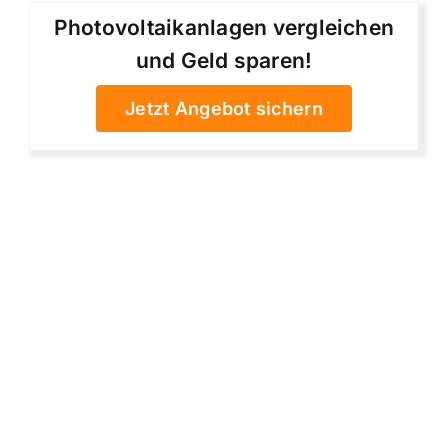
Photovoltaikanlagen vergleichen
und Geld sparen!
Jetzt Angebot sichern