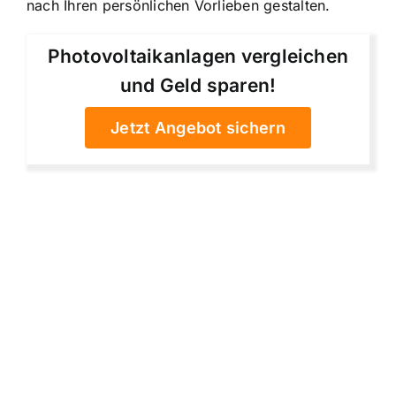
nach Ihren persönlichen Vorlieben gestalten.
Photovoltaikanlagen vergleichen
und Geld sparen!
Jetzt Angebot sichern