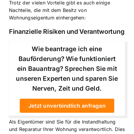
Trotz der vielen Vorteile gibt es auch einige
Nachteile, die mit dem Besitz von
Wohnungseigentum einhergehen:
Finanzielle Risiken und Verantwortung
Wie beantrage ich eine
Bauförderung? Wie funktioniert
ein Bauantrag? Sprechen Sie mit
unseren Experten und sparen Sie
Nerven, Zeit und Geld.
Jetzt unverbindlich anfragen
Als Eigentümer sind Sie für die Instandhaltung
und Reparatur Ihrer Wohnung verantwortlich. Dies