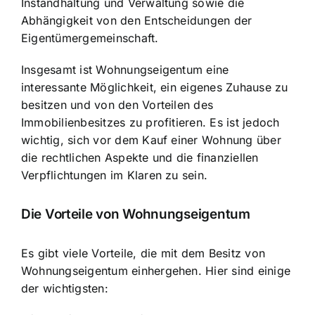
Instandhaltung und Verwaltung sowie die
Abhängigkeit von den Entscheidungen der
Eigentümergemeinschaft.
Insgesamt ist Wohnungseigentum eine
interessante Möglichkeit, ein eigenes Zuhause zu
besitzen und von den Vorteilen des
Immobilienbesitzes zu profitieren. Es ist jedoch
wichtig, sich vor dem Kauf einer Wohnung über
die rechtlichen Aspekte und die finanziellen
Verpflichtungen im Klaren zu sein.
Die Vorteile von Wohnungseigentum
Es gibt viele Vorteile, die mit dem Besitz von
Wohnungseigentum einhergehen. Hier sind einige
der wichtigsten: