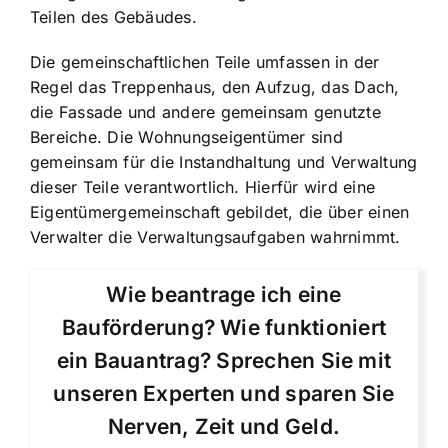
Teilen des Gebäudes.
Die gemeinschaftlichen Teile umfassen in der
Regel das Treppenhaus, den Aufzug, das Dach,
die Fassade und andere gemeinsam genutzte
Bereiche. Die Wohnungseigentümer sind
gemeinsam für die Instandhaltung und Verwaltung
dieser Teile verantwortlich. Hierfür wird eine
Eigentümergemeinschaft gebildet, die über einen
Verwalter die Verwaltungsaufgaben wahrnimmt.
Wie beantrage ich eine
Bauförderung? Wie funktioniert
ein Bauantrag? Sprechen Sie mit
unseren Experten und sparen Sie
Nerven, Zeit und Geld.