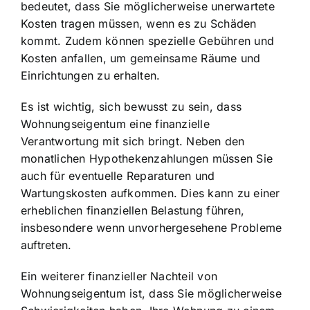
bedeutet, dass Sie möglicherweise unerwartete
Kosten tragen müssen, wenn es zu Schäden
kommt. Zudem können spezielle Gebühren und
Kosten anfallen, um gemeinsame Räume und
Einrichtungen zu erhalten.
Es ist wichtig, sich bewusst zu sein, dass
Wohnungseigentum eine finanzielle
Verantwortung mit sich bringt. Neben den
monatlichen Hypothekenzahlungen müssen Sie
auch für eventuelle Reparaturen und
Wartungskosten aufkommen. Dies kann zu einer
erheblichen finanziellen Belastung führen,
insbesondere wenn unvorhergesehene Probleme
auftreten.
Ein weiterer finanzieller Nachteil von
Wohnungseigentum ist, dass Sie möglicherweise