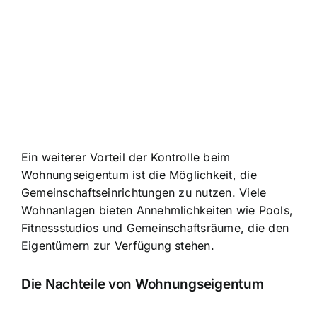
Ein weiterer Vorteil der Kontrolle beim
Wohnungseigentum ist die Möglichkeit, die
Gemeinschaftseinrichtungen zu nutzen. Viele
Wohnanlagen bieten Annehmlichkeiten wie Pools,
Fitnessstudios und Gemeinschaftsräume, die den
Eigentümern zur Verfügung stehen.
Die Nachteile von Wohnungseigentum