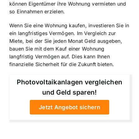
können Eigentümer ihre Wohnung vermieten und
so Einnahmen erzielen.
Wenn Sie eine Wohnung kaufen, investieren Sie in
ein langfristiges Vermögen. Im Vergleich zur
Miete, bei der Sie jeden Monat Geld ausgeben,
bauen Sie mit dem Kauf einer Wohnung
langfristig Vermögen auf. Dies kann Ihnen
finanzielle Sicherheit für die Zukunft bieten.
Photovoltaikanlagen vergleichen
und Geld sparen!
Jetzt Angebot sichern