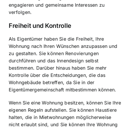
engagieren und gemeinsame Interessen zu
verfolgen.
Freiheit und Kontrolle
Als Eigentümer haben Sie die Freiheit, Ihre
Wohnung nach Ihren Wünschen anzupassen und
zu gestalten. Sie können Renovierungen
durchführen und das Innendesign selbst
bestimmen. Darüber hinaus haben Sie mehr
Kontrolle über die Entscheidungen, die das
Wohngebäude betreffen, da Sie in der
Eigentümergemeinschaft mitbestimmen können.
Wenn Sie eine Wohnung besitzen, können Sie Ihre
eigenen Regeln aufstellen. Sie können Haustiere
halten, die in Mietwohnungen möglicherweise
nicht erlaubt sind, und Sie können Ihre Wohnung