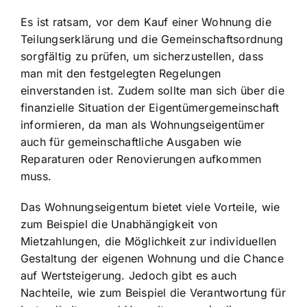
Es ist ratsam, vor dem Kauf einer Wohnung die
Teilungserklärung und die Gemeinschaftsordnung
sorgfältig zu prüfen, um sicherzustellen, dass
man mit den festgelegten Regelungen
einverstanden ist. Zudem sollte man sich über die
finanzielle Situation der Eigentümergemeinschaft
informieren, da man als Wohnungseigentümer
auch für gemeinschaftliche Ausgaben wie
Reparaturen oder Renovierungen aufkommen
muss.
Das Wohnungseigentum bietet viele Vorteile, wie
zum Beispiel die Unabhängigkeit von
Mietzahlungen, die Möglichkeit zur individuellen
Gestaltung der eigenen Wohnung und die Chance
auf Wertsteigerung. Jedoch gibt es auch
Nachteile, wie zum Beispiel die Verantwortung für