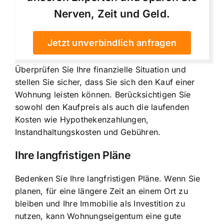
Nerven, Zeit und Geld.
Jetzt unverbindlich anfragen
Überprüfen Sie Ihre finanzielle Situation und
stellen Sie sicher, dass Sie sich den Kauf einer
Wohnung leisten können. Berücksichtigen Sie
sowohl den Kaufpreis als auch die laufenden
Kosten wie Hypothekenzahlungen,
Instandhaltungskosten und Gebühren.
Ihre langfristigen Pläne
Bedenken Sie Ihre langfristigen Pläne. Wenn Sie
planen, für eine längere Zeit an einem Ort zu
bleiben und Ihre Immobilie als Investition zu
nutzen, kann Wohnungseigentum eine gute