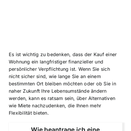
Es ist wichtig zu bedenken, dass der Kauf einer
Wohnung ein langfristiger finanzieller und
persönlicher Verpflichtung ist. Wenn Sie sich
nicht sicher sind, wie lange Sie an einem
bestimmten Ort bleiben möchten oder ob Sie in
naher Zukunft Ihre Lebensumstände ändern
werden, kann es ratsam sein, über Alternativen
wie Miete nachzudenken, die Ihnen mehr
Flexibilität bieten.
Wie beantrage ich eine