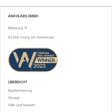
ANKHLABS GMBH
Billerberg 11
82266 Inning am Ammersee
ÜBERSICHT
Baufoerderung
Glossar
Hilfe und Kontakt