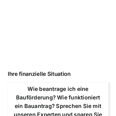
Ihre finanzielle Situation
Wie beantrage ich eine
Bauförderung? Wie funktioniert
ein Bauantrag? Sprechen Sie mit
unseren Experten und sparen Sie