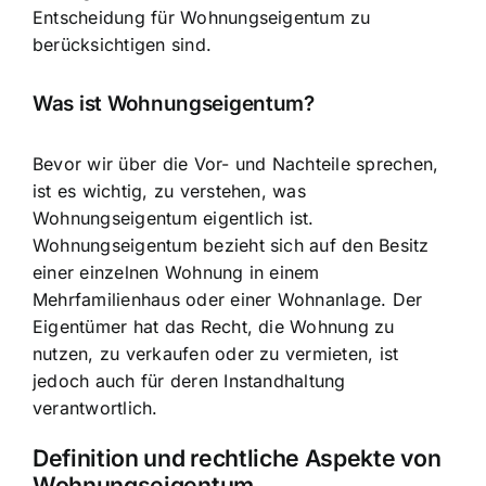
Entscheidung für Wohnungseigentum zu
berücksichtigen sind.
Was ist Wohnungseigentum?
Bevor wir über die Vor- und Nachteile sprechen,
ist es wichtig, zu verstehen, was
Wohnungseigentum eigentlich ist.
Wohnungseigentum bezieht sich auf den Besitz
einer einzelnen Wohnung in einem
Mehrfamilienhaus oder einer Wohnanlage. Der
Eigentümer hat das Recht, die Wohnung zu
nutzen, zu verkaufen oder zu vermieten, ist
jedoch auch für deren Instandhaltung
verantwortlich.
Definition und rechtliche Aspekte von
Wohnungseigentum