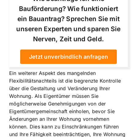
Bauförderung? Wie funktioniert
ein Bauantrag? Sprechen Sie mit
unseren Experten und sparen Sie
Nerven, Zeit und Geld.
Jetzt unverbindlich anfragen
Ein weiterer Aspekt des mangelnden
Flexibilitätsnachteils ist die begrenzte Kontrolle
über die Gestaltung und Veränderung Ihrer
Wohnung. Als Eigentümer müssen Sie
möglicherweise Genehmigungen von der
Eigentümergemeinschaft einholen, bevor Sie
Änderungen an Ihrer Wohnung vornehmen
können. Dies kann zu Einschränkungen führen
und Ihre Fähigkeit beeinträchtigen, Ihre Wohnung