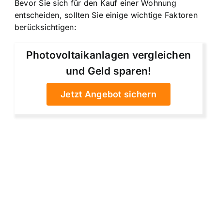
Bevor Sie sich für den Kauf einer Wohnung
entscheiden, sollten Sie einige wichtige Faktoren
berücksichtigen:
Photovoltaikanlagen vergleichen
und Geld sparen!
Jetzt Angebot sichern