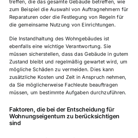
treffen, die das gesamte Gebäude betreffen, wie
zum Beispiel die Auswahl von Auftragnehmern für
Reparaturen oder die Festlegung von Regeln für
die gemeinsame Nutzung von Einrichtungen.
Die Instandhaltung des Wohngebäudes ist
ebenfalls eine wichtige Verantwortung. Sie
müssen sicherstellen, dass das Gebäude in gutem
Zustand bleibt und regelmäßig gewartet wird, um
mögliche Schäden zu vermeiden. Dies kann
zusätzliche Kosten und Zeit in Anspruch nehmen,
da Sie möglicherweise Fachleute beauftragen
müssen, um bestimmte Aufgaben durchzuführen.
Faktoren, die bei der Entscheidung für
Wohnungseigentum zu berücksichtigen
sind