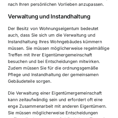
nach Ihren persönlichen Vorlieben anzupassen.
Verwaltung und Instandhaltung
Der Besitz von Wohnungseigentum bedeutet
auch, dass Sie sich um die Verwaltung und
Instandhaltung Ihres Wohngebäudes kümmern
müssen. Sie müssen möglicherweise regelmäßige
Treffen mit Ihrer Eigentümergemeinschaft
besuchen und bei Entscheidungen mitwirken.
Zudem müssen Sie für die ordnungsgemäße
Pflege und Instandhaltung der gemeinsamen
Gebäudeteile sorgen.
Die Verwaltung einer Eigentümergemeinschaft
kann zeitaufwändig sein und erfordert oft eine
enge Zusammenarbeit mit anderen Eigentümern.
Sie müssen möglicherweise Entscheidungen