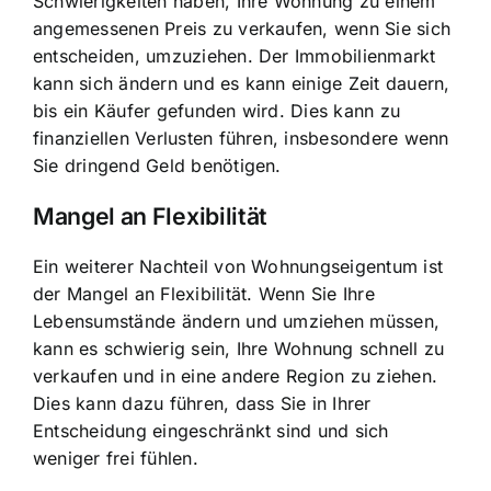
Schwierigkeiten haben, Ihre Wohnung zu einem
angemessenen Preis zu verkaufen, wenn Sie sich
entscheiden, umzuziehen. Der Immobilienmarkt
kann sich ändern und es kann einige Zeit dauern,
bis ein Käufer gefunden wird. Dies kann zu
finanziellen Verlusten führen, insbesondere wenn
Sie dringend Geld benötigen.
Mangel an Flexibilität
Ein weiterer Nachteil von Wohnungseigentum ist
der Mangel an Flexibilität. Wenn Sie Ihre
Lebensumstände ändern und umziehen müssen,
kann es schwierig sein, Ihre Wohnung schnell zu
verkaufen und in eine andere Region zu ziehen.
Dies kann dazu führen, dass Sie in Ihrer
Entscheidung eingeschränkt sind und sich
weniger frei fühlen.