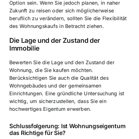
Option sein. Wenn Sie jedoch planen, in naher
Zukunft zu reisen oder sich möglicherweise
beruflich zu verändern, sollten Sie die Flexibilität
des Wohnungskaufs in Betracht ziehen.
Die Lage und der Zustand der
Immobilie
Bewerten Sie die Lage und den Zustand der
Wohnung, die Sie kaufen möchten.
Berücksichtigen Sie auch die Qualität des
Wohngebäudes und der gemeinsamen
Einrichtungen. Eine gründliche Untersuchung ist
wichtig, um sicherzustellen, dass Sie ein
hochwertiges Eigentum erwerben.
Schlussfolgerung: Ist Wohnungseigentum
das Richtige für Sie?