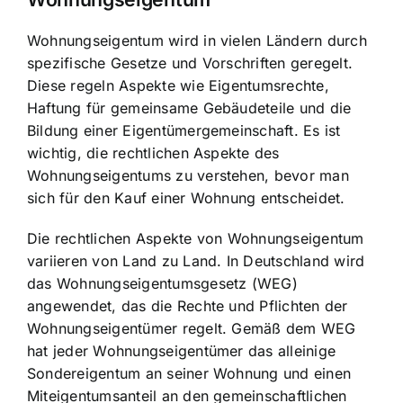
Wohnungseigentum wird in vielen Ländern durch
spezifische Gesetze und Vorschriften geregelt.
Diese regeln Aspekte wie Eigentumsrechte,
Haftung für gemeinsame Gebäudeteile und die
Bildung einer Eigentümergemeinschaft. Es ist
wichtig, die rechtlichen Aspekte des
Wohnungseigentums zu verstehen, bevor man
sich für den Kauf einer Wohnung entscheidet.
Die rechtlichen Aspekte von Wohnungseigentum
variieren von Land zu Land. In Deutschland wird
das Wohnungseigentumsgesetz (WEG)
angewendet, das die Rechte und Pflichten der
Wohnungseigentümer regelt. Gemäß dem WEG
hat jeder Wohnungseigentümer das alleinige
Sondereigentum an seiner Wohnung und einen
Miteigentumsanteil an den gemeinschaftlichen