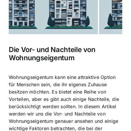
Die Vor- und Nachteile von
Wohnungseigentum
Wohnungseigentum kann eine attraktive Option
für Menschen sein, die ihr eigenes Zuhause
besitzen möchten. Es bietet eine Reihe von
Vorteilen, aber es gibt auch einige Nachteile, die
berücksichtigt werden sollten. In diesem Artikel
werden wir uns die Vor- und Nachteile von
Wohnungseigentum genauer ansehen und einige
wichtige Faktoren betrachten, die bei der