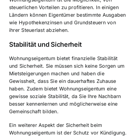
steuerlichen Vorteilen zu profitieren. In einigen
Ländern können Eigentümer bestimmte Ausgaben
wie Hypothekenzinsen und Grundsteuern von
ihrer Steuerlast abziehen.
Stabilität und Sicherheit
Wohnungseigentum bietet finanzielle Stabilität
und Sicherheit. Sie müssen sich keine Sorgen um
Mietsteigerungen machen und haben die
Gewissheit, dass Sie ein dauerhaftes Zuhause
haben. Zudem bietet Wohnungseigentum eine
gewisse soziale Stabilität, da Sie Ihre Nachbarn
besser kennenlernen und möglicherweise eine
Gemeinschaft bilden.
Ein weiterer Aspekt der Sicherheit beim
Wohnungseigentum ist der Schutz vor Kündigung.