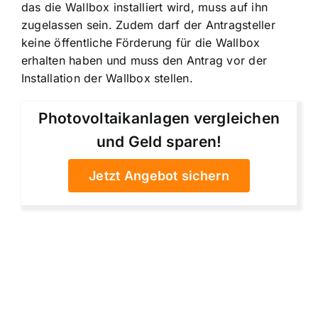
das die Wallbox installiert wird, muss auf ihn
zugelassen sein. Zudem darf der Antragsteller
keine öffentliche Förderung für die Wallbox
erhalten haben und muss den Antrag vor der
Installation der Wallbox stellen.
Photovoltaikanlagen vergleichen
und Geld sparen!
Jetzt Angebot sichern