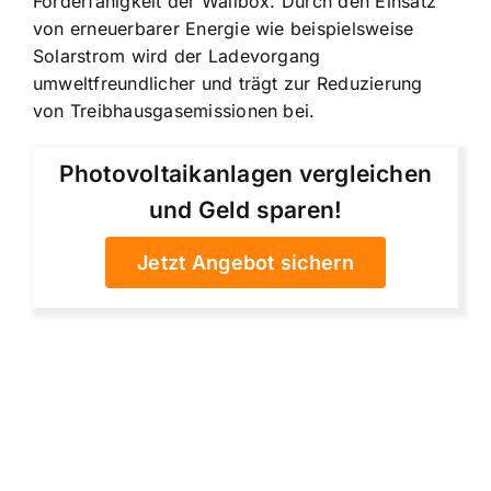
Förderfähigkeit der Wallbox. Durch den Einsatz
von erneuerbarer Energie wie beispielsweise
Solarstrom wird der Ladevorgang
umweltfreundlicher und trägt zur Reduzierung
von Treibhausgasemissionen bei.
Photovoltaikanlagen vergleichen
und Geld sparen!
Jetzt Angebot sichern