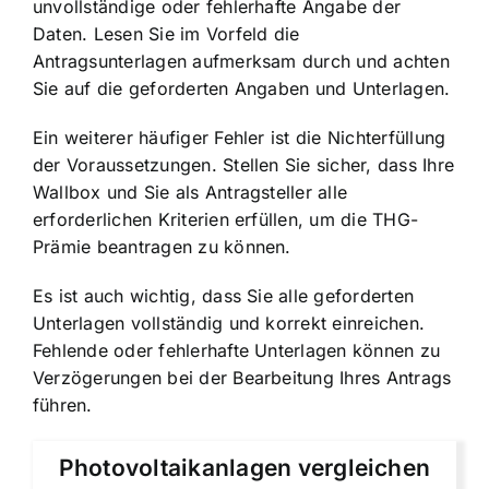
unvollständige oder fehlerhafte Angabe der
Daten. Lesen Sie im Vorfeld die
Antragsunterlagen aufmerksam durch und achten
Sie auf die geforderten Angaben und Unterlagen.
Ein weiterer häufiger Fehler ist die Nichterfüllung
der Voraussetzungen. Stellen Sie sicher, dass Ihre
Wallbox und Sie als Antragsteller alle
erforderlichen Kriterien erfüllen, um die THG-
Prämie beantragen zu können.
Es ist auch wichtig, dass Sie alle geforderten
Unterlagen vollständig und korrekt einreichen.
Fehlende oder fehlerhafte Unterlagen können zu
Verzögerungen bei der Bearbeitung Ihres Antrags
führen.
Photovoltaikanlagen vergleichen