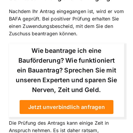
Nachdem Ihr Antrag eingegangen ist, wird er vom
BAFA geprüft. Bei positiver Prüfung erhalten Sie
einen Zuwendungsbescheid, mit dem Sie den
Zuschuss beantragen können.
Wie beantrage ich eine
Bauförderung? Wie funktioniert
ein Bauantrag? Sprechen Sie mit
unseren Experten und sparen Sie
Nerven, Zeit und Geld.
Jetzt unverbindlich anfragen
Die Prüfung des Antrags kann einige Zeit in
Anspruch nehmen. Es ist daher ratsam,