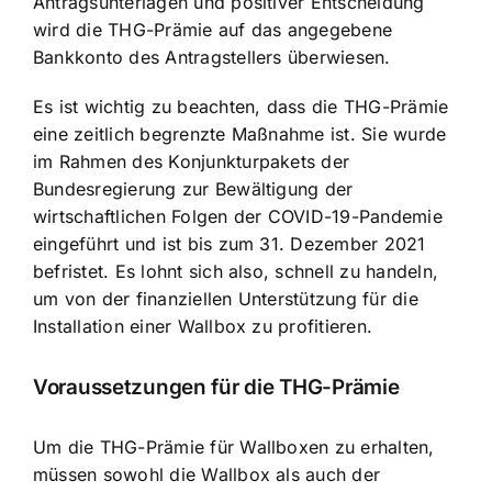
Antragsunterlagen und positiver Entscheidung
wird die THG-Prämie auf das angegebene
Bankkonto des Antragstellers überwiesen.
Es ist wichtig zu beachten, dass die THG-Prämie
eine zeitlich begrenzte Maßnahme ist. Sie wurde
im Rahmen des Konjunkturpakets der
Bundesregierung zur Bewältigung der
wirtschaftlichen Folgen der COVID-19-Pandemie
eingeführt und ist bis zum 31. Dezember 2021
befristet. Es lohnt sich also, schnell zu handeln,
um von der finanziellen Unterstützung für die
Installation einer Wallbox zu profitieren.
Voraussetzungen für die THG-Prämie
Um die THG-Prämie für Wallboxen zu erhalten,
müssen sowohl die Wallbox als auch der