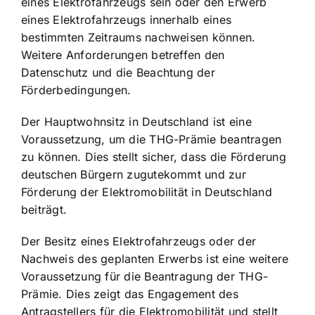
eines Elektrofahrzeugs sein oder den Erwerb
eines Elektrofahrzeugs innerhalb eines
bestimmten Zeitraums nachweisen können.
Weitere Anforderungen betreffen den
Datenschutz und die Beachtung der
Förderbedingungen.
Der Hauptwohnsitz in Deutschland ist eine
Voraussetzung, um die THG-Prämie beantragen
zu können. Dies stellt sicher, dass die Förderung
deutschen Bürgern zugutekommt und zur
Förderung der Elektromobilität in Deutschland
beiträgt.
Der Besitz eines Elektrofahrzeugs oder der
Nachweis des geplanten Erwerbs ist eine weitere
Voraussetzung für die Beantragung der THG-
Prämie. Dies zeigt das Engagement des
Antragstellers für die Elektromobilität und stellt