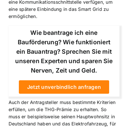
eine Kommunikationsschnittstelle verfügen
, um
eine spätere Einbindung in das Smart Grid zu
ermöglichen.
Wie beantrage ich eine
Bauförderung? Wie funktioniert
ein Bauantrag? Sprechen Sie mit
unseren Experten und sparen Sie
Nerven, Zeit und Geld.
Jetzt unverbindlich anfragen
Auch der Antragsteller muss bestimmte Kriterien
erfüllen, um die THG-Prämie zu erhalten. So
muss er beispielsweise seinen Hauptwohnsitz in
Deutschland haben und das Elektrofahrzeug, für