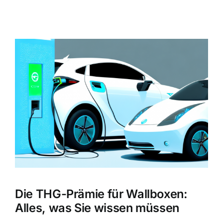
Zeige
grösseres
Bild
Die THG-Prämie für Wallboxen:
Alles, was Sie wissen müssen