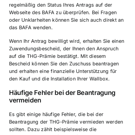
regelmäßig den Status Ihres Antrags auf der
Webseite des BAFA zu überprüfen. Bei Fragen
oder Unklarheiten können Sie sich auch direkt an
das BAFA wenden.
Wenn Ihr Antrag bewilligt wird, erhalten Sie einen
Zuwendungsbescheid, der Ihnen den Anspruch
auf die THG-Prämie bestätigt. Mit diesem
Bescheid können Sie den Zuschuss beantragen
und erhalten eine finanzielle Unterstützung für
den Kauf und die Installation Ihrer Wallbox.
Häufige Fehler bei der Beantragung
vermeiden
Es gibt einige häufige Fehler, die bei der
Beantragung der THG-Prämie vermieden werden
sollten. Dazu zählt beispielsweise die