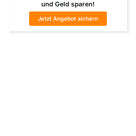
und Geld sparen!
Jetzt Angebot sichern