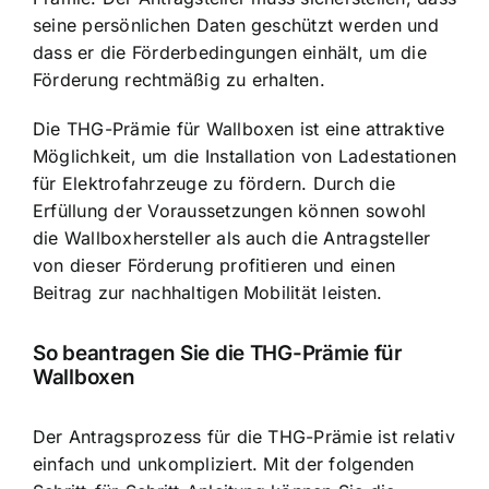
seine persönlichen Daten geschützt werden und
dass er die Förderbedingungen einhält, um die
Förderung rechtmäßig zu erhalten.
Die THG-Prämie für Wallboxen ist eine attraktive
Möglichkeit, um die Installation von Ladestationen
für Elektrofahrzeuge zu fördern. Durch die
Erfüllung der Voraussetzungen können sowohl
die Wallboxhersteller als auch die Antragsteller
von dieser Förderung profitieren und einen
Beitrag zur nachhaltigen Mobilität leisten.
So beantragen Sie die THG-Prämie für
Wallboxen
Der Antragsprozess für die THG-Prämie ist relativ
einfach und unkompliziert. Mit der folgenden