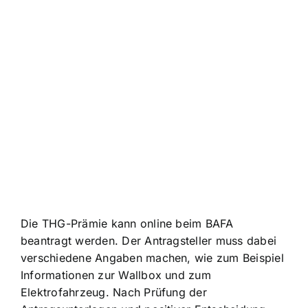
Die
THG-Prämie kann online beim BAFA
beantragt werden
. Der Antragsteller muss dabei
verschiedene Angaben machen, wie zum Beispiel
Informationen zur Wallbox und zum
Elektrofahrzeug. Nach Prüfung der