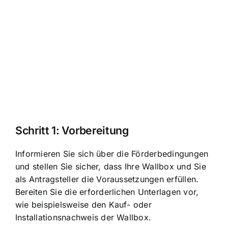
Schritt 1: Vorbereitung
Informieren Sie sich über die Förderbedingungen
und stellen Sie sicher, dass Ihre Wallbox und Sie
als Antragsteller die Voraussetzungen erfüllen.
Bereiten Sie die erforderlichen Unterlagen vor,
wie beispielsweise den Kauf- oder
Installationsnachweis der Wallbox.