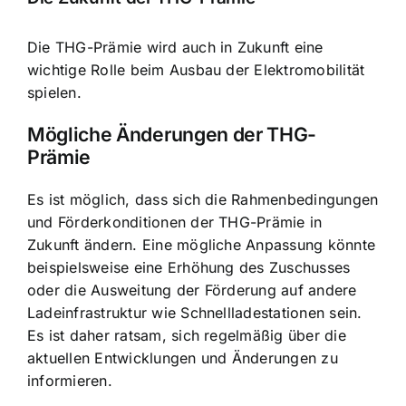
Die THG-Prämie wird auch in Zukunft eine
wichtige Rolle beim Ausbau der Elektromobilität
spielen.
Mögliche Änderungen der THG-
Prämie
Es ist möglich, dass sich die Rahmenbedingungen
und Förderkonditionen der THG-Prämie in
Zukunft ändern. Eine mögliche Anpassung könnte
beispielsweise eine Erhöhung des Zuschusses
oder die Ausweitung der Förderung auf andere
Ladeinfrastruktur wie Schnellladestationen sein.
Es ist daher ratsam, sich regelmäßig über die
aktuellen Entwicklungen und Änderungen zu
informieren.