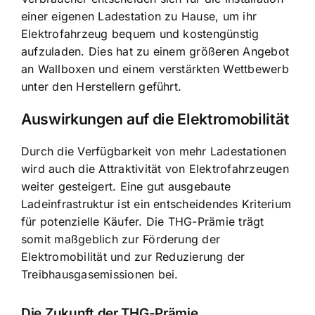
einer eigenen Ladestation zu Hause, um ihr
Elektrofahrzeug bequem und kostengünstig
aufzuladen. Dies hat zu einem größeren Angebot
an Wallboxen und einem verstärkten Wettbewerb
unter den Herstellern geführt.
Auswirkungen auf die Elektromobilität
Durch die Verfügbarkeit von mehr Ladestationen
wird auch die Attraktivität von Elektrofahrzeugen
weiter gesteigert. Eine gut ausgebaute
Ladeinfrastruktur ist ein entscheidendes Kriterium
für potenzielle Käufer. Die THG-Prämie trägt
somit maßgeblich zur Förderung der
Elektromobilität und zur Reduzierung der
Treibhausgasemissionen bei.
Die Zukunft der THG-Prämie