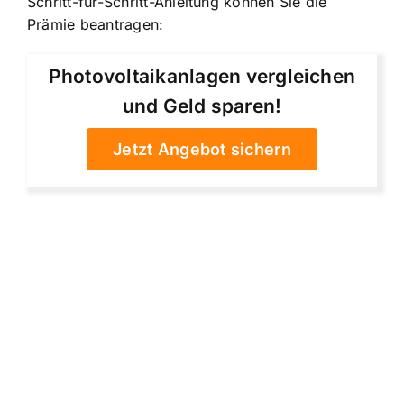
Schritt-für-Schritt-Anleitung können Sie die
Prämie beantragen:
Photovoltaikanlagen vergleichen
und Geld sparen!
Jetzt Angebot sichern