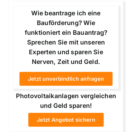
Wie beantrage ich eine
Bauförderung? Wie
funktioniert ein Bauantrag?
Sprechen Sie mit unseren
Experten und sparen Sie
Nerven, Zeit und Geld.
Jetzt unverbindlich anfragen
Photovoltaikanlagen vergleichen
und Geld sparen!
Jetzt Angebot sichern