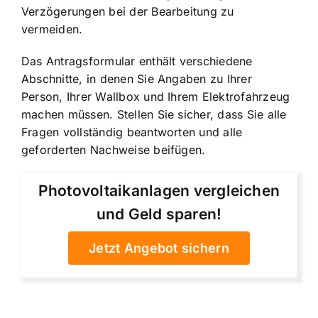
Verzögerungen bei der Bearbeitung zu
vermeiden.
Das Antragsformular enthält verschiedene
Abschnitte, in denen Sie Angaben zu Ihrer
Person, Ihrer Wallbox und Ihrem Elektrofahrzeug
machen müssen. Stellen Sie sicher, dass Sie alle
Fragen vollständig beantworten und alle
geforderten Nachweise beifügen.
Photovoltaikanlagen vergleichen
und Geld sparen!
Jetzt Angebot sichern