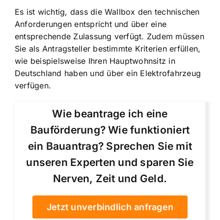
Es ist wichtig, dass die Wallbox den technischen
Anforderungen entspricht und über eine
entsprechende Zulassung verfügt. Zudem müssen
Sie als Antragsteller bestimmte Kriterien erfüllen,
wie beispielsweise Ihren Hauptwohnsitz in
Deutschland haben und über ein Elektrofahrzeug
verfügen.
Wie beantrage ich eine
Bauförderung? Wie funktioniert
ein Bauantrag? Sprechen Sie mit
unseren Experten und sparen Sie
Nerven, Zeit und Geld.
Jetzt unverbindlich anfragen