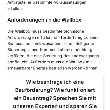
Antragsteller bestimmte Voraussetzungen
erfüllen.
Anforderungen an die Wallbox
Die Wallbox muss bestimmte technische
Anforderungen erfüllen, um förderfähig zu sein.
Sie muss beispielsweise über eine intelligente
Steuerungs- und Kommunikationseinrichtung
verfügen, die eine Steuerung des Ladevorgangs
ermöglicht. Außerdem muss die Wallbox mit
erneuerbarer Energie betrieben werden können.
Wie beantrage ich eine
Bauförderung? Wie funktioniert
ein Bauantrag? Sprechen Sie mit
unseren Experten und sparen Sie