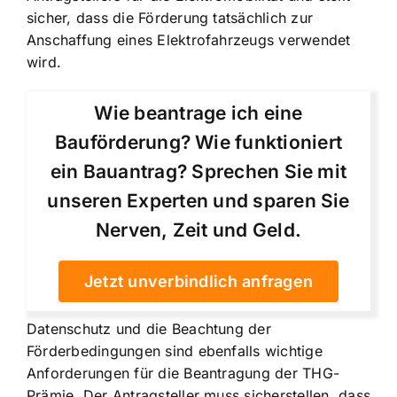
sicher, dass die Förderung tatsächlich zur
Anschaffung eines Elektrofahrzeugs verwendet
wird.
Wie beantrage ich eine
Bauförderung? Wie funktioniert
ein Bauantrag? Sprechen Sie mit
unseren Experten und sparen Sie
Nerven, Zeit und Geld.
Jetzt unverbindlich anfragen
Datenschutz und die Beachtung der
Förderbedingungen sind ebenfalls wichtige
Anforderungen für die Beantragung der THG-
Prämie. Der Antragsteller muss sicherstellen, dass