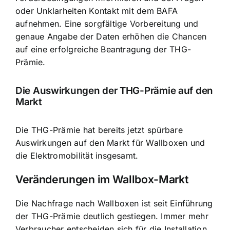
oder Unklarheiten Kontakt mit dem BAFA
aufnehmen. Eine sorgfältige Vorbereitung und
genaue Angabe der Daten erhöhen die Chancen
auf eine erfolgreiche Beantragung der THG-
Prämie.
Die Auswirkungen der THG-Prämie auf den
Markt
Die THG-Prämie hat bereits jetzt spürbare
Auswirkungen auf den Markt für Wallboxen und
die Elektromobilität insgesamt.
Veränderungen im Wallbox-Markt
Die Nachfrage nach Wallboxen ist seit Einführung
der THG-Prämie deutlich gestiegen. Immer mehr
Verbraucher entscheiden sich für die Installation