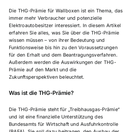
Die THG-Prämie für Wallboxen ist ein Thema, das
immer mehr Verbraucher und potenzielle
Elektroautobesitzer interessiert. In diesem Artikel
erfahren Sie alles, was Sie über die THG-Prämie
wissen müssen – von ihrer Bedeutung und
Funktionsweise bis hin zu den Voraussetzungen
für den Erhalt und dem Beantragungsverfahren.
Außerdem werden die Auswirkungen der THG-
Prämie auf den Markt und die
Zukunftsperspektiven beleuchtet.
Was ist die THG-Prämie?
Die THG-Prämie steht für „Treibhausgas-Prämie“
und ist eine
finanzielle Unterstützung des
Bundesamts
für Wirtschaft und Ausfuhrkontrolle
(BAFA). Sie soll dazu beitragen, den Ausbau der