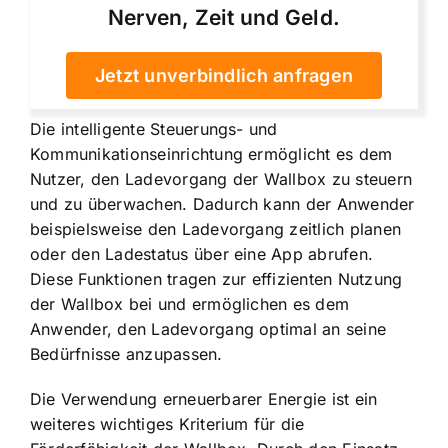
Nerven, Zeit und Geld.
Jetzt unverbindlich anfragen
Die intelligente Steuerungs- und
Kommunikationseinrichtung ermöglicht es dem
Nutzer, den Ladevorgang der Wallbox zu steuern
und zu überwachen. Dadurch kann der Anwender
beispielsweise den Ladevorgang zeitlich planen
oder den Ladestatus über eine App abrufen.
Diese Funktionen tragen zur effizienten Nutzung
der Wallbox bei und ermöglichen es dem
Anwender, den Ladevorgang optimal an seine
Bedürfnisse anzupassen.
Die Verwendung erneuerbarer Energie ist ein
weiteres wichtiges Kriterium für die