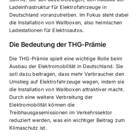
Ladeinfrastruktur für Elektrofahrzeuge in
Deutschland voranzutreiben. Im Fokus steht dabei
die Installation von Wallboxen, also heimischen
Ladestationen für Elektroautos.
Die Bedeutung der THG-Prämie
Die THG-Prämie spielt eine wichtige Rolle beim
Ausbau der Elektromobilität in Deutschland. Sie
soll dazu beitragen, dass mehr Verbraucher den
Umstieg auf Elektrofahrzeuge wagen, indem sie
die
Installation von Wallboxen attraktiver macht
.
Durch eine weitere Verbreitung der
Elektromobilität können die
Treibhausgasemissionen im Verkehrssektor
reduziert werden, was ein wichtiger Beitrag zum
Klimaschutz ist.