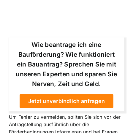
Wie beantrage ich eine
Bauförderung? Wie funktioniert
ein Bauantrag? Sprechen Sie mit
unseren Experten und sparen Sie
Nerven, Zeit und Geld.
Jetzt unverbindlich anfragen
Um Fehler zu vermeiden, sollten Sie sich vor der
Antragstellung ausführlich über die
Förderbedingungen informieren und bei Fragen