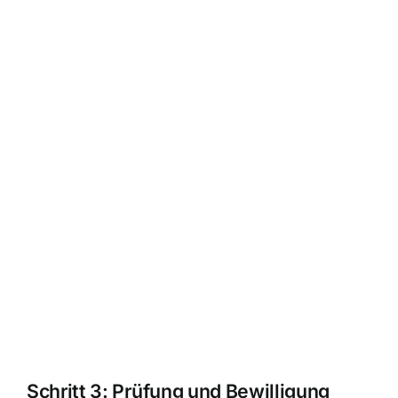
Schritt 3: Prüfung und Bewilligung