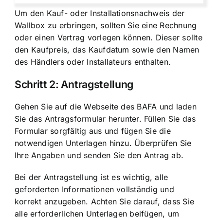
Um den Kauf- oder Installationsnachweis der
Wallbox zu erbringen, sollten Sie eine Rechnung
oder einen Vertrag vorlegen können. Dieser sollte
den Kaufpreis, das Kaufdatum sowie den Namen
des Händlers oder Installateurs enthalten.
Schritt 2: Antragstellung
Gehen Sie auf die Webseite des BAFA und laden
Sie das Antragsformular herunter. Füllen Sie das
Formular sorgfältig aus und fügen Sie die
notwendigen Unterlagen hinzu. Überprüfen Sie
Ihre Angaben und senden Sie den Antrag ab.
Bei der Antragstellung ist es wichtig, alle
geforderten Informationen vollständig und
korrekt anzugeben. Achten Sie darauf, dass Sie
alle erforderlichen Unterlagen beifügen, um