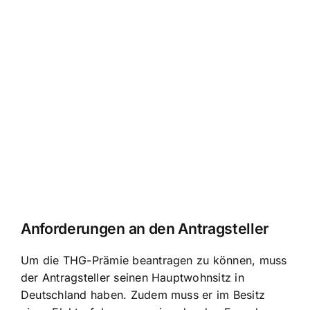
Anforderungen an den Antragsteller
Um die THG-Prämie beantragen zu können, muss
der Antragsteller seinen Hauptwohnsitz in
Deutschland haben. Zudem muss er im Besitz