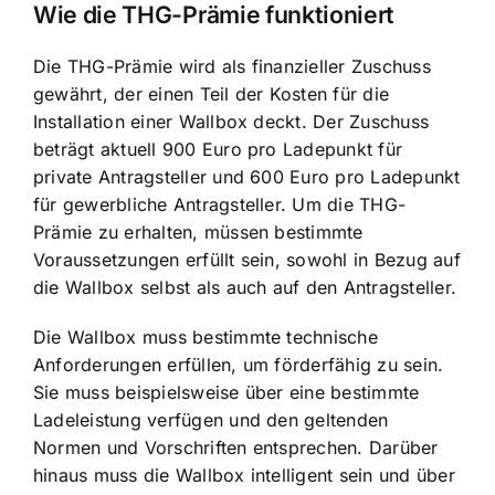
Wie die THG-Prämie funktioniert
Die THG-Prämie wird als finanzieller Zuschuss
gewährt, der einen Teil der Kosten für die
Installation einer Wallbox deckt. Der
Zuschuss
beträgt aktuell 900 Euro
pro Ladepunkt für
private Antragsteller und 600 Euro pro Ladepunkt
für gewerbliche Antragsteller. Um die THG-
Prämie zu erhalten, müssen bestimmte
Voraussetzungen erfüllt sein, sowohl in Bezug auf
die Wallbox selbst als auch auf den Antragsteller.
Die Wallbox muss bestimmte technische
Anforderungen erfüllen, um förderfähig zu sein.
Sie muss beispielsweise über eine bestimmte
Ladeleistung verfügen und den geltenden
Normen und Vorschriften entsprechen. Darüber
hinaus muss die
Wallbox intelligent sein und über