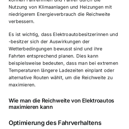
Nutzung von Klimaanlagen und Heizungen mit
niedrigerem Energieverbrauch die Reichweite
verbessern.
Es ist wichtig, dass Elektroautobesitzerinnen und
-besitzer sich der Auswirkungen der
Wetterbedingungen bewusst sind und ihre
Fahrten entsprechend planen. Dies kann
beispielsweise bedeuten, dass man bei extremen
Temperaturen längere Ladezeiten einplant oder
alternative Routen wählt, um die Reichweite zu
maximieren.
Wie man die Reichweite von Elektroautos
maximieren kann
Optimierung des Fahrverhaltens