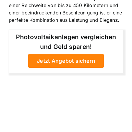
einer Reichweite von bis zu 450 Kilometern und
einer beeindruckenden Beschleunigung ist er eine
perfekte Kombination aus Leistung und Eleganz.
Photovoltaikanlagen vergleichen
und Geld sparen!
Jetzt Angebot sichern