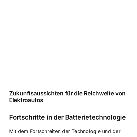
Zukunftsaussichten für die Reichweite von
Elektroautos
Fortschritte in der Batterietechnologie
Mit dem Fortschreiten der Technologie und der