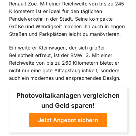
Renault Zoe. Mit einer Reichweite von bis zu 245
Kilometern ist er ideal für den täglichen
Pendelverkehr in der Stadt. Seine kompakte
Größe und Wendigkeit machen ihn auch in engen
Straßen und Parkplätzen leicht zu manövrieren.
Ein weiterer Kleinwagen, der sich großer
Beliebtheit erfreut, ist der BMW i3. Mit einer
Reichweite von bis zu 260 Kilometern bietet er
nicht nur eine gute Alltagstauglichkeit, sondern
auch ein modernes und ansprechendes Design.
Photovoltaikanlagen vergleichen
und Geld sparen!
Jetzt Angebot sichern