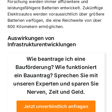
Forschung werden immer effizientere und
leistungsfähigere Batterien entwickelt. Zukünftige
Elektroautos werden voraussichtlich über größere
Batterien verfügen, die eine Reichweite von über
600 Kilometern ermöglichen.
Auswirkungen von
Infrastrukturentwicklungen
Wie beantrage ich eine
Bauförderung? Wie funktioniert
ein Bauantrag? Sprechen Sie mit
unseren Experten und sparen Sie
Nerven, Zeit und Geld.
Jetzt unverbindlich anfragen