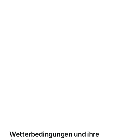
Wetterbedingungen und ihre