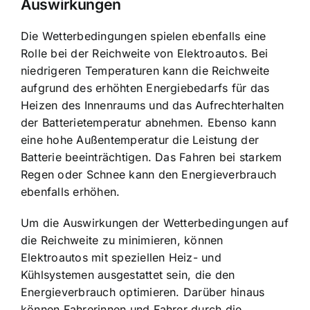
Auswirkungen
Die
Wetterbedingungen spielen ebenfalls eine
Rolle
bei der Reichweite von Elektroautos. Bei
niedrigeren Temperaturen kann die Reichweite
aufgrund des erhöhten Energiebedarfs für das
Heizen des Innenraums und das Aufrechterhalten
der Batterietemperatur abnehmen. Ebenso kann
eine hohe Außentemperatur die Leistung der
Batterie beeinträchtigen. Das Fahren bei starkem
Regen oder Schnee kann den Energieverbrauch
ebenfalls erhöhen.
Um die Auswirkungen der Wetterbedingungen auf
die Reichweite zu minimieren, können
Elektroautos mit speziellen Heiz- und
Kühlsystemen ausgestattet sein, die den
Energieverbrauch optimieren. Darüber hinaus
können Fahrerinnen und Fahrer durch die