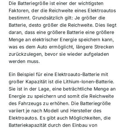
Die Batteriegröße ist einer der wichtigsten
Faktoren, der die Reichweite eines Elektroautos
bestimmt. Grundsätzlich gilt: Je größer die
Batterie, desto größer die Reichweite. Dies liegt
daran, dass eine
größere Batterie eine größere
Menge an elektrischer Energie
speichern kann,
was es dem Auto ermöglicht, längere Strecken
zurückzulegen, bevor sie wieder aufgeladen
werden muss.
Ein Beispiel für eine Elektroauto-Batterie mit
großer Kapazität ist die Lithium-Ionen-Batterie.
Sie ist in der Lage, eine beträchtliche Menge an
Energie zu speichern und somit die Reichweite
des Fahrzeugs zu erhöhen. Die Batteriegröße
variiert je nach Modell und Hersteller des
Elektroautos. Es gibt auch Möglichkeiten, die
Batteriekapazität durch den Einbau von