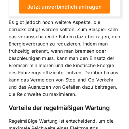
Jetzt unverbindlich anfragen
Es gibt jedoch noch weitere Aspekte, die
berücksichtigt werden sollten. Zum Beispiel kann
das vorausschauende Fahren dazu beitragen, den
Energieverbrauch zu reduzieren. Indem man
frühzeitig erkennt, wann man bremsen oder
beschleunigen muss, kann man den Einsatz der
Bremsen minimieren und die kinetische Energie
des Fahrzeugs effizienter nutzen. Darüber hinaus
kann das Vermeiden von Stop-and-Go-Verkehr
und das Ausnutzen von Gefällen dazu beitragen,
die Reichweite zu maximieren.
Vorteile der regelmäßigen Wartung
Regelmäßige Wartung ist entscheidend, um die
maximale Reichweite eines Elektroautos