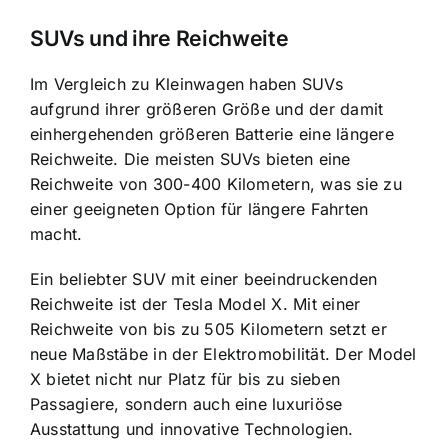
SUVs und ihre Reichweite
Im Vergleich zu Kleinwagen haben SUVs
aufgrund ihrer größeren Größe und der damit
einhergehenden größeren Batterie eine längere
Reichweite. Die meisten SUVs bieten eine
Reichweite von 300-400 Kilometern, was sie zu
einer geeigneten Option für längere Fahrten
macht.
Ein beliebter SUV mit einer beeindruckenden
Reichweite ist der Tesla Model X. Mit einer
Reichweite von bis zu 505 Kilometern setzt er
neue Maßstäbe in der Elektromobilität. Der Model
X bietet nicht nur Platz für bis zu sieben
Passagiere, sondern auch eine luxuriöse
Ausstattung und innovative Technologien.