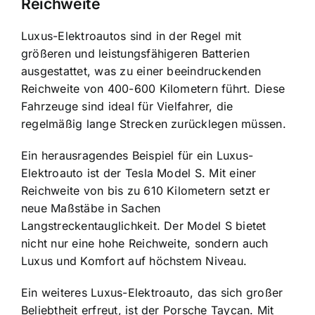
Reichweite
Luxus-Elektroautos sind in der Regel mit
größeren und leistungsfähigeren Batterien
ausgestattet, was zu einer beeindruckenden
Reichweite von 400-600 Kilometern führt. Diese
Fahrzeuge sind ideal für Vielfahrer, die
regelmäßig lange Strecken zurücklegen müssen.
Ein herausragendes Beispiel für ein Luxus-
Elektroauto ist der Tesla Model S. Mit einer
Reichweite von bis zu 610 Kilometern setzt er
neue Maßstäbe in Sachen
Langstreckentauglichkeit. Der Model S bietet
nicht nur eine hohe Reichweite, sondern auch
Luxus und Komfort auf höchstem Niveau.
Ein weiteres Luxus-Elektroauto, das sich großer
Beliebtheit erfreut, ist der Porsche Taycan. Mit