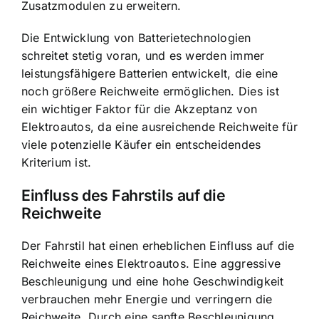
Zusatzmodulen zu erweitern.
Die Entwicklung von Batterietechnologien
schreitet stetig voran, und es werden immer
leistungsfähigere Batterien entwickelt, die eine
noch größere Reichweite ermöglichen. Dies ist
ein wichtiger Faktor für die Akzeptanz von
Elektroautos, da eine ausreichende Reichweite für
viele potenzielle Käufer ein entscheidendes
Kriterium ist.
Einfluss des Fahrstils auf die
Reichweite
Der Fahrstil hat einen erheblichen Einfluss auf die
Reichweite eines Elektroautos. Eine
aggressive
Beschleunigung und eine hohe Geschwindigkeit
verbrauchen mehr Energie und verringern die
Reichweite. Durch eine sanfte Beschleunigung,