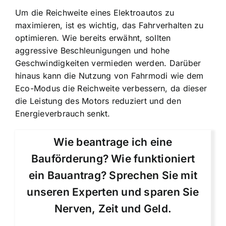
Um die Reichweite eines Elektroautos zu
maximieren, ist es wichtig, das Fahrverhalten zu
optimieren. Wie bereits erwähnt, sollten
aggressive Beschleunigungen und hohe
Geschwindigkeiten vermieden werden.
Darüber
hinaus kann die Nutzung von Fahrmodi wie dem
Eco-Modus die Reichweite verbessern, da dieser
die Leistung des Motors reduziert und den
Energieverbrauch senkt.
Wie beantrage ich eine
Bauförderung? Wie funktioniert
ein Bauantrag? Sprechen Sie mit
unseren Experten und sparen Sie
Nerven, Zeit und Geld.