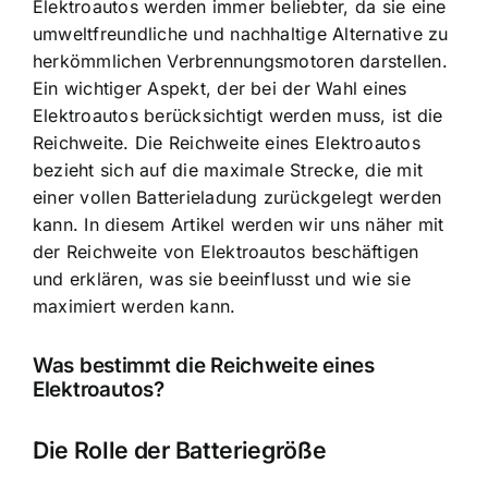
Elektroautos werden immer beliebter, da sie eine
umweltfreundliche und nachhaltige Alternative zu
herkömmlichen Verbrennungsmotoren darstellen.
Ein wichtiger Aspekt, der bei der Wahl eines
Elektroautos berücksichtigt werden muss, ist die
Reichweite. Die Reichweite eines Elektroautos
bezieht sich auf die
maximale Strecke, die mit
einer vollen Batterieladung
zurückgelegt werden
kann. In diesem Artikel werden wir uns näher mit
der Reichweite von Elektroautos beschäftigen
und erklären, was sie beeinflusst und wie sie
maximiert werden kann.
Was bestimmt die Reichweite eines
Elektroautos?
Die Rolle der Batteriegröße