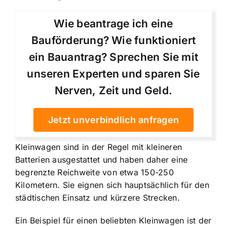
Wie beantrage ich eine
Bauförderung? Wie funktioniert
ein Bauantrag? Sprechen Sie mit
unseren Experten und sparen Sie
Nerven, Zeit und Geld.
Jetzt unverbindlich anfragen
Kleinwagen sind in der Regel mit kleineren
Batterien ausgestattet und haben daher eine
begrenzte Reichweite von etwa 150-250
Kilometern. Sie eignen sich hauptsächlich für den
städtischen Einsatz und kürzere Strecken.
Ein Beispiel für einen beliebten Kleinwagen ist der