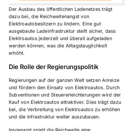
Der Ausbau des öffentlichen Ladenetzes trägt
dazu bei, die Reichweitenangst von
Elektroautobesitzern zu lindern. Eine gut
ausgebaute Ladeinfrastruktur stellt sicher, dass
Elektroautos jederzeit und überall aufgeladen
werden können, was die Alltagstauglichkeit
erhöht.
Die Rolle der Regierungspolitik
Regierungen auf der ganzen Welt setzen Anreize
und fördern den Einsatz von Elektroautos. Durch
Subventionen und Steuererleichterungen wird der
Kauf von Elektroautos attraktiver. Dies trägt dazu
bei, die Verbreitung von Elektroautos zu erhöhen
und die Infrastruktur weiter auszubauen.
Insgesamt spielt die Reichweite eine