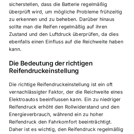
sicherstellen, dass die Batterie regelmäßig
überprüft wird, um mögliche Probleme frühzeitig
zu erkennen und zu beheben. Darüber hinaus
sollte man die Reifen regelmäßig auf ihren
Zustand und den Luftdruck überprüfen, da dies
ebenfalls einen Einfluss auf die Reichweite haben
kann.
Die Bedeutung der richtigen
Reifendruckeinstellung
Die richtige Reifendruckeinstellung ist ein oft
vernachlässigter Faktor, der die Reichweite eines
Elektroautos beeinflussen kann. Ein zu niedriger
Reifendruck erhöht den Rollwiderstand und den
Energieverbrauch, während ein zu hoher
Reifendruck den Fahrkomfort beeinträchtigt.
Daher ist es wichtig, den Reifendruck regelmäßig