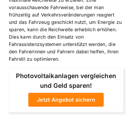
maximale Reichweite zu erzielen. Eine
vorausschauende Fahrweise, bei der man
frühzeitig auf Verkehrsveränderungen reagiert
und das Fahrzeug geschickt nutzt, um Energie zu
sparen, kann die Reichweite erheblich erhöhen.
Dies kann durch den Einsatz von
Fahrassistenzsystemen unterstützt werden, die
den Fahrerinnen und Fahrern dabei helfen, ihren
Fahrstil zu optimieren.
Photovoltaikanlagen vergleichen
und Geld sparen!
Jetzt Angebot sichern