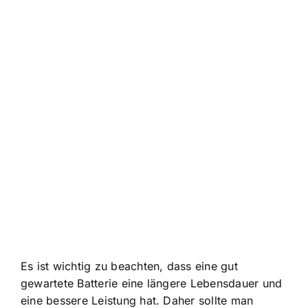
Es ist wichtig zu beachten, dass eine gut
gewartete Batterie eine längere Lebensdauer und
eine bessere Leistung hat. Daher sollte man