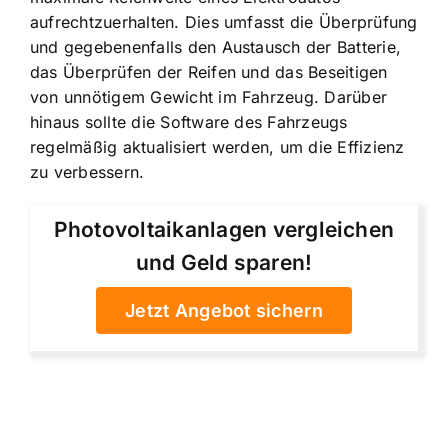
aufrechtzuerhalten. Dies umfasst die Überprüfung
und gegebenenfalls den Austausch der Batterie,
das Überprüfen der Reifen und das Beseitigen
von unnötigem Gewicht im Fahrzeug. Darüber
hinaus sollte die Software des Fahrzeugs
regelmäßig aktualisiert werden, um die Effizienz
zu verbessern.
Photovoltaikanlagen vergleichen
und Geld sparen!
Jetzt Angebot sichern