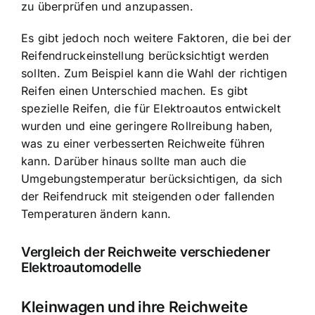
zu überprüfen und anzupassen.
Es gibt jedoch noch weitere Faktoren, die bei der
Reifendruckeinstellung berücksichtigt werden
sollten. Zum Beispiel kann die Wahl der richtigen
Reifen einen Unterschied machen. Es gibt
spezielle Reifen, die für Elektroautos entwickelt
wurden und eine geringere Rollreibung haben,
was zu einer verbesserten Reichweite führen
kann. Darüber hinaus sollte man auch die
Umgebungstemperatur berücksichtigen, da sich
der Reifendruck mit steigenden oder fallenden
Temperaturen ändern kann.
Vergleich der Reichweite verschiedener
Elektroautomodelle
Kleinwagen und ihre Reichweite