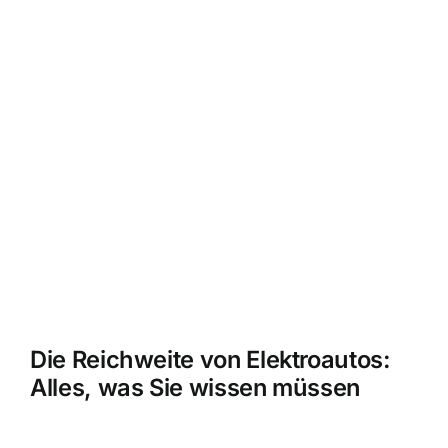
Die Reichweite von Elektroautos:
Alles, was Sie wissen müssen