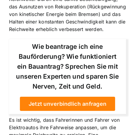
das Ausnutzen von Rekuperation (Rückgewinnung
von kinetischer Energie beim Bremsen) und das
Halten einer konstanten Geschwindigkeit kann die
Reichweite erheblich verbessert werden.
Wie beantrage ich eine
Bauförderung? Wie funktioniert
ein Bauantrag? Sprechen Sie mit
unseren Experten und sparen Sie
Nerven, Zeit und Geld.
Jetzt unverbindlich anfragen
Es ist wichtig, dass Fahrerinnen und Fahrer von
Elektroautos ihre Fahrweise anpassen, um die