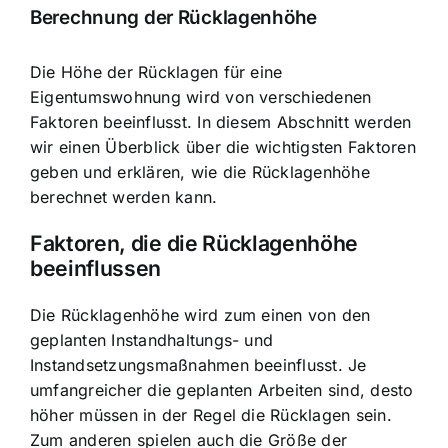
Berechnung der Rücklagenhöhe
Die Höhe der Rücklagen für eine
Eigentumswohnung wird von verschiedenen
Faktoren beeinflusst. In diesem Abschnitt werden
wir einen Überblick über die wichtigsten Faktoren
geben und erklären, wie die Rücklagenhöhe
berechnet werden kann.
Faktoren, die die Rücklagenhöhe
beeinflussen
Die Rücklagenhöhe wird zum einen von den
geplanten Instandhaltungs- und
Instandsetzungsmaßnahmen beeinflusst. Je
umfangreicher die geplanten Arbeiten sind, desto
höher müssen in der Regel die Rücklagen sein.
Zum anderen spielen auch die Größe der