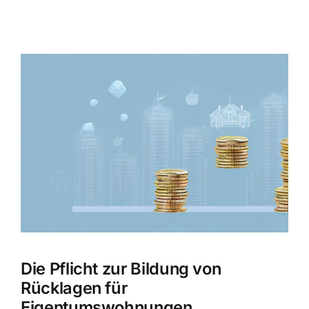
Zeige
grösseres
Bild
Die Pflicht zur Bildung von
Rücklagen für
Eigentumswohnungen