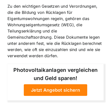
Zu den wichtigen Gesetzen und Verordnungen,
die die Bildung von Rücklagen für
Eigentumswohnungen regeln, gehören das
Wohnungseigentumsgesetz (WEG), die
Teilungserklärung und die
Gemeinschaftsordnung. Diese Dokumente legen
unter anderem fest, wie die Rücklagen berechnet
werden, wie oft sie einzuzahlen sind und wie sie
verwendet werden dürfen.
Photovoltaikanlagen vergleichen
und Geld sparen!
Jetzt Angebot sichern