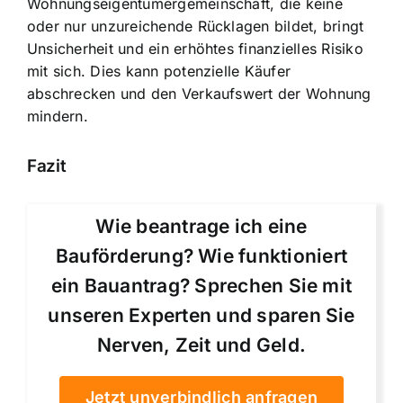
Wohnungseigentümergemeinschaft, die keine
oder nur unzureichende Rücklagen bildet, bringt
Unsicherheit und ein erhöhtes finanzielles Risiko
mit sich. Dies kann potenzielle Käufer
abschrecken und den Verkaufswert der Wohnung
mindern.
Fazit
Wie beantrage ich eine
Bauförderung? Wie funktioniert
ein Bauantrag? Sprechen Sie mit
unseren Experten und sparen Sie
Nerven, Zeit und Geld.
Jetzt unverbindlich anfragen