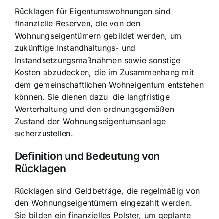
Rücklagen für Eigentumswohnungen sind
finanzielle Reserven, die von den
Wohnungseigentümern gebildet werden, um
zukünftige Instandhaltungs- und
Instandsetzungsmaßnahmen sowie sonstige
Kosten abzudecken, die im Zusammenhang mit
dem gemeinschaftlichen Wohneigentum entstehen
können. Sie dienen dazu, die langfristige
Werterhaltung und den ordnungsgemäßen
Zustand der Wohnungseigentumsanlage
sicherzustellen.
Definition und Bedeutung von
Rücklagen
Rücklagen sind Geldbeträge, die regelmäßig von
den Wohnungseigentümern eingezahlt werden.
Sie bilden ein finanzielles Polster, um geplante