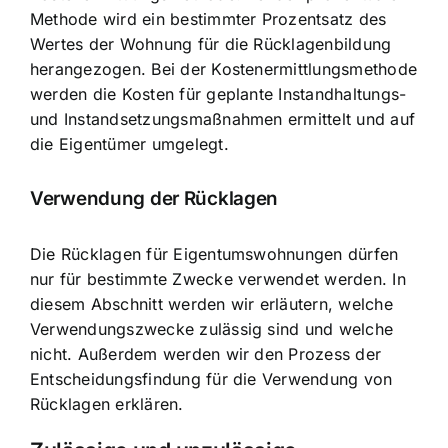
Methode wird ein bestimmter Prozentsatz des
Wertes der Wohnung für die Rücklagenbildung
herangezogen. Bei der Kostenermittlungsmethode
werden die Kosten für geplante Instandhaltungs-
und Instandsetzungsmaßnahmen ermittelt und auf
die Eigentümer umgelegt.
Verwendung der Rücklagen
Die Rücklagen für Eigentumswohnungen dürfen
nur für bestimmte Zwecke verwendet werden. In
diesem Abschnitt werden wir erläutern, welche
Verwendungszwecke zulässig sind und welche
nicht. Außerdem werden wir den Prozess der
Entscheidungsfindung für die Verwendung von
Rücklagen erklären.