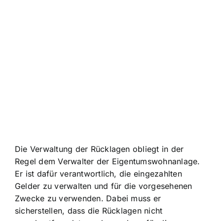
Die
Verwaltung der Rücklagen obliegt
in der
Regel dem Verwalter der Eigentumswohnanlage.
Er ist dafür verantwortlich, die eingezahlten
Gelder zu verwalten und für die vorgesehenen
Zwecke zu verwenden. Dabei muss er
sicherstellen, dass die Rücklagen nicht