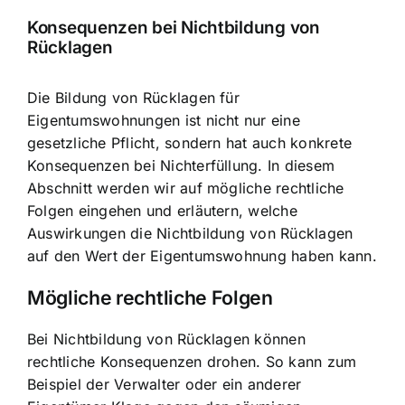
Konsequenzen bei Nichtbildung von
Rücklagen
Die Bildung von Rücklagen für
Eigentumswohnungen ist nicht nur eine
gesetzliche Pflicht, sondern hat auch konkrete
Konsequenzen bei Nichterfüllung. In diesem
Abschnitt werden wir auf mögliche rechtliche
Folgen eingehen und erläutern, welche
Auswirkungen die Nichtbildung von Rücklagen
auf den Wert der Eigentumswohnung haben kann.
Mögliche rechtliche Folgen
Bei Nichtbildung von Rücklagen können
rechtliche Konsequenzen drohen. So kann zum
Beispiel der Verwalter oder ein anderer