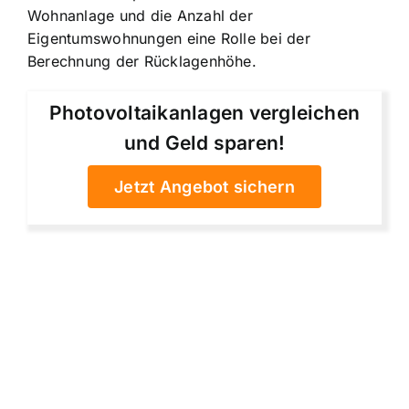
Wohnanlage und die Anzahl der
Eigentumswohnungen eine Rolle bei der
Berechnung der Rücklagenhöhe.
Photovoltaikanlagen vergleichen
und Geld sparen!
Jetzt Angebot sichern