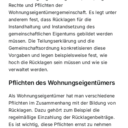
Rechte und Pflichten der
Wohnungseigentümergemeinschaft
. Es legt unter
anderem fest, dass Rücklagen für die
Instandhaltung und Instandsetzung des
gemeinschaftlichen Eigentums gebildet werden
müssen. Die Teilungserklärung und die
Gemeinschaftsordnung konkretisieren diese
Vorgaben und legen beispielsweise fest, wie
hoch die Rücklagen sein müssen und wie sie
verwaltet werden.
Pflichten des Wohnungseigentümers
Als Wohnungseigentümer hat man verschiedene
Pflichten im Zusammenhang mit der Bildung von
Rücklagen. Dazu gehört zum Beispiel die
regelmäßige Einzahlung der Rücklagenbeiträge.
Es ist wichtig, diese Pflichten ernst zu nehmen