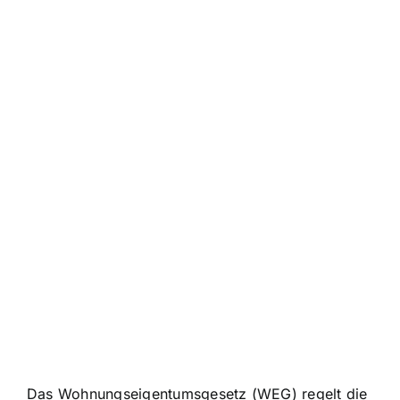
Das Wohnungseigentumsgesetz (WEG) regelt die