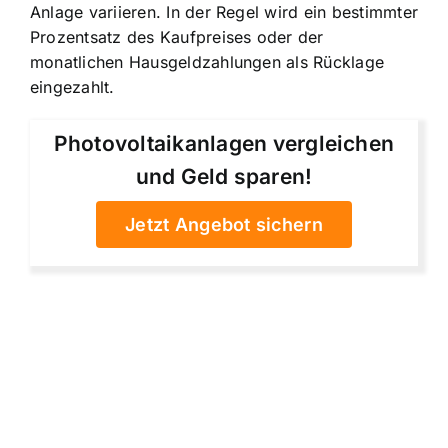
Anlage variieren. In der Regel wird ein bestimmter
Prozentsatz des Kaufpreises oder der
monatlichen Hausgeldzahlungen als Rücklage
eingezahlt.
Photovoltaikanlagen vergleichen
und Geld sparen!
Jetzt Angebot sichern