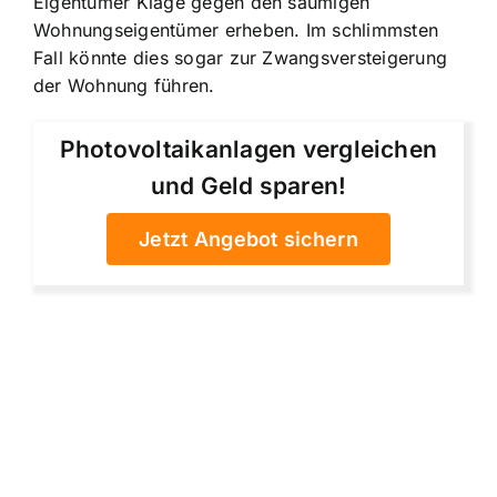
Eigentümer Klage gegen den säumigen
Wohnungseigentümer erheben. Im schlimmsten
Fall könnte dies sogar zur Zwangsversteigerung
der Wohnung führen.
Photovoltaikanlagen vergleichen
und Geld sparen!
Jetzt Angebot sichern