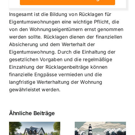
Insgesamt ist die Bildung von Rücklagen für
Eigentumswohnungen eine wichtige Pflicht, die
von den Wohnungseigentümern ernst genommen
werden sollte. Rücklagen dienen der finanziellen
Absicherung und dem Werterhalt der
Eigentumswohnung. Durch die Einhaltung der
gesetzlichen Vorgaben und die regelmäßige
Einzahlung der Rücklagenbeiträge können
finanzielle Engpässe vermieden und die
langfristige Werterhaltung der Wohnung
gewährleistet werden.
Ähnliche Beiträge
Die Evolution
Bauzinsen im
der
Sturm: Die