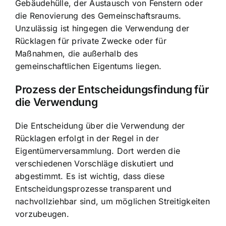
Gebäudehülle, der Austausch von Fenstern oder
die Renovierung des Gemeinschaftsraums.
Unzulässig ist hingegen die Verwendung der
Rücklagen für private Zwecke oder für
Maßnahmen, die außerhalb des
gemeinschaftlichen Eigentums liegen.
Prozess der Entscheidungsfindung für
die Verwendung
Die Entscheidung über die Verwendung der
Rücklagen erfolgt in der Regel in der
Eigentümerversammlung. Dort werden die
verschiedenen Vorschläge diskutiert und
abgestimmt. Es ist wichtig, dass diese
Entscheidungsprozesse transparent und
nachvollziehbar sind, um möglichen Streitigkeiten
vorzubeugen.