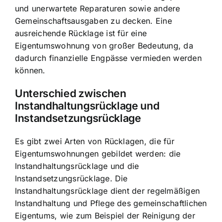
und unerwartete Reparaturen sowie andere
Gemeinschaftsausgaben zu decken. Eine
ausreichende Rücklage ist für eine
Eigentumswohnung von großer Bedeutung, da
dadurch finanzielle Engpässe vermieden werden
können.
Unterschied zwischen
Instandhaltungsrücklage und
Instandsetzungsrücklage
Es gibt zwei Arten von Rücklagen, die für
Eigentumswohnungen gebildet werden: die
Instandhaltungsrücklage und die
Instandsetzungsrücklage. Die
Instandhaltungsrücklage dient der regelmäßigen
Instandhaltung und Pflege des gemeinschaftlichen
Eigentums, wie zum Beispiel der Reinigung der