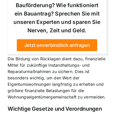
Bauförderung? Wie funktioniert
ein Bauantrag? Sprechen Sie mit
unseren Experten und sparen Sie
Nerven, Zeit und Geld.
Jetzt unverbindlich anfragen
Die Bildung von Rücklagen dient dazu, finanzielle
Mittel für zukünftige Instandhaltungs- und
Reparaturmaßnahmen zu sichern. Dies ist
besonders wichtig, um den Wert der
Eigentumswohnungen langfristig zu erhalten und
größere finanzielle Belastungen für die
Wohnungseigentümergemeinschaft zu vermeiden.
Wichtige Gesetze und Verordnungen