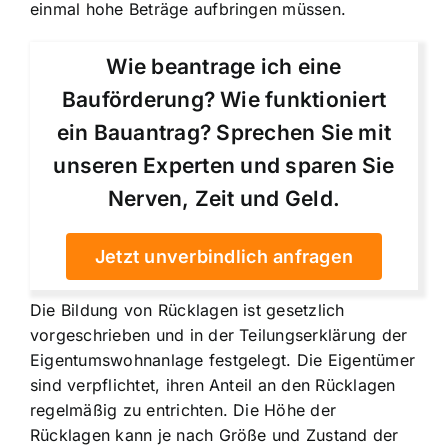
einmal hohe Beträge aufbringen müssen.
Wie beantrage ich eine
Bauförderung? Wie funktioniert
ein Bauantrag? Sprechen Sie mit
unseren Experten und sparen Sie
Nerven, Zeit und Geld.
Jetzt unverbindlich anfragen
Die Bildung von Rücklagen ist gesetzlich
vorgeschrieben und in der Teilungserklärung der
Eigentumswohnanlage festgelegt. Die
Eigentümer
sind verpflichtet
, ihren Anteil an den Rücklagen
regelmäßig zu entrichten. Die Höhe der
Rücklagen kann je nach Größe und Zustand der