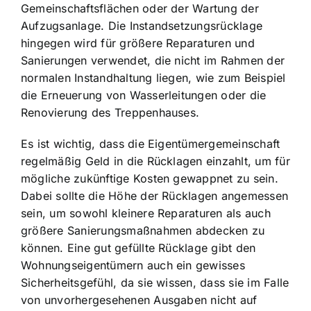
Gemeinschaftsflächen oder der Wartung der
Aufzugsanlage. Die Instandsetzungsrücklage
hingegen wird für größere Reparaturen und
Sanierungen verwendet, die nicht im Rahmen der
normalen Instandhaltung liegen, wie zum Beispiel
die Erneuerung von Wasserleitungen oder die
Renovierung des Treppenhauses.
Es ist wichtig, dass die Eigentümergemeinschaft
regelmäßig Geld in die Rücklagen einzahlt, um für
mögliche zukünftige Kosten gewappnet zu sein.
Dabei sollte die Höhe der Rücklagen angemessen
sein, um sowohl kleinere Reparaturen als auch
größere Sanierungsmaßnahmen abdecken zu
können. Eine gut gefüllte Rücklage gibt den
Wohnungseigentümern auch ein gewisses
Sicherheitsgefühl, da sie wissen, dass sie im Falle
von unvorhergesehenen Ausgaben nicht auf