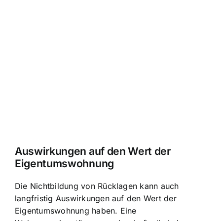
Auswirkungen auf den Wert der
Eigentumswohnung
Die Nichtbildung von Rücklagen kann auch
langfristig Auswirkungen auf den Wert der
Eigentumswohnung haben. Eine