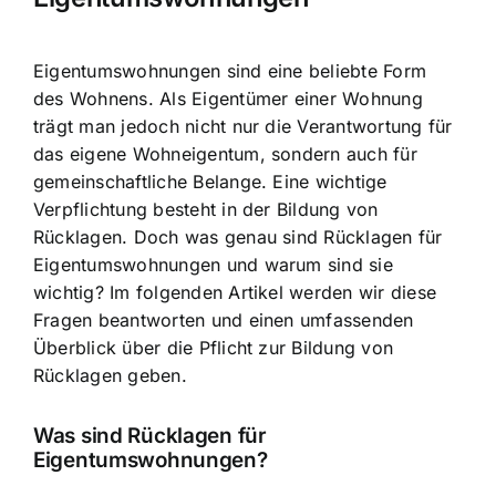
Eigentumswohnungen sind eine beliebte Form
des Wohnens. Als Eigentümer einer Wohnung
trägt man jedoch nicht nur die
Verantwortung für
das eigene Wohneigentum
, sondern auch für
gemeinschaftliche Belange. Eine wichtige
Verpflichtung besteht in der Bildung von
Rücklagen. Doch was genau sind Rücklagen für
Eigentumswohnungen und warum sind sie
wichtig? Im folgenden Artikel werden wir diese
Fragen beantworten und einen umfassenden
Überblick über die Pflicht zur Bildung von
Rücklagen geben.
Was sind Rücklagen für
Eigentumswohnungen?