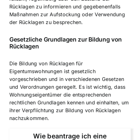
Rücklagen zu informieren und gegebenenfalls
Maßnahmen zur Aufstockung oder Verwendung
der Rücklagen zu besprechen.
Gesetzliche Grundlagen zur Bildung von
Rücklagen
Die Bildung von Rücklagen für
Eigentumswohnungen ist gesetzlich
vorgeschrieben und in verschiedenen Gesetzen
und Verordnungen geregelt. Es ist wichtig, dass
Wohnungseigentümer die entsprechenden
rechtlichen Grundlagen kennen und einhalten, um
ihrer Verpflichtung zur Bildung von Rücklagen
nachzukommen.
Wie beantrage ich eine