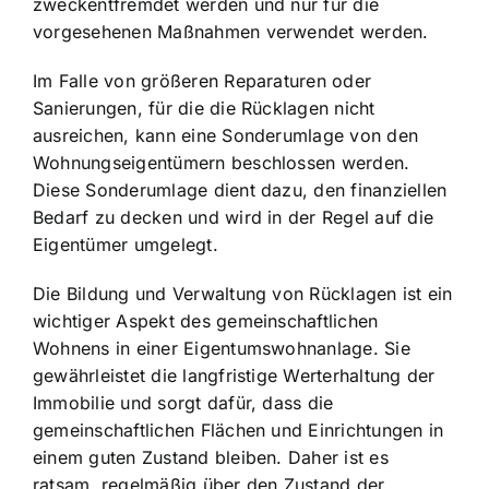
zweckentfremdet werden und nur für die
vorgesehenen Maßnahmen verwendet werden.
Im Falle von größeren Reparaturen oder
Sanierungen, für die die Rücklagen nicht
ausreichen, kann eine Sonderumlage von den
Wohnungseigentümern beschlossen werden.
Diese Sonderumlage dient dazu, den finanziellen
Bedarf zu decken und wird in der Regel auf die
Eigentümer umgelegt.
Die Bildung und Verwaltung von Rücklagen ist ein
wichtiger Aspekt des gemeinschaftlichen
Wohnens in einer Eigentumswohnanlage. Sie
gewährleistet die
langfristige Werterhaltung der
Immobilie
und sorgt dafür, dass die
gemeinschaftlichen Flächen und Einrichtungen in
einem guten Zustand bleiben. Daher ist es
ratsam, regelmäßig über den Zustand der