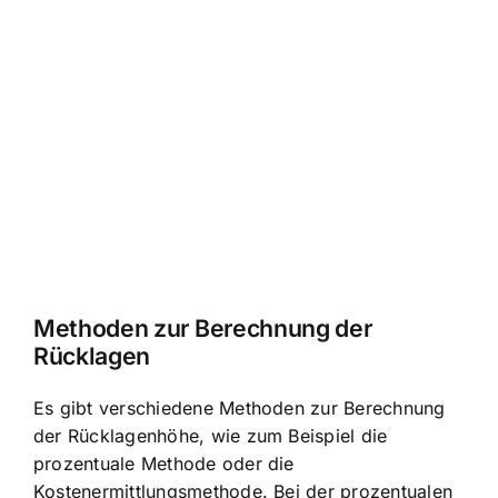
Methoden zur Berechnung der
Rücklagen
Es gibt verschiedene Methoden zur Berechnung
der Rücklagenhöhe, wie zum Beispiel die
prozentuale Methode oder die
Kostenermittlungsmethode. Bei der prozentualen