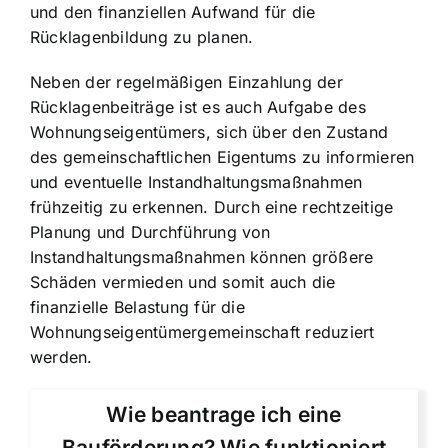
und den finanziellen Aufwand für die
Rücklagenbildung zu planen.
Neben der regelmäßigen Einzahlung der
Rücklagenbeiträge ist es auch Aufgabe des
Wohnungseigentümers, sich über den Zustand
des gemeinschaftlichen Eigentums zu informieren
und eventuelle Instandhaltungsmaßnahmen
frühzeitig zu erkennen. Durch eine rechtzeitige
Planung und Durchführung von
Instandhaltungsmaßnahmen können größere
Schäden vermieden und somit auch die
finanzielle Belastung für die
Wohnungseigentümergemeinschaft reduziert
werden.
Wie beantrage ich eine
Bauförderung? Wie funktioniert