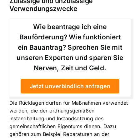
Zulässige und unzulässige
Verwendungszwecke
Wie beantrage ich eine
Bauförderung? Wie funktioniert
ein Bauantrag? Sprechen Sie mit
unseren Experten und sparen Sie
Nerven, Zeit und Geld.
Jetzt unverbindlich anfragen
Die Rücklagen dürfen für Maßnahmen verwendet
werden, die der ordnungsgemäßen
Instandhaltung und Instandsetzung des
gemeinschaftlichen Eigentums dienen. Dazu
gehören zum Beispiel Reparaturen an der