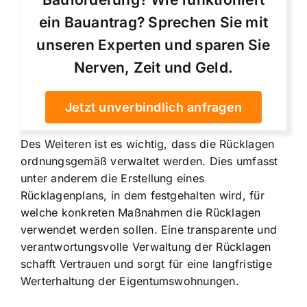
ein Bauantrag? Sprechen Sie mit
unseren Experten und sparen Sie
Nerven, Zeit und Geld.
Jetzt unverbindlich anfragen
Des Weiteren ist es wichtig, dass die Rücklagen
ordnungsgemäß verwaltet werden. Dies umfasst
unter anderem die Erstellung eines
Rücklagenplans, in dem festgehalten wird, für
welche konkreten Maßnahmen die Rücklagen
verwendet werden sollen. Eine transparente und
verantwortungsvolle Verwaltung der Rücklagen
schafft Vertrauen und sorgt für eine langfristige
Werterhaltung der Eigentumswohnungen.